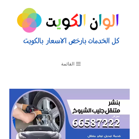
القائمة