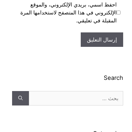
احفظ اسمي، بريدي الإلكتروني، والموقع
الإلكتروني في هذا المتصفح لاستخدامها المرة
المقبلة في تعليقي.
Search