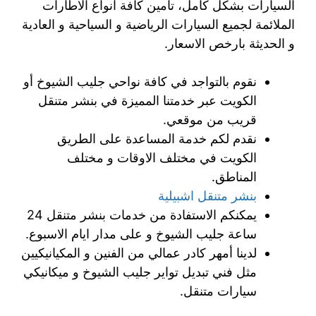
السيارات بشكل كامل، تأمين كافة انواع الاطارات
الملائمة لجميع السيارات الرياضية و السياحية و العادية
و الحديثة بارخص الاسعار.
نقوم بالتواجد في كافة نواحي جليب الشيوخ أو
الكويت عبر خدمتنا المميزة في بنشر متنقل
قريب من موقعي.
نقدم لكم خدمة المساعدة على الطريق
الكويت في مختلف الاوقات و مختلف
المناطق.
بنشر متنقل اشبيلية
يمكنكم الاستفادة من خدمات بنشر متنقل 24
ساعة جليب الشيوخ و على مدار ايام الاسبوع.
لدينا أمهر كادر عمالي من الفنين و المكيانيكيين
مثل فني تبديل تواير جليب الشيوخ و ميكانيكي
سيارات متنقل.