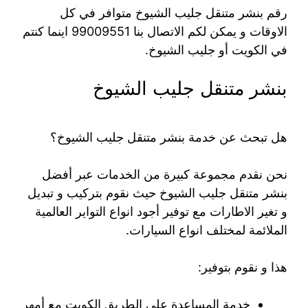
رقم بنشر متنقل جليب الشيوخ متوافر في كل
الاوقات و يمكن لكم الاتصال بنا 99009551‬ اينما كنتم
في الكويت أو جليب الشيوخ.
بنشر متنقل جليب الشيوخ
هل تبحث عن خدمة بنشر متنقل جليب الشيوخ؟
نحن نقدم مجموعة كبيرة من الخدمات عبر أفضل
بنشر متنقل جليب الشيوخ حيث نقوم بتركيب و تبديل
و تغير الاطارات مع توفير أجود انواع التواير العالمية
الملائمة لمختلف انواع السيارات.
هذا و نقوم بتوفير:
خدمة المساعدة على الطريق الكويت مع أمهر