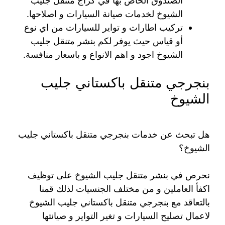
الصندوق الخاص بها في كراج متنقل جليب
الشيوخ لخدمات صيانة السيارات و اصلاحها.
تركيب اطارات و تواير للسيارات من اي نوع
أو قياس حيث يوفر لكم بنشر متنقل جليب
الشيوخ اجود و اهم الانواع و باسعار منافسة.
بنجرجي متنقل باكستاني جليب
الشيوخ
هل تبحث عن خدمات بنجرجي متنقل باكستاني جليب
الشيوخ؟
نحرص في بنشر متنقل جليب الشيوخ على توظيف
اكفأ العاملين و من مختلف الجنسيات لذلك قمنا
بالتعاقد مع بنجرجي متنقل باكستاني جليب الشيوخ
لاعمال تصليح السيارات و تغير التواير و صيانتها