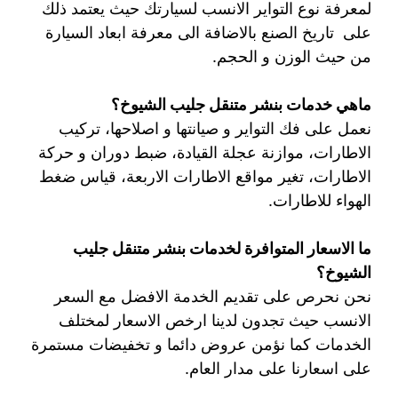
لمعرفة نوع التواير الانسب لسيارتك حيث يعتمد ذلك
على تاريخ الصنع بالاضافة الى معرفة ابعاد السيارة
من حيث الوزن و الحجم.
ماهي خدمات بنشر متنقل جليب الشيوخ؟
نعمل على فك التواير و صيانتها و اصلاحها، تركيب
الاطارات، موازنة عجلة القيادة، ضبط دوران و حركة
الاطارات، تغير مواقع الاطارات الاربعة، قياس ضغط
الهواء للاطارات.
ما الاسعار المتوافرة لخدمات بنشر متنقل جليب
الشيوخ؟
نحن نحرص على تقديم الخدمة الافضل مع السعر
الانسب حيث تجدون لدينا ارخص الاسعار لمختلف
الخدمات كما نؤمن عروض دائما و تخفيضات مستمرة
على اسعارنا على مدار العام.