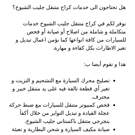
هل تحتاجون الى خدمات كراج متنقل جليب الشيوخ؟
نوفر لكم في كراج متنقل جليب الشيوخ خدمات
متكاملة و شاملة من اصلاح أو صيانة أو فحص
للسيارات من كافة انواعها كما نؤمن اعمال تبديل و
تغير الاطارات بكل كفاءة و مهارة.
هذا و نقوم أيضا ب:
تصليح محرك السيارة مع التشحيم و التزيت و
تغير أي قطعة تالفة فيه على يد متنقل خبير و
محترف.
فحص كمبيوتر متنقل للسيارات مع ضبط حركة
عجلة القيادة و تبديل التواير من خلال أكفأ
بنجرجي متنقل باكستاني جليب الشيوخ.
صيانة مكيف السيارة و شحن البطارية و تعبئة