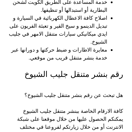
خدمة المساعدة على الطريق الكويت لشحن
البطارية أو استبدالها أو تنظيفها.
اصلاح كافة الاعطال الكهربائية في السيارة و
تبديل الدينمو و سيخ القير و تعبئة الفريون على
ايدي ميكانيكي سيارات متنقل الامهر في جليب
الشيوخ.
معايرة الاطارات و ضبط حركتها و دورانها عبر
خدمة بنشر متنقل قريب من موقعي.
رقم بنشر متنقل جليب الشيوخ
هل تبحث عن رقم بنشر متنقل جليب الشيوخ؟
كافة الارقام الخاصة ببنشر متنقل جليب الشيوخ
يمكنكم الحصول عليها من خلال موقعنا على شبكة
الانترنت أو من خلال زيارتكم لفروعنا في مختلف