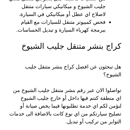
جليب الشيوخ و ميكانيكي سيارات متنقل
لاصلاح اي عطل أو ميكانيكي في السيارة.
فحص كمبيوتر متنقل للسيارات مع القيام
ببرمجة كهرباء السيارة و تبديل الحساسات.
كراج بنشر متنقل جليب الشيوخ
هل تبحثون عن افضل كراج بنشر متنقل جليب
الشيوخ؟
تواصلوا الان عبر رقم بنشر متنقل جليب الشيوخ من
اي منطقة كنتم فيها داخل أو خارج جليب الشيوخ
لنؤمن لكم اي خدمة تطلبونها فيما يخص صيانة أو
تصليح سيارتكم من اي نوع كانت بالاضافة الى خدمات
التواير من تركيب أو تبديل.