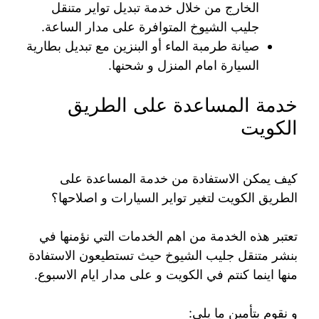
الخارج من خلال خدمة تبديل تواير متنقل
جليب الشيوخ المتوافرة على مدار الساعة.
صيانة طرمبة الماء أو البنزين مع تبديل بطارية
السيارة امام المنزل و شحنها.
خدمة المساعدة على الطريق
الكويت
كيف يمكن الاستفادة من خدمة المساعدة على
الطريق الكويت لتغير تواير السيارات و اصلاحها؟
تعتبر هذه الخدمة من اهم الخدمات التي نؤمنها في
بنشر متنقل جليب الشيوخ حيث تستطيعون الاستفادة
منها اينما كنتم في الكويت و على مدار ايام الاسبوع.
و نقوم بتأمين ما يلي: