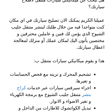
سيارتك؟
عميلنا الكريم يمكنك الان تصليح سيارتك في اي مكان
كنت متواجدا فيه من خلال طلبك لبنشر متنقل جليب
الشيوخ الذي يؤمن لك فنين و عاملين محترفين و
مختصين يأتون اليك لمكان عملك أو منزلك لمعالجة
اعطال سيارتك.
هذا و يقوم ميكانيكي سيارات متنقل ب:
تشحيم المحرك و تزيته مع فحص الحساسات
و تغيرها.
اجراء سيرفس سيارات عبر خدمات
كراج
بنشر
متنقل جليب الشيوخ مع برمجة الكهرباء
و تغير الاضواء و الانوار.
تبديل الكواتشوك للاطارات من الداخل و