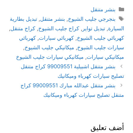
بنشر متنقل
بنجرجي جليب الشيوخ
,
بنشر متنقل
,
تبديل بطارية
السيارة
,
تبديل تواير
,
كراج جليب الشيوخ
,
كراج متنقل
,
كهربائي جليب الشيوخ
,
كهربائي سيارات
,
كهربائي
سيارات جليب الشيوخ
,
ميكانيكي جليب الشيوخ
,
ميكانيكي سيارات
,
ميكانيكي سيارات جليب الشيوخ
بنشر متنقل اشبيلية 99009551‬ كراج متنقل
تصليح سيارات كهرباء وميكانيك
بنشر متنقل عبدالله مبارك 99009551‬ كراج
متنقل تصليح سيارات كهرباء وميكانيك
أضف تعليق