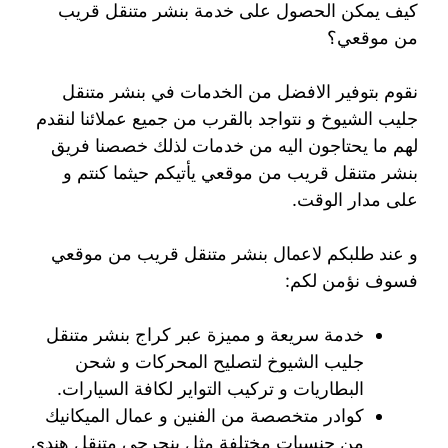
كيف يمكن الحصول على خدمة بنشر متنقل قريب
من موقعي؟
نقوم بتوفير الافضل من الخدمات في بنشر متنقل
جليب الشيوخ و نتواجد بالقرب من جميع عملائنا لنقدم
لهم ما يحتاجون اليه من خدمات لذلك خصصنا فريق
بنشر متنقل قريب من موقعي يأتيكم حيثما كنتم و
على مدار الوقت.
و عند طلبكم لاعمال بنشر متنقل قريب من موقعي
فسوف نؤمن لكم:
خدمة سريعة و مميزة عبر كراج بنشر متنقل
جليب الشيوخ لتصليح المحركات و شحن
البطاريات و تركيب التواير لكافة السيارات.
كوادر متخصصة من الفنين و عمال الميكانيك
من جنسيات مختلفة مثل بنجرجي متنقل هندي