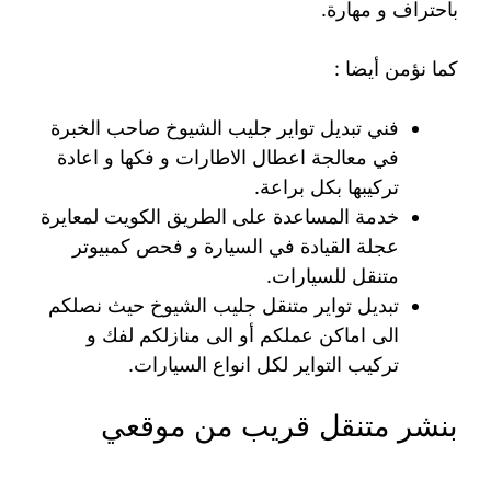
باحتراف و مهارة.
كما نؤمن أيضا :
فني تبديل تواير جليب الشيوخ صاحب الخبرة
في معالجة اعطال الاطارات و فكها و اعادة
تركيبها بكل براعة.
خدمة المساعدة على الطريق الكويت لمعايرة
عجلة القيادة في السيارة و فحص كمبيوتر
متنقل للسيارات.
تبديل تواير متنقل جليب الشيوخ حيث نصلكم
الى اماكن عملكم أو الى منازلكم لفك و
تركيب التواير لكل انواع السيارات.
بنشر متنقل قريب من موقعي