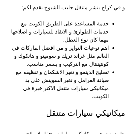
و في كراج بنشر متنقل جليب الشيوخ نقدم لكم:
خدمة المساعدة على الطريق الكويت مع
خدمات الطوارئ و الانقاذ للسيارات و اصلاحها
مهما كان نوع العطل.
اهم نوعيات التواير و من افضل الماركات في
العالم مثل غراند تريك و سوميتو و هانكوك و
كونتيننتال مع التركيب و بسعر مناسب.
تصليح الدينمو و تغير الاشكمان و تنظيفه مع
صيانة الفرامل و تغير السويتش على يد
ميكانيكي سيارات متنقل الاكثر خبرة في
الكويت.
ميكانيكي سيارات متنقل
هل تبحث عن ميكانيكي سيارات متنقل لاصلاح