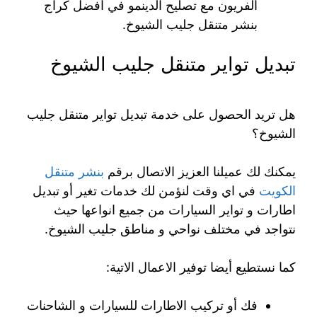
الفريون مع تصليح الدينمو في افضل كراج
بنشر متنقل جليب الشيوخ.
تبديل تواير متنقل جليب الشيوخ
هل تريد الحصول على خدمة تبديل تواير متنقل جليب
الشيوخ؟
يمكنك لك عميلنا العزيز الاتصال برقم
بنشر متنقل
الكويت
في اي وقت لنؤمن لك خدمات تغير أو تبديل
اطارات و تواير السيارات من جميع انواعها حيث
نتواجد في مختلف نواحي و مناطق جليب الشيوخ.
كما نستطيع أيضا توفير الاعمال الاتية:
فك أو تركيب الاطارات للسيارات و الشاحنات