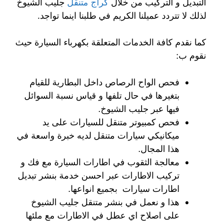
التبديل و التركيب من خلال
كراج متنقل
جليب الشيوخ
لذلك لا تتردد عميلنا الكريم في طلبنا اينما تواجد.
كما نقدم كافة الخدمات المتعلقة بكهرباء السيارة حيث
نقوم ب:
فحص الواح الرصاص داخل البطارية للقيام
بتغيرها في حال تلفها و قياس نسبة السوائل
فيها عبر جليب الشيوخ.
فحص كمبيوتر متنقل للسيارات على يد
ميكانيكي سيارات متنقل لديه خبرة واسعة في
هذا المجال.
معالجة الثقوب في اطارات السيارة مع فك و
تركيب الاطارات عبر احسن خدمة بنشر تبديل
اطارات سيارات بجميع انواعها.
هذا و نعمل في بنشر متنقل جليب الشيوخ
على اصلاح اي عطل في الاطارات مع ملئها