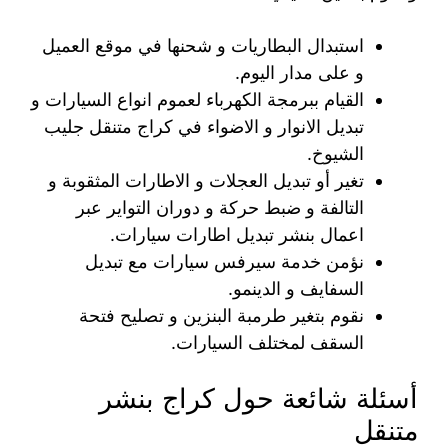
استبدال البطاريات و شحنها في موقع العميل
و على مدار اليوم.
القيام ببرمجة الكهرباء لعموم انواع السيارات و
تبديل الانوار و الاضواء في كراج متنقل جليب
الشيوخ.
تغير أو تبديل العجلات و الاطارات المثقوبة و
التالفة و ضبط حركة و دوران التواير عبر
اعمال بنشر تبديل اطارات سيارات.
نؤمن خدمة سيرفس سيارات مع تبديل
السفايف و الدينمو.
نقوم بتغير طرمبة البنزين و تصليح فتحة
السقف لمختلف السيارات.
أسئلة شائعة حول كراج بنشر
متنقل