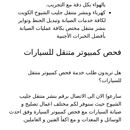
بالهواء بكل دقة مع التجريب.
كهرباء وبنشر متنقل جليب الشيوخ الكويت
لكافة خدمات الصيانة وتبديل الجنط وتواير
بنشر متنقل مختص بكافة عمليات الصيانة
بأفضل الخبرات الأجنبية
فحص كمبيوتر متنقل للسيارات
هل تريدون طلب خدمة فحص كمبيوتر متنقل
للسيارات؟
سارعوا الان الى الاتصال برقم بنشر متنقل جليب
الشيوخ حيث سنوفر لكم مختلف اعمال تصليح و
صيانة السيارات مع فحص كمبيوتر السيارة وفق احدث
الوسائل و المعدات و مع اكفأ الفنين و العاملين.