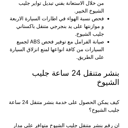
من خلال الاستعانة بفني تبديل تواير جليب
الشيوخ الخبير.
فحص نسبة الهواء في اطارات السيارة الاربعة
و موازنتها على يد بنجرجي متنقل باكستاني
جليب الشيوخ.
صيانة الفرامل مع توفير فحص ABS لجميع
السيارات من كافة انواعها لمنع انزلاق السيارة
على الطريق.
بنشر متنقل 24 ساعة جليب
الشيوخ
كيف يمكن الحصول على خدمة بنشر متنقل 24 ساعة
جليب الشيوخ؟
ان رقم بنشر متنقل جليب الشيوخ متوافر على مدار