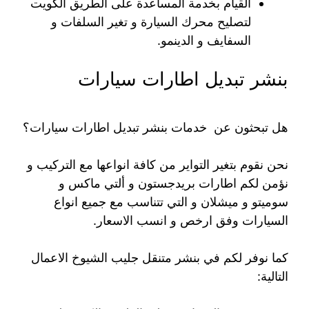
القيام بخدمة المساعدة على الطريق الكويت
لتصليح محرك السيارة و تغير السلفات و
السفايف و الدينمو.
بنشر تبديل اطارات سيارات
هل تبحثون عن خدمات بنشر تبديل اطارات سيارات؟
نحن نقوم بتغير التواير من كافة انواعها مع التركيب و
نؤمن لكم اطارات بريدجستون و ألتي ماكس و
سوميتو و ميشلان و التي تتناسب مع جميع انواع
السيارات وفق ارخص و انسب الاسعار.
كما نوفر لكم في بنشر متنقل جليب الشيوخ الاعمال
التالية: