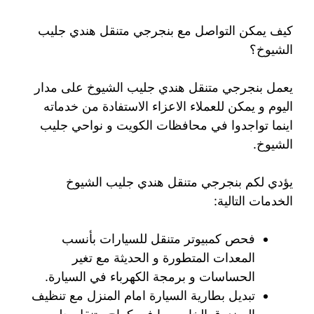
كيف يمكن التواصل مع بنجرجي متنقل هندي جليب
الشيوخ؟
يعمل بنجرجي متنقل هندي جليب الشيوخ على مدار
اليوم و يمكن للعملاء الاعزاء الاستفادة من خدماته
اينما تواجدوا في محافظات الكويت و نواحي جليب
الشيوخ.
يؤدي لكم بنجرجي متنقل هندي جليب الشيوخ
الخدمات التالية:
فحص كمبيوتر متنقل للسيارات بأنسب
المعدات المتطورة و الحديثة مع تغير
الحساسات و برمجة الكهرباء في السيارة.
تبديل بطارية السيارة امام المنزل مع تنظيف