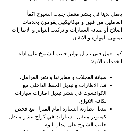
يعمل لدينا في بنشر متنقل جليب الشيوخ اكفأ
العاملين من فنين و ميكانيكيين يقومون بخدمات
اصلاح أو صيانة السيارات و تركيب التواير و الاطارات
بمنتهى المهارة و الاتقان.
كما يعمل فني تبديل تواير جليب الشيوخ على اداء
الخدمات الاتية:
صيانة العجلات و معايرتها و تغير الفرامل.
فك الاطارات و تبديل الجنط الداخلي مع
الكواتشوك في بنشر تبديل اطارات سيارات
لكافة الانواع.
تبديل بطارية السيارة امام المنزل مع فحص
كمبيوتر متنقل للسيارات في كراج بنشر متنقل
جليب الشيوخ على مدار اليوم.