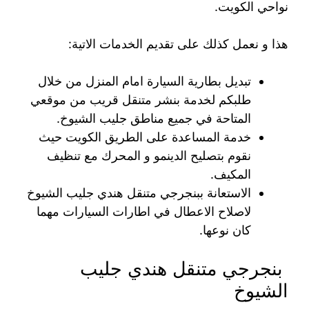
نواحي الكويت.
هذا و نعمل كذلك على تقديم الخدمات الاتية:
تبديل بطارية السيارة امام المنزل من خلال
طلبكم لخدمة بنشر متنقل قريب من موقعي
المتاحة في جميع مناطق جليب الشيوخ.
خدمة المساعدة على الطريق الكويت حيث
نقوم بتصليح الدينمو و المحرك مع تنظيف
المكيف.
الاستعانة ببنجرجي متنقل هندي جليب الشيوخ
لاصلاح الاعطال في اطارات السيارات مهما
كان نوعها.
بنجرجي متنقل هندي جليب
الشيوخ