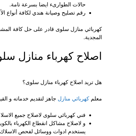
حالات الطوارىء ايضا بسرعة تامة.
رقم تصليح وصيانة هندي لكافة أنواع ال
كهربائي منازل سلوى قادر على حل كافة المشاكل
المجدية.
اصلاح كهرباء منازل سل
هل تريد اصلاح كهرباء منازل سلوى؟
معلم
كهربائي منازل
جاهز لتقديم خدماته و القيام
فني كهربائي سلوى لاصلاح جميع الاسلاك ا
و لاصلاح مشاكل انقطاع الكهرباء بالكو
يستخدم ادوات ووسائل لفحص الاسلاك 