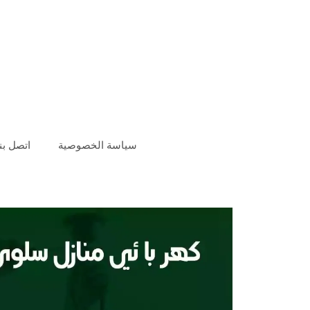
سياسة الخصوصية
اتصل بنا