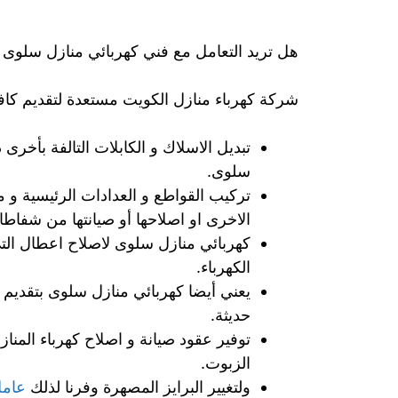
هل تريد التعامل مع فني كهربائي منازل سلو
شركة كهرباء منازل الكويت مستعدة لتقديم كافة
تبديل الاسلاك و الكابلات التالفة بأخر
سلوى.
تركيب القواطع و العدادات الرئيسية و من
الاخرى او اصلاحها أو صيانتها من شفاطا
كهربائي منازل سلوى لاصلاح اعطال التي
الكهرباء.
يعني أيضا كهربائي منازل سلوى بتقديم
حديثة.
توفير عقود صيانة و اصلاح كهرباء المن
الزبوت.
ولتغيير البرايز المصهرة وفرنا لذلك
عامل