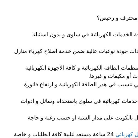
ى محترف و رخيص؟
 الخدمات الكهربائية في سلوى و بدون استثناء.
ى ذات جودة نوعيات عالية ضمن خدمة اصلاح كهرباء منازل
ظمات الطاقة الكهربائية و كافة الاجهزة الكهربائية
ت أو مكيفات و غيرها.
 تتسبب في هدر الطاقة الكهربائية و ارتفاع فاتورة
 خدمات كهربائية في سلوى باستخدام وسائل و ادوات
ازل بالكويت على مدار السنة او حسب رغبة و حاجة
 كهربائي
24 ساعة مستعد لتلبية كافة الطلبات و خاصة