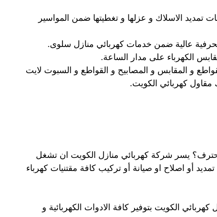
ات تمديد الاسلاك و عزلها و تغطيتها ضمن المواسير
 بحرفية عالية ضمن خدمات كهربائي منازل سلوى.
ابس الكهرباء على مدار الساعة.
قواطع و المقابس و المصابيح و القواطع و السبوت لايت
لك مقاول كهربائي الكويت.
محترف؟ يسر شركة كهربائي منازل الكويت ان تشغل
تمديد أو اصلاح او صيانة أو تركيب كافة مقتنيات كهرباء
هربائي الكويت بتوفير كافة الادوات الكهربائية و