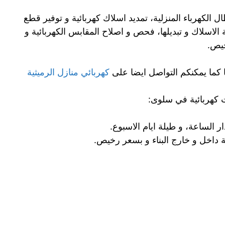
 الكهرباء المنزلية، تمديد اسلاك كهربائية و توفير قطع
 الاسلاك و تبديلها، فحص و اصلاح المقابس الكهربائية و
خيص.
 كما يمكنكم التواصل ايضا على
كهربائي منازل الرميثية
كهربائية في سلوى:
ر الساعة، و طيلة ايام الاسبوع.
ية داخل و خارج البناء و بسعر رخيص.