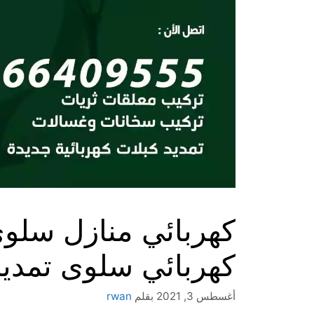
كهربائي سلوى تمديد
أغسطس 3, 2021
بقلم
rwan