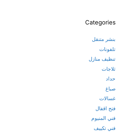
Categories
بنشر متنقل
تلفونات
تنظيف منازل
ثلاجات
حداد
صباغ
غسالات
فتح اقفال
فني المنيوم
فني تكييف