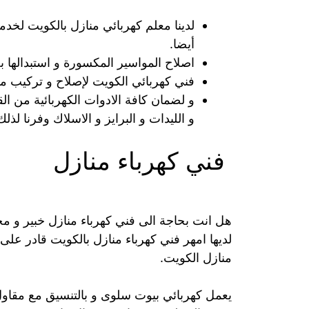
لدينا معلم كهربائي منازل بالكويت لخدم
أيضا.
اصلاح المواسير المكسورة و استبدالها
فني كهربائي الكويت لإصلاح و تركيب مق
و لضمان كافة الادوات الكهربائية من ال
و الليدات و البرايز و الاسلاك وفرنا لذ
فني كهرباء منازل
هل انت بحاجة الى فني كهرباء منازل خبير و 
لديها امهر فني كهرباء منازل بالكويت قادر على 
منازل الكويت.
يعمل كهربائي بيوت سلوى و بالتنسيق مع مقاول ك