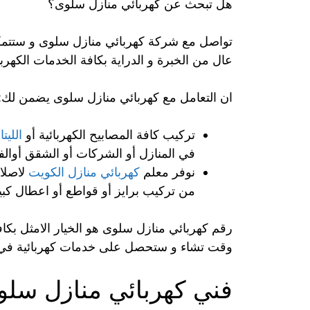
هل تبحث عن كهربائي منازل سلوى؟
تواصل مع شركة كهربائي منازل سلوى و ستتم
عال من الخبرة و الدراية بكافة الخدمات الكهربائ
ان التعامل مع كهربائي منازل سلوى يضمن لك:
تركيب كافة المصابيح الكهربائية أو
الليت
في المنازل أو الشركات أو الشقق أوالفنا
نوفر معلم
كهربائي منازل الكويت
لاصلاح
من تركيب برايز أو قواطع أو اعطال كبيرة
رقم كهربائي منازل سلوى هو الخيار الامثل بكافة
وقت تشاء و ستحصل على خدمات كهربائية في
فني كهربائي منازل سلو