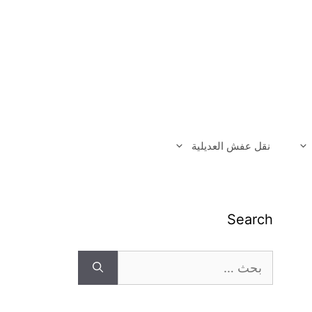
نقل عفش العديلية
Search