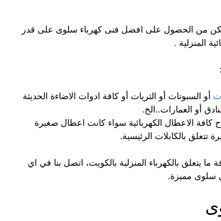
كن من الحصول على افضل فنى كهرباء سلوى على قدر
ية المنزلية .
ات
أو السبوتات أو الثريات أو كافة ادوات الاضاءة الحديثة
دق أو العمارات..الخ.
 كافة الاعطال الكهربائية سواء كانت اعطال صغيرة
 تتعلق بالكابلات الرئيسية.
 ما يتعلق بالكهرباء المنزلية بالكويت، اتصل بنا في اي
 سلوى مميزة.
ى