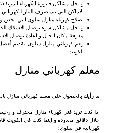
و لحل مشاكل فاتورة الكهرباء المرتفع
الاماكن التي يتم صرف التيار الكهربائي
اصلاح كهرباء منازل سلوى التي تخص و
معرفة مكان الخلل و اعادة توصيل الاسلا
رقم كهربائي منازل سلوى لتقديم أفضل 
الكويت
معلم كهربائي منازل
ما رأيك بالحصول على معلم كهربائي منازل ب
اذا كنت تريد فني كهرباء منازل محترف و رخي
خلال دقائق معدودة و اينما كنت في الكويت قا
كهربائية في سلوى: