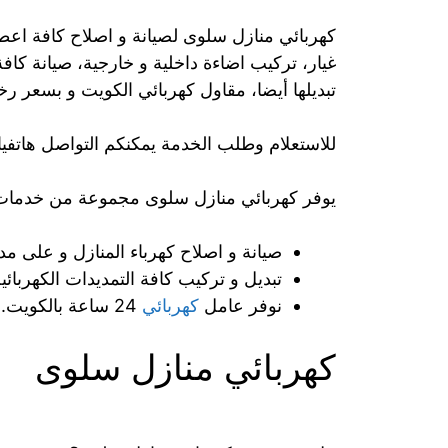
كهربائي منازل سلوى لصيانة و اصلاح كافة اعطال
غيار، تركيب اضاءة داخلية و خارجية، صيانة كافة
تبديلها أيضا، مقاول كهربائي الكويت و بسعر ر
للاستعلام وطلب الخدمة يمكنكم التواصل هاتفيا
يوفر كهربائي منازل سلوى مجموعة من خدمات 
صيانة و اصلاح كهرباء المنازل و على مدا
تبديل و تركيب كافة التمديدات الكهربائ
نوفر عامل
كهربائي
24 ساعة بالكويت.
كهربائي منازل سلوى