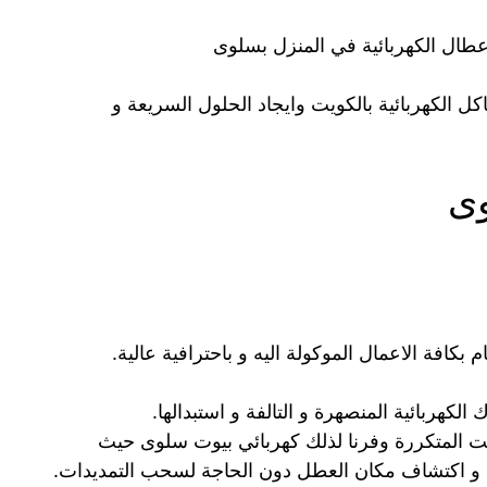
أعطال الكهربائية في المنزل بسلوى
 الكهربائية بالكويت وايجاد الحلول السريعة و
وى
 بكافة الاعمال الموكولة اليه و باحترافية عالية.
لكهربائية المنصهرة و التالفة و استبدالها.
يت المتكررة وفرنا لذلك كهربائي بيوت سلوى حيث
و اكتشاف مكان العطل دون الحاجة لسحب التمديدات.