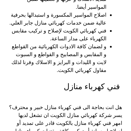
المواسير أيضا.
اصلاح المواسير المكسورة و استبدالها بحرفية
عالية ضمن خدمات كهربائي منازل جابر العلي.
فني كهربائي الكويت لإصلاح و تركيب مقابس
الكهرباء على مدار الساعة.
و لضمان كافة الادوات الكهربائية من القواطع
و المقابس و المصابيح و القواطع و السبوت
لايت و الليدات و البرايز و الاسلاك وفرنا لذلك
مقاول كهربائي الكويت.
فني كهرباء منازل
هل انت بحاجة الى فني كهرباء منازل خبير و محترف؟
يسر شركة كهربائي منازل الكويت ان تشغل لديها
امهر فني كهرباء منازل بالكويت قادر على تمديد أو
اصلاح او صيانة أو تركيب كافة مقتنيات كهرباء منازل