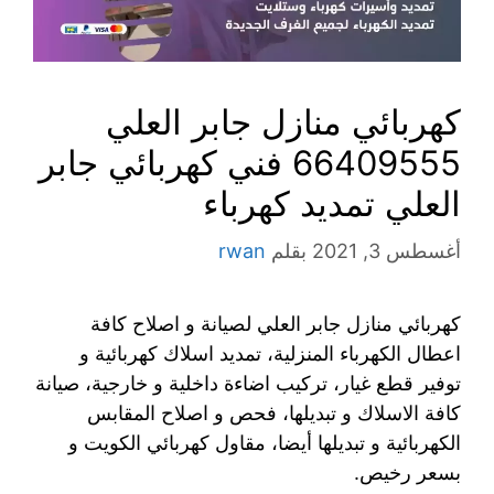
كهربائي منازل جابر العلي
66409555 فني كهربائي جابر
العلي تمديد كهرباء
أغسطس 3, 2021
بقلم
rwan
كهربائي منازل جابر العلي لصيانة و اصلاح كافة
اعطال الكهرباء المنزلية، تمديد اسلاك كهربائية و
توفير قطع غيار، تركيب اضاءة داخلية و خارجية، صيانة
كافة الاسلاك و تبديلها، فحص و اصلاح المقابس
الكهربائية و تبديلها أيضا، مقاول كهربائي الكويت و
بسعر رخيص.