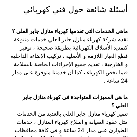
أسئلة شائعة حول فني كهربائي
ماهي الخدمات التي تقدمها كهرباء منازل جابر العلي ؟
تقدم شركة كهرباء منازل جابر العلي خدمات متنوعة
كتمديد الأسلاك الكهربائية بطريقة صحيحة ، توفير
قطع الغيار اللازمة و الأصلية ، تركيب الإضاءة الداخلية
و الخارجية ، تقديم جميع الإجراءات الخاصة بالسلامة
فيما بخص الكهرباء ، كما أن خدمتنا متوفرة على مدار
24 ساعة .
ما هي المميزات المتواجدة في كهرباء منازل جابر
العلي ؟
تتميز كهرباء منازل جابر العلي بالعديد من الخدمات
مثل عقود الصيانة و اصلاح كهرباء المنازل ، خدمات
الطوارئ على مدار 24 ساعة و في كافة محافظات