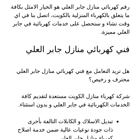
رقم كهربائي منازل جابر العلي هو الخيار الامثل بكافة
ما يتعلق بالكهرباء المنزلية بالكويت، اتصل بنا في اي
وقت تشاء و ستحصل على خدمات كهربائية في جابر
العلي مميزة.
فني كهربائي منازل جابر العلي
هل تريد التعامل مع فني كهربائي منازل جابر العلي
محترف و رخيص؟
شركة كهرباء منازل الكويت مستعدة لتقديم كافة
الخدمات الكهربائية في جابر العلي و بدون استثناء.
تبديل الاسلاك و الكابلات التالفة بأخرى
ذات جودة نوعيات عالية ضمن خدمة اصلاح
كهرباء منازل جابر العلي.