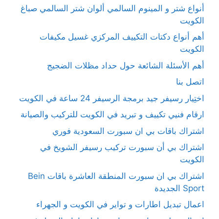
أنواع شتر و المينوم السالمي ألوان شتر السالمي صباغ
الكويت
أهم أنواع دكتات التكييف المركزي غسيل مكيفات
الكويت
أهم الأسئلة الشائعة حول حداد مظلات الضجيج
اتصل بنا
اختِيار رسيفر جيد برمجة الرسيفر 24 ساعة في الكويت
ارقام فنيي تكييف و تبريد في الكويت للتركيب والصيانة
اشتراك باقات بي ان سبورت السعودية فوري
اشتراك بي أن سبورت تركيب رسيفر الشويخ في
الكويت
اشتراك بي ان سبورت المنطقة العاشرة باقات Bein
Sport الجديدة
اعمال تبديل اطارات و تواير في الكويت و الجهراء