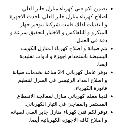
يضمن لكم فني كهرباء منازل جابر العلي
اصلاح كهرباء منازل جابر العلي باحدث الاجهزة
و التقنيات لذلك قامت شركتنا بتوفير جهاز
الميكرو و التلفاكس و الاختبار لتحقيق سرعة و
دقة في العمل.
يتم صيانة و اصلاح كهرباء المنازل الكويت
البسيطة باستخدام اجهزة و ادوات تقليدية
ايضا.
يوفر عامل كهربائي 24 ساعة بخدمات صيانة
و اصلاح العداد الرئيسي في المنزل لتنظيم
فاتورة الكهرباء.
لدينا معلم كهربائي منازل لمعالجة الانقطاع
المستمر والمفاجئ في التيار الكهربائي.
نوفر لكم فني كهرباء منازل جابر العلي لصيانة
و اصلاح كافة الاجهزة الكهربائية أيضا.