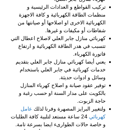
تركيب القواطع و العدادات الرئيسية و
منظمات الطاقة الكهربائية و كافة الاجهزة
الكهربائية الاخرى او اصلاحها أو صيانتها من
شفاطات أو مكيفات و غيرها.
كهربائي منازل جابر العلي لاصلاح اعطال التي
تتسبب في هدر الطاقة الكهربائية و ارتفاع
فاتورة الكهرباء.
يعني أيضا كهربائي منازل جابر العلي بتقديم
خدمات كهربائية في جابر العلي باستخدام
وسائل و ادوات حديثة.
توفير عقود صيانة و اصلاح كهرباء المنازل
بالكويت على مدار السنة او حسب رغبة و
حاجة الزبوت.
ولتغيير البرايز المصهرة وفرنا لذلك
عامل
كهربائي
24 ساعة مستعد لتلبية كافة الطلبات
و خاصة حالات الطوارىء ايضا بسرعة تامة.