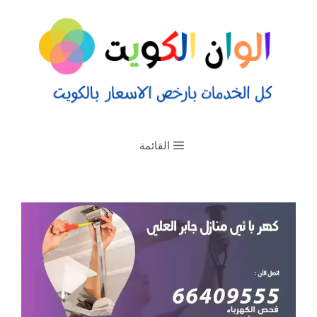
القائمة