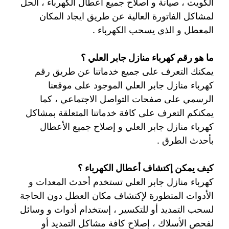
الكويت ، صيانة و اصلاح جميع أعطال الكهرباء ، الحل
لمشاكل الفاتورة العالية عن طريق ايجاد المكان
المعطل و الذي يسحب الكهرباء .
ما هو رقم كهرباء منازل جابر العلي ؟
يمكنك التعرف على جميع خدماتنا عن طريق رقم
كهرباء منازل جابر العلي الموجود على موقعنا
الرسمي على صفحات التواصل الاجتماعي ، كما
يمكنكم التعرف على كافة خدماتنا المتعلقة بمشاكل
كهرباء منازل جابر العلي و إصلاح جميع الأعطال
بأحدث الطرق .
كيف يمكن إكتشاف أعطال الكهرباء ؟
كهرباء منازل جابر العلي تستخدم أحدث المعدات و
الأدوات المتطورة لإكتشاف مكان العطل دون الحاجة
لسحب التمديد أو للتكسير ، إستخدام أدوات و وسائل
لفحص الأسلاك ، إصلاح كافة مشاكل التمديد أو