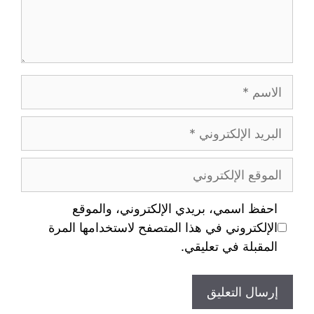
احفظ اسمي، بريدي الإلكتروني، والموقع
الإلكتروني في هذا المتصفح لاستخدامها المرة
المقبلة في تعليقي.