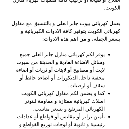
الكويت.
يعمل كهربائي بيوت جابر العلي و بالتنسيق مع مقاول
كهربائي الكويت بتوفير كافة الادوات الكهربائية و
بسعر الجملة، و من اهم هذه الادوات:
يوفر لكم كهربائي منازل جابر العلي جميع
وسائل الاضاءة العادية و الحديثة من سبوت
لايت أو مصابيح أو لايتات أو ثريات أو اضاءة
مخفية داخل الديكورات أو اضاءة حائط أو
سقف أو ارضيات.
كما و يضمن لكم مقاول كهربائي الكويت
اسلاك كهربائية ممتازة و مقاومة للتوتر
الكهربائي المرتفع و بسعر مناسب.
تأمين برايز أو مقابس أو قواطع أو عدادات
رئيسية و ثانوية أو لوحات توزيع القواطع و