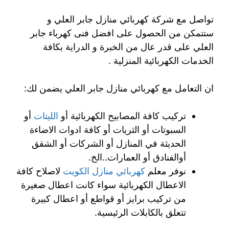
تواصل مع شركة كهربائي منازل جابر العلي و
ستتمكن من الحصول على افضل فنى كهرباء جابر
العلي على قدر عال من الخبرة و الدراية بكافة
الخدمات الكهربائية المنزلية .
ان التعامل مع كهربائي منازل جابر العلي يضمن لك:
تركيب كافة المصابيح الكهربائية أو
الليتات
أو
السبوتات أو الثريات أو كافة ادوات الاضاءة
الحديثة في المنازل أو الشركات أو الشقق
أوالفنادق أو العمارات..الخ.
نوفر معلم
كهربائي منازل الكويت
لاصلاح كافة
الاعطال الكهربائية سواء كانت اعطال صغيرة
من تركيب برايز أو قواطع أو اعطال كبيرة
تتعلق بالكابلات الرئيسية.