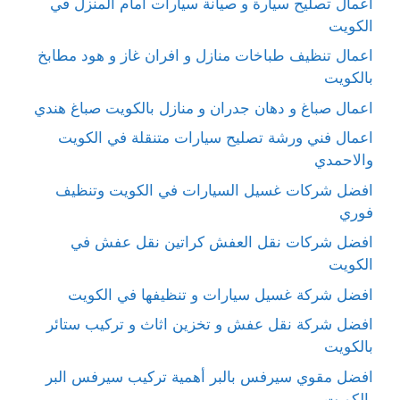
اعمال تصليح سيارة و صيانة سيارات امام المنزل في
الكويت
اعمال تنظيف طباخات منازل و افران غاز و هود مطابخ
بالكويت
اعمال صباغ و دهان جدران و منازل بالكويت صباغ هندي
اعمال فني ورشة تصليح سيارات متنقلة في الكويت
والاحمدي
افضل شركات غسيل السيارات في الكويت وتنظيف
فوري
افضل شركات نقل العفش كراتين نقل عفش في
الكويت
افضل شركة غسيل سيارات و تنظيفها في الكويت
افضل شركة نقل عفش و تخزين اثاث و تركيب ستائر
بالكويت
افضل مقوي سيرفس بالبر أهمية تركيب سيرفس البر
بالكويت