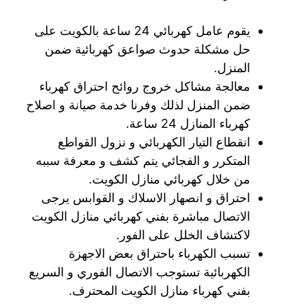
يقوم عامل كهربائي 24 ساعة بالكويت على
حل مشكلة حدوث صواعق كهربائية ضمن
المنزل.
معالجة مشاكل خروج روائح احتراق كهرباء
ضمن المنزل لذلك وفرنا خدمة صيانة و اصلاح
كهرباء المنازل 24 ساعة.
انقطاع التيار الكهربائي و نزول القواطع
المتكرر و الفجائي يتم كشف و معرفة سببه
من خلال كهربائي منازل الكويت.
احتراق و انصهار الاسلاك و القوابس يرجى
الاتصال مباشرة بفني كهربائي منازل الكويت
لاكتشاف الخلل على الفور.
تسبب الكهرباء باحتراق بعض الاجهزة
الكهربائية تستوجب الاتصال الفوري و السريع
بفني كهرباء منازل الكويت المحترف.