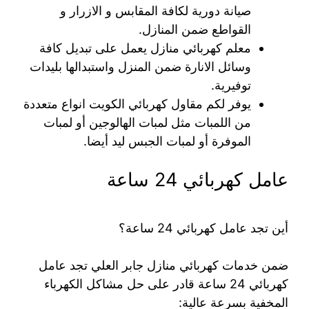
صيانة دورية لكافة المقابس و الازرار و
القواطع ضمن المنازل.
معلم كهربائي منازل يعمل على تبديل كافة
وسائل الانارة ضمن المنزل واستبدالها بليدات
توفيرية.
يوفر لكم مقاول كهربائي الكويت انواع متعددة
من اللمبات مثل لمبات الهالوجين أو لمبات
الموفرة أو لمبات الجبس ليد أيضا.
عامل كهربائي 24 ساعة
أين تجد عامل كهربائي 24 ساعة؟
ضمن خدمات كهربائي منازل جابر العلي تجد عامل
كهربائي 24 ساعة قادر على حل مشاكل الكهرباء
المخفية بسرعة عالية: