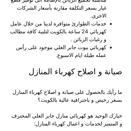
غيار بسعر التكلفة مقارنة بأسعار الشركات
الاخرى.
خدمات الطوارئ متوافرة لدينا من خلال عامل
كهربائي 24 ساعة بالكويت لتلبية كافة مطالب
و رغبات الزبائن .
كهربائي بيوت جابر العلي موجود على رأس
عمله طيلة ايام الاسبوع.
صيانة و اصلاح كهرباء المنازل
ما رأيك بالحصول على صيانة و اصلاح كهرباء المنازل
بسعر رخيص و باحترافية عالية بالكويت؟
خيارك الوحيد هو كهربائي منازل جابر العلي المحترف
و المتميز لخدمات و اعمال كهرباء المنازل: