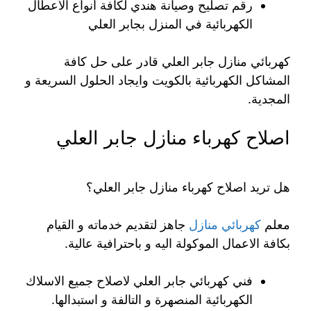
رقم تصليح وصيانة هندي لكافة أنواع الأعطال
الكهربائية في المنزل بجابر العلي
كهربائي منازل جابر العلي قادر على حل كافة
المشاكل الكهربائية بالكويت وايجاد الحلول السريعة و
المجدية.
اصلاح كهرباء منازل جابر العلي
هل تريد اصلاح كهرباء منازل جابر العلي؟
معلم
كهربائي منازل
جاهز لتقديم خدماته و القيام
بكافة الاعمال الموكولة اليه و باحترافية عالية.
فني كهربائي جابر العلي لاصلاح جميع الاسلاك
الكهربائية المنصهرة و التالفة و استبدالها.