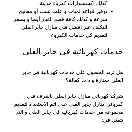
كذلك اكسسوارات كهرباء حديثة.
توفير قواعد لمبات و علب تثبيت أو مفاتيح
سرعة و كذلك كافة قطع الغيار أيضا و بسعر
التكلف عبر افضل فني منازل جابر العلي
لتقديم كل خدمات الكهرباء
خدمات كهربائية في جابر العلي
هل تريد الحصول على خدمات كهربائية في جابر
العلي ممتازة و ذات كفالة؟
شركة كهربائي منازل جابر العلي باشرف فني
كهربائي منازل جابر العلي على اتم الاستعداد لتقديم
مجموعة من خدمات كهربائية في جابر العلي و التي
تتمثل في: