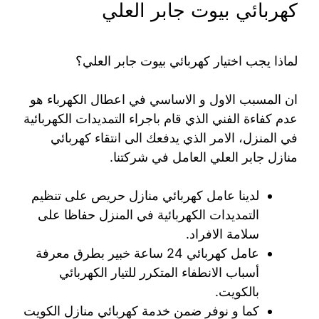
كهربائي بيوت جابر العلي
لماذا يجب اختيار كهربائي بيوت جابر العلي؟
ان المسبب الاول و الاساسي في اعطال الكهرباء هو
عدم كفاءة الفني الذي قام باجراء التمديدات الكهربائية
في المنزل، الامر الذي يدفعك الى انتقاء كهربائي
منازل جابر العلي العامل في شركتنا.
لدينا عامل كهربائي منازل حريص على تنظيم
التمديدات الكهربائية في المنزل حفاظا على
سلامة الافراد.
عامل كهربائي 24 ساعة خبير بطرق معرفة
أسباب الانطفاء المتكرر للتيار الكهربائي
بالكويت.
كما و نوفر ضمن خدمة كهربائي منازل الكويت