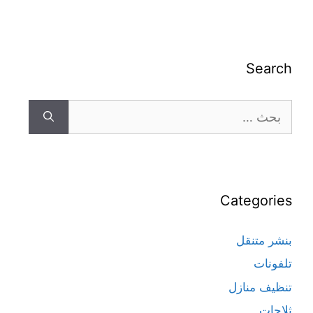
Search
Categories
بنشر متنقل
تلفونات
تنظيف منازل
ثلاجات