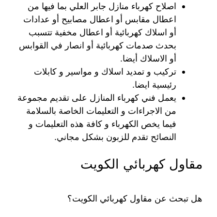
اصلاح كهرباء منازل جابر العلي بما فيها من
اعطال مقابس أو اعطال مصابيح أو عدادات
أو اسلاك كهربائية أو اعطال مخفية تتسبب
بحدث صدمات كهربائية أو انصار في القوابس
أو الاسلاك أيضا.
تركيب و تمديد اسلاك و مواسير و كابلات
رئيسية ايضا.
يعمل فني كهرباء المنازل على تقديم مجموعة
من الاجراءات و التعليمات الخاصة بالسلامة
فيما يخص الكهرباء و كافة هذه التعليمات و
النصائح تقدم للزبون بشكل مجاني.
مقاول كهربائي الكويت
هل تبحث عن مقاول كهربائي الكويت؟