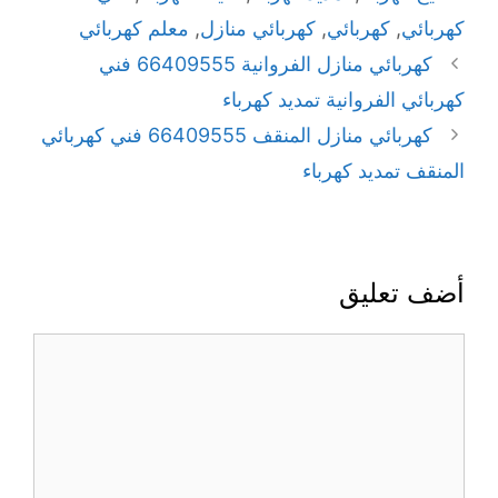
كهربائي
,
كهربائي
,
كهربائي منازل
,
معلم كهربائي
كهربائي منازل الفروانية 66409555 فني
كهربائي الفروانية تمديد كهرباء
كهربائي منازل المنقف 66409555 فني كهربائي
المنقف تمديد كهرباء
أضف تعليق