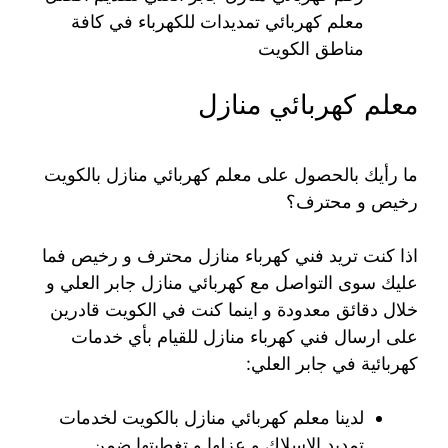
معلم كهربائي تمديدات للكهرباء في كافة
مناطق الكويت
معلم كهربائي منازل
ما رأيك بالحصول على معلم كهربائي منازل بالكويت
رخيص و محترف؟
اذا كنت تريد فني كهرباء منازل محترف و رخيص فما
عليك سوى التواصل مع كهربائي منازل جابر العلي و
خلال دقائق معدودة و اينما كنت في الكويت قادرين
على ارسال فني كهرباء منازل للقيام بأي خدمات
كهربائية في جابر العلي:
لدينا معلم كهربائي منازل بالكويت لخدمات
تمديد الاسلاك و عزلها و تغطيتها ضمن