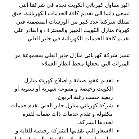
اكبر مقاول كهربائي الكويت تجده في شركتنا التي
تسعى دائما الى تقديم كافة الخدمات الكهربائية، حيق
تمتلك شركتنا عدد كبير من الورشات المتضمنة فني
كهرباء منازل الكويت الخبير والمحترف و القادر على
تقديم كافة الخدمات الكهربائية في جابر العلي.
تتميز شركة كهربائي منازل جابر العلي بمجموعة من
الميزات التي تجعلها محط انظار العملاء:
تقديم عقود صيانة و اصلاح كهرباء منازل
الكويت رخيصة و متنوعة شهرية أو سنوية أو
ربعية حسب رغبة الزبون.
شركة كهربائي منازل جابر العلي تقدم خدمات
مكفولة و تقدم خدمات ذات ضمانة لفترة
تحددها الشركة.
الاسعار التي تقدمها الشركة رخيصة للغاية و
مناسبة لجميع الزبائن بالإضافة الى توفير قطع