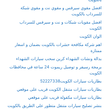
افضل مقوي سيرفس و مقوي نت و مقوي شبكة
للسرداب بالكويت
افضل مقويات شبكات و نت و سيرفس للسرداب
الكويت
الوان الكويت
اهم شركة مكافحة حشرات بالكويت بضمان و اسعار
ممتازة
بدالة ونشات الشهداء كرين سحب سيارات الشهداء
برمجة رسيفر و توصيل ريموت 24 ساعة في محافظات
الكويت
بطاريات سيارات الكويت52227338
بطاريات سيارات متنقل الكويت قريب على موقعي
بطاريات سيارات مكفولة قريب على موقعي
بنشر تصليح سيارات متنقل متطور على الطريق بالكويت