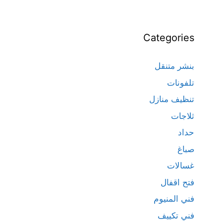
Categories
بنشر متنقل
تلفونات
تنظيف منازل
ثلاجات
حداد
صباغ
غسالات
فتح اقفال
فني المنيوم
فني تكييف