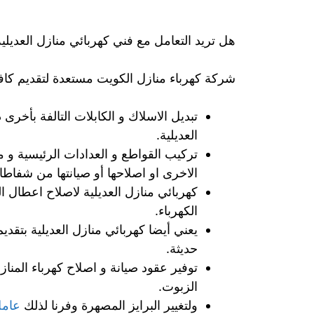
هل تريد التعامل مع فني كهربائي منازل العدي
شركة كهرباء منازل الكويت مستعدة لتقديم كافة 
تبديل الاسلاك و الكابلات التالفة بأخر
العديلية.
تركيب القواطع و العدادات الرئيسية و من
الاخرى او اصلاحها أو صيانتها من شفاطا
كهربائي منازل العديلية لاصلاح اعطال ال
الكهرباء.
يعني أيضا كهربائي منازل العديلية بتقد
حديثة.
توفير عقود صيانة و اصلاح كهرباء المن
الزبوت.
ولتغيير البرايز المصهرة وفرنا لذلك
عامل