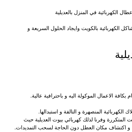
طال الكهربائية في المنزل بالعديلية
اكل الكهربائية بالكويت وايجاد الحلول السريعة و
لية
 بكافة الاعمال الموكولة اليه و باحترافية عالية.
 الكهربائية المنصهرة و التالفة و استبدالها.
ت المتكررة وفرنا لذلك كهربائي بيوت العديلية حيث
و اكتشاف مكان العطل دون الحاجة لسحب التمديدات.