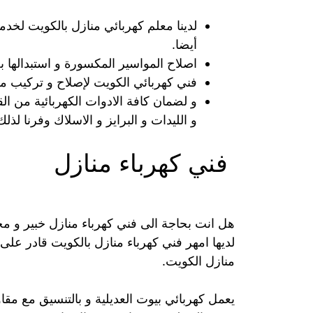
لدينا معلم كهربائي منازل بالكويت لخدم
أيضا.
اصلاح المواسير المكسورة و استبدالها ب
فني كهربائي الكويت لإصلاح و تركيب مق
و لضمان كافة الادوات الكهربائية من ال
و الليدات و البرايز و الاسلاك وفرنا لذ
فني كهرباء منازل
هل انت بحاجة الى فني كهرباء منازل خبير و 
لديها امهر فني كهرباء منازل بالكويت قادر على 
منازل الكويت.
يعمل كهربائي بيوت العديلية و بالتنسيق مع مقاو