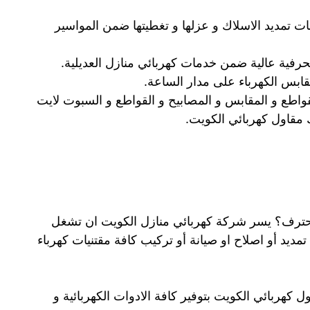
ات تمديد الاسلاك و عزلها و تغطيتها ضمن المواسير
حرفية عالية ضمن خدمات كهربائي منازل العديلية.
ابس الكهرباء على مدار الساعة.
قواطع و المقابس و المصابيح و القواطع و السبوت لايت
لك مقاول كهربائي الكويت.
محترف؟ يسر شركة كهربائي منازل الكويت ان تشغل
تمديد أو اصلاح او صيانة أو تركيب كافة مقتنيات كهرباء
ل كهربائي الكويت بتوفير كافة الادوات الكهربائية و