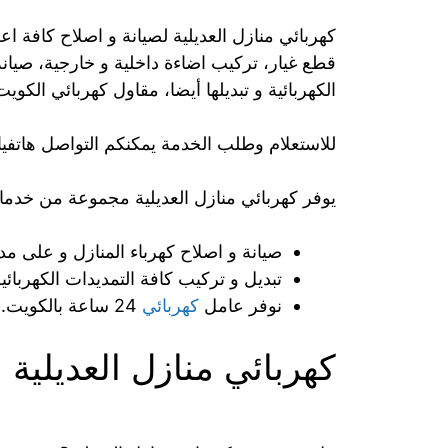
كهربائي منازل العديلية لصيانة و اصلاح كافة اعط
قطع غيار، تركيب اضاءة داخلية و خارجية، صيانة
الكهربائية و تبديلها أيضا، مقاول كهربائي الكو
للاستعلام وطلب الخدمة يمكنكم التواصل هاتفيا
يوفر كهربائي منازل العديلية مجموعة من خدمات
صيانة و اصلاح كهرباء المنازل و على مدا
تبديل و تركيب كافة التمديدات الكهربائ
نوفر عامل
كهربائي
24 ساعة بالكويت.
كهربائي منازل العديلية