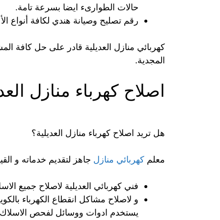
حالات الطوارىء ايضا بسرعة تامة.
رقم تصليح وصيانة هندي لكافة أنواع الأع
كهربائي منازل العديلية قادر على حل كافة المش
المجدية.
اصلاح كهرباء منازل العدي
هل تريد اصلاح كهرباء منازل العديلية؟
معلم
كهربائي منازل
جاهز لتقديم خدماته و القيام
فني كهربائي العديلية لاصلاح جميع الاسلاك
و لاصلاح مشاكل انقطاع الكهرباء بالكوي
يستخدم ادوات ووسائل لفحص الاسلاك 