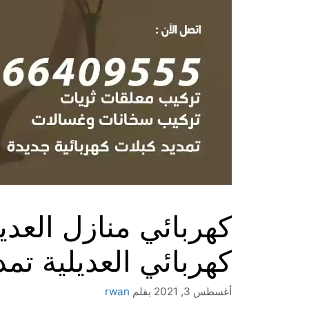
كهربائي العديلية تمد
أغسطس 3, 2021
بقلم
rwan