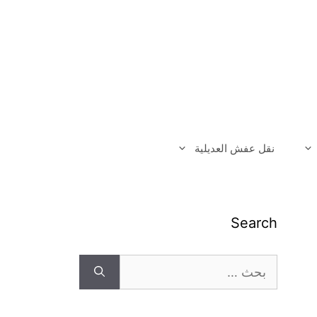
نقل عفش العديلية
Search