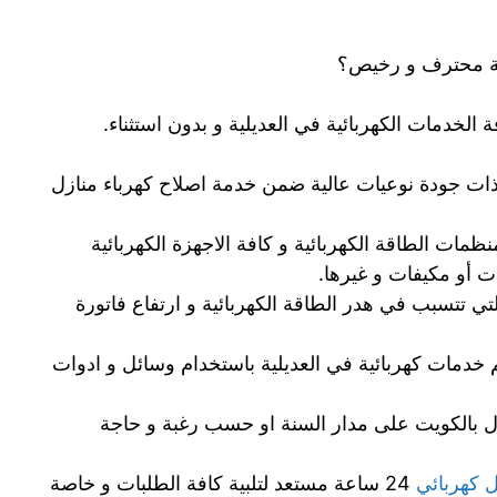
لية محترف و رخيص؟
الخدمات الكهربائية في العديلية و بدون استثناء.
ى ذات جودة نوعيات عالية ضمن خدمة اصلاح كهرباء منازل
ظمات الطاقة الكهربائية و كافة الاجهزة الكهربائية
ت أو مكيفات و غيرها.
تي تتسبب في هدر الطاقة الكهربائية و ارتفاع فاتورة
يم خدمات كهربائية في العديلية باستخدام وسائل و ادوات
ازل بالكويت على مدار السنة او حسب رغبة و حاجة
 كهربائي
24 ساعة مستعد لتلبية كافة الطلبات و خاصة