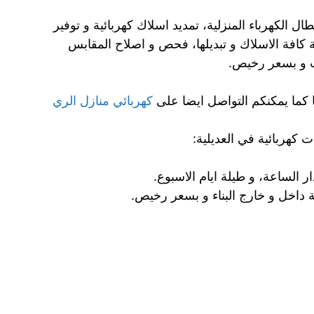
ال الكهرباء المنزلية، تمديد اسلاك كهربائية و توفير
 كافة الاسلاك و تبديلها، فحص و اصلاح المقابس
يت و بسعر رخيص.
 كما يمكنكم التواصل ايضا على
كهربائي منازل الري
 كهربائية في العديلية:
ر الساعة، و طيلة ايام الاسبوع.
ية داخل و خارج البناء و بسعر رخيص.