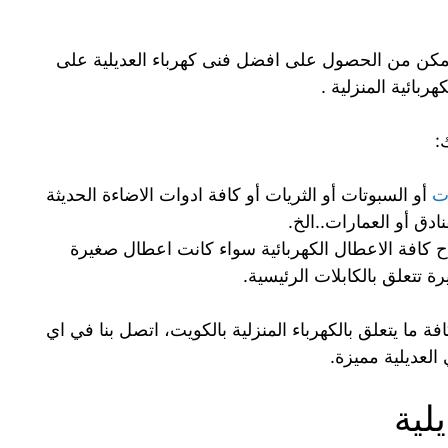
تمكن من الحصول على افضل فنى كهرباء العديلية على
ربائية المنزلية .
:
ات
أو السبوتات أو الثريات أو كافة ادوات الاضاءة الحديثة
دق أو العمارات..الخ.
 كافة الاعطال الكهربائية سواء كانت اعطال صغيرة
 تتعلق بالكابلات الرئيسية.
افة ما يتعلق بالكهرباء المنزلية بالكويت، اتصل بنا في اي
لعديلية مميزة.
لية