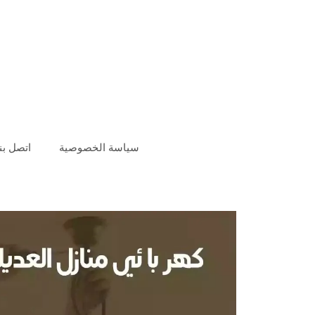
سياسة الخصوصية
اتصل بنا