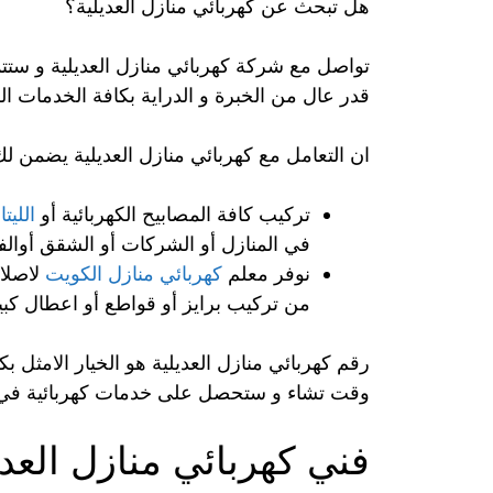
هل تبحث عن كهربائي منازل العديلية؟
تواصل مع شركة كهربائي منازل العديلية و ست
قدر عال من الخبرة و الدراية بكافة الخدمات الكه
ان التعامل مع كهربائي منازل العديلية يضمن لك
تركيب كافة المصابيح الكهربائية أو
الليت
في المنازل أو الشركات أو الشقق أوالفنا
نوفر معلم
كهربائي منازل الكويت
لاصلاح
من تركيب برايز أو قواطع أو اعطال كبيرة
رقم كهربائي منازل العديلية هو الخيار الامثل بك
وقت تشاء و ستحصل على خدمات كهربائية في ا
فني كهربائي منازل العدي