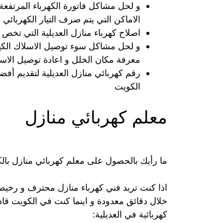
و لحل مشاكل فاتورة الكهرباء المرتفع
الاماكن التي يتم صرف التيار الكهربائي
اصلاح كهرباء منازل العديلية التي تخ
معرفة مكان الخلل و اعادة توصيل الاسلا
رقم كهربائي منازل العديلية لتقديم أف
الكويت
معلم كهربائي منازل
ما رأيك بالحصول على معلم كهربائي منازل ب
اذا كنت تريد فني كهرباء منازل محترف و رخيص
خلال دقائق معدودة و اينما كنت في الكويت قا
كهربائية في العديلية: