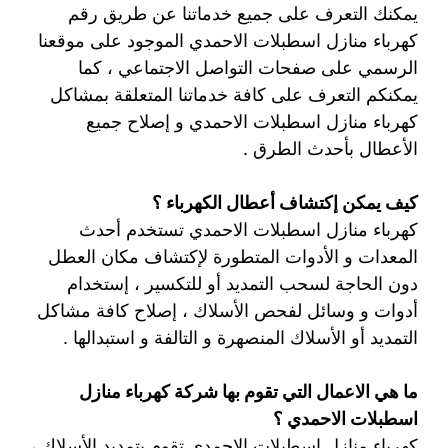
يمكنك التعرف على جميع خدماتنا عن طريق رقم
كهرباء منازل اسطبلات الاحمدي الموجود على موقعنا
الرسمي على صفحات التواصل الاجتماعي ، كما
يمكنكم التعرف على كافة خدماتنا المتعلقة بمشاكل
كهرباء منازل اسطبلات الاحمدي و إصلاح جميع
الأعطال بأحدث الطرق .
كيف يمكن إكتشاف أعطال الكهرباء ؟
كهرباء منازل اسطبلات الاحمدي تستخدم أحدث
المعدات و الأدوات المتطورة لإكتشاف مكان العطل
دون الحاجة لسحب التمديد أو للتكسير ، إستخدام
أدوات و وسائل لفحص الأسلاك ، إصلاح كافة مشاكل
التمديد أو الأسلاك المنصهرة و التالفة و استبدالها .
ما هي الاعمال التي تقوم بها شركة كهرباء منازل
اسطبلات الاحمدي ؟
كهرباء منازل اسطبلات الاحمدي تقوم بتمديد الأسلاك ،