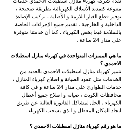
تقدم شركة كهرباء منازل اسطبلات الاحمدي خدمات
متنوعة كتمديد الأسلاك الكهربائية بطريقة صحيحة ،
توفير قطع الغيار اللازمة و الأصلية ، تركيب الإضاءة
الداخلية و الخارجية ، تقديم جميع الإجراءات الخاصة
بالسلامة فيما بخص الكهرباء ، كما أن خدمتنا متوفرة
على مدار 24 ساعة .
ما هي المميزات المتواجدة في كهرباء منازل اسطبلات
الاحمدي ؟
تتميز كهرباء منازل اسطبلات الاحمدي بالعديد من
الخدمات مثل عقود الصيانة و اصلاح كهرباء المنازل ،
خدمات الطوارئ على مدار 24 ساعة و في كافة
محافظات الكويت ، صيانة و اصلاح جميع أعطال
الكهرباء ، الحل لمشاكل الفاتورة العالية عن طريق
ايجاد المكان المعطل و الذي يسحب الكهرباء .
ما هو رقم كهرباء منازل اسطبلات الاحمدي ؟