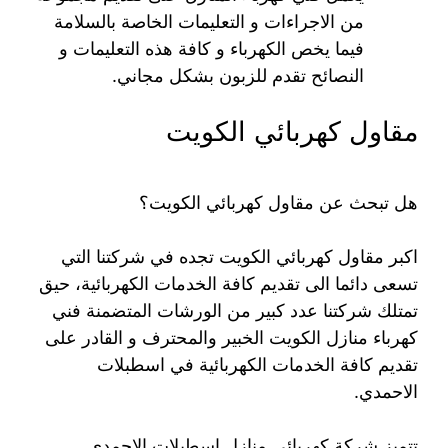
من الاجراءات و التعليمات الخاصة بالسلامة
فيما يخص الكهرباء و كافة هذه التعليمات و
النصائح تقدم للزبون بشكل مجاني.
مقاول كهربائي الكويت
هل تبحث عن مقاول كهربائي الكويت؟
اكبر مقاول كهربائي الكويت تجده في شركتنا التي
تسعى دائما الى تقديم كافة الخدمات الكهربائية، حيق
تمتلك شركتنا عدد كبير من الورشات المتضمنة فني
كهرباء منازل الكويت الخبير والمحترف و القادر على
تقديم كافة الخدمات الكهربائية في اسطبلات
الاحمدي.
تتميز شركة كهربائي منازل اسطبلات الاحمدي