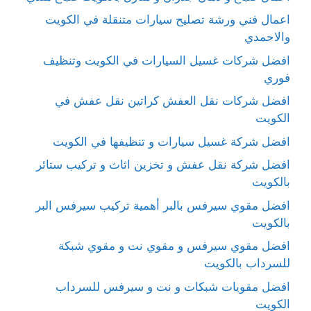
اعمال فني ورشة تصليح سيارات متنقلة في الكويت
والاحمدي
افضل شركات غسيل السيارات في الكويت وتنظيف
فوري
افضل شركات نقل العفش كراتين نقل عفش في
الكويت
افضل شركة غسيل سيارات و تنظيفها في الكويت
افضل شركة نقل عفش و تخزين اثاث و تركيب ستائر
بالكويت
افضل مقوي سيرفس بالبر أهمية تركيب سيرفس البر
بالكويت
افضل مقوي سيرفس و مقوي نت و مقوي شبكة
للسرداب بالكويت
افضل مقويات شبكات و نت و سيرفس للسرداب
الكويت