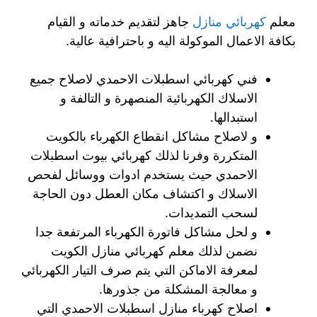
معلم
كهربائي منازل
جاهز لتقديم خدماته و القيام
بكافة الاعمال الموكولة اليه و باحترافية عالية.
فني كهربائي اسطبلات الاحمدي لاصلاح جميع
الاسلاك الكهربائية المنصهرة و التالفة و
استبدالها.
و لاصلاح مشاكل انقطاع الكهرباء بالكويت
المتكررة وفرنا لذلك كهربائي بيوت اسطبلات
الاحمدي حيث يستخدم ادوات ووسائل لفحص
الاسلاك و اكتشاف مكان العطل دون الحاجة
لسحب التمديدات.
و لحل مشاكل فاتورة الكهرباء المرتفعة جدا
نضمن لذلك معلم كهربائي منازل الكويت
لمعرفة الاماكن التي يتم صرف التيار الكهربائي
و معالجة المشكلة من جذورها.
اصلاح كهرباء منازل اسطبلات الاحمدي التي