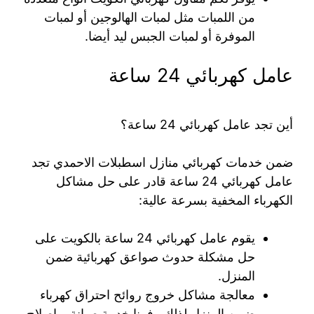
من اللمبات مثل لمبات الهالوجين أو لمبات
الموفرة أو لمبات الجبس ليد أيضا.
عامل كهربائي 24 ساعة
أين تجد عامل كهربائي 24 ساعة؟
ضمن خدمات كهربائي منازل اسطبلات الاحمدي تجد
عامل كهربائي 24 ساعة قادر على حل مشاكل
الكهرباء المخفية بسرعة عالية:
يقوم عامل كهربائي 24 ساعة بالكويت على
حل مشكلة حدوث صواعق كهربائية ضمن
المنزل.
معالجة مشاكل خروج روائح احتراق كهرباء
ضمن المنزل لذلك وفرنا خدمة صيانة و اصلاح