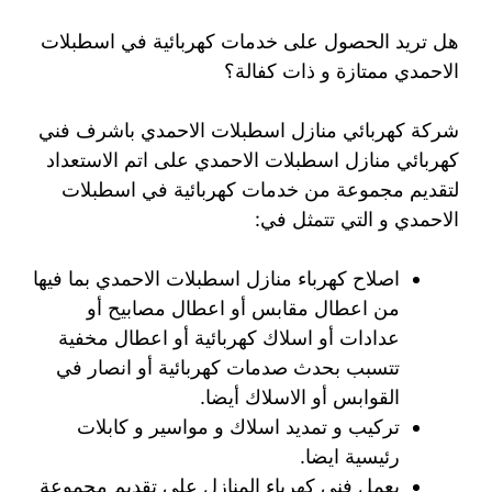
هل تريد الحصول على خدمات كهربائية في اسطبلات
الاحمدي ممتازة و ذات كفالة؟
شركة كهربائي منازل اسطبلات الاحمدي باشرف فني
كهربائي منازل اسطبلات الاحمدي على اتم الاستعداد
لتقديم مجموعة من خدمات كهربائية في اسطبلات
الاحمدي و التي تتمثل في:
اصلاح كهرباء منازل اسطبلات الاحمدي بما فيها
من اعطال مقابس أو اعطال مصابيح أو
عدادات أو اسلاك كهربائية أو اعطال مخفية
تتسبب بحدث صدمات كهربائية أو انصار في
القوابس أو الاسلاك أيضا.
تركيب و تمديد اسلاك و مواسير و كابلات
رئيسية ايضا.
يعمل فني كهرباء المنازل على تقديم مجموعة