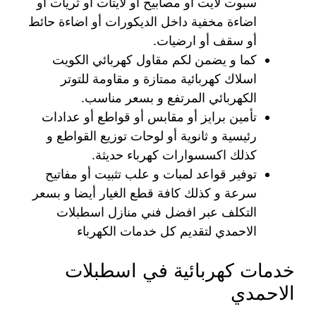
سبوت لايت أو مصابيح أو لايتات أو ثريات أو
اضاءة مخفية داخل الديكورات أو اضاءة حائط
أو سقف أو ارضيات.
كما و يضمن لكم مقاول كهربائي الكويت
اسلاك كهربائية ممتازة و مقاومة للتوتر
الكهربائي المرتفع و بسعر مناسب.
تأمين برايز أو مقابس أو قواطع أو عدادات
رئيسية و ثانوية أو لوحات توزيع القواطع و
كذلك اكسسوارات كهرباء حديثة.
توفير قواعد لمبات و علب تثبيت أو مفاتيح
سرعة و كذلك كافة قطع الغيار أيضا و بسعر
التكلف عبر افضل فني منازل اسطبلات
الاحمدي لتقديم كل خدمات الكهرباء
خدمات كهربائية في اسطبلات
الاحمدي