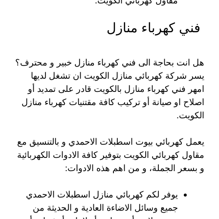
مقاول كهربائي الكويت.
فني كهرباء منازل
هل انت بحاجة الى فني كهرباء منازل خبير و محترف؟
يسر شركة كهربائي منازل الكويت ان تشغل لديها
امهر فني كهرباء منازل بالكويت قادر على تمديد أو
اصلاح او صيانة أو تركيب كافة مقتنيات كهرباء منازل
الكويت.
يعمل كهربائي بيوت اسطبلات الاحمدي و بالتنسيق مع
مقاول كهربائي الكويت بتوفير كافة الادوات الكهربائية
و بسعر الجملة، و من اهم هذه الادوات:
يوفر لكم كهربائي منازل اسطبلات الاحمدي
جميع وسائل الاضاءة العادية و الحديثة من