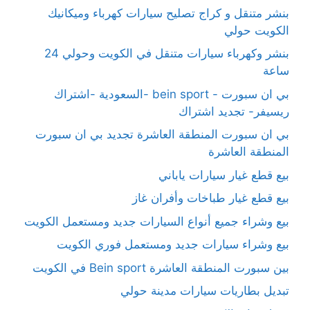
بنشر متنقل و كراج تصليح سيارات كهرباء وميكانيك
الكويت حولي
بنشر وكهرباء سيارات متنقل في الكويت وحولي 24
ساعة
بي ان سبورت - bein sport -السعودية -اشتراك
ريسيفر- تجديد اشتراك
بي ان سبورت المنطقة العاشرة تجديد بي ان سبورت
المنطقة العاشرة
بيع قطع غيار سيارات ياباني
بيع قطع غيار طباخات وأفران غاز
بيع وشراء جميع أنواع السيارات جديد ومستعمل الكويت
بيع وشراء سيارات جديد ومستعمل فوري الكويت
بين سبورت المنطقة العاشرة Bein sport في الكويت
تبديل بطاريات سيارات مدينة حولي