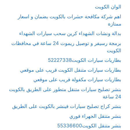
الوان الكويت
اهم شركة مكافحة حشرات بالكويت بضمان و اسعار
ممتازة
بدالة ونشات الشهداء كرين سحب سيارات الشهداء
برمجة رسيفر و توصيل ريموت 24 ساعة في محافظات
الكويت
بطاريات سيارات الكويت52227338
بطاريات سيارات متنقل الكويت قريب على موقعي
بطاريات سيارات مكفولة قريب على موقعي
بنشر تصليح سيارات متنقل متطور على الطريق بالكويت
24 ساعة
بنشر كراج تصليح سيارات فينشر بالكويت على الطريق
بنشر متنقل الجهراء فوري
بنشر متنقل الكويت55336600