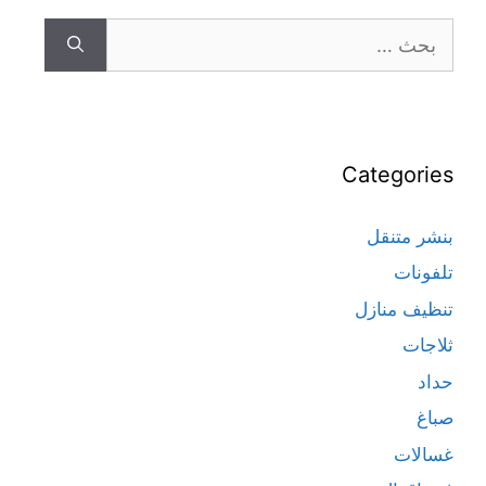
Categories
بنشر متنقل
تلفونات
تنظيف منازل
ثلاجات
حداد
صباغ
غسالات