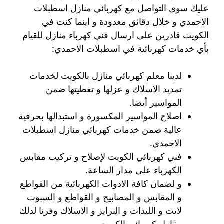
عليك سوى التواصل مع كهربائي منازل اسطبلات
الاحمدي و خلال دقائق معدودة و اينما كنت في
الكويت قادرين على ارسال فني كهرباء منازل للقيام
بأي خدمات كهربائية في اسطبلات الاحمدي:
لدينا معلم كهربائي منازل بالكويت لخدمات
تمديد الاسلاك و عزلها و تغطيتها ضمن
المواسير أيضا.
اصلاح المواسير المكسورة و استبدالها بحرفية
عالية ضمن خدمات كهربائي منازل اسطبلات
الاحمدي.
فني كهربائي الكويت لإصلاح و تركيب مقابس
الكهرباء على مدار الساعة.
و لضمان كافة الادوات الكهربائية من القواطع
و المقابس و المصابيح و القواطع و السبوت
لايت و الليدات و البرايز و الاسلاك وفرنا لذلك