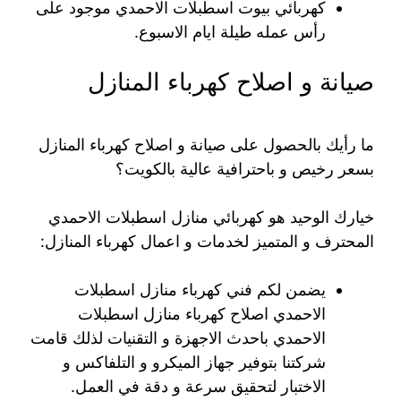
كهربائي بيوت اسطبلات الاحمدي موجود على
رأس عمله طيلة ايام الاسبوع.
صيانة و اصلاح كهرباء المنازل
ما رأيك بالحصول على صيانة و اصلاح كهرباء المنازل
بسعر رخيص و باحترافية عالية بالكويت؟
خيارك الوحيد هو كهربائي منازل اسطبلات الاحمدي
المحترف و المتميز لخدمات و اعمال كهرباء المنازل:
يضمن لكم فني كهرباء منازل اسطبلات
الاحمدي اصلاح كهرباء منازل اسطبلات
الاحمدي باحدث الاجهزة و التقنيات لذلك قامت
شركتنا بتوفير جهاز الميكرو و التلفاكس و
الاختبار لتحقيق سرعة و دقة في العمل.