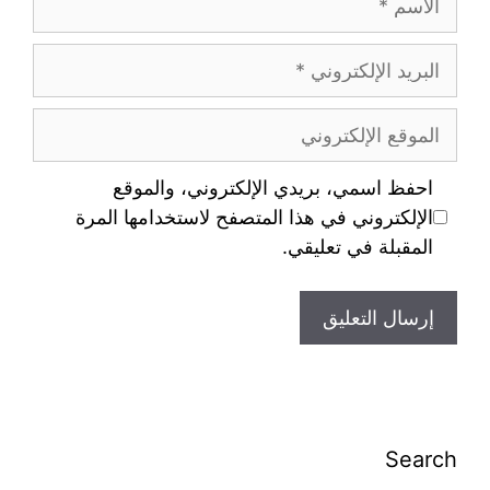
احفظ اسمي، بريدي الإلكتروني، والموقع
الإلكتروني في هذا المتصفح لاستخدامها المرة
المقبلة في تعليقي.
Search