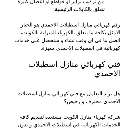
من تركيب برايز أو قواطع أو اعطال كبيرة
تتعلق بالكابلات الرئيسية.
رقم كهربائي منازل اسطبلات الاحمدي هو الخيار
الامثل بكافة ما يتعلق بالكهرباء المنزلية بالكويت،
اتصل بنا في اي وقت تشاء و ستحصل على خدمات
كهربائية في اسطبلات الاحمدي مميزة.
فني كهربائي منازل اسطبلات
الاحمدي
هل تريد التعامل مع فني كهربائي منازل اسطبلات
الاحمدي محترف و رخيص؟
شركة كهرباء منازل الكويت مستعدة لتقديم كافة
الخدمات الكهربائية في اسطبلات الاحمدي و بدون