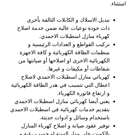
استثناء.
تبديل الاسلاك و الكابلات التالفة بأخرى
ذات جودة نوعيات عالية ضمن خدمة اصلاح
كهرباء منازل اسطبلات الاحمدي.
تركيب القواطع و العدادات الرئيسية و
منظمات الطاقة الكهربائية و كافة الاجهزة
الكهربائية الاخرى او اصلاحها أو صيانتها من
شفاطات أو مكيفات و غيرها.
كهربائي منازل اسطبلات الاحمدي لاصلاح
اعطال التي تتسبب في هدر الطاقة الكهربائية
و ارتفاع فاتورة الكهرباء.
يعني أيضا كهربائي منازل اسطبلات الاحمدي
بتقديم خدمات كهربائية في اسطبلات الاحمدي
باستخدام وسائل و ادوات حديثة.
توفير عقود صيانة و اصلاح كهرباء المنازل
بالكويت على مدار السنة او حسب رغبة و