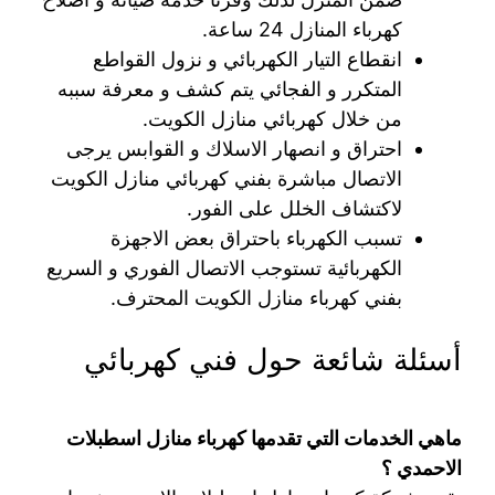
كهرباء المنازل 24 ساعة.
انقطاع التيار الكهربائي و نزول القواطع
المتكرر و الفجائي يتم كشف و معرفة سببه
من خلال كهربائي منازل الكويت.
احتراق و انصهار الاسلاك و القوابس يرجى
الاتصال مباشرة بفني كهربائي منازل الكويت
لاكتشاف الخلل على الفور.
تسبب الكهرباء باحتراق بعض الاجهزة
الكهربائية تستوجب الاتصال الفوري و السريع
بفني كهرباء منازل الكويت المحترف.
أسئلة شائعة حول فني كهربائي
ماهي الخدمات التي تقدمها كهرباء منازل اسطبلات
الاحمدي ؟