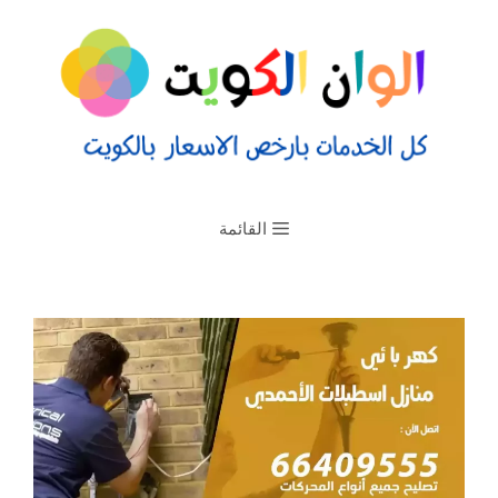
القائمة