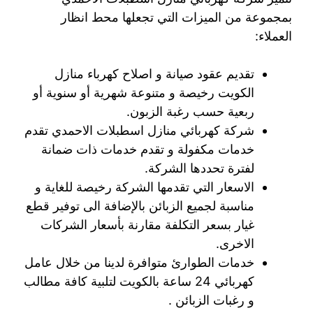
بمجموعة من الميزات التي تجعلها محط انظار
العملاء:
تقديم عقود صيانة و اصلاح كهرباء منازل
الكويت رخيصة و متنوعة شهرية أو سنوية أو
ربعية حسب رغبة الزبون.
شركة كهربائي منازل اسطبلات الاحمدي تقدم
خدمات مكفولة و تقدم خدمات ذات ضمانة
لفترة تحددها الشركة.
الاسعار التي تقدمها الشركة رخيصة للغاية و
مناسبة لجميع الزبائن بالإضافة الى توفير قطع
غيار بسعر التكلفة مقارنة بأسعار الشركات
الاخرى.
خدمات الطوارئ متوافرة لدينا من خلال عامل
كهربائي 24 ساعة بالكويت لتلبية كافة مطالب
و رغبات الزبائن .