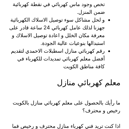
تخص وجود ماس كهربائي في نقطة كهربائية
ضمن المنزل.
و لحل مشاكل سوء توصيل الاسلاك الكهربائية
جهزنا لذلك عامل كهربائي 24 ساعة قادر على
معرفة مكان الخلل و اعادة توصيل الاسلاك و
استبدالها بنوعيات عالية الجودة.
رقم كهربائي منازل اسطبلات الاحمدي لتقديم
أفضل معلم كهربائي تمديدات للكهرباء في
كافة مناطق الكويت
معلم كهربائي منازل
ما رأيك بالحصول على معلم كهربائي منازل بالكويت
رخيص و محترف؟
اذا كنت تريد فني كهرباء منازل محترف و رخيص فما