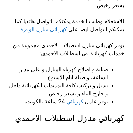
بسعر رخيص.
للاستعلام وطلب الخدمة يمكنكم التواصل هاتفيا كما
يمكنكم التواصل ايضا على
كهربائي منازل الوفرة
يوفر كهربائي منازل اسطبلات الاحمدي مجموعة من
خدمات كهربائية في اسطبلات الاحمدي:
صيانة و اصلاح كهرباء المنازل و على مدار
الساعة، و طيلة ايام الاسبوع.
تبديل و تركيب كافة التمديدات الكهربائية داخل
و خارج البناء و بسعر رخيص.
نوفر عامل
كهربائي
24 ساعة بالكويت.
كهربائي منازل اسطبلات الاحمدي