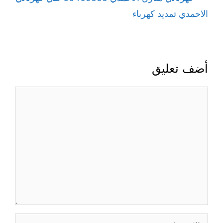
الاحمدي تمديد كهرباء
أضف تعليق