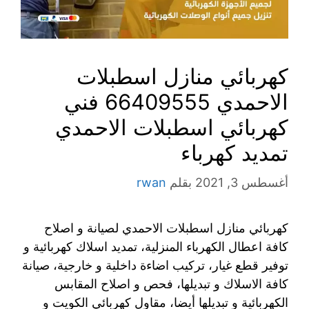
كهربائي منازل اسطبلات
الاحمدي 66409555 فني
كهربائي اسطبلات الاحمدي
تمديد كهرباء
أغسطس 3, 2021
بقلم
rwan
كهربائي منازل اسطبلات الاحمدي لصيانة و اصلاح
كافة اعطال الكهرباء المنزلية، تمديد اسلاك كهربائية و
توفير قطع غيار، تركيب اضاءة داخلية و خارجية، صيانة
كافة الاسلاك و تبديلها، فحص و اصلاح المقابس
الكهربائية و تبديلها أيضا، مقاول كهربائي الكويت و