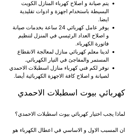
يتم صيانة و اصلاح كهرباء المنازل الكويت
البسيطة باستخدام اجهزة و ادوات تقليدية
ايضا.
يوفر عامل كهربائي 24 ساعة بخدمات صيانة
و اصلاح العداد الرئيسي في المنزل لتنظيم
فاتورة الكهرباء.
لدينا معلم كهربائي منازل لمعالجة الانقطاع
المستمر والمفاجئ في التيار الكهربائي.
نوفر لكم فني كهرباء منازل اسطبلات الاحمدي
لصيانة و اصلاح كافة الاجهزة الكهربائية أيضا.
كهربائي بيوت اسطبلات الاحمدي
لماذا يجب اختيار كهربائي بيوت اسطبلات الاحمدي؟
ان المسبب الاول و الاساسي في اعطال الكهرباء هو