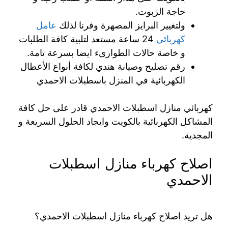
حاجة الزبوت.
ولتغيير البرايز المصهرة وفرنا لذلك
عامل
كهربائي
24 ساعة مستعد لتلبية كافة الطلبات
و خاصة حالات الطوارىء ايضا بسرعة تامة.
رقم تصليح وصيانة هندي لكافة أنواع الأعطال
الكهربائية في المنزل باسطبلات الاحمدي
كهربائي منازل اسطبلات الاحمدي قادر على حل كافة
المشاكل الكهربائية بالكويت وايجاد الحلول السريعة و
المجدية.
اصلاح كهرباء منازل اسطبلات
الاحمدي
هل تريد اصلاح كهرباء منازل اسطبلات الاحمدي؟