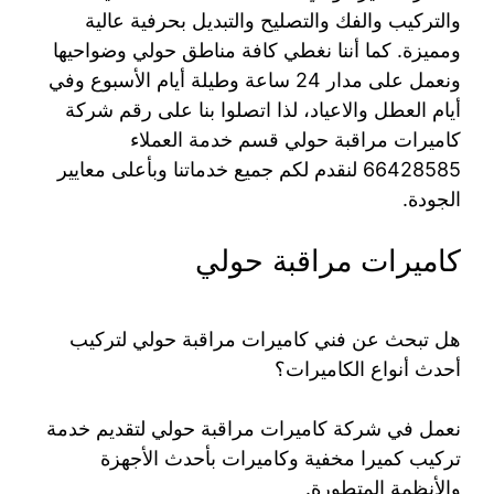
والتركيب والفك والتصليح والتبديل بحرفية عالية
ومميزة. كما أننا نغطي كافة مناطق حولي وضواحيها
ونعمل على مدار 24 ساعة وطيلة أيام الأسبوع وفي
أيام العطل والاعياد، لذا اتصلوا بنا على رقم شركة
كاميرات مراقبة حولي قسم خدمة العملاء
66428585 لنقدم لكم جميع خدماتنا وبأعلى معايير
الجودة.
كاميرات مراقبة حولي
هل تبحث عن فني كاميرات مراقبة حولي لتركيب
أحدث أنواع الكاميرات؟
نعمل في شركة كاميرات مراقبة حولي لتقديم خدمة
تركيب كميرا مخفية وكاميرات بأحدث الأجهزة
والأنظمة المتطورة.