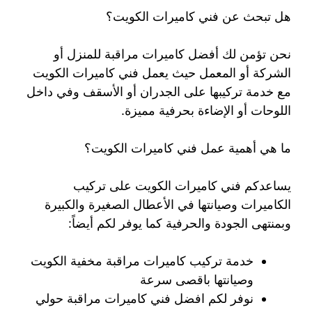
هل تبحث عن فني كاميرات الكويت؟
نحن تؤمن لك أفضل كاميرات مراقبة للمنزل أو
الشركة أو المعمل حيث يعمل فني كاميرات الكويت
مع خدمة تركيبها على الجدران أو الأسقف وفي داخل
اللوحات أو الإضاءة بحرفية مميزة.
ما هي أهمية عمل فني كاميرات الكويت؟
يساعدكم فني كاميرات الكويت على تركيب
الكاميرات وصيانتها في الأعطال الصغيرة والكبيرة
وبمنتهى الجودة والحرفية كما يوفر لكم أيضاً:
خدمة تركيب كاميرات مراقبة مخفية الكويت
وصيانتها باقصى سرعة
نوفر لكم افضل فني كاميرات مراقبة حولي