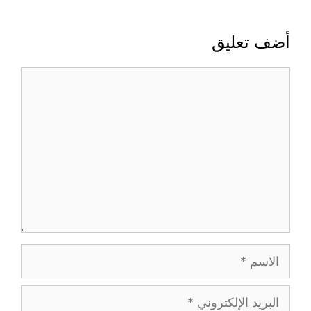
أضف تعليق