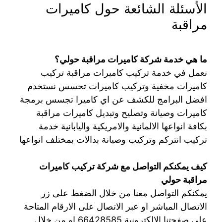
الأسئلة الشائعة حول كاميرات
مراقبة
ما هي خدمة شركة كاميرات مراقبة حولي؟
نعمل في خدمة تركيب كاميرات مراقبة تركيب
كاميرات مخفية وتركيب كاميرات تحسس نستخدم
افضل البرامج للكشف عن اي كاميرا تجسس برمجة
كاميرات وصيانة وتصليح وتبديل كاميرات مراقبة
بكافة انواعها الالمانية والامريكية واليابانية خدمة
تركيب انتركم وتركيب وصيانة بدالات بمختلف انواعها
كيف يمكنكم التواصل مع شركة تركيب كاميرات
مراقبة حولي
يمكنكم التواصل معنا من خلال الضغط على زر
الاتصال المباشر او عبر الاتصال على الارقام المتاحة
على صفحتنا الالكترونية 66428585 او من خلال