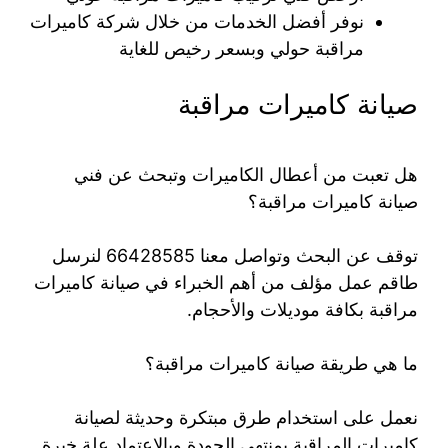
نوفر أفضل الخدمات من خلال شركة كاميرات
مراقبة حولي وبسعر رخيص للغاية
صيانة كاميرات مراقبة
هل تعبت من أعطال الكاميرات وتبحث عن فني
صيانة كاميرات مراقبة؟
توقف عن البحث وتواصل معنا 66428585 لنرسل
طاقم عمل مؤلف من أهم الخبراء في صيانة كاميرات
مراقبة بكافة موديلات والأحجام.
ما هي طريقة صيانة كاميرات مراقبة؟
نعمل على استخدام طرق مبتكرة وحديثة لصيانة
كاميرات المراقبة بمنتهى الجودة وبالاعتماد علة خبرة