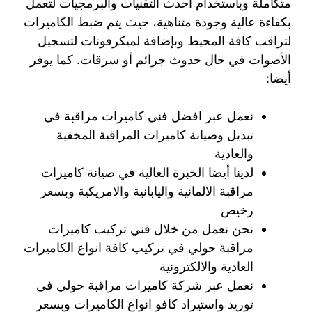
متكاملة وباستخدام أحدث التقنيات والبرمجيات لتعمل
بكفاءة عالية وجودة متناهية، حيث يتم ضبط الكاميرات
لتراقب كافة المحيط وبإضافة لميكرفونات لتسجيل
الأصوات في حال حدوث جرائم أو سرقات. كما يوفر
أيضا:
نعمل عبر افضل فني كاميرات مراقبة في
تبديل وصيانة كاميرات المراقبة المخفية
والعادية
لدينا أيضا الخبرة العالية في صيانة كاميرات
مراقبة الالمانية واليابانية والامريكية وبسعر
رخيص
نحن نعمل من خلال فني تركيب كاميرات
مراقبة حولي في تركيب كافة انواع الكاميرات
العادية والالكترونية
نعمل عبر شركة كاميرات مراقبة حولي في
توريد واستيراد كافو انواع الكاميرات وبسعر