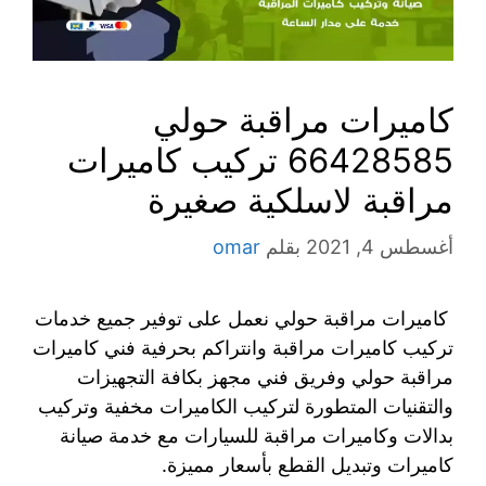
كاميرات مراقبة حولي
66428585 تركيب كاميرات
مراقبة لاسلكية صغيرة
أغسطس 4, 2021
بقلم
omar
كاميرات مراقبة حولي نعمل على توفير جميع خدمات
تركيب كاميرات مراقبة وانتراكم بحرفية فني كاميرات
مراقبة حولي وفريق فني مجهز بكافة التجهيزات
والتقنيات المتطورة لتركيب الكاميرات مخفية وتركيب
بدالات وكاميرات مراقبة للسيارات مع خدمة صيانة
كاميرات وتبديل القطع بأسعار مميزة.