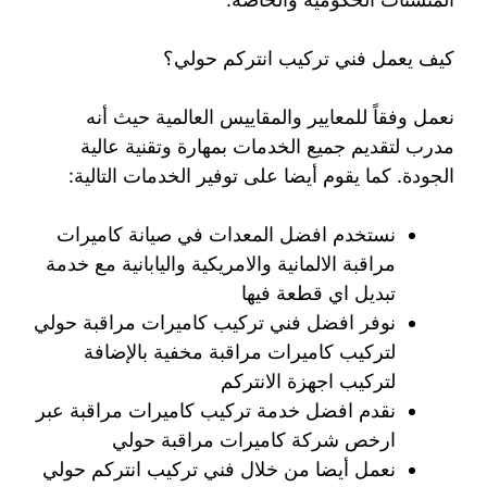
كيف يعمل فني تركيب انتركم حولي؟
نعمل وفقاً للمعايير والمقاييس العالمية حيث أنه
مدرب لتقديم جميع الخدمات بمهارة وتقنية عالية
الجودة. كما يقوم أيضا على توفير الخدمات التالية:
نستخدم افضل المعدات في صيانة كاميرات
مراقبة الالمانية والامريكية واليابانية مع خدمة
تبديل اي قطعة فيها
نوفر افضل فني تركيب كاميرات مراقبة حولي
لتركيب كاميرات مراقبة مخفية بالإضافة
لتركيب اجهزة الانتركم
نقدم افضل خدمة تركيب كاميرات مراقبة عبر
ارخص شركة كاميرات مراقبة حولي
نعمل أيضا من خلال فني تركيب انتركم حولي