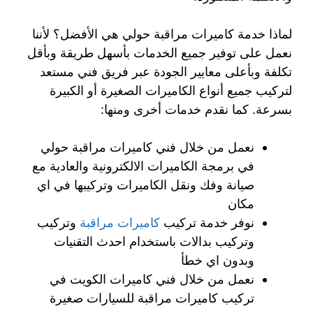
لماذا خدمة كاميرات مراقبة حولي هي الأفضل؟ لأننا
نعمل على توفير جميع الخدمات بأسهل طريقة وبأقل
تكلفة وبأعلى معايير الجودة عبر فريق فني مستعد
لتركيب جميع أنواع الكاميرات الصغيرة أو الكبيرة
بسرعة. كما نقدم خدمات أخرى ومنها:
نعمل من خلال فني كاميرات مراقبة حولي
في برمجة الكاميرات الالكترونية والعادية مع
صيانة وفك ونقل الكاميرات وتركيبها في اي
مكان
نوفر خدمة تركيب
كاميرات مراقبة
وتركيب
وتركيب بدالات باستخدام احدث التقنيات
وبدون اي خطأ
نعمل من خلال فني كاميرات الكويت في
تركيب كاميرات مراقبة للسيارات صغيرة