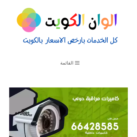
القائمة