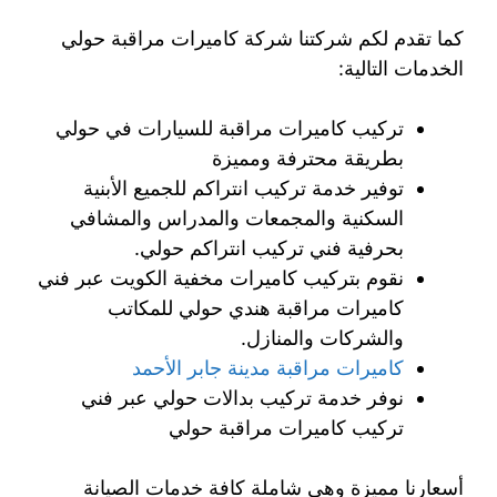
كما تقدم لكم شركتنا شركة كاميرات مراقبة حولي
الخدمات التالية:
تركيب كاميرات مراقبة للسيارات في حولي
بطريقة محترفة ومميزة
توفير خدمة تركيب انتراكم للجميع الأبنية
السكنية والمجمعات والمدراس والمشافي
بحرفية فني تركيب انتراكم حولي.
نقوم بتركيب كاميرات مخفية الكويت عبر فني
كاميرات مراقبة هندي حولي للمكاتب
والشركات والمنازل.
كاميرات مراقبة مدينة جابر الأحمد
نوفر خدمة تركيب بدالات حولي عبر فني
تركيب كاميرات مراقبة حولي
أسعارنا مميزة وهي شاملة كافة خدمات الصيانة