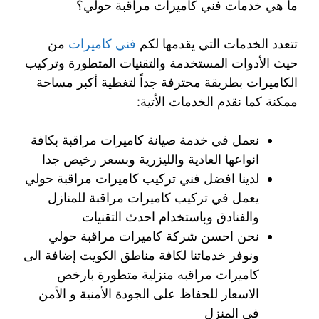
ما هي خدمات فني كاميرات مراقبة حولي؟
تتعدد الخدمات التي يقدمها لكم
فني كاميرات
من
حيث الأدوات المستخدمة والتقنيات المتطورة وتركيب
الكاميرات بطريقة محترفة جداً لتغطية أكبر مساحة
ممكنة كما نقدم الخدمات الأتية:
نعمل في خدمة صيانة كاميرات مراقبة بكافة
انواعها العادية والليزرية وبسعر رخيص جدا
لدينا افضل فني تركيب كاميرات مراقبة حولي
يعمل في تركيب كاميرات مراقبة للمنازل
والفنادق وباستخدام احدث التقنيات
نحن احسن شركة كاميرات مراقبة حولي
ونوفر خدماتنا لكافة مناطق الكويت إضافة الى
كاميرات مراقبه منزلية متطورة بارخص
الاسعار للحفاظ على الجودة الأمنية و الأمن
في المنزل