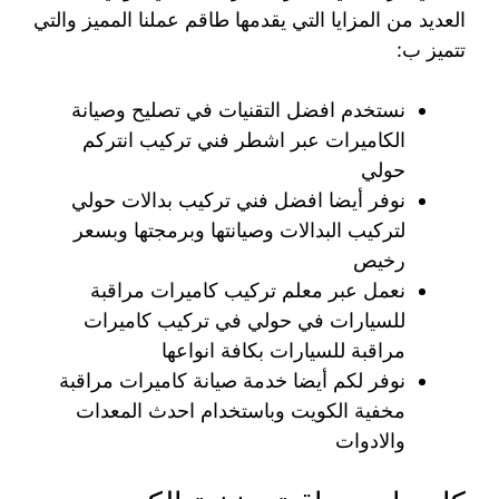
العديد من المزايا التي يقدمها طاقم عملنا المميز والتي
تتميز ب:
نستخدم افضل التقنيات في تصليح وصيانة
الكاميرات عبر اشطر فني تركيب انتركم
حولي
نوفر أيضا افضل فني تركيب بدالات حولي
لتركيب البدالات وصيانتها وبرمجتها وبسعر
رخيص
نعمل عبر معلم تركيب كاميرات مراقبة
للسيارات في حولي في تركيب كاميرات
مراقبة للسيارات بكافة انواعها
نوفر لكم أيضا خدمة صيانة كاميرات مراقبة
مخفية الكويت وباستخدام احدث المعدات
والادوات