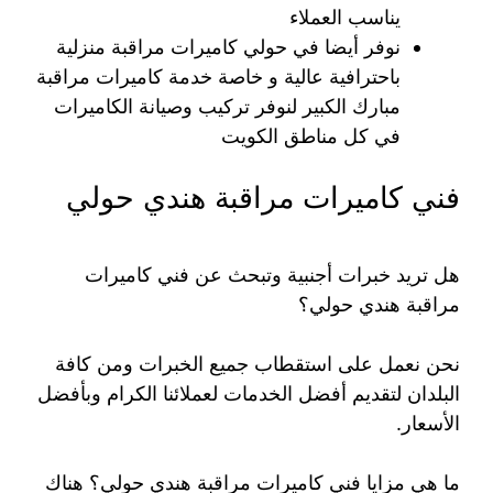
يناسب العملاء
نوفر أيضا في حولي كاميرات مراقبة منزلية
باحترافية عالية و خاصة خدمة كاميرات مراقبة
مبارك الكبير لنوفر تركيب وصيانة الكاميرات
في كل مناطق الكويت
فني كاميرات مراقبة هندي حولي
هل تريد خبرات أجنبية وتبحث عن فني كاميرات
مراقبة هندي حولي؟
نحن نعمل على استقطاب جميع الخبرات ومن كافة
البلدان لتقديم أفضل الخدمات لعملائنا الكرام وبأفضل
الأسعار.
ما هي مزايا فني كاميرات مراقبة هندي حولي؟ هناك