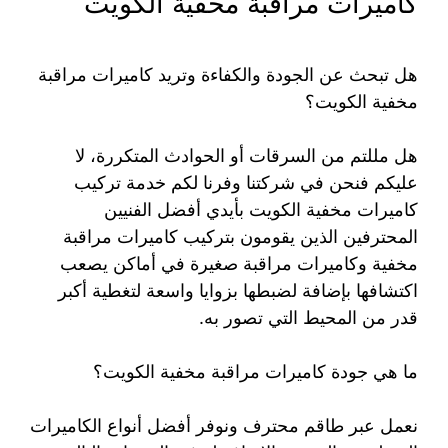
كاميرات مراقبة مخفية الكويت
هل تبحث عن الجودة والكفاءة وتريد كاميرات مراقبة
مخفية الكويت؟
هل مللتم من السرقات أو الحوادث المتكررة، لا
عليكم فنحن في شركتنا وفرنا لكم خدمة تركيب
كاميرات مخفية الكويت بأيدي أفضل الفنيين
المحترفين الذين يقومون بتركيب كاميرات مراقبة
مخفية وكاميرات مراقبة صغيرة في أماكن يصعب
اكتشافها بإضافة لضبطها بزوايا واسعة لتغطية أكبر
قدر من المحيط التي تصور به.
ما هي جودة كاميرات مراقبة مخفية الكويت؟
نعمل عبر طاقم محترف ونوفر أفضل أنواع الكاميرات