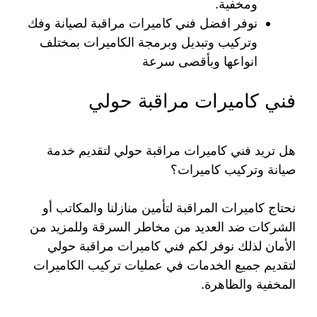
ومخفية.
نوفر افضل فني كاميرات مراقبة لصيانة وفك
وتركيب وتبديل وبرمجة الكاميرات بمختلف
انواعها وبأقصى سرعة
فني كاميرات مراقبة حولي
هل تريد فني كاميرات مراقبة حولي لتقديم خدمة
صيانة وتركيب كاميرات؟
نحتاج كاميرات المراقبة لتأمين منازلنا والمكاتب أو
الشركات ضد العديد من مخاطر السرقة وللمزيد من
الأمان لذلك نوفر لكم فني كاميرات مراقبة حولي
لتقديم جميع الخدمات في عمليات تركيب الكاميرات
المخفية والظاهرة.