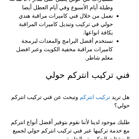
وطيلة أيام الأسبوع وفي أيام العطل أيضا
نعمل من خلال فني كاميرات مراقبة هندي
حولي في تركيب وتبديل كاميرات المراقبة
بكافة انواعها.
نستخدم أفضل البرامج والمعدات لبرمجة
كاميرات مراقبة مخفية الكويت وعبر افضل
معلم شاطر.
فني تركيب انتركم حولي
هل تريد
تركيب انتركم
وتبحث عن فني تركيب انتركم
حولي؟
طلبك موجود لدينا لأننا نقوم بتوفير أفضل أنواع انتركم
مع خدمة تركيبها عبر فني تركيب انتركم حولي لجميع
المنشئات الحكومية والخاصة.