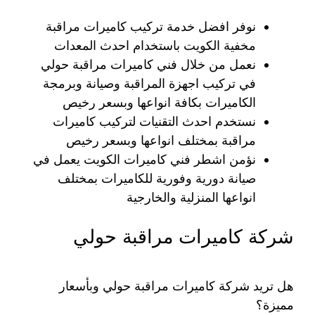
نوفر افضل خدمة تركيب كاميرات مراقبة
مخفية الكويت باستخدام احدث المعدات
نعمل من خلال فني كاميرات مراقبة حولي
في تركيب اجهزة المراقبة وصيانة وبرمجة
الكاميرات بكافة انواعها وبسعر رخيص
نستخدم احدث التقنيات لتركيب كاميرات
مراقبة بمختلف انواعها وبسعر رخيص
نؤمن اشطر فني كاميرات الكويت يعمل في
صيانة دورية وفورية للكاميرات بمختلف
انواعها المنزلية والخارجية
شركة كاميرات مراقبة حولي
هل تريد شركة كاميرات مراقبة حولي وبأسعار
مميزة؟