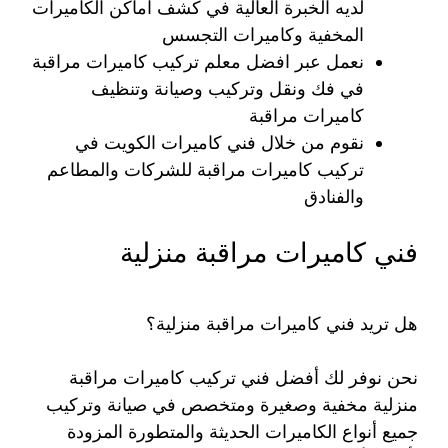
لديه الخبرة العالية في كشف اماكن الكاميرات
المخفية وكاميرات التجسس
نعمل عبر افضل معلم تركيب كاميرات مراقبة
في فك ونقل وتركيب وصيانة وتنظيف
كاميرات مراقبة
نقوم من خلال فني كاميرات الكويت في
تركيب كاميرات مراقبة للشركات والمطاعم
والفنادق
فني كاميرات مراقبة منزلية
هل تريد فني كاميرات مراقبة منزلية؟
نحن نوفر لك أفضل فني تركيب كاميرات مراقبة
منزلية مخفية وصغيرة ومتخصص في صيانة وتركيب
جميع أنواع الكاميرات الحديثة والمتطورة المزودة