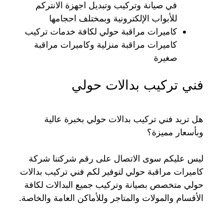
في صيانة وتركيب وتبديل اجهزة الانتركم
للأبواب الإلكترونية وبمختلف احجامها
كاميرات مراقبة حولي لكافة خدمات تركيب
كاميرات مراقبة منزلية وكاميرات مراقبة
صغيرة
فني تركيب بدالات حولي
هل تريد فني تركيب بدالات حولي بخبرة عالية
وبأسعار مميزة؟
ليس عليكم سوى الاتصال على رقم شركتنا شركة
كاميرات مراقبة حولي لتوفير لكم فني تركيب بدالات
حولي متخصص بصيانة وتركيب جميع البدالات لكافة
الأقسام والمولات والمتاجر وللأماكن العامة والخاصة.