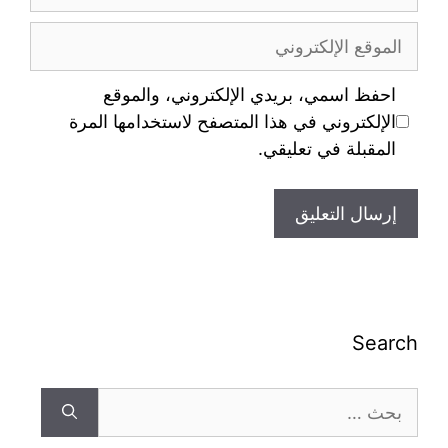
احفظ اسمي، بريدي الإلكتروني، والموقع
الإلكتروني في هذا المتصفح لاستخدامها المرة
المقبلة في تعليقي.
Search