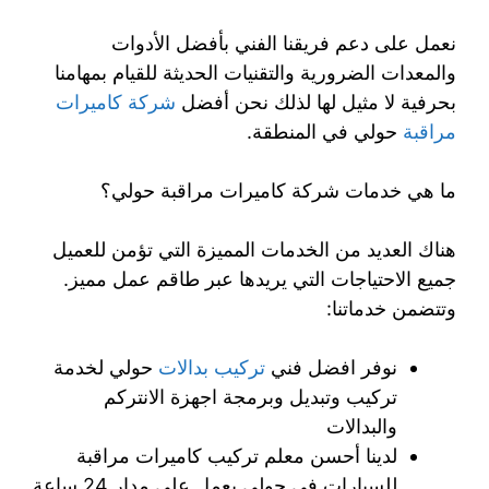
نعمل على دعم فريقنا الفني بأفضل الأدوات
والمعدات الضرورية والتقنيات الحديثة للقيام بمهامنا
بحرفية لا مثيل لها لذلك نحن أفضل
شركة كاميرات
مراقبة
حولي في المنطقة.
ما هي خدمات شركة كاميرات مراقبة حولي؟
هناك العديد من الخدمات المميزة التي تؤمن للعميل
جميع الاحتياجات التي يريدها عبر طاقم عمل مميز.
وتتضمن خدماتنا:
نوفر افضل فني
تركيب بدالات
حولي لخدمة
تركيب وتبديل وبرمجة اجهزة الانتركم
والبدالات
لدينا أحسن معلم تركيب كاميرات مراقبة
للسيارات في حولي يعمل على مدار 24 ساعة