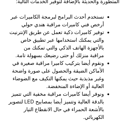
المتطورة والحديثة بالإضافة لتوفير الخدمات التالية:
نستخدم أحدث البرامج لبرمجة الكاميرات عبر
أرخص فني كاميرات مراقبة هندي حولي
توفير كاميرات ذكية تعمل عن طريق الإنترنيت
والتي يمكنك استخدامها عبر تطبيق خاص
بالأجهزة الهاتف الذكي والتي تمكنك من
مراقبة منزلك أو حتى رضيعك بسهولة تامة.
ونقوم أيضا بتركيب كاميرا مراقبة صغيرة في
الأماكن الضيقة والحصول على صورة واضحة
وغبر مذبذبة حيث يمكنها التكيف مع الضوضاء
العالية أو الإضاءة المنخفضة.
ونوفر أيضا كاميرات مراقبة مخفية التي تتميز
بالدقة العالية وتتميز أيضا بمصابيح LED لتصوير
بالأشعة الحمراء في حال الانقطاع التيار
الكهربائي.