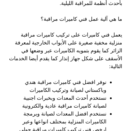
بأحدث أنظمة للمراقبة الليلية.
ما هي آلية عمل فني كاميرات مراقبة؟
يعمل فني كاميرات على تركيب كاميرات مراقبة
منزلية مخفية صغيرة على الأبواب الخارجية لمعرفة
الزائر كما يقوم بتمويه الكاميرات عبر وضعها في
الأسقف على شكل جهاز إنذار كما يقدم أيضا الخدمات
التالية:
نوفر افضل فني كاميرات مراقبة هندي
وباكستاني لصيانة وتركيب الكاميرات
نستخدم أحدث المعدات وبخبرات اجنبية
لصيانة كاميرات مراقبة عادية والكترونية
نستخدم افضل المعدات لصيانة وبرمجة
الكاميرات المنزلية بمختلف انواعها وعبر
ارخص فني تركيب كاميرات مراقبة حولي