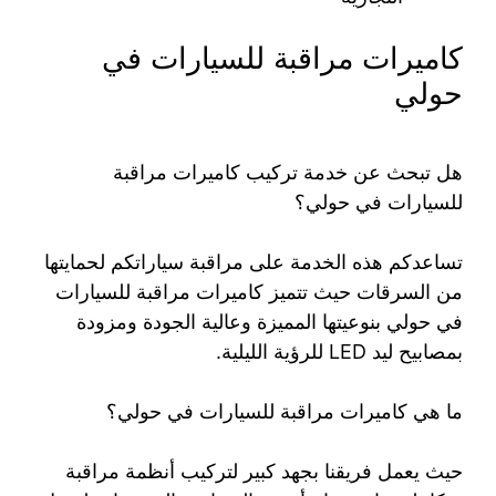
كاميرات مراقبة للسيارات في
حولي
هل تبحث عن خدمة تركيب كاميرات مراقبة
للسيارات في حولي؟
تساعدكم هذه الخدمة على مراقبة سياراتكم لحمايتها
من السرقات حيث تتميز كاميرات مراقبة للسيارات
في حولي بنوعيتها المميزة وعالية الجودة ومزودة
بمصابيح ليد LED للرؤية الليلية.
ما هي كاميرات مراقبة للسيارات في حولي؟
حيث يعمل فريقنا بجهد كبير لتركيب أنظمة مراقبة