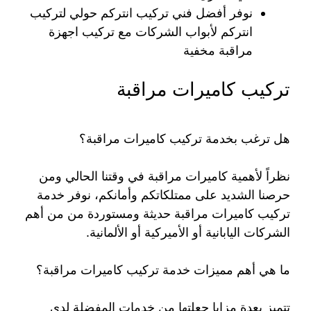
نوفر أفضل فني تركيب انتركم حولي لتركيب
انتركم لأبواب الشركات مع تركيب اجهزة
مراقبة مخفية
تركيب كاميرات مراقبة
هل ترغب بخدمة تركيب كاميرات مراقبة؟
نظراً لأهمية كاميرات مراقبة في وقتنا الحالي ومن
حرصنا الشديد على ممتلكاتكم وأمانكم، نوفر خدمة
تركيب كاميرات مراقبة حديثة ومستوردة من من أهم
الشركات اليابانية أو الأميركية أو الألمانية.
ما هي أهم مميزات خدمة تركيب كاميرات مراقبة؟
تتميز بعدة مزايا جعلتها من خدمات المفضلة لدى