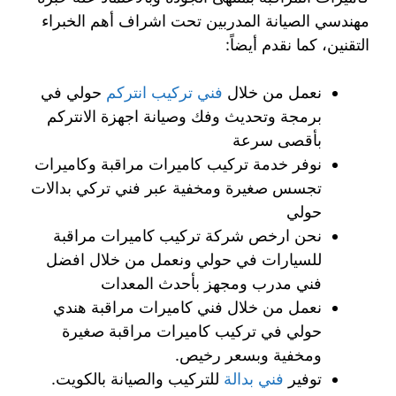
مهندسي الصيانة المدربين تحت اشراف أهم الخبراء
التقنين، كما نقدم أيضاً:
نعمل من خلال
فني تركيب انتركم
حولي في
برمجة وتحديث وفك وصيانة اجهزة الانتركم
بأقصى سرعة
نوفر خدمة تركيب كاميرات مراقبة وكاميرات
تجسس صغيرة ومخفية عبر فني تركي بدالات
حولي
نحن ارخص شركة تركيب كاميرات مراقبة
للسيارات في حولي ونعمل من خلال افضل
فني مدرب ومجهز بأحدث المعدات
نعمل من خلال فني كاميرات مراقبة هندي
حولي في تركيب كاميرات مراقبة صغيرة
ومخفية وبسعر رخيص.
توفير
فني بدالة
للتركيب والصيانة بالكويت.