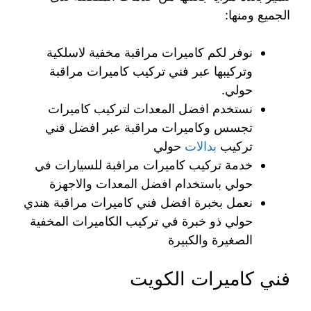
الجميع ومنها:
نوفر لكم كاميرات مراقبة مخفية لاسلكية
وتركيبها عبر فني تركيب كاميرات مراقبة
حولي.
نستخدم افضل المعدات لتركيب كاميرات
تجسس وكاميرات مراقبة عبر افضل فني
تركيب
بدالات
حولي
خدمة تركيب كاميرات مراقبة للسيارات في
حولي باستخدام افضل المعدات والاجهزة
نعمل بخبرة افضل فني كاميرات مراقبة هندي
حولي ذو خبرة في تركيب الكاميرات المخفية
الصغيرة والكبيرة
فني كاميرات الكويت