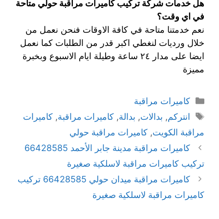
هل خدمات شركة تركيب كاميرات مراقبة حولي متاحة
في اي وقت؟
نعم خدمتنا متاحة في كافة الاوقات فنحن نعمل من
خلال ورديات لنغطي اكبر قدر من الطلبات كما نعمل
ايضا على مدار ٢٤ ساعة وطيلة ايام الاسبوع وبخبرة
مميزة
كاميرات مراقبة
انتركم
,
بدالات
,
بدالة
,
كاميرات مراقبة
,
كاميرات
مراقبة الكويت
,
كاميرات مراقبة حولي
كاميرات مراقبة مدينة جابر الأحمد 66428585
تركيب كاميرات مراقبة لاسلكية صغيرة
كاميرات مراقبة ميدان حولي 66428585 تركيب
كاميرات مراقبة لاسلكية صغيرة