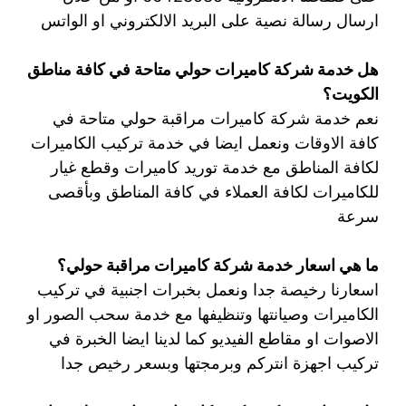
ارسال رسالة نصية على البريد الالكتروني او الواتس
هل خدمة شركة كاميرات حولي متاحة في كافة مناطق
الكويت؟
نعم خدمة شركة كاميرات مراقبة حولي متاحة في
كافة الاوقات ونعمل ايضا في خدمة تركيب الكاميرات
لكافة المناطق مع خدمة توريد كاميرات وقطع غيار
للكاميرات لكافة العملاء في كافة المناطق وبأقصى
سرعة
ما هي اسعار خدمة شركة كاميرات مراقبة حولي؟
اسعارنا رخيصة جدا ونعمل بخبرات اجنبية في تركيب
الكاميرات وصيانتها وتنظيفها مع خدمة سحب الصور او
الاصوات او مقاطع الفيديو كما لدينا ايضا الخبرة في
تركيب اجهزة انتركم وبرمجتها وبسعر رخيص جدا