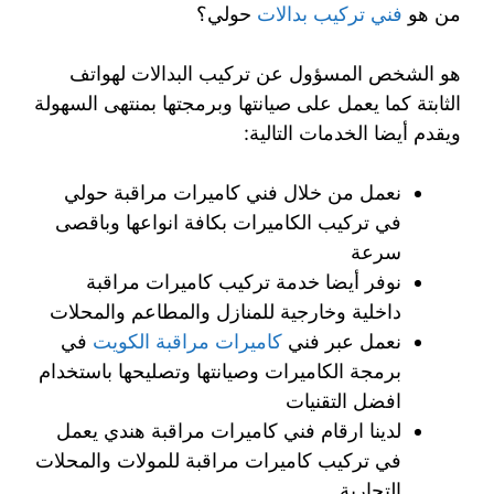
من هو
فني تركيب بدالات
حولي؟
هو الشخص المسؤول عن تركيب البدالات لهواتف
الثابتة كما يعمل على صيانتها وبرمجتها بمنتهى السهولة
ويقدم أيضا الخدمات التالية:
نعمل من خلال فني كاميرات مراقبة حولي
في تركيب الكاميرات بكافة انواعها وباقصى
سرعة
نوفر أيضا خدمة تركيب كاميرات مراقبة
داخلية وخارجية للمنازل والمطاعم والمحلات
نعمل عبر فني
كاميرات مراقبة الكويت
في
برمجة الكاميرات وصيانتها وتصليحها باستخدام
افضل التقنيات
لدينا ارقام فني كاميرات مراقبة هندي يعمل
في تركيب كاميرات مراقبة للمولات والمحلات
التجارية