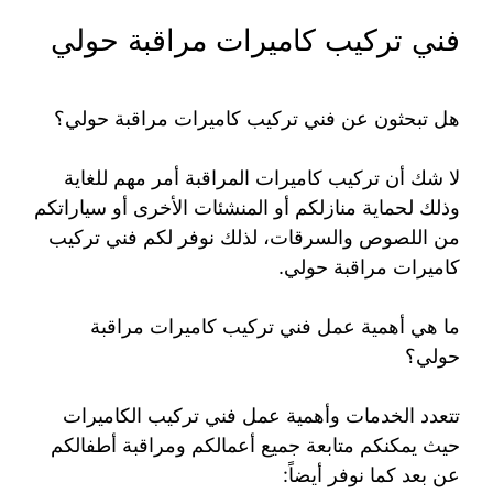
فني تركيب كاميرات مراقبة حولي
هل تبحثون عن فني تركيب كاميرات مراقبة حولي؟
لا شك أن تركيب كاميرات المراقبة أمر مهم للغاية
وذلك لحماية منازلكم أو المنشئات الأخرى أو سياراتكم
من اللصوص والسرقات، لذلك نوفر لكم فني تركيب
كاميرات مراقبة حولي.
ما هي أهمية عمل فني تركيب كاميرات مراقبة
حولي؟
تتعدد الخدمات وأهمية عمل فني تركيب الكاميرات
حيث يمكنكم متابعة جميع أعمالكم ومراقبة أطفالكم
عن بعد كما نوفر أيضاً: