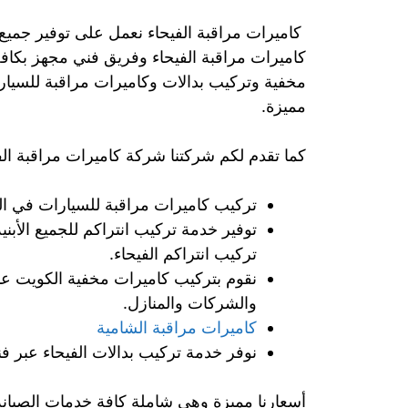
كاميرات مراقبة الفيحاء نعمل على توفير جميع
كاميرات مراقبة الفيحاء وفريق فني مجهز بكافة
مخفية وتركيب بدالات وكاميرات مراقبة للسيار
مميزة.
كما تقدم لكم شركتنا شركة كاميرات مراقبة الفي
تركيب كاميرات مراقبة للسيارات في ال
توفير خدمة تركيب انتراكم للجميع الأب
تركيب انتراكم الفيحاء.
نقوم بتركيب كاميرات مخفية الكويت عبر
والشركات والمنازل.
كاميرات مراقبة الشامية
نوفر خدمة تركيب بدالات الفيحاء عبر ف
أسعارنا مميزة وهي شاملة كافة خدمات الصيانة 