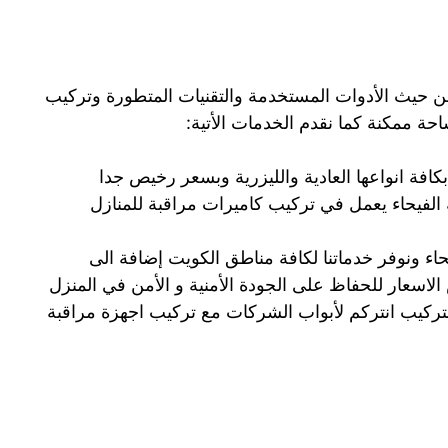
 حيث الأدوات المستخدمة والتقنيات المتطورة وتركيب
حة ممكنة كما نقدم الخدمات الأتية:
افة انواعها العادية والليزرية وبسعر رخيص جدا
الفيحاء يعمل في تركيب كاميرات مراقبة للمنازل
ء ونوفر خدماتنا لكافة مناطق الكويت إضافة الى
لاسعار للحفاظ على الجودة الأمنية و الأمن في المنزل
تركيب انتركم لأبواب الشركات مع تركيب اجهزة مراقبة