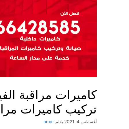
تركيب كاميرات مراق
أغسطس 4, 2021
بقلم
omar