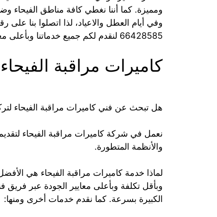
وفي أيام العطل والاعياد، لذا اتصلوا بنا على 
66428585 لنقدم لكم جميع خدماتنا وبأعلى معايير الجودة.
كاميرات مراقبة الفيحاء
هل تبحث عن فني كاميرات مراقبة الفيحاء لترك
نعمل في شركة كاميرات مراقبة الفيحاء لتقديم
والأنظمة المتطورة.
لماذا خدمة كاميرات مراقبة الفيحاء هي الأفضل
وبأقل تكلفة وبأعلى معايير الجودة عبر فريق ف
الكبيرة بسرعة. كما نقدم خدمات أخرى ومنها: