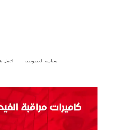
سياسة الخصوصية
اتصل بنا