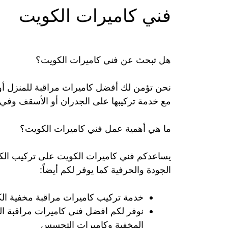
فني كاميرات الكويت
هل تبحث عن فني كاميرات الكويت؟
نحن تؤمن لك أفضل كاميرات مراقبة للمنزل أو
مع خدمة تركيبها على الجدران أو الأسقف وفي د
ما هي أهمية عمل فني كاميرات الكويت؟
يساعدكم فني كاميرات الكويت على تركيب الكام
الجودة والحرفية كما يوفر لكم أيضاً:
خدمة تركيب كاميرات مراقبة مخفية ال
نوفر لكم افضل فني كاميرات مراقبة الف
المخفية وكاميرات التجسس