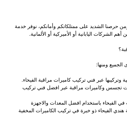
 ومن حرصنا الشديد على ممتلكاتكم وأمانكم، نوفر خدمة
 الشركات اليابانية أو الأميركية أو الألمانية.
بة؟
 الجميع ومنها:
 وتركيبها عبر فني تركيب كاميرات مراقبة الفيحاء.
ت تجسس وكاميرات مراقبة عبر افضل فني تركيب
في الفيحاء باستخدام افضل المعدات والاجهزة
هندي الفيحاء ذو خبرة في تركيب الكاميرات المخفية