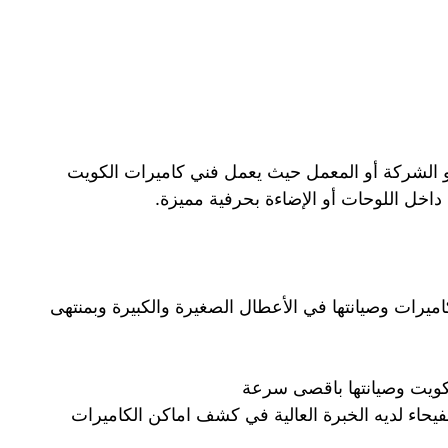
 الشركة أو المعمل حيث يعمل فني كاميرات الكويت
اخل اللوحات أو الإضاءة بحرفية مميزة.
يرات وصيانتها في الأعطال الصغيرة والكبيرة وبمنتهى
كويت وصيانتها باقصى سرعة
يحاء لديه الخبرة العالية في كشف اماكن الكاميرات