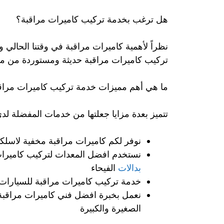
هل ترغب بخدمة تركيب كاميرات مراقبة؟
نظراً لأهمية كاميرات مراقبة في وقتنا الحالي
تركيب كاميرات مراقبة حديثة ومستوردة من من أهم
ما هي أهم مميزات خدمة تركيب كاميرات مراق
تتميز بعدة مزايا جعلتها من خدمات المفضلة لدى
نوفر لكم كاميرات مراقبة مخفية لاسلكية
نستخدم افضل المعدات لتركيب كاميرا
بدالات
الفيحاء
خدمة تركيب كاميرات مراقبة للسيارات 
نعمل بخبرة افضل فني كاميرات مراقبة 
الصغيرة والكبيرة