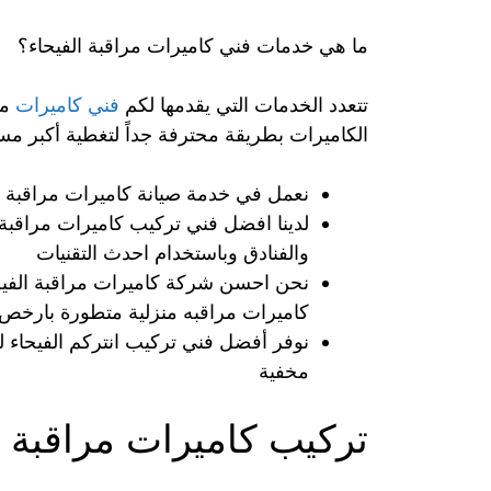
ما هي خدمات فني كاميرات مراقبة الفيحاء؟
تتعدد الخدمات التي يقدمها لكم
فني كاميرات
من
الكاميرات بطريقة محترفة جداً لتغطية أكبر مسا
نعمل في خدمة صيانة كاميرات مراقبة بك
لدينا افضل فني تركيب كاميرات مراقبة 
والفنادق وباستخدام احدث التقنيات
نحن احسن شركة كاميرات مراقبة الفيحا
كاميرات مراقبه منزلية متطورة بارخص ا
نوفر أفضل فني تركيب انتركم الفيحاء ل
مخفية
تركيب كاميرات مراقبة