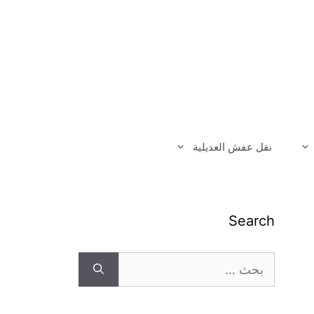
نقل عفش العديلية
Search