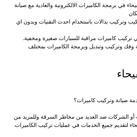
اء في برمجة الكاميرات الالكترونية والعادية مع صيانة
كان
يب وتركيب بدالات باستخدام احدث التقنيات وبدون اي
 تركيب كاميرات مراقبة للسيارات صغيرة ومخفية.
 وفك وتركيب وتبديل وبرمجة الكاميرات بمختلف
يحاء
دمة صيانة وتركيب كاميرات؟
اتب أو الشركات ضد العديد من مخاطر السرقة وللمزيد من
يحاء لتقديم جميع الخدمات في عمليات تركيب الكاميرات