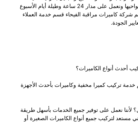
ومميزة. كما أننا نغطي كافة مناطق الفيحاء وضواحيها ونعمل على مدار 24 ساعة وطيلة أيام الأسبوع
رقم شركة كاميرات مراقبة الفيحاء قسم خدمة العملاء
يب أحدث أنواع الكاميرات؟
 خدمة تركيب كميرا مخفية وكاميرات بأحدث الأجهزة
؟ لأننا نعمل على توفير جميع الخدمات بأسهل طريقة
ني مستعد لتركيب جميع أنواع الكاميرات الصغيرة أو