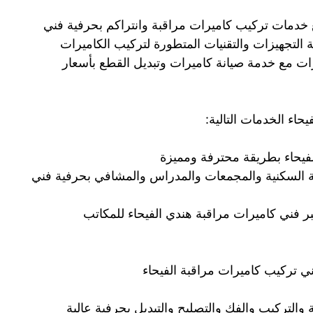
 خدمات تركيب كاميرات مراقبة وانتراكم بحرفية فني
 التجهيزات والتقنيات المتطورة لتركيب الكاميرات
ات مع خدمة صيانة كاميرات وتبديل القطع بأسعار
حاء الخدمات التالية:
فيحاء بطريقة محترفة ومميزة
نية السكنية والمجمعات والمدراس والمشافي بحرفية فني
 فني كاميرات مراقبة هندي الفيحاء للمكاتب
ني تركيب كاميرات مراقبة الفيحاء
والتركيب والفك والتصليح والتبديل بحرفية عالية