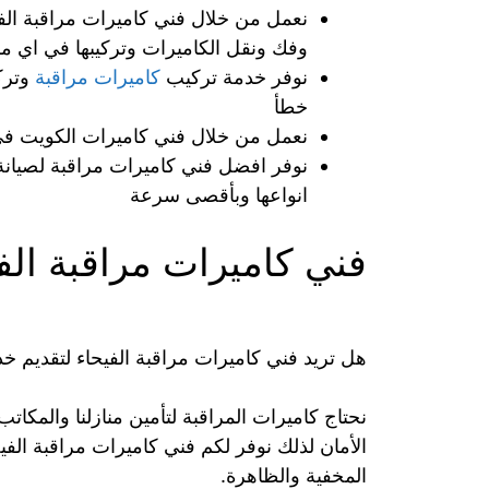
نعمل من خلال فني كاميرات مراقبة الفيح
وفك ونقل الكاميرات وتركيبها في اي م
نوفر خدمة تركيب
كاميرات مراقبة
وترك
خطأ
نعمل من خلال فني كاميرات الكويت في
نوفر افضل فني كاميرات مراقبة لصيانة
انواعها وبأقصى سرعة
فني كاميرات مراقبة الف
هل تريد فني كاميرات مراقبة الفيحاء لتقديم خ
نحتاج كاميرات المراقبة لتأمين منازلنا والمك
الأمان لذلك نوفر لكم فني كاميرات مراقبة الف
المخفية والظاهرة.