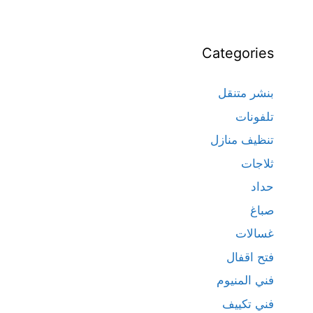
Categories
بنشر متنقل
تلفونات
تنظيف منازل
ثلاجات
حداد
صباغ
غسالات
فتح اقفال
فني المنيوم
فني تكييف