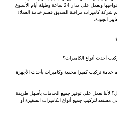
ومميزة. كما أننا نغطي كافة مناطق الصديق وضواحيها ونعمل على مدار 24 ساعة وطيلة أيام الأسبوع
 رقم شركة كاميرات مراقبة الصديق قسم خدمة العملاء
يب أحدث أنواع الكاميرات؟
 خدمة تركيب كميرا مخفية وكاميرات بأحدث الأجهزة
؟ لأننا نعمل على توفير جميع الخدمات بأسهل طريقة
ني مستعد لتركيب جميع أنواع الكاميرات الصغيرة أو