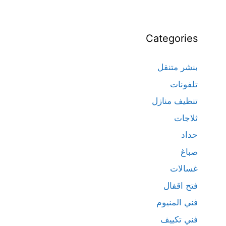
Categories
بنشر متنقل
تلفونات
تنظيف منازل
ثلاجات
حداد
صباغ
غسالات
فتح اقفال
فني المنيوم
فني تكييف