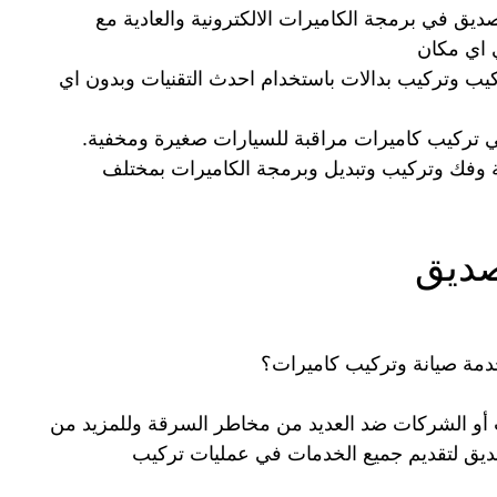
يق في برمجة الكاميرات الالكترونية والعادية مع
 اي مكان
يب وتركيب بدالات باستخدام احدث التقنيات وبدون اي
 تركيب كاميرات مراقبة للسيارات صغيرة ومخفية.
 وفك وتركيب وتبديل وبرمجة الكاميرات بمختلف
صديق
دمة صيانة وتركيب كاميرات؟
اتب أو الشركات ضد العديد من مخاطر السرقة وللمزيد من
صديق لتقديم جميع الخدمات في عمليات تركيب