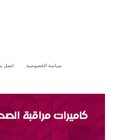
سياسة الخصوصية
اتصل بنا