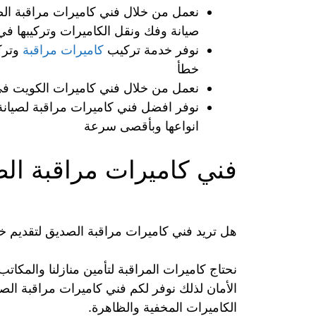
نعمل من خلال فني كاميرات مراقبة الصد
صيانة وفك ونقل الكاميرات وتركيبها في
نوفر خدمة تركيب
كاميرات مراقبة
وترك
خطأ
نعمل من خلال فني كاميرات الكويت في
نوفر افضل فني كاميرات مراقبة لصيانة
انواعها وبأقصى سرعة
فني كاميرات مراقبة ال
هل تريد فني كاميرات مراقبة الصديق لتقديم خ
نحتاج كاميرات المراقبة لتأمين منازلنا والمك
الأمان لذلك نوفر لكم فني كاميرات مراقبة ال
الكاميرات المخفية والظاهرة.