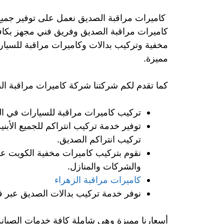
كاميرات مراقبة الصديق نعمل على توفير جميع
كاميرات مراقبة الصديق وفريق فني مجهز بكافة
مخفية وتركيب بدالات وكاميرات مراقبة للسيار
مميزة.
كما تقدم لكم شركتنا شركة كاميرات مراقبة الص
تركيب كاميرات مراقبة للسيارات في ا
توفير خدمة تركيب انتراكم للجميع الأب
تركيب انتراكم الصديق.
نقوم بتركيب كاميرات مخفية الكويت عب
والشركات والمنازل.
كاميرات مراقبة الزهراء
نوفر خدمة تركيب بدالات الصديق عبر ف
أسعارنا مميزة وهي شاملة كافة خدمات الصيانة 