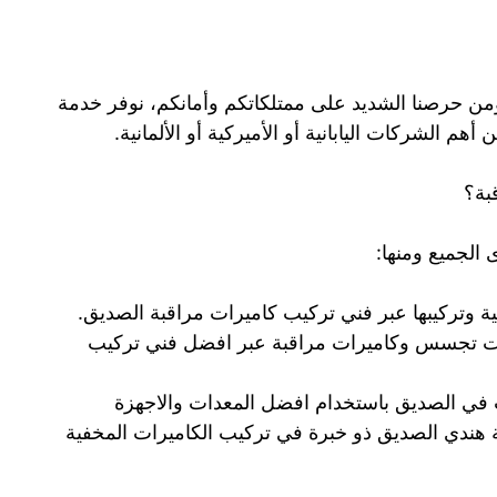
 ومن حرصنا الشديد على ممتلكاتكم وأمانكم، نوفر خدمة
 الشركات اليابانية أو الأميركية أو الألمانية.
بة؟
 الجميع ومنها:
ة وتركيبها عبر فني تركيب كاميرات مراقبة الصديق.
ت تجسس وكاميرات مراقبة عبر افضل فني تركيب
 في الصديق باستخدام افضل المعدات والاجهزة
هندي الصديق ذو خبرة في تركيب الكاميرات المخفية