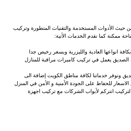
 حيث الأدوات المستخدمة والتقنيات المتطورة وتركيب
حة ممكنة كما نقدم الخدمات الأتية:
افة انواعها العادية والليزرية وبسعر رخيص جدا
 الصديق يعمل في تركيب كاميرات مراقبة للمنازل
ق ونوفر خدماتنا لكافة مناطق الكويت إضافة الى
لاسعار للحفاظ على الجودة الأمنية و الأمن في المنزل
تركيب انتركم لأبواب الشركات مع تركيب اجهزة