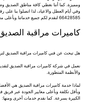
وفي أيام العطل والاعياد، لذا اتصلوا بنا على
66428585 لنقدم لكم جميع خدماتنا وبأعلى معايير الجودة.
كاميرات مراقبة الصديق
هل تبحث عن فني كاميرات مراقبة الصديق لترك
نعمل في شركة كاميرات مراقبة الصديق لتقديم
والأنظمة المتطورة.
لماذا خدمة كاميرات مراقبة الصديق هي الأفضل
وبأقل تكلفة وبأعلى معايير الجودة عبر فريق ف
الكبيرة بسرعة. كما نقدم خدمات أخرى ومنها: