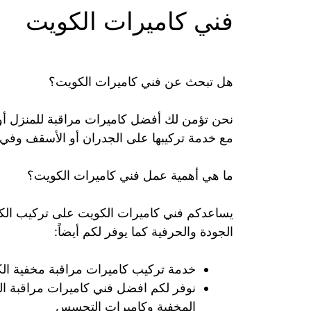
فني كاميرات الكويت
هل تبحث عن فني كاميرات الكويت؟
نحن تؤمن لك أفضل كاميرات مراقبة للمنزل أو
مع خدمة تركيبها على الجدران أو الأسقف وفي د
ما هي أهمية عمل فني كاميرات الكويت؟
يساعدكم فني كاميرات الكويت على تركيب الكام
الجودة والحرفية كما يوفر لكم أيضاً:
خدمة تركيب كاميرات مراقبة مخفية ال
نوفر لكم افضل فني كاميرات مراقبة ال
المخفية وكاميرات التجسس