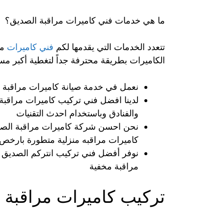
ما هي خدمات فني كاميرات مراقبة الصديق؟
تتعدد الخدمات التي يقدمها لكم
فني كاميرات
من
الكاميرات بطريقة محترفة جداً لتغطية أكبر مسا
نعمل في خدمة صيانة كاميرات مراقبة بك
لدينا افضل فني تركيب كاميرات مراقبة
والفنادق وباستخدام احدث التقنيات
نحن احسن شركة كاميرات مراقبة الصدي
كاميرات مراقبه منزلية متطورة بارخص ا
نوفر أفضل فني تركيب انتركم الصديق ل
مراقبة مخفية
تركيب كاميرات مراقبة