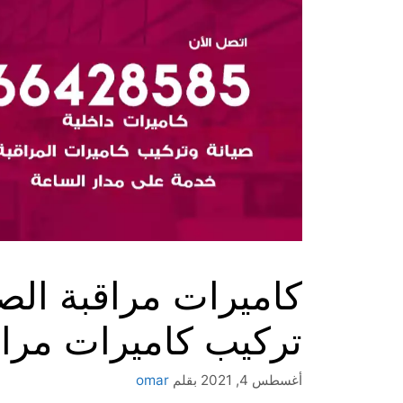
تركيب كاميرات مراق
أغسطس 4, 2021
بقلم
omar