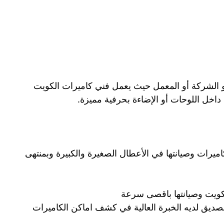
 الشركة أو المعمل حيث يعمل فني كاميرات الكويت
اخل اللوحات أو الإضاءة بحرفية مميزة.
يرات وصيانتها في الأعطال الصغيرة والكبيرة وبمنتهى
كويت وصيانتها باقصى سرعة
صديق لديه الخبرة العالية في كشف اماكن الكاميرات