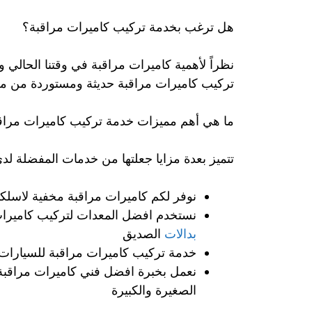
هل ترغب بخدمة تركيب كاميرات مراقبة؟
نظراً لأهمية كاميرات مراقبة في وقتنا الحالي
تركيب كاميرات مراقبة حديثة ومستوردة من من أهم
ما هي أهم مميزات خدمة تركيب كاميرات مراق
تتميز بعدة مزايا جعلتها من خدمات المفضلة لدى
نوفر لكم كاميرات مراقبة مخفية لاسلكي
نستخدم افضل المعدات لتركيب كاميرا
بدالات
الصديق
خدمة تركيب كاميرات مراقبة للسيارات
نعمل بخبرة افضل فني كاميرات مراقبة 
الصغيرة والكبيرة