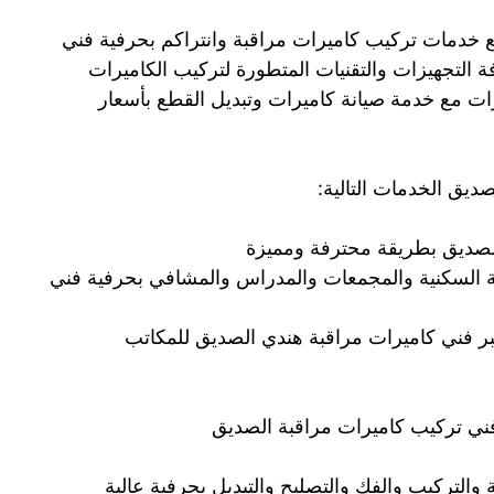
 خدمات تركيب كاميرات مراقبة وانتراكم بحرفية فني
 التجهيزات والتقنيات المتطورة لتركيب الكاميرات
ات مع خدمة صيانة كاميرات وتبديل القطع بأسعار
ديق الخدمات التالية:
لصديق بطريقة محترفة ومميزة
نية السكنية والمجمعات والمدراس والمشافي بحرفية فني
ر فني كاميرات مراقبة هندي الصديق للمكاتب
ني تركيب كاميرات مراقبة الصديق
والتركيب والفك والتصليح والتبديل بحرفية عالية