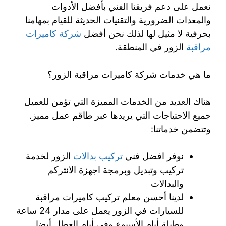
نعمل على دعم فريقنا الفني بأفضل الأدوات
والمعدات الضرورية والتقنيات الحديثة للقيام بمهامنا
بحرفية لا مثيل لها لذلك نحن أفضل
شركة كاميرات
مراقبة
الزور في المنطقة.
ما هي خدمات شركة كاميرات مراقبة الزور؟
هناك العديد من الخدمات المميزة التي تؤمن للعميل
جميع الاحتياجات التي يريدها عبر طاقم عمل مميز.
وتتضمن خدماتنا:
نوفر افضل فني
تركيب بدالات
الزور لخدمة
تركيب وتبديل وبرمجة اجهزة الانتركم
والبدالات
لدينا أحسن معلم تركيب كاميرات مراقبة
للسيارات في الزور يعمل على مدار 24 ساعة
وطيلة أيام الأسبوع وفي أيام العطل أيضا