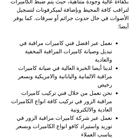
بكفاءة عالية وجودة متناهية، حيث يتم ضبط الكاميرات
لتراقب كافة المحيط وبإضافة لميكرفونات لتسجيل
الأصوات في حال حدوث جرائم أو سرقات. كما يوفر
أيضا:
نعمل عبر افضل فني كاميرات مراقبة في
تبديل وصيانة كاميرات المراقبة المخفية
والعادية
لدينا أيضا الخبرة العالية في صيانة كاميرات
مراقبة الالمانية واليابانية والامريكية وبسعر
رخيص
نحن نعمل من خلال فني تركيب كاميرات
مراقبة الزور في تركيب كافة انواع الكاميرات
العادية والالكترونية
نعمل عبر شركة كاميرات مراقبة الزور في
توريد واستيراد كافو انواع الكاميرات وبسعر
يناسب العملاء