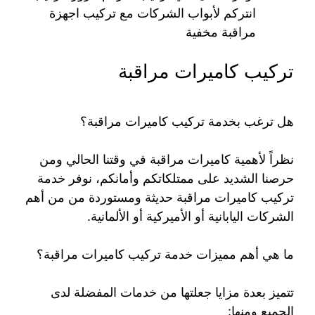
انتركم لأبواب الشركات مع تركيب اجهزة
مراقبة مخفية
تركيب كاميرات مراقبة
هل ترغب بخدمة تركيب كاميرات مراقبة؟
نظراً لأهمية كاميرات مراقبة في وقتنا الحالي ومن
حرصنا الشديد على ممتلكاتكم وأمانكم، نوفر خدمة
تركيب كاميرات مراقبة حديثة ومستوردة من من أهم
الشركات اليابانية أو الأميركية أو الألمانية.
ما هي أهم مميزات خدمة تركيب كاميرات مراقبة؟
تتميز بعدة مزايا جعلتها من خدمات المفضلة لدى
الجميع ومنها: