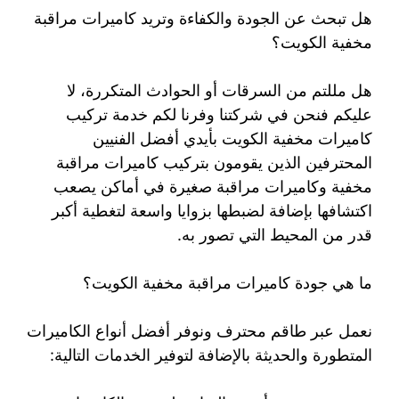
هل تبحث عن الجودة والكفاءة وتريد كاميرات مراقبة
مخفية الكويت؟
هل مللتم من السرقات أو الحوادث المتكررة، لا
عليكم فنحن في شركتنا وفرنا لكم خدمة تركيب
كاميرات مخفية الكويت بأيدي أفضل الفنيين
المحترفين الذين يقومون بتركيب كاميرات مراقبة
مخفية وكاميرات مراقبة صغيرة في أماكن يصعب
اكتشافها بإضافة لضبطها بزوايا واسعة لتغطية أكبر
قدر من المحيط التي تصور به.
ما هي جودة كاميرات مراقبة مخفية الكويت؟
نعمل عبر طاقم محترف ونوفر أفضل أنواع الكاميرات
المتطورة والحديثة بالإضافة لتوفير الخدمات التالية: