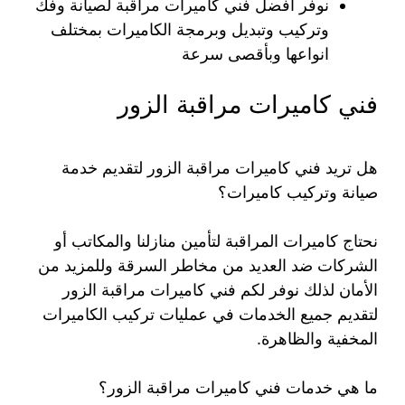
نوفر افضل فني كاميرات مراقبة لصيانة وفك
وتركيب وتبديل وبرمجة الكاميرات بمختلف
انواعها وبأقصى سرعة
فني كاميرات مراقبة الزور
هل تريد فني كاميرات مراقبة الزور لتقديم خدمة
صيانة وتركيب كاميرات؟
نحتاج كاميرات المراقبة لتأمين منازلنا والمكاتب أو
الشركات ضد العديد من مخاطر السرقة وللمزيد من
الأمان لذلك نوفر لكم فني كاميرات مراقبة الزور
لتقديم جميع الخدمات في عمليات تركيب الكاميرات
المخفية والظاهرة.
ما هي خدمات فني كاميرات مراقبة الزور؟