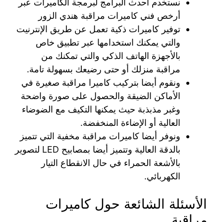
نستخدم أحدث البرامج لبرمجة الكاميرات عبر
أرخص فني كاميرات مراقبة هندي الزور
توفير كاميرات ذكية تعمل عن طريق الإنترنيت
والتي يمكنك استخدامها عبر تطبيق خاص
بالأجهزة الهاتف الذكي والتي تمكنك من
مراقبة منزلك أو حتى رضيعك بسهولة تامة.
ونقوم أيضا بتركيب كاميرا مراقبة صغيرة في
الأماكن الضيقة والحصول على صورة واضحة
وغبر مذبذبة حيث يمكنها التكيف مع الضوضاء
العالية أو الإضاءة المنخفضة.
ونوفر أيضا كاميرات مراقبة مخفية التي تتميز
بالدقة العالية وتتميز أيضا بمصابيح LED لتصوير
بالأشعة الحمراء في حال الانقطاع التيار
الكهربائي.
الأسئلة الشائعة حول كاميرات
مراقبة