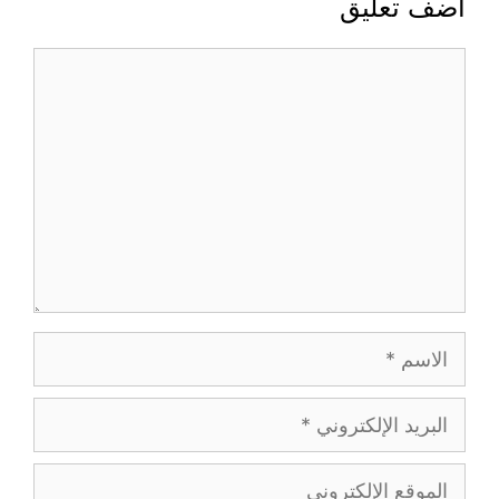
أضف تعليق