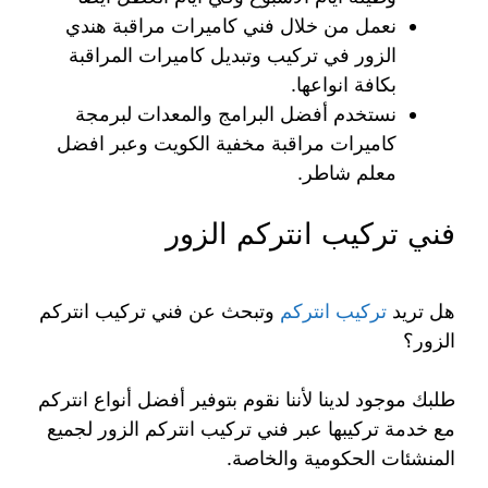
نعمل من خلال فني كاميرات مراقبة هندي
الزور في تركيب وتبديل كاميرات المراقبة
بكافة انواعها.
نستخدم أفضل البرامج والمعدات لبرمجة
كاميرات مراقبة مخفية الكويت وعبر افضل
معلم شاطر.
فني تركيب انتركم الزور
هل تريد
تركيب انتركم
وتبحث عن فني تركيب انتركم
الزور؟
طلبك موجود لدينا لأننا نقوم بتوفير أفضل أنواع انتركم
مع خدمة تركيبها عبر فني تركيب انتركم الزور لجميع
المنشئات الحكومية والخاصة.