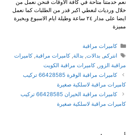
نعم خدمتنا متاحة في كافة الاوقات فنحن نعمل من
خلال ورديات لنغطي اكبر قدر من الطلبات كما نعمل
ايضا على مدار ٢٤ ساعة وطيلة ايام الاسبوع وبخبرة
مميزة
كاميرات مراقبة
انتركم
,
بدالات
,
بدالة
,
كاميرات مراقبة
,
كاميرات
مراقبة الزور
,
كاميرات مراقبة الكويت
كاميرات مراقبة الوفرة 66428585 تركيب
كاميرات مراقبة لاسلكية صغيرة
كاميرات مراقبة الخيران 66428585 تركيب
كاميرات مراقبة لاسلكية صغيرة