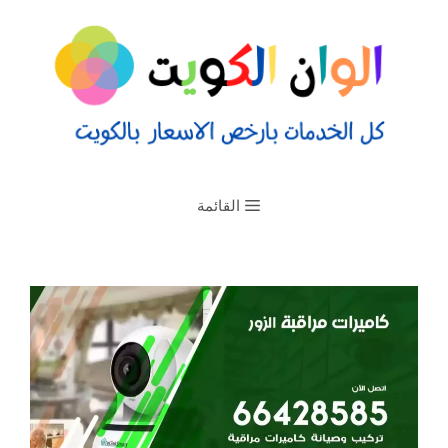
القائمة