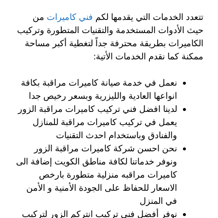
تتعدد الخدمات التي يقدمها لكم
فني كاميرات
من
حيث الأدوات المستخدمة والتقنيات المتطورة وتركيب
الكاميرات بطريقة محترفة جداً لتغطية أكبر مساحة
ممكنة كما نقدم الخدمات الأتية:
نعمل في خدمة صيانة كاميرات مراقبة بكافة
انواعها العادية والليزرية وبسعر رخيص جدا
لدينا افضل فني تركيب كاميرات مراقبة الزور
يعمل في تركيب كاميرات مراقبة للمنازل
والفنادق وباستخدام احدث التقنيات
نحن احسن شركة كاميرات مراقبة الزور
ونوفر خدماتنا لكافة مناطق الكويت إضافة الى
كاميرات مراقبه منزلية متطورة بارخص
الاسعار للحفاظ على الجودة الأمنية و الأمن
في المنزل
نوفر أفضل فني تركيب انتركم الزور لتركيب