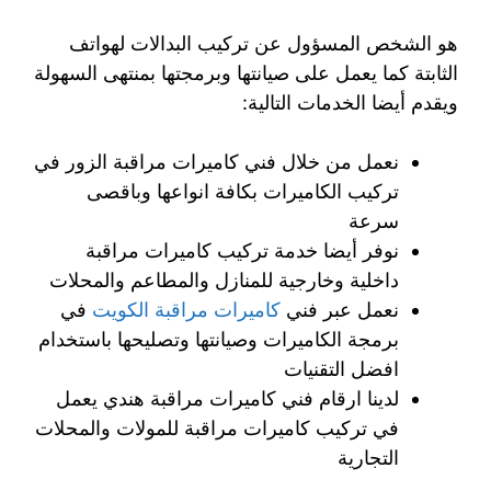
هو الشخص المسؤول عن تركيب البدالات لهواتف
الثابتة كما يعمل على صيانتها وبرمجتها بمنتهى السهولة
ويقدم أيضا الخدمات التالية:
نعمل من خلال فني كاميرات مراقبة الزور في
تركيب الكاميرات بكافة انواعها وباقصى
سرعة
نوفر أيضا خدمة تركيب كاميرات مراقبة
داخلية وخارجية للمنازل والمطاعم والمحلات
نعمل عبر فني
كاميرات مراقبة الكويت
في
برمجة الكاميرات وصيانتها وتصليحها باستخدام
افضل التقنيات
لدينا ارقام فني كاميرات مراقبة هندي يعمل
في تركيب كاميرات مراقبة للمولات والمحلات
التجارية