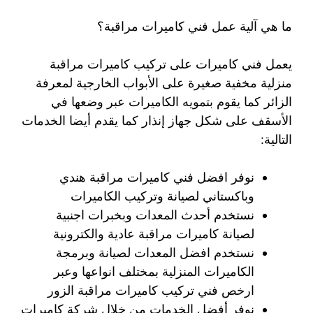
ما هي آلية عمل فني كاميرات مراقبة؟
يعمل فني كاميرات على تركيب كاميرات مراقبة
منزلية مخفية صغيرة على الأبواب الخارجية لمعرفة
الزائر كما يقوم بتمويه الكاميرات عبر وضعها في
الأسقف على شكل جهاز إنذار كما يقدم أيضا الخدمات
التالية:
نوفر افضل فني كاميرات مراقبة هندي
وباكستاني لصيانة وتركيب الكاميرات
نستخدم أحدث المعدات وبخبرات اجنبية
لصيانة كاميرات مراقبة عادية والكترونية
نستخدم افضل المعدات لصيانة وبرمجة
الكاميرات المنزلية بمختلف انواعها وعبر
ارخص فني تركيب كاميرات مراقبة الزور
نوفر أفضل الخدمات من خلال شركة كاميرات