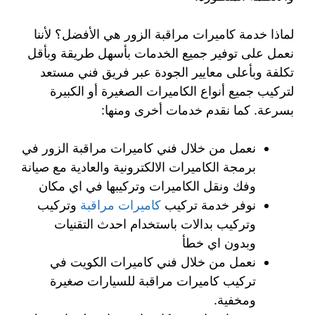
لماذا خدمة كاميرات مراقبة الزور هي الأفضل؟ لأننا
نعمل على توفير جميع الخدمات بأسهل طريقة وبأقل
تكلفة وبأعلى معايير الجودة عبر فريق فني مستعد
لتركيب جميع أنواع الكاميرات الصغيرة أو الكبيرة
بسرعة. كما نقدم خدمات أخرى ومنها:
نعمل من خلال فني كاميرات مراقبة الزور في
برمجة الكاميرات الالكترونية والعادية مع صيانة
وفك ونقل الكاميرات وتركيبها في اي مكان
نوفر خدمة تركيب
كاميرات مراقبة
وتركيب
وتركيب بدالات باستخدام احدث التقنيات
وبدون اي خطأ
نعمل من خلال فني كاميرات الكويت في
تركيب كاميرات مراقبة للسيارات صغيرة
ومخفية.