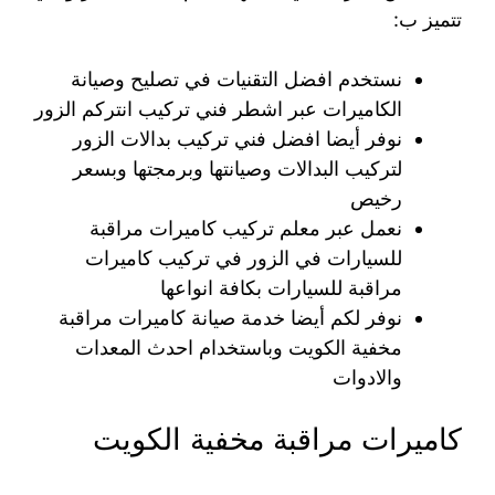
تتميز ب:
نستخدم افضل التقنيات في تصليح وصيانة
الكاميرات عبر اشطر فني تركيب انتركم الزور
نوفر أيضا افضل فني تركيب بدالات الزور
لتركيب البدالات وصيانتها وبرمجتها وبسعر
رخيص
نعمل عبر معلم تركيب كاميرات مراقبة
للسيارات في الزور في تركيب كاميرات
مراقبة للسيارات بكافة انواعها
نوفر لكم أيضا خدمة صيانة كاميرات مراقبة
مخفية الكويت وباستخدام احدث المعدات
والادوات
كاميرات مراقبة مخفية الكويت