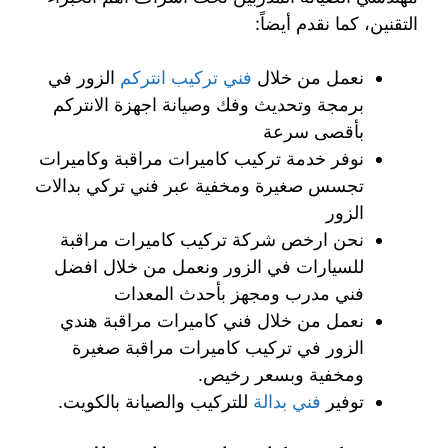
التقنين، كما نقدم أيضاً:
نعمل من خلال
فني تركيب انتركم
الزور في
برمجة وتحديث وفك وصيانة اجهزة الانتركم
بأقصى سرعة
نوفر خدمة تركيب كاميرات مراقبة وكاميرات
تجسس صغيرة ومخفية عبر فني تركي بدالات
الزور
نحن ارخص شركة تركيب كاميرات مراقبة
للسيارات في الزور ونعمل من خلال افضل
فني مدرب ومجهز بأحدث المعدات
نعمل من خلال فني كاميرات مراقبة هندي
الزور في تركيب كاميرات مراقبة صغيرة
ومخفية وبسعر رخيص.
توفير
فني بدالة
للتركيب والصيانة بالكويت.