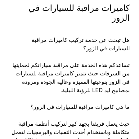
كاميرات مراقبة للسيارات في
الزور
هل تبحث عن خدمة تركيب كاميرات مراقبة
للسيارات في الزور؟
تساعدكم هذه الخدمة على مراقبة سياراتكم لحمايتها
من السرقات حيث تتميز كاميرات مراقبة للسيارات
في الزور بنوعيتها المميزة وعالية الجودة ومزودة
بمصابيح ليد LED للرؤية الليلية.
ما هي كاميرات مراقبة للسيارات في الزور؟
حيث يعمل فريقنا بجهد كبير لتركيب أنظمة مراقبة
متكاملة وباستخدام أحدث التقنيات والبرمجيات لتعمل