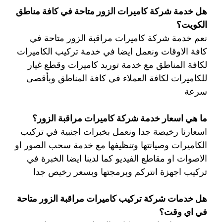
هل خدمة شركة كاميرات الزور متاحة في كافة مناطق
الكويت؟
نعم خدمة شركة كاميرات مراقبة الزور متاحة في
كافة الاوقات ونعمل ايضا في خدمة تركيب الكاميرات
لكافة المناطق مع خدمة توريد كاميرات وقطع غيار
للكاميرات لكافة العملاء في كافة المناطق وبأقصى
سرعة
ما هي اسعار خدمة شركة كاميرات مراقبة الزور؟
اسعارنا رخيصة جدا ونعمل بخبرات اجنبية في تركيب
الكاميرات وصيانتها وتنظيفها مع خدمة سحب الصور او
الاصوات او مقاطع الفيديو كما لدينا ايضا الخبرة في
تركيب اجهزة انتركم وبرمجتها وبسعر رخيص جدا
هل خدمات شركة تركيب كاميرات مراقبة الزور متاحة
في اي وقت؟