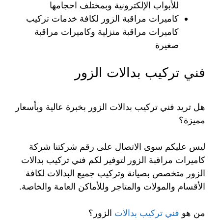
للأبواب الإلكترونية وبمختلف احجامها
كاميرات مراقبة الزور لكافة خدمات تركيب
كاميرات مراقبة منزلية وكاميرات مراقبة
صغيرة
فني تركيب بدالات الزور
هل تريد فني تركيب بدالات الزور بخبرة عالية وبأسعار
مميزة؟
ليس عليكم سوى الاتصال على رقم شركتنا شركة
كاميرات مراقبة الزور لتوفير لكم فني تركيب بدالات
الزور متخصص بصيانة وتركيب جميع البدالات لكافة
الأقسام والمولات والمتاجر وللأماكن العامة والخاصة.
من هو
فني تركيب بدالات
الزور؟