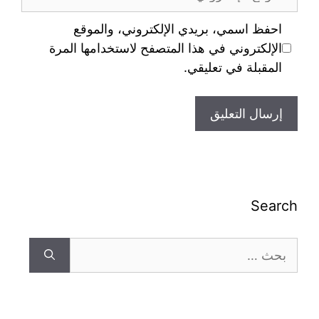
احفظ اسمي، بريدي الإلكتروني، والموقع
الإلكتروني في هذا المتصفح لاستخدامها المرة
المقبلة في تعليقي.
Search