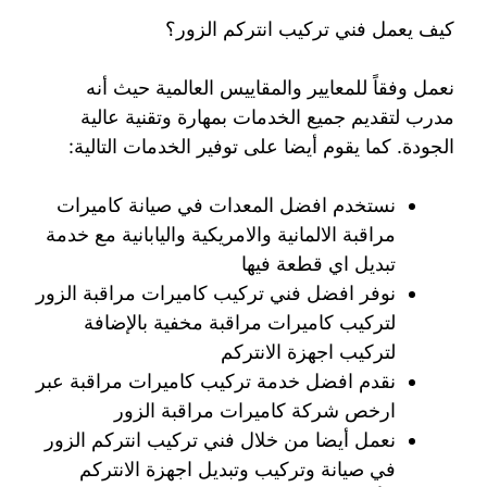
كيف يعمل فني تركيب انتركم الزور؟
نعمل وفقاً للمعايير والمقاييس العالمية حيث أنه
مدرب لتقديم جميع الخدمات بمهارة وتقنية عالية
الجودة. كما يقوم أيضا على توفير الخدمات التالية:
نستخدم افضل المعدات في صيانة كاميرات
مراقبة الالمانية والامريكية واليابانية مع خدمة
تبديل اي قطعة فيها
نوفر افضل فني تركيب كاميرات مراقبة الزور
لتركيب كاميرات مراقبة مخفية بالإضافة
لتركيب اجهزة الانتركم
نقدم افضل خدمة تركيب كاميرات مراقبة عبر
ارخص شركة كاميرات مراقبة الزور
نعمل أيضا من خلال فني تركيب انتركم الزور
في صيانة وتركيب وتبديل اجهزة الانتركم