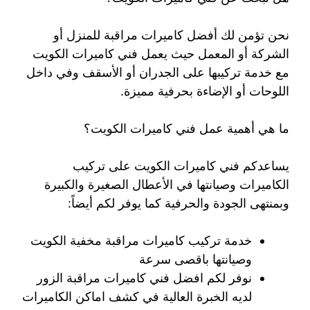
نحن تؤمن لك أفضل كاميرات مراقبة للمنزل أو
الشركة أو المعمل حيث يعمل فني كاميرات الكويت
مع خدمة تركيبها على الجدران أو الأسقف وفي داخل
اللوحات أو الإضاءة بحرفية مميزة.
ما هي أهمية عمل فني كاميرات الكويت؟
يساعدكم فني كاميرات الكويت على تركيب
الكاميرات وصيانتها في الأعطال الصغيرة والكبيرة
وبمنتهى الجودة والحرفية كما يوفر لكم أيضاً:
خدمة تركيب كاميرات مراقبة مخفية الكويت
وصيانتها باقصى سرعة
نوفر لكم افضل فني كاميرات مراقبة الزور
لديه الخبرة العالية في كشف اماكن الكاميرات