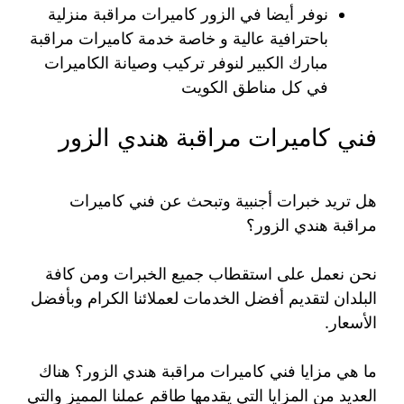
نوفر أيضا في الزور كاميرات مراقبة منزلية
باحترافية عالية و خاصة خدمة كاميرات مراقبة
مبارك الكبير لنوفر تركيب وصيانة الكاميرات
في كل مناطق الكويت
فني كاميرات مراقبة هندي الزور
هل تريد خبرات أجنبية وتبحث عن فني كاميرات
مراقبة هندي الزور؟
نحن نعمل على استقطاب جميع الخبرات ومن كافة
البلدان لتقديم أفضل الخدمات لعملائنا الكرام وبأفضل
الأسعار.
ما هي مزايا فني كاميرات مراقبة هندي الزور؟ هناك
العديد من المزايا التي يقدمها طاقم عملنا المميز والتي