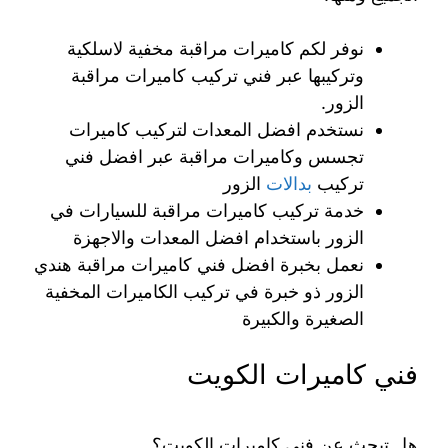
نوفر لكم كاميرات مراقبة مخفية لاسلكية
وتركيبها عبر فني تركيب كاميرات مراقبة
الزور.
نستخدم افضل المعدات لتركيب كاميرات
تجسس وكاميرات مراقبة عبر افضل فني
تركيب
بدالات
الزور
خدمة تركيب كاميرات مراقبة للسيارات في
الزور باستخدام افضل المعدات والاجهزة
نعمل بخبرة افضل فني كاميرات مراقبة هندي
الزور ذو خبرة في تركيب الكاميرات المخفية
الصغيرة والكبيرة
فني كاميرات الكويت
هل تبحث عن فني كاميرات الكويت؟