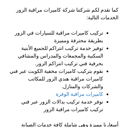
كما تقدم لكم شركتنا شركة كاميرات مراقبة الزور
الخدمات التالية:
تركيب كاميرات مراقبة للسيارات في الزور
بطريقة محترفة ومميزة
توفير خدمة تركيب انتراكم للجميع الأبنية
السكنية والمجمعات والمدراس والمشافي
بحرفية فني تركيب انتراكم الزور.
نقوم بتركيب كاميرات مخفية الكويت عبر فني
كاميرات مراقبة هندي الزور للمكاتب
والشركات والمنازل.
كاميرات مراقبة الوفرة
نوفر خدمة تركيب بدالات الزور عبر فني
تركيب كاميرات مراقبة الزور
أسعارنا مميزة وهي شاملة كافة خدمات الصيانة