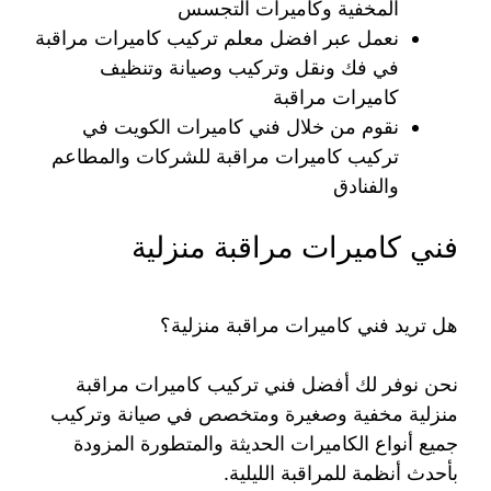
المخفية وكاميرات التجسس
نعمل عبر افضل معلم تركيب كاميرات مراقبة
في فك ونقل وتركيب وصيانة وتنظيف
كاميرات مراقبة
نقوم من خلال فني كاميرات الكويت في
تركيب كاميرات مراقبة للشركات والمطاعم
والفنادق
فني كاميرات مراقبة منزلية
هل تريد فني كاميرات مراقبة منزلية؟
نحن نوفر لك أفضل فني تركيب كاميرات مراقبة
منزلية مخفية وصغيرة ومتخصص في صيانة وتركيب
جميع أنواع الكاميرات الحديثة والمتطورة المزودة
بأحدث أنظمة للمراقبة الليلية.