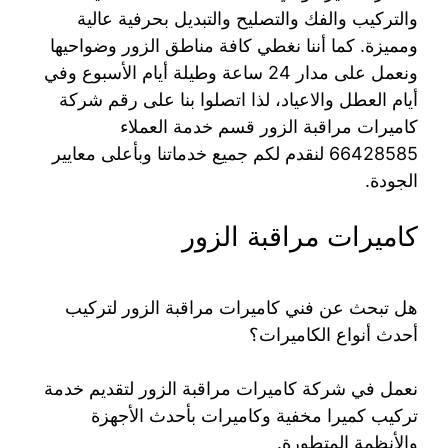
والتركيب والفك والتصليح والتبديل بحرفية عالية
ومميزة. كما أننا نغطي كافة مناطق الزور وضواحيها
ونعمل على مدار 24 ساعة وطيلة أيام الأسبوع وفي
أيام العطل والاعياد، لذا اتصلوا بنا على رقم شركة
كاميرات مراقبة الزور قسم خدمة العملاء
66428585 لنقدم لكم جميع خدماتنا وبأعلى معايير
الجودة.
كاميرات مراقبة الزور
هل تبحث عن فني كاميرات مراقبة الزور لتركيب
أحدث أنواع الكاميرات؟
نعمل في شركة كاميرات مراقبة الزور لتقديم خدمة
تركيب كميرا مخفية وكاميرات بأحدث الأجهزة
والأنظمة المتطورة.