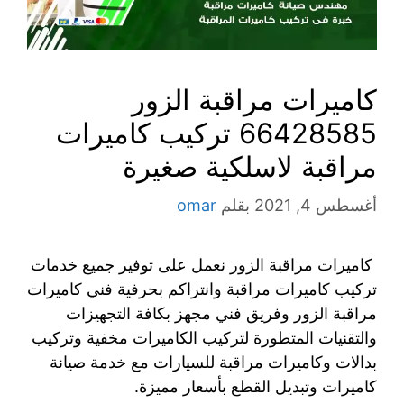
كاميرات مراقبة الزور
66428585 تركيب كاميرات
مراقبة لاسلكية صغيرة
أغسطس 4, 2021
بقلم
omar
كاميرات مراقبة الزور نعمل على توفير جميع خدمات
تركيب كاميرات مراقبة وانتراكم بحرفية فني كاميرات
مراقبة الزور وفريق فني مجهز بكافة التجهيزات
والتقنيات المتطورة لتركيب الكاميرات مخفية وتركيب
بدالات وكاميرات مراقبة للسيارات مع خدمة صيانة
كاميرات وتبديل القطع بأسعار مميزة.