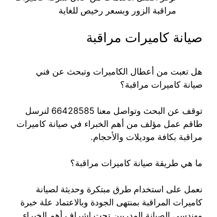
مراقبة الزور وبسعر رخيص للغاية
صيانة كاميرات مراقبة
هل تعبت من أعطال الكاميرات وتبحث عن فني
صيانة كاميرات مراقبة؟
توقف عن البحث وتواصل معنا 66428585 لنرسل
طاقم عمل مؤلف من أهم الخبراء في صيانة كاميرات
مراقبة بكافة موديلات والأحجام.
ما هي طريقة صيانة كاميرات مراقبة؟
نعمل على استخدام طرق مبتكرة وحديثة لصيانة
كاميرات المراقبة بمنتهى الجودة وبالاعتماد علة خبرة
مهندسي الصيانة المدربين تحت اشراف أهم الخبراء