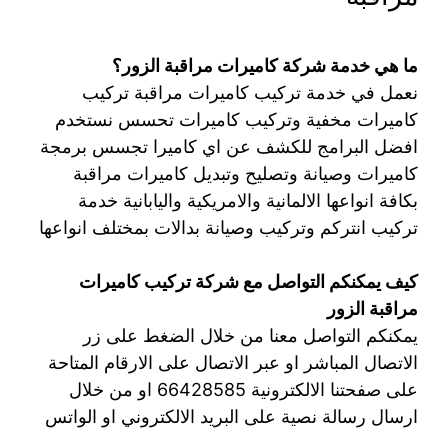
ما هي خدمة شركة كاميرات مراقبة الزور؟
نعمل في خدمة تركيب كاميرات مراقبة تركيب
كاميرات مخفية وتركيب كاميرات تحسس نستخدم
افضل البرامج للكشف عن اي كاميرا تجسس برمجة
كاميرات وصيانة وتصليح وتبديل كاميرات مراقبة
بكافة انواعها الالمانية والامريكية واليابانية خدمة
تركيب انتركم وتركيب وصيانة بدالات بمختلف انواعها
كيف يمكنكم التواصل مع شركة تركيب كاميرات
مراقبة الزور
يمكنكم التواصل معنا من خلال الضغط على زر
الاتصال المباشر او عبر الاتصال على الارقام المتاحة
على صفحتنا الالكترونية 66428585 او من خلال
ارسال رسالة نصية على البريد الالكتروني او الواتس