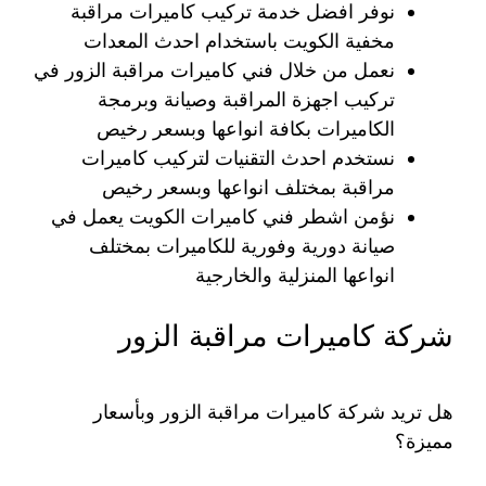
نوفر افضل خدمة تركيب كاميرات مراقبة
مخفية الكويت باستخدام احدث المعدات
نعمل من خلال فني كاميرات مراقبة الزور في
تركيب اجهزة المراقبة وصيانة وبرمجة
الكاميرات بكافة انواعها وبسعر رخيص
نستخدم احدث التقنيات لتركيب كاميرات
مراقبة بمختلف انواعها وبسعر رخيص
نؤمن اشطر فني كاميرات الكويت يعمل في
صيانة دورية وفورية للكاميرات بمختلف
انواعها المنزلية والخارجية
شركة كاميرات مراقبة الزور
هل تريد شركة كاميرات مراقبة الزور وبأسعار
مميزة؟