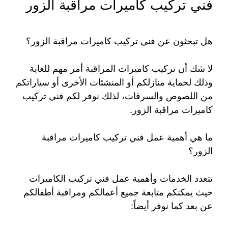
فني تركيب كاميرات مراقبة الزور
هل تبحثون عن فني تركيب كاميرات مراقبة الزور؟
لا شك أن تركيب كاميرات المراقبة أمر مهم للغاية
وذلك لحماية منازلكم أو المنشئات الأخرى أو سياراتكم
من اللصوص والسرقات، لذلك نوفر لكم فني تركيب
كاميرات مراقبة الزور.
ما هي أهمية عمل فني تركيب كاميرات مراقبة
الزور؟
تتعدد الخدمات وأهمية عمل فني تركيب الكاميرات
حيث يمكنكم متابعة جميع أعمالكم ومراقبة أطفالكم
عن بعد كما نوفر أيضاً: