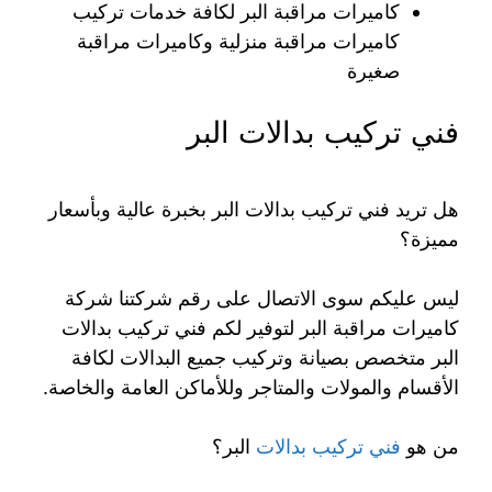
كاميرات مراقبة البر لكافة خدمات تركيب
كاميرات مراقبة منزلية وكاميرات مراقبة
صغيرة
فني تركيب بدالات البر
هل تريد فني تركيب بدالات البر بخبرة عالية وبأسعار
مميزة؟
ليس عليكم سوى الاتصال على رقم شركتنا شركة
كاميرات مراقبة البر لتوفير لكم فني تركيب بدالات
البر متخصص بصيانة وتركيب جميع البدالات لكافة
الأقسام والمولات والمتاجر وللأماكن العامة والخاصة.
من هو
فني تركيب بدالات
البر؟