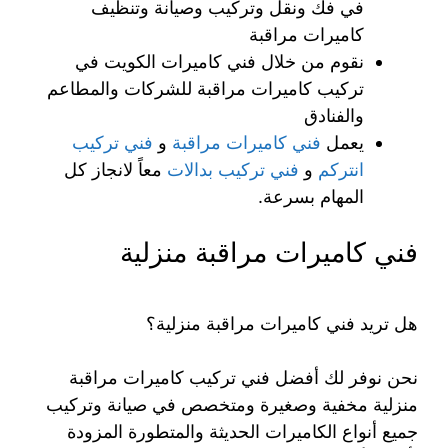
في فك ونقل وتركيب وصيانة وتنظيف
كاميرات مراقبة
نقوم من خلال فني كاميرات الكويت في
تركيب كاميرات مراقبة للشركات والمطاعم
والفنادق
يعمل
فني كاميرات مراقبة
و
فني تركيب
انتركم
و
فني تركيب بدالات
معاً لانجاز كل
المهام بسرعة.
فني كاميرات مراقبة منزلية
هل تريد فني كاميرات مراقبة منزلية؟
نحن نوفر لك أفضل فني تركيب كاميرات مراقبة
منزلية مخفية وصغيرة ومتخصص في صيانة وتركيب
جميع أنواع الكاميرات الحديثة والمتطورة المزودة