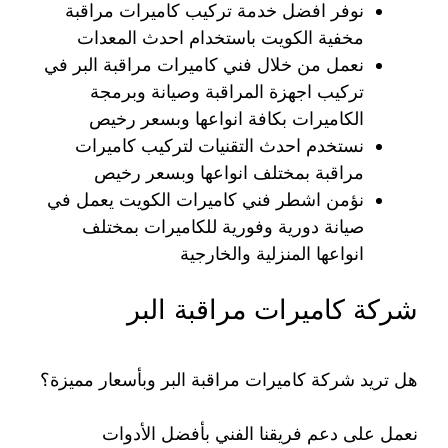
نوفر افضل خدمة تركيب كاميرات مراقبة
مخفية الكويت باستخدام احدث المعدات
نعمل من خلال فني كاميرات مراقبة البر في
تركيب اجهزة المراقبة وصيانة وبرمجة
الكاميرات بكافة انواعها وبسعر رخيص
نستخدم احدث التقنيات لتركيب كاميرات
مراقبة بمختلف انواعها وبسعر رخيص
نؤمن اشطر فني كاميرات الكويت يعمل في
صيانة دورية وفورية للكاميرات بمختلف
انواعها المنزلية والخارجية
شركة كاميرات مراقبة البر
هل تريد شركة كاميرات مراقبة البر وبأسعار مميزة؟
نعمل على دعم فريقنا الفني بأفضل الأدوات