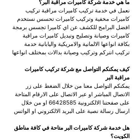
ما هي خدمة شركة كاميرات مراقبة البر؟
نعمل في خدمة تركيب كاميرات مراقبة تركيب
كاميرات مخفية وتركيب كاميرات تحسس نستخدم
افضل البرامج للكشف عن اي كاميرا تجسس برمجة
كاميرات وصيانة وتصليح وتبديل كاميرات مراقبة
بكافة انواعها الالمانية والامريكية واليابانية خدمة
تركيب انتركم وتركيب وصيانة بدالات بمختلف انواعها
كيف يمكنكم التواصل مع شركة تركيب كاميرات
مراقبة البر
يمكنكم التواصل معنا من خلال الضغط على زر
الاتصال المباشر او عبر الاتصال على الارقام المتاحة
على صفحتنا الالكترونية 66428585 او من خلال
ارسال رسالة نصية على البريد الالكتروني او الواتس
هل خدمة شركة كاميرات البر متاحة في كافة مناطق
الكويت؟