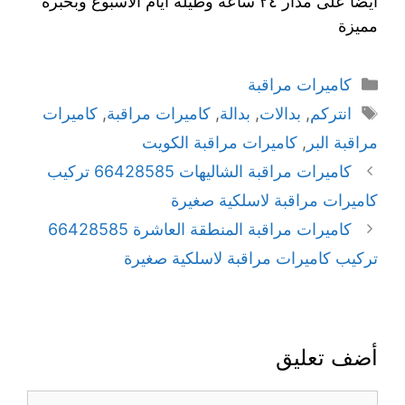
ايضا على مدار ٢٤ ساعة وطيلة ايام الاسبوع وبخبرة
مميزة
كاميرات مراقبة
انتركم
,
بدالات
,
بدالة
,
كاميرات مراقبة
,
كاميرات
مراقبة البر
,
كاميرات مراقبة الكويت
كاميرات مراقبة الشاليهات 66428585 تركيب
كاميرات مراقبة لاسلكية صغيرة
كاميرات مراقبة المنطقة العاشرة 66428585
تركيب كاميرات مراقبة لاسلكية صغيرة
أضف تعليق