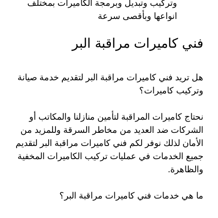
وتركيب وتبديل وبرمجة الكاميرات بمختلف
انواعها وبأقصى سرعة
فني كاميرات مراقبة البر
هل تريد فني كاميرات مراقبة البر لتقديم خدمة صيانة
وتركيب كاميرات؟
نحتاج كاميرات المراقبة لتأمين منازلنا والمكاتب أو
الشركات ضد العديد من مخاطر السرقة وللمزيد من
الأمان لذلك نوفر لكم فني كاميرات مراقبة البر لتقديم
جميع الخدمات في عمليات تركيب الكاميرات المخفية
والظاهرة.
ما هي خدمات فني كاميرات مراقبة البر؟