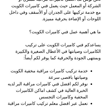
الشركة أو المعمل حيث يعمل فني كاميرات الكويت
مع خدمة تركيبها على الجدران أو الأسقف وفي داخل
اللوحات أو الإضاءة بحرفية مميزة.
ما هي أهمية عمل فني كاميرات الكويت؟
يساعدكم فني كاميرات الكويت على تركيب
الكاميرات وصيانتها في الأعطال الصغيرة والكبيرة
وبمنتهى الجودة والحرفية كما يوفر لكم أيضاً:
خدمة تركيب كاميرات مراقبة مخفية الكويت
وصيانتها باقصى سرعة
نوفر لكم افضل فني كاميرات مراقبة البر لديه
الخبرة العالية في كشف اماكن الكاميرات
المخفية وكاميرات التجسس
نعمل عبر افضل معلم تركيب كاميرات مراقبة