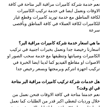
نعم خدمة شركة كاميرات مراقبة البر متاحة في كافة
الاوقات ونعمل ايضا في خدمة تركيب الكاميرات
لكافة المناطق مع خدمة توريد كاميرات وقطع غيار
للكاميرات لكافة العملاء في كافة المناطق وبأقصى
سرعة
ما هي اسعار خدمة شركة كاميرات مراقبة البر؟
اسعارنا رخيصة جدا ونعمل بخبرات اجنبية في تركيب
الكاميرات وصيانتها وتنظيفها مع خدمة سحب الصور او
الاصوات او مقاطع الفيديو كما لدينا ايضا الخبرة في
تركيب اجهزة انتركم وبرمجتها وبسعر رخيص جدا
هل خدمات شركة تركيب كاميرات مراقبة البر متاحة
في اي وقت؟
نعم خدمتنا متاحة في كافة الاوقات فنحن نعمل من
خلال ورديات لنغطي اكبر قدر من الطلبات كما نعمل