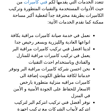
تتعدد الخدمات التي يقدمها لكم
فني كاميرات
من
حيث الأدوات المستخدمة والتقنيات المتطورة وتركيب
الكاميرات بطريقة محترفة جداً لتغطية أكبر مساحة
ممكنة كما نقدم الخدمات الأتية:
نعمل في خدمة صيانة كاميرات مراقبة بكافة
انواعها العادية والليزرية وبسعر رخيص جدا
لدينا افضل فني تركيب كاميرات مراقبة البر
يعمل في تركيب كاميرات مراقبة للمنازل
والفنادق وباستخدام احدث التقنيات
نحن احسن شركة كاميرات مراقبة البر ونوفر
خدماتنا لكافة مناطق الكويت إضافة الى
كاميرات مراقبه منزلية متطورة بارخص
الاسعار للحفاظ على الجودة الأمنية و الأمن
في المنزل
نوفر أفضل فني تركيب انتركم البر لتركيب
انتركم لأبواب الشركات مع تركيب اجهزة