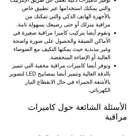
والتي يمكنك استخدامها عبر تطبيق خاص
بالأجهزة الهاتف الذكي والتي تمكنك من
مراقبة منزلك أو حتى رضيعك بسهولة تامة.
ونقوم أيضا بتركيب كاميرا مراقبة صغيرة في
الأماكن الضيقة والحصول على صورة واضحة
وغبر مذبذبة حيث يمكنها التكيف مع الضوضاء
العالية أو الإضاءة المنخفضة.
ونوفر أيضا كاميرات مراقبة مخفية التي تتميز
بالدقة العالية وتتميز أيضا بمصابيح LED لتصوير
بالأشعة الحمراء في حال الانقطاع التيار
الكهربائي.
الأسئلة الشائعة حول كاميرات
مراقبة