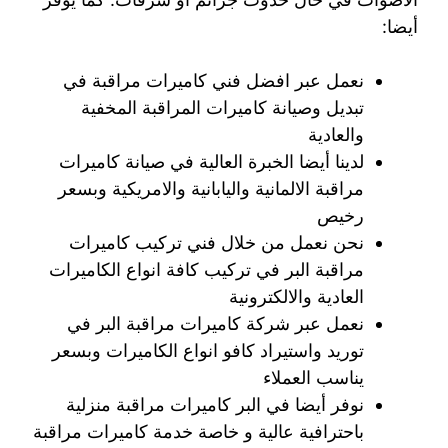
أيضا:
نعمل عبر افضل فني كاميرات مراقبة في
تبديل وصيانة كاميرات المراقبة المخفية
والعادية
لدينا أيضا الخبرة العالية في صيانة كاميرات
مراقبة الالمانية واليابانية والامريكية وبسعر
رخيص
نحن نعمل من خلال فني تركيب كاميرات
مراقبة البر في تركيب كافة انواع الكاميرات
العادية والالكترونية
نعمل عبر شركة كاميرات مراقبة البر في
توريد واستيراد كافو انواع الكاميرات وبسعر
يناسب العملاء
نوفر أيضا في البر كاميرات مراقبة منزلية
باحترافية عالية و خاصة خدمة كاميرات مراقبة