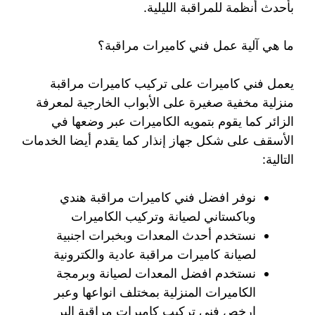
بأحدث أنظمة للمراقبة الليلية.
ما هي آلية عمل فني كاميرات مراقبة؟
يعمل فني كاميرات على تركيب كاميرات مراقبة
منزلية مخفية صغيرة على الأبواب الخارجية لمعرفة
الزائر كما يقوم بتمويه الكاميرات عبر وضعها في
الأسقف على شكل جهاز إنذار كما يقدم أيضا الخدمات
التالية:
نوفر افضل فني كاميرات مراقبة هندي
وباكستاني لصيانة وتركيب الكاميرات
نستخدم أحدث المعدات وبخبرات اجنبية
لصيانة كاميرات مراقبة عادية والكترونية
نستخدم افضل المعدات لصيانة وبرمجة
الكاميرات المنزلية بمختلف انواعها وعبر
ارخص فني تركيب كاميرات مراقبة البر