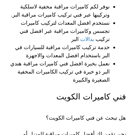
نوفر لكم كاميرات مراقبة مخفية لاسلكية
وتركيبها عبر فني تركيب كاميرات مراقبة البر.
نستخدم افضل المعدات لتركيب كاميرات
تجسس وكاميرات مراقبة عبر افضل فني
تركيب
بدالات
البر
خدمة تركيب كاميرات مراقبة للسيارات في
البر باستخدام افضل المعدات والاجهزة
نعمل بخبرة افضل فني كاميرات مراقبة هندي
البر ذو خبرة في تركيب الكاميرات المخفية
الصغيرة والكبيرة
فني كاميرات الكويت
هل تبحث عن فني كاميرات الكويت؟
نحن تؤمن لك أفضل كاميرات مراقبة للمنزل أو