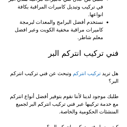
في تركيب وتبديل كاميرات المراقبة بكافة
انواعها.
نستخدم أفضل البرامج والمعدات لبرمجة
كاميرات مراقبة مخفية الكويت وعبر افضل
معلم شاطر.
فني تركيب انتركم البر
هل تريد
تركيب انتركم
وتبحث عن فني تركيب انتركم
البر؟
طلبك موجود لدينا لأننا نقوم بتوفير أفضل أنواع انتركم
مع خدمة تركيبها عبر فني تركيب انتركم البر لجميع
المنشئات الحكومية والخاصة.
كيف يعمل فني تركيب انتركم البر؟