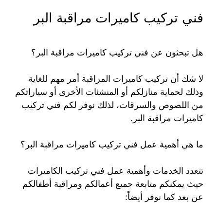
فني تركيب كاميرات مراقبة البر
هل تبحثون عن فني تركيب كاميرات مراقبة البر؟
لا شك أن تركيب كاميرات المراقبة أمر مهم للغاية
وذلك لحماية منازلكم أو المنشئات الأخرى أو سياراتكم
من اللصوص والسرقات، لذلك نوفر لكم فني تركيب
كاميرات مراقبة البر.
ما هي أهمية عمل فني تركيب كاميرات مراقبة البر؟
تتعدد الخدمات وأهمية عمل فني تركيب الكاميرات
حيث يمكنكم متابعة جميع أعمالكم ومراقبة أطفالكم
عن بعد كما نوفر أيضاً: