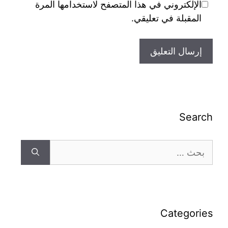
الإلكتروني في هذا المتصفح لاستخدامها المرة
المقبلة في تعليقي.
Search
Categories