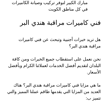
مبارك الكبير لنوفر تركيب وصيانة الكاميرات
في كل مناطق الكويت
فني كاميرات مراقبة هندي البر
هل تريد خبرات أجنبية وتبحث عن فني كاميرات
مراقبة هندي البر؟
نحن نعمل على استقطاب جميع الخبرات ومن كافة
البلدان لتقديم أفضل الخدمات لعملائنا الكرام وبأفضل
الأسعار.
ما هي مزايا فني كاميرات مراقبة هندي البر؟ هناك
العديد من المزايا التي يقدمها طاقم عملنا المميز والتي
تتميز ب: