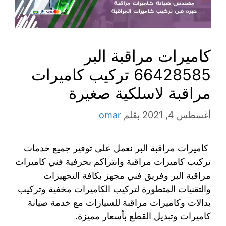
كاميرات مراقبة البر
66428585 تركيب كاميرات
مراقبة لاسلكية صغيرة
أغسطس 4, 2021
بقلم
omar
كاميرات مراقبة البر نعمل على توفير جميع خدمات
تركيب كاميرات مراقبة وانتراكم بحرفية فني كاميرات
مراقبة البر وفريق فني مجهز بكافة التجهيزات
والتقنيات المتطورة لتركيب الكاميرات مخفية وتركيب
بدالات وكاميرات مراقبة للسيارات مع خدمة صيانة
كاميرات وتبديل القطع بأسعار مميزة.