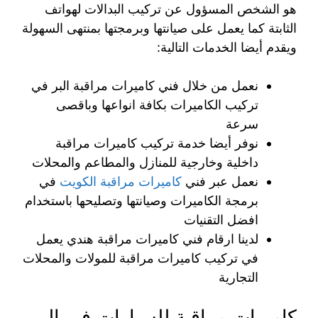
هو الشخص المسؤول عن تركيب البدالات لهواتف
الثابتة كما يعمل على صيانتها وبرمجتها بمنتهى السهولة
ويقدم أيضا الخدمات التالية:
نعمل من خلال فني كاميرات مراقبة البر في
تركيب الكاميرات بكافة انواعها وباقصى
سرعة
نوفر أيضا خدمة تركيب كاميرات مراقبة
داخلية وخارجية للمنازل والمطاعم والمحلات
نعمل عبر فني
كاميرات مراقبة الكويت
في
برمجة الكاميرات وصيانتها وتصليحها باستخدام
افضل التقنيات
لدينا ارقام فني كاميرات مراقبة هندي يعمل
في تركيب كاميرات مراقبة للمولات والمحلات
التجارية
كاميرات مراقبة للسيارات في البر