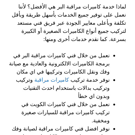
لماذا خدمة كاميرات مراقبة البر هي الأفضل؟ لأننا
نعمل على توفير جميع الخدمات بأسهل طريقة وبأقل
تكلفة وبأعلى معايير الجودة عبر فريق فني مستعد
لتركيب جميع أنواع الكاميرات الصغيرة أو الكبيرة
بسرعة. كما نقدم خدمات أخرى ومنها:
نعمل من خلال فني كاميرات مراقبة البر في
برمجة الكاميرات الالكترونية والعادية مع صيانة
وفك ونقل الكاميرات وتركيبها في اي مكان
نوفر خدمة تركيب
كاميرات مراقبة
وتركيب
وتركيب بدالات باستخدام احدث التقنيات
وبدون اي خطأ
نعمل من خلال فني كاميرات الكويت في
تركيب كاميرات مراقبة للسيارات صغيرة
ومخفية.
نوفر افضل فني كاميرات مراقبة لصيانة وفك