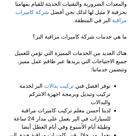
والمعدات الضرورية والتقنيات الحديثة للقيام بمهامنا
بحرفية لا مثيل لها لذلك نحن أفضل
شركة كاميرات
مراقبة
البر في المنطقة.
ما هي خدمات شركة كاميرات مراقبة البر؟
هناك العديد من الخدمات المميزة التي تؤمن للعميل
جميع الاحتياجات التي يريدها عبر طاقم عمل مميز.
وتتضمن خدماتنا:
نوفر افضل فني
تركيب بدالات
البر لخدمة
تركيب وتبديل وبرمجة اجهزة الانتركم
والبدالات
لدينا أحسن معلم تركيب كاميرات مراقبة
للسيارات في البر يعمل على مدار 24 ساعة
وطيلة أيام الأسبوع وفي أيام العطل أيضا
نعمل من خلال فني كاميرات مراقبة هندي البر