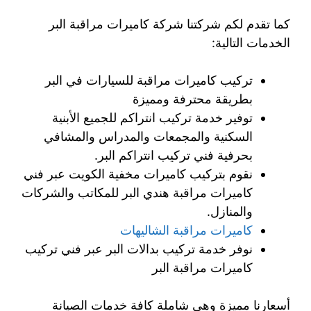
كما تقدم لكم شركتنا شركة كاميرات مراقبة البر
الخدمات التالية:
تركيب كاميرات مراقبة للسيارات في البر
بطريقة محترفة ومميزة
توفير خدمة تركيب انتراكم للجميع الأبنية
السكنية والمجمعات والمدراس والمشافي
بحرفية فني تركيب انتراكم البر.
نقوم بتركيب كاميرات مخفية الكويت عبر فني
كاميرات مراقبة هندي البر للمكاتب والشركات
والمنازل.
كاميرات مراقبة الشاليهات
نوفر خدمة تركيب بدالات البر عبر فني تركيب
كاميرات مراقبة البر
أسعارنا مميزة وهي شاملة كافة خدمات الصيانة