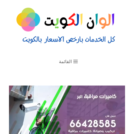
القائمة