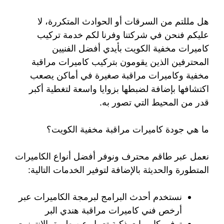
هل مللتم من السرقات أو الحوادث المتكررة، لا
عليكم فنحن في شركتنا وفرنا لكم خدمة تركيب
كاميرات مخفية الكويت بأيدي أفضل الفنيين
المحترفين الذين يقومون بتركيب كاميرات مراقبة
مخفية وكاميرات مراقبة صغيرة في أماكن يصعب
اكتشافها بإضافة لضبطها بزوايا واسعة لتغطية أكبر
قدر من المحيط التي تصور به.
ما هي جودة كاميرات مراقبة مخفية الكويت؟
نعمل عبر طاقم محترف ونوفر أفضل أنواع الكاميرات
المتطورة والحديثة بالإضافة لتوفير الخدمات التالية:
نستخدم أحدث البرامج لبرمجة الكاميرات عبر
أرخص فني كاميرات مراقبة هندي البر
توفير كاميرات ذكية تعمل عن طريق الإنترنيت