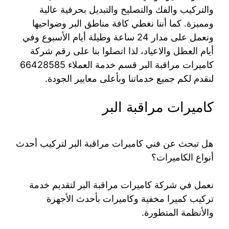
والتركيب والفك والتصليح والتبديل بحرفية عالية
ومميزة. كما أننا نغطي كافة مناطق البر وضواحيها
ونعمل على مدار 24 ساعة وطيلة أيام الأسبوع وفي
أيام العطل والاعياد، لذا اتصلوا بنا على رقم شركة
كاميرات مراقبة البر قسم خدمة العملاء 66428585
لنقدم لكم جميع خدماتنا وبأعلى معايير الجودة.
كاميرات مراقبة البر
هل تبحث عن فني كاميرات مراقبة البر لتركيب أحدث
أنواع الكاميرات؟
نعمل في شركة كاميرات مراقبة البر لتقديم خدمة
تركيب كميرا مخفية وكاميرات بأحدث الأجهزة
والأنظمة المتطورة.