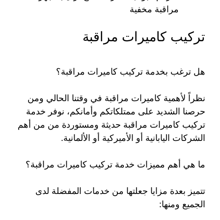
مراقبة مخفية
تركيب كاميرات مراقبة
هل ترغب بخدمة تركيب كاميرات مراقبة؟
نظراً لأهمية كاميرات مراقبة في وقتنا الحالي ومن
حرصنا الشديد على ممتلكاتكم وأمانكم، نوفر خدمة
تركيب كاميرات مراقبة حديثة ومستوردة من من أهم
الشركات اليابانية أو الأميركية أو الألمانية.
ما هي أهم مميزات خدمة تركيب كاميرات مراقبة؟
تتميز بعدة مزايا جعلتها من خدمات المفضلة لدى
الجميع ومنها: