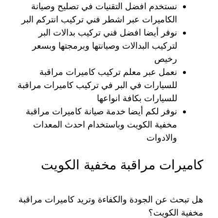
نستخدم افضل التقنيات في تصليح وصيانة
الكاميرات عبر اشطر فني تركيب انتركم البر
نوفر أيضا افضل فني تركيب بدالات البر
لتركيب البدالات وصيانتها وبرمجتها وبسعر
رخيص
نعمل عبر معلم تركيب كاميرات مراقبة
للسيارات في البر في تركيب كاميرات مراقبة
للسيارات بكافة انواعها
نوفر لكم أيضا خدمة صيانة كاميرات مراقبة
مخفية الكويت وباستخدام احدث المعدات
والادوات
كاميرات مراقبة مخفية الكويت
هل تبحث عن الجودة والكفاءة وتريد كاميرات مراقبة
مخفية الكويت؟