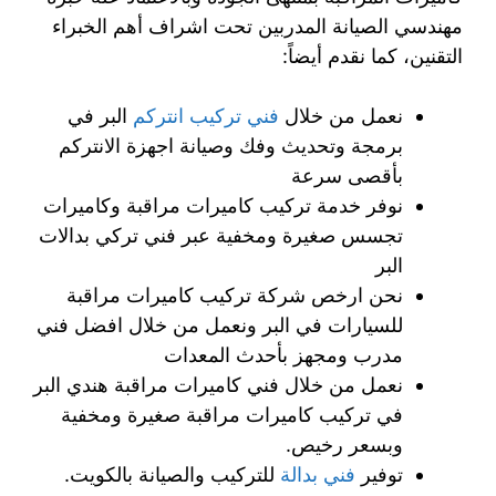
مهندسي الصيانة المدربين تحت اشراف أهم الخبراء
التقنين، كما نقدم أيضاً:
نعمل من خلال
فني تركيب انتركم
البر في
برمجة وتحديث وفك وصيانة اجهزة الانتركم
بأقصى سرعة
نوفر خدمة تركيب كاميرات مراقبة وكاميرات
تجسس صغيرة ومخفية عبر فني تركي بدالات
البر
نحن ارخص شركة تركيب كاميرات مراقبة
للسيارات في البر ونعمل من خلال افضل فني
مدرب ومجهز بأحدث المعدات
نعمل من خلال فني كاميرات مراقبة هندي البر
في تركيب كاميرات مراقبة صغيرة ومخفية
وبسعر رخيص.
توفير
فني بدالة
للتركيب والصيانة بالكويت.