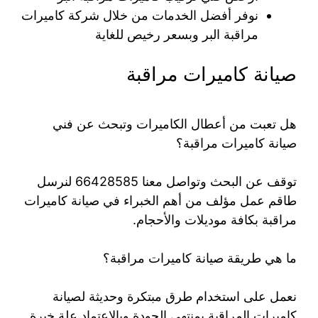
نوفر أفضل الخدمات من خلال شركة كاميرات
مراقبة البر وبسعر رخيص للغاية
صيانة كاميرات مراقبة
هل تعبت من أعطال الكاميرات وتبحث عن فني
صيانة كاميرات مراقبة؟
توقف عن البحث وتواصل معنا 66428585 لنرسل
طاقم عمل مؤلف من أهم الخبراء في صيانة كاميرات
مراقبة بكافة موديلات والأحجام.
ما هي طريقة صيانة كاميرات مراقبة؟
نعمل على استخدام طرق مبتكرة وحديثة لصيانة
كاميرات المراقبة بمنتهى الجودة وبالاعتماد علة خبرة