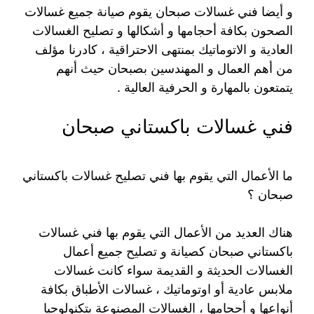
و أيضا فني غسالات صبحان يقوم صيانة جميع غسالات
الصحون بكافة أحجامها و أشكالها و تصليح الغسالات
العادية و الاتوماتيك بمنتهى الاحتراقية ، كادرنا مؤلف
من أهم العمال و المهندسين بصبحان حيث أنهم
يتمتعون بالمهارة و الحرفية العالية .
فني غسالات باكستاني صبحان
ما الأعمال التي يقوم بها فني تصليح غسالات باكستاني
صبحان ؟
هناك العديد من الأعمال التي يقوم بها فني غسالات
باكستاني صبحان كصيانة و تصليح جميع أعمال
الغسالات الحديثة و القديمة سواء كانت غسالات
ملابس عادية أو اوتوماتيك ، غسالات الأطباق بكافة
أنواعها و أحجامها ، الغسالات المصنوعة بتكنولوجيا