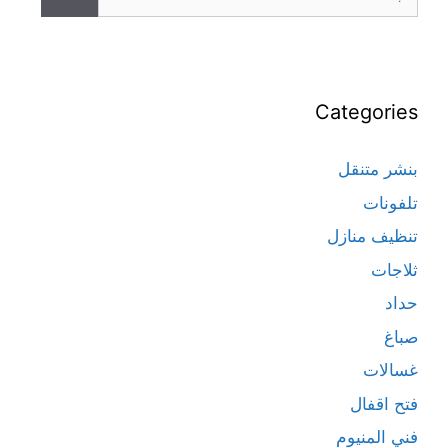
Categories
بنشر متنقل
تلفونات
تنظيف منازل
ثلاجات
حداد
صباغ
غسالات
فتح اقفال
فني المنيوم