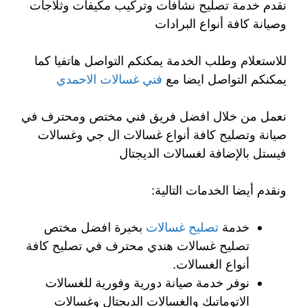
نقدم خدمة تصليح نشافات وتركيب مكيفات وثلاجات
وصيانة كافة أنواع البرادات
للاستعلام وطلب الخدمة يمكنكم التواصل هاتفيا كما
يمكنكم التواصل ايضا مع
فني غسالات الاحمدي
نعمل من خلال افضل فريق فني مختص ومحترف في
صيانة وتصليح كافة أنواع غسالات ال جي وغسالات
فيستل بالإضافة لغسالات الديجتال
ونقدم أيضا الخدمات التالية:
خدمة
تصليح غسالات
بخبرة افضل مختص
تصليح غسالات هندي محترف في تصليح كافة
أنواع الغسالات.
نوفر خدمة صيانة دورية وفورية للغسالات
الاتوماتيك والغسالات الديجتال وغسالات