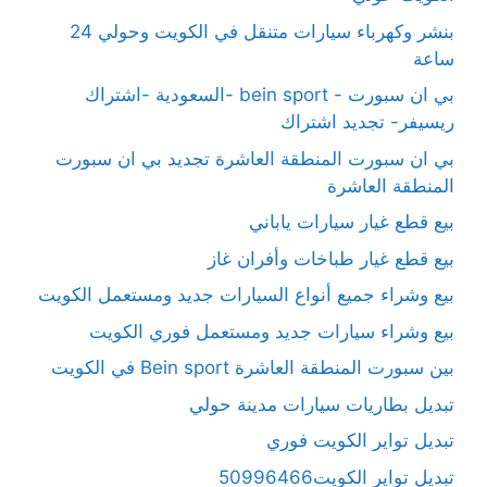
بنشر وكهرباء سيارات متنقل في الكويت وحولي 24
ساعة
بي ان سبورت - bein sport -السعودية -اشتراك
ريسيفر- تجديد اشتراك
بي ان سبورت المنطقة العاشرة تجديد بي ان سبورت
المنطقة العاشرة
بيع قطع غيار سيارات ياباني
بيع قطع غيار طباخات وأفران غاز
بيع وشراء جميع أنواع السيارات جديد ومستعمل الكويت
بيع وشراء سيارات جديد ومستعمل فوري الكويت
بين سبورت المنطقة العاشرة Bein sport في الكويت
تبديل بطاريات سيارات مدينة حولي
تبديل تواير الكويت فوري
تبديل تواير الكويت50996466