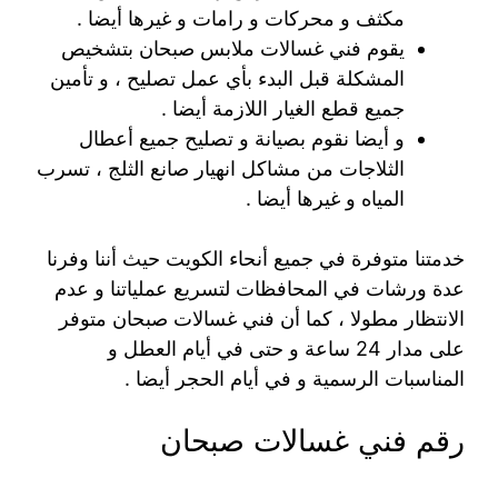
مكثف و محركات و رامات و غيرها أيضا .
يقوم فني غسالات ملابس صبحان بتشخيص
المشكلة قبل البدء بأي عمل تصليح ، و تأمين
جميع قطع الغيار اللازمة أيضا .
و أيضا نقوم بصيانة و تصليح جميع أعطال
الثلاجات من مشاكل انهيار صانع الثلج ، تسرب
المياه و غيرها أيضا .
خدمتنا متوفرة في جميع أنحاء الكويت حيث أننا وفرنا
عدة ورشات في المحافظات لتسريع عملياتنا و عدم
الانتظار مطولا ، كما أن فني غسالات صبحان متوفر
على مدار 24 ساعة و حتى في أيام العطل و
المناسبات الرسمية و في أيام الحجر أيضا .
رقم فني غسالات صبحان