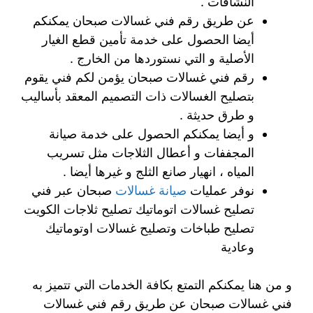
النشافات .
عن طريق رقم فني غسالات صبحان يمكنكم
أيضا الحصول على خدمة تأمين قطع الغيار
الأصلية و التي نستوردها من الخارج .
رقم فني غسالات صبحان يؤمن لكم فني يقوم
بتصليح الغسالات ذات التصميم المعقد بأساليب
و طرق حديثة .
و أيضا يمكنكم الحصول على خدمة صيانة
المجففات و أعطال الثلاجات مثل تسريب
المياه ، انهيار صانع الثلج و غيرها أيضا .
نوفر عمليات
صيانة غسالات
صبحان عبر فني
تصليح غسالات اتوماتيك تصليح ثلاجات الكويت
تصليح طباخات وتصليح غسالات اوتوماتيك
وعادية
و من هنا يمكنكم التمتع بكافة الخدمات التي تتميز به
فني غسالات صبحان عن طريق رقم فني غسالات