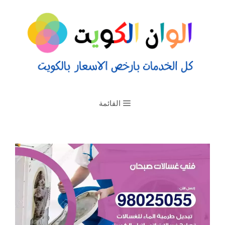
القائمة