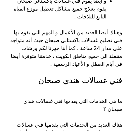
و أيضا يقوم فني غسالات باكستاني صبحان
يقوم بعلاج جميع مشاكل تعطيل موزع المياه
التابع للثلاجات .
وهناك أيضا العديد من الأعمال و المهم التي يقوم بها
فني تصليح غسالات باكستاني صبحان حيث أنه متواجد
على مدار 24 ساعة ، كما أننا جهزنا لكم ورشات
متنقلة الى جميع مناطق الكويت ، خدمتنا متوفرة أيضا
في أيام العطل و الأعياد الرسمية .
فني غسالات هندي صبحان
ما هي الخدمات التي يقدمها فني غسالات هندي
صبحان ؟
هناك العديد من الخدمات التي يقدمها فني غسالات