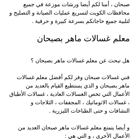
صبحان ، أمنا لكم أيضا ورشات موزعة في جميع
محافظات الكويت لتسريع عمليات الصيانة و التصليح و
لتلبية جميع حاجاتكم بسرعة كبيرة و حرفية .
معلم غسالات ماهر بصبحان
هل تبحث عن معلم غسالات ماهر بصبحان ؟
فني غسالات صبحان وفر لكم أفضل معلم غسالات
ماهر بصبحان و الذي يستطيع القيام بالعديد من
الأعمال التي تخص الغسالات العادية ، غسالات الأطباق
، غسالات الاتوماتيك ، المجففات ، الثلاجات و
النشافات و حتى الطباخات الليزرية .
و أيضا يتمتع معلم غسالات ماهر صبحان العديد من
الأعمال الأخرى ، و التي هي :