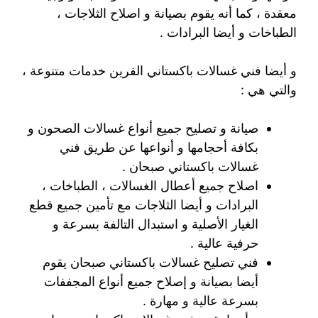
معقدة ، كما أنه يقوم بصيانة و اصلاح الثلاجات ،
الطباخات و أيضا البرادات .
و أيضا فني غسالات باكستاني الفرين خدمات متنوعة ،
والتي هي :
صيانة و تصليح جميع أنواع غسالات الصحون و
بكافة أحجامها و أنواعها عن طريق فني
غسالات باكستاني صبحان .
اصلاح جميع أعطال الغسالات ، الطباخات ،
البرادات و أيضا الثلاجات مع تأمين جميع قطع
الغيار الأصلية و استبدال التالفة بسرعة و
حرفية عالية .
فني تصليح غسالات باكستاني صبحان يقوم
أيضا بصيانة و إصلاح جميع أنواع المجففات
بسرعة عالية و مهارة .