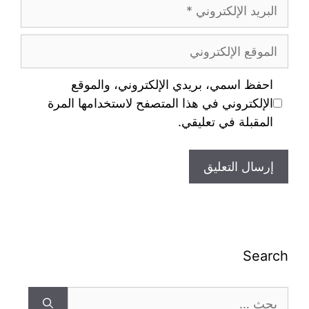
احفظ اسمي، بريدي الإلكتروني، والموقع
الإلكتروني في هذا المتصفح لاستخدامها المرة
المقبلة في تعليقي.
Search