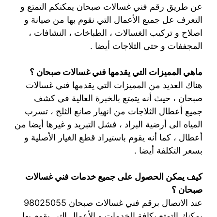
عن طريق رقم فني غسالات صبحان يمكنكم التمتع و
التعرف عل جميع الأعمال التي نقوم بها من صيانة و
اصلاح و تركيب الغسالات ، الطباخات ، النشافات ،
المجففات و حتى الثلاجات أيضا .
ماهي المميزات التي يقدمها فني غسالات صبحان ؟
هناك العديد من المميزات التي يقدمها فني غسالات
صبحان ، حيث أنه يتمتع بالخبرة العالية في كشف
جميع أعطال الثلاجات من انهيار صانع الثلج ، تسرب
المياه الى أرضية البراد ، فشل التبريد و غيرها أيضا من
أعطال ، كما أنه يقوم باستيراد قطع الغيار الأصلية و
بسعر التكلفة أيضا .
كيف يمكن الحصول على جميع خدمات فني غسالات
صبحان ؟
عند الاتصال برقم فني غسالات صبحان 98025055
يمكنك التمتع بكافة الخدمات و الأعمال التي يقوم يها