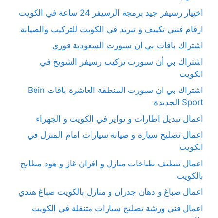
اختِيار رسيفر جيد برمجة الرسيفر 24 ساعة في الكويت
ارقام فنيي تكييف و تبريد في الكويت للتركيب والصيانة
اشتراك باقات بي ان سبورت السعودية فوري
اشتراك بي أن سبورت تركيب رسيفر الشويخ في
الكويت
اشتراك بي ان سبورت المنطقة العاشرة باقات Bein
Sport الجديدة
اعمال تبديل اطارات و تواير في الكويت و الجهراء
اعمال تصليح سيارة و صيانة سيارات امام المنزل في
الكويت
اعمال تنظيف طباخات منازل و افران غاز و هود مطابخ
بالكويت
اعمال صباغ و دهان جدران و منازل بالكويت صباغ هندي
اعمال فني ورشة تصليح سيارات متنقلة في الكويت