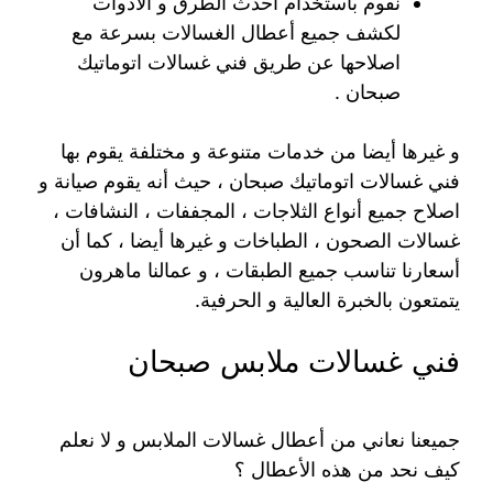
نقوم باستخدام أحدث الطرق و الأدوات
لكشف جميع أعطال الغسالات بسرعة مع
اصلاحها عن طريق فني غسالات اتوماتيك
صبحان .
و غيرها أيضا من خدمات متنوعة و مختلفة يقوم بها
فني غسالات اتوماتيك صبحان ، حيث أنه يقوم صيانة و
اصلاح جميع أنواع الثلاجات ، المجففات ، النشافات ،
غسالات الصحون ، الطباخات و غيرها أيضا ، كما أن
أسعارنا تناسب جميع الطبقات ، و عمالنا ماهرون
يتمتعون بالخبرة العالية و الحرفية.
فني غسالات ملابس صبحان
جميعنا نعاني من أعطال غسالات الملابس و لا نعلم
كيف نحد من هذه الأعطال ؟