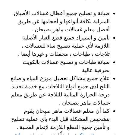
صيانة و تصليح جميع أعطال غسالات الأطباق
المنزلية بكافة أنواعها و أحجامها عن طريق
أفضل معلم غسالات ماهر بصبحان .
تأمين و استيراد جميع قطع الغيار الأصلية
اللازمة لأي عملية تصليح ساء للغسالات ،
ثلاجات ، طباخات ، مجففات و غيرها أيضا .
صيانة طباخات و تصليح غسالات بالكويت
بحرفية عالية
علاج جميع مشاكل تعطيل موزع المياه و صانع
الثلج لدى جميع أنواع الثلاجات مع خدمة تحديد
درجة الحرارة المثالية للثلاجة عن طريق معلم
غسالات ماهر بصبحان .
كما أن معلم غسالات ماهر صبحان يقوم
بتشخيص المشكلة قبل البدء بأي عملية تصليح
و تأمين جميع القطع اللازمة لإتمام العملية .