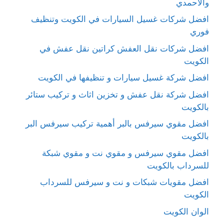
والاحمدي
افضل شركات غسيل السيارات في الكويت وتنظيف
فوري
افضل شركات نقل العفش كراتين نقل عفش في
الكويت
افضل شركة غسيل سيارات و تنظيفها في الكويت
افضل شركة نقل عفش و تخزين اثاث و تركيب ستائر
بالكويت
افضل مقوي سيرفس بالبر أهمية تركيب سيرفس البر
بالكويت
افضل مقوي سيرفس و مقوي نت و مقوي شبكة
للسرداب بالكويت
افضل مقويات شبكات و نت و سيرفس للسرداب
الكويت
الوان الكويت