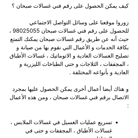
كيف يمكن الحصول على رقم فني غسالات صبحان ؟
زوروا موقعنا على وسائل التواصل الاجتماعي
للحصول على رقم فني غسالات صبحان 98025055 ،
حيث أنه عن طريق رقم غسالات صبحان يمكنك التمتع
بكافة الخدمات و الأعمال التي نقوم بها من صيانة و
تصليح الغسالات العادية و الاتوماتيك ، غسالات الأطباق
، المجففات ، الثلاجات و حتى الطباخات الليزرية و
العادية و بأنواعه المختلفة .
و هناك أيضا أعمال أخرى يمكن الحصول عليها بمجرد
الاتصال برقم فني غسالات صبحان ، ومن هذه الأعمال
:
تسريع عمليات الغسيل في غسالات الملابس ،
غسالات الأطباق ، المجففات و حتى في