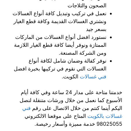
الصحون والثلاجات
نعمل في تركيب وتبديل كافة أنواع الغسالات
ونشتري الغسالات القديمة وكافة قطع الغيار
بسعر جيد
نستورد افضل أنواع الغسالات من الماركات
الممتازة ونوفر أيضا كافة قطع الغيار اللازمة
ومن الشركة المصنعة.
نوفر كفالة وضمان شامل لكافة أنواع
الغسالات التي نقوم في تركيبها بخبرة افضل
فني غسالات
الكويت.
خدمتنا متاحة على مدار 24 ساعة وفي كافة أيام
الأسبوع كما نعمل من خلال ورشات متنقلة لنصل
اليكم أينما كنتم من خلال الاتصال على رقم
فني
غسالات بالكويت
المتاح على موقعنا الالكتروني
98025055 خدمة مميزة وأسعار رخيصة.