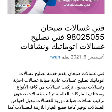
فني غسالات صبحان
98025055 فني تصليح
غسالات اتوماتيك ونشافات
أغسطس 6, 2021
بقلم
rwan
فني غسالات صبحان نقدم خدمة تصليح غسالات
اتوماتيك تصليح غسالات عادية صيانة غسالات احذية
وغسالات صحون تركيب غسالات من كافة الأنواع
وبمختلف الماركات العالمية تركيب غسالات صحون
تركيب نشافات صيانة دورية للغسالات تبديل احواض
الغسالات توفير كافة قطع الغيار اللازمة للغسالات كما