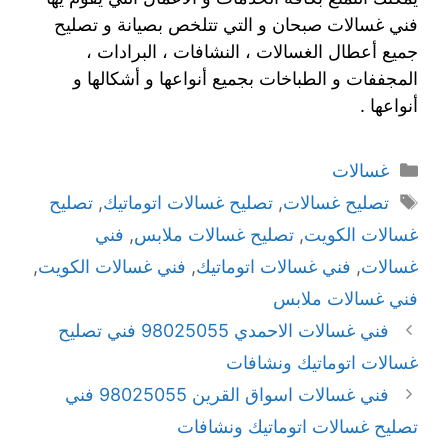
فني غسالات صبحان و التي تتلخص بصيانة و تصليح
جميع أعطال الغسالات ، النشافات ، البرادات ،
المجففات و الطباخات بجميع أنواعها و أشكالها و
أنواعها .
غسالات
تصليح غسالات
,
تصليح غسالات اتوماتيك
,
تصليح
غسالات الكويت
,
تصليح غسالات ملابس
,
فني
غسالات
,
فني غسالات اتوماتيك
,
فني غسالات الكويت
,
فني غسالات ملابس
فني غسالات الاحمدي 98025055 فني تصليح
غسالات اتوماتيك ونشافات
فني غسالات اسواق القرين 98025055 فني
تصليح غسالات اتوماتيك ونشافات