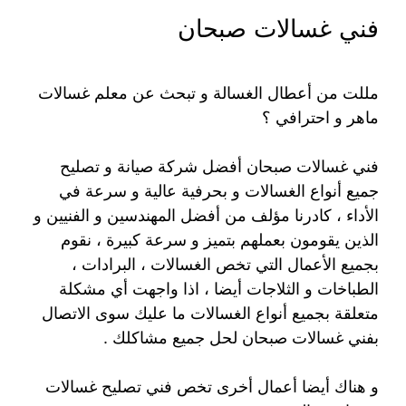
فني غسالات صبحان
مللت من أعطال الغسالة و تبحث عن معلم غسالات
ماهر و احترافي ؟
فني غسالات صبحان أفضل شركة صيانة و تصليح
جميع أنواع الغسالات و بحرفية عالية و سرعة في
الأداء ، كادرنا مؤلف من أفضل المهندسين و الفنيين و
الذين يقومون بعملهم بتميز و سرعة كبيرة ، نقوم
بجميع الأعمال التي تخص الغسالات ، البرادات ،
الطباخات و الثلاجات أيضا ، اذا واجهت أي مشكلة
متعلقة بجميع أنواع الغسالات ما عليك سوى الاتصال
بفني غسالات صبحان لحل جميع مشاكلك .
و هناك أيضا أعمال أخرى تخص فني تصليح غسالات