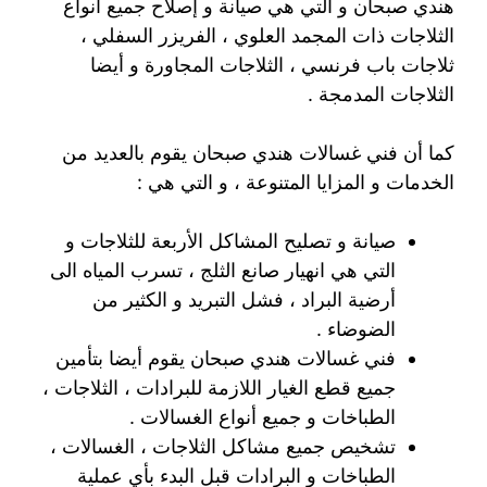
هندي صبحان و التي هي صيانة و إصلاح جميع أنواع
الثلاجات ذات المجمد العلوي ، الفريزر السفلي ،
ثلاجات باب فرنسي ، الثلاجات المجاورة و أيضا
الثلاجات المدمجة .
كما أن فني غسالات هندي صبحان يقوم بالعديد من
الخدمات و المزايا المتنوعة ، و التي هي :
صيانة و تصليح المشاكل الأربعة للثلاجات و
التي هي انهيار صانع الثلج ، تسرب المياه الى
أرضية البراد ، فشل التبريد و الكثير من
الضوضاء .
فني غسالات هندي صبحان يقوم أيضا بتأمين
جميع قطع الغيار اللازمة للبرادات ، الثلاجات ،
الطباخات و جميع أنواع الغسالات .
تشخيص جميع مشاكل الثلاجات ، الغسالات ،
الطباخات و البرادات قبل البدء بأي عملية