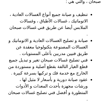
صبحان ، والتي هي :
تنظيف و صيانة جميع أنواع الغسالات العادية ،
الاتوماتيك ، غسالات الأطباق ، وغسالات
الملابس أيضا عن طريق فني غسالات صبحان
.
صيانة و تصليح الغسالات العادية و الاتوماتيك و
الغسالات المصنوعة بتكنولوجيا معقدة عن
طريق فنيين مدربين بأعلى المستويات .
فني تصليح غسالات صبحان تغير و تبديل جميع
قطع الغيار التالفة بقطع أصلية و مستوردة من
الخارج مع خدمة فك و تركيها بسرعة كبيرة .
عقود صيانة دورية و بأسعار لا مثيل لها ،
ورشات مجهزة بأحدث المعدات و الأدوات
المتطورة و أفضل فني تصليح غسالات صبحان
.