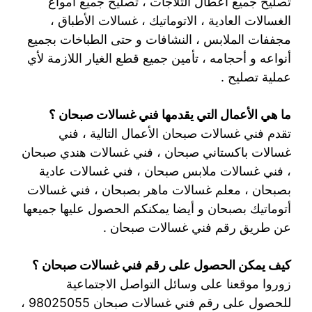
تصليح جميع أعطال الثلاجات ، تصليح جميع أمواع
الغسالات العادية ، الاتوماتيك ، غسالات الأطباق ،
مجففات الملابس ، النشافات و حتى الطباخات بجميع
أنواعه و أحجامه ، تأمين جميع قطع الغيار اللازمة لأي
عملية تصليح .
ما هي الأعمال التي يقدمها فني غسالات صبحان ؟
تقدم فني غسالات صبحان الأعمال التالية ، فني
غسالات باكستاني صبحان ، فني غسالات هندي صبحان
، فني غسالات ملابس صبحان ، فني غسالات عادية
بصبحان ، معلم غسالات ماهر بصبحان ، فني غسالات
أتوماتيك بصبحان و أيضا يمكنكم الحصول عليها جميعها
عن طريق رقم فني غسالات صبحان .
كيف يمكن الحصول على رقم فني غسالات صبحان ؟
زوروا موقعنا على وسائل التواصل الاجتماعية
للحصول على رقم فني غسالات صبحان 98025055 ،