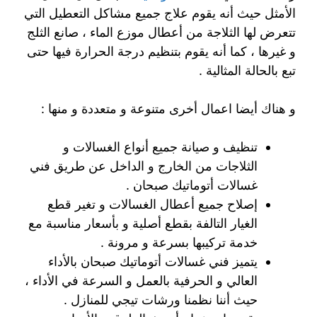
الأمثل حيث أنه يقوم علاج جميع مشاكل التعطيل التي
تتعرض لها الثلاجة من أعطال موزع الماء ، صانع الثلج
و غيرها ، كما أنه يقوم بتنظيم درجة الحرارة فيها حتى
تبع بالحالة المثالية .
و هناك أيضا اعمال أخرى متنوعة و متعددة و منها :
تنظيف و صيانة جميع أنواع الغسالات و
الثلاجات من الخارج و الداخل عن طريق فني
غسالات أتوماتيك صبحان .
إصلاح جميع أعطال الغسالات و تغير قطع
الغيار التالفة بقطع أصلية و بأسعار مناسبة مع
خدمة تركيبها بسرعة و مرونة .
يتميز فني غسالات أتوماتيك صبحان بالأداء
العالي و الحرفية بالعمل و السرعة في الأداء ،
حيث أننا نظمنا ورشات تيجي للمنازل .