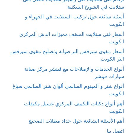
ستلايت في الشويخ السكنية
أسئلة شائعة حول تركيب الستلايت في الجهراء و
الكويت
أسعار فني ستلايت المنقف مميزات الدش المركزي
الكويت
أسعار مقوي سيرفس البر صيانة وتصليح مقوي سيرفس
البر الكويت
أنواع الخدمات والإصلاحات مع فينشر مركز صيانة
سيارات فينشر
أنواع شتر و المينوم السالمي ألوان شتر السالمي صباغ
الكويت
أهم أنواع دكتات التكييف المركزي غسيل مكيفات
الكويت
أهم الأسئلة الشائعة حول حداد مظلات الضجيج
اتصل بنا