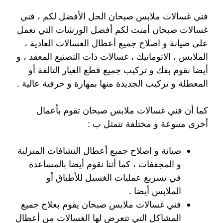
فني غسالات ملابس صبحان الحل الأفضل لكم ، فني
غسالات صبحان أمنت لكم أفضل الورشات التي تعمل
على صيانة و اصلاح جميع أعطال الغسالات العادية ،
الملابس ، الاتوماتيك ، غسالات ذات التصنيع المعقد ، و
أيضا نقوم بفك و تركيب جميع قطع الغيار التالفة أو
المعطلة و تركيب الجديدة منها بمهارة و حرفية عالية .
كما أن فني غسالات ملابس صبحان تقوم بأعمال
أخرى متنوعة و مختلفة تتمثل ب :
صيانة و اصلاح جميع أعطال النشافات المنزلية
و المجففات ، كما أننا نقوم أيضا بالمساعدة
في تسريع عمليات الغسيل للأطباق أو
الملابس أيضا .
فني غسالات ملابس صبحان يقوم بعلاج جميع
المشاكل التي تتعرض لها الغسالات من أعطال