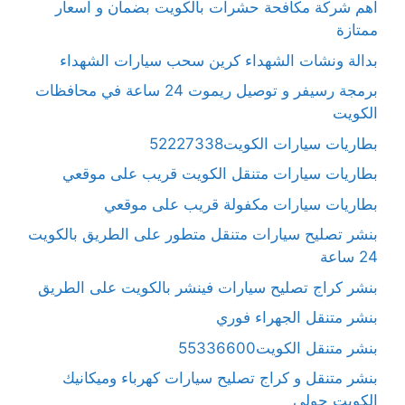
اهم شركة مكافحة حشرات بالكويت بضمان و اسعار
ممتازة
بدالة ونشات الشهداء كرين سحب سيارات الشهداء
برمجة رسيفر و توصيل ريموت 24 ساعة في محافظات
الكويت
بطاريات سيارات الكويت52227338
بطاريات سيارات متنقل الكويت قريب على موقعي
بطاريات سيارات مكفولة قريب على موقعي
بنشر تصليح سيارات متنقل متطور على الطريق بالكويت
24 ساعة
بنشر كراج تصليح سيارات فينشر بالكويت على الطريق
بنشر متنقل الجهراء فوري
بنشر متنقل الكويت55336600
بنشر متنقل و كراج تصليح سيارات كهرباء وميكانيك
الكويت حولي