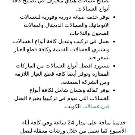
تصليح غسالات هندي محترف في تصليح كافة
أنواع الغسالات.
نوفر خدمة صيانة دورية وفورية للغسالات
الاتوماتيك والغسالات الديجتال وغسالات
الصحون والثلاجات
نعمل في تركيب وتبديل كافة أنواع الغسالات
ونشتري الغسالات القديمة وكافة قطع الغيار
بسعر جيد
نستورد افضل أنواع الغسالات من الماركات
الممتازة ونوفر أيضا كافة قطع الغيار اللازمة
ومن الشركة المصنعة.
نوفر كفالة وضمان شامل لكافة أنواع
الغسالات التي نقوم في تركيبها بخبرة افضل
فني غسالات
الكويت.
خدمتنا متاحة على مدار 24 ساعة وفي كافة أيام
الأسبوع كما نعمل من خلال ورشات متنقلة لنصل