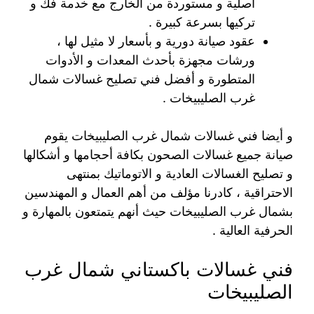
أصلية و مستوردة من الخارج مع خدمة فك و
تركيها بسرعة كبيرة .
عقود صيانة دورية و بأسعار لا مثيل لها ،
ورشات مجهزة بأحدث المعدات و الأدوات
المتطورة و أفضل فني تصليح غسالات شمال
غرب الصليبيخات .
و أيضا فني غسالات شمال غرب الصليبيخات يقوم
صيانة جميع غسالات الصحون بكافة أحجامها و أشكالها
و تصليح الغسالات العادية و الاتوماتيك بمنتهى
الاحتراقية ، كادرنا مؤلف من أهم العمال و المهندسين
بشمال غرب الصليبيخات حيث أنهم يتمتعون بالمهارة و
الحرفية العالية .
فني غسالات باكستاني شمال غرب
الصليبيخات