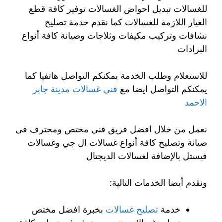
للغسالات تبديل احواض الغسالات توفير كافة قطع
الغيار اللازمة للغسالات كما نقدم خدمة تصليح
نشافات وتركيب مكيفات وثلاجات وصيانة كافة أنواع
البرادات
للاستعلام وطلب الخدمة يمكنكم التواصل هاتفيا كما
يمكنكم التواصل ايضا مع
فني غسالات مدينة جابر
الاحمد
نعمل من خلال افضل فريق فني مختص ومحترف في
صيانة وتصليح كافة أنواع غسالات ال جي وغسالات
فيستل بالإضافة لغسالات الديجتال
ونقدم أيضا الخدمات التالية:
خدمة
تصليح غسالات
بخبرة افضل مختص