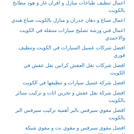
اعمال تنظيف طباخات منازل و افران غاز و هود مطابخ
بالكويت
اعمال صباغ و دهان جدران و منازل بالكويت صباغ هندي
اعمال فني ورشة تصليح سيارات متنقلة في الكويت
والاحمدي
افضل شركات غسيل السيارات في الكويت وتنظيف
فوري
افضل شركات نقل العفش كراتين نقل عفش في
الكويت
افضل شركة غسيل سيارات و تنظيفها في الكويت
افضل شركة نقل عفش و تخزين اثاث و تركيب ستائر
بالكويت
افضل مقوي سيرفس بالبر أهمية تركيب سيرفس البر
بالكويت
افضل مقوي سيرفس و مقوي نت و مقوي شبكة