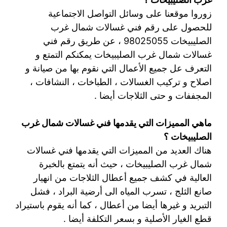
زوروا موقعنا على وسائل التواصل الاجتماعية
للحصول على رقم فني غسالات شمال غرب
الصليبيخات 98025055 ، عن طريق رقم فني
غسالات شمال غرب الصليبيخات يمكنكم التمتع و
التعرف عل جميع الأعمال التي نقوم بها من صيانة و
اصلاح و تركيب الغسالات ، الطباخات ، النشافات ،
المجففات و حتى الثلاجات أيضا .
ماهي المميزات التي يقدمها فني غسالات شمال غرب
الصليبيخات ؟
هناك العديد من المميزات التي يقدمها فني غسالات
شمال غرب الصليبيخات ، حيث أنه يتمتع بالخبرة
العالية في كشف جميع أعطال الثلاجات من انهيار
صانع الثلج ، تسرب المياه الى أرضية البراد ، فشل
التبريد و غيرها أيضا من أعطال ، كما أنه يقوم باستيراد
قطع الغيار الأصلية و بسعر التكلفة أيضا .