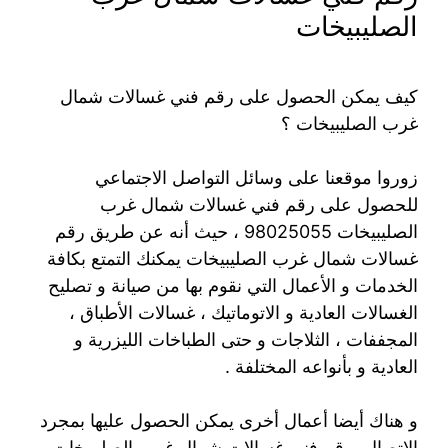
الصليبيخات
كيف يمكن الحصول على رقم فني غسالات شمال
غرب الصليبيخات ؟
زوروا موقعنا على وسائل التواصل الاجتماعي
للحصول على رقم فني غسالات شمال غرب
الصليبيخات 98025055 ، حيث أنه عن طريق رقم
غسالات شمال غرب الصليبيخات يمكنك التمتع بكافة
الخدمات و الأعمال التي نقوم بها من صيانة و تصليح
الغسالات العادية و الاتوماتيك ، غسالات الأطباق ،
المجففات ، الثلاجات و حتى الطباخات الليزرية و
العادية و بأنواعه المختلفة .
و هناك أيضا أعمال أخرى يمكن الحصول عليها بمجرد
الاتصال برقم فني غسالات شمال غرب الصليبيخات ،