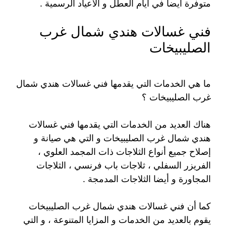
متوفرة أيضا في أيام العطل و الأعياد الرسمية .
فني غسالات هندي شمال غرب
الصليبيخات
ما هي الخدمات التي يقدمها فني غسالات هندي شمال
غرب الصليبيخات ؟
هناك العديد من الخدمات التي يقدمها فني غسالات
هندي شمال غرب الصليبيخات و التي هي صيانة و
إصلاح جميع أنواع الثلاجات ذات المجمد العلوي ،
الفريزر السفلي ، ثلاجات باب فرنسي ، الثلاجات
المجاورة و أيضا الثلاجات المدمجة .
كما أن فني غسالات هندي شمال غرب الصليبيخات
يقوم بالعديد من الخدمات و المزايا المتنوعة ، و التي