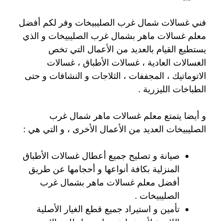
فني غسالات شمال غرب الصليبيخات وفر لكم أفضل
معلم غسالات ماهر بشمال غرب الصليبيخات و الذي
يستطيع القيام بالعديد من الأعمال التي تخص
الغسالات العادية ، غسالات الأطباق ، غسالات
الاتوماتيك ، المجففات ، الثلاجات و النشافات و حتى
الطباخات الليزرية .
و أيضا يتمتع معلم غسالات ماهر شمال غرب
الصليبيخات العديد من الأعمال الأخرى ، و التي هي :
صيانة و تصليح جميع أعطال غسالات الأطباق
المنزلية بكافة أنواعها و أحجامها عن طريق
أفضل معلم غسالات ماهر بشمال غرب
الصليبيخات .
تأمين و استيراد جميع قطع الغيار الأصلية