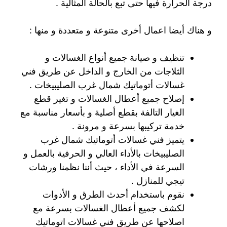
درجة الحرارة فيها حتى تبع بالحالة المثالية .
و هناك أيضا اعمال أخرى متنوعة و متعددة و منها :
تنظيف و صيانة جميع أنواع الغسالات و
الثلاجات من الخارج و الداخل عن طريق فني
غسالات أتوماتيك شمال غرب الصليبيخات .
إصلاح جميع أعطال الغسالات و تغير قطع
الغيار التالفة بقطع أصلية و بأسعار مناسبة مع
خدمة تركيبها بسرعة و مرونة .
يتميز فني غسالات أتوماتيك شمال غرب
الصليبيخات بالأداء العالي و الحرفية بالعمل و
السرعة في الأداء ، حيث أننا نظمنا ورشات
تيجي للمنازل .
نقوم باستخدام أحدث الطرق و الأدوات
لكشف جميع أعطال الغسالات بسرعة مع
اصلاحها عن طريق فني غسالات اتوماتيك