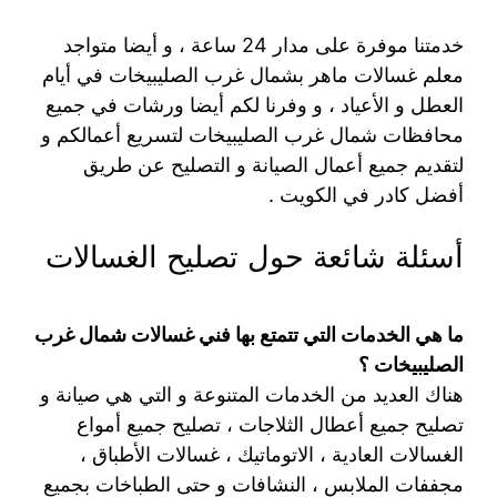
خدمتنا موفرة على مدار 24 ساعة ، و أيضا متواجد
معلم غسالات ماهر بشمال غرب الصليبيخات في أيام
العطل و الأعياد ، و وفرنا لكم أيضا ورشات في جميع
محافظات شمال غرب الصليبيخات لتسريع أعمالكم و
لتقديم جميع أعمال الصيانة و التصليح عن طريق
أفضل كادر في الكويت .
أسئلة شائعة حول تصليح الغسالات
ما هي الخدمات التي تتمتع بها فني غسالات شمال غرب
الصليبيخات ؟
هناك العديد من الخدمات المتنوعة و التي هي صيانة و
تصليح جميع أعطال الثلاجات ، تصليح جميع أمواع
الغسالات العادية ، الاتوماتيك ، غسالات الأطباق ،
مجففات الملابس ، النشافات و حتى الطباخات بجميع