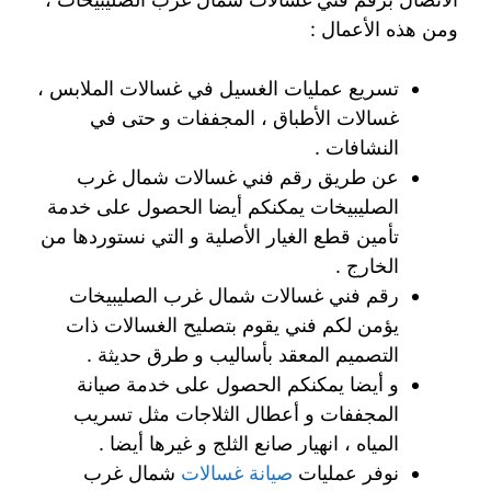
ومن هذه الأعمال :
تسريع عمليات الغسيل في غسالات الملابس ،
غسالات الأطباق ، المجففات و حتى في
النشافات .
عن طريق رقم فني غسالات شمال غرب
الصليبيخات يمكنكم أيضا الحصول على خدمة
تأمين قطع الغيار الأصلية و التي نستوردها من
الخارج .
رقم فني غسالات شمال غرب الصليبيخات
يؤمن لكم فني يقوم بتصليح الغسالات ذات
التصميم المعقد بأساليب و طرق حديثة .
و أيضا يمكنكم الحصول على خدمة صيانة
المجففات و أعطال الثلاجات مثل تسريب
المياه ، انهيار صانع الثلج و غيرها أيضا .
نوفر عمليات
صيانة غسالات
شمال غرب