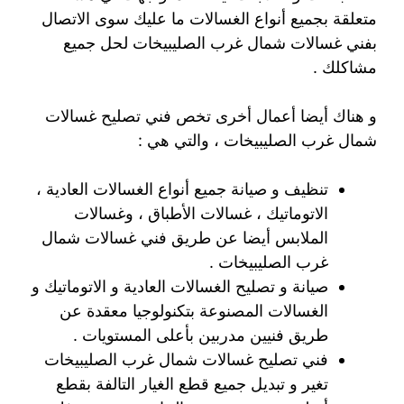
متعلقة بجميع أنواع الغسالات ما عليك سوى الاتصال
بفني غسالات شمال غرب الصليبيخات لحل جميع
مشاكلك .
و هناك أيضا أعمال أخرى تخص فني تصليح غسالات
شمال غرب الصليبيخات ، والتي هي :
تنظيف و صيانة جميع أنواع الغسالات العادية ،
الاتوماتيك ، غسالات الأطباق ، وغسالات
الملابس أيضا عن طريق فني غسالات شمال
غرب الصليبيخات .
صيانة و تصليح الغسالات العادية و الاتوماتيك و
الغسالات المصنوعة بتكنولوجيا معقدة عن
طريق فنيين مدربين بأعلى المستويات .
فني تصليح غسالات شمال غرب الصليبيخات
تغير و تبديل جميع قطع الغيار التالفة بقطع