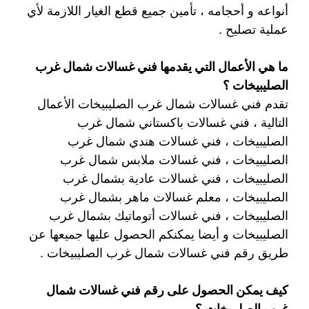
أنواعه و أحجامه ، تأمين جميع قطع الغيار اللازمة لأي
عملية تصليح .
ما هي الأعمال التي يقدمها فني غسالات شمال غرب
الصليبيخات ؟
تقدم فني غسالات شمال غرب الصليبيخات الأعمال
التالية ، فني غسالات باكستاني شمال غرب
الصليبيخات ، فني غسالات هندي شمال غرب
الصليبيخات ، فني غسالات ملابس شمال غرب
الصليبيخات ، فني غسالات عادية بشمال غرب
الصليبيخات ، معلم غسالات ماهر بشمال غرب
الصليبيخات ، فني غسالات أتوماتيك بشمال غرب
الصليبيخات و أيضا يمكنكم الحصول عليها جميعها عن
طريق رقم فني غسالات شمال غرب الصليبيخات .
كيف يمكن الحصول على رقم فني غسالات شمال
غرب الصليبيخات ؟