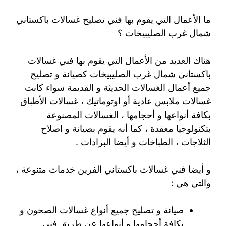
ما الأعمال التي يقوم بها فني تصليح غسالات باكستاني
شمال غرب الصليبيخات ؟
هناك العديد من الأعمال التي يقوم بها فني غسالات
باكستاني شمال غرب الصليبيخات كصيانة و تصليح
جميع أعمال الغسالات الحديثة و القديمة سواء كانت
غسالات ملابس عادية أو اوتوماتيك ، غسالات الأطباق
بكافة أنواعها و أحجامها ، الغسالات المصنوعة
بتكنولوجيا معقدة ، كما أنه يقوم بصيانة و اصلاح
الثلاجات ، الطباخات و أيضا البرادات .
و أيضا فني غسالات باكستاني الفرين خدمات متنوعة ،
والتي هي :
صيانة و تصليح جميع أنواع غسالات الصحون و
بكافة أحجامها و أنواعها عن طريق فني