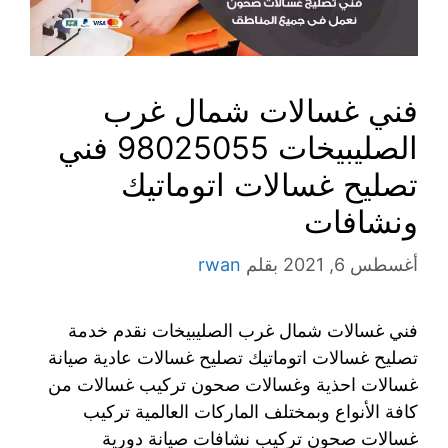
فني غسالات شمال غرب
الصليبيخات 98025055 فني
تصليح غسالات اتوماتيك
ونشافات
أغسطس 6, 2021
بقلم
rwan
فني غسالات شمال غرب الصليبيخات نقدم خدمة
تصليح غسالات اتوماتيك تصليح غسالات عادية صيانة
غسالات احذية وغسالات صحون تركيب غسالات من
كافة الأنواع وبمختلف الماركات العالمية تركيب
غسالات صحون تركيب نشافات صيانة دورية