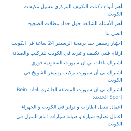
أهم أنواع دكتات التكييف المركزي غسيل مكيفات
الكويت
أهم الأسئلة الشائعة حول حداد مظلات الضجيج
اتصل بنا
اختِيار رسيفر جيد برمجة الرسيفر 24 ساعة في الكويت
ارقام فنيي تكييف و تبريد في الكويت للتركيب والصيانة
اشتراك باقات بي ان سبورت السعودية فوري
اشتراك بي أن سبورت تركيب رسيفر الشويخ في
الكويت
اشتراك بي ان سبورت المنطقة العاشرة باقات Bein
Sport الجديدة
اعمال تبديل اطارات و تواير في الكويت و الجهراء
اعمال تصليح سيارة و صيانة سيارات امام المنزل في
الكويت