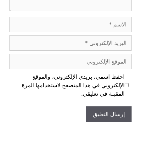
احفظ اسمي، بريدي الإلكتروني، والموقع
الإلكتروني في هذا المتصفح لاستخدامها المرة
المقبلة في تعليقي.