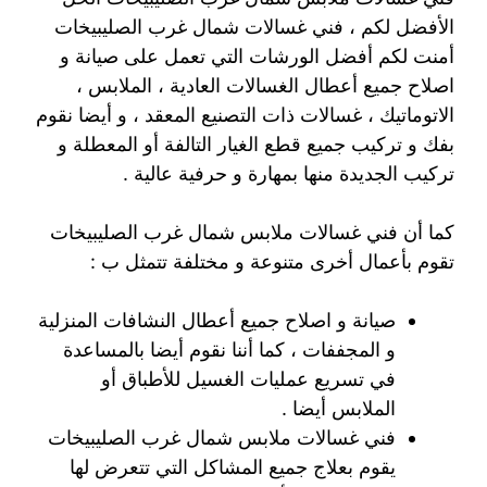
الأفضل لكم ، فني غسالات شمال غرب الصليبيخات
أمنت لكم أفضل الورشات التي تعمل على صيانة و
اصلاح جميع أعطال الغسالات العادية ، الملابس ،
الاتوماتيك ، غسالات ذات التصنيع المعقد ، و أيضا نقوم
بفك و تركيب جميع قطع الغيار التالفة أو المعطلة و
تركيب الجديدة منها بمهارة و حرفية عالية .
كما أن فني غسالات ملابس شمال غرب الصليبيخات
تقوم بأعمال أخرى متنوعة و مختلفة تتمثل ب :
صيانة و اصلاح جميع أعطال النشافات المنزلية
و المجففات ، كما أننا نقوم أيضا بالمساعدة
في تسريع عمليات الغسيل للأطباق أو
الملابس أيضا .
فني غسالات ملابس شمال غرب الصليبيخات
يقوم بعلاج جميع المشاكل التي تتعرض لها