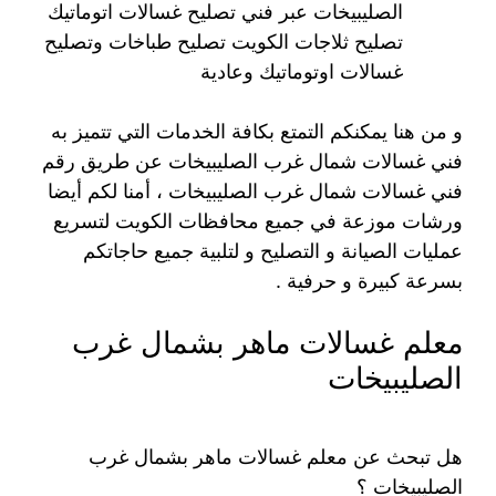
الصليبيخات عبر فني تصليح غسالات اتوماتيك
تصليح ثلاجات الكويت تصليح طباخات وتصليح
غسالات اوتوماتيك وعادية
و من هنا يمكنكم التمتع بكافة الخدمات التي تتميز به
فني غسالات شمال غرب الصليبيخات عن طريق رقم
فني غسالات شمال غرب الصليبيخات ، أمنا لكم أيضا
ورشات موزعة في جميع محافظات الكويت لتسريع
عمليات الصيانة و التصليح و لتلبية جميع حاجاتكم
بسرعة كبيرة و حرفية .
معلم غسالات ماهر بشمال غرب
الصليبيخات
هل تبحث عن معلم غسالات ماهر بشمال غرب
الصليبيخات ؟