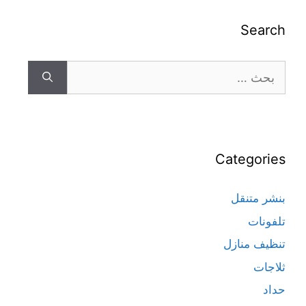
Search
Categories
بنشر متنقل
تلفونات
تنظيف منازل
ثلاجات
حداد