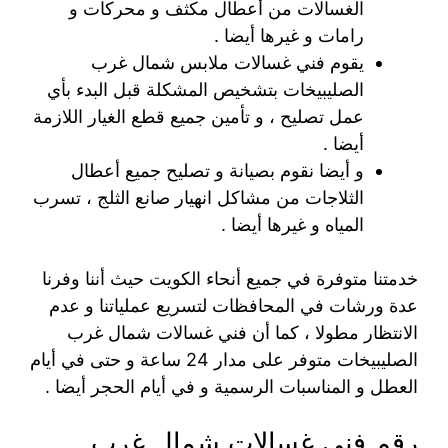
الغسالات من أعطال مكثف و محركات و
رامات و غيرها أيضا .
يقوم فني غسالات ملابس شمال غرب
الصليبيخات بتشخيص المشكلة قبل البدء بأي
عمل تصليح ، و تأمين جميع قطع الغيار اللازمة
أيضا .
و أيضا نقوم بصيانة و تصليح جميع أعطال
الثلاجات من مشاكل انهيار صانع الثلج ، تسرب
المياه و غيرها أيضا .
خدمتنا متوفرة في جميع أنحاء الكويت حيث أننا وفرنا
عدة ورشات في المحافظات لتسريع عملياتنا و عدم
الانتظار مطولا ، كما أن فني غسالات شمال غرب
الصليبيخات متوفر على مدار 24 ساعة و حتى في أيام
العطل و المناسبات الرسمية و في أيام الحجر أيضا .
رقم فني غسالات شمال غرب