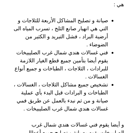
هي :
صيانة و تصليح المشاكل الأربعة للثلاجات و
التي هي انهيار صانع الثلج ، تسرب المياه الى
أرضية البراد ، فشل التبريد و الكثير من
الضوضاء .
فني غسالات هندي شمال غرب الصليبيخات
يقوم أيضا بتأمين جميع قطع الغيار اللازمة
للبرادات ، الثلاجات ، الطباخات و جميع أنواع
الغسالات .
تشخيص جميع مشاكل الثلاجات ، الغسالات ،
الطباخات و البرادات قبل البدء بأي عملية
صيانة و من ثم نبدء بالعمل عن طريق فمي
غسالات هندي شمال غرب الصليبيخات .
و أيضا يقوم فني غسالات هندي شمال غرب
الصليبيخات يقوم بصيانة و تصليح جميع أعطال