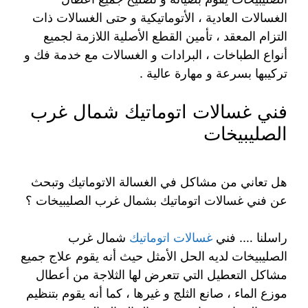
الغسالات العادية ، الأتوماتيكية و حتى الغسالات ذات
التزام المعقد ، تأمين القطع الأصلية اللازمة لجميع
أنواع الطباخات ، البرادات و الغسالات مع خدمة فك و
تركيبها بسرعة و مهارة عالية .
فني غسالات اتوماتيك شمال غرب
الصليبيخات
هل تعاني من مشاكل في الغسالة الاتوماتيك وتبحث
عن فني غسالات اتوماتيك بشمال غرب الصليبيخات ؟
راسلنا …. فني
غسالات اتوماتيك
شمال غرب
الصليبيخات لديه الحل الأمثل حيث أنه يقوم علاج جميع
مشاكل التعطيل التي تتعرض لها الثلاجة من أعطال
موزع الماء ، صانع الثلج و غيرها ، كما أنه يقوم بتنظيم