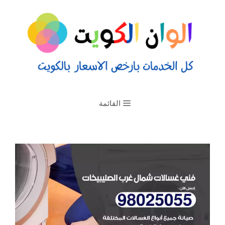
القائمة