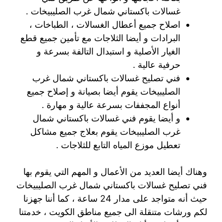
غسالات باكستاني شمال غرب الصليبيخات .
اصلاح جميع أعطال الغسالات ، الطباخات ،
البرادات و أيضا الثلاجات مع تأمين جميع قطع
الغيار الأصلية و استبدال التالفة بسرعة و
حرفية عالية .
فني تصليح غسالات باكستاني شمال غرب
الصليبيخات يقوم أيضا بصيانة و إصلاح جميع
أنواع المجففات بسرعة عالية و مهارة .
و أيضا يقوم فني غسالات باكستاني شمال
غرب الصليبيخات يقوم بعلاج جميع مشاكل
تعطيل موزع المياه التابع للثلاجات .
وهناك أيضا العديد من الأعمال و المهم التي يقوم بها
فني تصليح غسالات باكستاني شمال غرب الصليبيخات
حيث أنه متواجد على مدار 24 ساعة ، كما أننا جهزنا
لكم ورشات متنقلة الى جميع مناطق الكويت ، خدمتنا