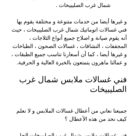
شمال غرب الصليبيخات .
و غيرها أيضا من خدمات متنوعة و مختلفة يقوم بها
فني غسالات اتوماتيك شمال غرب الصليبيخات ، حيث
أنه يقوم صيانة و اصلاح جميع أنواع الثلاجات ،
المجففات ، النشافات ، غسالات الصحون ، الطباخات
و غيرها أيضا ، كما أن أسعارنا تناسب جميع الطبقات ،
و عمالنا ماهرون يتمتعون بالخبرة العالية و الحرفية.
فني غسالات ملابس شمال غرب
الصليبيخات
جميعنا نعاني من أعطال غسالات الملابس و لا نعلم
كيف نحد من هذه الأعطال ؟
فني غسالات ملابس شمال غرب الصليبيخات الحل