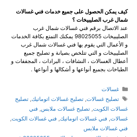
كيف يمكن الحصول على جميع خدمات فني غسالات
شمال غرب الصليبيخات ؟
عند الاتصال برقم فني غسالات شمال غرب
الصليبيخات 98025055 يمكنك التمتع بكافة الخدمات
و الأعمال التي يقوم يها فني غسالات شمال غرب
الصليبيخات و التي تتلخص بصيانة و تصليح جميع
أعطال الغسالات ، النشافات ، البرادات ، المجففات و
الطباخات بجميع أنواعها و أشكالها و أنواعها .
غسالات
تصليح غسالات
,
تصليح غسالات اتوماتيك
,
تصليح
غسالات الكويت
,
تصليح غسالات ملابس
,
فني
غسالات
,
فني غسالات اتوماتيك
,
فني غسالات الكويت
,
فني غسالات ملابس