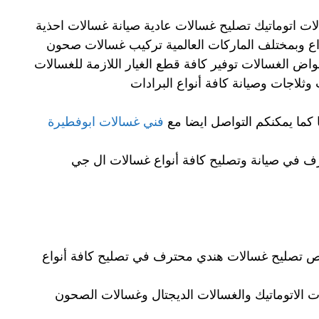
ت اتوماتيك تصليح غسالات عادية صيانة غسالات احذية
ع وبمختلف الماركات العالمية تركيب غسالات صحون
اض الغسالات توفير كافة قطع الغيار اللازمة للغسالات
ثلاجات وصيانة كافة أنواع البرادات
 كما يمكنكم التواصل ايضا مع
فني غسالات ابوفطيرة
في صيانة وتصليح كافة أنواع غسالات ال جي
 تصليح غسالات هندي محترف في تصليح كافة أنواع
ت الاتوماتيك والغسالات الديجتال وغسالات الصحون