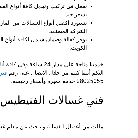
نعمل في تركيب وتبديل كافة أنواع الغس
بسعر جيد
نستورد افضل أنواع الغسالات من الماركا
الشركة المصنعة.
نوفر كفالة وضمان شامل لكافة أنواع ال
الكويت.
خدمتنا متاحة على مدار 24
اليكم أينما كنتم من خلال الاتصال على رقم
فني
98025055 خدمة مميزة وأسعار رخيصة.
فني غسالات الفنيطيس
مللت من أعطال الغسالة و تبحث عن معلم غسا