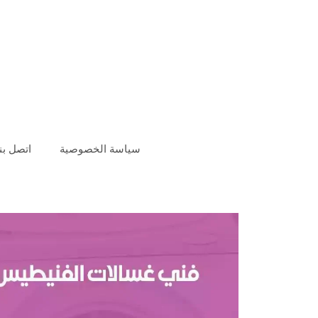
سياسة الخصوصية
اتصل بنا