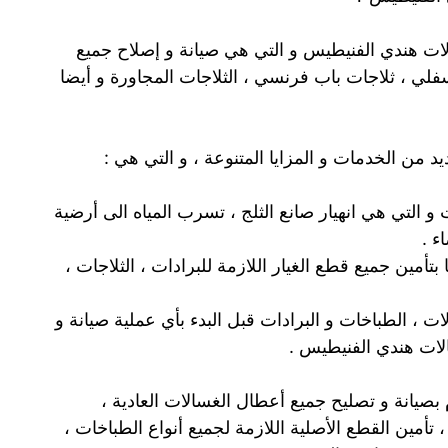
لات هندي الفنيطيس و التي هي صيانة و إصلاح جميع
سفلي ، ثلاجات باب فرنسي ، الثلاجات المجاورة و أيضا
 من الخدمات و المزايا المتنوعة ، و التي هي :
 و التي هي انهيار صانع الثلج ، تسرب المياه الى أرضية
ء .
أمين جميع قطع الغيار اللازمة للبرادات ، الثلاجات ،
 ، الطباخات و البرادات قبل البدء بأي عملية صيانة و
ات هندي الفنيطيس .
صيانة و تصليح جميع أعطال الغسالات العادية ،
، تأمين القطع الأصلية اللازمة لجميع أنواع الطباخات ،