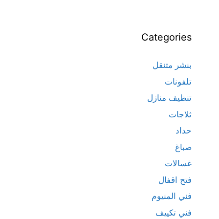
Categories
بنشر متنقل
تلفونات
تنظيف منازل
ثلاجات
حداد
صباغ
غسالات
فتح اقفال
فني المنيوم
فني تكييف