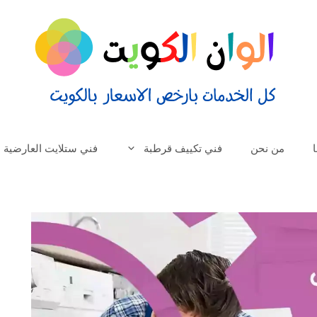
من نحن
فني تكييف قرطبة
فني ستلايت العارضية