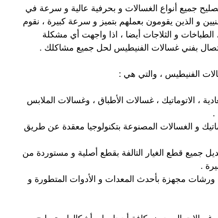
يح جميع أنواع الغسالات و بحرفية عالية و سرعة في
نيين و الذين يقومون بعملهم بتميز و سرعة كبيرة ، نقوم
 الطباخات و الثلاجات أيضا ، اذا واجهت أي مشكلة
اتصال بفني غسالات الفنيطيس لحل جميع مشاكلك .
ات الفنيطيس ، والتي هي :
دية ، الاتوماتيك ، غسالات الأطباق ، وغسالات الملابس
.
وماتيك و الغسالات المصنوعة بتكنولوجيا معقدة عن طريق
يل جميع قطع الغيار التالفة بقطع أصلية و مستوردة من
رة .
 ، ورشات مجهزة بأحدث المعدات و الأدوات المتطورة و