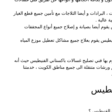
، البرادات و أيضا الثلاجات مع تأمين جميع قطع الغيار
 عالية .
قوم أيضا بصيانة و إصلاح جميع أنواع المجففات
نيطيس يقوم بعلاج جميع مشاكل تعطيل موزع المياه
قوم بها فني تصليح غسالات باكستاني الفنيطيس حيث أنه
أننا جهزنا لكم ورشات متنقلة الى جميع مناطق الكويت ، خدمتنا
يطيس
 الفنيطيس ؟