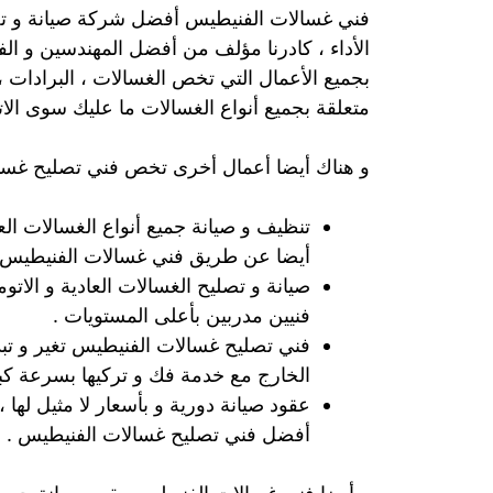
فني غسالات الفنيطيس أفضل شركة صيانة و تصل
الأداء ، كادرنا مؤلف من أفضل المهندسين و الف
بجميع الأعمال التي تخص الغسالات ، البرادات ،
متعلقة بجميع أنواع الغسالات ما عليك سوى ال
و هناك أيضا أعمال أخرى تخص فني تصليح غسال
تنظيف و صيانة جميع أنواع الغسالات العا
أيضا عن طريق فني غسالات الفنيطيس 
صيانة و تصليح الغسالات العادية و الات
فنيين مدربين بأعلى المستويات .
فني تصليح غسالات الفنيطيس تغير و تبد
الخارج مع خدمة فك و تركيها بسرعة كبي
عقود صيانة دورية و بأسعار لا مثيل لها
أفضل فني تصليح غسالات الفنيطيس .