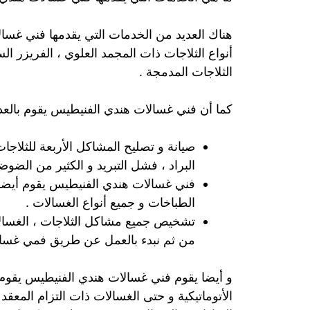
هناك العديد من الخدمات التي يقدمها فني غسا
أنواع الثلاجات ذات المجمد العلوي ، الفريزر ال
الثلاجات المدمجة .
كما أن فني غسالات هندي الفنيطيس يقوم بالعديد
صيانة و تصليح المشاكل الأربعة للثلاجات
البراد ، فشل التبريد و الكثير من الضوضا
فني غسالات هندي الفنيطيس يقوم أيضا بت
الطباخات و جميع أنواع الغسالات .
تشخيص جميع مشاكل الثلاجات ، الغسالات
من ثم نبدء بالعمل عن طريق فمي غسال
و أيضا يقوم فني غسالات هندي الفنيطيس يقوم ب
الأتوماتيكية و حتى الغسالات ذات التزام المعقد 