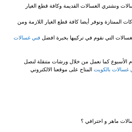
الات ونشتري الغسالات القديمة وكافة قطع الغيار
ت الممتازة ونوفر أيضا كافة قطع الغيار اللازمة ومن
غسالات التي نقوم في تركيبها بخبرة افضل
فني غسالات
 ساعة وفي كافة أيام الأسبوع كما نعمل من خلال ورشات متنقلة لنصل
 غسالات بالكويت
المتاح على موقعنا الالكتروني
لات ماهر و احترافي ؟