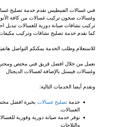
فني غسالات الفنيطيس نقدم خدمة تصليح غسالا
وغسالات صحون تركيب غسالات من كافة الأنوا
تركيب نشافات صيانة دورية للغسالات تبديل احو
كما نقدم خدمة تصليح نشافات وتركيب مكيفات و
للاستعلام وطلب الخدمة يمكنكم التواصل هاتفيا
نعمل من خلال افضل فريق فني مختص ومحترف 
وغسالات فيستل بالإضافة لغسالات الديجتال
ونقدم أيضا الخدمات التالية:
خدمة
تصليح غسالات
بخبرة افضل مختص
الغسالات.
نوفر خدمة صيانة دورية وفورية للغسالا
والثلاجات