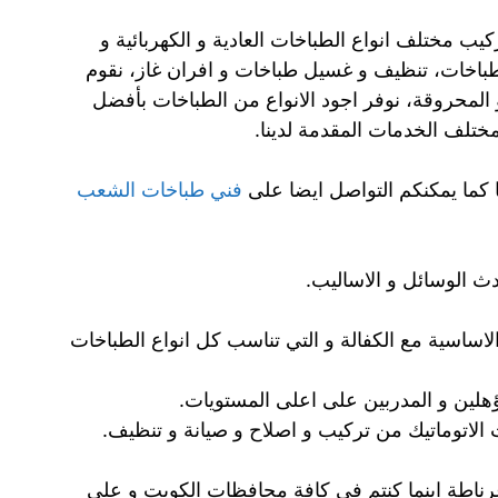
 مختلف انواع الطباخات العادية و الكهربائية و
لطباخات، تنظيف و غسيل طباخات و افران غاز، نقوم
و المحروقة، نوفر اجود الانواع من الطباخات بأفضل
مختلف الخدمات المقدمة لدينا.
 كما يمكنكم التواصل ايضا على
فني طباخات الشعب
 الوسائل و الاساليب.
الاساسية مع الكفالة و التي تناسب كل انواع الطباخات
ؤهلين و المدربين على اعلى المستويات.
 الاتوماتيك من تركيب و اصلاح و صيانة و تنظيف.
ناطة اينما كنتم في كافة محافظات الكويت و على