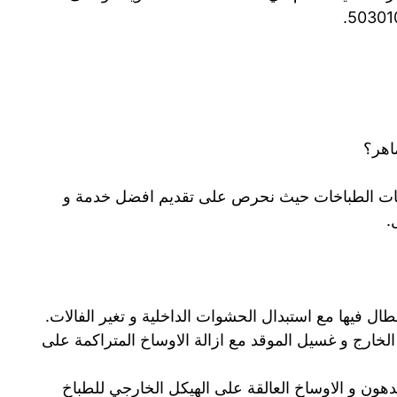
اهر؟
خدمات الطباخات حيث نحرص على تقديم افضل خدمة و
.
ال فيها مع استبدال الحشوات الداخلية و تغير الفالات.
لخارج و غسيل الموقد مع ازالة الاوساخ المتراكمة على
ون و الاوساخ العالقة على الهيكل الخارجي للطباخ