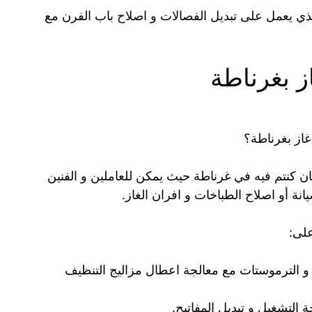
ي يعمل على تبديل الفصالات و اصلاح باب الفرن مع
ز بغرناطة
از بغرناطة؟
 كنتم فيه في غرناطة حيث يمكن للعاملين و الفنين
انة أو اصلاح الطباخات و افران الغاز.
على:
و الترموستات مع معالجة اعطال مزاليج التنظيف
التشغيل و تبديل المفاتيح.