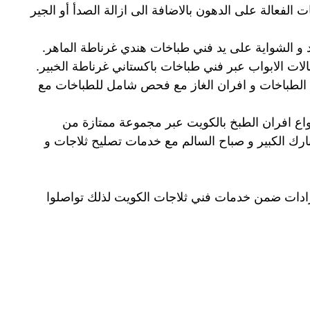
 الفعالة على الدهون بالاضافة الى ازالة الصدأ أو الجير
و الشواية على يد فني طباخات هندي غرناطة الماهر.
الات الابواب عبر فني طباخات باكستاني غرناطة الخبير.
 الطباخات و افران الغاز مع فحص شامل للطباخات مع
واع افران الطبخ بالكويت عبر مجموعة ممتازة من
مبارك الكبير و صباح السالم مع خدمات تصليح ثلاجات و
برادات ضمن خدمات فني ثلاجات الكويت لذلك تواصلوا