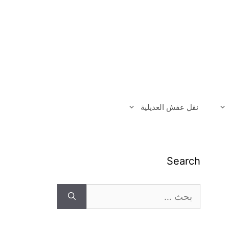
نقل عفش العديلية
Search