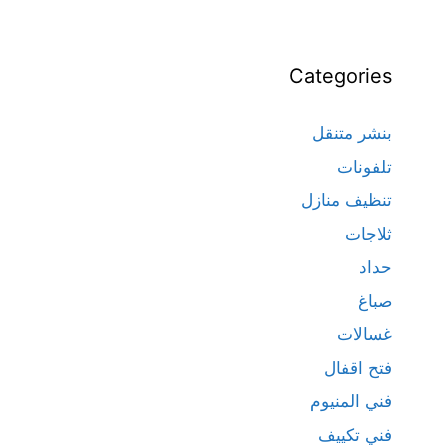
Categories
بنشر متنقل
تلفونات
تنظيف منازل
ثلاجات
حداد
صباغ
غسالات
فتح اقفال
فني المنيوم
فني تكييف