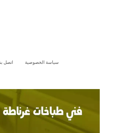
سياسة الخصوصية
اتصل بنا