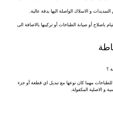
تمديدات و الاسلاك الواصلة اليها بدقة عالية.
م باصلاح أو صيانة الطباخات أو تركيبها بالاضافة الى
اطة
 ؟
لطباخات مهما كان نوعها مع تبديل اي قطعة أو جزء
 و الاصلية المكفولة.