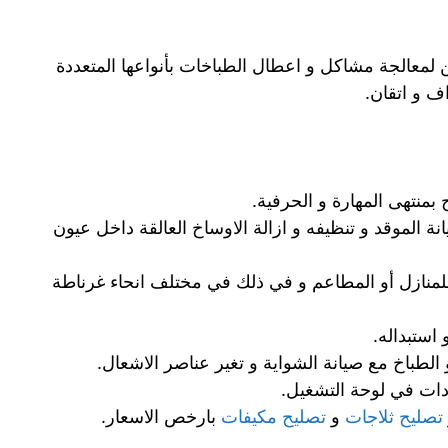
 لمعالجة مشاكل و اعطال الطباخات بأنواعها المتعددة
ف و اتقان.
بمنتهى المهارة و الحرفية.
 الموقد و تنظيفه و ازالة الاوساخ العالقة داخل عيون
منازل أو المطاعم و في ذلك في مختلف انحاء غرناطة
استبداله.
الطباخ مع صيانة الشواية و تغير عناصر الاشعال.
دات في لوحة التشغيل.
تصليح ثلاجات
و
تصليح مكيفات
بارخص الاسعار.