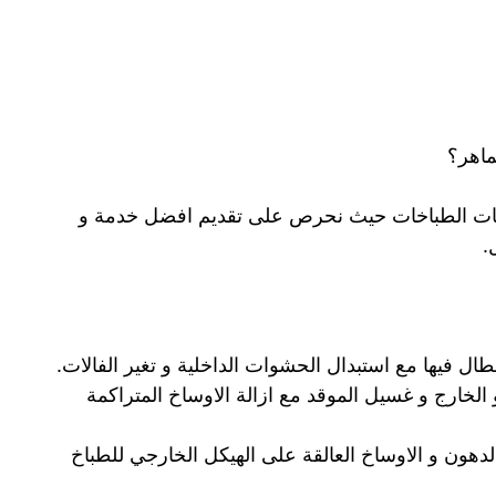
ماهر؟
خدمات الطباخات حيث نحرص على تقديم افضل خدمة و
.
ال فيها مع استبدال الحشوات الداخلية و تغير الفالات.
الخارج و غسيل الموقد مع ازالة الاوساخ المتراكمة
هون و الاوساخ العالقة على الهيكل الخارجي للطباخ