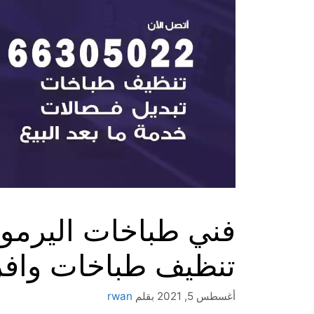
تنظيف طباخات وافر
أغسطس 5, 2021
بقلم
rwan