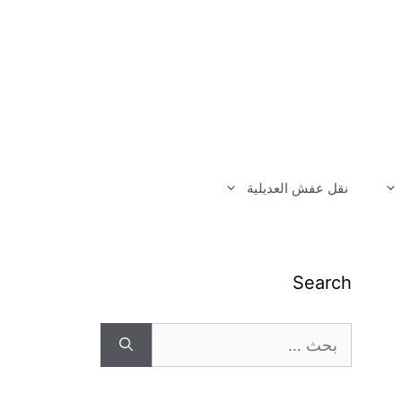
نقل عفش العديلية
Search