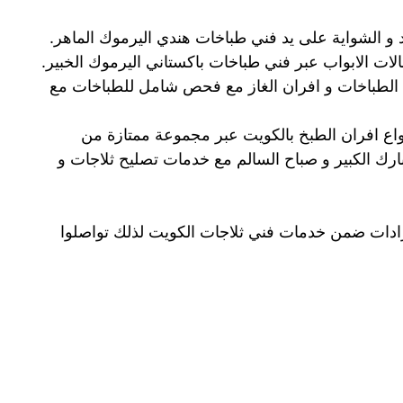
و الشواية على يد فني طباخات هندي اليرموك الماهر.
الات الابواب عبر فني طباخات باكستاني اليرموك الخبير.
 الطباخات و افران الغاز مع فحص شامل للطباخات مع
واع افران الطبخ بالكويت عبر مجموعة ممتازة من
مبارك الكبير و صباح السالم مع خدمات تصليح ثلاجات و
برادات ضمن خدمات فني ثلاجات الكويت لذلك تواصلوا