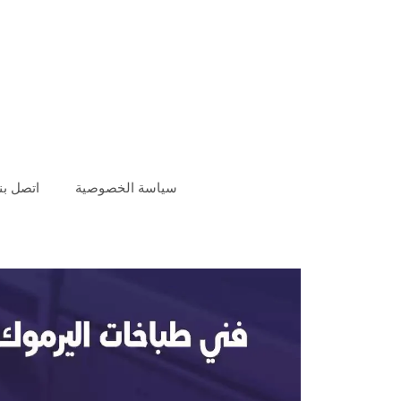
سياسة الخصوصية
اتصل بنا