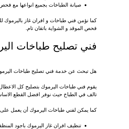
صيانة الطباخات بجميع انواعها مع فحص ال
كما نؤمن فني طباخات و افران غاز باليرموك للقي
فحص الموقد و الشواية باتقان تام.
فني تصليح طباخات الي
هل تبحث عن خدمة فني تصليح طباخات اليرمو
يقوم فني طباخات اليرموك بتصليح كل الاعطال 
تالف في الطباخ حيث نوفر افضل القطع الاساسية
كما يمكن لفني طباخات اليرموك أن يعمل على:
تنظيف افران غاز اليرموك باجود المنظفا