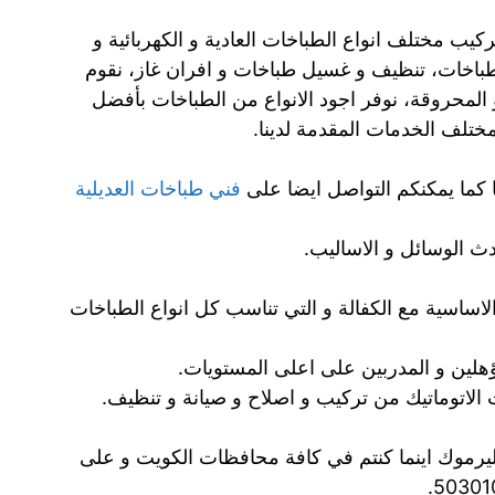
ب مختلف انواع الطباخات العادية و الكهربائية و
لطباخات، تنظيف و غسيل طباخات و افران غاز، نقوم
و المحروقة، نوفر اجود الانواع من الطباخات بأفضل
مختلف الخدمات المقدمة لدينا.
 كما يمكنكم التواصل ايضا على
فني طباخات العديلية
 الوسائل و الاساليب.
الاساسية مع الكفالة و التي تناسب كل انواع الطباخات
ؤهلين و المدربين على اعلى المستويات.
 الاتوماتيك من تركيب و اصلاح و صيانة و تنظيف.
يرموك اينما كنتم في كافة محافظات الكويت و على