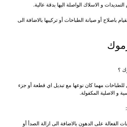
تمديدات و الاسلاك الواصلة اليها بدقة عالية.
ام باصلاح أو صيانة الطباخات أو تركيبها بالاضافة الى
رموك
ك ؟
للطباخات مهما كان نوعها مع تبديل اي قطعة أو جزء
 و الاصلية المكفولة.
ت الفعالة على الدهون بالاضافة الى ازالة الصدأ أو