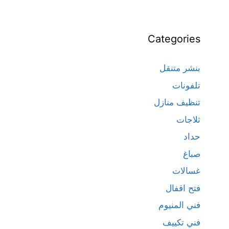
Categories
بنشر متنقل
تلفونات
تنظيف منازل
ثلاجات
حداد
صباغ
غسالات
فتح اقفال
فني المنيوم
فني تكييف