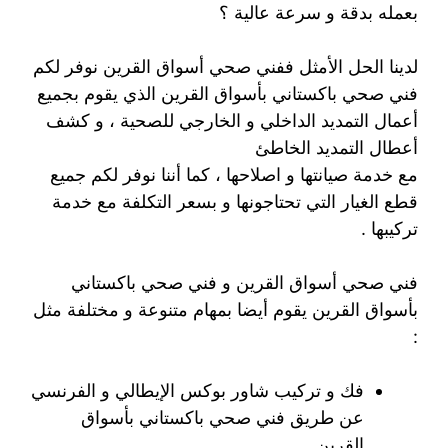
بعمله بدقة و سرعة عالية ؟
لدينا الحل الأمثل ففني صحي أسواق القرين نوفر لكم
فني صحي باكستاني بأسواق القرين الذي يقوم بجميع
أعمال التمديد الداخلي و الخارجي للصحية ، و كشف
أعطال التمديد الخاطئ
مع خدمة صيانتها و اصلاحها ، كما أننا نوفر لكم جميع
قطع الغيار التي تحتاجونها و بسعر التكلفة مع خدمة
تركيبها .
فني صحي أسواق القرين و فني صحي باكستاني
بأسواق القرين يقوم أيضا بمهام متنوعة و مختلفة مثل
:
فك و تركيب شاور بوكس الإيطالي و الفرنسي
عن طريق فني صحي باكستاني بأسواق
القرين .