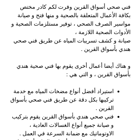
فني صحي أسواق القرين وفرت لكم كادر مختص
بكافة الأعمال المتعلقة بالصحية و منها فتح و صيانة
مواسير الصرف الصحي ، توفير مستلزمات الصحية و
الأدوات الصحية اللازمة ،
صيانة و كشف تسريبات المياه عن طريق فني صحي
هندي بأسواق القرين .
و هناك أيضا أعمال أخرى يقوم بها فني صحية هندي
بأسواق القرين ، و التي هي :
استيراد أفضل أنواع مضخات المياه مع خدمة
تركيبها بكل دقة عن طريق فني صحي بأسواق
القرين .
فني صحي هندي بأسواق القرين يقوم بتركيب
و صيانة جميع أنواع الغسالات العادية ،
الاوتوماتيك مع ضمانة السرعة في العمل .