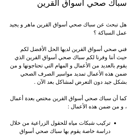
سباك صحي أسواق القرين
هل تبحث عن سباك صحي أسواق القرين ماهر و يجيد
عمل السباكة ؟
فني صحي أسواق القرين لديها الحل الأفضل لكم
حيث أننا وفرنا لكم سباك صحي أسواق القرين الذي
يقوم بالعديد من الأعمال و المهام التي تحتاجونها و من
ضمن هذه الأعمال تمديد مواسير الصرف الصحي
بشكل جيد دون التعرض لمشاكل بعد الآن .
كما أن سباك صحي أسواق القرين مختص بعدة أعمال
، و من ضمن هذه الأعمال :
تركيب شبكات مياه للحقول الزراعية من خلال
دراسة خاصة يقوم بها سباك صحي أسواق