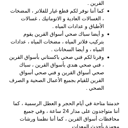
القرين .
كما أننا نوفر لكم قطع غيار للفلاتر ، المضخات
، الغسالات العادية و الاتوماتيك ، غسالات
الأطباق و عدادات المياه .
و أيضا سباك صحي أسواق القرين يقوم
بتركيب فلاتر المياه ، مضخات المياه ، عدادات
المياه ، و أيضا السخانات .
وفرنا لكم فني صحي باكستاني بأسواق القرين
، فني صحي هندي بأسواق القرين ، سباك
صحي أسواق القرين و فني صحي أسواق
القرين للقيام بجميع الأعمال الصحية و الصرف
الصحي .
خدمتنا متاحة في أيام الحجر و العطل الرسمية ، كما
أننا متواجدون على مدار 24 ساعة ، وفي جميع
محافظات أسواق القرين ، كما أننا نظمنا ورشات
مجهزة بأحدث المعدات