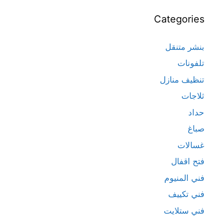
Categories
بنشر متنقل
تلفونات
تنظيف منازل
ثلاجات
حداد
صباغ
غسالات
فتح اقفال
فني المنيوم
فني تكييف
فني ستلايت