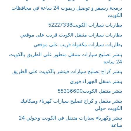
برمجة رسيفر و توصيل ريموت 24 ساعة في محافظات
الكويت
بطاريات سيارات الكويت52227338
بطاريات سيارات متنقل الكويت قريب على موقعي
بطاريات سيارات مكفولة قريب على موقعي
بنشر تصليح سيارات متنقل متطور على الطريق بالكويت
24 ساعة
بنشر كراج تصليح سيارات فينشر بالكويت على الطريق
بنشر متنقل الجهراء فوري
بنشر متنقل الكويت55336600
بنشر متنقل و كراج تصليح سيارات كهرباء وميكانيك
الكويت حولي
بنشر وكهرباء سيارات متنقل في الكويت وحولي 24
ساعة