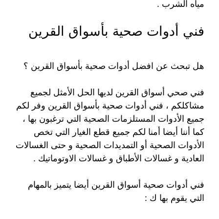
مياه الشرب .
فني أدوات صحية بأسواق القرين
هل تبحث عن افضل أدوات صحية بأسواق القرين ؟
فني صحي أسواق القرين لديها الحل الأمثل لجميع
مشاكلكم ، فني أدوات صحية بأسواق القرين وفر لكم
جميع الأدوات المستلزمات الصحية التي ترغبون بها ،
كما أننا أيضا أمنا لكم جميع قطع الغيار التي تخص
الأدوات الصحية أو التمديدات الصحية و حتى الغسالات
العادية و غسالات الأطباق و غسالات الاوتوماتيك .
فني أدوات صحية أسواق القرين أيضا يتميز بالمهام
التي يقوم بها ك :