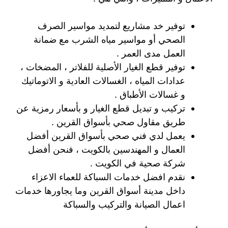
توفير خد مشاريع لتمديد مواسير الصرف
الصحي أو مواسير مياه الشرب مع ضمانة
العمل مدى العمر .
توفير قطع الغيار الأصلية للفلاتر ، المضخات ،
عدادات المياه ، الغسالات العادية و الاتوماتيك
و غسالات الأطباق .
تركيب و تبديل قطع الغيار و بأسعار رمزية عن
طريق مقاول صحي بأسواق القرين .
يعمل لدي فني صحي بأسواق القرين أفضل
العمال و المهندسين بالكويت ، فنحن أفضل
شركة صحية في الكويت .
نقدم افضل خدمات السباكة للعماء الاعزاء
داخل مدينة أسواق القرين وما يجاورها خدمات
اعمال الصيانة والتركيب والسباكة