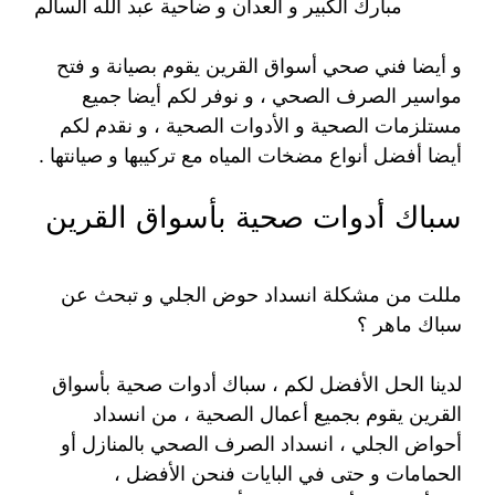
مبارك الكبير و العدان و ضاحية عبد الله السالم
و أيضا فني صحي أسواق القرين يقوم بصيانة و فتح
مواسير الصرف الصحي ، و نوفر لكم أيضا جميع
مستلزمات الصحية و الأدوات الصحية ، و نقدم لكم
أيضا أفضل أنواع مضخات المياه مع تركيبها و صيانتها .
سباك أدوات صحية بأسواق القرين
مللت من مشكلة انسداد حوض الجلي و تبحث عن
سباك ماهر ؟
لدينا الحل الأفضل لكم ، سباك أدوات صحية بأسواق
القرين يقوم بجميع أعمال الصحية ، من انسداد
أحواض الجلي ، انسداد الصرف الصحي بالمنازل أو
الحمامات و حتى في البايات فنحن الأفضل ،