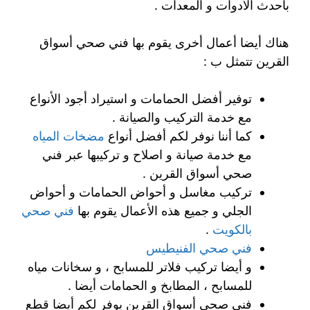
بأحدث الأدوات و المعدات .
هناك أيضا أعمال أخرى يقوم بها فني صحي أسواق
القرين تتمثل ب :
توفير أفضل الحمامات و استيراد أجود الأنواع
مع خدمة التركيب والصيانة .
كما أننا نوفر لكم أفضل أنواع
مضخات المياه
مع خدمة صيانة و اصلاح و تركيبها عبر فني
صحي أسواق القرين .
تركيب مغاسل و أحواض الحمامات و أحواض
الجلي و جميع هذه الأعمال يقوم بها
فني صحي
بالكويت
.
فني صحي الفنيطيس
و أيضا تركيب فلاتر للمسابح ، و سخانات مياه
للمسابح ، المطابخ و الحمامات أيضا .
فني صحي أسواق القرين يوفر لكم أيضا قطع