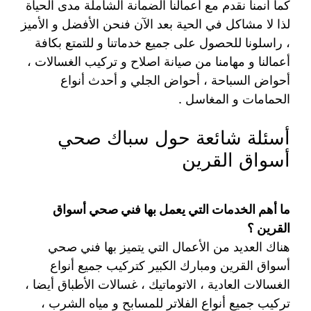
كما أنمنا نقدم مع أعمالنا الضمانة الشاملة مدى الحياة
لذا لا مشاكل في الحية بعد الآن فنحن الأفضل و الأميز
، راسلونا للحصول على جميع خدماتنا و للتمتع بكافة
أعمالنا و مهامنا من صيانة اصلاح و تركيب الغسالات ،
أحواض السباحة ، أحواض الجلي و أحدث أنواع
الحمامات و المغاسل .
أسئلة شائعة حول سباك صحي
أسواق القرين
ما أهم الخدمات التي يعمل بها فني صحي أسواق
القرين ؟
هناك العديد من الأعمال التي يتميز بها فني صحي
أسواق القرين ومبارك الكبير كتركيب جميع أنواع
الغسالات العادية ، الاتوماتيك ، غسالات الأطباق أيضا ،
تركيب جميع أنواع الفلاتر للمسابح و مياه الشرب ،