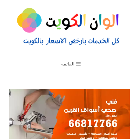
القائمة