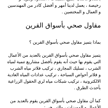
رخيصة ، يعمل لدينا أمهر و أفضل كادر من المهندسين
و العمال و المختصين .
مقاول صحي بأسواق القرين
بماذا بتميز مقاول صحي بأسواق القرين ؟
يتميز مقاول صحي بأسواق القرين بالعديد من الأعمال
التي يقوم بها حيث أنه يقوم بأفضل مشاريع تنمية لمياه
الشرب ، تسليك المجاري ، تركيب فلاتر مياه الشرب
و فلاتر أحواض السباحة ، تركيب عدادات المياه العادية
الالكترونية ، تركيب شبكات مياه لري الحقول الزراعية
بأحدث الطرق .
كما أن مقاول صحي بأسواق القرين يقوم بالعديد من
الأعمال و المميزات ، والتي هي :