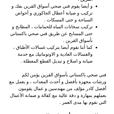
و أيضا يقوم فني صحي أسواق القرين بفك و
تركيب و صيانة أعطال الجاكوزي و أحواض
السباحة و حتى المسكات .
تركيب سخانات المياه للحمامات ، المطابخ و
حتى المسابح عن طريق فني صحي باكستاني
بأسواق القرين .
كما أننا نقوم أيضا بتركيب غسالات الأطباق ،
والغسالات العادية و الاوتوماتيك مع خدمة
صيانة و اصلاح و تبديل القطع المعطلة .
فني صحي باكستاني بأسواق القرين يؤمن لكم
ورشات مجهزة بأفضل و أحدث المعدات ، و يعمل مع
أفضل كادر مؤلف من مهندسين و عمال يقومون
بعملهم بمهارة و دقة عالية مع كفالة و ضمانة الأعمال
التي نقوم بها مدى العمر .