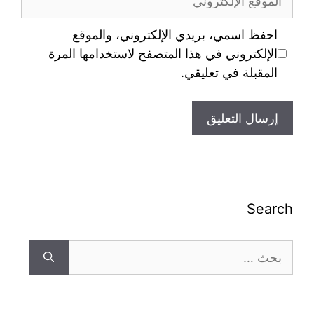
احفظ اسمي، بريدي الإلكتروني، والموقع
الإلكتروني في هذا المتصفح لاستخدامها المرة
المقبلة في تعليقي.
Search