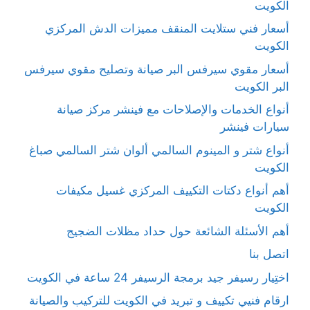
الكويت
أسعار فني ستلايت المنقف مميزات الدش المركزي
الكويت
أسعار مقوي سيرفس البر صيانة وتصليح مقوي سيرفس
البر الكويت
أنواع الخدمات والإصلاحات مع فينشر مركز صيانة
سيارات فينشر
أنواع شتر و المينوم السالمي ألوان شتر السالمي صباغ
الكويت
أهم أنواع دكتات التكييف المركزي غسيل مكيفات
الكويت
أهم الأسئلة الشائعة حول حداد مظلات الضجيج
اتصل بنا
اختِيار رسيفر جيد برمجة الرسيفر 24 ساعة في الكويت
ارقام فنيي تكييف و تبريد في الكويت للتركيب والصيانة