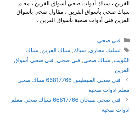
القرين ، سباك أدوات صحي أسواق القرين ، معلم
سباك صحي بأسواق القرين ، مقاول صحي بأسواق
القرين فني أدوات صحية بأسواق القرين .
فني صحي
تسليك مجاري
,
سباك
,
سباك القرين
,
سباك
الكويت
,
سباك صحي
,
فني صحي
,
فني صحي أسواق
القرين
فني صحي الفنيطيس 66817766 سباك صحي
معلم ادوات صحية
فني صحي صبحان 66817766 سباك صحي معلم
ادوات صحية