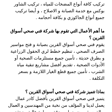
تركيب كافة أنواع المضخات للمياه ، تركيب الشاور
بوكس مع خدمة الصبانة و الاصلاح ، و أيضا تركيب
جميع أنواع الجاكوزي و بكافة أحجامه .
ما أهم الأعمال التي تقوم بها شركة فني صحي أسواق
القرين ؟
يقوم فني صحي أسواق القرين بصيانة و فتح مواسير
الصرف الصحي ، تنظيم خطط لري الحقول الزراعية
و بطرق حديثة ، تأمين جميع مستلزمات الصحية أو
الأدوات الصحية ، تقديم أفضل مشاريع تنقية مياه
الشرب ، تأمين جميع قطع الغيار اللازمة و بسعر
التكلفة .
بماذا تتميز شركة فني صحي أسواق القرين ؟
يتميز فني صحي أسواق القرين بأفضل كادر عمال
يعمل لدينا و المؤلف من نخبة من المهندسين و العمال
و الذين يقومون بعملهم بدقة و مهارة عالية مع تقديم