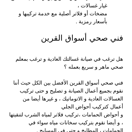
غيار غسالات ،
مضخات أو فلاتر أصلية مع خدمة تركيبها و
بأسعار رمزية .
فني صحي أسواق القرين
هل ترغب في صيانة غسالتك العادية و ترغب بمعلم
صحي ماهر و سريع بعمله ؟
فني صحي أسواق القرين الأفضل بين الكل حيث أننا
نقوم بجميع أعمال الصيانة و تصليح و حتى تركيب
الغسالات العادية و الاتوماتيك ، و غيرها أيضا من
أعمال كتركيب أحواض الجلي
و أحواض الحمامات ،تركيب فلاتر لمياه الشرب لتنقيتها
، و أيضا نقوم بتركيب سخانات مياه سواء في
الحمامات ، المطابخ و حتى في المسابح .