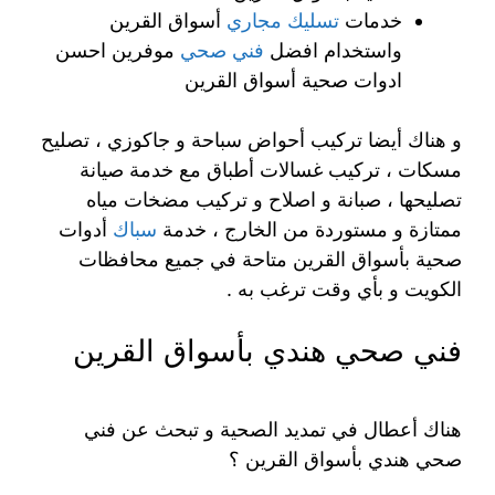
خدمات
تسليك مجاري
أسواق القرين
واستخدام افضل
فني صحي
موفرين احسن
ادوات صحية أسواق القرين
و هناك أيضا تركيب أحواض سباحة و جاكوزي ، تصليح
مسكات ، تركيب غسالات أطباق مع خدمة صيانة
تصليحها ، صبانة و اصلاح و تركيب مضخات مياه
ممتازة و مستوردة من الخارج ، خدمة
سباك
أدوات
صحية بأسواق القرين متاحة في جميع محافظات
الكويت و بأي وقت ترغب به .
فني صحي هندي بأسواق القرين
هناك أعطال في تمديد الصحية و تبحث عن فني
صحي هندي بأسواق القرين ؟