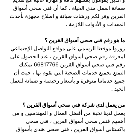
ضمانة العمل مدى الحياة ، كما أن فني صحي أسواق
القرين وفر لكم ورشات صيانة و اصلاح مجهزة بأحدث
المعدات و الأدوات اللازمة .
ما هو رقم فني صحي أسواق القرين ؟
زوروا موقعنا الرسمي على مواقع التواصل الإجتماعي
لمعرفة رقم صحي أسواق القرين ، عند الحصول على
رقم فني صحي أسواق القرين 66817766 يمكنك
التمتع بجميع خدمات الصحية التي نقوم بها ، حيث أن
جميع خدماتنا متوفرة و بأسعار رخيصة و ضمانة للعمل
الجيد .
من يعمل لدى شركة فني صحي أسواق القرين ؟
يعمل لدينا نخبة من أفضل العمال و المهندسين و من
أهمهم فنس صحي أسواق القرين ، فني صحي
باكستاني أسواق القرين ، فني صحي هندي بأسواق