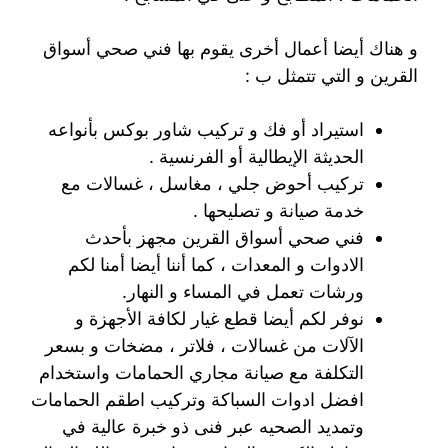
و هناك أيضا أعمال أخرى يقوم بها فني صحي أسواق
القرين و التي تتمثل ب :
استيراد أو فك و تركيب شاور بوكس بأنواعه
الحديثة الإيطالية أو الفرنسية .
تركيب أحوض جلي ، مغاسل ، غسالات مع
خدمة صيانة و تصليحها .
فني صحي أسواق القرين مجهز بأحدث
الادوات و المعدات ، كما أننا أيضا أمنا لكم
ورشات تعمل في المساء و النهار.
نوفر لكم أيضا قطع غيار لكافة الأجهزة و
الآلات من غسالات ، فلاتر ، مضخات و بسعر
التكلفة مع صيانة مجاري الحمامات واستخدام
افضل ادوات السباكة وتركيب اطقم الحمامات
وتمديد الصحيه عبر فنى ذو خبرة عالية في