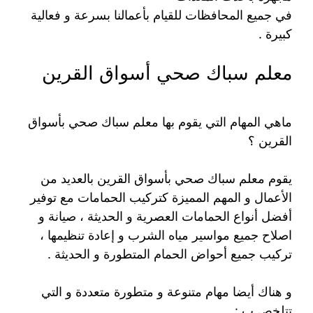
في جميع المحافظات للقيام بأعمالنا بسرعة و فعالية
كبيرة .
معلم سباك صحي أسواق القرين
ماهي المهام التي يقوم بها معلم سباك صحي بأسواق
القرين ؟
يقوم معلم سباك صحي بأسواق القرين بالعديد من
الأعمال و المهم المميزة كتركيب الحمامات مع توفير
أفضل أنواع الحمامات العصرية و الحديثة ، صيانة و
اصلاح جميع مواسير مياه الشرب و إعادة تنظيمها ،
تركيب جميع أحواض الحمام المتطورة و الحديثة .
و هناك أيضا مهام متنوعة و متطورة متعددة و التي
تتلخص ب :