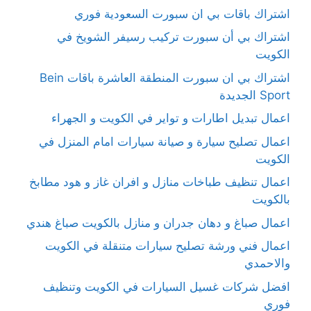
اشتراك باقات بي ان سبورت السعودية فوري
اشتراك بي أن سبورت تركيب رسيفر الشويخ في
الكويت
اشتراك بي ان سبورت المنطقة العاشرة باقات Bein
Sport الجديدة
اعمال تبديل اطارات و تواير في الكويت و الجهراء
اعمال تصليح سيارة و صيانة سيارات امام المنزل في
الكويت
اعمال تنظيف طباخات منازل و افران غاز و هود مطابخ
بالكويت
اعمال صباغ و دهان جدران و منازل بالكويت صباغ هندي
اعمال فني ورشة تصليح سيارات متنقلة في الكويت
والاحمدي
افضل شركات غسيل السيارات في الكويت وتنظيف
فوري