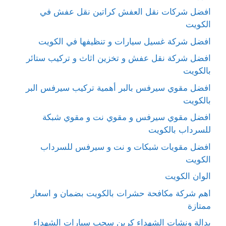
افضل شركات نقل العفش كراتين نقل عفش في
الكويت
افضل شركة غسيل سيارات و تنظيفها في الكويت
افضل شركة نقل عفش و تخزين اثاث و تركيب ستائر
بالكويت
افضل مقوي سيرفس بالبر أهمية تركيب سيرفس البر
بالكويت
افضل مقوي سيرفس و مقوي نت و مقوي شبكة
للسرداب بالكويت
افضل مقويات شبكات و نت و سيرفس للسرداب
الكويت
الوان الكويت
اهم شركة مكافحة حشرات بالكويت بضمان و اسعار
ممتازة
بدالة ونشات الشهداء كرين سحب سيارات الشهداء