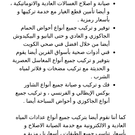
صيانة و اصلاح الغسالات العادية والاتوماتيكية ،
و أيضا تأمين قطع الغيار مع خدمة تركيبها و
بأسعار رمزية .
توفير و تركيب جميع أنواع أحواض الحمام
الجاكوزي و العادي و حتى البانيو و البيكيدوش
أيضا من خلال افضل فني صحي الكويت
قني أدوات صحية بأسواق القرين أيضا يقوم
بتوفير و تركيب جميع أنواع المغاسل العصرية
و الحديثة مع تركيب مضخات و فلاتر لمياه
الشرب .
فك و تركيب و صيانة جميع أنواع الشاور
بوكس الإيطالي و الفرنسي ، و تركيب جميع
أنواع الجاكوزي و أحواض السباحة أيضا .
كما أننا نقوم أيضا بتركيب جميع أنواع عدادات المياه
العادية و الالكترونية مع خدمة الصيانة الاصلاح و
بأسعار تناسب جميع الطبقات ، أسعارنا رمزية و