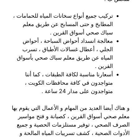
تركيب جميع أنواع سخانات المياه للحمامات ،
المطابخ و حتى المسابح عن طريق معلم
سباك صحي أسواق القرين .
معالجة انسداد أحواض السباحة ، أحواض
الجلي ، أعطال غسالات الأطباق ، تسرب
المياه عن طريق معلم سباك صحي بأسواق
القرين .
أسعارنا مناسبة لكافة الطبقات ، كما أننا
متواجدون في كافة محافظات الكويت ،
متواجدون على مدار 24 ساعة .
و هناك أيضا العديد من المهام و الأعمال التي يقوم بها
معلم صحي أسواق القرين ، كصيانة و فتح مواسير
الصرف الصحي ، توفير مستلزمات الحصية و جميع
الأدوات الصحية ، كشف تسريبات المياه المالحة و