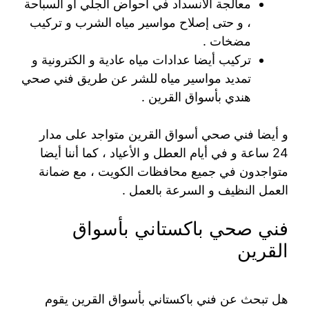
معالجة الانسداد في أحواض الجلي أو السباحة
، و حتى إصلاح مواسير مياه الشرب و تركيب
مضخات .
تركيب أيضا عدادات مياه عادية و الكترونية و
تمديد مواسير مياه للشر عن طريق فني صحي
هندي بأسواق القرين .
و أيضا فني صحي أسواق القرين متواجد على مدار
24 ساعة و في أيام العطل و الأعياد ، كما أننا أيضا
متواجدون في جميع محافظات الكويت ، مع ضمانة
العمل النظيف و السرعة بالعمل .
فني صحي باكستاني بأسواق
القرين
هل تبحث عن فني باكستاني بأسواق القرين يقوم