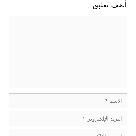
أضف تعليق