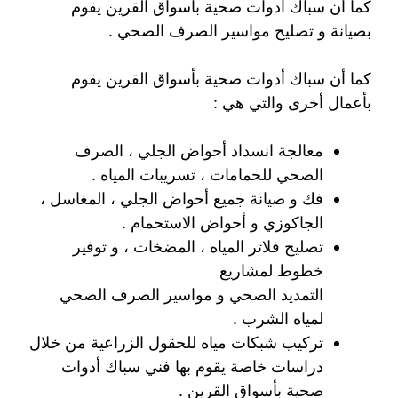
كما أن سباك أدوات صحية بأسواق القرين يقوم
بصيانة و تصليح مواسير الصرف الصحي .
كما أن سباك أدوات صحية بأسواق القرين يقوم
بأعمال أخرى والتي هي :
معالجة انسداد أحواض الجلي ، الصرف
الصحي للحمامات ، تسريبات المياه .
فك و صيانة جميع أحواض الجلي ، المغاسل ،
الجاكوزي و أحواض الاستحمام .
تصليح فلاتر المياه ، المضخات ، و توفير
خطوط لمشاريع
التمديد الصحي و مواسير الصرف الصحي
لمياه الشرب .
تركيب شبكات مياه للحقول الزراعية من خلال
دراسات خاصة يقوم بها فني سباك أدوات
صحية بأسواق القرين .