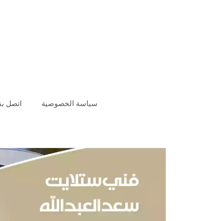
سياسة الخصوصية
اتصل بنا