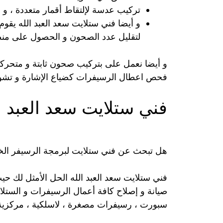
تركيب عدسة لإلتقاط أقمار متعددة ، و 
و أيضا فني ستلايت سعد العبد الله يقوم
لتقليل عدد الصحون و الحصول على من
و أيضا نعمل على بتركيب صحون ثابتة و متحركة
فحص اعطال الرسيفرات كضياع الإشارة و تشويش
فني ستلايت سعد العبد ا
هل تبحث عن فني ستلايت لبرمجة الرسيفر ال
فني ستلايت سعد العبد الله الحل الأمثل لك حيث
صيانة و إصلاح كافة أعمال الرسيفرات و الستلا
سبورت ، رسيفرات مصغرة ، لاسلكية ، مركزية أ