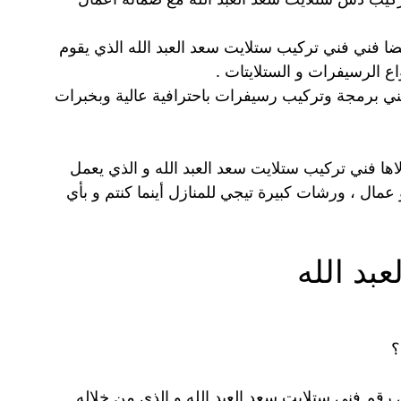
ضا فني فني تركيب ستلايت سعد العبد الله الذي يقوم
اع الرسيفرات و الستلايتات .
فني برمجة وتركيب رسيفرات باحترافية عالية وبخبرات
اها فني تركيب ستلايت سعد العبد الله و الذي يعمل
ال ، ورشات كبيرة تيجي للمنازل أينما كنتم و بأي
بد الله
؟
قم فني ستلايت سعد العبد الله و الذي من خلاله