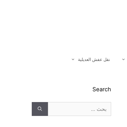
نقل عفش العديلية
Search