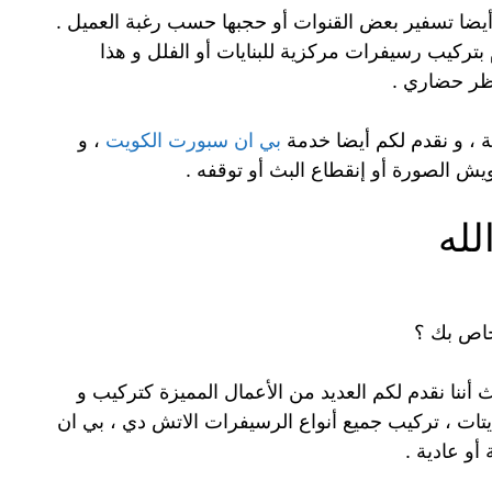
أيضا تسفير بعض القنوات أو حجبها حسب رغبة العميل .
 بتركيب رسيفرات مركزية للبنايات أو الفلل و هذا
ظر حضاري .
 ، و نقدم لكم أيضا خدمة
بي ان سبورت الكويت
، و
 الصورة أو إنقطاع البث أو توقفه .
لله
خاص بك ؟
 أننا نقدم لكم العديد من الأعمال المميزة كتركيب و
يتات ، تركيب جميع أنواع الرسيفرات الاتش دي ، بي ان
و عادية .