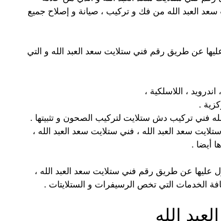
د العبد الله من فك و تركيب ، صيانة و إصلاح جميع
ليها عن طريق رقم فني ستلايت سعد العبد الله و التي
ندرويد ، اللاسلكية ،
زية .
له فني تركيب دش ستلايت لتركيب الصحون و تثبيتها .
ايت سعد العبد الله ، فني ستلايت سعد العبد الله ،
 أيضا .
ل عليها عن طريق رقم فني ستلايت سعد العبد الله ،
عبد الله