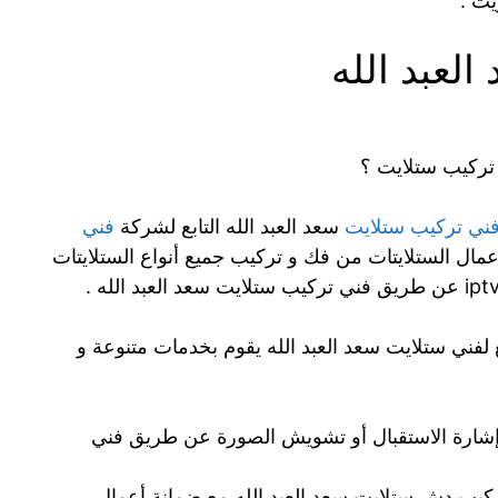
لعبد الله
تركيب ستلايت ؟
ني تركيب ستلايت
سعد العبد الله التابع لشركة
فني
عمال الستلايتات من فك و تركيب جميع أنواع الستلايتات
ع لفني ستلايت سعد العبد الله يقوم بخدمات متنوعة و
ارة الاستقبال أو تشويش الصورة عن طريق فني
ركيب دش ستلايت سعد العبد الله مع ضمانة أعمال