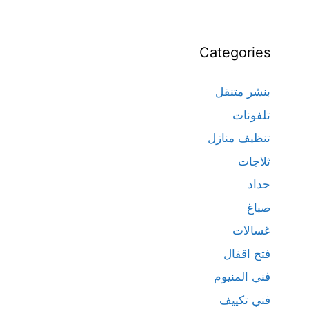
Categories
بنشر متنقل
تلفونات
تنظيف منازل
ثلاجات
حداد
صباغ
غسالات
فتح اقفال
فني المنيوم
فني تكييف