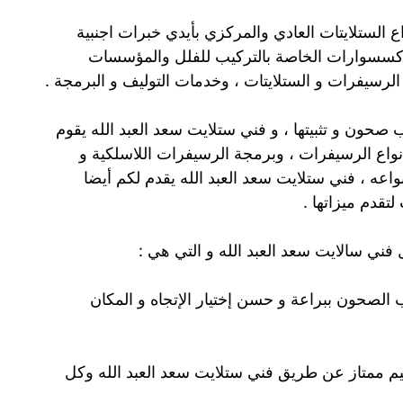
ع الستلايتات العادي والمركزي بأيدي خبرات اجنبية
اكسسوارات الخاصة بالتركيب للفلل والمؤسسات
 الرسيفرات و الستلايتات ، وخدمات التوليف و البرمجة .
حون و تثبيتها ، و فني ستلايت سعد العبد الله يقوم
نواع الرسيفرات ، وبرمجة الرسيفرات اللاسلكية و
اعه ، فني ستلايت سعد العبد الله يقدم لكم أيضا
تقدم ميزاتها .
فني سالايت سعد العبد الله و التي هي :
 الصحون ببراعة و حسن إختيار الإتجاه و المكان
م ممتاز عن طريق فني ستلايت سعد العبد الله وكل