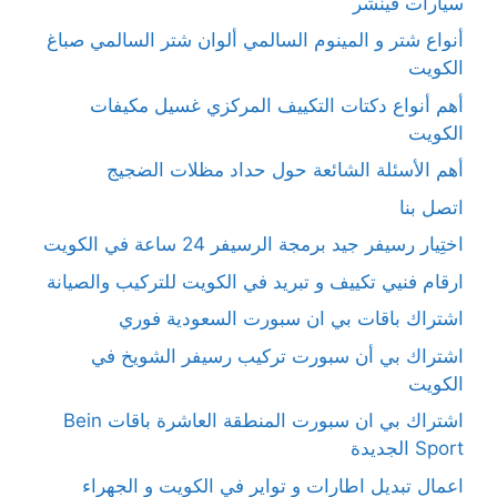
سيارات فينشر
أنواع شتر و المينوم السالمي ألوان شتر السالمي صباغ
الكويت
أهم أنواع دكتات التكييف المركزي غسيل مكيفات
الكويت
أهم الأسئلة الشائعة حول حداد مظلات الضجيج
اتصل بنا
اختِيار رسيفر جيد برمجة الرسيفر 24 ساعة في الكويت
ارقام فنيي تكييف و تبريد في الكويت للتركيب والصيانة
اشتراك باقات بي ان سبورت السعودية فوري
اشتراك بي أن سبورت تركيب رسيفر الشويخ في
الكويت
اشتراك بي ان سبورت المنطقة العاشرة باقات Bein
Sport الجديدة
اعمال تبديل اطارات و تواير في الكويت و الجهراء