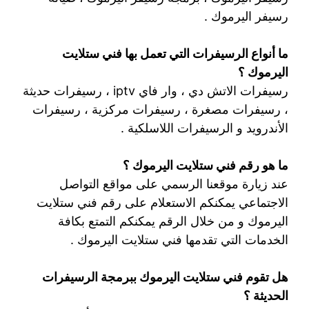
رسيفر اليرموك .
ما أنواع الرسيفرات التي تعمل بها فني ستلايت
اليرموك ؟
رسيفرات الاتش دي ، وار فاي iptv ، رسيفرات حديثة
، رسيفرات مصغرة ، رسيفرات مركزية ، رسيفرات
الأندرويد و الرسيفرات اللاسلكية .
ما هو رقم فني ستلايت اليرموك ؟
عند زيارة موقعنا الرسمي على مواقع التواصل
الاجتماعي يمكنكم الاستعلام على رقم فني ستلايت
اليرموك و من خلال الرقم يمكنكم التمتع بكافة
الخدمات التي تقدمها فني ستلايت اليرموك .
هل تقوم فني ستلايت اليرموك ببرمجة الرسيفرات
الحديثة ؟