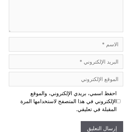
احفظ اسمي، بريدي الإلكتروني، والموقع
الإلكتروني في هذا المتصفح لاستخدامها المرة
المقبلة في تعليقي.