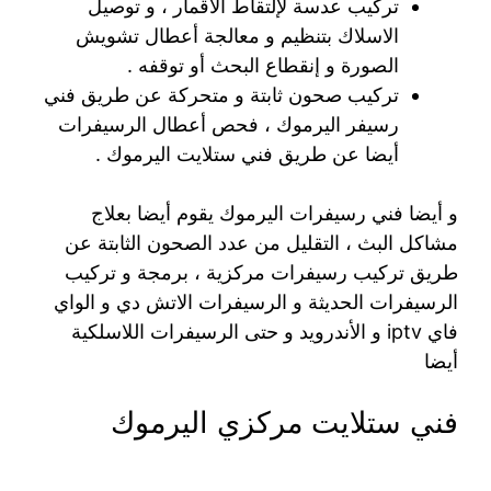
تركيب عدسة لإلتقاط الأقمار ، و توصيل
الاسلاك بتنظيم و معالجة أعطال تشويش
الصورة و إنقطاع البحث أو توقفه .
تركيب صحون ثابتة و متحركة عن طريق فني
رسيفر اليرموك ، فحص أعطال الرسيفرات
أيضا عن طريق فني ستلايت اليرموك .
و أيضا فني رسيفرات اليرموك يقوم أيضا بعلاج
مشاكل البث ، التقليل من عدد الصحون الثابتة عن
طريق تركيب رسيفرات مركزية ، برمجة و تركيب
الرسيفرات الحديثة و الرسيفرات الاتش دي و الواي
فاي iptv و الأندرويد و حتى الرسيفرات اللاسلكية
أيضا
فني ستلايت مركزي اليرموك