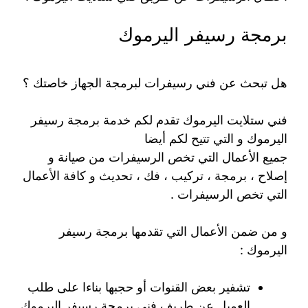
برمجة رسيفر اليرموك
هل تبحث عن فني رسيفرات لبرمجة الجهاز خاصتك ؟
فني ستلايت اليرموك تقدم لكم خدمة برمجة رسيفر
اليرموك و التي تتيح لكم أيضا
جميع الأعمال التي تخص الرسيفرات من صيانة و
إصلاح ، برمجة ، تركيب ، فك ، تحديث و كافة الأعمال
التي تخص الرسيفرات .
و من ضمن الأعمال التي تقدمها برمجة رسيفر
اليرموك :
تشفير بعض القنوات أو حجبها بناءا على طلب
العميل عن طريف فني برمجة رسيفر اليرموك