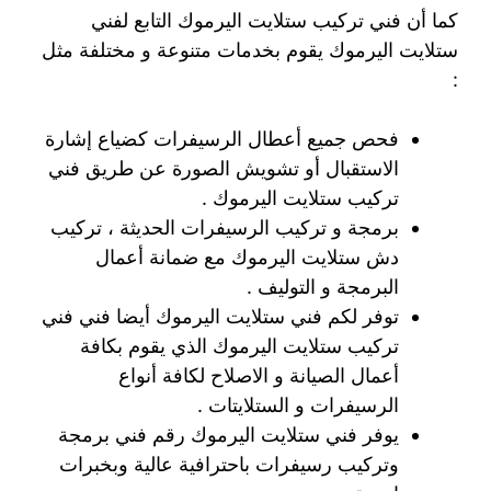
كما أن فني تركيب ستلايت اليرموك التابع لفني
ستلايت اليرموك يقوم بخدمات متنوعة و مختلفة مثل
:
فحص جميع أعطال الرسيفرات كضياع إشارة
الاستقبال أو تشويش الصورة عن طريق فني
تركيب ستلايت اليرموك .
برمجة و تركيب الرسيفرات الحديثة ، تركيب
دش ستلايت اليرموك مع ضمانة أعمال
البرمجة و التوليف .
توفر لكم فني ستلايت اليرموك أيضا فني فني
تركيب ستلايت اليرموك الذي يقوم بكافة
أعمال الصيانة و الاصلاح لكافة أنواع
الرسيفرات و الستلايتات .
يوفر فني ستلايت اليرموك رقم فني برمجة
وتركيب رسيفرات باحترافية عالية وبخبرات