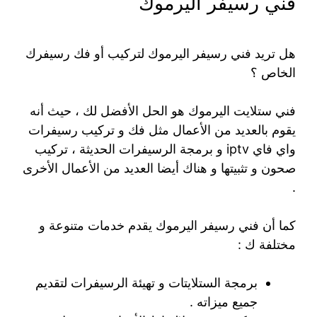
فني رسيفر اليرموك
هل تريد فني رسيفر اليرموك لتركيب أو فك رسيفرك
الخاص ؟
فني ستلايت اليرموك هو الحل الأفضل لك ، حيث أنه
يقوم بالعديد من الأعمال مثل فك و تركيب رسيفرات
واي فاي iptv و برمجة الرسيفرات الحديثة ، تركيب
صحون و تثبيتها و هناك أيضا العديد من الأعمال الأخرى
.
كما أن فني رسيفر اليرموك يقدم خدمات متنوعة و
مختلفة ك :
برمجة الستلايتات و تهيئة الرسيفرات لتقديم
جميع ميزاته .