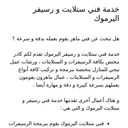
خدمة فني ستلايت و رسيفر
اليرموك
هل تبحث عن فني ماهر يقوم بعمله بدقة و سرعة ؟
خدمة فني ستلايت و رسيفر اليرموك تقدم لكم كادر
مختص بكافة الرسيفرات و الستلايتات ، ورشات عمل
تيجي للمنازل مختصة ببرمجة و تركيب كافة أنواع
الرسيفرات و الستلايتات ، عمال ماهرون يقومون
بعملهم بسرعة كبيرة و دقة و مهارة أيضا .
و هناك أعمال أخرى تقدمها خدمة فني رسيفر و
ستلايت اليرموك و التي هي :
فني ستلايت اليرموك يقوم ببرمجة الرسيفرات