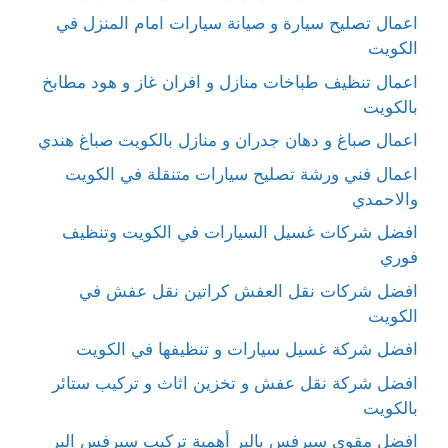
اعمال تصليح سيارة و صيانة سيارات امام المنزل في
الكويت
اعمال تنظيف طباخات منازل و افران غاز و هود مطابخ
بالكويت
اعمال صباغ و دهان جدران و منازل بالكويت صباغ هندي
اعمال فني ورشة تصليح سيارات متنقلة في الكويت
والاحمدي
افضل شركات غسيل السيارات في الكويت وتنظيف
فوري
افضل شركات نقل العفش كراتين نقل عفش في
الكويت
افضل شركة غسيل سيارات و تنظيفها في الكويت
افضل شركة نقل عفش و تخزين اثاث و تركيب ستائر
بالكويت
افضل مقوي سيرفس بالبر أهمية تركيب سيرفس البر