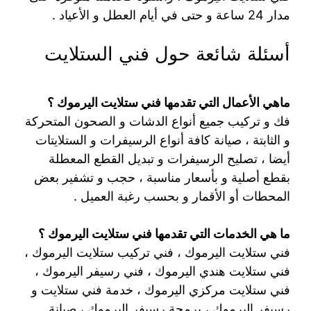
مدار 24 ساعة و حتى في أيام العطل و الأعياد .
أسئلة شائعة حول فني الستلايت
ماهي الأعمال التي تقدمها فني ستلايت اليرموك ؟
فك و تركيب جميع أنواع الدشات و الصحون المتحركة
و الثابتة ، صيانة كافة أنواع الرسيفرات و الستلايتات
أيضا ، تصليح الرسيفرات و تبديل القطع المعطلة
بقطع أصلية و بأسعار مناسبة ، حجب و تشفير بعض
المحطات أو الأقمار و بحسب رغبة العميل .
ما هي الخدمات التي تقدمها فني ستلايت اليرموك ؟
فني ستلايت اليرموك ، فني تركيب ستلايت اليرموك ،
فني ستلايت هندي اليرموك ، فني رسيفر اليرموك ،
فني ستلايت مركزي اليرموك ، خدمة فني ستلايت و
رسيفر اليرموك ، برمجة رسيفر اليرموك ، صيانة