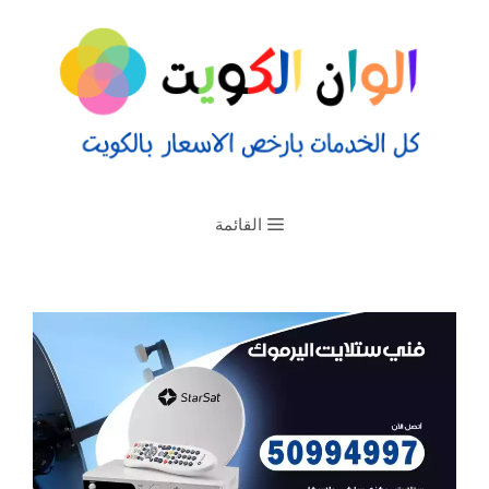
القائمة