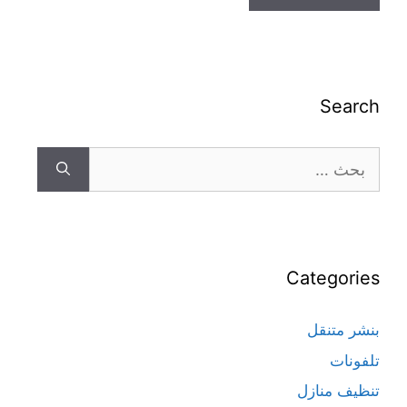
Search
Categories
بنشر متنقل
تلفونات
تنظيف منازل