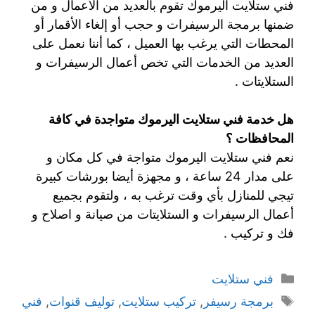
فني ستلايت اليرموك تقوم بالعديد من الأعمال و من
ضمنها برمجة الرسيفرات و حجب أو إلغاء الأقمار أو
المحطات التي يرغب بها العميل ، كما أننا نعمل على
العديد من الخدمات التي تخص أعمال الرسيفرات و
الستلايتات .
هل خدمة فني ستلايت اليرموك متواجدة في كافة
المحافظات ؟
نعم فني ستلايت اليرموك متواجة في كل مكان و
على مدار 24 ساعة ، و مجهزة أيضا بورشات كبيرة
تيجي للمنازل بأي وقت ترغب به ، ولتقوم بجميع
أعمال الرسيفرات و الستلايتات من صيانة و اصلاح و
فك و تركيب .
فني ستلايت
برمجة رسيفر
,
تركيب ستلايت
,
توليف قنوات
,
فني