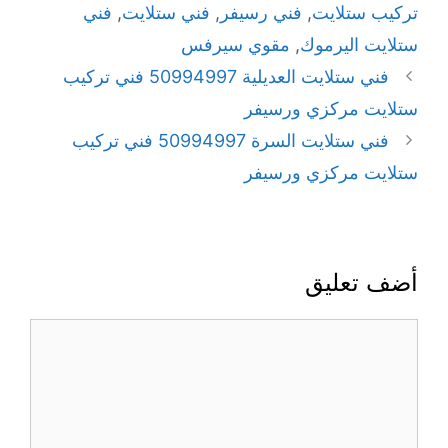
تركيب ستلايت
,
فني رسيفر
,
فني ستلايت
,
فني
ستلايت اليرموك
,
مقوي سيرفس
فني ستلايت العديلية 50994997 فني تركيب
ستلايت مركزي ورسيفر
فني ستلايت السرة 50994997 فني تركيب
ستلايت مركزي ورسيفر
أضف تعليق