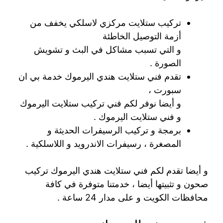
تركيب ستلايت مركزي لاسلكي يخفف من
أزمة التوصيل الخاطئة
و التي تسبب مشاكل في البث و تشويش
الصورة .
تقدم فني ستلايت هندي اليرموك خدمة بي ان
سبورت ،
و أيضا نوفر لكم فني تركيب ستلايت اليرموك
و فني ستلايت اليرموك .
برمجة و تركيب الرسيفرات الحديثة و
المصغرة ، رسيفرات الاندرويد و اللاسلكية .
و أيضا تقدم لكم فني ستلايت هندي اليرموك تركيب
صحون و تثبيتها أيضا ، خدمتنا متوفرة في كافة
محافظات الكويت و على مدار 24 ساعة .