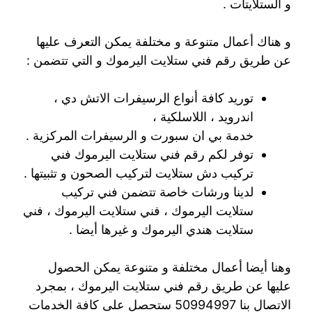
و الستلايتات .
و هناك أعمال متنوعة و مختلفة يمكن التعرف عليها
عن طريق رقم فني ستلايت اليرموك و التي تتضمن :
توريد كافة أنواع الرسيفرات الاتش دي ،
اندرويد ، اللاسلكية ،
خدمة بي ان سبورت و الرسيفرات المركزية .
توفر لكم رقم فني ستلايت اليرموك فني
تركيب دش ستلايت لتركيب الصحون و تثبيتها .
لدينا ورشات خاصة تتضمن فني تركيب
ستلايت اليرموك ، فني ستلايت اليرموك ، فني
ستلايت هندي اليرموك و غيرها أيضا .
وهنا أيضا أعمال مختلفة و متنوعة يمكن الحصول
عليها عن طريق رقم فني ستلايت اليرموك ، بمجرد
الاتصال بنا 50994997 ستحصل على كافة الخدمات