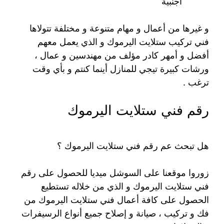
اجنبية
و غيرها من أعمال و مهام متنوعة و مختلفة تتولاها
فني تركيب ستلايت اليرموك و الذي يعمل معهم
أفضل و أمهر كادر مؤلف من مهندسين و عمال ،
ورشات كبيرة تيجي للمنازل أينما كنتم و بأي وقت
ترغب .
رقم فني ستلايت اليرموك
هل تبحث عم رقم فني ستلايت اليرموك ؟
زوروا موقعنا على السوشل ميديا للحصول على رقم
فني ستلايت اليرموك و الذي من خلاله تستطيع
الحصول على كافة أعمال فني ستلايت اليرموك من
فك و تركيب ، صيانة و إصلاح جميع أنواع الرسيفرات