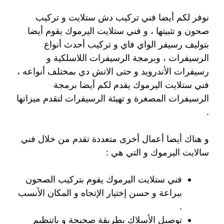
نوفر لكم أيضا فني تركيب دش ستلايت و تركيب
صحون و تثبيتها ، و فني ستلايت اليرموك يقوم أيضا
بتوليف رسيفر الواي فاي و تركيب أحدث أنواع
الرسيفرات ، وبرمجة الرسيفرات اللاسلكية و
رسيفرات الأندرويد و حتى الاتش دي بمختلف أنواعه ،
فني ستلايت اليرموك يقدم لكم أيضا برمجة
الرسيفرات المصغرة و تهيئة الرسيفرات لتقدم ميزاتها
.
و هناك أيضا أعمال أخرى متعددة تقدم من خلال فني
سالايت اليرموك و التي هي :
فني ستلايت اليرموك يقوم بتركيب الصحون
ببراعة و حسن إختيار الإتجاه و المكان الأنسب
.
توصيل الأسلاك بطريقة صحيحة و باتنظيم