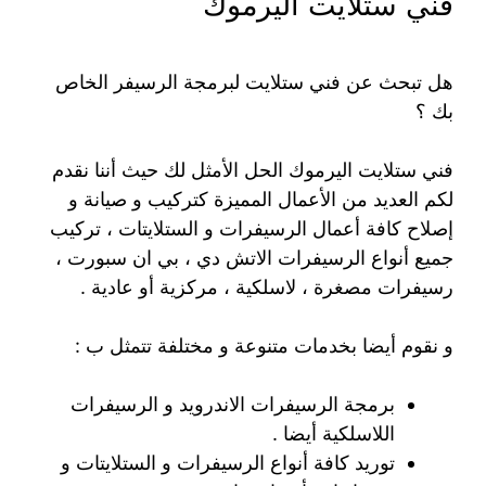
فني ستلايت اليرموك
هل تبحث عن فني ستلايت لبرمجة الرسيفر الخاص
بك ؟
فني ستلايت اليرموك الحل الأمثل لك حيث أننا نقدم
لكم العديد من الأعمال المميزة كتركيب و صيانة و
إصلاح كافة أعمال الرسيفرات و الستلايتات ، تركيب
جميع أنواع الرسيفرات الاتش دي ، بي ان سبورت ،
رسيفرات مصغرة ، لاسلكية ، مركزية أو عادية .
و نقوم أيضا بخدمات متنوعة و مختلفة تتمثل ب :
برمجة الرسيفرات الاندرويد و الرسيفرات
اللاسلكية أيضا .
توريد كافة أنواع الرسيفرات و الستلايتات و