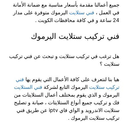
جميع أعمالنا مقدمة بأسعار مناسبة مع ضمانة الأمانة
في العمل ،
فني ستلايت
اليرموك متوفرة على مدار
24 ساعة و في كافة محافظات الكويت .
فني تركيب ستلايت اليرموك
هل ترغب في تركيب ستلايت و تبحث عن فني تركيب
ستلايت ؟
هيا بنا لنتعرف على كافة الأعمال التي يقوم يها
فني
تركيب ستلايت
اليرموك التابع لشركة
فني الستلايت
اليرموك و الذي يقوم بمختلف أعمال الستلايتات من
فك و تركيب جميع أنواع الستلايتات ، صيانة و تصليح
ستلايت الاندرويد و الواي فاي iptv عن طريق فني
تركيب ستلايت اليرموك .