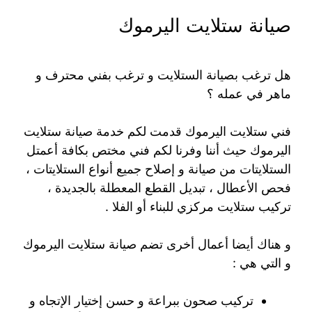
صيانة ستلايت اليرموك
هل ترغب بصيانة الستلايت و ترغب بفني محترف و
ماهر في عمله ؟
فني ستلايت اليرموك قدمت لكم خدمة صيانة ستلايت
اليرموك حيث أننا وفرنا لكم فني مختص بكافة أعمتل
الستلايتات من صيانة و إصلاح جميع أنواع الستلايتات ،
فحص الأعطال ، تبديل القطع المعطلة بالجديدة ،
تركيب ستلايت مركزي للبناء أو الفلا .
و هناك أيضا أعمال أخرى تضم صيانة ستلايت اليرموك
و التي هي :
تركيب صحون ببراعة و حسن إختيار الإتجاه و