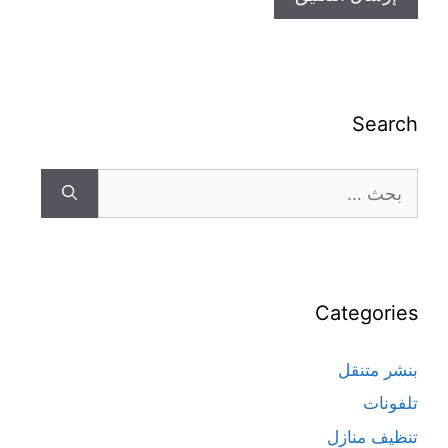
Search
Categories
بنشر متنقل
تلفونات
تنظيف منازل