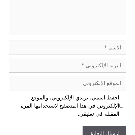
احفظ اسمي، بريدي الإلكتروني، والموقع
الإلكتروني في هذا المتصفح لاستخدامها المرة
المقبلة في تعليقي.