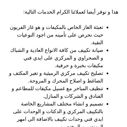
هذا و نوفر أيضا لعملائنا الكرام الخدمات التالية:
تعبئة الغاز الخاص بالمكيفات و هو غاز الفريون
حيث نحرص على تأمينه من اجود النوعيات
النقية.
صيانة تكييف من كافة الانواع العادية و الشباك
و الصحراوي و المركزي على ايدي فني
مكيفات بخبرة و حرفية.
تصليح تكييف مركزي الرميثية و تغير المكثف و
الضاغط و اصلاح المحرك و المروحة.
تنظيف المباخر مع غسيل مكيفات للمطاعم و
الفنادق و الشركات و المنازل.
تصميم و انشاء مختلف المشاريع الخاصة
بالتكييف المركزي و الدكتات و الوحدات على
ايدي فني وحدات تكييف بالاضافة الى امهر
المهندسين المختصين.