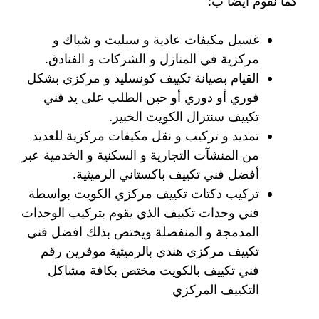
كما نقوم أيضا ب:
غسيل مكيفات عادية و سبليت و شباك و
مركزية في المنازل و الشركات و الفنادق.
القيام بصيانة تكييف كونسليد و مركزي بشكل
فوري أو دوري أو حين الطلب على يد فني
تكييف سنترال الكويت الخبير.
تمديد و تركيب و نقل مكيفات مركزية للعديد
من المنشآت التجارية و السكنية و الخدمية عبر
أفضل فني تكييف باكستاني الرميثية.
تركيب دكتات تكييف مركزي الكويت بواسطة
فني وحدات تكييف الذي يقوم بتركيب الوحدات
المدمجة و المنفصلة ويختص بذلك افضل فني
تكييف مركزي هندي بالرميثية موفرين رقم
فني تكييف بالكويت مختص بكافة مشاكل
التكييف المركزي