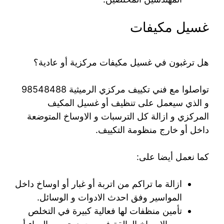
غسيل مكيفات
هل ترغبون في غسيل مكيفات مركزية أو عادية؟
تواصلوا مع فني تكييف مركزي الرميثية 98548488
و الذي سيعمل على تنظيف أو غسيل المكيف
المركزي و ازالة كل الترسبات و الاوساخ المتوضعة
داخل أو خارج منظومة التكييف.
كما نعمل أيضا على:
ازالة ما تراكم من اتربة أو غبار أو اوساخ داخل
المواسير وفق احدث الادوات و الوسائل.
تأمين منظفات لها فعالية كبيرة في التخلص