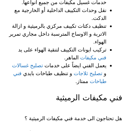
خدمات غسيل مكيفات من جميع انواعها.
نقل وحدات التكييف الداخلية أو الخارجية مع
الدكت.
تنظيف دكتات تكييف مركزي بالرميثية و ازالة
الاتربة و الاوساخ المترسبة داخل مجاري تمرير
الهواء.
تركيب ايونات التكييف لتنقية الهواء على يد
فني مكيفات
الماهر.
يعمل الفني ايضاً على خدمات
تصليح غسالات
و
تصليح ثلاجات
و تنظيف طباخات بايدي
فني
طباخات
ممتاز.
فني مكيفات الرميثية
هل تحتاجون الى خدمة فني مكيفات الرميثية ؟