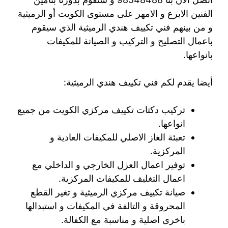
الفنين الابرع و الامهر على مستوى الكويت أو الرميثية
و من بينهم فني تكييف هندي الرميثية الذي سيقوم
باعمال التصليح و التركيب و الصيانة للمكيفات
بانواعها.
أيضا يقدم لكم فني تكييف هندي الرميثية:
تركيب دكتات تكييف مركزي الكويت من جميع
انواعها.
تعبئة الغاز الاصلي للمكيفات العادية و
المركزية.
توفير اعمال العزل الخارجي و الداخلي مع
اعمال التغليف للمكيفات المركزية.
صيانة تكييف مركزي الرميثية و تغير القطع
المحروقة و التالفة في المكيفات و استبدالها
باخرى اصلية و مناسبة مع الكفالة.