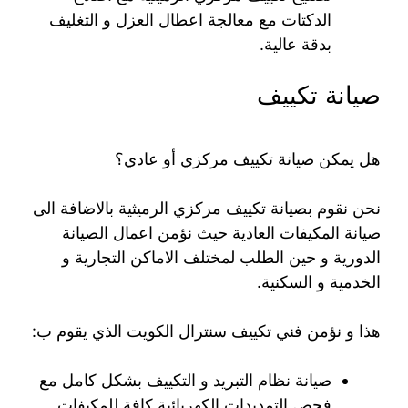
الدكتات مع معالجة اعطال العزل و التغليف
بدقة عالية.
صيانة تكييف
هل يمكن صيانة تكييف مركزي أو عادي؟
نحن نقوم بصيانة تكييف مركزي الرميثية بالاضافة الى
صيانة المكيفات العادية حيث نؤمن اعمال الصيانة
الدورية و حين الطلب لمختلف الاماكن التجارية و
الخدمية و السكنية.
هذا و نؤمن فني تكييف سنترال الكويت الذي يقوم ب:
صيانة نظام التبريد و التكييف بشكل كامل مع
فحص التمديدات الكهربائية كافة للمكيفات.