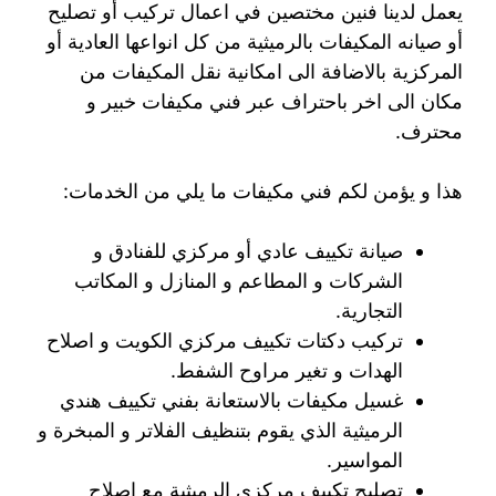
يعمل لدينا فنين مختصين في اعمال تركيب أو تصليح
أو صيانه المكيفات بالرميثية من كل انواعها العادية أو
المركزية بالاضافة الى امكانية نقل المكيفات من
مكان الى اخر باحتراف عبر فني مكيفات خبير و
محترف.
هذا و يؤمن لكم فني مكيفات ما يلي من الخدمات:
صيانة تكييف عادي أو مركزي للفنادق و
الشركات و المطاعم و المنازل و المكاتب
التجارية.
تركيب دكتات تكييف مركزي الكويت و اصلاح
الهدات و تغير مراوح الشفط.
غسيل مكيفات بالاستعانة بفني تكييف هندي
الرميثية الذي يقوم بتنظيف الفلاتر و المبخرة و
المواسير.
تصليح تكييف مركزي الرميثية مع اصلاح