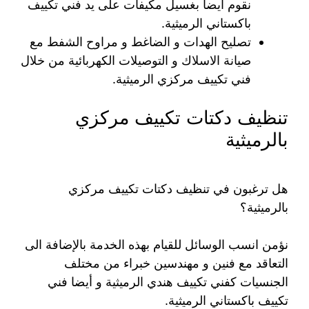
نقوم أيضا بغسيل مكيفات على يد فني تكييف
باكستاني الرميثية.
تصليح الهدات و الضاغط و مراوح الشفط مع
صيانة الاسلاك و التوصيلات الكهربائية من خلال
فني تكييف مركزي الرميثية.
تنظيف دكتات تكييف مركزي
بالرميثية
هل ترغبون في تنظيف دكتات تكييف مركزي
بالرميثية؟
نؤمن انسب الوسائل للقيام بهذه الخدمة بالإضافة الى
التعاقد مع فنين و مهندسين خبراء من مختلف
الجنسيات كفني تكييف هندي الرميثية و أيضا فني
تكييف باكستاني الرميثية.