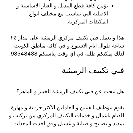
نؤمن كافة قطع التبديل و الغيار الاساسية و
الاصلية التي تتناسب مع مختلف انواع
المكيفات المركزية.
هذا و يعمل فني تكييف مركزي الرميثية على مدار ٢٤
ساعة طوال ايام الاسبوع و في كافة مناطق الكويت
لذلك يمكنكم طلبه في اي وقت يناسبكم 98548488.
فني تكييف الرميثية
هل تبحث عن فني تكييف الرميثية الخبير و الماهر؟
نقوم بتوظيف الفنيين و العاملين الاكثر حرفية و مهارة
للقيام باعمال و خدمات التكييف المركزي من تركيب و
تمديد و تصليح و صيانة و غسيل وفق احدث المعدات.