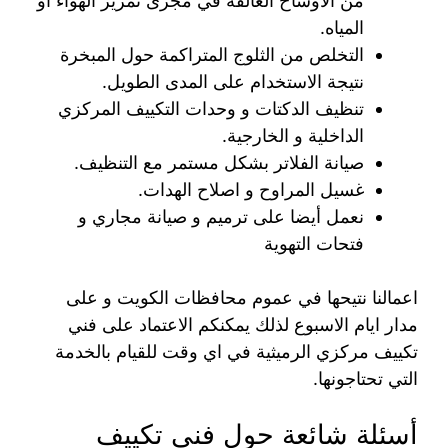
من الاوساخ العالقة في مجرى تمرير الهواء أو
المياه.
التخلص من الثلوج المتراكمة حول المبخرة
نتيجة الاستخدام على المدى الطويل.
تنظيف الدكتات و وحدات التكييف المركزي
الداخلية و الخارجية.
صيانة الفلاتر بشكل مستمر مع التنظيف.
غسيل المراوح و اصلاح الهدات.
نعمل أيضا على ترميم و صيانة مجاري و
فتحات التهوية
اعمالنا نتيحها في عموم محافظات الكويت و على
مدار ايام الاسبوع لذلك يمكنكم الاعتماد على فني
تكييف مركزي الرميثية في اي وقت للقيام بالخدمة
التي تحتاجونها.
أسئلة شائعة حول فني تكييف