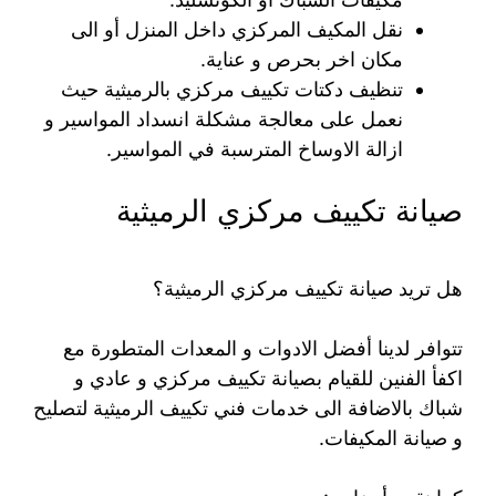
نقل المكيف المركزي داخل المنزل أو الى
مكان اخر بحرص و عناية.
تنظيف دكتات تكييف مركزي بالرميثية حيث
نعمل على معالجة مشكلة انسداد المواسير و
ازالة الاوساخ المترسبة في المواسير.
صيانة تكييف مركزي الرميثية
هل تريد صيانة تكييف مركزي الرميثية؟
تتوافر لدينا أفضل الادوات و المعدات المتطورة مع
اكفأ الفنين للقيام بصيانة تكييف مركزي و عادي و
شباك بالاضافة الى خدمات فني تكييف الرميثية لتصليح
و صيانة المكيفات.