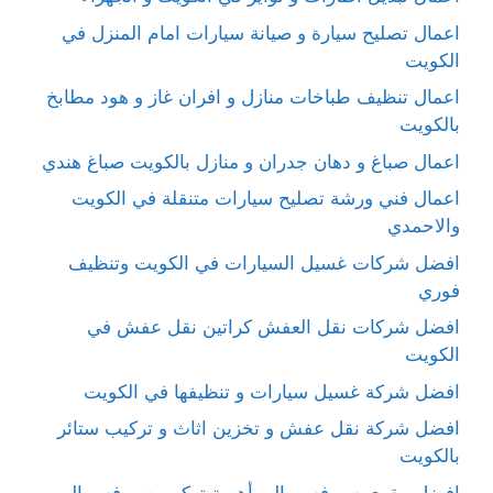
اعمال تصليح سيارة و صيانة سيارات امام المنزل في
الكويت
اعمال تنظيف طباخات منازل و افران غاز و هود مطابخ
بالكويت
اعمال صباغ و دهان جدران و منازل بالكويت صباغ هندي
اعمال فني ورشة تصليح سيارات متنقلة في الكويت
والاحمدي
افضل شركات غسيل السيارات في الكويت وتنظيف
فوري
افضل شركات نقل العفش كراتين نقل عفش في
الكويت
افضل شركة غسيل سيارات و تنظيفها في الكويت
افضل شركة نقل عفش و تخزين اثاث و تركيب ستائر
بالكويت
افضل مقوي سيرفس بالبر أهمية تركيب سيرفس البر