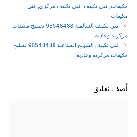
مكيفات
,
فني تكييف
,
فني تكييف مركزي
,
فني
مكيفات
فني تكييف السالمية 98548488 تصليح مكيفات
مركزية وعادية
فني تكييف الشويخ الصناعية 98548488 تصليح
مكيفات مركزية وعادية
أضف تعليق