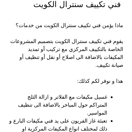
فني تكييف سنترال الكويت
ماذا يؤمن فني تكييف سنترال الكويت من خدمات؟
يقوم فني تكييف سنترال الكويت بتصميم المشروعات
الخاصة بالتكييف المركزي مع تركيب أو تمديد
المكيفات بالاضافة الى اصلاح أو نقل أو تنظيف أو
صيانة تكييف.
هذا و نوفر لكم كذلك:
غسيل مكيفات مع الفلاتر و ازالة الثلج
المتراكم حول المباخر بالاضافة الى تنظيف
المواسير.
تعبئة غاز الفريون على يد فني مكيفات البارع و
ذلك لمختلف انواع المكيفات المركزية او