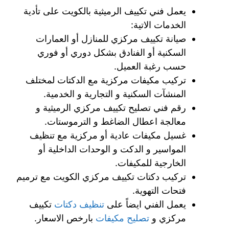
يعمل فني تكييف الرميثية بالكويت على تأدية
الخدمات الاتية:
صيانة تكييف مركزي للمنازل أو العمارات
السكنية أو الفنادق بشكل دوري أو فوري
حسب رغبة العميل.
تركيب مكيفات مركزية مع الدكتات لمختلف
المنشآت السكنية و التجارية و الخدمية.
رقم فني تصليح تكييف مركزي الرميثية و
معالجة اعطال الضاغط و الترموستات.
غسيل مكيفات عادية أو مركزية مع تنظيف
المواسير و الدكت و الوحدات الداخلية أو
الخارجية للمكيفات.
تركيب دكتات تكييف مركزي الكويت مع ترميم
فتحات التهوية.
يعمل الفني ايضاً على
تنظيف دكتات
تكييف
مركزي و
تصليح مكيفات
بارخص الاسعار.