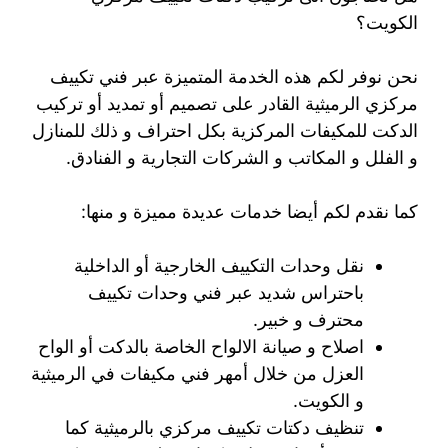
الكويت؟
نحن نوفر لكم هذه الخدمة المتميزة عبر فني تكييف
مركزي الرميثية القادر على تصميم أو تمديد أو تركيب
الدكت للمكيفات المركزية بكل احتراف و ذلك للمنازل
و الفلل و المكاتب و الشركات التجارية و الفنادق.
كما نقدم لكم أيضا خدمات عديدة مميزة و منها:
نقل وحدات التكييف الخارجية أو الداخلية
باحتراس شديد عبر فني وحدات تكييف
محترف و خبير.
اصلاح و صيانة الالواح الخاصة بالدكت أو الواح
العزل من خلال أمهر فني مكيفات في الرميثية
و الكويت.
تنظيف دكتات تكييف مركزي بالرميثية كما