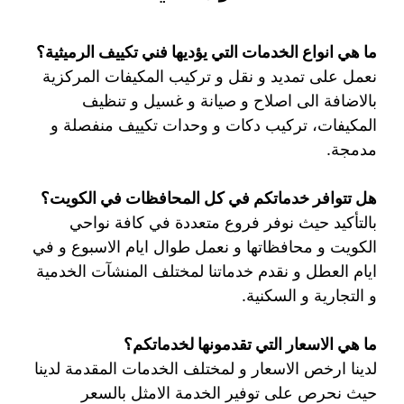
ما هي انواع الخدمات التي يؤديها فني تكييف الرميثية؟
نعمل على تمديد و نقل و تركيب المكيفات المركزية
بالاضافة الى اصلاح و صيانة و غسيل و تنظيف
المكيفات، تركيب دكات و وحدات تكييف منفصلة و
مدمجة.
هل تتوافر خدماتكم في كل المحافظات في الكويت؟
بالتأكيد حيث نوفر فروع متعددة في كافة نواحي
الكويت و محافظاتها و نعمل طوال ايام الاسبوع و في
ايام العطل و نقدم خدماتنا لمختلف المنشآت الخدمية
و التجارية و السكنية.
ما هي الاسعار التي تقدمونها لخدماتكم؟
لدينا ارخص الاسعار و لمختلف الخدمات المقدمة لدينا
حيث نحرص على توفير الخدمة الامثل بالسعر