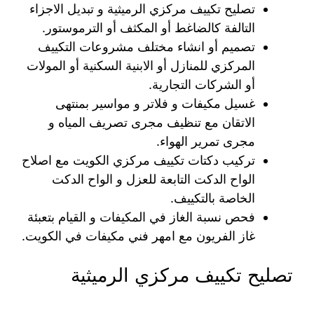
تصليح تكييف مركزي الرميثية و تبديل الاجزاء
التالفة كالضاغط أو المكثف أو الترموستور.
تصميم أو انشاء مختلف مشروعات التكييف
المركزي للمنازل أو الابنية السكنية أو المولات
أو الشركات التجارية.
غسيل مكيفات و فلاتر و مواسير بمنتهى
الاتقان مع تنظيف مجرى تصريف المياه و
مجرى تمرير الهواء.
تركيب دكتات تكييف مركزي الكويت مع اصلاح
الواح الدكت التابعة للعزل و الواح الدكت
الخاصة بالتكييف.
فحص نسبة الغاز في المكيفات و القيام بتعبئة
غاز الفريون مع امهر فني مكيفات في الكويت.
تصليح تكييف مركزي الرميثية