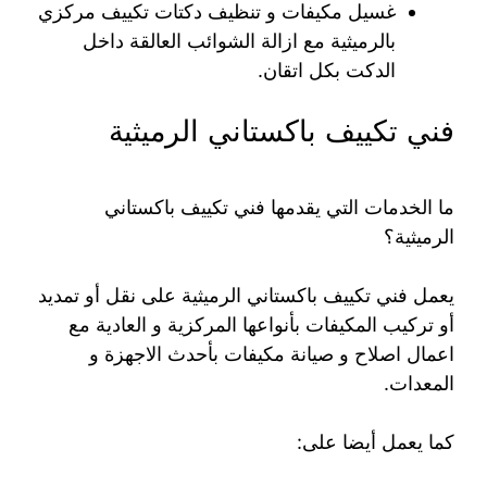
غسيل مكيفات و تنظيف دكتات تكييف مركزي
بالرميثية مع ازالة الشوائب العالقة داخل
الدكت بكل اتقان.
فني تكييف باكستاني الرميثية
ما الخدمات التي يقدمها فني تكييف باكستاني
الرميثية؟
يعمل فني تكييف باكستاني الرميثية على نقل أو تمديد
أو تركيب المكيفات بأنواعها المركزية و العادية مع
اعمال اصلاح و صيانة مكيفات بأحدث الاجهزة و
المعدات.
كما يعمل أيضا على: