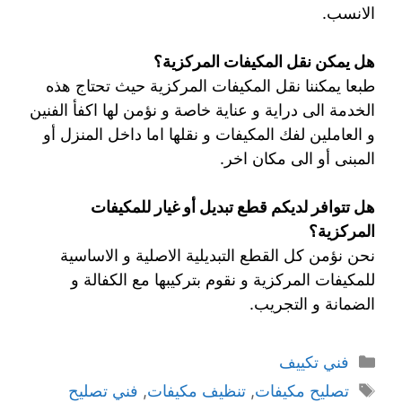
الانسب.
هل يمكن نقل المكيفات المركزية؟
طبعا يمكننا نقل المكيفات المركزية حيث تحتاج هذه
الخدمة الى دراية و عناية خاصة و نؤمن لها اكفأ الفنين
و العاملين لفك المكيفات و نقلها اما داخل المنزل أو
المبنى أو الى مكان اخر.
هل تتوافر لديكم قطع تبديل أو غيار للمكيفات
المركزية؟
نحن نؤمن كل القطع التبديلية الاصلية و الاساسية
للمكيفات المركزية و نقوم بتركيبها مع الكفالة و
الضمانة و التجريب.
فني تكييف
تصليح مكيفات
,
تنظيف مكيفات
,
فني تصليح