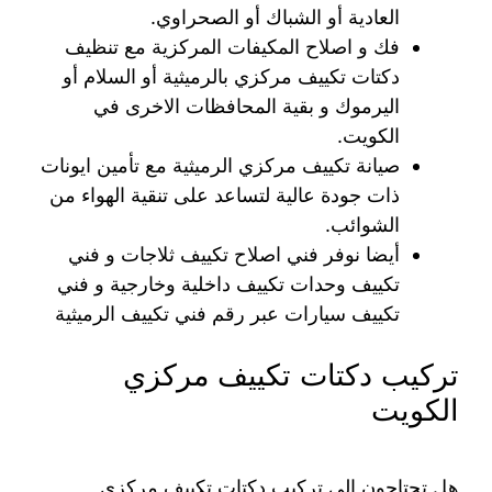
العادية أو الشباك أو الصحراوي.
فك و اصلاح المكيفات المركزية مع تنظيف
دكتات تكييف مركزي بالرميثية أو السلام أو
اليرموك و بقية المحافظات الاخرى في
الكويت.
صيانة تكييف مركزي الرميثية مع تأمين ايونات
ذات جودة عالية لتساعد على تنقية الهواء من
الشوائب.
أيضا نوفر فني اصلاح تكييف ثلاجات و فني
تكييف وحدات تكييف داخلية وخارجية و فني
تكييف سيارات عبر رقم فني تكييف الرميثية
تركيب دكتات تكييف مركزي
الكويت
هل تحتاجون الى تركيب دكتات تكييف مركزي