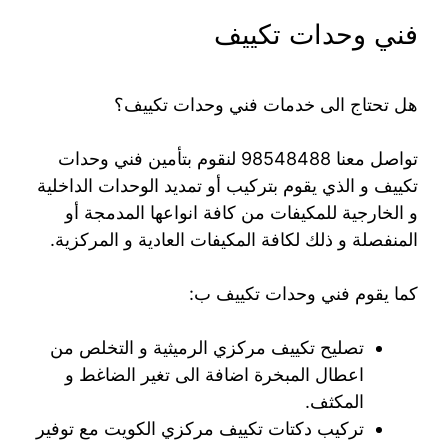
فني وحدات تكييف
هل تحتاج الى خدمات فني وحدات تكييف؟
تواصل معنا 98548488 لنقوم بتأمين فني وحدات
تكييف و الذي يقوم بتركيب أو تمديد الوحدات الداخلية
و الخارجية للمكيفات من كافة انواعها المدمجة أو
المنفصلة و ذلك لكافة المكيفات العادية و المركزية.
كما يقوم فني وحدات تكييف ب:
تصليح تكييف مركزي الرميثية و التخلص من
اعطال المبخرة اضافة الى تغير الضاغط و
المكثف.
تركيب دكتات تكييف مركزي الكويت مع توفير