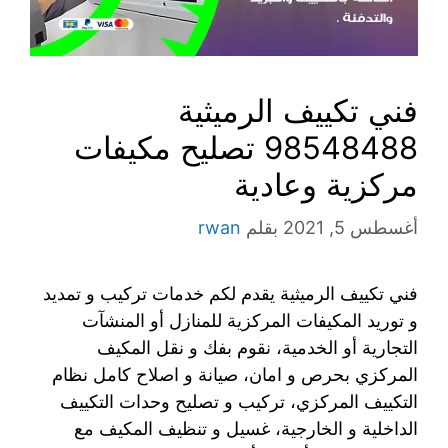
فني تكييف الرميثية
98548488 تصليح مكيفات
مركزية وعادية
أغسطس 5, 2021
بقلم
rwan
فني تكييف الرميثية يقدم لكم خدمات تركيب و تمديد
و توريد المكيفات المركزية للمنازل أو المنشآت
التجارية أو الخدمية، نقوم بفك و نقل المكيف
المركزي بحرص و امان، صيانة و اصلاح كامل نظام
التكييف المركزي، تركيب و تصليح وحدات التكييف
الداخلية و الخارجية، غسيل و تنظيف المكيف مع