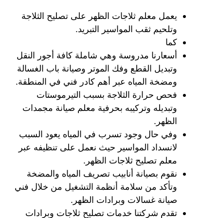
يعمل معلم ثلاجات الظهر على تصليح الثلاجة
وتلحيم ثقب المواسير التبريد.
كما
أسعارنا مدروسة وهي شاملة كافة أجور النقل
وتبديل القطع وفك الموتر وصيانة باب الغسالة
ومضخة المياه عبر أهم كادر فني في المنطقة.
فحص حرارة الثلاجة بسبب التيرموستات
وتبديله وتركيبه بحرفية معلم صيانة مجمدات
الظهر.
وفي حال وجود تسرب في المياه يعود السبب
لانسداد المواسير حيث نعمل على تنظيفه عبر
معلم تصليح ثلاجات الظهر.
نقوم بصيانة أنابيب تصريف المياه والمضخة
وتأكد من سلامة أنظمة التشغيل من خلال فني
صيانة غسالات وبرادات الظهر.
تقدم شركتنا خدمات تصليح ثلاجات وبرادات