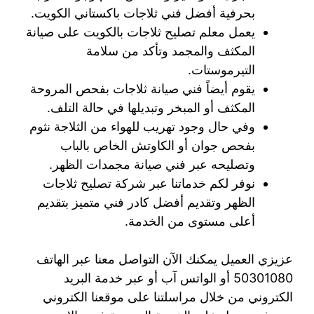
بحرفية أفضل فني ثلاجات باكستاني الكويت.
يعمل معلم تصليح ثلاجات بالكويت على صيانة
المكثف والمجمد وتأكد من سلامة
التيرموستات.
يقوم أيضاً فني صيانة ثلاجات بفحص المروحة
المكثف أو المبخر وتبديلها في حالة التلف.
وفي حال وجود تهريب للهواء من الثلاجة نثوم
بفحص جوان أو الكاوتش الخاص بالباب
وتصليحه عبر فني صيانة مجمدات الظهر.
نوفر لكم خدماتنا عبر شركة تصليح ثلاجات
الظهر وتقديم أفضل كادر فني متميز بتقديم
أعلى مستوى من الخدمة.
عزيزي العميل يمكنك الآن التواصل معنا عبر الهاتف
50301080 أو الواتس آب أو عبر خدمة البريد
الكتروني من خلال مراسلتنا على موقعنا الكتروني