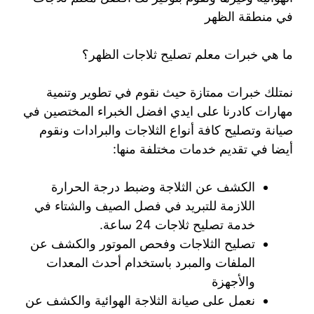
في منطقة الظهر
ما هي خبرات معلم تصليح ثلاجات الظهر؟
نمتلك خبرات ممتازة حيث نقوم في تطوير وتنمية
مهارات كادرنا على ايدي افضل الخبراء المختصين في
صيانة وتصليح كافة أنواع الثلاجات والبرادات ونقوم
أيضا في تقديم خدمات مختلفة منها:
الكشف عن الثلاجة وضبط درجة الحرارة
اللازمة للتبريد في فصل الصيف والشتاء في
خدمة تصليح ثلاجات 24 ساعة.
تصليح الثلاجات وفحص الموتور والكشف عن
الملفات والمبرد باستخدام أحدث المعدات
والأجهزة
نعمل على صيانة الثلاجة الهوائية والكشف عن