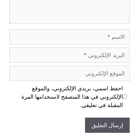
احفظ اسمي، بريدي الإلكتروني، والموقع
الإلكتروني في هذا المتصفح لاستخدامها المرة
المقبلة في تعليقي.