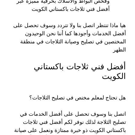
وفحص البواط والأسلاك بحرفية مميزة عبر
أفضل فني ثلاجات باكستاني الكويت
هيا ماذا تنتظر اتصل بنا ولا تتردد وسوف تحصل على
أفضل الخدمات وأجودها كما أننا نحن الوحيدون
المختصين في تصليح وصيانة الثلاجات في منطقة
الظهر
أفضل فني ثلاجات باكستاني
الكويت
هل تحتاج لمعلم مختص في تصليح الثلاجات؟
اتصل بنا وسوف تحصل على أفضل الخدمات في
تصليح الثلاجة لذلك نوفر لكم أفضل فني ثلاجات
باكستاني الكويت ذو خبرة ممتازة ونعمل على صيانة