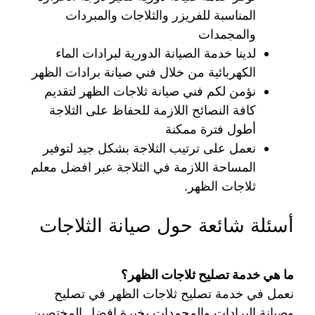
المناسبة للفريزر والثلاجات والمبردات
والمجمدات
لدينا خدمة الصيانة الدورية لبرادات الماء
الكهربائية من خلال فني صيانة برادات الظهر
نؤمن لكم فني صيانة ثلاجات الظهر لتقديم
كافة النصائح اللازمة للحفاظ على الثلاجة
أطول فترة ممكنة
نعمل على ترتيب الثلاجة بشكل جيد لتوفير
المساحة اللازمة في الثلاجة عبر افضل معلم
ثلاجات الظهر.
أسئلة شائعة حول صيانة الثلاجات
ما هي خدمة تصليح ثلاجات الظهر؟
نعمل في خدمة تصليح ثلاجات الظهر في تصليح
وصيانة البرادات والمجمدات بخبرة افضل المختصين