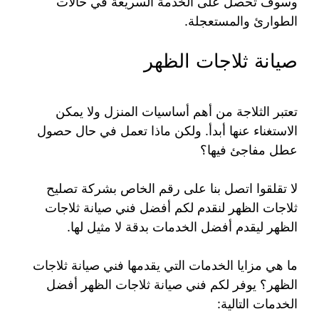
وسوف تحصل على الخدمة السريعة في حالات
الطوارئ والمستعجلة.
صيانة ثلاجات الظهر
تعتبر الثلاجة من أهم أساسيات المنزل ولا يمكن
الاستغناء عنها أبدأ. ولكن ماذا تعمل في حال حصول
عطل مفاجئ فيها؟
لا تقلقوا اتصل بنا على رقم الخاص بشركة تصليح
ثلاجات الظهر لنقدم لكم أفضل فني صيانة ثلاجات
الظهر ليقدم أفضل الخدمات بدقة لا مثيل لها.
ما هي مزايا الخدمات التي يقدمها فني صيانة ثلاجات
الظهر؟ يوفر لكم فني صيانة ثلاجات الظهر أفضل
الخدمات التالية: