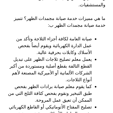
والمستشفيات.
ما هي مميزات خدمة صيانة مجمدات الظهر؟ تتميز
خدمة صيانة مجمدات الظهر ب:
صيانة العامة لكافة أجزاء الثلاجة وتأكد من
عمل الدارة الكهربائية ويقوم أيضاً بفحص
الأسلاك وكابلات بحرفية عالية.
يعمل معلم تصليح ثلاجات الظهر على تبديل
القطع التالفة بقطع أصلية ومستوردة من أكبر
الشركات الألمانية أو الأميركية المصنعة لأهم
أنواع الثلاجات.
كما يقوم معلم صيانة برادات الظهر بفحص
طبق التبخير ونقوم بفحص كثافة الثلج التي من
الممكن أن تعيق عمل المروحة.
تصليح المفتاح الأتوماتيكي أو القاطع الكهربائي