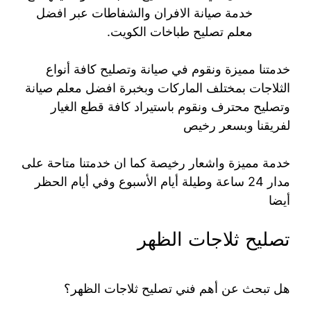
خدمة صيانة الافران والشفاطات عبر افضل
معلم تصليح طباخات الكويت.
خدمتنا مميزة ونقوم في صيانة وتصليح كافة أنواع
الثلاجات بمختلف الماركات وبخبرة افضل معلم صيانة
وتصليح محترف ونقوم باستيراد كافة قطع الغيار
لفريقنا وبسعر رخيص
خدمة مميزة واشعار رخيصة كما ان خدمتنا متاحة على
مدار 24 ساعة وطيلة أيام الأسبوع وفي أيام الحظر
أيضا
تصليح ثلاجات الظهر
هل تبحث عن أهم فني تصليح ثلاجات الظهر؟