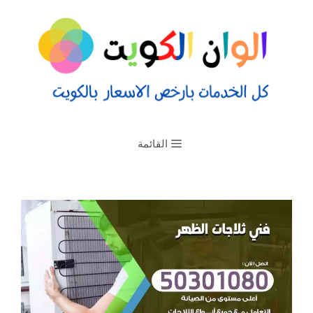
القائمة