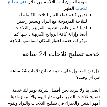
جودة الجوان لباب الثلاجة من خلال
فني تصليح
ثلاجات
الظهر
نؤمن كافة قطع الغيار للثلاجة الكاملة أو
للثلاجة المزدوجة مع البراد وبسعر رخيص
لدينا قسم خاص لتنظيف الفريزر والثلاجات
أيضا وإزالة كافة الروائح الكريهة داخلها كما
نوفر لك خدمة اختيار المكان المناسب للثلاجة
خدمة تصليح ثلاجات 24 ساعة
هل تود الحصول على خدمة تصليح ثلاجات 24 ساعة
في اي وقت؟
اتصل بنا ولا تتردد نحن أفضل شركة توفر لك خدمة
تصليح ثلاجات الظهر على مدار اليوم والأسبوع ولدينا
أمهر الفنين والخبراء في تصليح الثلاجات والبراد ونقوم