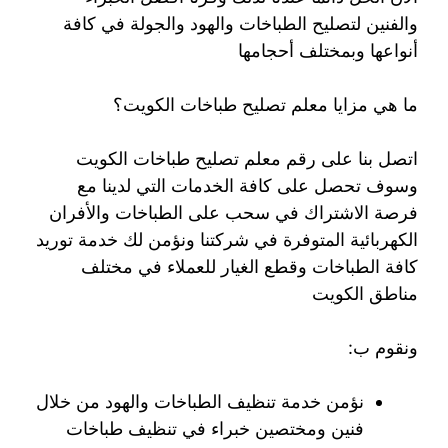
والفنين لتصليح الطباخات والهود والجولة في كافة
أنواعها وبمختلف أحجامها
ما هي مزايا معلم تصليح طباخات الكويت؟
اتصل بنا على رقم معلم تصليح طباخات الكويت
وسوف تحصل على كافة الخدمات التي لدينا مع
فرصة الاشتراك في سحب على الطباخات والأفران
الكهربائية المتوفرة في شركتنا ونؤمن لك خدمة توريد
كافة الطباخات وقطع الغيار للعملاء في مختلف
مناطق الكويت
ونقوم ب:
نؤمن خدمة تنظيف الطباخات والهود من خلال
فنين ومختصين خبراء في تنظيف طباخات