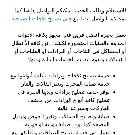
للاستعلام وطلب الخدمة يمكنكم التواصل هاتفيا كما
يمكنكم التواصل ايضا مع
فني تصليح ثلاجات الصباحية
نعمل بخبرة افضل فريق فني مجهز بكافة الأدوات
الحديثة والتقنيات المتطورة لكشف عن كافة الأعطال
أو المشاكل في الثلاجات أو البرادات أو الطباخات أو
الغسالات ونقوم بتقديم الخدمات التالية ومنها:
خدمة تصليح ثلاجات وبرادات بكافة أنواعها مع
خدمة صيانة المحرك وتغير الفالات والغاز
نوفر خدمة تصليح برادات ولدينا الخبرة في
تصليح كافة أنواع البرادات من مختلف
الماركات وبسرعة عالية
صيانة وتصليح الغسالات وتغير الحوض وتبديل
المضخة كما نوفر صيانة دورية او فورية
نعمل في خدمة تصليح الطباخات وتنظيفها مع