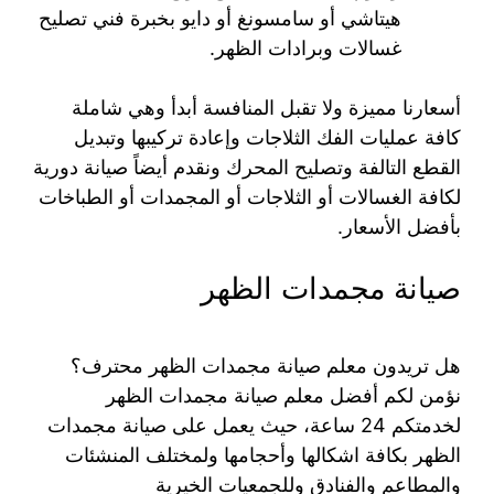
هيتاشي أو سامسونغ أو دايو بخبرة فني تصليح
غسالات وبرادات الظهر.
أسعارنا مميزة ولا تقبل المنافسة أبدأ وهي شاملة
كافة عمليات الفك الثلاجات وإعادة تركيبها وتبديل
القطع التالفة وتصليح المحرك ونقدم أيضاً صيانة دورية
لكافة الغسالات أو الثلاجات أو المجمدات أو الطباخات
بأفضل الأسعار.
صيانة مجمدات الظهر
هل تريدون معلم صيانة مجمدات الظهر محترف؟
نؤمن لكم أفضل معلم صيانة مجمدات الظهر
لخدمتكم 24 ساعة، حيث يعمل على صيانة مجمدات
الظهر بكافة اشكالها وأحجامها ولمختلف المنشئات
والمطاعم والفنادق وللجمعيات الخيرية