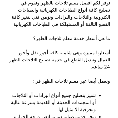
نوفر لكم افضل معلم ثلاجات بالظهر ونقوم في
تصليح كافة أنواع الطباخات الكهربائية والطباخات
الكترونية والثلاجات والبرادات ونؤمن فني لتغير كافة
القطع التالفة أو المستهلكة في الطباخات الكهربائية
ما هي أسعار خدمة معلم ثلاجات الظهر؟
أسعارنا مميزة وهي شاملة كافة أجور نقل وأجور
العمال وتبديل القطع في خدمة تصليح الثلاجات الظهر
24 ساعة.
ونعمل أيضا عبر معلم ثلاجات الظهر في:
تتميز بتصليح جميع أنواع البرادات أو الثلاجات
أو المجمدات الحديثة أو القديمة بسرعة عالية
وبحرفية الا مثيل لها.
نوفر خدمة صيانة دورية لتعير درجة الحرارة