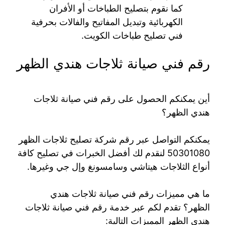
كما نقوم بتصليح الطباخات أو الأفران
الكهربائية وتبديل المفاتيح والفالات بحرفية
فني تصليح طباخات الكويت.
رقم فني صيانة ثلاجات هندي الظهر
أين يمكنكم الحصول على رقم فني صيانة ثلاجات
هندي الظهر؟
يمكنكم التواصل عبر رقم شركة تصليح ثلاجات الظهر
50301080 لنقدم لك أفضل الخبرات في تصليح كافة
أنواع الثلاجات هيتاشي وسامسونغ وإل جي وغيرها.
ما هي مميزات رقم فني صيانة ثلاجات هندي
الظهر؟ تقدم لكم عبر خدمة رقم فني صيانة ثلاجات
هندي الظهر المميزات التالية: