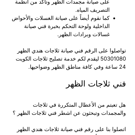
على صيانة مجمدات الظهر وتأكد من أنظمة
التصريف المياه.
كما نقوم أيضاً على صيانة الغسلات والأحواض
الداخلية ولوحة التحكم بخبرة فني صيانة
غسالات وبرادات الظهر.
تواصلوا على الرقم فني صيانة ثلاجات هندي الظهر
50301080 ليقدم لكم خدمة تصليح ثلاجات الكويت
24 ساعة وفي كافة مناطق الظهر وضواحيها.
فني ثلاجات الظهر
هل تعبتم من الأعطال المتكررة في ثلاجات
والمجمدات وتبحثون عن اشطر فني ثلاجات الظهر ؟
اتصلوا بنا على رقم فني صيانة ثلاجات هندي الظهر