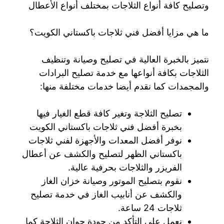
وتصليح كافة أنواع الثلاجات بمختلف أنواع الأعطال
ما هي مزايا أفضل فني ثلاجات باكستاني الكويت؟
نتميز بالخبرة العالية في تصليح وصيانة وتنظيف
الثلاجات بكافة أنواعها مع خدمة تصليح البرادات
والمجمدات كما نقدم أيضا خدمات مختلفة منها:
تصليح الثلاجة وتغير كافة قطع الغيار فيها
بخبرة أفضل فني ثلاجات باكستاني الكويت
نوفر أفضل المعدات والأجهزة لفني ثلاجات
باكستاني الظهر لتصليح والكشف عن أعطال
الفريزر والثلاجات بحرفية عالية.
نقوم بتصليح الموتور وصيانة خزان الغاز
والكشف عن أنابيب الغاز في خدمة تصليح
ثلاجات 24 ساعة.
نعمل على التأكد من جودة جوان الثلاجة كما