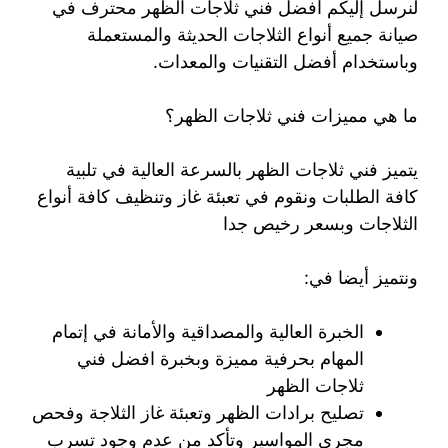
لنرسل إليكم أفضل فني ثلاجات الظهر محترف في
صيانة جميع أنواع الثلاجات الحديثة والمستعملة
وباستخدام أفضل التقنيات والمعدات.
ما هي مميزات فني ثلاجات الظهر؟
يتميز فني ثلاجات الظهر بالسرعة العالية في تلبية
كافة الطلبات ونقوم في تعبئة غاز وتنظيف كافة أنواع
الثلاجات وبسعر رخيص جدا
ونتميز أيضا في:
الخبرة العالية والمصداقية والأمانة في إتمام
المهام بحرفية مميزة وبخبرة افضل فني
ثلاجات الظهر
تصليح برادات الظهر وتعبئة غاز الثلاجة وفحص
مجرى المواسير وتأكد من عدم وجود تسرب