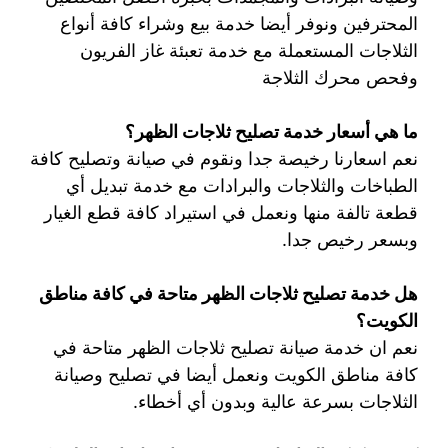
المحترفين ونوفر أيضا خدمة بيع وشراء كافة أنواع
الثلاجات المستعملة مع خدمة تعبئة غاز الفريون
وفحص محرك الثلاجة
ما هي أسعار خدمة تصليح ثلاجات الظهر؟
نعم اسعارنا رخيصة جدا ونقوم في صيانة وتصليح كافة
الطباخات والثلاجات والبرادات مع خدمة تبديل أي
قطعة تالفة منها ونعمل في استيراد كافة قطع الغيار
وبسعر رخيص جدا.
هل خدمة تصليح ثلاجات الظهر متاحة في كافة مناطق
الكويت؟
نعم ان خدمة صيانة تصليح ثلاجات الظهر متاحة في
كافة مناطق الكويت ونعمل أيضا في تصليح وصيانة
الثلاجات بسرعة عالية وبدون أي أخطاء.