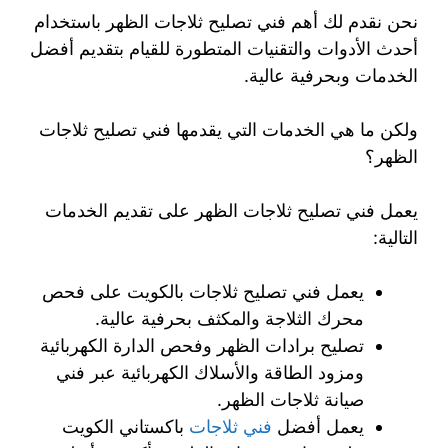
نحن نقدم لك أهم فني تصليح ثلاجات الظهر باستخدام
أحدث الأدوات والتقنيات المتطورة للقيام بتقديم أفضل
الخدمات وبحرفية عالية.
ولكن ما هي الخدمات التي يقدمها فني تصليح ثلاجات
الظهر؟
يعمل فني تصليح ثلاجات الظهر على تقديم الخدمات
التالية:
يعمل فني تصليح ثلاجات بالكويت على فحص
محرك الثلاجة والمكثف بحرفية عالية.
تصليح برادات الظهر وفحص الدارة الكهربائية
ومزود الطاقة والأسلاك الكهربائية عبر فني
صيانة ثلاجات الظهر.
يعمل أفضل
فني ثلاجات
باكستاني الكويت