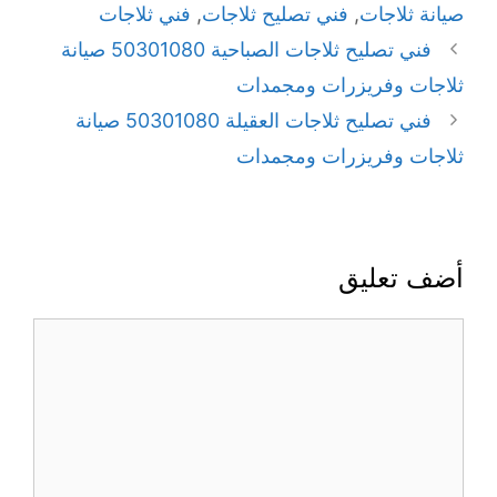
صيانة ثلاجات
,
فني تصليح ثلاجات
,
فني ثلاجات
فني تصليح ثلاجات الصباحية 50301080 صيانة
ثلاجات وفريزرات ومجمدات
فني تصليح ثلاجات العقيلة 50301080 صيانة
ثلاجات وفريزرات ومجمدات
أضف تعليق