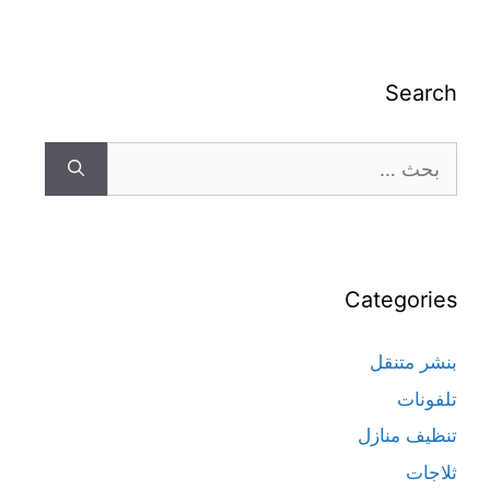
Search
Categories
بنشر متنقل
تلفونات
تنظيف منازل
ثلاجات