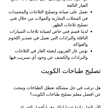
الغيار التالفة
نعمل على صيانة وتصليح الثلاجات والمجمدات
في المحلات التجارية والمولات من خلال فني
تصليح ثلاجات الظهر
لدينا قسم فني خاص لصيانة ثلاجات السيارات
الناقلة والبرادات التي تعمل في تصدير اللحوم
والفواكه
نؤمن غاز الفريون لتعبئة الغاز في الثلاجات
والبرادات والكشف عن وجود أي تسريب فيها
تصليح طباخات الكويت
هل ترغب في حل مشكلة تعطل الطباخات وتبحث
عن افضل معلم تصليح طباخات الكويت؟
الآن الحل دائما عندنا لذلك وفرنا أفضل الخبراء