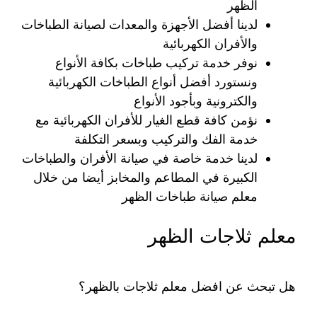
الظهر
لدينا أفضل الأجهزة والمعدات لصيانة الطباخات
والأفران الكهربائية
نوفر خدمة تركيب طباخات بكافة الأنواع
ونستورد أفضل أنواع الطباخات الكهربائية
والكترونية وبأجود الأنواع
نؤمن كافة قطع الغيار للأفران الكهربائية مع
خدمة الفك والتركيب وبسعر التكلفة
لدينا خدمة خاصة في صيانة الأفران والطباخات
الكبيرة في المطاعم والمخابز أيضا من خلال
معلم صيانة طباخات الظهر
معلم ثلاجات الظهر
هل تبحث عن افضل معلم ثلاجات بالظهر؟