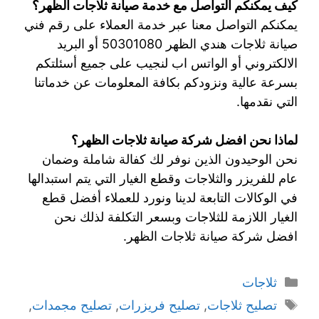
كيف يمكنكم التواصل مع خدمة صيانة ثلاجات الظهر؟
يمكنكم التواصل معنا عبر خدمة العملاء على رقم فني
صيانة ثلاجات هندي الظهر 50301080 أو البريد
الالكتروني أو الواتس اب لنجيب على جميع أسئلتكم
بسرعة عالية ونزودكم بكافة المعلومات عن خدماتنا
التي نقدمها.
لماذا نحن افضل شركة صيانة ثلاجات الظهر؟
نحن الوحيدون الذين نوفر لك كفالة شاملة وضمان
عام للفريزر والثلاجات وقطع الغيار التي يتم استبدالها
في الوكالات التابعة لدينا ونورد للعملاء أفضل قطع
الغيار اللازمة للثلاجات وبسعر التكلفة لذلك نحن
افضل شركة صيانة ثلاجات الظهر.
ثلاجات
تصليح ثلاجات
,
تصليح فريزرات
,
تصليح مجمدات
,