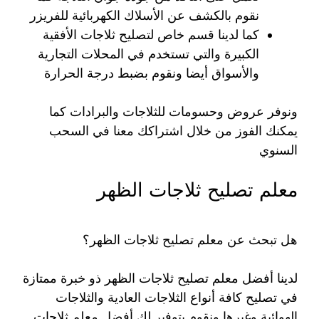
نقوم بالكشف عن الأسلاك الكهربائية للفريزر
كما لدينا قسم خاص لتصليح ثلاجات الأفقية
الكبيرة والتي تستخدم في المحلات التجارية
والأسواق أيضا ونقوم بضبط درجة الحرارة
ونوفر عروض وحسومات للثلاجات والبرادات كما
يمكنك الفوز من خلال اشتراكك معنا في السحب
السنوي
معلم تصليح ثلاجات الظهر
هل تبحث عن معلم تصليح ثلاجات الظهر؟
لدينا أفضل معلم تصليح ثلاجات الظهر ذو خبرة ممتازة
في تصليح كافة أنواع الثلاجات العادية والثلاجات
الهوائية وغيرها ونقوم بتوفير لك أفضل معلم ثلاجات