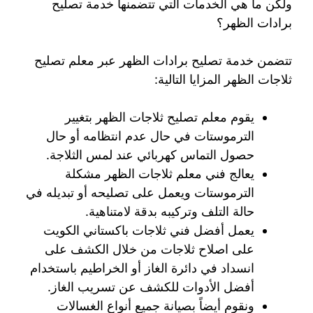
ولكن ما هي الخدمات التي تتضمنها خدمة تصليح
برادات الظهر؟
تتضمن خدمة تصليح برادات الظهر عبر معلم تصليح
ثلاجات الظهر المزايا التالية:
يقوم معلم تصليح ثلاجات الظهر بتغيير
الترموستات في حال عدم انتظامه أو حال
حصول التماس كهربائي عند لمس الثلاجة.
يعالج فني معلم ثلاجات الظهر مشكلة
الترموستات ويعمل على تصليحه أو تبديله في
حالة التلف وتركيبه بدقة لامتناهية.
يعمل أفضل فني ثلاجات باكستاني الكويت
على اصلاح ثلاجات من خلال الكشف على
انسداد في دائرة الغاز أو الخراطيم باستخدام
أفضل الأدوات للكشف عن تسريب الغاز.
ونقوم أيضاً بصيانة جميع أنواع الغسالات