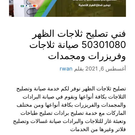
فني تصليح ثلاجات الظهر
50301080 صيانة ثلاجات
وفريزرات ومجمدات
أغسطس 6, 2021
بقلم
rwan
تصليح ثلاجات الظهر نوفر لكم خدمة صيانة وتصليح
الثلاجات بكافة أنواعها ونقوم في صيانة البرادات
والمجمدات والفريزرات بكافة أنواعها ومن مختلف
الماركات مع خدمة تصليح برادات تصليح طباخات
وتعبئة غاز للثلاجات والبرادات صيانة غسالات وتصليح
فلاتر وغيرها من الخدمات