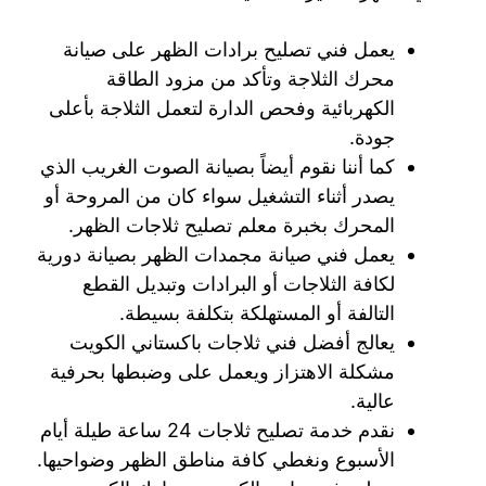
يعمل فني تصليح برادات الظهر على صيانة
محرك الثلاجة وتأكد من مزود الطاقة
الكهربائية وفحص الدارة لتعمل الثلاجة بأعلى
جودة.
كما أننا نقوم أيضاً بصيانة الصوت الغريب الذي
يصدر أثناء التشغيل سواء كان من المروحة أو
المحرك بخبرة معلم تصليح ثلاجات الظهر.
يعمل فني صيانة مجمدات الظهر بصيانة دورية
لكافة الثلاجات أو البرادات وتبديل القطع
التالفة أو المستهلكة بتكلفة بسيطة.
يعالج أفضل فني ثلاجات باكستاني الكويت
مشكلة الاهتزاز ويعمل على وضبطها بحرفية
عالية.
نقدم خدمة تصليح ثلاجات 24 ساعة طيلة أيام
الأسبوع ونغطي كافة مناطق الظهر وضواحيها.