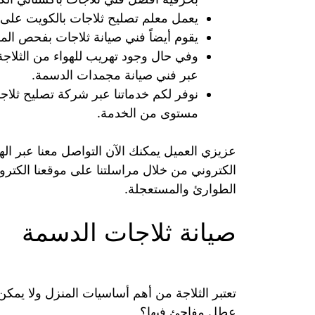
يعمل معلم تصليح ثلاجات بالكويت على 
يقوم أيضاً فني صيانة ثلاجات بفحص المر
وفي حال وجود تهريب للهواء من الثلاج
عبر فني صيانة مجمدات الدسمة.
نوفر لكم خدماتنا عبر شركة تصليح ثلاج
مستوى من الخدمة.
الكتروني من خلال مراسلتنا على موقعنا الك
الطوارئ والمستعجلة.
صيانة ثلاجات الدسمة
تعتبر الثلاجة من أهم أساسيات المنزل ولا يمكن
عطل مفاجئ فيها؟