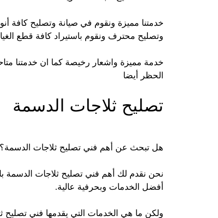
خدمتنا مميزة ونقوم في صيانة وتصليح كافة أنو
وتصليح محترف ونقوم باستيراد كافة قطع الغيا
الحظر أيضا
تصليح ثلاجات الدسمة
هل تبحث عن أهم فني تصليح ثلاجات الدسمة؟
نحن نقدم لك أهم فني تصليح ثلاجات الدسمة باس
أفضل الخدمات وبحرفية عالية.
ولكن ما هي الخدمات التي يقدمها فني تصليح ث