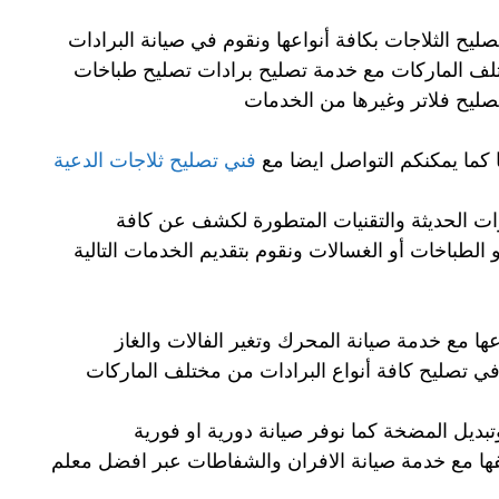
يح الثلاجات بكافة أنواعها ونقوم في صيانة البرادات
تلف الماركات مع خدمة تصليح برادات تصليح طباخات
تصليح فلاتر وغيرها من الخدمات
 كما يمكنكم التواصل ايضا مع
فني تصليح ثلاجات الدعية
ت الحديثة والتقنيات المتطورة لكشف عن كافة
 الطباخات أو الغسالات ونقوم بتقديم الخدمات التالية
ها مع خدمة صيانة المحرك وتغير الفالات والغاز
 في تصليح كافة أنواع البرادات من مختلف الماركات
بديل المضخة كما نوفر صيانة دورية او فورية
ها مع خدمة صيانة الافران والشفاطات عبر افضل معلم