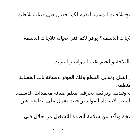
يح ثلاجات الدسمة لنقدم لكم أفضل فني صيانة ثلاجات
لاجات الدسمة؟ يوفر لكم فني صيانة ثلاجات الدسمة
لاجة وتلحيم ثقب المواسير التبريد.
لنقل وتبديل القطع وفك الموتر وصيانة باب الغسالة
منطقة.
وتبديله وتركيبه بحرفية معلم صيانة مجمدات الدسمة.
لسبب لانسداد المواسير حيث نعمل على تنظيفه عبر
مضخة وتأكد من سلامة أنظمة التشغيل من خلال فني