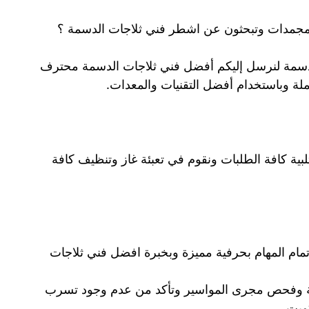
لمجمدات وتبحثون عن اشطر فني ثلاجات الدسمة ؟
الدسمة لنرسل إليكم أفضل فني ثلاجات الدسمة محترف
ملة وباستخدام أفضل التقنيات والمعدات.
لبية كافة الطلبات ونقوم في تعبئة غاز وتنظيف كافة
 إتمام المهام بحرفية مميزة وبخبرة افضل فني ثلاجات
لاجة وفحص مجرى المواسير وتأكد من عدم وجود تسرب
ويت.