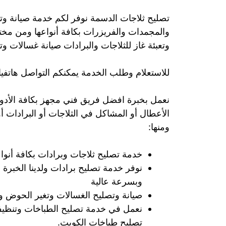
تصليح ثلاجات الدسمة نوفر لكم خدمة صيانة وتصل
والمجمدات والفريزرات بكافة أنواعها ومن مخ
وتعبئة غاز للثلاجات والبرادات صيانة غسالات و
للاستعلام وطلب الخدمة يمكنكم التواصل هاتفيا
نعمل بخبرة افضل فريق فني مجهز بكافة الأدوا
الأعطال أو المشاكل في الثلاجات أو البرادات أو
ومنها:
خدمة تصليح ثلاجات وبرادات بكافة أنواع
نوفر خدمة تصليح برادات ولدينا الخبرة
وبسرعة عالية
صيانة وتصليح الغسالات وتغير الحوض وت
نعمل في خدمة تصليح الطباخات وتنظيف
تصليح طباخات الكويت.