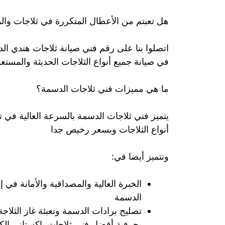
هل تعبتم من الأعطال المتكررة في ثلاجات وا
اتصلوا بنا على رقم فني صيانة ثلاجات هندي 
في صيانة جميع أنواع الثلاجات الحديثة والمستع
ما هي مميزات فني ثلاجات الدسمة؟
يتميز فني ثلاجات الدسمة بالسرعة العالية في ت
أنواع الثلاجات وبسعر رخيص جدا
ونتميز أيضا في:
الخبرة العالية والمصداقية والأمانة في
الدسمة
تصليح برادات الدسمة وتعبئة غاز الث
بحرفية أفضل فني ثلاجات باكستاني الك