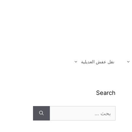
نقل عفش العديلية
Search