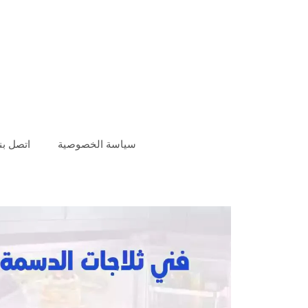
سياسة الخصوصية
اتصل بنا