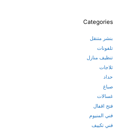
Categories
بنشر متنقل
تلفونات
تنظيف منازل
ثلاجات
حداد
صباغ
غسالات
فتح اقفال
فني المنيوم
فني تكييف