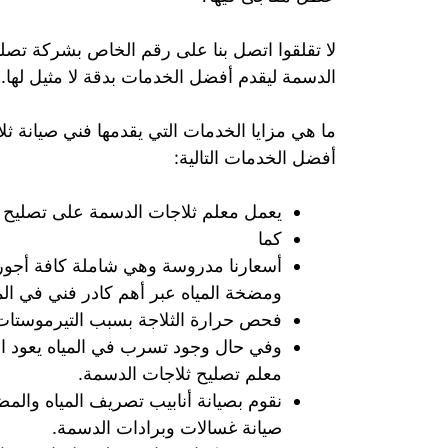
لا تقلقوا اتصل بنا على رقم الخاص بشركة تصل
الدسمة ليقدم أفضل الخدمات بدقة لا مثيل لها.
ما هي مزايا الخدمات التي يقدمها فني صيانة ث
أفضل الخدمات التالية:
يعمل معلم ثلاجات الدسمة على تصليح الث
كما
أسعارنا مدروسة وهي شاملة كافة أجور ا
ومضخة المياه عبر أهم كادر فني في ال
فحص حرارة الثلاجة بسبب التيرموستات 
وفي حال وجود تسرب في المياه يعود ا
معلم تصليح ثلاجات الدسمة.
نقوم بصيانة أنابيب تصريف المياه وال
صيانة غسالات وبرادات الدسمة.