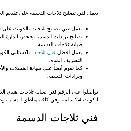
يعمل فني تصليح ثلاجات الدسمة على تقديم الخد
يعمل فني تصليح ثلاجات بالكويت على ف
تصليح برادات الدسمة وفحص الدارة الكهر
صيانة ثلاجات الدسمة.
يعمل أفضل
فني ثلاجات
باكستاني الكو
التصريف المياه.
كما نقوم أيضاً على صيانة الغسلات وال
وبرادات الدسمة.
الكويت 24 ساعة وفي كافة مناطق الدسمة وضواحيها.
فني ثلاجات الدسمة