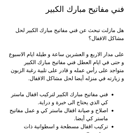
فني مفاتيح مبارك الكبير
هل مازلت تبحث عن فني مفاتيح مبارك الكبير لحل
مشاكل الاقفال؟
على مدار الاربع و العشرين ساعة و طيلة ايام الاسبوع
و حتى في ايام العطل فني مفاتيح مبارك الكبير
متواجد على رأس عمله و قادر على تلبية رغبة الزبون
و زيارته في منزله أيضا لحل مشاكل الاقفال.
فني مفاتيح مبارك الكبير لتركيب اقفال ماستر
كي الذي يحتاج الى خبرة و دراية.
اصلاح و صيانة اقفال ماستر كي و عمل مفاتيح
ماستر كي أيضا.
تركيب اقفال مسطحة و اسطوانية ذات