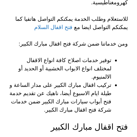
كهرومغناطيسية.
للاستعلام وطلب الخدمة يمكنكم التواصل هاتفيا كما
يمكنكم التواصل ايضا مع
فتح اقفال السلام
ومن خدماتنا ضمن شركة فتح اقفال مبارك الكبير:
توفير خدمات اصلاح كافة انواع الاقفال
لمختلف انواع الابواب الخشبية أو الحديد أو
الالمنيوم.
تركيب اقفال مبارك الكبير على مدار الساعة و
طيلة ايام الاسبوع أيضا، ناهيك عن تقديم خدمة
فتح أبواب سيارات مبارك الكبير ضمن خدمات
شركة فتح اقفال مبارك الكبير.
فتح اقفال مبارك الكبير