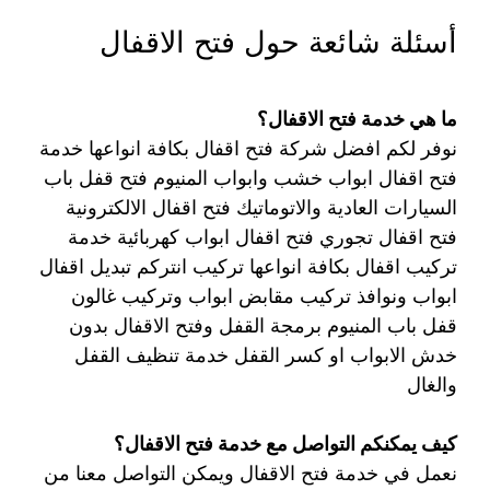
أسئلة شائعة حول فتح الاقفال
ما هي خدمة فتح الاقفال؟
نوفر لكم افضل شركة فتح اقفال بكافة انواعها خدمة
فتح اقفال ابواب خشب وابواب المنيوم فتح قفل باب
السيارات العادية والاتوماتيك فتح اقفال الالكترونية
فتح اقفال تجوري فتح اقفال ابواب كهربائية خدمة
تركيب اقفال بكافة انواعها تركيب انتركم تبديل اقفال
ابواب ونوافذ تركيب مقابض ابواب وتركيب غالون
قفل باب المنيوم برمجة القفل وفتح الاقفال بدون
خدش الابواب او كسر القفل خدمة تنظيف القفل
والغال
كيف يمكنكم التواصل مع خدمة فتح الاقفال؟
نعمل في خدمة فتح الاقفال ويمكن التواصل معنا من