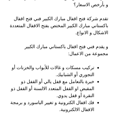
و بأرخص الاسعار؟
تقدم شركة فتح اقفال مبارك الكبير فني فتح اقفال
باكستاني مبارك الكبير المختص بفتح الاقفال المتعددة
الاشكال و الانواع.
و يقدم فني فتح اقفال باكستاني مبارك الكبير
مجموعة من الاعمال:
تركيب مسكات و غالات للأبواب والخزنات أو
التجوري أو الشبابيك.
خبرة بالتعامل مع قفل يالي أو القفل ذو
المقبض او القفل المتعدد الالسنة أو القفل ذو
النقرة أو قفل يدوي.
فك اقفال الكترونية و تغيير الباسورد و برمجة
الاقفال الالكترونية.