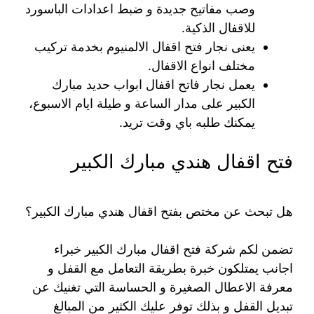
وصب مفاتيح جديدة و ضبط اعدادات الباسورد
للاقفال الذكية.
يعنى نجار فتح اقفال الالمنيوم بخدمة تركيب
مختلف انواع الاقفال.
يعمل نجار فاتح اقفال ابواب حديد مبارك
الكبير على مدار الساعة و طيلة ايام الاسبوع،
يمكنك طلبه باي وقت تريد.
فتح اقفال هندي مبارك الكبير
هل تبحث عن مختص بفتح اقفال هندي مبارك الكبير؟
تضمن لكم شركة فتح اقفال مبارك الكبير خبراء
اجانب يمتلكون خبرة بطريقة التعامل مع القفل و
معرفة الاعطال الصغيرة و الحساسة التي تغنيك عن
تبديل القفل و بذلك توفر عليك الكثير من المبالغ