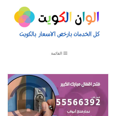
القائمة