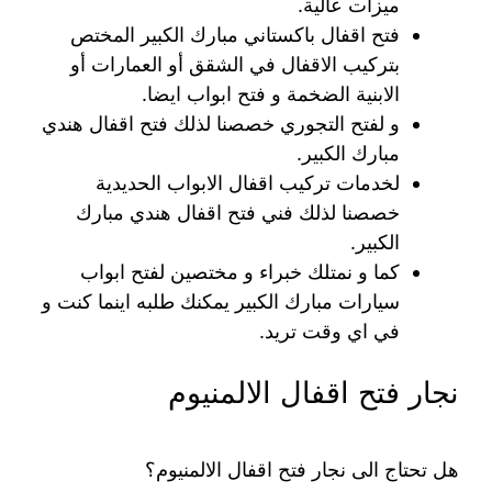
ميزات عالية.
فتح اقفال باكستاني مبارك الكبير المختص
بتركيب الاقفال في الشقق أو العمارات أو
الابنية الضخمة و فتح ابواب ايضا.
و لفتح التجوري خصصنا لذلك فتح اقفال هندي
مبارك الكبير.
لخدمات تركيب اقفال الابواب الحديدية
خصصنا لذلك فني فتح اقفال هندي مبارك
الكبير.
كما و نمتلك خبراء و مختصين لفتح ابواب
سيارات مبارك الكبير يمكنك طلبه اينما كنت و
في اي وقت تريد.
نجار فتح اقفال الالمنيوم
هل تحتاج الى نجار فتح اقفال الالمنيوم؟