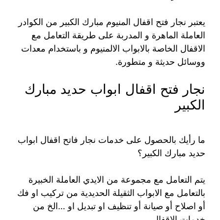
يعتبر نجار فتح اقفال المنيوم مبارك الكبير من الكوادر
العاملة الماهرة و المدربة على طريقة التعامل مع
الاقفال الخاصة بالابواب الالمنيوم و باستخدام معدات
ووسائل حديثة و متطورة.
نجار فتح اقفال ابواب حديد مبارك
الكبير
ما رأيك بالحصول على خدمات نجار فاتح اقفال ابواب
حديد مبارك الكبير؟
يتم التعامل مع مجموعة من الايدي العاملة الخبيرة
بالتعامل مع الابواب الثقيلة الحديدية من تركيب او فك
أو اصلاح أو صيانة أو تنظيف او تبديل او …الخ من
خدمات الاقفال.