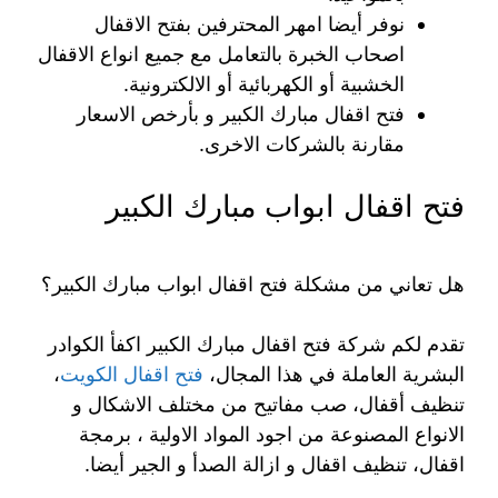
نوفر أيضا امهر المحترفين بفتح الاقفال
اصحاب الخبرة بالتعامل مع جميع انواع الاقفال
الخشبية أو الكهربائية أو الالكترونية.
فتح اقفال مبارك الكبير و بأرخص الاسعار
مقارنة بالشركات الاخرى.
فتح اقفال ابواب مبارك الكبير
هل تعاني من مشكلة فتح اقفال ابواب مبارك الكبير؟
تقدم لكم شركة فتح اقفال مبارك الكبير اكفأ الكوادر
البشرية العاملة في هذا المجال،
فتح اقفال الكويت
،
تنظيف أقفال، صب مفاتيح من مختلف الاشكال و
الانواع المصنوعة من اجود المواد الاولية ، برمجة
اقفال، تنظيف اقفال و ازالة الصدأ و الجير أيضا.