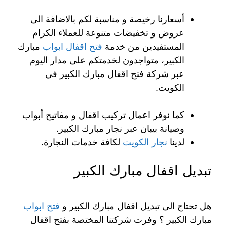
أسعارنا رخيصة و مناسبة لكم بالاضافة الى
عروض و تخفيضات متنوعة للعملاء الكرام
المستفيدين من خدمة
فتح اقفال ابواب
مبارك
الكبير، متواجدون لخدمتكم على مدار اليوم
عبر شركة فتح اقفال مبارك الكبير في
الكويت.
كما نوفر اعمال تركيب اقفال و مفاتيح أبواب
وصيانة بيبان عبر نجار مبارك الكبير.
لدينا
نجار الكويت
لكافة خدمات النجارة.
تبديل اقفال مبارك الكبير
هل تحتاج الى تبديل اقفال مبارك الكبير و
فتح ابواب
مبارك الكبير ؟ وفرت شركتنا المختصة بفتح اقفال