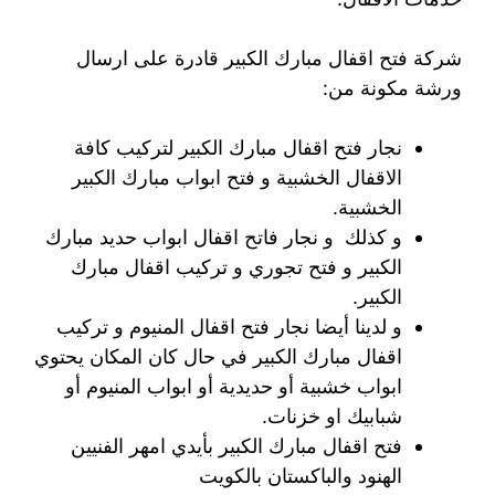
شركة فتح اقفال مبارك الكبير قادرة على ارسال
ورشة مكونة من:
نجار فتح اقفال مبارك الكبير لتركيب كافة
الاقفال الخشبية و فتح ابواب مبارك الكبير
الخشبية.
و كذلك و نجار فاتح اقفال ابواب حديد مبارك
الكبير و فتح تجوري و تركيب اقفال مبارك
الكبير.
و لدينا أيضا نجار فتح اقفال المنيوم و تركيب
اقفال مبارك الكبير في حال كان المكان يحتوي
ابواب خشبية أو حديدية أو ابواب المنيوم أو
شبابيك او خزنات.
فتح اقفال مبارك الكبير بأيدي امهر الفنيين
الهنود والباكستان بالكويت