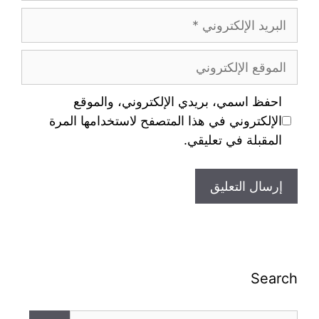
احفظ اسمي، بريدي الإلكتروني، والموقع
الإلكتروني في هذا المتصفح لاستخدامها المرة
المقبلة في تعليقي.
Search