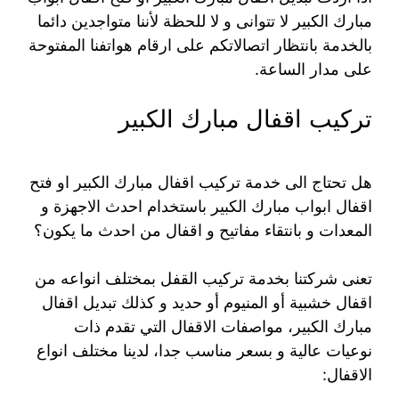
مبارك الكبير لا تتوانى و لا للحظة لأننا متواجدين دائما
بالخدمة بانتظار اتصالاتكم على ارقام هواتفنا المفتوحة
على مدار الساعة.
تركيب اقفال مبارك الكبير
هل تحتاج الى خدمة تركيب اقفال مبارك الكبير او فتح
اقفال ابواب مبارك الكبير باستخدام احدث الاجهزة و
المعدات و بانتقاء مفاتيح و اقفال من احدث ما يكون؟
تعنى شركتنا بخدمة تركيب القفل بمختلف انواعه من
اقفال خشبية أو المنيوم أو حديد و كذلك تبديل اقفال
مبارك الكبير، مواصفات الاقفال التي تقدم ذات
نوعيات عالية و بسعر مناسب جدا، لدينا مختلف انواع
الاقفال: