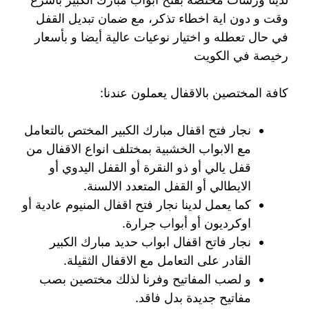
وقت و دون اية اخطاء تذكر، مع ضمان تبديل القفل
في حال تعطله و اختيار نوعيات عالية أيضا و بأسعار
رخيصة في الكويت
كافة المختصين بالاقفال يعملون عندنا:
نجار فتح اقفال مبارك الكبير المختص بالتعامل
مع الابواب الخشبية بمختلف انواع الاقفال من
قفل يالي أو ذو النقرة أو القفل اليدوي أو
الايطالي أو القفل المتعدد الالسنة.
كما يعمل لدينا نجار فتح اقفال المنيوم عادية أو
اوكرديون أو أبواب جرارة.
نجار فاتح اقفال ابواب حديد مبارك الكبير
القادر على التعامل مع الاقفال الثقيلة.
و لصب المفاتيح وفرنا لذلك مختصين بصب
مفاتيح جديدة بدل فاقد.