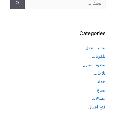
Categories
بنشر متنقل
تلفونات
تنظيف منازل
ثلاجات
حداد
صباغ
غسالات
فتح اقفال