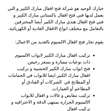
خيارك الوحيد هو شركة فتح اقفال مبارك الكبير و التي
يعمل لديها فني فتح اقفال باكستاني مبارك الكبير و
فني فتح اقفال هندي مبارك الكبير أيضا المحترفين
بالتعامل مع مختلف انواع الاقفال العادية أو الكهربائية.
يقوم نجار فتح اقفال الالمنيوم بالعديد من الاعمال:
تركيب اقفال مبارك الكبير لابواب الالمنيوم
ذات نوعيات ممتازة و بسعر رخيص.
فتح ابواب مبارك الكبير الخشبية و تركيب
اقفال مبارك الكبير ايضا للابواب في الحمامات
أو المطابخ في الشركات أو الفنادق أو
المطاعم أو العمارات.
تركيب مقابض و غالات و اقفال للابواب
الالمنيوم الجرارة بمنتهى الدقة و الاحترافيه و
تركيب اقفال