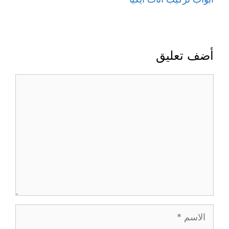
أضف تعليق