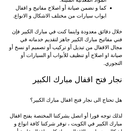
كما و نضمن صيانة أو اصلاح مفاتيح و اقفال
ابواب سيارات من مختلف الاشكال و الانواع.
خلال دقائق معدودة واينما كنت في مبارك الكبير فإن
فني مفاتيح مبارك الكبير جاهز لتقديم خدماته في
مجال الاقفال من تبديل أو تركيب أو تصميم او نسخ أو
صيانة او اصلاح أو تنظيف للأبواب أو السيارات أو
التجوري.
نجار فتح اقفال مبارك الكبير
هل تحتاج الى نجار فتح اقفال مبارك الكبير؟
لذلك توجه فورا أو اتصل بشركتنا المختصة بفتح اقفال
مبارك الكبير في الكويت ، توفر شركتنا كافة انواع و