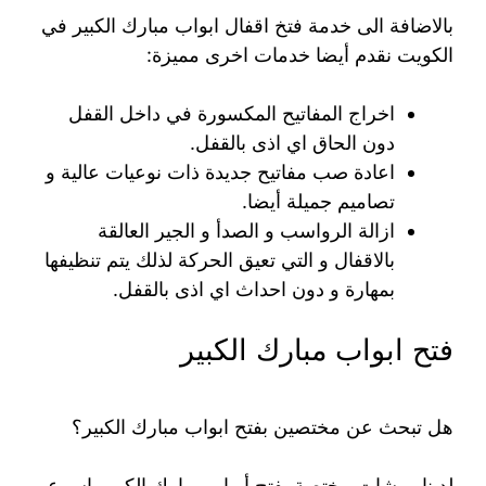
بالاضافة الى خدمة فتخ اقفال ابواب مبارك الكبير في
الكويت نقدم أيضا خدمات اخرى مميزة:
اخراج المفاتيح المكسورة في داخل القفل
دون الحاق اي اذى بالقفل.
اعادة صب مفاتيح جديدة ذات نوعيات عالية و
تصاميم جميلة أيضا.
ازالة الرواسب و الصدأ و الجير العالقة
بالاقفال و التي تعيق الحركة لذلك يتم تنظيفها
بمهارة و دون احداث اي اذى بالقفل.
فتح ابواب مبارك الكبير
هل تبحث عن مختصين بفتح ابواب مبارك الكبير؟
لدينا ورشات مختصة بفتح أبواب مبارك الكبير باسرع