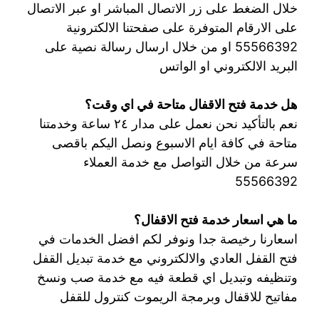
خلال الضغط على زر الاتصال المباشر او عبر الاتصال
على الارقام المتوفرة على صفحتنا الالكترونية
55566392 او من خلال ارسال رسالة نصية على
البريد الالكتروني او الواتس
هل خدمة فتح الاقفال متاحة في اي وقت؟
نعم بالتأكيد نحن نعمل على مدار ٢٤ ساعة وخدمتنا
متاحة في كافة ايام الاسبوع ونصل اليكم باقصى
سرعة من خلال التواصل مع خدمة العملاء
55566392
ما هي اسعار خدمة فتح الاقفال؟
اسعارنا رخيصة جدا ونوفر لكم افضل الخدمات في
فتح القفل العادي والالكتروني مع خدمة تبديل القفل
وتنظيفه وتبديل اي قطعة فيه مع خدمة صب ونسخ
مفاتيح للاقفال وبرمجة الريموت كنترول للقفل