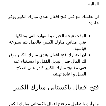
المالية.
ان تعاملك مع فني فتح اقفال هندي مبارك الكبير يوفر
عليك:
الوقت نتيجة الخبرة و المهارة التي يمتلكها
فني مفاتيح مبارك الكبير، فالعمل يتم بسرعة
قياسية.
ان اختيارك فتح اقفال هندي مبارك الكبير يوفر
لك المال فبدل تبديل القفل و الاستغناء عنه
فني مفاتيح مبارك الكبير قادر على اصلاح
القفل و اعادة تهيئته.
فتح اقفال باكستاني مبارك الكبير
ما رأيك بالتعامل مع فتح اقفال باكستاني مبارك الكبير