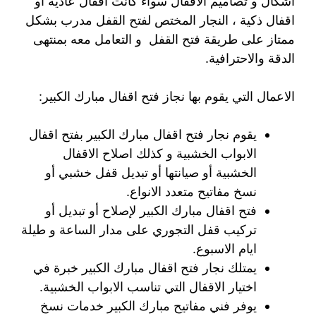
اشكال و تصاميم الاقفال سواء كانت اقفال عادية أو
اقفال ذكية ، النجار المختص لفتح القفل مدرب بشكل
ممتاز على طريقة فتح القفل و التعامل معه بمنتهى
الدقة والاحترافية.
الاعمال التي يقوم بها نجاز فتح اقفال مبارك الكبير:
يقوم نجار فتح اقفال مبارك الكبير بفتح اقفال
الابواب الخشبية و كذلك اصلاح الاقفال
الخشبية أو صيانتها أو تبديل قفل خشبي أو
نسخ مفاتيح متعدد الانواع.
فتح اقفال مبارك الكبير لإصلاح أو تبديل أو
تركيب قفل التجوري على مدار الساعة و طيلة
ايام الاسبوع.
يمتلك نجار فتح اقفال مبارك الكبير خبرة في
اختيار الاقفال التي تناسب الابواب الخشبية.
يوفر فني مفاتيح مبارك الكبير خدمات نسخ