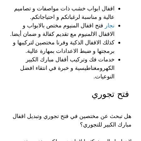
اقفال ابواب خشب ذات مواصفات و تصاميم
عالية و مناسبة لرغباتكم و احتياجاتكم.
نجار
فتح اقفال المنيوم مختص بالابواب و
الاقفال الالمنيوم مع تقديم كفالة و ضمان أيضا.
كذلك الاقفال الذكية وفرنا مختصين لتركيبها و
برمجتها و ضبط الاعدادات بمهارة عالية.
خدمات فك وتركيب أقفال مبارك الكبير
الكهرومغناطيسية و خبرة في انتقاء افضل
النوعيات.
فتح تجوري
هل تبحث عن مختصين في فتح تجوري وتبديل اقفال
مبارك الكبير للتجوري؟