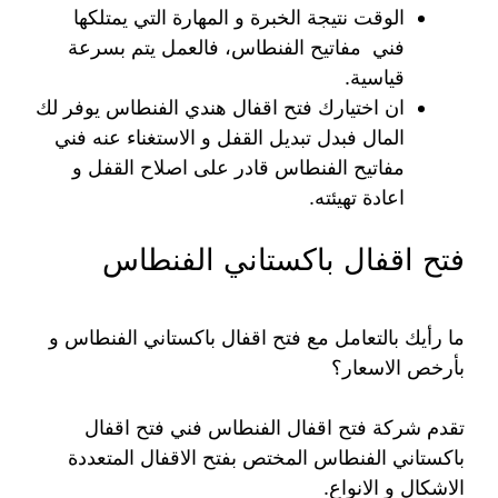
الوقت نتيجة الخبرة و المهارة التي يمتلكها
فني مفاتيح الفنطاس، فالعمل يتم بسرعة
قياسية.
ان اختيارك فتح اقفال هندي الفنطاس يوفر لك
المال فبدل تبديل القفل و الاستغناء عنه فني
مفاتيح الفنطاس قادر على اصلاح القفل و
اعادة تهيئته.
فتح اقفال باكستاني الفنطاس
ما رأيك بالتعامل مع فتح اقفال باكستاني الفنطاس و
بأرخص الاسعار؟
تقدم شركة فتح اقفال الفنطاس فني فتح اقفال
باكستاني الفنطاس المختص بفتح الاقفال المتعددة
الاشكال و الانواع.