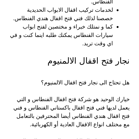
الفنطاس.
لخدمات تركيب اقفال الابواب الحديدية
خصصنا لذلك فني فتح اقفال هندي الفنطاس.
كما و نمتلك خبراء و مختصين لفتح ابواب
سيارات الفنطاس يمكنك طلبه اينما كنت و في
اي وقت تريد.
نجار فتح اقفال الالمنيوم
هل تحتاج الى نجار فتح اقفال الالمنيوم؟
خيارك الوحيد هو شركة فتح اقفال الفنطاس و التي
يعمل لديها فني فتح اقفال باكستاني الفنطاس و فني
فتح اقفال هندي الفنطاس أيضا المحترفين بالتعامل
مع مختلف انواع الاقفال العادية أو الكهربائية.