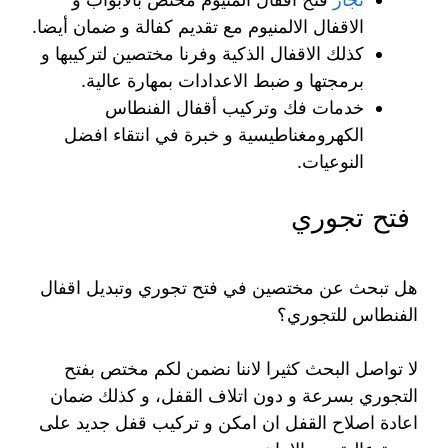
الاقفال الالمنيوم مع تقديم كفالة و ضمان أيضا.
كذلك الاقفال الذكية وفرنا مختصين لتركيبها و
برمجتها و ضبط الاعدادات بمهارة عالية.
خدمات فك وتركيب أقفال الفنطاس
الكهرومغناطيسية و خبرة في انتقاء افضل
النوعيات.
فتح تجوري
هل تبحث عن مختصين في فتح تجوري وتبديل اقفال
الفنطاس للتجوري؟
لا تواصل البحث كثيرا لاننا نضمن لكم مختص بفتح
التجوري بسرعة و دون اتلاف القفل، و كذلك ضمان
اعادة اصلاح القفل ان امكن و تركيب قفل جديد على