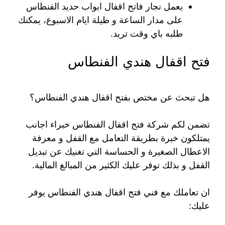
يعمل نجار فاتح اقفال ابواب حديد الفنطاس
على مدار الساعة و طيلة ايام الاسبوع، يمكنك
طلبه باي وقت تريد.
فتح اقفال هندي الفنطاس
هل تبحث عن مختص بفتح اقفال هندي الفنطاس؟
تضمن لكم شركة فتح اقفال الفنطاس خبراء اجانب
يمتلكون خبرة بطريقة التعامل مع القفل و معرفة
الاعطال الصغيرة و الحساسة التي تغنيك عن تبديل
القفل و بذلك توفر عليك الكثير من المبالغ المالية.
ان تعاملك مع فني فتح اقفال هندي الفنطاس يوفر
عليك: