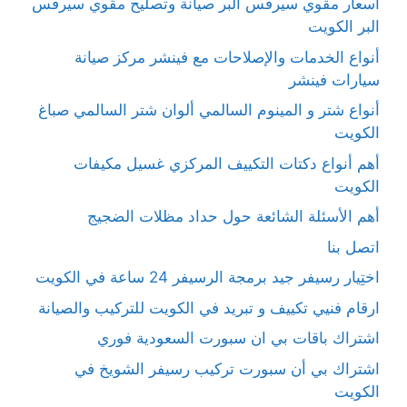
أسعار مقوي سيرفس البر صيانة وتصليح مقوي سيرفس
البر الكويت
أنواع الخدمات والإصلاحات مع فينشر مركز صيانة
سيارات فينشر
أنواع شتر و المينوم السالمي ألوان شتر السالمي صباغ
الكويت
أهم أنواع دكتات التكييف المركزي غسيل مكيفات
الكويت
أهم الأسئلة الشائعة حول حداد مظلات الضجيج
اتصل بنا
اختِيار رسيفر جيد برمجة الرسيفر 24 ساعة في الكويت
ارقام فنيي تكييف و تبريد في الكويت للتركيب والصيانة
اشتراك باقات بي ان سبورت السعودية فوري
اشتراك بي أن سبورت تركيب رسيفر الشويخ في
الكويت