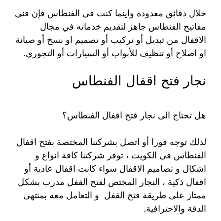
خلال دقائق معدودة واينما كنت في الفنطاس فإن فني
مفاتيح الفنطاس جاهز لتقديم خدماته في مجال
الاقفال من تبديل أو تركيب أو تصميم او نسخ أو صيانة
او اصلاح أو تنظيف للأبواب أو السيارات أو التجوري.
نجار فتح اقفال الفنطاس
هل تحتاج الى نجار فتح اقفال الفنطاس؟
لذلك توجه فورا أو اتصل بشركتنا المختصة بفتح اقفال
الفنطاس في الكويت ، توفر شركتنا كافة انواع و
اشكال و تصاميم الاقفال سواء كانت اقفال عادية أو
اقفال ذكية ، النجار المختص لفتح القفل مدرب بشكل
ممتاز على طريقة فتح القفل و التعامل معه بمنتهى
الدقة والاحترافية.