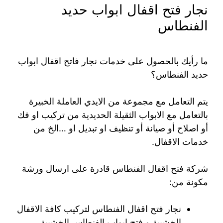
نجار فتح اقفال ابواب حديد
الفنطاس
ما رأيك بالحصول على خدمات نجار فاتح اقفال ابواب
حديد الفنطاس؟
يتم التعامل مع مجموعة من الايدي العاملة الخبيرة
بالتعامل مع الابواب الثقيلة الحديدية من تركيب او فك
أو اصلاح أو صيانة أو تنظيف او تبديل او …الخ من
خدمات الاقفال.
شركة فتح اقفال الفنطاس قادرة على ارسال ورشة
مكونة من:
نجار فتح اقفال الفنطاس لتركيب كافة الاقفال
الخشبية و فتح ابواب الفنطاس الخشبية.