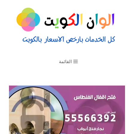
القائمة