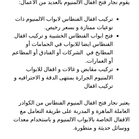
يقوم نجار فتح اقفال الالمنيوم بالعديد من الاعمال:
تركيب اقفال الفنطاس لابواب الالمنيوم ذات
نوعيات ممتازة و بسعر رخيص.
فتح ابواب الفنطاس الخشبية و تركيب اقفال
الفنطاس ايضا للابواب في الحمامات أو
المطابخ في الشركات أو الفنادق أو المطاعم
أو العمارات.
تركيب مقابض و غالات و اقفال للابواب
الالمنيوم الجرارة بمنتهى الدقة و الاحترافيه و
تركيب اقفال
يعتبر نجار فتح اقفال المنيوم الفنطاس من الكوادر
العاملة الماهرة و المدربة على طريقة التعامل مع
الاقفال الخاصة بالابواب الالمنيوم و باستخدام معدات
ووسائل حديثة و متطورة.