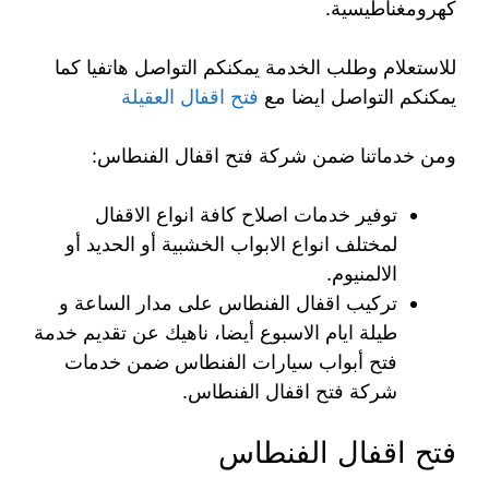
كهرومغناطيسية.
للاستعلام وطلب الخدمة يمكنكم التواصل هاتفيا كما
يمكنكم التواصل ايضا مع
فتح اقفال العقيلة
ومن خدماتنا ضمن شركة فتح اقفال الفنطاس:
توفير خدمات اصلاح كافة انواع الاقفال
لمختلف انواع الابواب الخشبية أو الحديد أو
الالمنيوم.
تركيب اقفال الفنطاس على مدار الساعة و
طيلة ايام الاسبوع أيضا، ناهيك عن تقديم خدمة
فتح أبواب سيارات الفنطاس ضمن خدمات
شركة فتح اقفال الفنطاس.
فتح اقفال الفنطاس