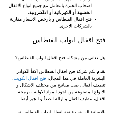
اصحاب الخبرة بالتعامل مع جميع انواع الاقفال
الخشبية أو الكهربائية أو الالكترونية.
فتح اقفال الفنطاس و بأرخص الاسعار مقارنة
بالشركات الاخرى.
فتح اقفال ابواب الفنطاس
هل تعاني من مشكلة فتح اقفال ابواب الفنطاس؟
تقدم لكم شركة فتح اقفال الفنطاس اكفأ الكوادر
البشرية العاملة في هذا المجال،
فتح اقفال الكويت
،
تنظيف أقفال، صب مفاتيح من مختلف الاشكال و
الانواع المصنوعة من اجود المواد الاولية ، برمجة
اقفال، تنظيف اقفال و ازالة الصدأ و الجير أيضا.
بالاضافة الى خدمة فتخ اقفال ابواب الفنطاس في