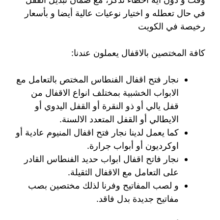
في حال تعطله و اختيار نوعيات عالية أيضا و بأسعار
رخيصة في الكويت
كافة المختصين بالاقفال يعملون عندنا:
نجار فتح اقفال الفنطاس المختص بالتعامل مع
الابواب الخشبية بمختلف انواع الاقفال من
قفل يالي أو ذو النقرة أو القفل اليدوي أو
الايطالي أو القفل المتعدد الالسنة.
كما يعمل لدينا نجار فتح اقفال المنيوم عادية أو
اوكرديون أو أبواب جرارة.
نجار فاتح اقفال ابواب حديد الفنطاس القادر
على التعامل مع الاقفال الثقيلة.
و لصب المفاتيح وفرنا لذلك مختصين بصب
مفاتيح جديدة بدل فاقد.