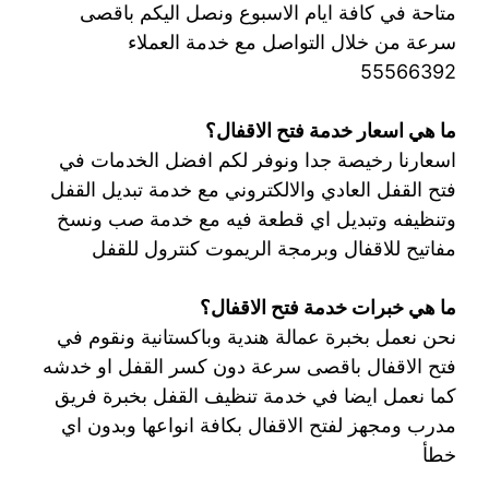
متاحة في كافة ايام الاسبوع ونصل اليكم باقصى
سرعة من خلال التواصل مع خدمة العملاء
55566392
ما هي اسعار خدمة فتح الاقفال؟
اسعارنا رخيصة جدا ونوفر لكم افضل الخدمات في
فتح القفل العادي والالكتروني مع خدمة تبديل القفل
وتنظيفه وتبديل اي قطعة فيه مع خدمة صب ونسخ
مفاتيح للاقفال وبرمجة الريموت كنترول للقفل
ما هي خبرات خدمة فتح الاقفال؟
نحن نعمل بخبرة عمالة هندية وباكستانية ونقوم في
فتح الاقفال باقصى سرعة دون كسر القفل او خدشه
كما نعمل ايضا في خدمة تنظيف القفل بخبرة فريق
مدرب ومجهز لفتح الاقفال بكافة انواعها وبدون اي
خطأ