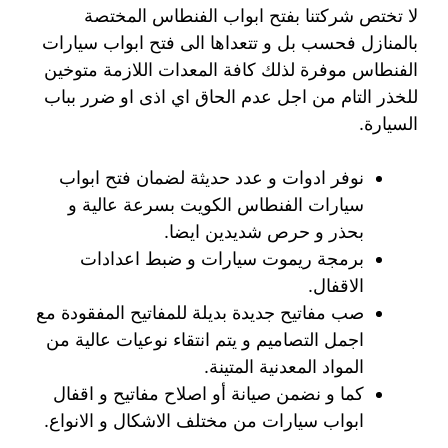
لا تختص شركتنا بفتح ابواب الفنطاس المختصة
بالمنازل فحسب بل و تتعداها الى فتح ابواب سيارات
الفنطاس موفرة لذلك كافة المعدات اللازمة متوخين
للخذر التام من اجل عدم الحاق اي اذى او ضرر بباب
السيارة.
نوفر ادوات و عدد حديثة لضمان فتح ابواب
سيارات الفنطاس الكويت بسرعة عالية و
بحذر و حرص شديدين ايضا.
برمجة ريموت سيارات و ضبط اعدادات
الاقفال.
صب مفاتيح جديدة بديلة للمفاتيح المفقودة مع
اجمل التصاميم و يتم انتقاء نوعيات عالية من
المواد المعدنية المتينة.
كما و نضمن صيانة أو اصلاح مفاتيح و اقفال
ابواب سيارات من مختلف الاشكال و الانواع.