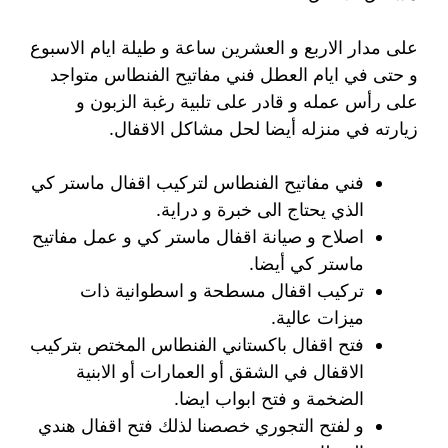
على مدار الاربع و العشرين ساعة و طيلة ايام الاسبوع
و حتى في ايام العطل فني مفاتيح الفنطاس متواجد
على رأس عمله و قادر على تلبية رغبة الزبون و
زيارته في منزله أيضا لحل مشاكل الاقفال.
فني مفاتيح الفنطاس لتركيب اقفال ماستر كي
الذي يحتاج الى خبرة و دراية.
اصلاح و صيانة اقفال ماستر كي و عمل مفاتيح
ماستر كي أيضا.
تركيب اقفال مسطحة و اسطوانية ذات
ميزات عالية.
فتح اقفال باكستاني الفنطاس المختص بتركيب
الاقفال في الشقق أو العمارات أو الابنية
الضخمة و فتح ابواب ايضا.
و لفتح التجوري خصصنا لذلك فتح اقفال هندي