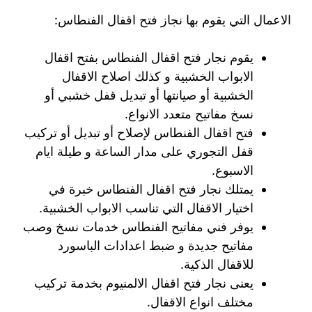
الاعمال التي يقوم بها نجاز فتح اقفال الفنطاس:
يقوم نجار فتح اقفال الفنطاس بفتح اقفال
الابواب الخشبية و كذلك اصلاح الاقفال
الخشبية أو صيانتها أو تبديل قفل خشبي أو
نسخ مفاتيح متعدد الانواع.
فتح اقفال الفنطاس لإصلاح أو تبديل أو تركيب
قفل التجوري على مدار الساعة و طيلة ايام
الاسبوع.
يمتلك نجار فتح اقفال الفنطاس خبرة في
اختيار الاقفال التي تناسب الابواب الخشبية.
يوفر فني مفاتيح الفنطاس خدمات نسخ وصب
مفاتيح جديدة و ضبط اعدادات الباسورد
للاقفال الذكية.
يعنى نجار فتح اقفال الالمنيوم بخدمة تركيب
مختلف انواع الاقفال.