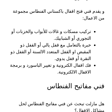
و يقدم فني فتح اقفال باكستاني الفنطاس مجموعة
من الاعمال:
تركيب مسكات و غالات للأبواب والخزنات أو
التجوري أو الشبابيك.
خبرة بالتعامل مع قفل يالي أو القفل ذو
المقبض او القفل المتعدد الالسنة أو القفل ذو
النقرة أو قفل يدوي.
فك اقفال الكترونية و تغيير الباسورد و برمجة
الاقفال الالكترونية.
فني مفاتيح الفنطاس
هل مازلت تبحث عن فني مفاتيح الفنطاس لحل
مشاكل الاقفال؟