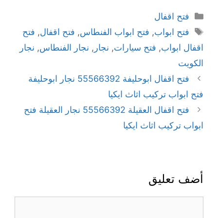
فتح اقفال
فتح ابواب
,
فتح ابواب الفنطاس
,
فتح اقفال
,
فتح
اقفال ابواب
,
فتح سيارات
,
نجار
,
نجار الفنطاس
,
نجار
الكويت
فتح اقفال ابوحليفة 55566392 نجار ابوحليفة
فتح ابواب تركيب اثاث ايكيا
فتح اقفال العقيلة 55566392 نجار العقيلة فتح
ابواب تركيب اثاث ايكيا
أضف تعليق