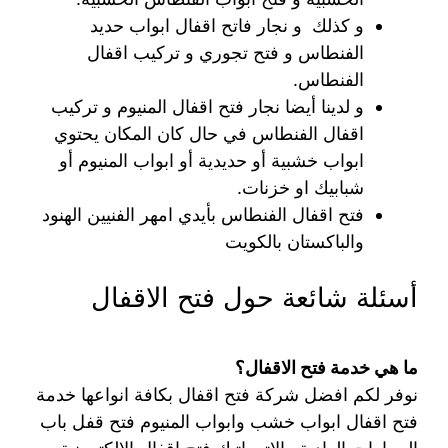
و كذلك و نجار فاتح اقفال ابواب حديد
الفنطاس و فتح تجوري و تركيب اقفال
الفنطاس.
و لدينا أيضا نجار فتح اقفال المنيوم و تركيب
اقفال الفنطاس في حال كان المكان يحتوي
ابواب خشبية أو حديدية أو ابواب المنيوم أو
شبابيك او خزنات.
فتح اقفال الفنطاس بأيدي امهر الفنيين الهنود
والباكستان بالكويت
أسئلة شائعة حول فتح الاقفال
ما هي خدمة فتح الاقفال؟
نوفر لكم افضل شركة فتح اقفال بكافة انواعها خدمة
فتح اقفال ابواب خشب وابواب المنيوم فتح قفل باب