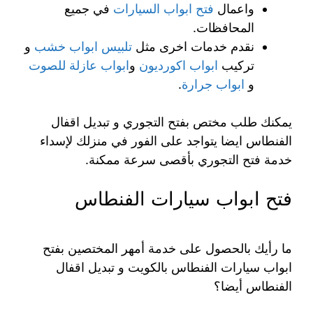
واعمال
فتح ابواب السيارات
في جميع
المحافظات.
نقدم خدمات اخرى مثل
تلبيس ابواب خشب
و
تركيب
ابواب اكورديون
و
ابواب عازلة للصوت
و
ابواب جرارة
.
يمكنك طلب مختص بفتح التجوري و تبديل اقفال
الفنطاس ايضا يتواجد على الفور في منزلك لإسداء
خدمة فتح التجوري بأقصى سرعة ممكنة.
فتح ابواب سيارات الفنطاس
ما رأيك بالحصول على خدمة أمهر المختصين بفتح
ابواب سيارات الفنطاس بالكويت و تبديل اقفال
الفنطاس أيضا؟