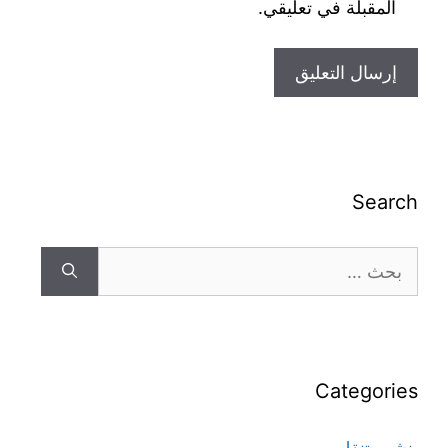
المقبلة في تعليقي.
Search
Categories