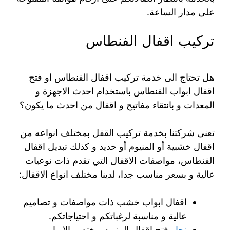
على مدار الساعة.
تركيب اقفال الفنطاس
هل تحتاج الى خدمة تركيب اقفال الفنطاس او فتح
اقفال ابواب الفنطاس باستخدام احدث الاجهزة و
المعدات و بانتقاء مفاتيح و اقفال من احدث ما يكون؟
تعنى شركتنا بخدمة تركيب القفل بمختلف انواعه من
اقفال خشبية أو المنيوم أو حديد و كذلك تبديل اقفال
الفنطاس، مواصفات الاقفال التي تقدم ذات نوعيات
عالية و بسعر مناسب جدا، لدينا مختلف انواع الاقفال:
اقفال ابواب خشب ذات مواصفات و تصاميم
عالية و مناسبة لرغباتكم و احتياجاتكم.
نجار
فتح اقفال المنيوم مختص بالابواب و