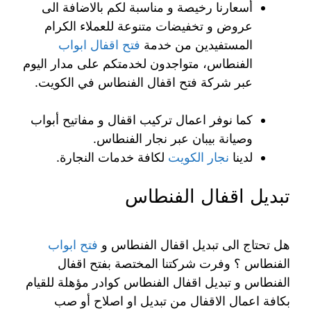
أسعارنا رخيصة و مناسبة لكم بالاضافة الى
عروض و تخفيضات متنوعة للعملاء الكرام
المستفيدين من خدمة
فتح اقفال ابواب
الفنطاس، متواجدون لخدمتكم على مدار اليوم
عبر شركة فتح اقفال الفنطاس في الكويت.
كما نوفر اعمال تركيب اقفال و مفاتيح أبواب
وصيانة بيبان عبر نجار الفنطاس.
لدينا
نجار الكويت
لكافة خدمات النجارة.
تبديل اقفال الفنطاس
هل تحتاج الى تبديل اقفال الفنطاس و
فتح ابواب
الفنطاس ؟ وفرت شركتنا المختصة بفتح اقفال
الفنطاس و تبديل اقفال الفنطاس كوادر مؤهلة للقيام
بكافة اعمال الاقفال من تبديل او اصلاح أو صب