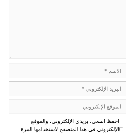
احفظ اسمي، بريدي الإلكتروني، والموقع
الإلكتروني في هذا المتصفح لاستخدامها المرة