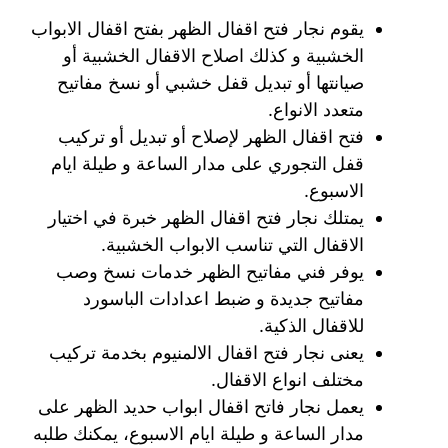
يقوم نجار فتح اقفال الظهر بفتح اقفال الابواب
الخشبية و كذلك اصلاح الاقفال الخشبية أو
صيانتها أو تبديل قفل خشبي أو نسخ مفاتيح
متعدد الانواع.
فتح اقفال الظهر لإصلاح أو تبديل أو تركيب
قفل التجوري على مدار الساعة و طيلة ايام
الاسبوع.
يمتلك نجار فتح اقفال الظهر خبرة في اختيار
الاقفال التي تناسب الابواب الخشبية.
يوفر فني مفاتيح الظهر خدمات نسخ وصب
مفاتيح جديدة و ضبط اعدادات الباسورد
للاقفال الذكية.
يعنى نجار فتح اقفال الالمنيوم بخدمة تركيب
مختلف انواع الاقفال.
يعمل نجار فاتح اقفال ابواب حديد الظهر على
مدار الساعة و طيلة ايام الاسبوع، يمكنك طلبه