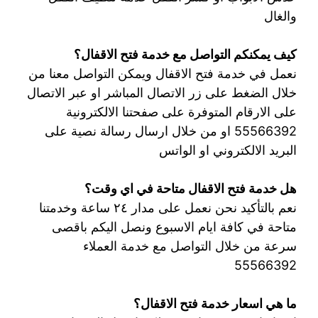
والغال
كيف يمكنكم التواصل مع خدمة فتح الاقفال؟
نعمل في خدمة فتح الاقفال ويمكن التواصل معنا من
خلال الضغط على زر الاتصال المباشر او عبر الاتصال
على الارقام المتوفرة على صفحتنا الالكترونية
55566392 او من خلال ارسال رسالة نصية على
البريد الالكتروني او الواتس
هل خدمة فتح الاقفال متاحة في اي وقت؟
نعم بالتأكيد نحن نعمل على مدار ٢٤ ساعة وخدمتنا
متاحة في كافة ايام الاسبوع ونصل اليكم باقصى
سرعة من خلال التواصل مع خدمة العملاء
55566392
ما هي اسعار خدمة فتح الاقفال؟