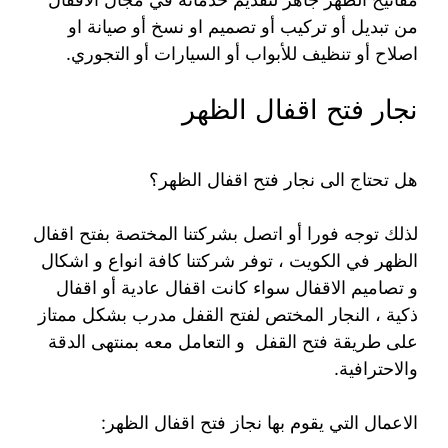
من تبديل أو تركيب أو تصميم او نسخ أو صيانة او
اصلاح أو تنظيف للأبواب أو السيارات أو التجوري.
نجار فتح اقفال الظهر
هل تحتاج الى نجار فتح اقفال الظهر؟
لذلك توجه فورا أو اتصل بشركتنا المختصة بفتح اقفال
الظهر في الكويت ، توفر شركتنا كافة انواع و اشكال
و تصاميم الاقفال سواء كانت اقفال عادية أو اقفال
ذكية ، النجار المختص لفتح القفل مدرب بشكل ممتاز
على طريقة فتح القفل و التعامل معه بمنتهى الدقة
والاحترافية.
الاعمال التي يقوم بها نجاز فتح اقفال الظهر: