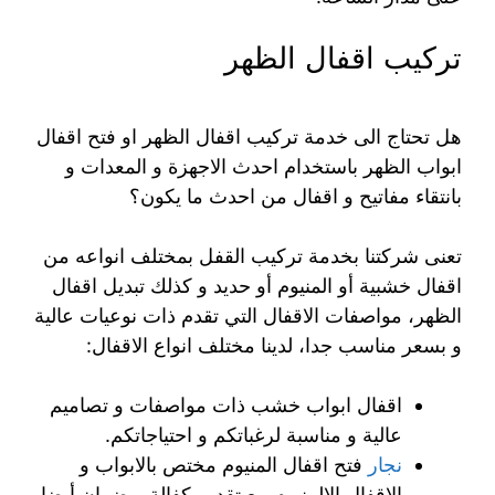
تركيب اقفال الظهر
هل تحتاج الى خدمة تركيب اقفال الظهر او فتح اقفال
ابواب الظهر باستخدام احدث الاجهزة و المعدات و
بانتقاء مفاتيح و اقفال من احدث ما يكون؟
تعنى شركتنا بخدمة تركيب القفل بمختلف انواعه من
اقفال خشبية أو المنيوم أو حديد و كذلك تبديل اقفال
الظهر، مواصفات الاقفال التي تقدم ذات نوعيات عالية
و بسعر مناسب جدا، لدينا مختلف انواع الاقفال:
اقفال ابواب خشب ذات مواصفات و تصاميم
عالية و مناسبة لرغباتكم و احتياجاتكم.
نجار
فتح اقفال المنيوم مختص بالابواب و
الاقفال الالمنيوم مع تقديم كفالة و ضمان أيضا.