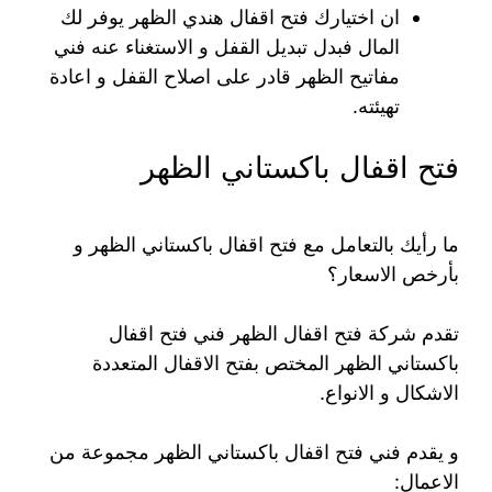
ان اختيارك فتح اقفال هندي الظهر يوفر لك
المال فبدل تبديل القفل و الاستغناء عنه فني
مفاتيح الظهر قادر على اصلاح القفل و اعادة
تهيئته.
فتح اقفال باكستاني الظهر
ما رأيك بالتعامل مع فتح اقفال باكستاني الظهر و
بأرخص الاسعار؟
تقدم شركة فتح اقفال الظهر فني فتح اقفال
باكستاني الظهر المختص بفتح الاقفال المتعددة
الاشكال و الانواع.
و يقدم فني فتح اقفال باكستاني الظهر مجموعة من
الاعمال: