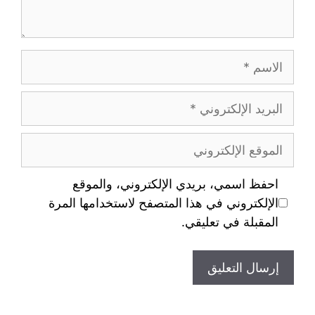
احفظ اسمي، بريدي الإلكتروني، والموقع
الإلكتروني في هذا المتصفح لاستخدامها المرة
المقبلة في تعليقي.