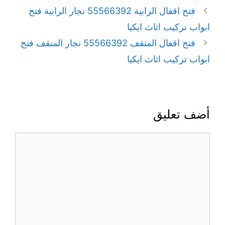
فتح اقفال الرابية 55566392 نجار الرابية فتح
ابواب تركيب اثاث ايكيا
فتح اقفال المنقف 55566392 نجار المنقف فتح
ابواب تركيب اثاث ايكيا
أضف تعليق