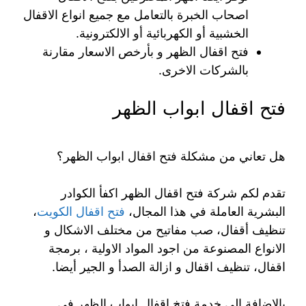
اصحاب الخبرة بالتعامل مع جميع انواع الاقفال
الخشبية أو الكهربائية أو الالكترونية.
فتح اقفال الظهر و بأرخص الاسعار مقارنة
بالشركات الاخرى.
فتح اقفال ابواب الظهر
هل تعاني من مشكلة فتح اقفال ابواب الظهر؟
تقدم لكم شركة فتح اقفال الظهر اكفأ الكوادر
البشرية العاملة في هذا المجال،
فتح اقفال الكويت
،
تنظيف أقفال، صب مفاتيح من مختلف الاشكال و
الانواع المصنوعة من اجود المواد الاولية ، برمجة
اقفال، تنظيف اقفال و ازالة الصدأ و الجير أيضا.
بالاضافة الى خدمة فتخ اقفال ابواب الظهر في