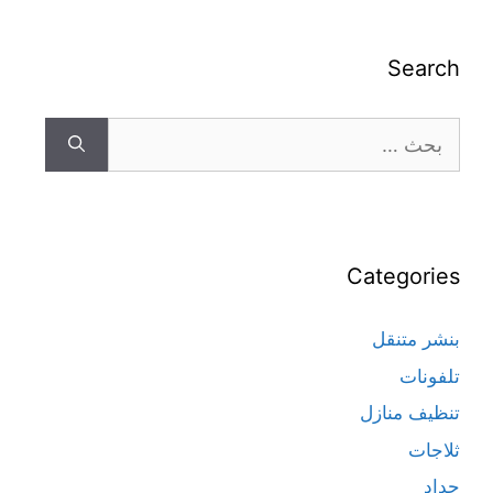
Search
Categories
بنشر متنقل
تلفونات
تنظيف منازل
ثلاجات
حداد