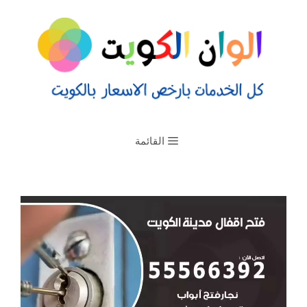
القائمة