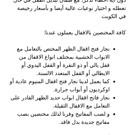
تعطله و اختيار نوعيات عالية أيضا و بأسعار رخيصة
في الكويت
كافة المختصين بالاقفال يعملون عندنا:
نجار فتح اقفال الظهر المختص بالتعامل مع
الابواب الخشبية بمختلف انواع الاقفال من
قفل يالي أو ذو النقرة أو القفل اليدوي أو
الايطالي أو القفل المتعدد الالسنة.
كما يعمل لدينا نجار فتح اقفال المنيوم عادية أو
اوكرديون أو أبواب جرارة.
نجار فاتح اقفال ابواب حديد الظهر القادر على
التعامل مع الاقفال الثقيلة.
و لصب المفاتيح وفرنا لذلك مختصين بصب
مفاتيح جديدة بدل فاقد.