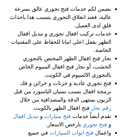
نضمن لكم خدمات فتح تجوري عالق بسرعة
عالية، فعند انغلاق التجوري يتسبب هذا باحداث
قلق لدى العميل.
خدمات تركيب اقفال تجوري و تبديل اقفال
الظهر بقفل اعلى امانا للحفاظ على المقتنيات
الخاصة.
نجار فتح اقفال الظهر المختص بالتجوري
الخشب، أو نجار فتح اقفال المنيوم الخاص
بالتجوري الالمنيوم في الكويت.
فتح تجوري عادية و خزنات و خزائن و فك
برمجة اقفال بسبب نسيان الباسورد من قبل
الزبون بمنتهى الدقة والمصداقية من خلال
رقم نجار
فتح اقفال الظهر بالكويت.
نقدم أيضاً خدمات
فتح سيارات
و
تبديل اقفال
و
فتح تجوري
بارخص الاسعار.
واعمال
فتح ابواب السيارات
في جميع