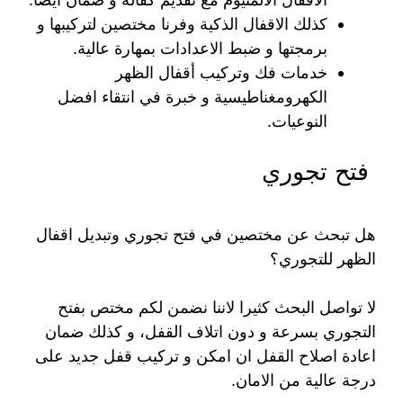
كذلك الاقفال الذكية وفرنا مختصين لتركيبها و
برمجتها و ضبط الاعدادات بمهارة عالية.
خدمات فك وتركيب أقفال الظهر
الكهرومغناطيسية و خبرة في انتقاء افضل
النوعيات.
فتح تجوري
هل تبحث عن مختصين في فتح تجوري وتبديل اقفال
الظهر للتجوري؟
لا تواصل البحث كثيرا لاننا نضمن لكم مختص بفتح
التجوري بسرعة و دون اتلاف القفل، و كذلك ضمان
اعادة اصلاح القفل ان امكن و تركيب قفل جديد على
درجة عالية من الامان.