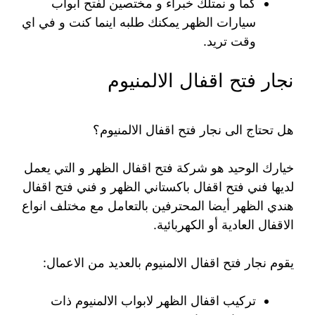
كما و نمتلك خبراء و مختصين لفتح ابواب
سيارات الظهر يمكنك طلبه اينما كنت و في اي
وقت تريد.
نجار فتح اقفال الالمنيوم
هل تحتاج الى نجار فتح اقفال الالمنيوم؟
خيارك الوحيد هو شركة فتح اقفال الظهر و التي يعمل
لديها فني فتح اقفال باكستاني الظهر و فني فتح اقفال
هندي الظهر أيضا المحترفين بالتعامل مع مختلف انواع
الاقفال العادية أو الكهربائية.
يقوم نجار فتح اقفال الالمنيوم بالعديد من الاعمال:
تركيب اقفال الظهر لابواب الالمنيوم ذات