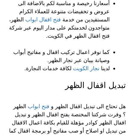
أسعارنا رخيصة و مناسبة لكم بالاضافة الى
عروض و تخفيضات متنوعة للعملاء الكرام
المستفيدين من خدمة
فتح اقفال ابواب
الظهر،
متواجدون لخدمتكم على مدار اليوم عبر شركة
فتح اقفال الظهر في الكويت.
كما نوفر اعمال تركيب اقفال و مفاتيح أبواب
وصيانة بيبان عبر نجار الظهر.
لدينا
نجار الكويت
لكافة خدمات النجارة.
تبديل اقفال الظهر
هل تحتاج الى تبديل اقفال الظهر و
فتح ابواب
الظهر
؟ وفرت شركتنا المختصة بفتح اقفال الظهر و تبديل
اقفال الظهر كوادر مؤهلة للقيام بكافة اعمال الاقفال
من تبديل او اصلاح أو صب مفاتيح أو برمجة اقفال كما