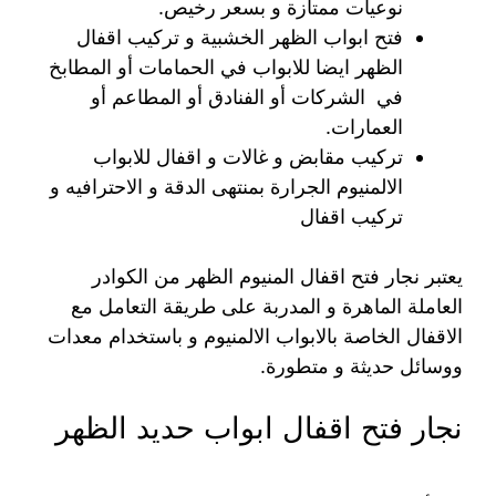
نوعيات ممتازة و بسعر رخيص.
فتح ابواب الظهر الخشبية و تركيب اقفال
الظهر ايضا للابواب في الحمامات أو المطابخ
في الشركات أو الفنادق أو المطاعم أو
العمارات.
تركيب مقابض و غالات و اقفال للابواب
الالمنيوم الجرارة بمنتهى الدقة و الاحترافيه و
تركيب اقفال
يعتبر نجار فتح اقفال المنيوم الظهر من الكوادر
العاملة الماهرة و المدربة على طريقة التعامل مع
الاقفال الخاصة بالابواب الالمنيوم و باستخدام معدات
ووسائل حديثة و متطورة.
نجار فتح اقفال ابواب حديد الظهر