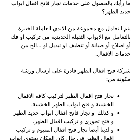
ما رأيك بالحصول على خدمات نجار فاتح اقفال ابواب
حديد الظهر؟
يتم التعامل مع مجموعة من الايدي العاملة الخبيرة
بالتعامل مع الابواب الثقيلة الحديدية من تركيب او فك
أو اصلاح أو صيانة أو تنظيف او تبديل او …الخ من
خدمات الاقفال.
شركة فتح اقفال الظهر قادرة على ارسال ورشة
مكونة من:
نجار فتح اقفال الظهر لتركيب كافة الاقفال
الخشبية و فتح ابواب الظهر الخشبية.
و كذلك و نجار فاتح اقفال ابواب حديد الظهر
و فتح تجوري و تركيب اقفال الظهر.
و لدينا أيضا نجار فتح اقفال المنيوم و تركيب
اقفال الظهر في حال كان المكان يحتوي ابواب