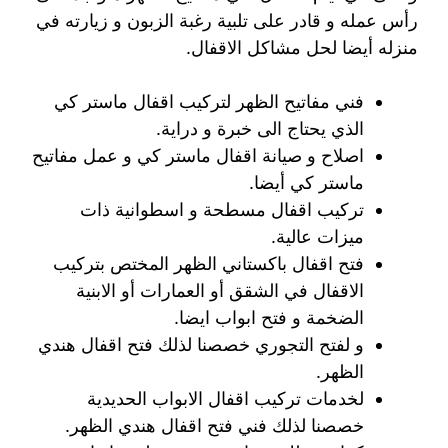
رأس عمله و قادر على تلبية رغبة الزبون و زيارته في
منزله أيضا لحل مشاكل الاقفال.
فني مفاتيح الظهر لتركيب اقفال ماستر كي
الذي يحتاج الى خبرة و دراية.
اصلاح و صيانة اقفال ماستر كي و عمل مفاتيح
ماستر كي أيضا.
تركيب اقفال مسطحة و اسطوانية ذات
ميزات عالية.
فتح اقفال باكستاني الظهر المختص بتركيب
الاقفال في الشقق أو العمارات أو الابنية
الضخمة و فتح ابواب ايضا.
و لفتح التجوري خصصنا لذلك فتح اقفال هندي
الظهر.
لخدمات تركيب اقفال الابواب الحديدية
خصصنا لذلك فني فتح اقفال هندي الظهر.