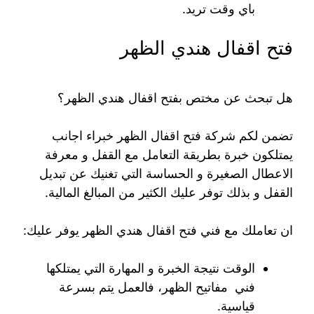
باي وقت تريد.
فتح اقفال هندي الظهر
هل تبحث عن مختص بفتح اقفال هندي الظهر؟
تضمن لكم شركة فتح اقفال الظهر خبراء اجانب
يمتلكون خبرة بطريقة التعامل مع القفل و معرفة
الاعطال الصغيرة و الحساسة التي تغنيك عن تبديل
القفل و بذلك توفر عليك الكثير من المبالغ المالية.
ان تعاملك مع فني فتح اقفال هندي الظهر يوفر عليك:
الوقت نتيجة الخبرة و المهارة التي يمتلكها
فني مفاتيح الظهر، فالعمل يتم بسرعة
قياسية.