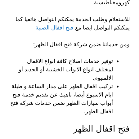
كهرومغناطيسية.
للاستعلام وطلب الخدمة يمكنكم التواصل هاتفيا كما
يمكنكم التواصل ايضا مع
فتح اقفال الصبية
ومن خدماتنا ضمن شركة فتح اقفال الظهر:
توفير خدمات اصلاح كافة انواع الاقفال
لمختلف انواع الابواب الخشبية أو الحديد أو
الالمنيوم.
تركيب اقفال الظهر على مدار الساعة و طيلة
ايام الاسبوع أيضا، ناهيك عن تقديم خدمة فتح
أبواب سيارات الظهر ضمن خدمات شركة فتح
اقفال الظهر.
فتح اقفال الظهر