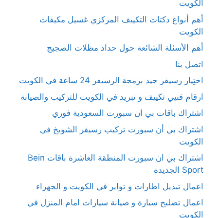
الكويت
أهم أنواع دكتات التكييف المركزي غسيل مكيفات
الكويت
أهم الأسئلة الشائعة حول حداد مظلات الضجيج
اتصل بنا
اختِيار رسيفر جيد برمجة الرسيفر 24 ساعة في الكويت
ارقام فنيي تكييف و تبريد في الكويت للتركيب والصيانة
اشتراك باقات بي ان سبورت السعودية فوري
اشتراك بي أن سبورت تركيب رسيفر الشويخ في
الكويت
اشتراك بي ان سبورت المنطقة العاشرة باقات Bein
Sport الجديدة
اعمال تبديل اطارات و تواير في الكويت و الجهراء
اعمال تصليح سيارة و صيانة سيارات امام المنزل في
الكويت