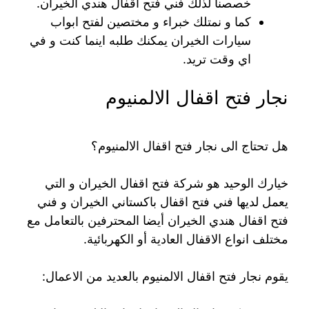
خصصنا لذلك فني فتح اقفال هندي الخيران.
كما و نمتلك خبراء و مختصين لفتح ابواب
سيارات الخيران يمكنك طلبه اينما كنت و في
اي وقت تريد.
نجار فتح اقفال الالمنيوم
هل تحتاج الى نجار فتح اقفال الالمنيوم؟
خيارك الوحيد هو شركة فتح اقفال الخيران و التي
يعمل لديها فني فتح اقفال باكستاني الخيران و فني
فتح اقفال هندي الخيران أيضا المحترفين بالتعامل مع
مختلف انواع الاقفال العادية أو الكهربائية.
يقوم نجار فتح اقفال الالمنيوم بالعديد من الاعمال: