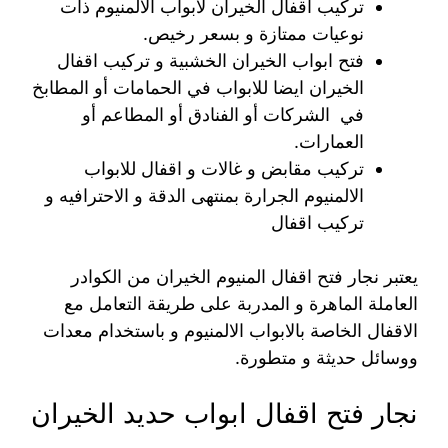
تركيب اقفال الخيران لابواب الالمنيوم ذات
نوعيات ممتازة و بسعر رخيص.
فتح ابواب الخيران الخشبية و تركيب اقفال
الخيران ايضا للابواب في الحمامات أو المطابخ
في الشركات أو الفنادق أو المطاعم أو
العمارات.
تركيب مقابض و غالات و اقفال للابواب
الالمنيوم الجرارة بمنتهى الدقة و الاحترافيه و
تركيب اقفال
يعتبر نجار فتح اقفال المنيوم الخيران من الكوادر
العاملة الماهرة و المدربة على طريقة التعامل مع
الاقفال الخاصة بالابواب الالمنيوم و باستخدام معدات
ووسائل حديثة و متطورة.
نجار فتح اقفال ابواب حديد الخيران