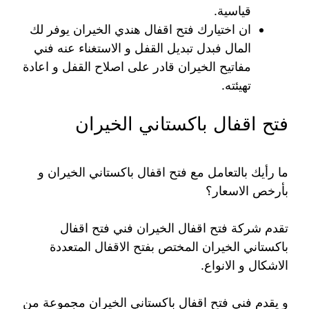
قياسية.
ان اختيارك فتح اقفال هندي الخيران يوفر لك
المال فبدل تبديل القفل و الاستغناء عنه فني
مفاتيح الخيران قادر على اصلاح القفل و اعادة
تهيئته.
فتح اقفال باكستاني الخيران
ما رأيك بالتعامل مع فتح اقفال باكستاني الخيران و
بأرخص الاسعار؟
تقدم شركة فتح اقفال الخيران فني فتح اقفال
باكستاني الخيران المختص بفتح الاقفال المتعددة
الاشكال و الانواع.
و يقدم فني فتح اقفال باكستاني الخيران مجموعة من