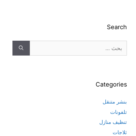
Search
Categories
بنشر متنقل
تلفونات
تنظيف منازل
ثلاجات