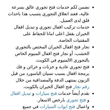
نضمن لكم خدمات فتح تجوري عالق بسرعة
عالية، فعند انغلاق التجوري يتسبب هذا باحداث
قلق لدى العميل.
خدمات تركيب اقفال تجوري و تبديل اقفال
الخيران بقفل اعلى امانا للحفاظ على
المقتنيات الخاصة.
نجار فتح اقفال الخيران المختص بالتجوري
الخشب، أو نجار فتح اقفال المنيوم الخاص
بالتجوري الالمنيوم في الكويت.
فتح تجوري عادية و خزنات و خزائن و فك
برمجة اقفال بسبب نسيان الباسورد من قبل
الزبون بمنتهى الدقة والمصداقية من خلال
رقم نجار
فتح اقفال الخيران بالكويت.
نقدم أيضاً خدمات
فتح سيارات
و
تبديل اقفال
و
فتح تجوري
بارخص الاسعار.
واعمال
فتح ابواب السيارات
في جميع