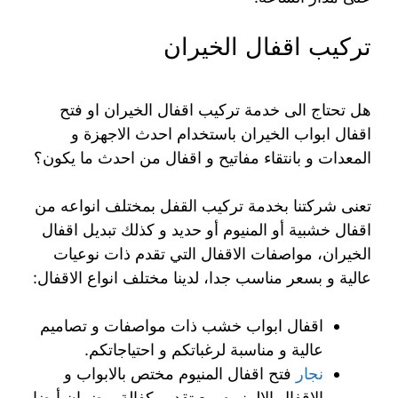
تركيب اقفال الخيران
هل تحتاج الى خدمة تركيب اقفال الخيران او فتح
اقفال ابواب الخيران باستخدام احدث الاجهزة و
المعدات و بانتقاء مفاتيح و اقفال من احدث ما يكون؟
تعنى شركتنا بخدمة تركيب القفل بمختلف انواعه من
اقفال خشبية أو المنيوم أو حديد و كذلك تبديل اقفال
الخيران، مواصفات الاقفال التي تقدم ذات نوعيات
عالية و بسعر مناسب جدا، لدينا مختلف انواع الاقفال:
اقفال ابواب خشب ذات مواصفات و تصاميم
عالية و مناسبة لرغباتكم و احتياجاتكم.
نجار
فتح اقفال المنيوم مختص بالابواب و
الاقفال الالمنيوم مع تقديم كفالة و ضمان أيضا.