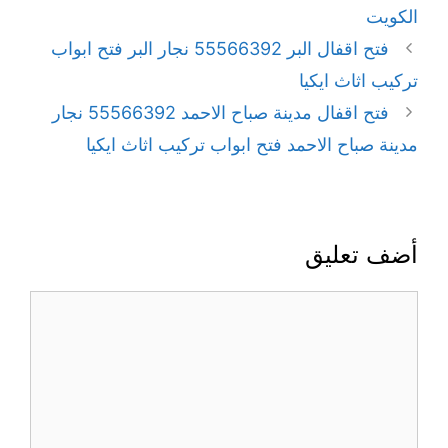
الكويت
فتح اقفال البر 55566392 نجار البر فتح ابواب
تركيب اثاث ايكيا
فتح اقفال مدينة صباح الاحمد 55566392 نجار
مدينة صباح الاحمد فتح ابواب تركيب اثاث ايكيا
أضف تعليق