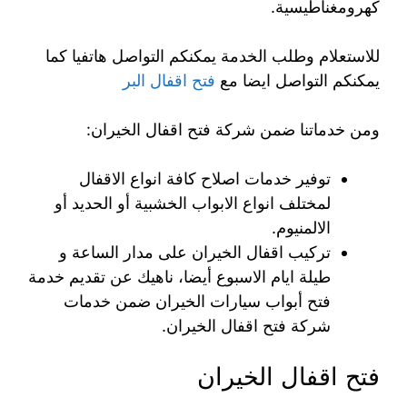
كهرومغناطيسية.
للاستعلام وطلب الخدمة يمكنكم التواصل هاتفيا كما
يمكنكم التواصل ايضا مع
فتح اقفال البر
ومن خدماتنا ضمن شركة فتح اقفال الخيران:
توفير خدمات اصلاح كافة انواع الاقفال
لمختلف انواع الابواب الخشبية أو الحديد أو
الالمنيوم.
تركيب اقفال الخيران على مدار الساعة و
طيلة ايام الاسبوع أيضا، ناهيك عن تقديم خدمة
فتح أبواب سيارات الخيران ضمن خدمات
شركة فتح اقفال الخيران.
فتح اقفال الخيران