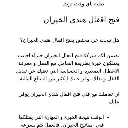
طلبه باي وقت تريد.
فتح اقفال هندي الخيران
هل تبحث عن مختص بفتح اقفال هندي الخيران؟
تضمن لكم شركة فتح اقفال الخيران خبراء اجانب
يمتلكون خبرة بطريقة التعامل مع القفل و معرفة
الاعطال الصغيرة و الحساسة التي تغنيك عن تبديل
القفل و بذلك توفر عليك الكثير من المبالغ المالية.
ان تعاملك مع فني فتح اقفال هندي الخيران يوفر
عليك:
الوقت نتيجة الخبرة و المهارة التي يمتلكها
فني مفاتيح الخيران، فالعمل يتم بسرعة