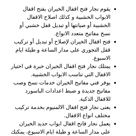
يقوم نجار فتح اقفال الخيران بفتح اقفال
الابواب الخشبية و كذلك اصلاح الاقفال
الخشبية أو صيانتها أو تبديل قفل خشبي أو
نسخ مفاتيح متعدد الانواع.
فتح اقفال الخيران لإصلاح أو تبديل أو تركيب
قفل التجوري على مدار الساعة و طيلة ايام
الاسبوع.
يمتلك نجار فتح اقفال الخيران خبرة في اختيار
الاقفال التي تناسب الابواب الخشبية.
يوفر فني مفاتيح الخيران خدمات نسخ وصب
مفاتيح جديدة و ضبط اعدادات الباسورد
للاقفال الذكية.
يعنى نجار فتح اقفال الالمنيوم بخدمة تركيب
مختلف انواع الاقفال.
يعمل نجار فاتح اقفال ابواب حديد الخيران
على مدار الساعة و طيلة ايام الاسبوع، يمكنك