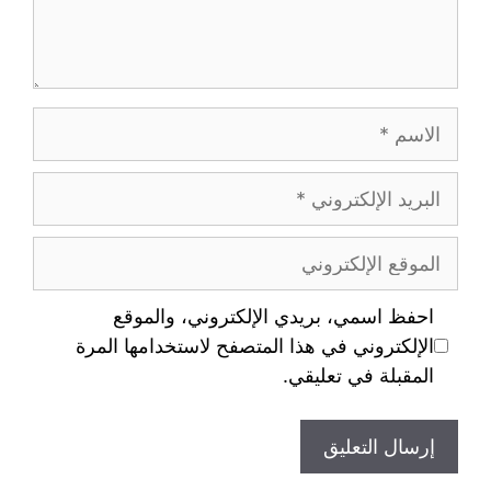
احفظ اسمي، بريدي الإلكتروني، والموقع
الإلكتروني في هذا المتصفح لاستخدامها المرة
المقبلة في تعليقي.