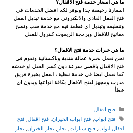
ما هي اسعار خدمة فتح الاقفال؟
اسعارنا رخيصة جدا ونوفر لكم افضل الخدمات في
فتح القفل العادي والالكتروني مع خدمة تبديل القفل
وتنظيفه وتبديل اي قطعة فيه مع خدمة صب ونسخ
مفاتيح للاقفال وبرمجة الريموت كنترول للقفل
ما هي خبرات خدمة فتح الاقفال؟
نحن نعمل بخبرة عمالة هندية وباكستانية ونقوم في
فتح الاقفال باقصى سرعة دون كسر القفل او خدشه
كما نعمل ايضا في خدمة تنظيف القفل بخبرة فريق
مدرب ومجهز لفتح الاقفال بكافة انواعها وبدون اي
خطأ
فتح اقفال
فتح ابواب
,
فتح ابواب الخيران
,
فتح اقفال
,
فتح
اقفال ابواب
,
فتح سيارات
,
نجار
,
نجار الخيران
,
نجار