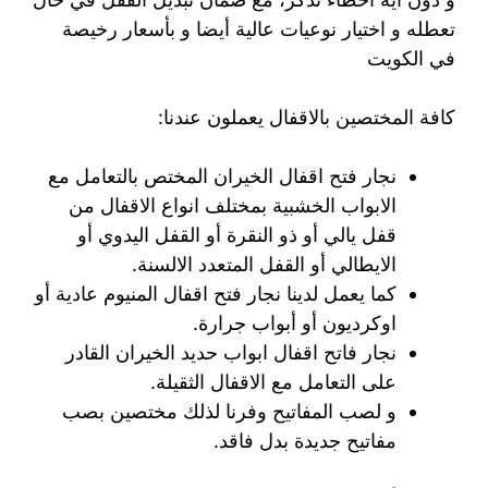
تعطله و اختيار نوعيات عالية أيضا و بأسعار رخيصة
في الكويت
كافة المختصين بالاقفال يعملون عندنا:
نجار فتح اقفال الخيران المختص بالتعامل مع
الابواب الخشبية بمختلف انواع الاقفال من
قفل يالي أو ذو النقرة أو القفل اليدوي أو
الايطالي أو القفل المتعدد الالسنة.
كما يعمل لدينا نجار فتح اقفال المنيوم عادية أو
اوكرديون أو أبواب جرارة.
نجار فاتح اقفال ابواب حديد الخيران القادر
على التعامل مع الاقفال الثقيلة.
و لصب المفاتيح وفرنا لذلك مختصين بصب
مفاتيح جديدة بدل فاقد.