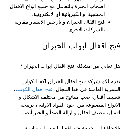
اصحاب الخبرة بالتعامل مع جميع انواع الاقفال
الخشبية أو الكهربائية أو الالكترونية.
فتح اقفال الخيران و بأرخص الاسعار مقارنة
بالشركات الاخرى.
فتح اقفال ابواب الخيران
هل تعاني من مشكلة فتح اقفال ابواب الخيران؟
تقدم لكم شركة فتح اقفال الخيران اكفأ الكوادر
البشرية العاملة في هذا المجال،
فتح اقفال الكويت
،
تنظيف أقفال، صب مفاتيح من مختلف الاشكال و
الانواع المصنوعة من اجود المواد الاولية ، برمجة
اقفال، تنظيف اقفال و ازالة الصدأ و الجير أيضا.
بالاضافة الى خدمة فتخ اقفال ابواب الخيران في