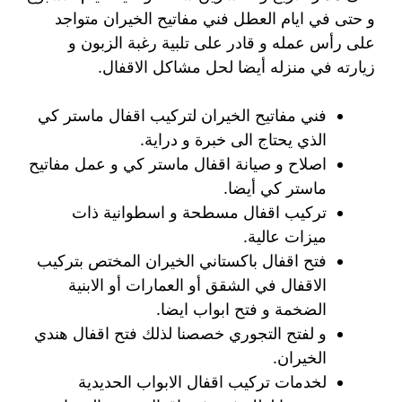
و حتى في ايام العطل فني مفاتيح الخيران متواجد
على رأس عمله و قادر على تلبية رغبة الزبون و
زيارته في منزله أيضا لحل مشاكل الاقفال.
فني مفاتيح الخيران لتركيب اقفال ماستر كي
الذي يحتاج الى خبرة و دراية.
اصلاح و صيانة اقفال ماستر كي و عمل مفاتيح
ماستر كي أيضا.
تركيب اقفال مسطحة و اسطوانية ذات
ميزات عالية.
فتح اقفال باكستاني الخيران المختص بتركيب
الاقفال في الشقق أو العمارات أو الابنية
الضخمة و فتح ابواب ايضا.
و لفتح التجوري خصصنا لذلك فتح اقفال هندي
الخيران.
لخدمات تركيب اقفال الابواب الحديدية