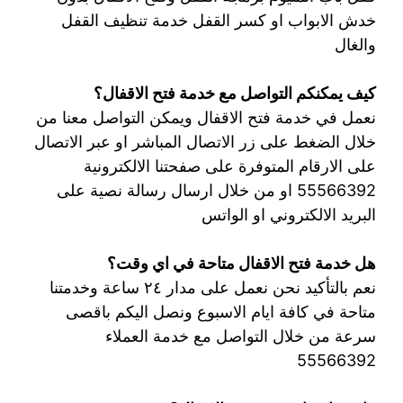
خدش الابواب او كسر القفل خدمة تنظيف القفل
والغال
كيف يمكنكم التواصل مع خدمة فتح الاقفال؟
نعمل في خدمة فتح الاقفال ويمكن التواصل معنا من
خلال الضغط على زر الاتصال المباشر او عبر الاتصال
على الارقام المتوفرة على صفحتنا الالكترونية
55566392 او من خلال ارسال رسالة نصية على
البريد الالكتروني او الواتس
هل خدمة فتح الاقفال متاحة في اي وقت؟
نعم بالتأكيد نحن نعمل على مدار ٢٤ ساعة وخدمتنا
متاحة في كافة ايام الاسبوع ونصل اليكم باقصى
سرعة من خلال التواصل مع خدمة العملاء
55566392