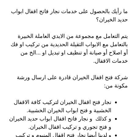
ما رأيك بالحصول على خدمات نجار فاتح اقفال ابواب
حديد الخيران؟
يتم التعامل مع مجموعة من الايدي العاملة الخبيرة
بالتعامل مع الابواب الثقيلة الحديدية من تركيب او فك
أو اصلاح أو صيانة أو تنظيف او تبديل او …الخ من
خدمات الاقفال.
شركة فتح اقفال الخيران قادرة على ارسال ورشة
مكونة من:
نجار فتح اقفال الخيران لتركيب كافة الاقفال
الخشبية و فتح ابواب الخيران الخشبية.
و كذلك و نجار فاتح اقفال ابواب حديد الخيران
و فتح تجوري و تركيب اقفال الخيران.
و لدينا أيضا نجار فتح اقفال المنيوم و تركيب