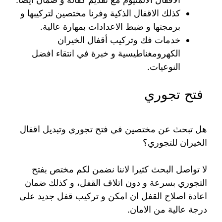
كذلك الاقفال الذكية وفرنا مختصين لتركيبها و
برمجتها و ضبط الاعدادات بمهارة عالية.
خدمات فك وتركيب أقفال الخيران
الكهرومغناطيسية و خبرة في انتقاء افضل
النوعيات.
فتح تجوري
هل تبحث عن مختصين في فتح تجوري وتبديل اقفال
الخيران للتجوري؟
لا تواصل البحث كثيرا لاننا نضمن لكم مختص بفتح
التجوري بسرعة و دون اتلاف القفل، و كذلك ضمان
اعادة اصلاح القفل ان امكن و تركيب قفل جديد على
درجة عالية من الامان.