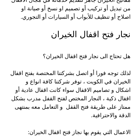
من تبديل أو تركيب أو تصميم او نسخ أو صيانة او
اصلاح أو تنظيف للأبواب أو السيارات أو التجوري.
نجار فتح اقفال الخيران
هل تحتاج الى نجار فتح اقفال الخيران؟
لذلك توجه فورا أو اتصل بشركتنا المختصة بفتح اقفال
الخيران في الكويت ، توفر شركتنا كافة انواع و
اشكال و تصاميم الاقفال سواء كانت اقفال عادية أو
اقفال ذكية ، النجار المختص لفتح القفل مدرب بشكل
ممتاز على طريقة فتح القفل و التعامل معه بمنتهى
الدقة والاحترافية.
الاعمال التي يقوم بها نجاز فتح اقفال الخيران: