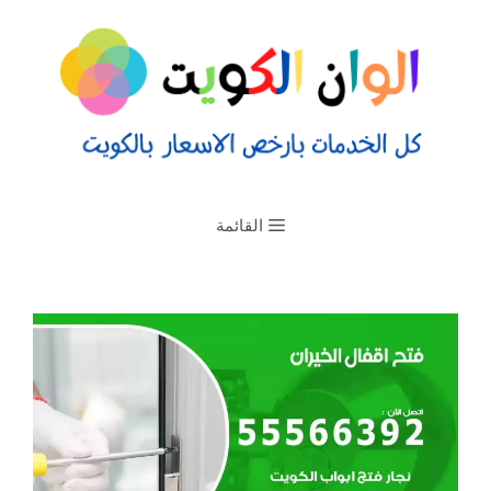
القائمة