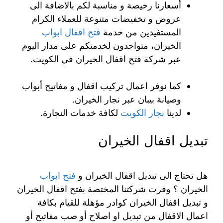
أسعارنا رخيصة و مناسبة لكم بالاضافة الى
عروض و تخفيضات متنوعة للعملاء الكرام
المستفيدين من خدمة
فتح اقفال ابواب
الخيران، متواجدون لخدمتكم على مدار اليوم
عبر شركة فتح اقفال الخيران في الكويت.
كما نوفر اعمال تركيب اقفال و مفاتيح أبواب
وصيانة بيبان عبر نجار الخيران.
لدينا
نجار الكويت
لكافة خدمات النجارة.
تبديل اقفال الخيران
هل تحتاج الى تبديل اقفال الخيران و
فتح ابواب
الخيران ؟ وفرت شركتنا المختصة بفتح اقفال الخيران
و تبديل اقفال الخيران كوادر مؤهلة للقيام بكافة
اعمال الاقفال من تبديل او اصلاح أو صب مفاتيح أو