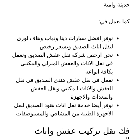
حديثة وامنة
كما نعمل في:
نوفر افضل سيارات دينا ودباب وهاف لوري
لنقل اثاث الصديق وبسعر رخيص
نحن ارخص شركة نقل عفش الصديق ونعمل
في نقل الاثاث والعفش المنزلي والمكتبي
بكافة انواعه
نعمل في نقل عفش هندي الصديق في نقل
العفش والاثاث المكتبي ونقل العفش
والمعدات والاجهزة
نوفر أيضا خدمة نقل اثاث هنود الصديق لنقل
الاجهزة الطبية من المشافي والمستوصفات
فك نقل تركيب عفش واثاث