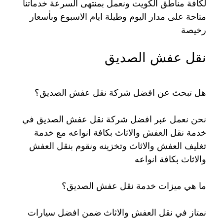
لكافة مناطق الكويت ونعمل بمنتهى السرعة خدماتنا
متاحة على مدار اليوم وطيلة ايام الاسبوع وبأسعار
رخيصة
نقل عفش الصديق
هل تبحث عن افضل شركة نقل عفش الصديق؟
نحن نعمل عبر افضل شركة نقل عفش الصديق في
خدمة نقل العفش والاثاث بكافة انواعه مع خدمة
تغليف العفش والاثاث وتخزينه ونقوم بنقل العفش
والاثاث بكافة انواعه
ما هي ميزات خدمة نقل عفش الصديق؟
نمتاز في نقل العفش والاثاث ضمن افضل سيارات