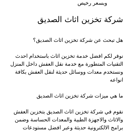
وبسعر رخيص
شركة تخزين اثاث الصديق
هل تبحث عن شركة تخزين اثاث الصديق؟
نوفر لكم افضل خدمة تخزين اثاث باستخدام احدث
التقنيات المتطورة مع خدمة نقل العفش داخل المنزل
ونستخدم معدات ووسائل حديثة لنقل العفش بكافة
انواعه
ما هي ميزات شركة تخزين اثاث الصديق
نقوم في شركة تخزين اثاث الصديق بتخزين العفش
والاثاث والاجهزة الطبية والمعدات الحساسة وضمن
برامج الالكترونية حديثة وعبر افضل مستودعات