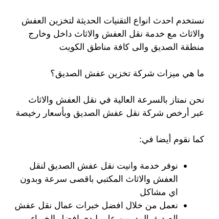
نستخدم احدث انواع التقنيات الحديثة لتخزين العفش
والاثاث مع خدمة نقل العفش والاثاث داخل وخارج
منطقة الصديق والى كافة مناطق الكويت
ما هي ميزات شركة تخزين عفش الصديق؟
نحن نمتاز بالسرعة العالية في نقل العفش والاثاث
عبر أرخص شركة نقل عفش الصديق وبأسعار رخيصة
كما نقوم أيضا في:
نوفر خدمة وانيت نقل عفش الصديق لنقل
العفش والاثاث المكتبي باقصى سرعة وبدون
اي مشاكل
نعمل من خلال افضل خبرات عمال نقل عفش
الصديق المدربين على ايدي افضل الخبراء