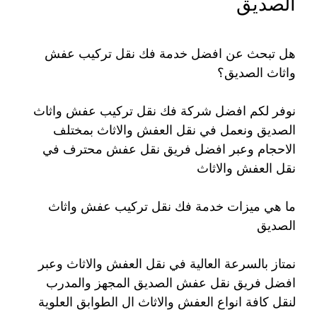
الصديق
هل تبحث عن افضل خدمة فك نقل تركيب عفش
واثاث الصديق؟
نوفر لكم افضل شركة فك نقل تركيب عفش واثاث
الصديق ونعمل في نقل العفش والاثاث بمختلف
الاحجام وعبر افضل فريق نقل عفش محترف في
نقل العفش والاثاث
ما هي ميزات خدمة فك نقل تركيب عفش واثاث
الصديق
نمتاز بالسرعة العالية في نقل العفش والاثاث وعبر
افضل فريق نقل عفش الصديق المجهز والمدرب
لنقل كافة انواع العفش والاثاث ال الطوابق العلوية