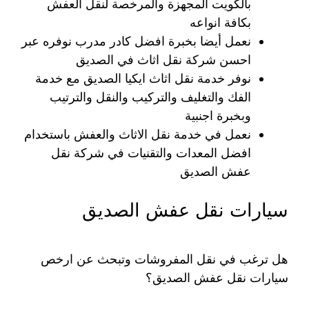
بالكويت المجهزة والمرخصة لنقل العفش
بكافة انواعه
نعمل أيضا بخبرة افضل كادر مدرب نوفره عبر
احسن شركة نقل اثاث في الصديق
نوفر خدمة نقل اثاث ايكيا الصديق مع خدمة
الفك والتغليف والتركيب والنقل والترتيب
وبخبرة اجنبية
نعمل في خدمة نقل الاثاث والعفش باستخدام
افضل المعدات والتقنيات في شركة نقل
عفش الصديق
سيارات نقل عفش الصديق
هل ترغب في نقل المفروشات وتبحث عن ارخص
سيارات نقل عفش الصديق؟