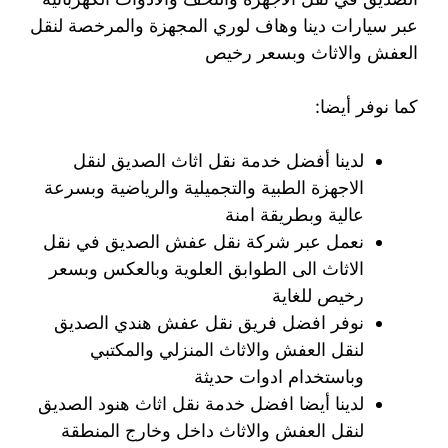
عبر سيارات دينا وهاف لوري المجهزة والمرخصة لنقل
العفش والاثاث وبسعر رخيص
كما نوفر أيضا:
لدينا أفضل خدمة نقل اثاث الصديق لنقل
الاجهزة الطبية والتجميلية والرياضية وبسرعة
عالية وبطريقة امنة
نعمل عبر شركة نقل عفش الصديق في نقل
الاثاث الى الطوابق العلوية وبالعكس وبسعر
رخيص للغاية
نوفر افضل فريق نقل عفش هندي الصديق
لنقل العفش والاثاث المنزلي والمكتبي
وباستخدام ادوات حديثة
لدينا أيضا افضل خدمة نقل اثاث هنود الصديق
لنقل العفش والاثاث داخل وخارج المنطقة