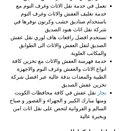
نعمل في خدمة نقل الاثاث وغرف النوم مع
خدمة تغليف العفش والاثاث وغرف النوم
باستخدام صناديق خشب وكرتون نوفرها في
شركة نقل اثاث هنود الصديق
نستخدم افضل رافعات هاف لوري نقل عفش
الصديق لنقل العفش والاثاث الى الطوابق
والمكاتب العلوية
خدمة فهرسة العفش والاثاث مع تخزين كافة
انواع الاثاث والعفش وغرف النوم والاجهزة
الطبية والمعدات بدقة عالية عبر افضل شركة
تخزين عفش الصديق
نجار
نقل عفش في كافة محافظات الكويت
ومنها مبارك الكبير و الجهراء و القصور و صباح
السالم و الفروانية لتحص على نقل اثاث امن
وبخبرة عالية