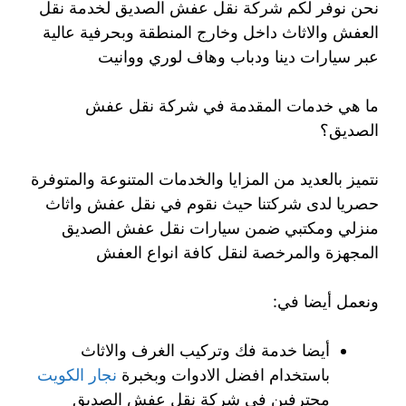
نحن نوفر لكم شركة نقل عفش الصديق لخدمة نقل
العفش والاثاث داخل وخارج المنطقة وبحرفية عالية
عبر سيارات دينا ودباب وهاف لوري ووانيت
ما هي خدمات المقدمة في شركة نقل عفش
الصديق؟
نتميز بالعديد من المزايا والخدمات المتنوعة والمتوفرة
حصريا لدى شركتنا حيث نقوم في نقل عفش واثاث
منزلي ومكتبي ضمن سيارات نقل عفش الصديق
المجهزة والمرخصة لنقل كافة انواع العفش
ونعمل أيضا في:
أيضا خدمة فك وتركيب الغرف والاثاث
باستخدام افضل الادوات وبخبرة
نجار الكويت
محترفين في شركة نقل عفش الصديق