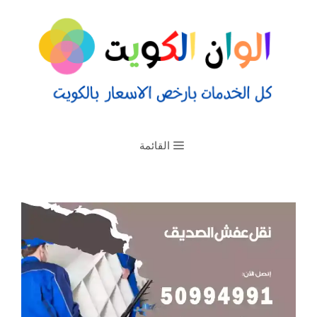
القائمة