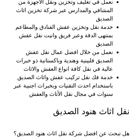
نعمل في تغليف وتخزين ونقل الاجهزة من
المشافي والمدارس عبر شركة تخزين اثاث
الصديق
خدمة نقل وتخزين عفش الفنادق والمطاعم
بمنتهى الدقة وعبر فريق وانيت نقل عفش
الصديق
نعمل من خلال افضل عمال نقل عفش
الصديق فلبينية وهندية وباكستانية ذو خبرات
عالية في نقل كافة انواع العفش والاثاث
خدمة فك نقل تركيب عفش واثاث الصديق
باستخدام احدث التقنيات وبخبرات اجنبية عبر
سنوات في مجال نقل الأثاث والعفش
نقل اثاث هنود الصديق
هل تبحث عن افضل شركة نقل اثاث هنود الصديق؟