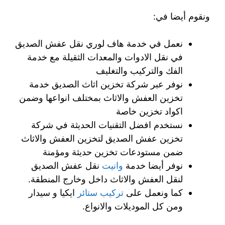
ونقوم أيضا في:
نعمل في خدمة هاف لوري نقل عفش الصديق
في نقل الادوات والمعدات الثقيلة مع خدمة
الفك والتركيب والتغليف
نوفر عبر شركة تخزين اثاث الصديق خدمة
تخزين العفش والاثاث بمختلف انواعها وضمن
اكواد تخزين خاصة
نستخدم افضل التقنيات الحديثة في شركة
تخزين عفش الصديق لتخزين العفش والاثاث
ضمن مستودعات تخزين حديثة ومؤمنة
نوفر أيضا خدمة
وانيت
نقل عفش الصديق
لنقل العفش والاثاث داخل وخارج المنطقة.
كما ونعمل على
تركيب ستائر
ايكيا و سيدار
ومن كل الموديلات والانواع.