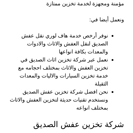
مؤمنة ومجهزة لخدمة تخزين ممتازة
ونعمل أيضا في:
نوفر أرخص خدمة هاف لوري نقل عفش
الصديق لنقل العفش والاثاث والادوات
والمعدات بكافة انواعها
نعمل عبر شركة تخزين اثاث الصديق في
تخزين العفش والاثاث بمختلف احجامه مع
خدمة تخزين السيارات والاليات والمعدات
الثقيلة
نحن افضل شركة تخزين عفش الصديق
ونستخدم تقنيات حديثة لتخزين العفش والاثاث
بمختلف انواعه
شركة تخزين عفش الصديق