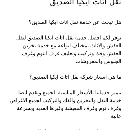
نقل اثاث ايكيا الصديق
هل تبحث عن خدمة نقل اثاث ايكيا الصديق؟
نوفر لكم افضل خدمة نقل اثاث ايكيا الصديق لنقل
العفش والاثاث بمختلف انواعه مع خدمة تخزين
العفش وفك وتركيب وتغليف غرف النوم وغرف
الجلوس والمفروشات
ما هي اسعار شركة نقل اثاث ايكيا الصديق؟
تتميز خدماتنا بالأسعار المناسبة للجميع ونقدم ايضا
خدمة النقل والتخزين والفك والتركيب لجميع الاغراض
وغرف نوم وغرف المعيشة وغيرها العديد وبسرعة
عالية