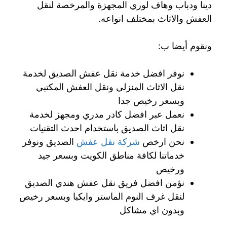
دينا ودباب وهاف لوري المجهزة والمرخصة لنقل
العفش والاثاث بمختلف انواعه.
ونقوم أيضا ب:
نوفر افضل خدمة نقل عفش الصديق لخدمة
نقل الاثاث المنزلي ونقل العفش المكتبي
وبسعر رخيص جدا
نعمل عبر افضل كادر مدري ومجهز لخدمة
نقل اثاث الصديق باستخدام احدث التقنيات
نحن ارخص
شركة نقل عفش
الصديق ونوفر
خدماتنا لكافة مناطق الكويت وبسعر جيد
ورخيص
نؤمن افضل فريق نقل عفش هندي الصديق
لنقل غرف النوم الماستر وايكيا وبسعر رخيص
وبدون اي مشاكل