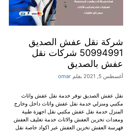
شركة نقل عفش الصديق
50994991 شركات نقل
عفش بالصديق
أغسطس 5, 2021
بقلم
omar
نقل عفش الصديق نوفر خدمة نقل عفش واثاث
مكتبي ومنزلي خدمة نقل عفش واثاث داخل وخارج
المنزل خدمة نقل عفش مكتبي نقل اجهزة طبية
ومعدات تخزين العفش والاثاث خدمة تغليف العفش
فهرسة العفش تخزين العفش عبر اكواد خاصة نقل