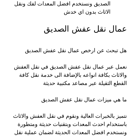
الصديق ونستخدم افضل المعدات لفك ونقل
الاثاث بدون اي خدش
عمال نقل عفش الصديق
هل تبحث عن ارخص عمال نقل عفش الصديق
نعمل عبر عمال نقل عفش الصديق في نقل العفش
والاثاث بكافة انواعه بالإضافة الى خدمة نقل كافة
القطع الثقيلة عبر مصاعد مكتبية حديثة
ما هي ميزات عمال نقل عفش الصديق
نتميز بالخبرات العالية ونقوم في نقل العفش والاثاث
باستخدام احدث المعدات وبتقنيات حديثة ومتطورة
ونستخدم افضل المعدات الحديثة لضمان عملية نقل