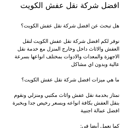
افضل شركة نقل عفش الكويت
هل تبحث عن افضل شركة نقل عفش الكويت؟
نوفر لكم افضل شركة نقل عفش الكويت لنقل
العفش والاثاث داخل وخارج المنزل مع خدمة نقل
الاجهزة والمعدات والادوات بمختلف انواعها بسرعة
عالية وبدون اي مشاكل
ما هي ميزات افضل شركة نقل عفش الكويت؟
نمتاز بخدمة نقل عفش واثاث مكتبي ومنزلي ونقوم
بنقل العفش بكافة انواعه وبسعر رخيص جدا وبخبرة
افضل عمالة اجنبية
كما نعمل أيضا في: