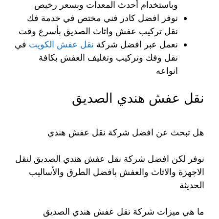
وباستخدام أحدث المعدات وبسعر رخيص
نوفر افضل كادر فني مختص في خدمة فك
نقل تركيب عفش واثاث الصديق بأسرع وقت
نعمل عبر افضل شركة
نقل عفش الكويت
في
نقل وفك وتركيب وتغليف العفش بكافة
انواعه
نقل عفش هندي الصديق
هل تبحث عن افضل شركة نقل عفش هندي
نوفر لكن افضل شركة نقل عفش هندي الصديق لنقل
الاجهزة والاثاث والعفش بافضل الطرق والأساليب
الحديثة
ما هي ميزات شركة نقل عفش هندي الصديق