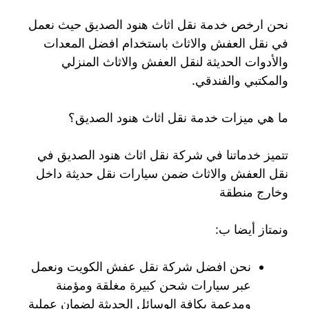
نحن ارخص خدمة نقل اثاث هنود الصديق حيث نعمل
في نقل العفش والاثاث باستخدام افضل المعدات
والأدوات الحديثة لنقل العفش والاثاث المنزلي
والمكتبي والفندقي.
ما هي ميزات خدمة نقل اثاث هنود الصديق؟
تتميز خدماتنا في شركة نقل اثاث هنود الصديق في
نقل العفش والاثاث ضمن سيارات نقل حديثة داخل
وخارج منطقة
ونمتاز أيضا ب:
نحن افضل شركة نقل عفش الكويت ونعمل
عبر سيارات شحن كبيرة مغلقة ومؤمنة
ومدعمة بكافة الوسائل الحديثة لضمان عملية