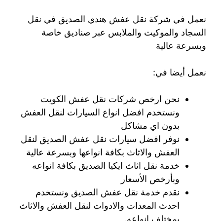
نعمل في شركة نقل عفش هندي الصديق في نقل
السجاد والموكيت والملابس عبر صناديق خاصة
وبسرعة عالية
نعمل أيضا في:
نحن ارخص شركات نقل عفش الكويت
ونستخدم افضل انواع السيارات لنقل العفش
بدون اي مشاكل
نوفر افضل سيارات نقل عفش الصديق لنقل
العفش والاثاث بكافة انواعها وبسرعة عالية
خدمة نقل اثاث ايكيا الصديق بكافة انواعه
وبأرخص الأسعار
نقدم خدمة نقل عفش الصديق ونستخدم
احدث المعدات والادوات لنقل العفش والاثاث
بمختلف انواعه.