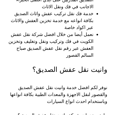
الاجانب في فك ونقل الاثاث
خدمة فك نقل تركيب عفش واثاث الصديق
بكافة انواعه مع خدمة تخزين العفش والاثاث
عبر اكواد خاصة
نعمل أيضا من خلال افضل شركة نقل عفش
الكويت في فك وتركيب ونقل وتغليف وتخزين
العفش عبر رقم نقل عفش الصديق صباح
السالم القصور
وانيت نقل عفش الصديق؟
نوفر لكم افضل خدمة وانيت نقل عفش الصديق
والقصور لنقل الاجهزة والمعدات الطبية بكافة انواعها
وباستخدام احدث انواع السيارات