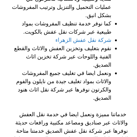
عمليات التحميل والتنزيل وترتيب المفروشات
بشكل انيق.
كما نوفر خدمة تنظيف المفروشات بمواد
طبيعية عبر شركات نقل عفش بالكويت.
شركة نقل عفش الزهراء
نقوم بتغليف وتخزين العفش والاثاث والقطع
الفنية واللوحات عبر شركة تخزين اثاث
الصديق.
ونعمل ايضا في تغليف جميع المفروشات
والاثاث بمواد تغليف جيدة من نايلون والفوم
والكرتون نوفرها عبر شركة نقل اثاث هنود
الصديق.
خدماتنا مميزة ونعمل ايضا في خدمة نقل العفش
والاثاث عبر صناديق ومصاعد مكتبية ورافعات حديثة
نوفرها عبر شركة نقل عفش الصديق خدمتنا متاحة