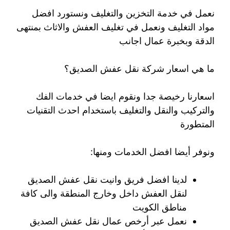
نعمل في خدمة التخزين والتغليف ونستورد افضل
مواد التغليف ونعمل في تغليف العفش والاثاث بمنتهى
الدقة وبخبرة عمال اجانب
ما هي اسعار شركة نقل عفش الصديق؟
اسعارنا رخيصة جدا ونقوم ايضا في خدمات الفك
والتركيب والنقل والتغليف باستخدام احدث التقنيات
المتطورة
ونوفر أيضا افضل الخدمات ومنها:
لدينا افضل فريق وانيت نقل عفش الصديق
لنقل العفش داخل وخارج المنطقة والى كافة
مناطق الكويت
نعمل عبر أرخص عمال نقل عفش الصديق