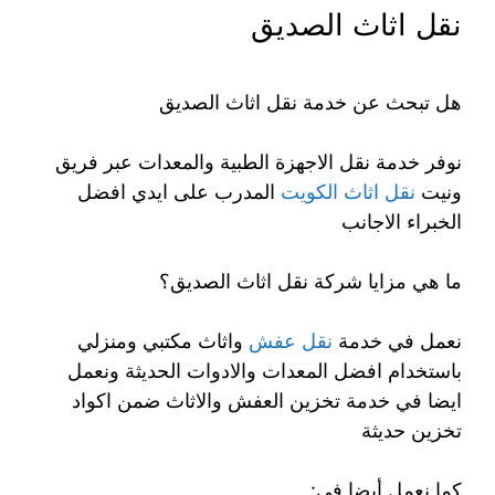
نقل اثاث الصديق
هل تبحث عن خدمة نقل اثاث الصديق
نوفر خدمة نقل الاجهزة الطبية والمعدات عبر فريق
ونيت
نقل اثاث الكويت
المدرب على ايدي افضل
الخبراء الاجانب
ما هي مزايا شركة نقل اثاث الصديق؟
نعمل في خدمة
نقل عفش
واثاث مكتبي ومنزلي
باستخدام افضل المعدات والادوات الحديثة ونعمل
ايضا في خدمة تخزين العفش والاثاث ضمن اكواد
تخزين حديثة
كما نعمل أيضا في: