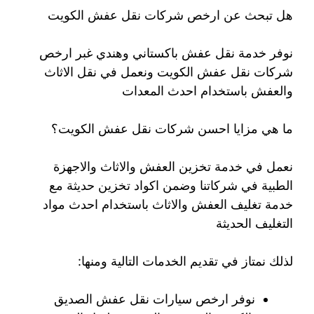
هل تبحث عن ارخص شركات نقل عفش الكويت
نوفر خدمة نقل عفش باكستاني وهندي غبر ارخص
شركات نقل عفش الكويت ونعمل في نقل الاثاث
والعفش باستخدام احدث المعدات
ما هي مزايا احسن شركات نقل عفش الكويت؟
نعمل في خدمة تخزين العفش والاثاث والاجهزة
الطبية في شركاتنا وضمن اكواد تخزين حديثة مع
خدمة تغليف العفش والاثاث باستخدام احدث مواد
التغليف الحديثة
لذلك نمتاز في تقديم الخدمات التالية ومنها:
نوفر ارخص سيارات نقل عفش الصديق