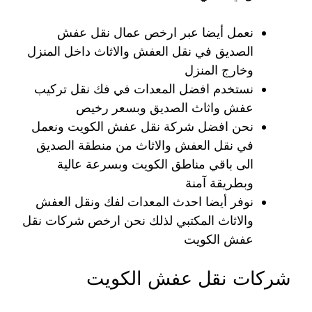
نعمل أيضا عبر ارخص عمال نقل عفش
الصديق في نقل العفش والاثاث داخل المنزل
وخارج المنزل
نستخدم افضل المعدات في فك نقل تركيب
عفش واثاث الصديق وبسعر رخيص
نحن افضل شركة نقل عفش الكويت ونعمل
في نقل العفش والاثاث من منطقة الصديق
الى باقي مناطق الكويت وبسرعة عالية
وبطريقة آمنة
نوفر أيضا احدث المعدات لفك ونقل العفش
والاثاث المكتبي لذلك نحن ارخص شركات نقل
عفش الكويت
شركات نقل عفش الكويت