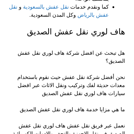
كما ونقدم خدمات
نقل عفش بالسعودية
و
نقل
عفش بالرياض
وكل المدن السعودية.
هاف لوري نقل عفش الصديق
هل تبحث عن افضل شركة هاف لوري نقل عفش
الصديق؟
نحن أفضل شركة نقل عفش حيث نقوم باستخدام
معدات حديثة لفك وتركيب ونقل الاثاث عبر افضل
سيارات هاف لوري نقل عفش الصديق
ما هي مزايا خدمة هاف لوري نقل عفش الصديق
نعمل عبر فريق نقل عفش هاف لوري نقل عفش
الصديق في نقل الاجهزة والتحف والادوات الكهربائية