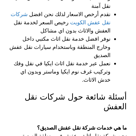
نقل آمنة
نقدم أرخص الاسعار لذلك نحن افضل
شركات
نقل عفش الكويت
رخيص السعر لخدمة نقل
العفش والاثاث بدون اي مشاكل
نوفر افضل خدمة نقل اثاث مكتبي داخل
وخارج المنطقة وباستخدام سيارات نقل عفش
الصديق
نعمل عبر خدمة نقل اثاث ايكيا في نقل وفك
وتركيب غرف نوم ايكيا وماستر وبدون اي
خدش الاثاث.
أسئلة شائعة حول شركات نقل
العفش
ما هي خدمات شركة نقل عفش الصديق؟
نحن شركة نقل اثاث وعفش في منطقة الصديق