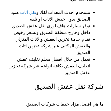
نستخدم احدث المعدات لفك و
نقل اثاث
هنود
الصديق بدون خدش الاثاث او تلفه
نوفر سيارات هاف لوري نقل عفش الصديق
داخل وخارج منطقة الصديق وبسعر رخيص
نقدم خدمة تخزين العفش والاثاث المنزلي
والعفش المكتبي عبر شركة تخزين اثاث
الصديق
نعمل من خلال افضل معلم تغليف عفش
لتغليف العفش بكافة انواعه عبر شركة تخزين
عفش الصديق
شركة نقل عفش الصديق
ما هي افضل مزايا خدمات شركات الصديق