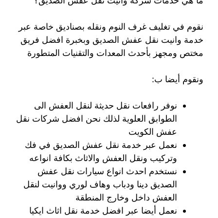
ما هي خدمات شركة وانيت نقل عفش الصديق؟
نقوم في تغليف غرف النوم ونقله بصناديق خاصة عبر
خدمة وانيت نقل عفش الصديق وبخبرة افضل فريق
مختص ومجهز بأحدث المعدات والتقنيات المتطورة
ونقوم أيضا ب:
نوفر رافعات نقل حديثة لنقل العفش الى
الطوابق العلوية لذلك نحن افضل شركات نقل
عفش الكويت
نعمل عبر خدمة نقل عفش الصديق في فك
وتركيب ونقل العفش والاثاث بكافة انواعه
نستخدم احدث انواع سيارات نقل عفش
الصديق دينا ودباب وهاف لوري ووانيت لنقل
العفش داخل وخارج المنطقة
نعمل أيضا عبر افضل خدمة نقل اثاث ايكيا