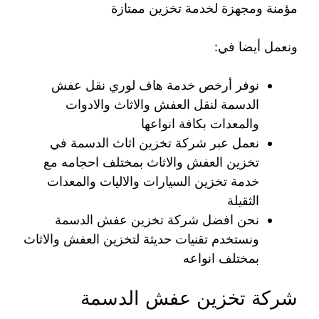
مؤمنة ومجهزة لخدمة تخزين ممتازة
ونعمل أيضا في:
نوفر أرخص خدمة هاف لوري نقل عفش
الدسمة لنقل العفش والاثاث والادوات
والمعدات بكافة انواعها
نعمل عبر شركة تخزين اثاث الدسمة في
تخزين العفش والاثاث بمختلف احجامه مع
خدمة تخزين السيارات والاليات والمعدات
الثقيلة
نحن افضل شركة تخزين عفش الدسمة
ونستخدم تقنيات حديثة لتخزين العفش والاثاث
بمختلف انواعه
شركة تخزين عفش الدسمة