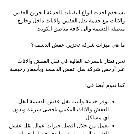
نستخدم احدث انواع التقنيات الحديثة لتخزين العفش
والاثاث مع خدمة نقل العفش والاثاث داخل وخارج
منطقة الدسمة والى كافة مناطق الكويت
ما هي ميزات شركة تخزين عفش الدسمة؟
نحن نمتاز بالسرعة العالية في نقل العفش والاثاث
عبر أرخص شركة نقل عفش الدسمة وبأسعار رخيصة
كما نقوم أيضا في:
نوفر خدمة وانيت نقل عفش الدسمة لنقل
العفش والاثاث المكتبي باقصى سرعة وبدون
اي مشاكل
نعمل من خلال افضل خبرات عمال نقل عفش
الدسمة المدربين على ايدي افضل الخبراء