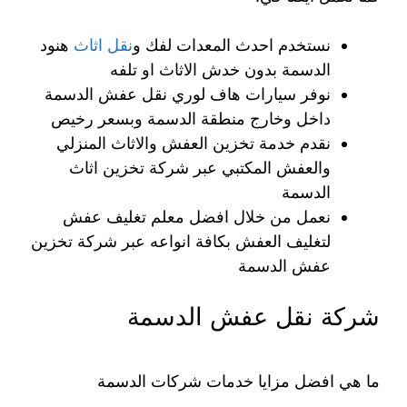
نستخدم احدث المعدات لفك و
نقل اثاث
هنود
الدسمة بدون خدش الاثاث او تلفه
نوفر سيارات هاف لوري نقل عفش الدسمة
داخل وخارج منطقة الدسمة وبسعر رخيص
نقدم خدمة تخزين العفش والاثاث المنزلي
والعفش المكتبي عبر شركة تخزين اثاث
الدسمة
نعمل من خلال افضل معلم تغليف عفش
لتغليف العفش بكافة انواعه عبر شركة تخزين
عفش الدسمة
شركة نقل عفش الدسمة
ما هي افضل مزايا خدمات شركات الدسمة