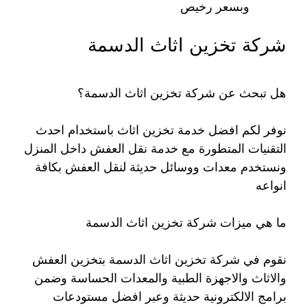
وبسعر رخيص
شركة تخزين اثاث الدسمة
هل تبحث عن شركة تخزين اثاث الدسمة؟
نوفر لكم افضل خدمة تخزين اثاث باستخدام احدث
التقنيات المتطورة مع خدمة نقل العفش داخل المنزل
ونستخدم معدات ووسائل حديثة لنقل العفش بكافة
انواعه
ما هي ميزات شركة تخزين اثاث الدسمة
نقوم في شركة تخزين اثاث الدسمة بتخزين العفش
والاثاث والاجهزة الطبية والمعدات الحساسة وضمن
برامج الالكترونية حديثة وعبر افضل مستودعات