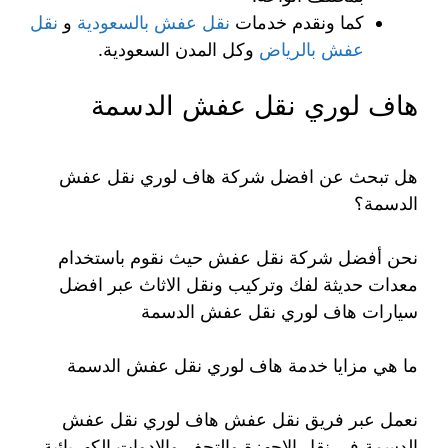
كما ونقدم خدمات
نقل عفش بالسعودية
و
نقل
عفش بالرياض
وكل المدن السعودية.
هاف لوري نقل عفش الدسمة
هل تبحث عن افضل شركة هاف لوري نقل عفش
الدسمة؟
نحن أفضل شركة نقل عفش حيث نقوم باستخدام
معدات حديثة لفك وتركيب ونقل الاثاث عبر افضل
سيارات هاف لوري نقل عفش الدسمة
ما هي مزايا خدمة هاف لوري نقل عفش الدسمة
نعمل عبر فريق نقل عفش هاف لوري نقل عفش
الدسمة في نقل الاجهزة والتحف والادوات الكهربائية