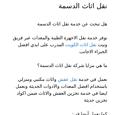
نقل اثاث الدسمة
هل تبحث عن خدمة نقل اثاث الدسمة
نوفر خدمة نقل الاجهزة الطبية والمعدات عبر فريق
ونيت
نقل اثاث الكويت
المدرب على ايدي افضل
الخبراء الاجانب
ما هي مزايا شركة نقل اثاث الدسمة؟
نعمل في خدمة
نقل عفش
واثاث مكتبي ومنزلي
باستخدام افضل المعدات والادوات الحديثة ونعمل
ايضا في خدمة تخزين العفش والاثاث ضمن اكواد
تخزين حديثة
كما نعمل أيضا في: