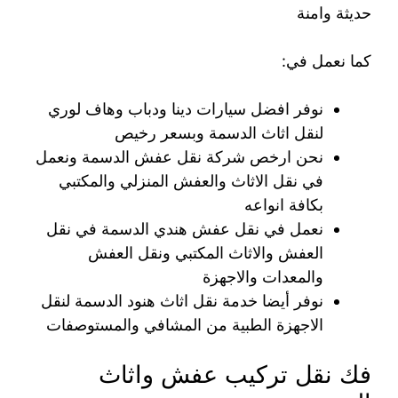
حديثة وامنة
كما نعمل في:
نوفر افضل سيارات دينا ودباب وهاف لوري
لنقل اثاث الدسمة وبسعر رخيص
نحن ارخص شركة نقل عفش الدسمة ونعمل
في نقل الاثاث والعفش المنزلي والمكتبي
بكافة انواعه
نعمل في نقل عفش هندي الدسمة في نقل
العفش والاثاث المكتبي ونقل العفش
والمعدات والاجهزة
نوفر أيضا خدمة نقل اثاث هنود الدسمة لنقل
الاجهزة الطبية من المشافي والمستوصفات
فك نقل تركيب عفش واثاث