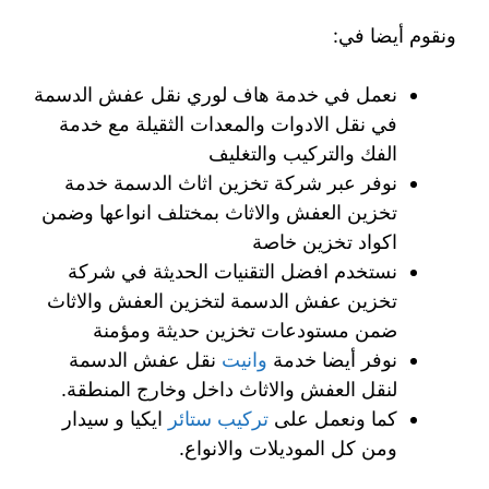
ونقوم أيضا في:
نعمل في خدمة هاف لوري نقل عفش الدسمة
في نقل الادوات والمعدات الثقيلة مع خدمة
الفك والتركيب والتغليف
نوفر عبر شركة تخزين اثاث الدسمة خدمة
تخزين العفش والاثاث بمختلف انواعها وضمن
اكواد تخزين خاصة
نستخدم افضل التقنيات الحديثة في شركة
تخزين عفش الدسمة لتخزين العفش والاثاث
ضمن مستودعات تخزين حديثة ومؤمنة
نوفر أيضا خدمة
وانيت
نقل عفش الدسمة
لنقل العفش والاثاث داخل وخارج المنطقة.
كما ونعمل على
تركيب ستائر
ايكيا و سيدار
ومن كل الموديلات والانواع.