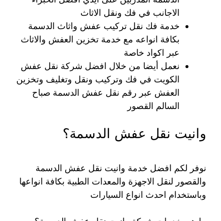
الاجانب في فك ونقل الاثاث
خدمة فك نقل تركيب عفش واثاث الدسمة
بكافة انواعه مع خدمة تخزين العفش والاثاث
عبر اكواد خاصة
نعمل أيضا من خلال افضل شركة نقل عفش
الكويت في فك وتركيب ونقل وتغليف وتخزين
العفش عبر رقم نقل عفش الدسمة صباح
السالم القصور
وانيت نقل عفش الدسمة؟
نوفر لكم افضل خدمة وانيت نقل عفش الدسمة
والقصور لنقل الاجهزة والمعدات الطبية بكافة انواعها
وباستخدام احدث انواع السيارات