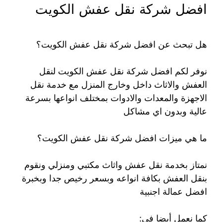
افضل شركة نقل عفش الكويت
هل تبحث عن افضل شركة نقل عفش الكويت؟
نوفر لكم افضل شركة نقل عفش الكويت لنقل
العفش والاثاث داخل وخارج المنزل مع خدمة نقل
الاجهزة والمعدات والادوات بمختلف انواعها بسرعة
عالية وبدون اي مشاكل
ما هي ميزات افضل شركة نقل عفش الكويت؟
نمتاز بخدمة نقل عفش واثاث مكتبي ومنزلي ونقوم
بنقل العفش بكافة انواعه وبسعر رخيص جدا وبخبرة
افضل عمالة اجنبية
كما نعمل أيضا في: