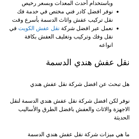
وباستخدام أحدث المعدات وبسعر رخيص
نوفر افضل كادر فني مختص في خدمة فك
نقل تركيب عفش واثاث الدسمة بأسرع وقت
نعمل عبر افضل شركة
نقل عفش الكويت
في
نقل وفك وتركيب وتغليف العفش بكافة
انواعه
نقل عفش هندي الدسمة
هل تبحث عن افضل شركة نقل عفش هندي
نوفر لكن افضل شركة نقل عفش هندي الدسمة لنقل
الاجهزة والاثاث والعفش بافضل الطرق والأساليب
الحديثة
ما هي ميزات شركة نقل عفش هندي الدسمة