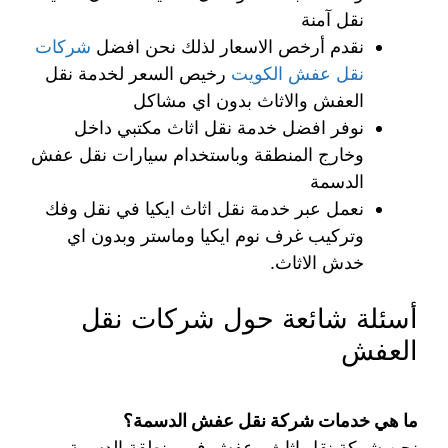
نقل آمنة
نقدم أرخص الاسعار لذلك نحن افضل
شركات
نقل عفش الكويت
رخيص السعر لخدمة نقل
العفش والاثاث بدون اي مشاكل
نوفر افضل خدمة نقل اثاث مكتبي داخل
وخارج المنطقة وباستخدام سيارات نقل عفش
الدسمة
نعمل عبر خدمة نقل اثاث ايكيا في نقل وفك
وتركيب غرف نوم ايكيا وماستر وبدون اي
خدش الاثاث.
أسئلة شائعة حول شركات نقل
العفش
ما هي خدمات شركة نقل عفش الدسمة؟
نحن شركة نقل اثاث وعفش في منطقة الدسمة