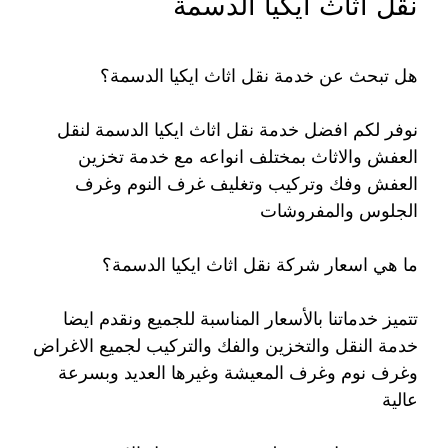
نقل اثاث ايكيا الدسمة
هل تبحث عن خدمة نقل اثاث ايكيا الدسمة؟
نوفر لكم افضل خدمة نقل اثاث ايكيا الدسمة لنقل
العفش والاثاث بمختلف انواعه مع خدمة تخزين
العفش وفك وتركيب وتغليف غرف النوم وغرف
الجلوس والمفروشات
ما هي اسعار شركة نقل اثاث ايكيا الدسمة؟
تتميز خدماتنا بالأسعار المناسبة للجميع ونقدم ايضا
خدمة النقل والتخزين والفك والتركيب لجميع الاغراض
وغرف نوم وغرف المعيشة وغيرها العديد وبسرعة
عالية