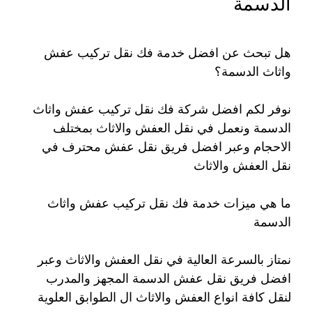
الدسمة
هل تبحث عن افضل خدمة فك نقل تركيب عفش
واثاث الدسمة؟
نوفر لكم افضل شركة فك نقل تركيب عفش واثاث
الدسمة ونعمل في نقل العفش والاثاث بمختلف
الاحجام وعبر افضل فريق نقل عفش محترف في
نقل العفش والاثاث
ما هي ميزات خدمة فك نقل تركيب عفش واثاث
الدسمة
نمتاز بالسرعة العالية في نقل العفش والاثاث وعبر
افضل فريق نقل عفش الدسمة المجهز والمدرب
لنقل كافة انواع العفش والاثاث ال الطوابق العلوية