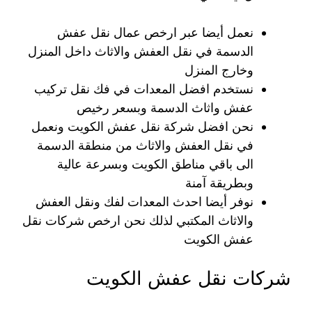
نعمل أيضا عبر ارخص عمال نقل عفش
الدسمة في نقل العفش والاثاث داخل المنزل
وخارج المنزل
نستخدم افضل المعدات في فك نقل تركيب
عفش واثاث الدسمة وبسعر رخيص
نحن افضل شركة نقل عفش الكويت ونعمل
في نقل العفش والاثاث من منطقة الدسمة
الى باقي مناطق الكويت وبسرعة عالية
وبطريقة آمنة
نوفر أيضا احدث المعدات لفك ونقل العفش
والاثاث المكتبي لذلك نحن ارخص شركات نقل
عفش الكويت
شركات نقل عفش الكويت