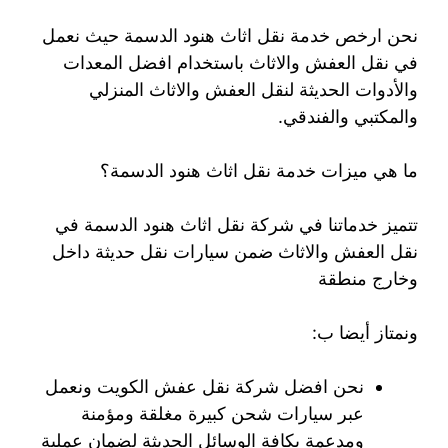
نحن ارخص خدمة نقل اثاث هنود الدسمة حيث نعمل
في نقل العفش والاثاث باستخدام افضل المعدات
والأدوات الحديثة لنقل العفش والاثاث المنزلي
والمكتبي والفندقي.
ما هي ميزات خدمة نقل اثاث هنود الدسمة؟
تتميز خدماتنا في شركة نقل اثاث هنود الدسمة في
نقل العفش والاثاث ضمن سيارات نقل حديثة داخل
وخارج منطقة
ونمتاز أيضا ب:
نحن افضل شركة نقل عفش الكويت ونعمل
عبر سيارات شحن كبيرة مغلقة ومؤمنة
ومدعمة بكافة الوسائل الحديثة لضمان عملية