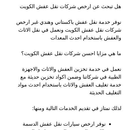
هل تبحث عن ارخص شركات نقل عفش الكويت
نوفر خدمة نقل عفش باكستاني وهندي غبر ارخص
شركات نقل عفش الكويت ونعمل في نقل الاثاث
والعفش باستخدام احدث المعدات
ما هي مزايا احسن شركات نقل عفش الكويت؟
نعمل في خدمة تخزين العفش والاثاث والاجهزة
الطبية في شركاتنا وضمن اكواد تخزين حديثة مع
خدمة تغليف العفش والاثاث باستخدام احدث مواد
التغليف الحديثة
لذلك نمتاز في تقديم الخدمات التالية ومنها:
نوفر ارخص سيارات نقل عفش الدسمة