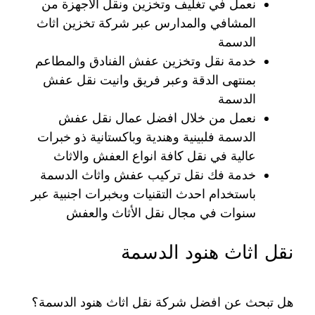
نعمل في تغليف وتخزين ونقل الاجهزة من
المشافي والمدارس عبر شركة تخزين اثاث
الدسمة
خدمة نقل وتخزين عفش الفنادق والمطاعم
بمنتهى الدقة وعبر فريق وانيت نقل عفش
الدسمة
نعمل من خلال افضل عمال نقل عفش
الدسمة فلبينية وهندية وباكستانية ذو خبرات
عالية في نقل كافة انواع العفش والاثاث
خدمة فك نقل تركيب عفش واثاث الدسمة
باستخدام احدث التقنيات وبخبرات اجنبية عبر
سنوات في مجال نقل الأثاث والعفش
نقل اثاث هنود الدسمة
هل تبحث عن افضل شركة نقل اثاث هنود الدسمة؟