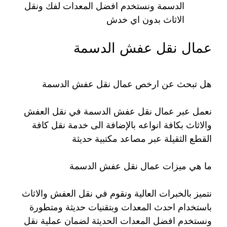
الدسمة ونستخدم افضل المعدات لفك ونقل
الاثاث بدون اي خدش
عمال نقل عفش الدسمة
هل تبحث عن ارخص عمال نقل عفش الدسمة
نعمل عبر عمال نقل عفش الدسمة في نقل العفش
والاثاث بكافة انواعه بالإضافة الى خدمة نقل كافة
القطع الثقيلة عبر مصاعد مكتبية حديثة
ما هي ميزات عمال نقل عفش الدسمة
نتميز بالخبرات العالية ونقوم في نقل العفش والاثاث
باستخدام احدث المعدات وبتقنيات حديثة ومتطورة
ونستخدم افضل المعدات الحديثة لضمان عملية نقل