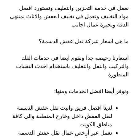
نعمل في خدمة التخزين والتغليف ونستورد افضل
مواد التغليف ونعمل في تغليف العفش والاثاث بمنتهى
الدقة وبخبرة عمال اجانب
ما هي اسعار شركة نقل عفش الدسمة؟
اسعارنا رخيصة جدا ونقوم ايضا في خدمات الفك
والتركيب والنقل والتغليف باستخدام احدث التقنيات
المتطورة
ونوفر أيضا افضل الخدمات ومنها:
لدينا افضل فريق وانيت نقل عفش الدسمة
لنقل العفش داخل وخارج المنطقة والى كافة
مناطق الكويت
نعمل عبر أرخص عمال نقل عفش الدسمة