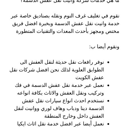
ما هي خدمات شركة وانيت نقل عفش الدسمة؟
نقوم في تغليف غرف النوم ونقله بصناديق خاصة عبر
خدمة وانيت نقل عفش الدسمة وبخبرة افضل فريق
مختص ومجهز بأحدث المعدات والتقنيات المتطورة
ونقوم أيضا ب:
نوفر رافعات نقل حديثة لنقل العفش الى
الطوابق العلوية لذلك نحن افضل شركات نقل
عفش الكويت
نعمل عبر خدمة نقل عفش الدسمة في فك
وتركيب ونقل العفش والاثاث بكافة انواعه
نستخدم احدث انواع سيارات نقل عفش
الدسمة دينا ودباب وهاف لوري ووانيت لنقل
العفش داخل وخارج المنطقة
نعمل أيضا عبر افضل خدمة نقل اثاث ايكيا