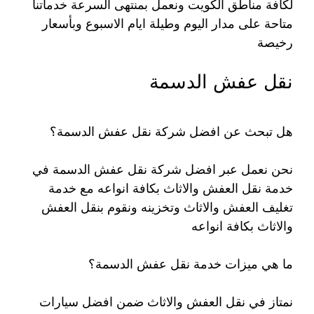
لكافة مناطق الكويت ونعمل بمنتهى السرعة خدماتنا
متاحة على مدار اليوم وطيلة ايام الاسبوع وبأسعار
رخيصة
نقل عفش الدسمة
هل تبحث عن افضل شركة نقل عفش الدسمة؟
نحن نعمل عبر افضل شركة نقل عفش الدسمة في
خدمة نقل العفش والاثاث بكافة انواعه مع خدمة
تغليف العفش والاثاث وتخزينه ونقوم بنقل العفش
والاثاث بكافة انواعه
ما هي ميزات خدمة نقل عفش الدسمة؟
نمتاز في نقل العفش والاثاث ضمن افضل سيارات