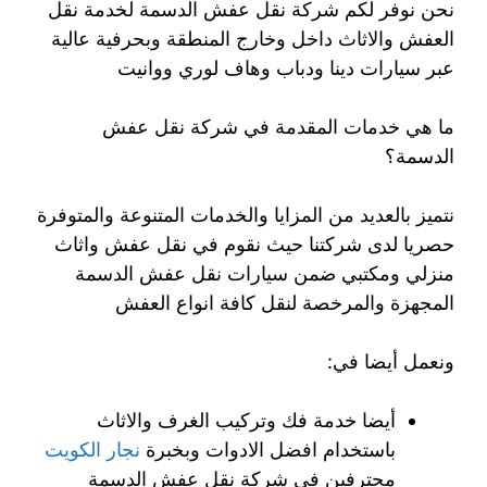
نحن نوفر لكم شركة نقل عفش الدسمة لخدمة نقل
العفش والاثاث داخل وخارج المنطقة وبحرفية عالية
عبر سيارات دينا ودباب وهاف لوري ووانيت
ما هي خدمات المقدمة في شركة نقل عفش
الدسمة؟
نتميز بالعديد من المزايا والخدمات المتنوعة والمتوفرة
حصريا لدى شركتنا حيث نقوم في نقل عفش واثاث
منزلي ومكتبي ضمن سيارات نقل عفش الدسمة
المجهزة والمرخصة لنقل كافة انواع العفش
ونعمل أيضا في:
أيضا خدمة فك وتركيب الغرف والاثاث
باستخدام افضل الادوات وبخبرة
نجار الكويت
محترفين في شركة نقل عفش الدسمة