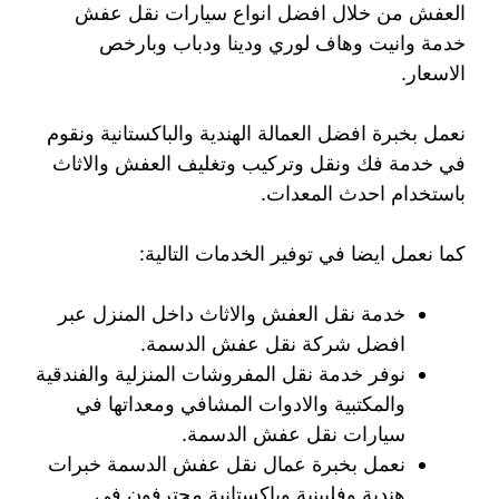
العفش من خلال افضل انواع سيارات نقل عفش
خدمة وانيت وهاف لوري ودينا ودباب وبارخص
الاسعار.
نعمل بخبرة افضل العمالة الهندية والباكستانية ونقوم
في خدمة فك ونقل وتركيب وتغليف العفش والاثاث
باستخدام احدث المعدات.
كما نعمل ايضا في توفير الخدمات التالية:
خدمة نقل العفش والاثاث داخل المنزل عبر
افضل شركة نقل عفش الدسمة.
نوفر خدمة نقل المفروشات المنزلية والفندقية
والمكتبية والادوات المشافي ومعداتها في
سيارات نقل عفش الدسمة.
نعمل بخبرة عمال نقل عفش الدسمة خبرات
هندية وفلبينية وباكستانية محترفون في