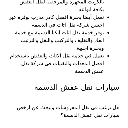
بالكويت المجهزة والمرخصة لنقل العفش
بكافة انواعه
نعمل أيضا بخبرة افضل كادر مدرب نوفره عبر
احسن شركة نقل اثاث في الدسمة
نوفر خدمة نقل اثاث ايكيا الدسمة مع خدمة
الفك والتغليف والتركيب والنقل والترتيب
وبخبرة اجنبية
نعمل في خدمة نقل الاثاث والعفش باستخدام
افضل المعدات والتقنيات في شركة نقل
عفش الدسمة
سيارات نقل عفش الدسمة
هل ترغب في نقل المفروشات وتبحث عن ارخص
سيارات نقل عفش الدسمة؟