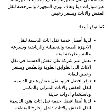
عبر سيارات دينا وهاف لوري المجهزة والمرخصة لنقل
العفش والاثاث وبسعر رخيص
كما نوفر أيضا:
لدينا أفضل خدمة نقل اثاث الدسمة لنقل
الاجهزة الطبية والتجميلية والرياضية وبسرعة
عالية وبطريقة امنة
نعمل عبر شركة نقل عفش الدسمة في نقل
الاثاث الى الطوابق العلوية وبالعكس وبسعر
رخيص للغاية
نوفر افضل فريق نقل عفش هندي الدسمة
لنقل العفش والاثاث المنزلي والمكتبي
وباستخدام ادوات حديثة
لدينا أيضا افضل خدمة نقل اثاث هنود الدسمة
لنقل العفش والاثاث داخل وخارج المنطقة