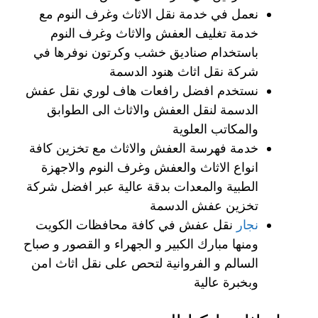
نعمل في خدمة نقل الاثاث وغرف النوم مع
خدمة تغليف العفش والاثاث وغرف النوم
باستخدام صناديق خشب وكرتون نوفرها في
شركة نقل اثاث هنود الدسمة
نستخدم افضل رافعات هاف لوري نقل عفش
الدسمة لنقل العفش والاثاث الى الطوابق
والمكاتب العلوية
خدمة فهرسة العفش والاثاث مع تخزين كافة
انواع الاثاث والعفش وغرف النوم والاجهزة
الطبية والمعدات بدقة عالية عبر افضل شركة
تخزين عفش الدسمة
نجار
نقل عفش في كافة محافظات الكويت
ومنها مبارك الكبير و الجهراء و القصور و صباح
السالم و الفروانية لتحص على نقل اثاث امن
وبخبرة عالية