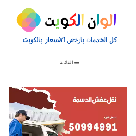
القائمة