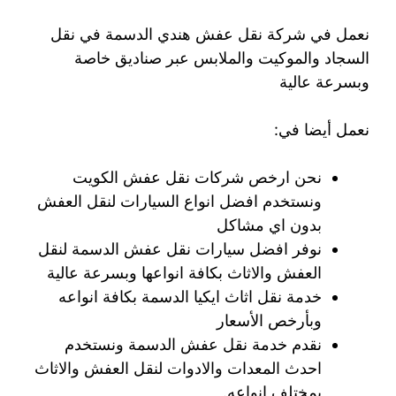
نعمل في شركة نقل عفش هندي الدسمة في نقل
السجاد والموكيت والملابس عبر صناديق خاصة
وبسرعة عالية
نعمل أيضا في:
نحن ارخص شركات نقل عفش الكويت
ونستخدم افضل انواع السيارات لنقل العفش
بدون اي مشاكل
نوفر افضل سيارات نقل عفش الدسمة لنقل
العفش والاثاث بكافة انواعها وبسرعة عالية
خدمة نقل اثاث ايكيا الدسمة بكافة انواعه
وبأرخص الأسعار
نقدم خدمة نقل عفش الدسمة ونستخدم
احدث المعدات والادوات لنقل العفش والاثاث
بمختلف انواعه.