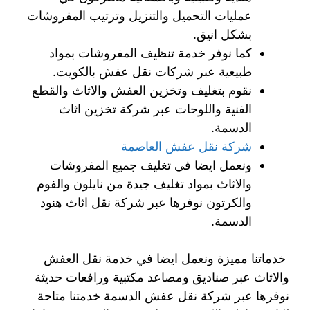
عمليات التحميل والتنزيل وترتيب المفروشات
بشكل انيق.
كما نوفر خدمة تنظيف المفروشات بمواد
طبيعية عبر شركات نقل عفش بالكويت.
نقوم بتغليف وتخزين العفش والاثاث والقطع
الفنية واللوحات عبر شركة تخزين اثاث
الدسمة.
شركة نقل عفش العاصمة
ونعمل ايضا في تغليف جميع المفروشات
والاثاث بمواد تغليف جيدة من نايلون والفوم
والكرتون نوفرها عبر شركة نقل اثاث هنود
الدسمة.
خدماتنا مميزة ونعمل ايضا في خدمة نقل العفش
والاثاث عبر صناديق ومصاعد مكتبية ورافعات حديثة
نوفرها عبر شركة نقل عفش الدسمة خدمتنا متاحة