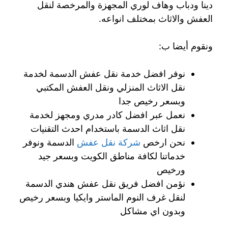
دينا ودباب وهاف لوري المجهزة والمرخصة لنقل
العفش والاثاث بمختلف انواعه.
ونقوم أيضا ب:
نوفر افضل خدمة نقل عفش الدسمة لخدمة
نقل الاثاث المنزلي ونقل العفش المكتبي
وبسعر رخيص جدا
نعمل عبر افضل كادر مدري ومجهز لخدمة
نقل اثاث الدسمة باستخدام احدث التقنيات
نحن ارخص
شركة نقل عفش
الدسمة ونوفر
خدماتنا لكافة مناطق الكويت وبسعر جيد
ورخيص
نؤمن افضل فريق نقل عفش هندي الدسمة
لنقل غرف النوم الماستر وايكيا وبسعر رخيص
وبدون اي مشاكل