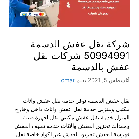
شركة نقل عفش الدسمة
50994991 شركات نقل
عفش بالدسمة
أغسطس 5, 2021
بقلم
omar
نقل عفش الدسمة نوفر خدمة نقل عفش واثاث
مكتبي ومنزلي خدمة نقل عفش واثاث داخل وخارج
المنزل خدمة نقل عفش مكتبي نقل اجهزة طبية
ومعدات تخزين العفش والاثاث خدمة تغليف العفش
فهرسة العفش تخزين العفش عبر اكواد خاصة نقل