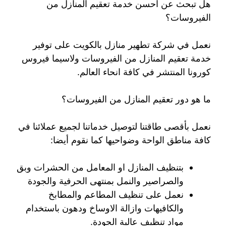
هل تبحث عن احسن خدمة تعقيم المنازل من
الفيروسات؟
نعمل في شركة تطهير منازل بالكويت على توفير
خدمة تعقيم المنازل من الفيروسات ولاسيما فيروس
كورونا المنتشر في كافة انحاء العالم.
ما هو دور تعقيم المنازل من الفيروسات؟
نعمل بأقصى طاقتنا لتوصيل خدماتنا لجميع عملائنا في
كافة مناطق الواحة وضواحيها كما نقوم أيضا:
بتنظيف المنازل او المعامل من الحشرات وبق
والصراصير والنمل بمنتهى الحرفية والجودة
نعمل على تنظيف المطاعم والمطابخ
والكافيهات وازالة الاوساخ ودهون باستخدام
مواد تنظيف عالية الجودة.