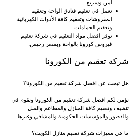
امن وسريع
نعمل في تعقيم فنادق الواحة وتعقيم
المفروشات وتعقيم كافة الأدوات الكهربائية
وتعقيم الحمامات
نوفر افضل مواد التعقيم في شركة تعقيم
فيروس كورونا بالواحة وبسعر رخيص.
شركة تعقيم من الكورونا
هل تبحث عن افضل شركة تعقيم من الكورونا؟
نؤمن لكم افضل شركة تعقيم من الكورونا ونقوم في
تنظيف وتعقيم كافة المنازل والمطاعم والفلل
والقصور والمؤسسات الحكومية والمشافي وغيرها
ما هي مميزات شركة تعقيم منازل الكويت؟