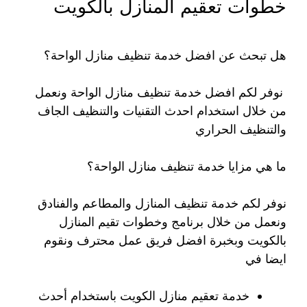
خطوات تعقيم المنازل بالكويت
هل تبحث عن افضل خدمة تنظيف منازل الواحة؟
نوفر لكم افضل خدمة تنظيف منازل الواحة ونعمل
من خلال استخدام احدث التقنيات والتنظيف الجاف
والتنظيف الحراري
ما هي مزايا خدمة تنظيف منازل الواحة؟
نوفر لكم خدمة تنظيف المنازل والمطاعم والفنادق
ونعمل من خلال برنامج وخطوات تقيم المنازل
بالكويت وبخبرة افضل فريق عمل محترف ونقوم
ايضا في
خدمة تعقيم منازل الكويت باستخدام أحدث