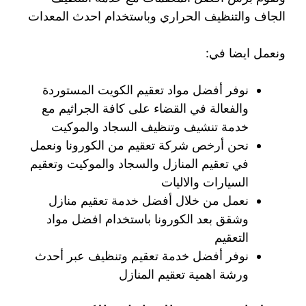
الجاف والتنظيف الحراري وباستخدام احدث المعدات
ونعمل ايضا في:
نوفر أفضل مواد تعقيم الكويت المستوردة
والفعالة في القضاء على كافة الجراثيم مع
خدمة تنشيف وتنظيف السجاد والموكيت
نحن أرخص شركة تعقيم من الكورونا ونعمل
في تعقيم المنازل والسجاد والموكيت وتعقيم
السيارات والاليات
نعمل من خلال أفضل خدمة تعقيم منازل
وشقق بعد الكورونا باستخدام افضل مواد
التعقيم
نوفر أفضل خدمة تعقيم وتنظيف عبر أحدث
ورشة اهمية تعقيم المنازل