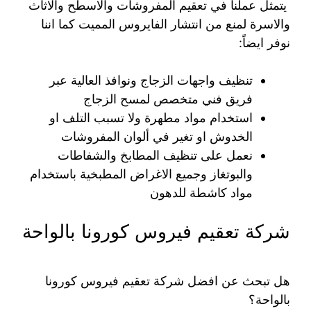
يتمثل عملنا في تعقيم المفروشات والاسطح والاثاث
والاسرة لمنع من انتشار الفايروس المميت كما اننا
نوفر ايضاً:
تنظيف واجهات الزجاج ونوافذ العالية عبر
فريق فني متخصص لمسح الزجاج
استخدام مواد مطهرة ولا تسبب التلف او
الخدوش او تغير في ألوان المفروشات
نعمل على تنظيف المطابخ والشفاطات
والبوتغاز وجميع الاغراض المطبخية باستخدام
مواد كاشطة للدهون
شركة تعقيم فيروس كورونا بالواحة
هل تبحث عن افضل شركة تعقيم فيروس كورونا
بالواحة؟