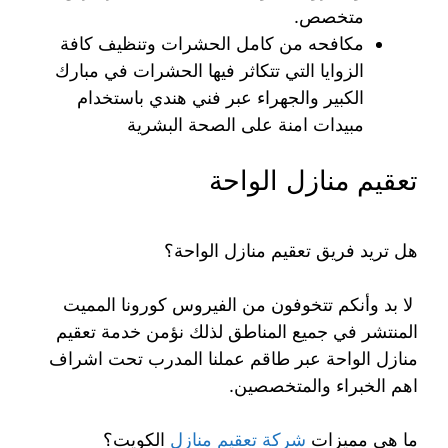
متخصص.
مكافحه من كامل الحشرات وتنظيف كافة
الزوايا التي تتكاثر فيها الحشرات في مبارك
الكبير والجهراء عبر فني هندي باستخدام
مبيدات امنة على الصحة البشرية
تعقيم منازل الواحة
هل تريد فريق تعقيم منازل الواحة؟
لا بد وأنكم تتخوفون من الفيروس كورونا المميت
المنتشر في جميع المناطق لذلك نؤمن خدمة تعقيم
منازل الواحة عبر طاقم عملنا المدرب تحت اشراف
اهم الخبراء والمتخصصين.
ما هي مميزات
شركة تعقيم منازل
الكويت؟