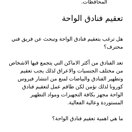
المحافظات.
تعقيم فنادق الواحة
هل ترغب بتعقيم فنادق الواحة وتبحث عن فريق فني
محترف؟
تعد الفنادق من أكثر الاماكن التي يتجمع فيها الاشخاص
من مختلف الجنسيات والاعراق لذلك يجب تعقيم
وتطهير الفنادق والبياضات لمنع من انتشار فيروس
كورونا لذلك نؤمن لكن طاقم عمل لتعقيم فنادق
الواحة مجهز بكافة التجهيزات ومواد التطهير
المستوردة وعالية الفعالية.
ما هي اهمية تعقيم فنادق الواحة؟