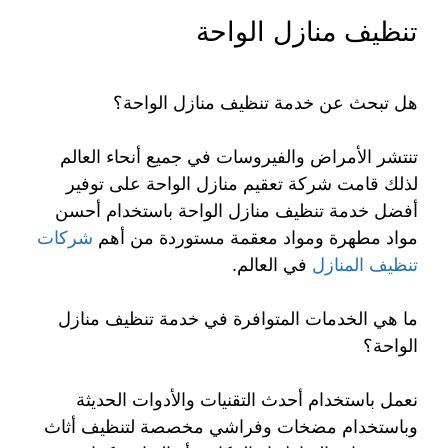
تنظيف منازل الواحة
هل تبحث عن خدمة تنظيف منازل الواحة؟
تنتشر الأمراض والفيروسات في جميع أنحاء العالم
لذلك قامت شركة تعقيم منازل الواحة على توفير
أفضل خدمة تنظيف منازل الواحة باستخدام أحسن
مواد مطهرة ومواد معقمة مستوردة من أهم
شركات
تنظيف المنازل
في العالم.
ما هي الخدمات المتوافرة في خدمة تنظيف منازل
الواحة؟
نعمل باستخدام أحدث التقنيات والأدوات الحديثة
وباستخدام مضخات وفراشي مخصصة لتنظيف أثاث