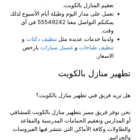
تعقيم المنازل بالكويت.
نعمل على مدار اليوم وطيلة أيام الأسبوع لذلك
يمكنكم التواصل معنا 55549242 في أي
وقت.
ولدينا خدمات عديدة مثل
تنظيف دكتات
و
تنظيف طباخات
و
غسيل سيارات
بارخص
الاسعار.
تطهير منازل بالكويت
هل تريد فريق فني تطهير منازل بالكويت؟
نحن نوفر فريق مميز بتطهير منازل بالكويت للمشافي
أو المدارس وتعقيم الحمامات المدرسية والمقاعد
والطاولات وكافة الأماكن التي تنتشر فيها الفيروسات
والجراثيم.