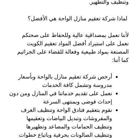
وتنظيف والتطهير.
لماذا شركة تعقيم منازل الواحة هي الأفضل؟
لأننا نعمل بمصداقية عالية وللحفاظ على صحتكم
نعمل على استيراد أفضل المواد تعقيم الكويت
المصنعة بمواد طبيعية وفعالة للقضاء على الجراثيم
كما أننا:
أرخص شركة تعقيم منازل بالواحة وبأسعار
مدروسة وتشمل كافة الخدمات
نعمل على تقديم خدماتنا في المنازل ومن دون
إحداث فوضى وبمنتهى السرعة
نقوم بتعقيم فنادق الواحة وتنظيف الغرف
والمفروشات وتبديل البياضات وتعقيمها
وتنظيف الحمامات والمصاعد وتطهيرها
وتنظيف الصالونات بحرفية وباتباع خطوات