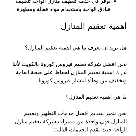
نوفر في خدمة تنظيف منازل الواحة تنظيف
فنادق الواحة باستخدام مواد فعالة ومطهرة
أهمية تعقيم المنازل
هل تريد ان تعرف ما هي اهمية تعقيم المنازل؟
نحن افضل شركة تعقيم فيروس كورونا بالكويت لأننا
ندرك اهمية تعقيم المنازل لحفاظ على صحة العامة
وتخفيف من وطأة انتشار فيروس كورونا.
ما هي اهمية تعقيم المنازل؟
نحن نتميز بتقديم افضل خدمات التطهير وتعقيم
المنازل فهي واحدة من مميزات شركة تعقيم منازل
الواحة حيث نقدم الخدمات التالية: