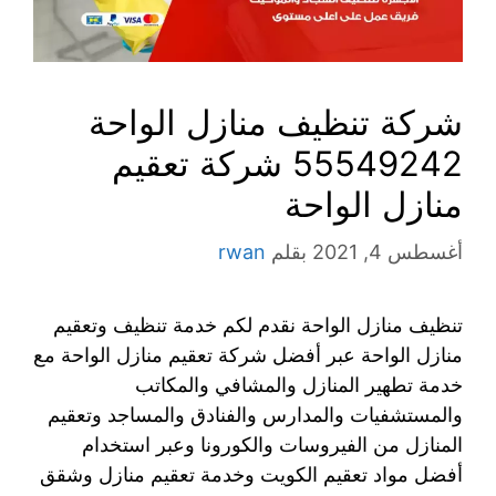
شركة تنظيف منازل الواحة
55549242 شركة تعقيم
منازل الواحة
أغسطس 4, 2021
بقلم
rwan
تنظيف منازل الواحة نقدم لكم خدمة تنظيف وتعقيم
منازل الواحة عبر أفضل شركة تعقيم منازل الواحة مع
خدمة تطهير المنازل والمشافي والمكاتب
والمستشفيات والمدارس والفنادق والمساجد وتعقيم
المنازل من الفيروسات والكورونا وعبر استخدام
أفضل مواد تعقيم الكويت وخدمة تعقيم منازل وشقق