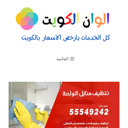
القائمة