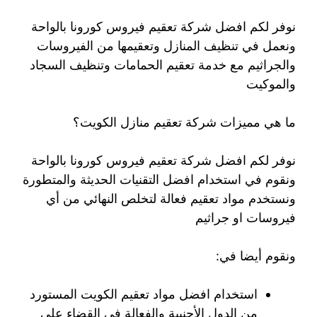
نوفر لكم افضل شركة تعقيم فيروس كورونا بالواحة
ونعمل في تنظيف المنازل وتعقيمها من الفيروسات
والجراثيم مع خدمة تعقيم الحمامات وتنظيف السجاد
والموكيت
ما هي مميزات شركة تعقيم منازل الكويت؟
نوفر لكم افضل شركة تعقيم فيروس كورونا بالواحة
ونقوم في استخدام افضل التقنيات الحديثة والمتطورة
ونستخدم مواد تعقيم فعالة لتخلص النهائي من أي
فيروسات او جراثيم
ونقوم أيضا في:
استخدام افضل مواد تعقيم الكويت المستورد
من الدول الأجنبية والفعالة في القضاء على