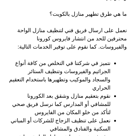
ما هي طرق تطهير منازل بالكويت؟
نعمل على ارسال فريق فني لتنظيف منازل الواحة
محترفين للحد من انتشار فايروس كورونا
والفيروسات. كما نقوم على توفير الخدمات التالية:
نتميز في شركتنا في التخلص من كافة أنواع
الجراثيم والفيروسات وتنظيف الستائر
والسجاد والموكيب وتطهيرها باستخدام التعقيم
الحراري
نقوم بتعقيم منازل وشقق بعد الكورونا
للمشافي أو المدارس كما نرسل فريق صحي
لتأكد من خلو المكان من الفايروس
نعمل على تنظيف الزجاج للشركات أو المباني
السكنية والفنادق والمشافي