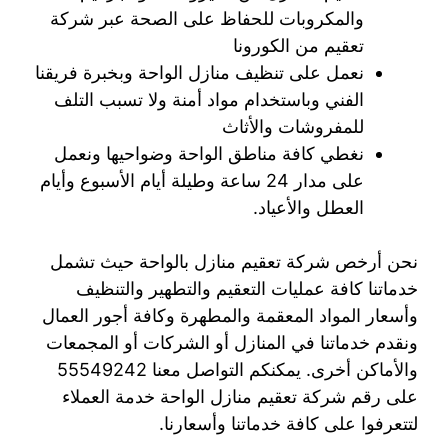
والمكروبات للحفاظ على الصحة عبر شركة
تعقيم من الكورونا
نعمل على تنظيف منازل الواحة وبخبرة فريقنا
الفني وباستخدام مواد أمنة ولا تسبب التلف
للمفروشات والأثاث
نغطي كافة مناطق الواحة وضواحيها ونعمل
على مدار 24 ساعة وطيلة أيام الأسبوع وأيام
العطل والأعياد.
نحن أرخص شركة تعقيم منازل بالواحة حيث تشمل
خدماتنا كافة عمليات التعقيم والتطهير والتنظيف
وأسعار المواد المعقمة والمطهرة وكافة أجور العمال
ونقدم خدماتنا في المنازل أو الشركات أو المجمعات
والأماكن أخرى. يمكنكم التواصل معنا 55549242
على رقم شركة تعقيم منازل الواحة خدمة العملاء
لتتعرفوا على كافة خدماتنا وأسعارنا.