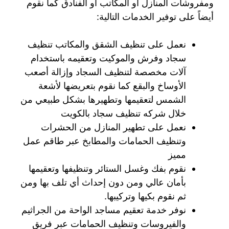
ومفروشات المنازل او المكاتب أو الفنادق كما نقوم
أيضاً على توفير الخدمات التالية:
نعمل على تنظيف الشقق والمكاتب تنظيف
سجاد وفرش والموكيت وتعقيمه باستخدام
آلات مخصصة لتنظيف السجاد وإزالة أصعب
الأوساخ والبقع كما نقوم بتعريضها لأشعة
الشمس لتعقيمها وتطهيرها بشكل طبيعي من
خلال شركه تنظيف سجاد بالكويت
نعمل على تطهير المنازل من الحشرات
وتنظيف الحمامات والمطابخ عبر طاقم عمل
مميز
نقوم بفك وغسل الستائر وتنظيفها وتعقيمها
بأمان عالي ومن دون إحداث أي تلف بها ومن
ثم نقوم بكيها وتركيبها.
نوفر خدمة تعقيم مساجد الواحة من الجراثيم
والفيروسات وتنظيف الحمامات عبر فريق