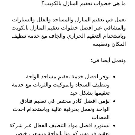
ما هي خطوات تعقيم المنازل بالكويت؟
نعمل في تعقيم المنازل والمساجد والفلل والسيارات
والمشافي عبر افضل خطوات تعقيم المنازل بالكويت
وباستخدام التعقيم الحراري والجاف مع خدمة تنظيف
المكان وتعقيمه
ونعمل أيضا في:
نوفر افضل خدمة تعقيم مساجد الواحة
وتنظيف السجاد والموكيت والثريات مع خدمة
تعقيمها بشكل جيد
نؤمن افضل كادر مختص في تعقيم فنادق
الواحة ونعمل بحرفية عالية وباستخدام احدث
المعدات
نستورد افضل مواد التنظيف الفعال عبر شركة
تعقيم فيروس كورونا بالواحة وبسعر رخيص