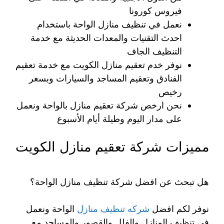
فيروس كورونا
نعمل في تنظيف منازل الواحة باستخدام
احدث التقنيات والمعدات الحديثة مع خدمة
التنظيف الجاف
نوفر خدم تعقيم منازل الكويت مع خدمة تعقيم
الفنادق وتعقيم المساجد والسيارات وبسعر
رخيص
نحن ارخص شركة تعقيم منازل بالواحة ونعمل
على مدار اليوم وطيلة أيام الأسبوع
مميزات شركة تعقيم منازل الكويت
هل تبحث عن افضل شركة تنظيف منازل الواحة؟
نوفر لكم افضل
شركه تنظيف منازل
الواحة ونعمل
في تنظيف المنازل والفلل والقصور والمساجد مع