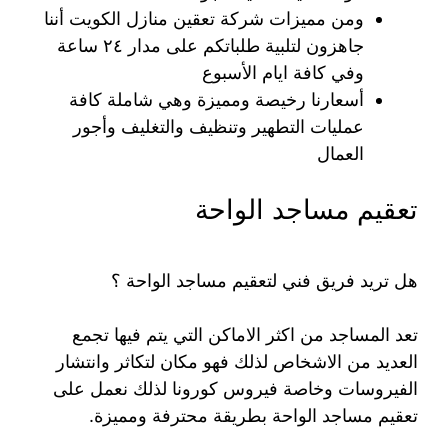
ومن مميزات شركة تعقين منازل الكويت أننا
جاهزون لتلبية طلباتكم على مدار ٢٤ ساعة
وفي كافة ايام الأسبوع
أسعارنا رخيصة ومميزة وهي شاملة كافة
عمليات التطهير وتنظيف والتغليف وأجور
العمال
تعقيم مساجد الواحة
هل تريد فريق فني لتعقيم مساجد الواحة ؟
تعد المساجد من اكثر الاماكن التي يتم فيها تجمع
العديد من الاشخاص لذلك فهو مكان لتكاثر وانتشار
الفيروسات وخاصة فيروس كورونا لذلك نعمل على
تعقيم مساجد الواحة بطريقة محترفة ومميزة.