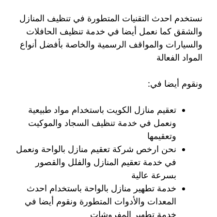
نستخدم احدث التقنيات المتطورة في تنظيف المنازل
والشقق كما نعمل أيضا في خدمة تنظيف الحافلات
والسيارات والمواقف الرسمية والخاصة بأفضل أنواع
المواد الفعالة
ونقوم أيضا في:
تعقيم منازل الكويت باستخدام مواد طبيعية
ونعمل في خدمة تنظيف السجاد والموكيت
وتعقيمها
نحن ارخص شركة تعقيم منازل بالواحة ونعمل
في خدمة تعقيم المنازل والفلل والقصور
بسرعة عالية
خدمة تطهير منازل بالواحة باستخدام احدث
المعدات والأدوات المتطورة ونقوم أيضا في
خدمة تطهير المفروشات