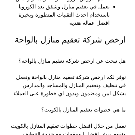
نعمل في تعقيم منازل وشقق بعد الكورونا
باستخدام احدث التقنيات المتطورة وبخبرة
افضل عمالة هندية
ارخص شركة تعقيم منازل بالواحة
هل تبحث عن ارخص شركة تعقيم منازل بالواحة؟
نوفر لكم ارخص شركة تعقيم منازل بالواحة ونعمل
في تنظيف وتعقيم المنازل والمساجد والمدارس
بشكل امن ومضمون وبدون اي خطورة على العملاء
ما هي خطوات تعقيم المنازل بالكويت؟
نعمل من خلال افضل خطوات تعقيم المنازل بالكويت
ونقوم برش افضل المعقمات مع خدمة التنظيف