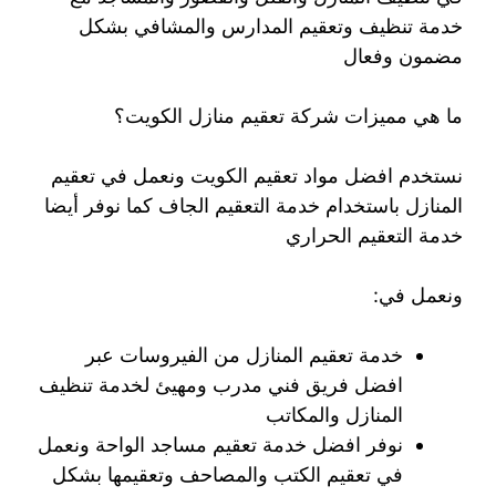
خدمة تنظيف وتعقيم المدارس والمشافي بشكل
مضمون وفعال
ما هي مميزات شركة تعقيم منازل الكويت؟
نستخدم افضل مواد تعقيم الكويت ونعمل في تعقيم
المنازل باستخدام خدمة التعقيم الجاف كما نوفر أيضا
خدمة التعقيم الحراري
ونعمل في:
خدمة تعقيم المنازل من الفيروسات عبر
افضل فريق فني مدرب ومهيئ لخدمة تنظيف
المنازل والمكاتب
نوفر افضل خدمة تعقيم مساجد الواحة ونعمل
في تعقيم الكتب والمصاحف وتعقيمها بشكل