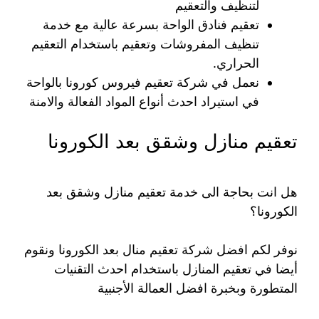
لتنظيف والتعقيم
تعقيم فنادق الواحة بسرعة عالية مع خدمة
تنظيف المفروشات وتعقيم باستخدام التعقيم
الحراري.
نعمل في شركة تعقيم فيروس كورونا بالواحة
في استيراد احدث أنواع المواد الفعالة والامنة
تعقيم منازل وشقق بعد الكورونا
هل انت بحاجة الى خدمة تعقيم منازل وشقق بعد
الكورونا؟
نوفر لكم افضل شركة تعقيم منال بعد الكورونا ونقوم
أيضا في تعقيم المنازل باستخدام احدث التقنيات
المتطورة وبخبرة افضل العمالة الأجنبية