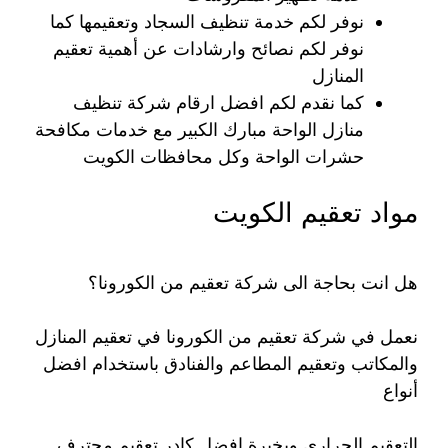
نوفر لكم خدمة تنظيف السجاد وتعقيمها كما
نوفر لكم نصائح وارشادات عن أهمية تعقيم
المنازل
كما نقدم لكم افضل ارقام شركة تنظيف
منازل الواحة مبارك الكبير مع خدمات مكافحة
حشرات الواحة وكل محافظات الكويت
مواد تعقيم الكويت
هل انت بحاجة الى شركة تعقيم من الكورونا؟
نعمل في شركة تعقيم من الكورونا في تعقيم المنازل
والمكاتب وتعقيم المطاعم والفنادق باستخدام افضل
أنواع
التعقيم الحراري وبخبرة افضل كادر تعقيم محترف