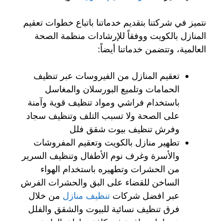
نتميز في شركتنا بتقديم خدماتنا باتباع خطوات تعقيم
المنازل بالكويت ووفقاً للإرشادات منظمة الصحة
العالمية، وتتضمن خدماتنا أيضاً:
تعقيم المنازل من الفيروسات عبر تنظيف
الحمامات وتلميع البورسلان والمغاسل
باستخدام فراشي ومواد تنظيف قوية وآمنة
على الصحة ولا تسبب التلف وتنظيف سجاد
وفرش تنظيف بيوت شقق فلل
تطهير منازل بالكويت وتعقيم المفروشات
والأسرة وغرف نوم الأطفال وتنظيف السرير
من الحشرات وتطهيره باستخدام الهواء
الساخن للقضاء على البق والحشرات الفرش
عبر افضل شركات
تنظيف منازل
من خلال
فرق تنظيف نسائية للبيوت والشقق والفلل