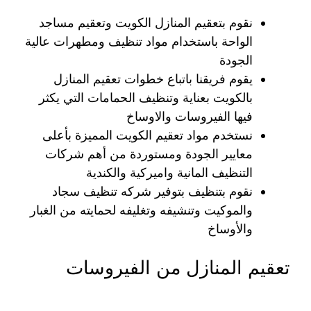
نقوم بتعقيم المنازل الكويت وتعقيم مساجد
الواحة باستخدام مواد تنظيف ومطهرات عالية
الجودة
يقوم فريقنا باتباع خطوات تعقيم المنازل
بالكويت بعناية وتنظيف الحمامات التي يكثر
فيها الفيروسات والاوساخ
نستخدم مواد تعقيم الكويت المميزة بأعلى
معايير الجودة ومستوردة من أهم شركات
التنظيف المانية واميركية والكندية
نقوم بتنظيف بتوفير شركه تنظيف سجاد
والموكيت وتنشيفه وتغليفه لحمايته من الغبار
والأوساخ
تعقيم المنازل من الفيروسات