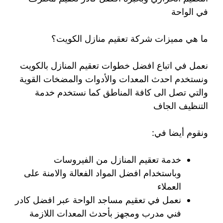
في الواحة
ما هي مميزات شركة تعقيم منازل الكويت؟
نعمل في اتباع افضل خطوات تعقيم المنازل بالكويت
ونستخدم احدث المعدات والأدوات والمضخات القوية
والتي تصل الى كافة المناطق كما نستخدم خدمة
التنظيف الجاف
ونقوم أيضا في:
خدمة تعقيم المنازل من الفيروسات
وباستخدام افضل المواد الفعالة والامنة على
العملاء
نعمل في تعقيم مساجد الواحة عبر افضل كادر
فني مدرب ومجهز بأحدث المعدات اللازمة