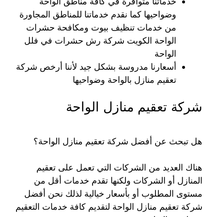
خدماتنا متوافرة في كافة مناطق الواحة
وضواحيها كما نقدم خدماتنا للمناطق المجاورة
من خدمات تنظيف بيوت ومكافحة حشرات
الواحة الكويت شركة رش حشرات في فلل
الواحة
أسعارنا مدروسة بشكل جيد لأننا أرخص شركة
تعقيم منازل بالواحة وضواحيها
شركة تعقيم منازل الواحة
هل تبحث عن أفضل شركة تعقيم منازل الواحة؟
هناك العديد من الشركات التي تعمل على تعقيم
المنازل أو الشركات ولكنها تقدم خدمات أقل من
مستوى المطلوب أو بأسعار خيالية لذلك نحن أفضل
شركة تعقيم منازل الواحة لتقديم كافة خدمات التعقيم