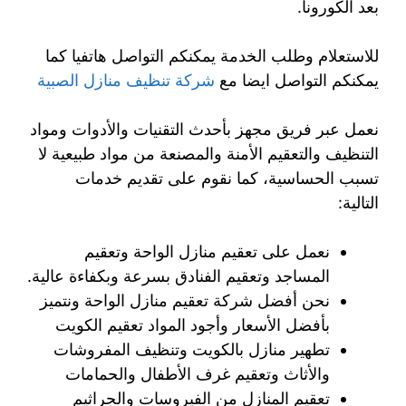
بعد الكورونا.
للاستعلام وطلب الخدمة يمكنكم التواصل هاتفيا كما
يمكنكم التواصل ايضا مع
شركة تنظيف منازل الصبية
نعمل عبر فريق مجهز بأحدث التقنيات والأدوات ومواد
التنظيف والتعقيم الأمنة والمصنعة من مواد طبيعية لا
تسبب الحساسية، كما نقوم على تقديم خدمات
التالية:
نعمل على تعقيم منازل الواحة وتعقيم
المساجد وتعقيم الفنادق بسرعة وبكفاءة عالية.
نحن أفضل شركة تعقيم منازل الواحة ونتميز
بأفضل الأسعار وأجود المواد تعقيم الكويت
تطهير منازل بالكويت وتنظيف المفروشات
والأثاث وتعقيم غرف الأطفال والحمامات
تعقيم المنازل من الفيروسات والجراثيم