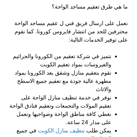
ما هي طرق تعقيم مساجد الواحة؟
نعمل على ارسال فريق فني ل عقيم مساجد الواحة
محترفين للحد من انتشار فايروس كورونا. كما نقوم
على توفير الخدمات التالية:
نتميز في شركة تعقيم من الكورونا والجراثيم
والفيروسات بمواد تعقيم الكويت
نقوم بتعقيم منازل وشقق بعد الكورونا بمواد
مطهرة عالية جودة مع تعقيم جميع الاسطح
والاثاث
نوفر في خدمة تنظيف منازل الواحة على
تعقيم المولات والتجمعات وتعقيم فنادق الواحة
نغطي كافة مناطق الواحة وضواحيها ونعمل
على مدار 24 ساعة.
يمكن طلب
تنظيف منازل الكويت
في جميع