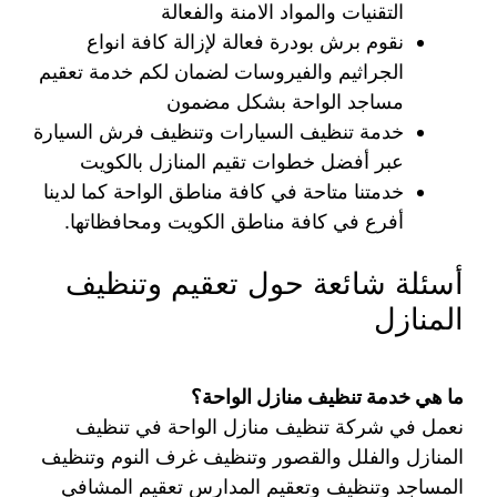
التقنيات والمواد الامنة والفعالة
نقوم برش بودرة فعالة لإزالة كافة انواع
الجراثيم والفيروسات لضمان لكم خدمة تعقيم
مساجد الواحة بشكل مضمون
خدمة تنظيف السيارات وتنظيف فرش السيارة
عبر أفضل خطوات تقيم المنازل بالكويت
خدمتنا متاحة في كافة مناطق الواحة كما لدينا
أفرع في كافة مناطق الكويت ومحافظاتها.
أسئلة شائعة حول تعقيم وتنظيف
المنازل
ما هي خدمة تنظيف منازل الواحة؟
نعمل في شركة تنظيف منازل الواحة في تنظيف
المنازل والفلل والقصور وتنظيف غرف النوم وتنظيف
المساجد وتنظيف وتعقيم المدارس تعقيم المشافي