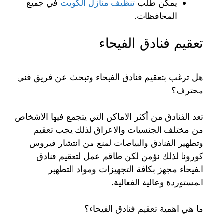
يمكن طلب
تنظيف منازل الكويت
في جميع
المحافظات.
تعقيم فنادق الفيحاء
هل ترغب بتعقيم فنادق الفيحاء وتبحث عن فريق فني
محترف؟
تعد الفنادق من أكثر الاماكن التي يتجمع فيها الاشخاص
من مختلف الجنسيات والاعراق لذلك يجب تعقيم
وتطهير الفنادق والبياضات لمنع من انتشار فيروس
كورونا لذلك نؤمن لكن طاقم عمل لتعقيم فنادق
الفيحاء مجهز بكافة التجهيزات ومواد التطهير
المستوردة وعالية الفعالية.
ما هي اهمية تعقيم فنادق الفيحاء؟