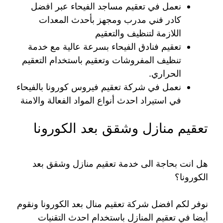
نعمل في تعقيم مساجد الفيحاء عبر افضل
كادر فني مدرب ومجهز بأحدث المعدات
اللازمة لتنظيف والتعقيم
تعقيم فنادق الفيحاء بسرعة عالية مع خدمة
تنظيف المفروشات وتعقيم باستخدام التعقيم
الحراري.
نعمل في شركة تعقيم فيروس كورونا بالفيحاء
في استيراد احدث أنواع المواد الفعالة والامنة
تعقيم منازل وشقق بعد الكورونا
هل انت بحاجة الى خدمة تعقيم منازل وشقق بعد
الكورونا؟
نوفر لكم افضل شركة تعقيم منال بعد الكورونا ونقوم
أيضا في تعقيم المنازل باستخدام احدث التقنيات