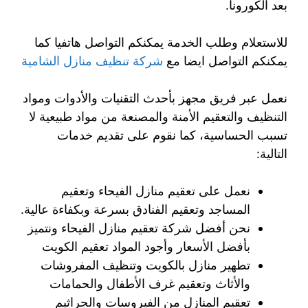
بعد الكورونا.
للاستعلام وطلب الخدمة يمكنكم التواصل هاتفيا كما
يمكنكم التواصل ايضا مع
شركة تنظيف منازل الشامية
نعمل عبر فريق مجهز بأحدث التقنيات والأدوات ومواد
التنظيف والتعقيم الأمنة والمصنعة من مواد طبيعية لا
تسبب الحساسية، كما نقوم على تقديم خدمات
التالية:
نعمل على تعقيم منازل الفيحاء وتعقيم
المساجد وتعقيم الفنادق بسرعة وبكفاءة عالية.
نحن أفضل شركة تعقيم منازل الفيحاء ونتميز
بأفضل الأسعار وأجود المواد تعقيم الكويت
تطهير منازل بالكويت وتنظيف المفروشات
والأثاث وتعقيم غرف الأطفال والحمامات
تعقيم المنازل من الفيروسات والجراثيم