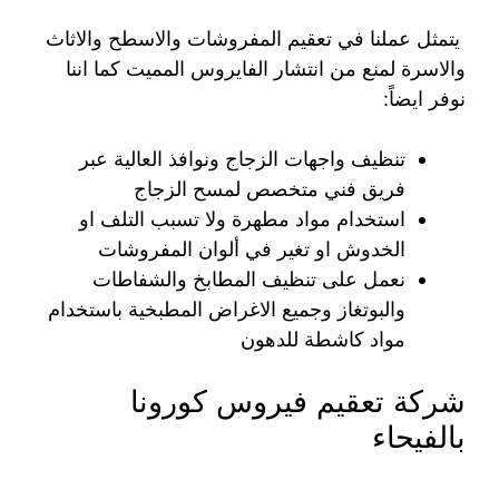
يتمثل عملنا في تعقيم المفروشات والاسطح والاثاث
والاسرة لمنع من انتشار الفايروس المميت كما اننا
نوفر ايضاً:
تنظيف واجهات الزجاج ونوافذ العالية عبر
فريق فني متخصص لمسح الزجاج
استخدام مواد مطهرة ولا تسبب التلف او
الخدوش او تغير في ألوان المفروشات
نعمل على تنظيف المطابخ والشفاطات
والبوتغاز وجميع الاغراض المطبخية باستخدام
مواد كاشطة للدهون
شركة تعقيم فيروس كورونا
بالفيحاء