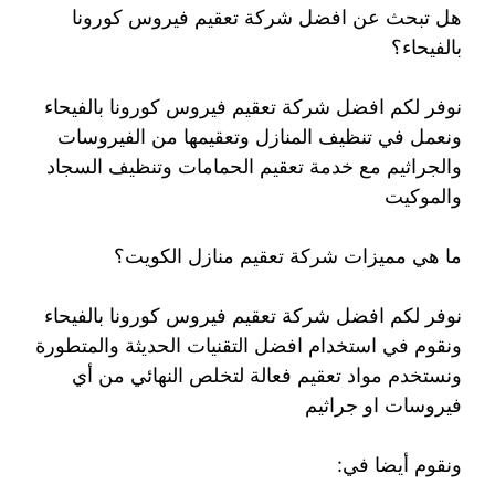
هل تبحث عن افضل شركة تعقيم فيروس كورونا
بالفيحاء؟
نوفر لكم افضل شركة تعقيم فيروس كورونا بالفيحاء
ونعمل في تنظيف المنازل وتعقيمها من الفيروسات
والجراثيم مع خدمة تعقيم الحمامات وتنظيف السجاد
والموكيت
ما هي مميزات شركة تعقيم منازل الكويت؟
نوفر لكم افضل شركة تعقيم فيروس كورونا بالفيحاء
ونقوم في استخدام افضل التقنيات الحديثة والمتطورة
ونستخدم مواد تعقيم فعالة لتخلص النهائي من أي
فيروسات او جراثيم
ونقوم أيضا في: