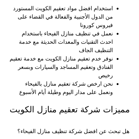
استخدام افضل مواد تعقيم الكويت المستورد
من الدول الأجنبية والفعالة في القضاء على
فيروس كورونا
نعمل في تنظيف منازل الفيحاء باستخدام
احدث التقنيات والمعدات الحديثة مع خدمة
التنظيف الجاف
نوفر خدم تعقيم منازل الكويت مع خدمة تعقيم
الفنادق وتعقيم المساجد والسيارات وبسعر
رخيص
نحن ارخص شركة تعقيم منازل بالفيحاء
ونعمل على مدار اليوم وطيلة أيام الأسبوع
مميزات شركة تعقيم منازل الكويت
هل تبحث عن افضل شركة تنظيف منازل الفيحاء؟