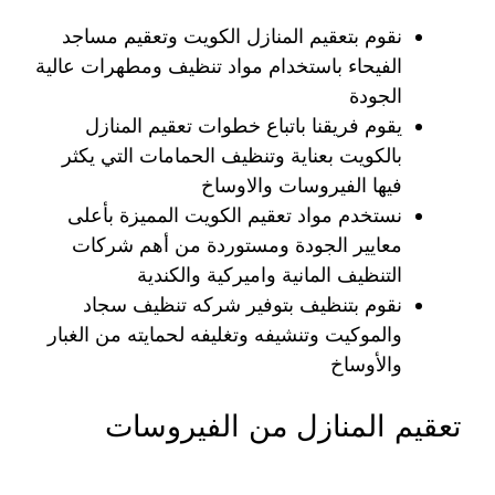
نقوم بتعقيم المنازل الكويت وتعقيم مساجد
الفيحاء باستخدام مواد تنظيف ومطهرات عالية
الجودة
يقوم فريقنا باتباع خطوات تعقيم المنازل
بالكويت بعناية وتنظيف الحمامات التي يكثر
فيها الفيروسات والاوساخ
نستخدم مواد تعقيم الكويت المميزة بأعلى
معايير الجودة ومستوردة من أهم شركات
التنظيف المانية واميركية والكندية
نقوم بتنظيف بتوفير شركه تنظيف سجاد
والموكيت وتنشيفه وتغليفه لحمايته من الغبار
والأوساخ
تعقيم المنازل من الفيروسات