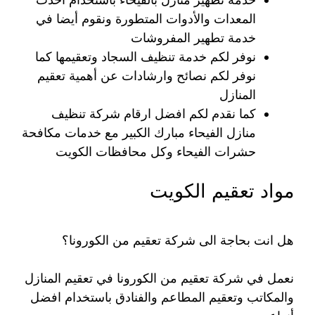
المعدات والأدوات المتطورة ونقوم أيضا في
خدمة تطهير المفروشات
نوفر لكم خدمة تنظيف السجاد وتعقيمها كما
نوفر لكم نصائح وارشادات عن أهمية تعقيم
المنازل
كما نقدم لكم افضل ارقام شركة تنظيف
منازل الفيحاء مبارك الكبير مع خدمات مكافحة
حشرات الفيحاء وكل محافظات الكويت
مواد تعقيم الكويت
هل انت بحاجة الى شركة تعقيم من الكورونا؟
نعمل في شركة تعقيم من الكورونا في تعقيم المنازل
والمكاتب وتعقيم المطاعم والفنادق باستخدام افضل