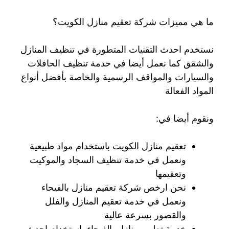
ما هي مميزات شركة تعقيم منازل الكويت؟
نستخدم احدث التقنيات المتطورة في تنظيف المنازل
والشقق كما نعمل أيضا في خدمة تنظيف الحافلات
والسيارات والمواقف الرسمية والخاصة بأفضل أنواع
المواد الفعالة
ونقوم أيضا في:
تعقيم منازل الكويت باستخدام مواد طبيعية
ونعمل في خدمة تنظيف السجاد والموكيت
وتعقيمها
نحن ارخص شركة تعقيم منازل بالفيحاء
ونعمل في خدمة تعقيم المنازل والفلل
والقصور بسرعة عالية
خدمة تطهير منازل بالفيحاء باستخدام احدث