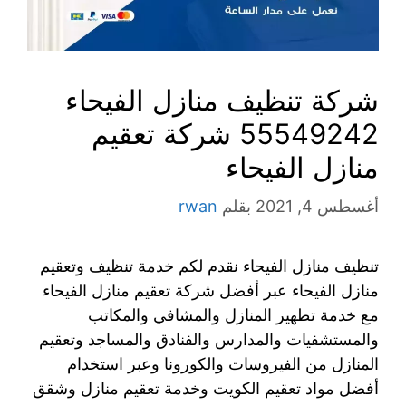
شركة تنظيف منازل الفيحاء
55549242 شركة تعقيم
منازل الفيحاء
أغسطس 4, 2021
بقلم
rwan
تنظيف منازل الفيحاء نقدم لكم خدمة تنظيف وتعقيم
منازل الفيحاء عبر أفضل شركة تعقيم منازل الفيحاء
مع خدمة تطهير المنازل والمشافي والمكاتب
والمستشفيات والمدارس والفنادق والمساجد وتعقيم
المنازل من الفيروسات والكورونا وعبر استخدام
أفضل مواد تعقيم الكويت وخدمة تعقيم منازل وشقق