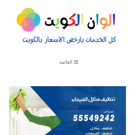
القائمة