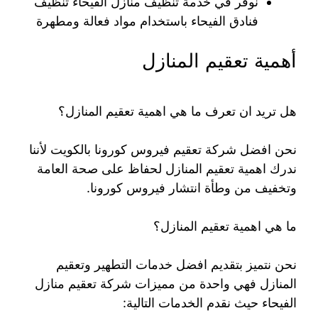
نوفر في خدمة تنظيف منازل الفيحاء تنظيف
فنادق الفيحاء باستخدام مواد فعالة ومطهرة
أهمية تعقيم المنازل
هل تريد ان تعرف ما هي اهمية تعقيم المنازل؟
نحن افضل شركة تعقيم فيروس كورونا بالكويت لأننا
ندرك اهمية تعقيم المنازل لحفاظ على صحة العامة
وتخفيف من وطأة انتشار فيروس كورونا.
ما هي اهمية تعقيم المنازل؟
نحن نتميز بتقديم افضل خدمات التطهير وتعقيم
المنازل فهي واحدة من مميزات شركة تعقيم منازل
الفيحاء حيث نقدم الخدمات التالية: