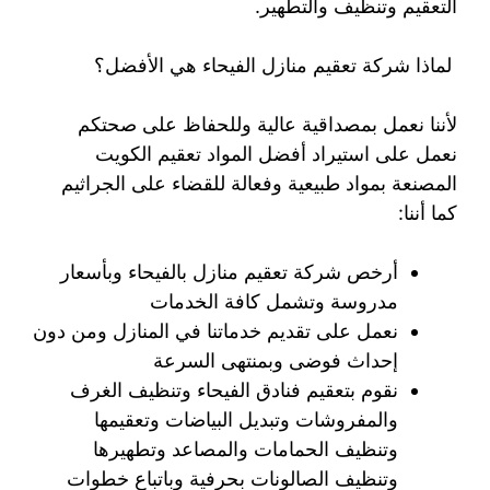
التعقيم وتنظيف والتطهير.
لماذا شركة تعقيم منازل الفيحاء هي الأفضل؟
لأننا نعمل بمصداقية عالية وللحفاظ على صحتكم
نعمل على استيراد أفضل المواد تعقيم الكويت
المصنعة بمواد طبيعية وفعالة للقضاء على الجراثيم
كما أننا:
أرخص شركة تعقيم منازل بالفيحاء وبأسعار
مدروسة وتشمل كافة الخدمات
نعمل على تقديم خدماتنا في المنازل ومن دون
إحداث فوضى وبمنتهى السرعة
نقوم بتعقيم فنادق الفيحاء وتنظيف الغرف
والمفروشات وتبديل البياضات وتعقيمها
وتنظيف الحمامات والمصاعد وتطهيرها
وتنظيف الصالونات بحرفية وباتباع خطوات