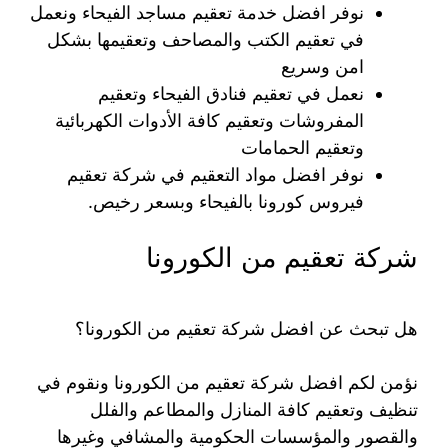
نوفر افضل خدمة تعقيم مساجد الفيحاء ونعمل
في تعقيم الكتب والمصاحف وتعقيمها بشكل
امن وسريع
نعمل في تعقيم فنادق الفيحاء وتعقيم
المفروشات وتعقيم كافة الأدوات الكهربائية
وتعقيم الحمامات
نوفر افضل مواد التعقيم في شركة تعقيم
فيروس كورونا بالفيحاء وبسعر رخيص.
شركة تعقيم من الكورونا
هل تبحث عن افضل شركة تعقيم من الكورونا؟
نؤمن لكم افضل شركة تعقيم من الكورونا ونقوم في
تنظيف وتعقيم كافة المنازل والمطاعم والفلل
والقصور والمؤسسات الحكومية والمشافي وغيرها