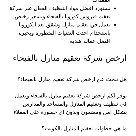
نستورد افضل مواد التنظيف الفعال عبر شركة
تعقيم فيروس كورونا بالفيحاء وبسعر رخيص
نعمل في تعقيم منازل وشقق بعد الكورونا
باستخدام احدث التقنيات المتطورة وبخبرة
افضل عمالة هندية
ارخص شركة تعقيم منازل بالفيحاء
هل تبحث عن ارخص شركة تعقيم منازل بالفيحاء؟
نوفر لكم ارخص شركة تعقيم منازل بالفيحاء ونعمل
في تنظيف وتعقيم المنازل والمساجد والمدارس
بشكل امن ومضمون وبدون اي خطورة على العملاء
ما هي خطوات تعقيم المنازل بالكويت؟