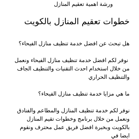
ورشة اهمية تعقيم المنازل
خطوات تعقيم المنازل بالكويت
هل تبحث عن افضل خدمة تنظيف منازل الفيحاء؟
نوفر لكم افضل خدمة تنظيف منازل الفيحاء ونعمل
من خلال استخدام احدث التقنيات والتنظيف الجاف
والتنظيف الحراري
ما هي مزايا خدمة تنظيف منازل الفيحاء؟
نوفر لكم خدمة تنظيف المنازل والمطاعم والفنادق
ونعمل من خلال برنامج وخطوات تقيم المنازل
بالكويت وبخبرة افضل فريق عمل محترف ونقوم
ايضا في