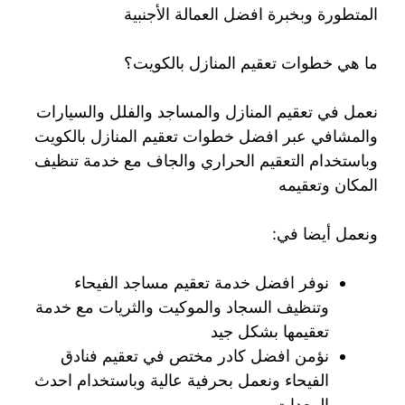
المتطورة وبخبرة افضل العمالة الأجنبية
ما هي خطوات تعقيم المنازل بالكويت؟
نعمل في تعقيم المنازل والمساجد والفلل والسيارات
والمشافي عبر افضل خطوات تعقيم المنازل بالكويت
وباستخدام التعقيم الحراري والجاف مع خدمة تنظيف
المكان وتعقيمه
ونعمل أيضا في:
نوفر افضل خدمة تعقيم مساجد الفيحاء
وتنظيف السجاد والموكيت والثريات مع خدمة
تعقيمها بشكل جيد
نؤمن افضل كادر مختص في تعقيم فنادق
الفيحاء ونعمل بحرفية عالية وباستخدام احدث
المعدات