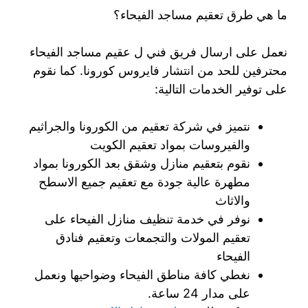
ما هي طرق تعقيم مساجد الفيحاء؟
نعمل على ارسال فريق فني ل عقيم مساجد الفيحاء
محترفين للحد من انتشار فايروس كورونا. كما نقوم
على توفير الخدمات التالية:
نتميز في شركة تعقيم من الكورونا والجراثيم
والفيروسات بمواد تعقيم الكويت
نقوم بتعقيم منازل وشقق بعد الكورونا بمواد
مطهرة عالية جودة مع تعقيم جميع الاسطح
والاثاث
نوفر في خدمة تنظيف منازل الفيحاء على
تعقيم المولات والتجمعات وتعقيم فنادق
الفيحاء
نغطي كافة مناطق الفيحاء وضواحيها ونعمل
على مدار 24 ساعة.