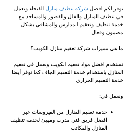
نوفر لكم افضل
شركه تنظيف منازل
الفيحاء ونعمل
في تنظيف المنازل والفلل والقصور والمساجد مع
خدمة تنظيف وتعقيم المدارس والمشافي بشكل
مضمون وفعال
ما هي مميزات شركة تعقيم منازل الكويت؟
نستخدم افضل مواد تعقيم الكويت ونعمل في تعقيم
المنازل باستخدام خدمة التعقيم الجاف كما نوفر أيضا
خدمة التعقيم الحراري
ونعمل في:
خدمة تعقيم المنازل من الفيروسات عبر
افضل فريق فني مدرب ومهيئ لخدمة تنظيف
المنازل والمكاتب