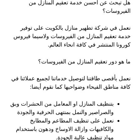
هل تبحث عن احسن خدمة تعقيم المنازل من
الفيروسات؟
نعمل في شركة تطهير منازل بالكويت على توفير
خدمة تعقيم المنازل من الفيروسات ولاسيما فيروس
كورونا المنتشر في كافة انحاء العالم.
ما هو دور تعقيم المنازل من الفيروسات؟
نعمل بأقصى طاقتنا لتوصيل خدماتنا لجميع عملائنا في
كافة مناطق الفيحاء وضواحيها كما نقوم أيضا:
بتنظيف المنازل او المعامل من الحشرات وبق
والصراصير والنمل بمنتهى الحرفية والجودة
نعمل على تنظيف المطاعم والمطابخ
والكافيهات وازالة الاوساخ ودهون باستخدام
مواد تنظيف عالية الجودة.