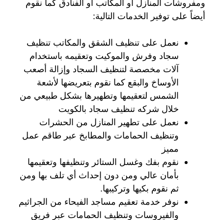
ومفروشات المنازل او المكاتب أو الفنادق كما نقوم
أيضاً على توفير الخدمات التالية:
نعمل على تنظيف الشقق والمكاتب تنظيف
سجاد وفرش والموكيت وتعقيمه باستخدام
آلات مخصصة لتنظيف السجاد وإزالة أصعب
الأوساخ والبقع كما نقوم بتعريضها لأشعة
الشمس لتعقيمها وتطهيرها بشكل طبيعي من
خلال شركه تنظيف سجاد بالكويت
نعمل على تطهير المنازل من الحشرات
وتنظيف الحمامات والمطابخ عبر طاقم عمل
مميز
نقوم بفك وغسل الستائر وتنظيفها وتعقيمها
بأمان عالي ومن دون إحداث أي تلف بها ومن
ثم نقوم بكيها وتركيبها.
نوفر خدمة تعقيم مساجد الفيحاء من الجراثيم
والفيروسات وتنظيف الحمامات عبر فريق