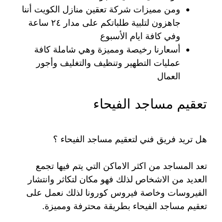
ومن مميزات شركة تعقين منازل الكويت أننا
جاهزون لتلبية طلباتكم على مدار ٢٤ ساعة
وفي كافة ايام الأسبوع
أسعارنا رخيصة ومميزة وهي شاملة كافة
عمليات التطهير وتنظيف والتغليف وأجور
العمال
تعقيم مساجد الفيحاء
هل تريد فريق فني لتعقيم مساجد الفيحاء ؟
تعد المساجد من اكثر الاماكن التي يتم فيها تجمع
العديد من الاشخاص لذلك فهو مكان لتكاثر وانتشار
الفيروسات وخاصة فيروس كورونا لذلك نعمل على
تعقيم مساجد الفيحاء بطريقة محترفة ومميزة.