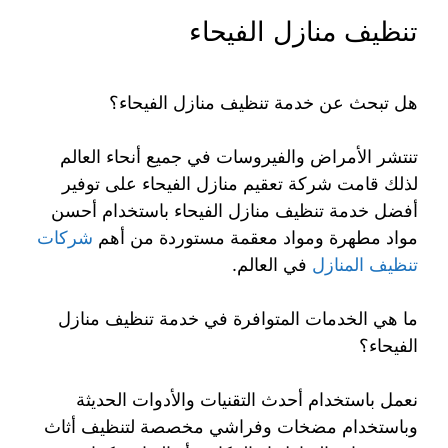
تنظيف منازل الفيحاء
هل تبحث عن خدمة تنظيف منازل الفيحاء؟
تنتشر الأمراض والفيروسات في جميع أنحاء العالم
لذلك قامت شركة تعقيم منازل الفيحاء على توفير
أفضل خدمة تنظيف منازل الفيحاء باستخدام أحسن
مواد مطهرة ومواد معقمة مستوردة من أهم
شركات
تنظيف المنازل
في العالم.
ما هي الخدمات المتوافرة في خدمة تنظيف منازل
الفيحاء؟
نعمل باستخدام أحدث التقنيات والأدوات الحديثة
وباستخدام مضخات وفراشي مخصصة لتنظيف أثاث