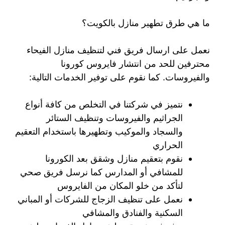
ما هي طرق تطهير منازل بالكويت؟
نعمل على ارسال فريق فني لتنظيف منازل الفيحاء
محترفين للحد من انتشار فايروس كورونا
والفيروسات. كما نقوم على توفير الخدمات التالية:
نتميز في شركتنا في التخلص من كافة أنواع
الجراثيم والفيروسات وتنظيف الستائر
والسجاد والموكيب وتطهيرها باستخدام التعقيم
الحراري
نقوم بتعقيم منازل وشقق بعد الكورونا
للمشافي أو المدارس كما نرسل فريق صحي
لتأكد من خلو المكان من الفايروس
نعمل على تنظيف الزجاج للشركات أو المباني
السكنية والفنادق والمشافي