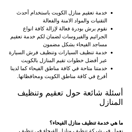
خدمة تعقيم منازل الكويت باستخدام أحدث
التقنيات والمواد الامنة والفعالة
نقوم برش بودرة فعالة لإزالة كافة انواع
الجراثيم والفيروسات لضمان لكم خدمة تعقيم
مساجد الفيحاء بشكل مضمون
خدمة تنظيف السيارات وتنظيف فرش السيارة
عبر أفضل خطوات تقيم المنازل بالكويت
خدمتنا متاحة في كافة مناطق الفيحاء كما لدينا
أفرع في كافة مناطق الكويت ومحافظاتها.
أسئلة شائعة حول تعقيم وتنظيف
المنازل
ما هي خدمة تنظيف منازل الفيحاء؟
نعمل في شركة تنظيف منازل الفيحاء في تنظيف