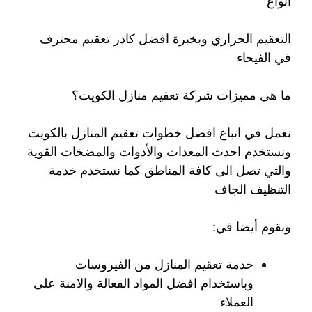
أنواع
التعقيم الحراري وبخبرة افضل كادر تعقيم محترف
في الفيحاء
ما هي مميزات شركة تعقيم منازل الكويت؟
نعمل في اتباع افضل خطوات تعقيم المنازل بالكويت
ونستخدم احدث المعدات والأدوات والمضخات القوية
والتي تصل الى كافة المناطق كما نستخدم خدمة
التنظيف الجاف
ونقوم أيضا في:
خدمة تعقيم المنازل من الفيروسات
وباستخدام افضل المواد الفعالة والامنة على
العملاء