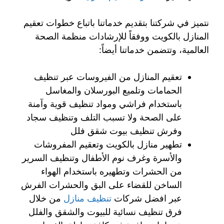
نتميز في شركتنا بتقديم خدماتنا باتباع خطوات تعقيم
المنازل بالكويت ووفقاً للإرشادات منظمة الصحة
العالمية، وتتضمن خدماتنا أيضاً:
تعقيم المنازل من الفيروسات عبر تنظيف
الحمامات وتلميع البورسلان والمغاسل
باستخدام فراشي ومواد تنظيف قوية وآمنة
على الصحة ولا تسبب التلف وتنظيف سجاد
وفرش تنظيف بيوت شقق فلل
تطهير منازل بالكويت وتعقيم المفروشات
والأسرة وغرف نوم الأطفال وتنظيف السرير
من الحشرات وتطهيره باستخدام الهواء
الساخن للقضاء على البق والحشرات الفرش
عبر افضل شركات
تنظيف منازل
من خلال
فرق تنظيف نسائية للبيوت والشقق والفلل