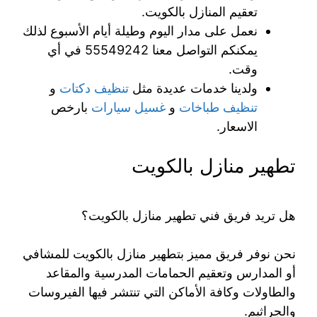
تعقيم المنازل بالكويت.
نعمل على مدار اليوم وطيلة أيام الأسبوع لذلك
يمكنكم التواصل معنا 55549242 في أي
وقت.
ولدينا خدمات عديدة مثل
تنظيف دكتات
و
تنظيف طباخات
و
غسيل سيارات
بارخص
الاسعار.
تطهير منازل بالكويت
هل تريد فريق فني تطهير منازل بالكويت؟
نحن نوفر فريق مميز بتطهير منازل بالكويت للمشافي
أو المدارس وتعقيم الحمامات المدرسية والمقاعد
والطاولات وكافة الأماكن التي تنتشر فيها الفيروسات
والجراثيم.