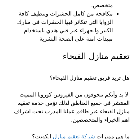
متخصص.
مكافحه من كامل الحشرات وتنظيف كافة
الزوايا التي تتكاثر فيها الحشرات في مبارك
الكبير والجهراء عبر فني هندي باستخدام
مبيدات امنة على الصحة البشرية
تعقيم منازل الفيحاء
هل تريد فريق تعقيم منازل الفيحاء؟
لا بد وأنكم تتخوفون من الفيروس كورونا المميت
المنتشر في جميع المناطق لذلك نؤمن خدمة تعقيم
منازل الفيحاء عبر طاقم عملنا المدرب تحت اشراف
اهم الخبراء والمتخصصين.
ما هي مميزات
شركة تعقيم منازل
الكويت؟