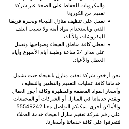
والمكروبات للحفاظ على الصحة عبر شركة
تعقيم من الكورونا
نعمل على تنظيف منازل الفيحاء وبخبرة فريقنا
الفني وباستخدام مواد أمنة ولا تسبب التلف
للمفروشات والأثاث
نغطي كافة مناطق الفيحاء وضواحيها ونعمل
على مدار 24 ساعة وطيلة أيام الأسبوع وأيام
العطل والأعياد.
نحن أرخص شركة تعقيم منازل بالفيحاء حيث تشمل
خدماتنا كافة عمليات التعقيم والتطهير والتنظيف
وأسعار المواد المعقمة والمطهرة وكافة أجور العمال
ونقدم خدماتنا في المنازل أو الشركات أو المجمعات
والأماكن أخرى. يمكنكم التواصل معنا 55549242
على رقم شركة تعقيم منازل الفيحاء خدمة العملاء
لتتعرفوا على كافة خدماتنا وأسعارنا.