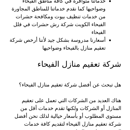
خدماتنا متوافرة في كافة مناطق الفيحاء
وضواحيها كما نقدم خدماتنا للمناطق المجاورة
من خدمات تنظيف بيوت ومكافحة حشرات
الفيحاء الكويت شركة رش حشرات في فلل
الفيحاء
أسعارنا مدروسة بشكل جيد لأننا أرخص شركة
تعقيم منازل بالفيحاء وضواحيها
شركة تعقيم منازل الفيحاء
هل تبحث عن أفضل شركة تعقيم منازل الفيحاء؟
هناك العديد من الشركات التي تعمل على تعقيم
المنازل أو الشركات ولكنها تقدم خدمات أقل من
مستوى المطلوب أو بأسعار خيالية لذلك نحن أفضل
شركة تعقيم منازل الفيحاء لتقديم كافة خدمات