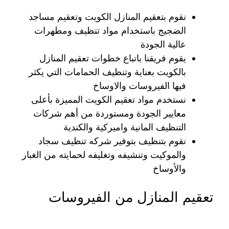
نقوم بتعقيم المنازل الكويت وتعقيم مساجد
الضجيج باستخدام مواد تنظيف ومطهرات
عالية الجودة
يقوم فريقنا باتباع خطوات تعقيم المنازل
بالكويت بعناية وتنظيف الحمامات التي يكثر
فيها الفيروسات والاوساخ
نستخدم مواد تعقيم الكويت المميزة بأعلى
معايير الجودة ومستوردة من أهم شركات
التنظيف المانية واميركية والكندية
نقوم بتنظيف بتوفير شركه تنظيف سجاد
والموكيت وتنشيفه وتغليفه لحمايته من الغبار
والأوساخ
تعقيم المنازل من الفيروسات