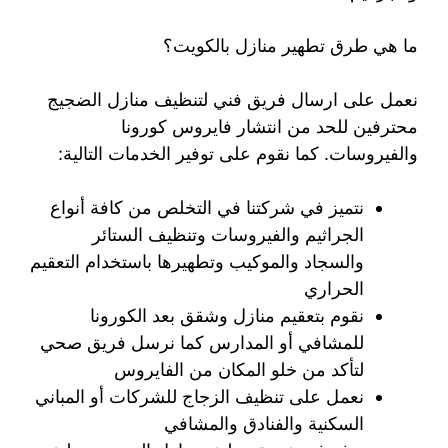
ما هي طرق تطهير منازل بالكويت؟
نعمل على ارسال فريق فني لتنظيف منازل الضجيج
محترفين للحد من انتشار فايروس كورونا
والفيروسات. كما نقوم على توفير الخدمات التالية:
نتميز في شركتنا في التخلص من كافة أنواع
الجراثيم والفيروسات وتنظيف الستائر
والسجاد والموكيب وتطهيرها باستخدام التعقيم
الحراري
نقوم بتعقيم منازل وشقق بعد الكورونا
للمشافي أو المدارس كما نرسل فريق صحي
لتأكد من خلو المكان من الفايروس
نعمل على تنظيف الزجاج للشركات أو المباني
السكنية والفنادق والمشافي