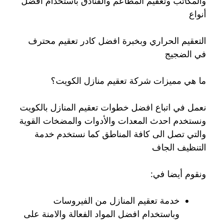
والمكاتب وتعقيم المطاعم والفنادق باستخدام افضل
أنواع
التعقيم الحراري وبخبرة افضل كادر تعقيم محترف
في الضجيج
ما هي مميزات شركة تعقيم منازل الكويت؟
نعمل في اتباع افضل خطوات تعقيم المنازل بالكويت
ونستخدم احدث المعدات والأدوات والمضخات القوية
والتي تصل الى كافة المناطق كما نستخدم خدمة
التنظيف الجاف
ونقوم أيضا في:
خدمة تعقيم المنازل من الفيروسات
وباستخدام افضل المواد الفعالة والامنة على