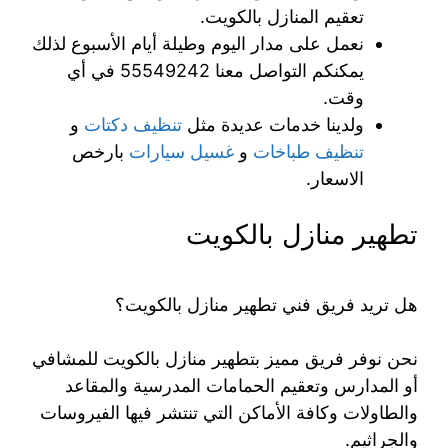
تعقيم المنازل بالكويت.
نعمل على مدار اليوم وطيلة أيام الأسبوع لذلك
يمكنكم التواصل معنا 55549242 في أي
وقت.
ولدينا خدمات عديدة مثل
تنظيف دكتات
و
تنظيف طباخات
و
غسيل سيارات
بارخص
الاسعار.
تطهير منازل بالكويت
هل تريد فريق فني تطهير منازل بالكويت؟
نحن نوفر فريق مميز بتطهير منازل بالكويت للمشافي
أو المدارس وتعقيم الحمامات المدرسية والمقاعد
والطاولات وكافة الأماكن التي تنتشر فيها الفيروسات
والجراثيم.