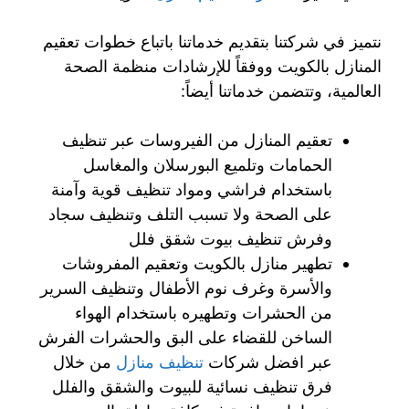
نتميز في شركتنا بتقديم خدماتنا باتباع خطوات تعقيم
المنازل بالكويت ووفقاً للإرشادات منظمة الصحة
العالمية، وتتضمن خدماتنا أيضاً:
تعقيم المنازل من الفيروسات عبر تنظيف
الحمامات وتلميع البورسلان والمغاسل
باستخدام فراشي ومواد تنظيف قوية وآمنة
على الصحة ولا تسبب التلف وتنظيف سجاد
وفرش تنظيف بيوت شقق فلل
تطهير منازل بالكويت وتعقيم المفروشات
والأسرة وغرف نوم الأطفال وتنظيف السرير
من الحشرات وتطهيره باستخدام الهواء
الساخن للقضاء على البق والحشرات الفرش
عبر افضل شركات
تنظيف منازل
من خلال
فرق تنظيف نسائية للبيوت والشقق والفلل