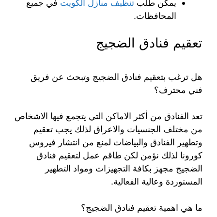
يمكن طلب
تنظيف منازل الكويت
في جميع
المحافظات.
تعقيم فنادق الضجيج
هل ترغب بتعقيم فنادق الضجيج وتبحث عن فريق
فني محترف؟
تعد الفنادق من أكثر الاماكن التي يتجمع فيها الاشخاص
من مختلف الجنسيات والاعراق لذلك يجب تعقيم
وتطهير الفنادق والبياضات لمنع من انتشار فيروس
كورونا لذلك نؤمن لكن طاقم عمل لتعقيم فنادق
الضجيج مجهز بكافة التجهيزات ومواد التطهير
المستوردة وعالية الفعالية.
ما هي اهمية تعقيم فنادق الضجيج؟