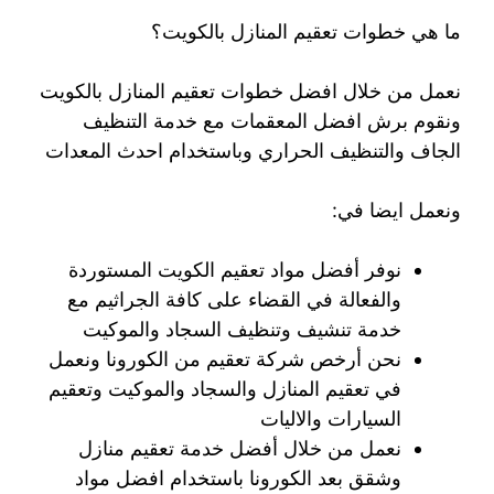
ما هي خطوات تعقيم المنازل بالكويت؟
نعمل من خلال افضل خطوات تعقيم المنازل بالكويت
ونقوم برش افضل المعقمات مع خدمة التنظيف
الجاف والتنظيف الحراري وباستخدام احدث المعدات
ونعمل ايضا في:
نوفر أفضل مواد تعقيم الكويت المستوردة
والفعالة في القضاء على كافة الجراثيم مع
خدمة تنشيف وتنظيف السجاد والموكيت
نحن أرخص شركة تعقيم من الكورونا ونعمل
في تعقيم المنازل والسجاد والموكيت وتعقيم
السيارات والاليات
نعمل من خلال أفضل خدمة تعقيم منازل
وشقق بعد الكورونا باستخدام افضل مواد