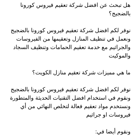
هل تبحث عن افضل شركة تعقيم فيروس كورونا
بالضجيج؟
نوفر لكم افضل شركة تعقيم فيروس كورونا بالضجيج
ونعمل في تنظيف المنازل وتعقيمها من الفيروسات
والجراثيم مع خدمة تعقيم الحمامات وتنظيف السجاد
والموكيت
ما هي مميزات شركة تعقيم منازل الكويت؟
نوفر لكم افضل شركة تعقيم فيروس كورونا بالضجيج
ونقوم في استخدام افضل التقنيات الحديثة والمتطورة
ونستخدم مواد تعقيم فعالة لتخلص النهائي من أي
فيروسات او جراثيم
ونقوم أيضا في: