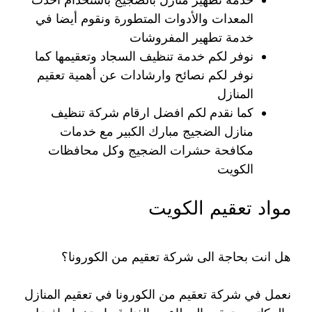
المعدات والأدوات المتطورة ونقوم أيضا في
خدمة تطهير المفروشات
نوفر لكم خدمة تنظيف السجاد وتعقيمها كما
نوفر لكم نصائح وارشادات عن أهمية تعقيم
المنازل
كما نقدم لكم افضل ارقام شركة تنظيف
منازل الضجيج مبارك الكبير مع خدمات
مكافحة حشرات الضجيج وكل محافظات
الكويت
مواد تعقيم الكويت
هل انت بحاجة الى شركة تعقيم من الكورونا؟
نعمل في شركة تعقيم من الكورونا في تعقيم المنازل