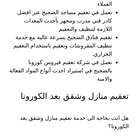
العملاء
نعمل في تعقيم مساجد الضجيج عبر افضل
كادر فني مدرب ومجهز بأحدث المعدات
اللازمة لتنظيف والتعقيم
تعقيم فنادق الضجيج بسرعة عالية مع خدمة
تنظيف المفروشات وتعقيم باستخدام التعقيم
الحراري.
نعمل في شركة تعقيم فيروس كورونا
بالضجيج في استيراد احدث أنواع المواد الفعالة
والامنة
تعقيم منازل وشقق بعد الكورونا
هل انت بحاجة الى خدمة تعقيم منازل وشقق بعد
الكورونا؟