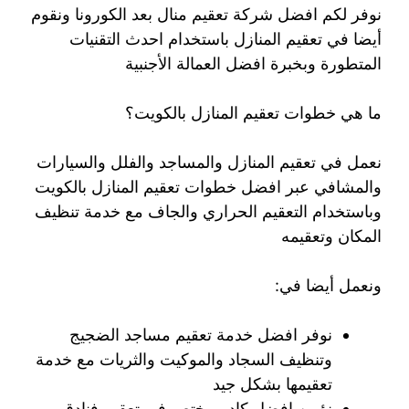
نوفر لكم افضل شركة تعقيم منال بعد الكورونا ونقوم
أيضا في تعقيم المنازل باستخدام احدث التقنيات
المتطورة وبخبرة افضل العمالة الأجنبية
ما هي خطوات تعقيم المنازل بالكويت؟
نعمل في تعقيم المنازل والمساجد والفلل والسيارات
والمشافي عبر افضل خطوات تعقيم المنازل بالكويت
وباستخدام التعقيم الحراري والجاف مع خدمة تنظيف
المكان وتعقيمه
ونعمل أيضا في:
نوفر افضل خدمة تعقيم مساجد الضجيج
وتنظيف السجاد والموكيت والثريات مع خدمة
تعقيمها بشكل جيد
نؤمن افضل كادر مختص في تعقيم فنادق