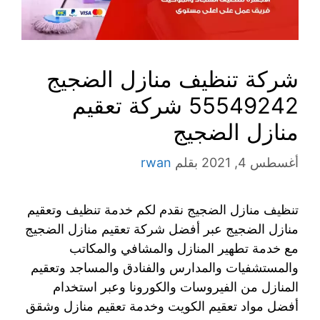
شركة تنظيف منازل الضجيج
55549242 شركة تعقيم
منازل الضجيج
أغسطس 4, 2021
بقلم
rwan
تنظيف منازل الضجيج نقدم لكم خدمة تنظيف وتعقيم
منازل الضجيج عبر أفضل شركة تعقيم منازل الضجيج
مع خدمة تطهير المنازل والمشافي والمكاتب
والمستشفيات والمدارس والفنادق والمساجد وتعقيم
المنازل من الفيروسات والكورونا وعبر استخدام
أفضل مواد تعقيم الكويت وخدمة تعقيم منازل وشقق