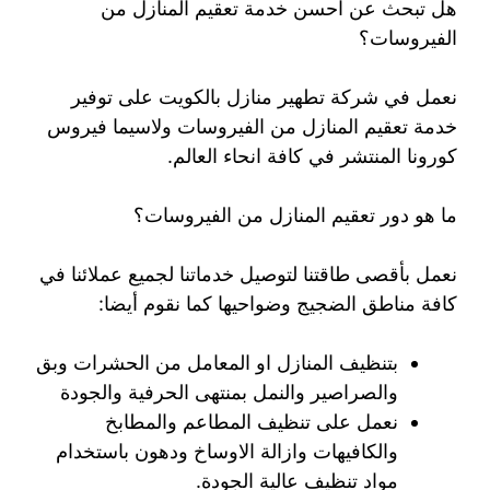
هل تبحث عن احسن خدمة تعقيم المنازل من
الفيروسات؟
نعمل في شركة تطهير منازل بالكويت على توفير
خدمة تعقيم المنازل من الفيروسات ولاسيما فيروس
كورونا المنتشر في كافة انحاء العالم.
ما هو دور تعقيم المنازل من الفيروسات؟
نعمل بأقصى طاقتنا لتوصيل خدماتنا لجميع عملائنا في
كافة مناطق الضجيج وضواحيها كما نقوم أيضا:
بتنظيف المنازل او المعامل من الحشرات وبق
والصراصير والنمل بمنتهى الحرفية والجودة
نعمل على تنظيف المطاعم والمطابخ
والكافيهات وازالة الاوساخ ودهون باستخدام
مواد تنظيف عالية الجودة.