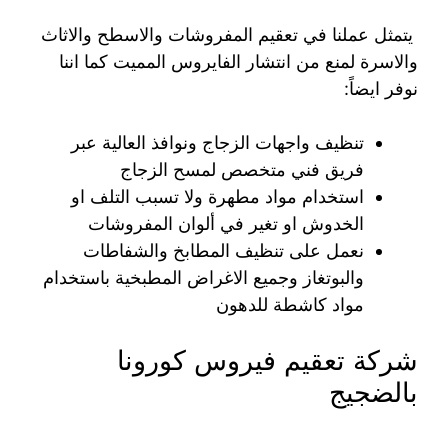
يتمثل عملنا في تعقيم المفروشات والاسطح والاثاث
والاسرة لمنع من انتشار الفايروس المميت كما اننا
نوفر ايضاً:
تنظيف واجهات الزجاج ونوافذ العالية عبر
فريق فني متخصص لمسح الزجاج
استخدام مواد مطهرة ولا تسبب التلف او
الخدوش او تغير في ألوان المفروشات
نعمل على تنظيف المطابخ والشفاطات
والبوتغاز وجميع الاغراض المطبخية باستخدام
مواد كاشطة للدهون
شركة تعقيم فيروس كورونا
بالضجيج