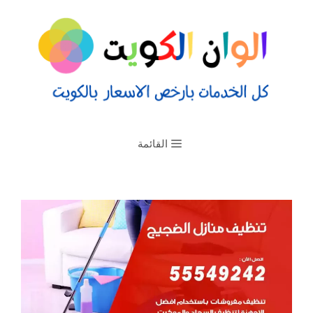
القائمة