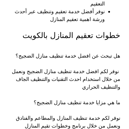
التعقيم
نوفر أفضل خدمة تعقيم وتنظيف عبر أحدث
ورشة اهمية تعقيم المنازل
خطوات تعقيم المنازل بالكويت
هل تبحث عن افضل خدمة تنظيف منازل الضجيج؟
نوفر لكم افضل خدمة تنظيف منازل الضجيج ونعمل
من خلال استخدام احدث التقنيات والتنظيف الجاف
والتنظيف الحراري
ما هي مزايا خدمة تنظيف منازل الضجيج؟
نوفر لكم خدمة تنظيف المنازل والمطاعم والفنادق
ونعمل من خلال برنامج وخطوات تقيم المنازل