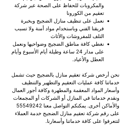
والمكروبات للحفاظ على الصحة عبر شركة
تعقيم من الكورونا
نعمل على تنظيف منازل الضجيج وبخبرة
فريقنا الفني وباستخدام مواد أمنة ولا تسبب
التلف للمفروشات والأثاث
نغطي كافة مناطق الضجيج وضواحيها ونعمل
على مدار 24 ساعة وطيلة أيام الأسبوع وأيام
العطل والأعياد.
نحن أرخص شركة تعقيم منازل بالضجيج حيث تشمل
خدماتنا كافة عمليات التعقيم والتطهير والتنظيف
وأسعار المواد المعقمة والمطهرة وكافة أجور العمال
ونقدم خدماتنا في المنازل أو الشركات أو المجمعات
والأماكن أخرى. يمكنكم التواصل معنا 55549242
على رقم شركة تعقيم منازل الضجيج خدمة العملاء
لتتعرفوا على كافة خدماتنا وأسعارنا.