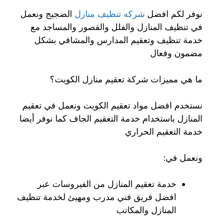
نوفر لكم افضل
شركه تنظيف منازل
الضجيج ونعمل
في تنظيف المنازل والفلل والقصور والمساجد مع
خدمة تنظيف وتعقيم المدارس والمشافي بشكل
مضمون وفعال
ما هي مميزات شركة تعقيم منازل الكويت؟
نستخدم افضل مواد تعقيم الكويت ونعمل في تعقيم
المنازل باستخدام خدمة التعقيم الجاف كما نوفر أيضا
خدمة التعقيم الحراري
ونعمل في:
خدمة تعقيم المنازل من الفيروسات عبر
افضل فريق فني مدرب ومهيئ لخدمة تنظيف
المنازل والمكاتب