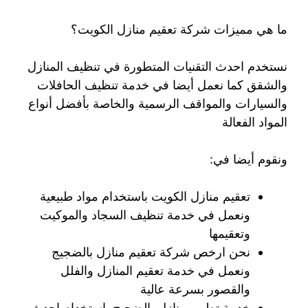
ما هي مميزات شركة تعقيم منازل الكويت؟
نستخدم احدث التقنيات المتطورة في تنظيف المنازل
والشقق كما نعمل أيضا في خدمة تنظيف الحافلات
والسيارات والمواقف الرسمية والخاصة بأفضل أنواع
المواد الفعالة
ونقوم أيضا في:
تعقيم منازل الكويت باستخدام مواد طبيعية
ونعمل في خدمة تنظيف السجاد والموكيت
وتعقيمها
نحن ارخص شركة تعقيم منازل بالضجيج
ونعمل في خدمة تعقيم المنازل والفلل
والقصور بسرعة عالية
خدمة تطهير منازل بالضجيج باستخدام احدث