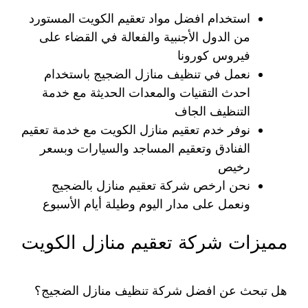
استخدام افضل مواد تعقيم الكويت المستورد
من الدول الأجنبية والفعالة في القضاء على
فيروس كورونا
نعمل في تنظيف منازل الضجيج باستخدام
احدث التقنيات والمعدات الحديثة مع خدمة
التنظيف الجاف
نوفر خدم تعقيم منازل الكويت مع خدمة تعقيم
الفنادق وتعقيم المساجد والسيارات وبسعر
رخيص
نحن ارخص شركة تعقيم منازل بالضجيج
ونعمل على مدار اليوم وطيلة أيام الأسبوع
مميزات شركة تعقيم منازل الكويت
هل تبحث عن افضل شركة تنظيف منازل الضجيج؟