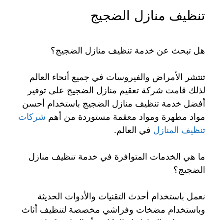
تنظيف منازل الضجيج
هل تبحث عن خدمة تنظيف منازل الضجيج؟
تنتشر الأمراض والفيروسات في جميع أنحاء العالم
لذلك قامت شركة تعقيم منازل الضجيج على توفير
أفضل خدمة تنظيف منازل الضجيج باستخدام أحسن
مواد مطهرة ومواد معقمة مستوردة من أهم
شركات
تنظيف المنازل
في العالم.
ما هي الخدمات المتوافرة في خدمة تنظيف منازل
الضجيج؟
نعمل باستخدام أحدث التقنيات والأدوات الحديثة
وباستخدام مضخات وفراشي مخصصة لتنظيف أثاث