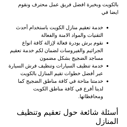
بالكويت وبخبرة افضل فريق عمل محترف ونقوم
ايضا في
خدمة تعقيم منازل الكويت باستخدام أحدث
التقنيات والمواد الامنة والفعالة
نقوم برش بودرة فعالة لإزالة كافة انواع
الجراثيم والفيروسات لضمان لكم خدمة تعقيم
مساجد الضجيج بشكل مضمون
خدمة تنظيف السيارات وتنظيف فرش السيارة
عبر أفضل خطوات تقيم المنازل بالكويت
خدمتنا متاحة في كافة مناطق الضجيج كما
لدينا أفرع في كافة مناطق الكويت
ومحافظاتها.
أسئلة شائعة حول تعقيم وتنظيف
المنازل