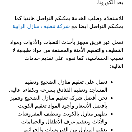
بعد الكورونا.
للاستعلام وطلب الخدمة يمكنكم التواصل هاتفيا كما
يمكنكم التواصل ايضا مع
شركة تنظيف منازل الرابية
نعمل عبر فريق مجهز بأحدث التقنيات والأدوات ومواد
التنظيف والتعقيم الأمنة والمصنعة من مواد طبيعية لا
تسبب الحساسية، كما نقوم على تقديم خدمات
التالية:
نعمل على تعقيم منازل الضجيج وتعقيم
المساجد وتعقيم الفنادق بسرعة وبكفاءة عالية.
نحن أفضل شركة تعقيم منازل الضجيج ونتميز
بأفضل الأسعار وأجود المواد تعقيم الكويت
تطهير منازل بالكويت وتنظيف المفروشات
والأثاث وتعقيم غرف الأطفال والحمامات
تعقيم المنازل من الفيروسات والجراثيم