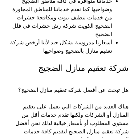
خدماتنا متوافرة في كافة مناطق الضجيج
وضواحيها كما نقدم خدماتنا للمناطق المجاورة
من خدمات تنظيف بيوت ومكافحة حشرات
الضجيج الكويت شركة رش حشرات في فلل
الضجيج
أسعارنا مدروسة بشكل جيد لأننا أرخص شركة
تعقيم منازل بالضجيج وضواحيها
شركة تعقيم منازل الضجيج
هل تبحث عن أفضل شركة تعقيم منازل الضجيج؟
هناك العديد من الشركات التي تعمل على تعقيم
المنازل أو الشركات ولكنها تقدم خدمات أقل من
مستوى المطلوب أو بأسعار خيالية لذلك نحن أفضل
شركة تعقيم منازل الضجيج لتقديم كافة خدمات