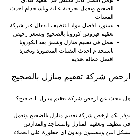
الضجيج ونعمل بحرفية عالية وباستخدام احدث
المعدات
نستورد افضل مواد التنظيف الفعال عبر شركة
تعقيم فيروس كورونا بالضجيج وبسعر رخيص
نعمل في تعقيم منازل وشقق بعد الكورونا
باستخدام احدث التقنيات المتطورة وبخبرة
افضل عمالة هندية
ارخص شركة تعقيم منازل بالضجيج
هل تبحث عن ارخص شركة تعقيم منازل بالضجيج؟
نوفر لكم ارخص شركة تعقيم منازل بالضجيج ونعمل
في تنظيف وتعقيم المنازل والمساجد والمدارس
بشكل امن ومضمون وبدون اي خطورة على العملاء