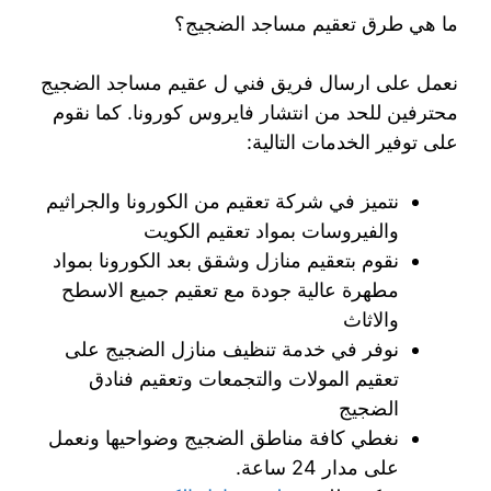
ما هي طرق تعقيم مساجد الضجيج؟
نعمل على ارسال فريق فني ل عقيم مساجد الضجيج
محترفين للحد من انتشار فايروس كورونا. كما نقوم
على توفير الخدمات التالية:
نتميز في شركة تعقيم من الكورونا والجراثيم
والفيروسات بمواد تعقيم الكويت
نقوم بتعقيم منازل وشقق بعد الكورونا بمواد
مطهرة عالية جودة مع تعقيم جميع الاسطح
والاثاث
نوفر في خدمة تنظيف منازل الضجيج على
تعقيم المولات والتجمعات وتعقيم فنادق
الضجيج
نغطي كافة مناطق الضجيج وضواحيها ونعمل
على مدار 24 ساعة.