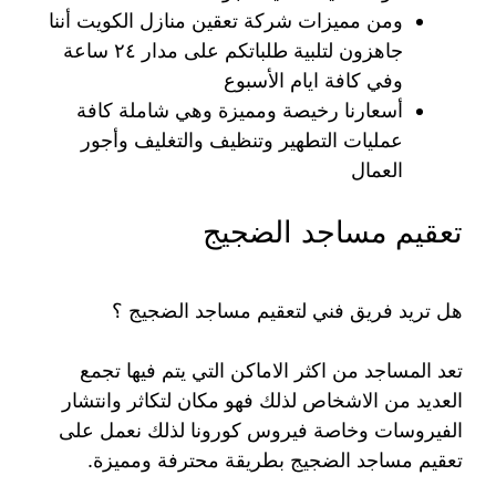
ومن مميزات شركة تعقين منازل الكويت أننا
جاهزون لتلبية طلباتكم على مدار ٢٤ ساعة
وفي كافة ايام الأسبوع
أسعارنا رخيصة ومميزة وهي شاملة كافة
عمليات التطهير وتنظيف والتغليف وأجور
العمال
تعقيم مساجد الضجيج
هل تريد فريق فني لتعقيم مساجد الضجيج ؟
تعد المساجد من اكثر الاماكن التي يتم فيها تجمع
العديد من الاشخاص لذلك فهو مكان لتكاثر وانتشار
الفيروسات وخاصة فيروس كورونا لذلك نعمل على
تعقيم مساجد الضجيج بطريقة محترفة ومميزة.