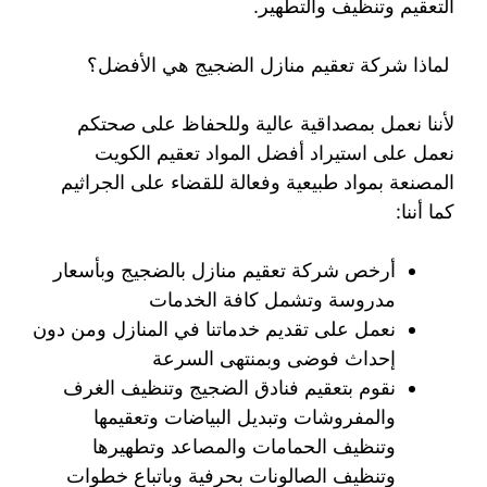
التعقيم وتنظيف والتطهير.
لماذا شركة تعقيم منازل الضجيج هي الأفضل؟
لأننا نعمل بمصداقية عالية وللحفاظ على صحتكم
نعمل على استيراد أفضل المواد تعقيم الكويت
المصنعة بمواد طبيعية وفعالة للقضاء على الجراثيم
كما أننا:
أرخص شركة تعقيم منازل بالضجيج وبأسعار
مدروسة وتشمل كافة الخدمات
نعمل على تقديم خدماتنا في المنازل ومن دون
إحداث فوضى وبمنتهى السرعة
نقوم بتعقيم فنادق الضجيج وتنظيف الغرف
والمفروشات وتبديل البياضات وتعقيمها
وتنظيف الحمامات والمصاعد وتطهيرها
وتنظيف الصالونات بحرفية وباتباع خطوات