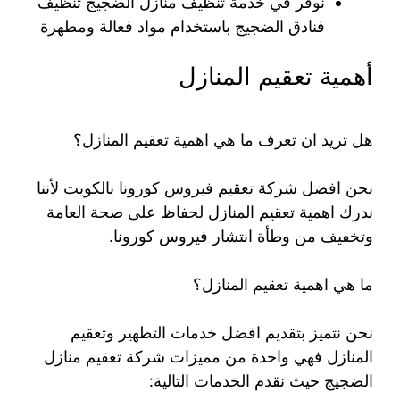
نوفر في خدمة تنظيف منازل الضجيج تنظيف
فنادق الضجيج باستخدام مواد فعالة ومطهرة
أهمية تعقيم المنازل
هل تريد ان تعرف ما هي اهمية تعقيم المنازل؟
نحن افضل شركة تعقيم فيروس كورونا بالكويت لأننا
ندرك اهمية تعقيم المنازل لحفاظ على صحة العامة
وتخفيف من وطأة انتشار فيروس كورونا.
ما هي اهمية تعقيم المنازل؟
نحن نتميز بتقديم افضل خدمات التطهير وتعقيم
المنازل فهي واحدة من مميزات شركة تعقيم منازل
الضجيج حيث نقدم الخدمات التالية: