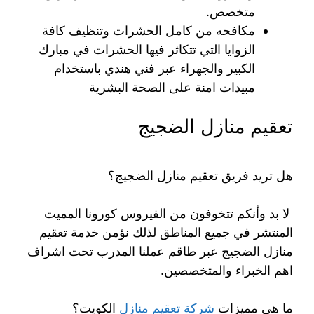
متخصص.
مكافحه من كامل الحشرات وتنظيف كافة
الزوايا التي تتكاثر فيها الحشرات في مبارك
الكبير والجهراء عبر فني هندي باستخدام
مبيدات امنة على الصحة البشرية
تعقيم منازل الضجيج
هل تريد فريق تعقيم منازل الضجيج؟
لا بد وأنكم تتخوفون من الفيروس كورونا المميت
المنتشر في جميع المناطق لذلك نؤمن خدمة تعقيم
منازل الضجيج عبر طاقم عملنا المدرب تحت اشراف
اهم الخبراء والمتخصصين.
ما هي مميزات
شركة تعقيم منازل
الكويت؟