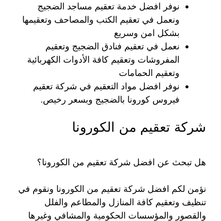
نوفر افضل خدمة تعقيم مساجد الضجيج
ونعمل في تعقيم الكتب والمصاحف وتعقيمها
بشكل امن وسريع
نعمل في تعقيم فنادق الضجيج وتعقيم
المفروشات وتعقيم كافة الأدوات الكهربائية
وتعقيم الحمامات
نوفر افضل مواد التعقيم في شركة تعقيم
فيروس كورونا بالضجيج وبسعر رخيص.
شركة تعقيم من الكورونا
هل تبحث عن افضل شركة تعقيم من الكورونا؟
نؤمن لكم افضل شركة تعقيم من الكورونا ونقوم في
تنظيف وتعقيم كافة المنازل والمطاعم والفلل
والقصور والمؤسسات الحكومية والمشافي وغيرها