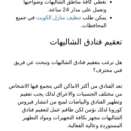
نغطي كافة مناطق الشاليهات وضواحيها
ونعمل على مدار 24 ساعة.
يمكن طلب
تنظيف منازل الكويت
في جميع
المحافظات.
تعقيم فنادق الشاليهات
هل ترغب بتعقيم فنادق الشاليهات وتبحث عن فريق
فني محترف؟
تعد الفنادق من أكثر الاماكن التي يتجمع فيها الاشخاص
من مختلف الجنسيات والاعراق لذلك يجب تعقيم
وتطهير الفنادق والبياضات لمنع من انتشار فيروس
كورونا لذلك نؤمن لكن طاقم عمل لتعقيم فنادق
الشاليهات مجهز بكافة التجهيزات ومواد التطهير
المستوردة وعالية الفعالية.