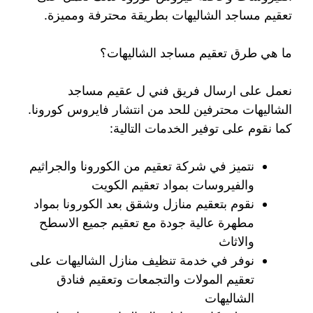
تعقيم مساجد الشاليهات بطريقة محترفة ومميزة.
ما هي طرق تعقيم مساجد الشاليهات؟
نعمل على ارسال فريق فني ل عقيم مساجد
الشاليهات محترفين للحد من انتشار فايروس كورونا.
كما نقوم على توفير الخدمات التالية:
نتميز في شركة تعقيم من الكورونا والجراثيم
والفيروسات بمواد تعقيم الكويت
نقوم بتعقيم منازل وشقق بعد الكورونا بمواد
مطهرة عالية جودة مع تعقيم جميع الاسطح
والاثاث
نوفر في خدمة تنظيف منازل الشاليهات على
تعقيم المولات والتجمعات وتعقيم فنادق
الشاليهات