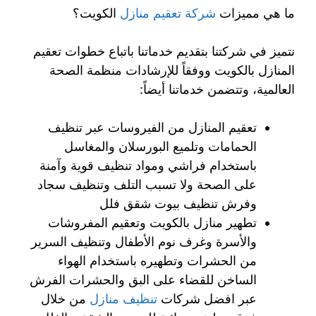
ما هي مميزات
شركة تعقيم منازل
الكويت؟
نتميز في شركتنا بتقديم خدماتنا باتباع خطوات تعقيم
المنازل بالكويت ووفقاً للإرشادات منظمة الصحة
العالمية، وتتضمن خدماتنا أيضاً:
تعقيم المنازل من الفيروسات عبر تنظيف
الحمامات وتلميع البورسلان والمغاسل
باستخدام فراشي ومواد تنظيف قوية وآمنة
على الصحة ولا تسبب التلف وتنظيف سجاد
وفرش تنظيف بيوت شقق فلل
تطهير منازل بالكويت وتعقيم المفروشات
والأسرة وغرف نوم الأطفال وتنظيف السرير
من الحشرات وتطهيره باستخدام الهواء
الساخن للقضاء على البق والحشرات الفرش
عبر افضل شركات
تنظيف منازل
من خلال