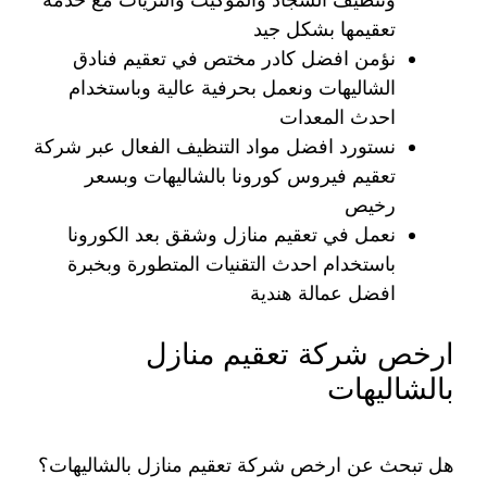
تعقيمها بشكل جيد
نؤمن افضل كادر مختص في تعقيم فنادق
الشاليهات ونعمل بحرفية عالية وباستخدام
احدث المعدات
نستورد افضل مواد التنظيف الفعال عبر شركة
تعقيم فيروس كورونا بالشاليهات وبسعر
رخيص
نعمل في تعقيم منازل وشقق بعد الكورونا
باستخدام احدث التقنيات المتطورة وبخبرة
افضل عمالة هندية
ارخص شركة تعقيم منازل
بالشاليهات
هل تبحث عن ارخص شركة تعقيم منازل بالشاليهات؟