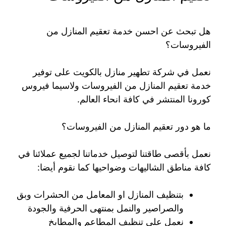
هل تبحث عن احسن خدمة تعقيم المنازل من
الفيروسات؟
نعمل في شركة تطهير منازل بالكويت على توفير
خدمة تعقيم المنازل من الفيروسات ولاسيما فيروس
كورونا المنتشر في كافة انحاء العالم.
ما هو دور تعقيم المنازل من الفيروسات؟
نعمل بأقصى طاقتنا لتوصيل خدماتنا لجميع عملائنا في
كافة مناطق الشاليهات وضواحيها كما نقوم أيضا:
بتنظيف المنازل او المعامل من الحشرات وبق
والصراصير والنمل بمنتهى الحرفية والجودة
نعمل على تنظيف المطاعم والمطابخ