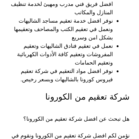
افضل فريق فني مدرب ومهيئ لخدمة تنظيف
المنازل والمكاتب
نوفر افضل خدمة تعقيم مساجد الشاليهات
ونعمل في تعقيم الكتب والمصاحف وتعقيمها
بشكل امن وسريع
نعمل في تعقيم فنادق الشاليهات وتعقيم
المفروشات وتعقيم كافة الأدوات الكهربائية
وتعقيم الحمامات
نوفر افضل مواد التعقيم في شركة تعقيم
فيروس كورونا بالشاليهات وبسعر رخيص.
شركة تعقيم من الكورونا
هل تبحث عن افضل شركة تعقيم من الكورونا؟
نؤمن لكم افضل شركة تعقيم من الكورونا ونقوم في