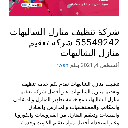
شركة تنظيف منازل الشاليهات
55549242 شركة تعقيم
منازل الشاليهات
أغسطس 4, 2021
بقلم
rwan
تنظيف منازل الشاليهات نقدم لكم خدمة تنظيف
وتعقيم منازل الشاليهات عبر أفضل شركة تعقيم
منازل الشاليهات مع خدمة تطهير المنازل والمشافي
والمكاتب والمستشفيات والمدارس والفنادق
والمساجد وتعقيم المنازل من الفيروسات والكورونا
وعبر استخدام أفضل مواد تعقيم الكويت وخدمة