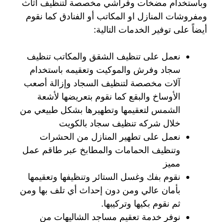
وباستخدام مضخات وفراشي مخصصة لتنظيف أثاث
ومفروشات المنازل او المكاتب أو الفنادق كما نقوم
أيضاً على توفير الخدمات التالية:
نعمل على تنظيف الشقق والمكاتب تنظيف
سجاد وفرش والموكيت وتعقيمه باستخدام
آلات مخصصة لتنظيف السجاد وإزالة أصعب
الأوساخ والبقع كما نقوم بتعريضها لأشعة
الشمس لتعقيمها وتطهيرها بشكل طبيعي من
خلال شركه تنظيف سجاد بالكويت
نعمل على تطهير المنازل من الحشرات
وتنظيف الحمامات والمطابخ عبر طاقم عمل
مميز
نقوم بفك وغسل الستائر وتنظيفها وتعقيمها
بأمان عالي ومن دون إحداث أي تلف بها ومن
ثم نقوم بكيها وتركيبها.
نوفر خدمة تعقيم مساجد الشاليهات من