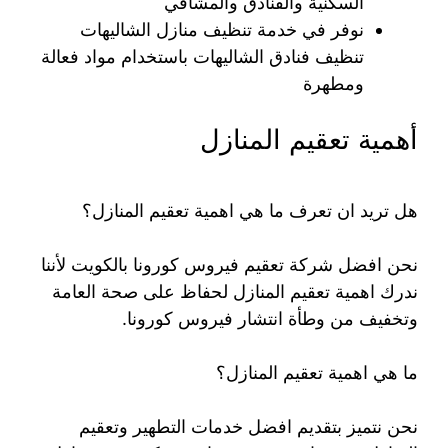
السكنية والفنادق والمشافي
نوفر في خدمة تنظيف منازل الشاليهات
تنظيف فنادق الشاليهات باستخدام مواد فعالة
ومطهرة
أهمية تعقيم المنازل
هل تريد ان تعرف ما هي اهمية تعقيم المنازل؟
نحن افضل شركة تعقيم فيروس كورونا بالكويت لأننا
ندرك اهمية تعقيم المنازل لحفاظ على صحة العامة
وتخفيف من وطأة انتشار فيروس كورونا.
ما هي اهمية تعقيم المنازل؟
نحن نتميز بتقديم افضل خدمات التطهير وتعقيم