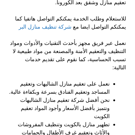
تعقيم منازل وشقق بعد الكورونا.
للاستعلام وطلب الخدمة يمكنكم التواصل هاتفيا كما
يمكنكم التواصل ايضا مع
شركة تنظيف منازل البر
نعمل عبر فريق مجهز بأحدث التقنيات والأدوات ومواد
التنظيف والتعقيم الأمنة والمصنعة من مواد طبيعية لا
تسبب الحساسية، كما نقوم على تقديم خدمات
التالية:
نعمل على تعقيم منازل الشاليهات وتعقيم
المساجد وتعقيم الفنادق بسرعة وبكفاءة عالية.
نحن أفضل شركة تعقيم منازل الشاليهات
ونتميز بأفضل الأسعار وأجود المواد تعقيم
الكويت
تطهير منازل بالكويت وتنظيف المفروشات
والأثاث وتعقيم غرف الأطفال والحمامات