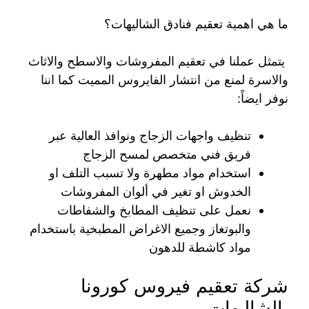
ما هي اهمية تعقيم فنادق الشاليهات؟
يتمثل عملنا في تعقيم المفروشات والاسطح والاثاث
والاسرة لمنع من انتشار الفايروس المميت كما اننا
نوفر ايضاً:
تنظيف واجهات الزجاج ونوافذ العالية عبر
فريق فني متخصص لمسح الزجاج
استخدام مواد مطهرة ولا تسبب التلف او
الخدوش او تغير في ألوان المفروشات
نعمل على تنظيف المطابخ والشفاطات
والبوتغاز وجميع الاغراض المطبخية باستخدام
مواد كاشطة للدهون
شركة تعقيم فيروس كورونا
بالشاليهات