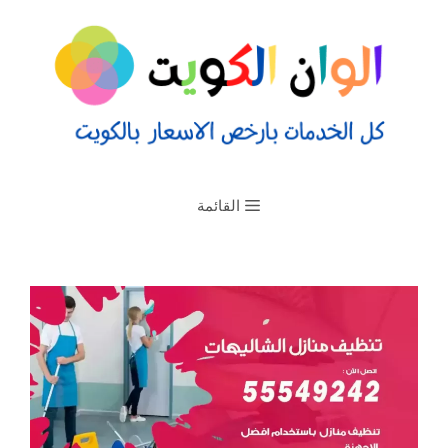
القائمة