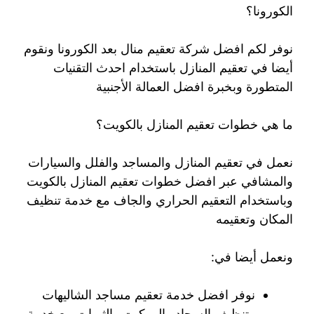
الكورونا؟
نوفر لكم افضل شركة تعقيم منال بعد الكورونا ونقوم
أيضا في تعقيم المنازل باستخدام احدث التقنيات
المتطورة وبخبرة افضل العمالة الأجنبية
ما هي خطوات تعقيم المنازل بالكويت؟
نعمل في تعقيم المنازل والمساجد والفلل والسيارات
والمشافي عبر افضل خطوات تعقيم المنازل بالكويت
وباستخدام التعقيم الحراري والجاف مع خدمة تنظيف
المكان وتعقيمه
ونعمل أيضا في:
نوفر افضل خدمة تعقيم مساجد الشاليهات
وتنظيف السجاد والموكيت والثريات مع خدمة