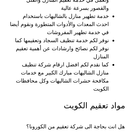
والقصور بسرعة عالية
خدمة تطهير منازل بالشاليهات باستخدام
احدث المعدات والأدوات المتطورة ونقوم أيضا
في خدمة تطهير المفروشات
نوفر لكم خدمة تنظيف السجاد وتعقيمها كما
نوفر لكم نصائح وارشادات عن أهمية تعقيم
المنازل
كما نقدم لكم افضل ارقام شركة تنظيف
منازل الشاليهات مبارك الكبير مع خدمات
مكافحة حشرات الشاليهات وكل محافظات
الكويت
مواد تعقيم الكويت
هل انت بحاجة الى شركة تعقيم من الكورونا؟