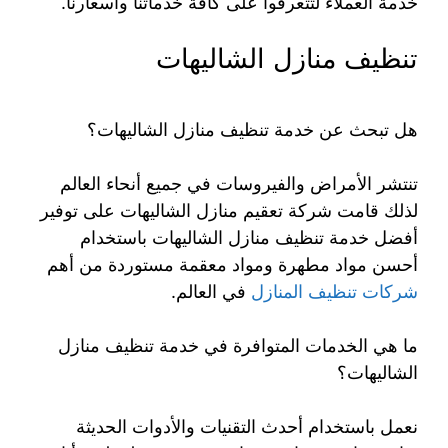
خدمة العملاء لتتعرفوا على كافة خدماتنا وأسعارنا.
تنظيف منازل الشاليهات
هل تبحث عن خدمة تنظيف منازل الشاليهات؟
تنتشر الأمراض والفيروسات في جميع أنحاء العالم
لذلك قامت شركة تعقيم منازل الشاليهات على توفير
أفضل خدمة تنظيف منازل الشاليهات باستخدام
أحسن مواد مطهرة ومواد معقمة مستوردة من أهم
شركات تنظيف المنازل
في العالم.
ما هي الخدمات المتوافرة في خدمة تنظيف منازل
الشاليهات؟
نعمل باستخدام أحدث التقنيات والأدوات الحديثة