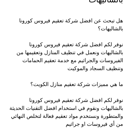
هل تبحث عن افضل شركة تعقيم فيروس كورونا
بالشاليهات؟
نوفر لكم افضل شركة تعقيم فيروس كورونا
بالشاليهات ونعمل في تنظيف المنازل وتعقيمها من
الفيروسات والجراثيم مع خدمة تعقيم الحمامات
وتنظيف السجاد والموكيت
ما هي مميزات شركة تعقيم منازل الكويت؟
نوفر لكم افضل شركة تعقيم فيروس كورونا
بالشاليهات ونقوم في استخدام افضل التقنيات الحديثة
والمتطورة ونستخدم مواد تعقيم فعالة لتخلص النهائي
من أي فيروسات او جراثيم