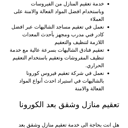
خدمة تعقيم المنازل من الفيروسات
وباستخدام افضل المواد الفعالة والامنة على
العملاء
نعمل في تعقيم مساجد الشاليهات عبر افضل
كادر فني مدرب ومجهز بأحدث المعدات
اللازمة لتنظيف والتعقيم
تعقيم فنادق الشاليهات بسرعة عالية مع خدمة
تنظيف المفروشات وتعقيم باستخدام التعقيم
الحراري.
نعمل في شركة تعقيم فيروس كورونا
بالشاليهات في استيراد احدث أنواع المواد
الفعالة والامنة
تعقيم منازل وشقق بعد الكورونا
هل انت بحاجة الى خدمة تعقيم منازل وشقق بعد