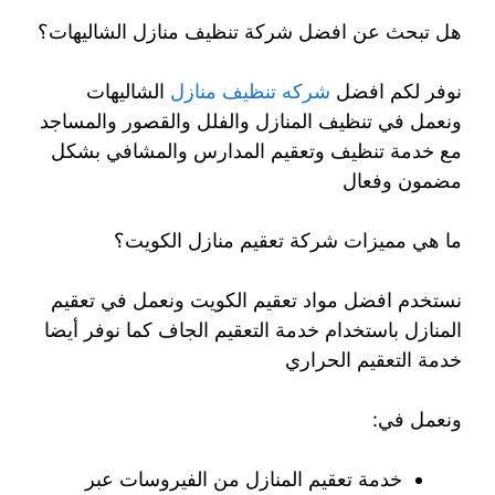
هل تبحث عن افضل شركة تنظيف منازل الشاليهات؟
نوفر لكم افضل
شركه تنظيف منازل
الشاليهات
ونعمل في تنظيف المنازل والفلل والقصور والمساجد
مع خدمة تنظيف وتعقيم المدارس والمشافي بشكل
مضمون وفعال
ما هي مميزات شركة تعقيم منازل الكويت؟
نستخدم افضل مواد تعقيم الكويت ونعمل في تعقيم
المنازل باستخدام خدمة التعقيم الجاف كما نوفر أيضا
خدمة التعقيم الحراري
ونعمل في:
خدمة تعقيم المنازل من الفيروسات عبر