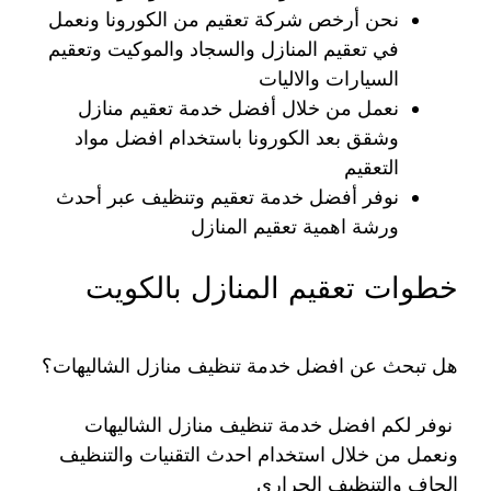
نحن أرخص شركة تعقيم من الكورونا ونعمل
في تعقيم المنازل والسجاد والموكيت وتعقيم
السيارات والاليات
نعمل من خلال أفضل خدمة تعقيم منازل
وشقق بعد الكورونا باستخدام افضل مواد
التعقيم
نوفر أفضل خدمة تعقيم وتنظيف عبر أحدث
ورشة اهمية تعقيم المنازل
خطوات تعقيم المنازل بالكويت
هل تبحث عن افضل خدمة تنظيف منازل الشاليهات؟
نوفر لكم افضل خدمة تنظيف منازل الشاليهات
ونعمل من خلال استخدام احدث التقنيات والتنظيف
الجاف والتنظيف الحراري