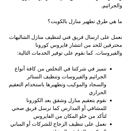
والجراثيم.
ما هي طرق تطهير منازل بالكويت؟
نعمل على ارسال فريق فني لتنظيف منازل الشاليهات
محترفين للحد من انتشار فايروس كورونا
والفيروسات. كما نقوم على توفير الخدمات التالية:
نتميز في شركتنا في التخلص من كافة أنواع
الجراثيم والفيروسات وتنظيف الستائر
والسجاد والموكيب وتطهيرها باستخدام التعقيم
الحراري
نقوم بتعقيم منازل وشقق بعد الكورونا
للمشافي أو المدارس كما نرسل فريق صحي
لتأكد من خلو المكان من الفايروس
نعمل على تنظيف الزجاج للشركات أو المباني