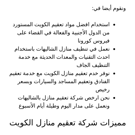
ونقوم أيضا في:
استخدام افضل مواد تعقيم الكويت المستورد
من الدول الأجنبية والفعالة في القضاء على
فيروس كورونا
نعمل في تنظيف منازل الشاليهات باستخدام
احدث التقنيات والمعدات الحديثة مع خدمة
التنظيف الجاف
نوفر خدم تعقيم منازل الكويت مع خدمة تعقيم
الفنادق وتعقيم المساجد والسيارات وبسعر
رخيص
نحن ارخص شركة تعقيم منازل بالشاليهات
ونعمل على مدار اليوم وطيلة أيام الأسبوع
مميزات شركة تعقيم منازل الكويت