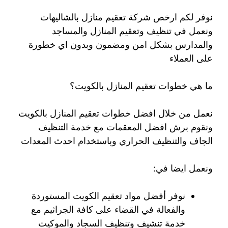
نوفر لكم ارخص شركة تعقيم منازل بالشاليهات
ونعمل في تنظيف وتعقيم المنازل والمساجد
والمدارس بشكل امن ومضمون وبدون اي خطورة
على العملاء
ما هي خطوات تعقيم المنازل بالكويت؟
نعمل من خلال افضل خطوات تعقيم المنازل بالكويت
ونقوم برش افضل المعقمات مع خدمة التنظيف
الجاف والتنظيف الحراري وباستخدام احدث المعدات
ونعمل ايضا في:
نوفر أفضل مواد تعقيم الكويت المستوردة
والفعالة في القضاء على كافة الجراثيم مع
خدمة تنشيف وتنظيف السجاد والموكيت