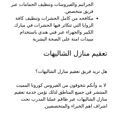
الجراثيم والفيروسات وتنظيف الحمامات عبر
فريق متخصص.
مكافحه من كامل الحشرات وتنظيف كافة
الزوايا التي تتكاثر فيها الحشرات في مبارك
الكبير والجهراء عبر فني هندي باستخدام
مبيدات امنة على الصحة البشرية
تعقيم منازل الشاليهات
هل تريد فريق تعقيم منازل الشاليهات؟
لا بد وأنكم تتخوفون من الفيروس كورونا المميت
المنتشر في جميع المناطق لذلك نؤمن خدمة تعقيم
منازل الشاليهات عبر طاقم عملنا المدرب تحت
اشراف اهم الخبراء والمتخصصين.