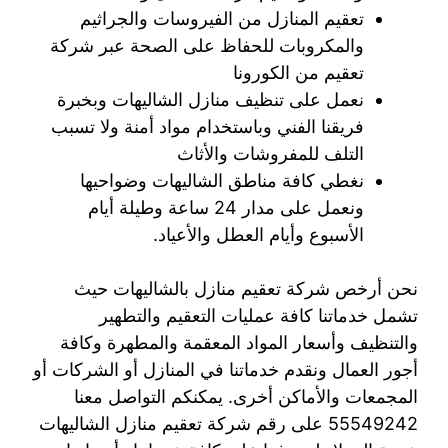
تعقيم المنازل من الفيروسات والجراثيم
والمكروبات للحفاظ على الصحة عبر شركة
تعقيم من الكورونا
نعمل على تنظيف منازل الشاليهات وبخبرة
فريقنا الفني وباستخدام مواد أمنة ولا تسبب
التلف للمفروشات والأثاث
نغطي كافة مناطق الشاليهات وضواحيها
ونعمل على مدار 24 ساعة وطيلة أيام
الأسبوع وأيام العطل والأعياد.
نحن أرخص شركة تعقيم منازل بالشاليهات حيث
تشمل خدماتنا كافة عمليات التعقيم والتطهير
والتنظيف وأسعار المواد المعقمة والمطهرة وكافة
أجور العمال ونقدم خدماتنا في المنازل أو الشركات أو
المجمعات والأماكن أخرى. يمكنكم التواصل معنا
55549242 على رقم شركة تعقيم منازل الشاليهات