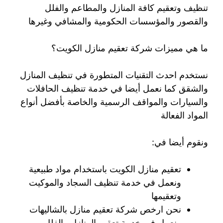
تنظيف وتعقيم كافة المنازل والمطاعم والفلل
والقصور والمؤسسات الحكومية والمشافي وغيرها
ما هي مميزات شركة تعقيم منازل الكويت؟
نستخدم احدث التقنيات المتطورة في تنظيف المنازل
والشقق كما نعمل أيضا في خدمة تنظيف الحافلات
والسيارات والمواقف الرسمية والخاصة بأفضل أنواع
المواد الفعالة
ونقوم أيضا في:
تعقيم منازل الكويت باستخدام مواد طبيعية
ونعمل في خدمة تنظيف السجاد والموكيت
وتعقيمها
نحن ارخص شركة تعقيم منازل بالشاليهات
ونعمل في خدمة تعقيم المنازل والفلل