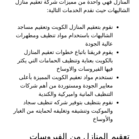
المنازل فهي واحدة من مميزات شركة تعقيم منازل
الشاليهات حيث نقدم الخدمات التالية:
نقوم بتعقيم المنازل الكويت وتعقيم مساجد
الشاليهات باستخدام مواد تنظيف ومطهرات
عالية الجودة
يقوم فريقنا باتباع خطوات تعقيم المنازل
بالكويت بعناية وتنظيف الحمامات التي يكثر
فيها الفيروسات والاوساخ
نستخدم مواد تعقيم الكويت المميزة بأعلى
معايير الجودة ومستوردة من أهم شركات
التنظيف المانية واميركية والكندية
نقوم بتنظيف بتوفير شركه تنظيف سجاد
والموكيت وتنشيفه وتغليفه لحمايته من الغبار
والأوساخ
تعقيم المنازل من الفيروسات