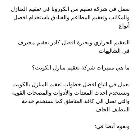
نعمل في شركة تعقيم من الكورونا في تعقيم المنازل
والمكاتب وتعقيم المطاعم والفنادق باستخدام افضل
أنواع
التعقيم الحراري وبخبرة افضل كادر تعقيم محترف
في الشاليهات
ما هي مميزات شركة تعقيم منازل الكويت؟
نعمل في اتباع افضل خطوات تعقيم المنازل بالكويت
ونستخدم احدث المعدات والأدوات والمضخات القوية
والتي تصل الى كافة المناطق كما نستخدم خدمة
التنظيف الجاف
ونقوم أيضا في: