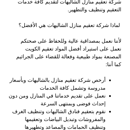
شركة تعقيم منازل الشاليهات لتقديم كافة خدمات
التعقيم وتنظيف والتطهير.
لماذا شركة تعقيم منازل الشاليهات هي الأفضل؟
لأننا نعمل بمصداقية عالية وللحفاظ على صحتكم
نعمل على استيراد أفضل المواد تعقيم الكويت
المصنعة بمواد طبيعية وفعالة للقضاء على الجراثيم
كما أننا:
أرخص شركة تعقيم منازل بالشاليهات وبأسعار
مدروسة وتشمل كافة الخدمات
نعمل على تقديم خدماتنا في المنازل ومن دون
إحداث فوضى وبمنتهى السرعة
نقوم بتعقيم فنادق الشاليهات وتنظيف الغرف
والمفروشات وتبديل البياضات وتعقيمها
وتنظيف الحمامات والمصاعد وتطهيرها