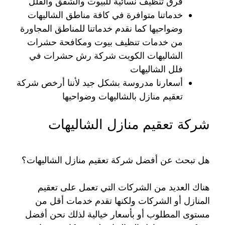
فرق تنظيف نسائية للبيوت والشقق والفلل
خدماتنا متوافرة في كافة مناطق الشاليهات
وضواحيها كما نقدم خدماتنا للمناطق المجاورة
من خدمات تنظيف بيوت ومكافحة حشرات
الشاليهات الكويت شركة رش حشرات في
فلل الشاليهات
أسعارنا مدروسة بشكل جيد لأننا أرخص شركة
تعقيم منازل بالشاليهات وضواحيها
شركة تعقيم منازل الشاليهات
هل تبحث عن أفضل شركة تعقيم منازل الشاليهات؟
هناك العديد من الشركات التي تعمل على تعقيم
المنازل أو الشركات ولكنها تقدم خدمات أقل من
مستوى المطلوب أو بأسعار خيالية لذلك نحن أفضل