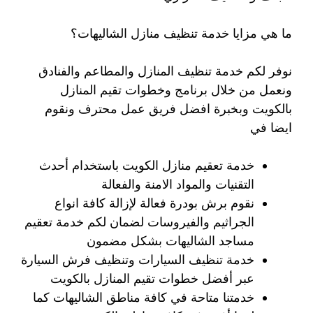
ما هي مزايا خدمة تنظيف منازل الشاليهات؟
نوفر لكم خدمة تنظيف المنازل والمطاعم والفنادق
ونعمل من خلال برنامج وخطوات تقيم المنازل
بالكويت وبخبرة افضل فريق عمل محترف ونقوم
ايضا في
خدمة تعقيم منازل الكويت باستخدام أحدث
التقنيات والمواد الامنة والفعالة
نقوم برش بودرة فعالة لإزالة كافة انواع
الجراثيم والفيروسات لضمان لكم خدمة تعقيم
مساجد الشاليهات بشكل مضمون
خدمة تنظيف السيارات وتنظيف فرش السيارة
عبر أفضل خطوات تقيم المنازل بالكويت
خدمتنا متاحة في كافة مناطق الشاليهات كما