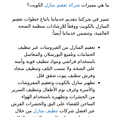
ما هي مميزات
شركة تعقيم منازل
الكويت؟
نتميز في شركتنا بتقديم خدماتنا باتباع خطوات تعقيم
المنازل بالكويت ووفقاً للإرشادات منظمة الصحة
العالمية، وتتضمن خدماتنا أيضاً:
تعقيم المنازل من الفيروسات عبر تنظيف
الحمامات وتلميع البورسلان والمغاسل
باستخدام فراشي ومواد تنظيف قوية وآمنة
على الصحة ولا تسبب التلف وتنظيف سجاد
وفرش تنظيف بيوت شقق فلل
تطهير منازل بالكويت وتعقيم المفروشات
والأسرة وغرف نوم الأطفال وتنظيف السرير
من الحشرات وتطهيره باستخدام الهواء
الساخن للقضاء على البق والحشرات الفرش
عبر افضل شركات
تنظيف منازل
من خلال