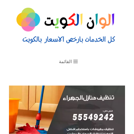
القائمة