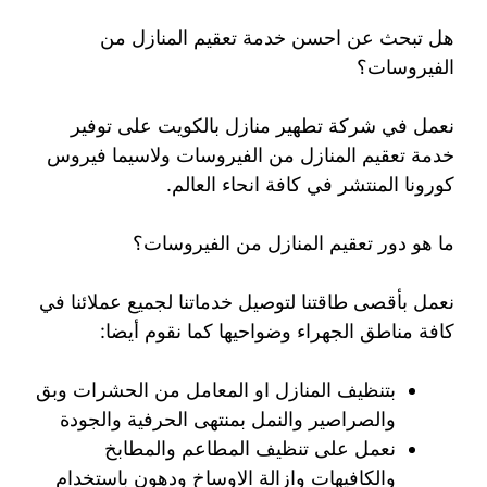
هل تبحث عن احسن خدمة تعقيم المنازل من
الفيروسات؟
نعمل في شركة تطهير منازل بالكويت على توفير
خدمة تعقيم المنازل من الفيروسات ولاسيما فيروس
كورونا المنتشر في كافة انحاء العالم.
ما هو دور تعقيم المنازل من الفيروسات؟
نعمل بأقصى طاقتنا لتوصيل خدماتنا لجميع عملائنا في
كافة مناطق الجهراء وضواحيها كما نقوم أيضا:
بتنظيف المنازل او المعامل من الحشرات وبق
والصراصير والنمل بمنتهى الحرفية والجودة
نعمل على تنظيف المطاعم والمطابخ
والكافيهات وازالة الاوساخ ودهون باستخدام