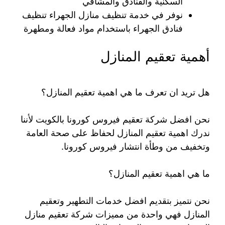
السكنية والفنادق والمشافي
نوفر في خدمة تنظيف منازل الجهراء تنظيف
فنادق الجهراء باستخدام مواد فعالة ومطهرة
أهمية تعقيم المنازل
هل تريد ان تعرف ما هي اهمية تعقيم المنازل؟
نحن افضل شركة تعقيم فيروس كورونا بالكويت لأننا
ندرك اهمية تعقيم المنازل لحفاظ على صحة العامة
وتخفيف من وطأة انتشار فيروس كورونا.
ما هي اهمية تعقيم المنازل؟
نحن نتميز بتقديم افضل خدمات التطهير وتعقيم
المنازل فهي واحدة من مميزات شركة تعقيم منازل