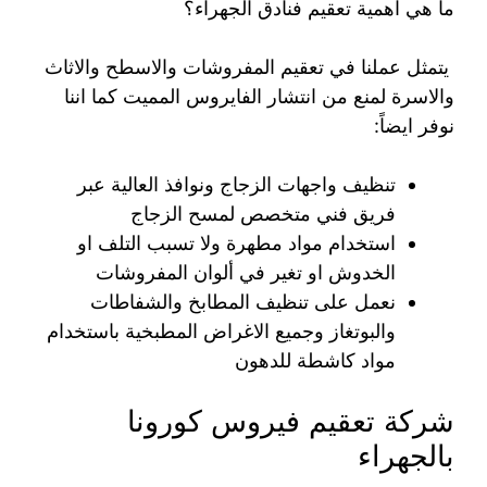
ما هي اهمية تعقيم فنادق الجهراء؟
يتمثل عملنا في تعقيم المفروشات والاسطح والاثاث
والاسرة لمنع من انتشار الفايروس المميت كما اننا
نوفر ايضاً:
تنظيف واجهات الزجاج ونوافذ العالية عبر
فريق فني متخصص لمسح الزجاج
استخدام مواد مطهرة ولا تسبب التلف او
الخدوش او تغير في ألوان المفروشات
نعمل على تنظيف المطابخ والشفاطات
والبوتغاز وجميع الاغراض المطبخية باستخدام
مواد كاشطة للدهون
شركة تعقيم فيروس كورونا
بالجهراء