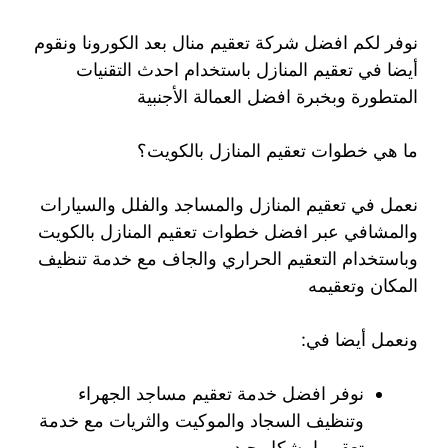
نوفر لكم افضل شركة تعقيم منال بعد الكورونا ونقوم
أيضا في تعقيم المنازل باستخدام احدث التقنيات
المتطورة وبخبرة افضل العمالة الأجنبية
ما هي خطوات تعقيم المنازل بالكويت؟
نعمل في تعقيم المنازل والمساجد والفلل والسيارات
والمشافي عبر افضل خطوات تعقيم المنازل بالكويت
وباستخدام التعقيم الحراري والجاف مع خدمة تنظيف
المكان وتعقيمه
ونعمل أيضا في:
نوفر افضل خدمة تعقيم مساجد الجهراء
وتنظيف السجاد والموكيت والثريات مع خدمة
تعقيمها بشكل جيد