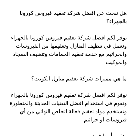
هل تبحث عن افضل شركة تعقيم فيروس كورونا
بالجهراء؟
نوفر لكم افضل شركة تعقيم فيروس كورونا بالجهراء
ونعمل في تنظيف المنازل وتعقيمها من الفيروسات
والجراثيم مع خدمة تعقيم الحمامات وتنظيف السجاد
والموكيت
ما هي مميزات شركة تعقيم منازل الكويت؟
نوفر لكم افضل شركة تعقيم فيروس كورونا بالجهراء
ونقوم في استخدام افضل التقنيات الحديثة والمتطورة
ونستخدم مواد تعقيم فعالة لتخلص النهائي من أي
فيروسات او جراثيم
ونقوم أيضا في: