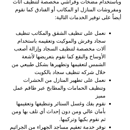
وباستخدام مضخات وفراشي مخصصة لتنظيف أثاث
ومفروشات المنازل او المكاتب أو الفنادق كما نقوم
أيضاً على توفير الخدمات التالية:
نعمل على تنظيف الشقق والمكاتب تنظيف
سجاد وفرش والموكيت وتعقيمه باستخدام
آلات مخصصة لتنظيف السجاد وإزالة أصعب
الأوساخ والبقع كما نقوم بتعريضها لأشعة
الشمس لتعقيمها وتطهيرها بشكل طبيعي من
خلال شركه تنظيف سجاد بالكويت
نعمل على تطهير المنازل من الحشرات
وتنظيف الحمامات والمطابخ عبر طاقم عمل
مميز
نقوم بفك وغسل الستائر وتنظيفها وتعقيمها
بأمان عالي ومن دون إحداث أي تلف بها ومن
ثم نقوم بكيها وتركيبها.
نوفر خدمة تعقيم مساجد الجهراء من الجراثيم