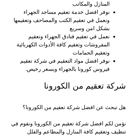
المنازل والمكاتب
نوفر افضل خدمة تعقيم مساجد الجهراء
ونعمل في تعقيم الكتب والمصاحف وتعقيمها
بشكل امن وسريع
نعمل في تعقيم فنادق الجهراء وتعقيم
المفروشات وتعقيم كافة الأدوات الكهربائية
وتعقيم الحمامات
نوفر افضل مواد التعقيم في شركة تعقيم
فيروس كورونا بالجهراء وبسعر رخيص.
شركة تعقيم من الكورونا
هل تبحث عن افضل شركة تعقيم من الكورونا؟
نؤمن لكم افضل شركة تعقيم من الكورونا ونقوم في
تنظيف وتعقيم كافة المنازل والمطاعم والفلل