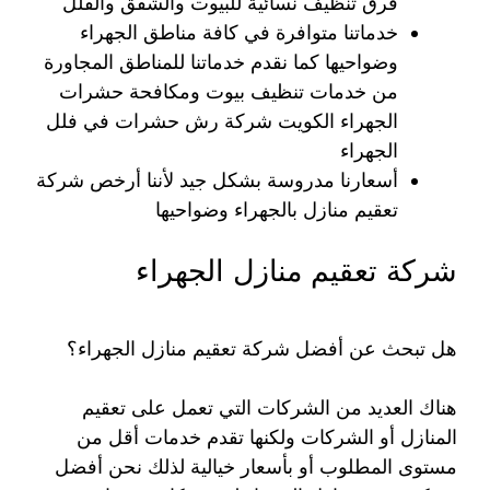
فرق تنظيف نسائية للبيوت والشقق والفلل
خدماتنا متوافرة في كافة مناطق الجهراء
وضواحيها كما نقدم خدماتنا للمناطق المجاورة
من خدمات تنظيف بيوت ومكافحة حشرات
الجهراء الكويت شركة رش حشرات في فلل
الجهراء
أسعارنا مدروسة بشكل جيد لأننا أرخص شركة
تعقيم منازل بالجهراء وضواحيها
شركة تعقيم منازل الجهراء
هل تبحث عن أفضل شركة تعقيم منازل الجهراء؟
هناك العديد من الشركات التي تعمل على تعقيم
المنازل أو الشركات ولكنها تقدم خدمات أقل من
مستوى المطلوب أو بأسعار خيالية لذلك نحن أفضل