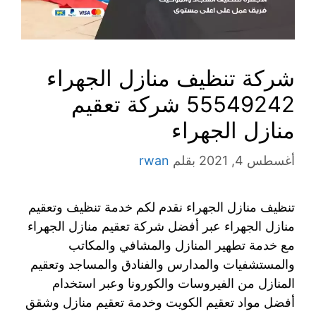
شركة تنظيف منازل الجهراء
55549242 شركة تعقيم
منازل الجهراء
أغسطس 4, 2021
بقلم
rwan
تنظيف منازل الجهراء نقدم لكم خدمة تنظيف وتعقيم
منازل الجهراء عبر أفضل شركة تعقيم منازل الجهراء
مع خدمة تطهير المنازل والمشافي والمكاتب
والمستشفيات والمدارس والفنادق والمساجد وتعقيم
المنازل من الفيروسات والكورونا وعبر استخدام
أفضل مواد تعقيم الكويت وخدمة تعقيم منازل وشقق