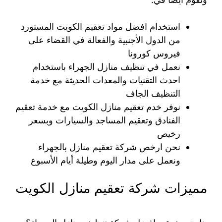
استخدام افضل مواد تعقيم الكويت المستورد
من الدول الأجنبية والفعالة في القضاء على
فيروس كورونا
نعمل في تنظيف منازل الجهراء باستخدام
احدث التقنيات والمعدات الحديثة مع خدمة
التنظيف الجاف
نوفر خدم تعقيم منازل الكويت مع خدمة تعقيم
الفنادق وتعقيم المساجد والسيارات وبسعر
رخيص
نحن ارخص شركة تعقيم منازل بالجهراء
ونعمل على مدار اليوم وطيلة أيام الأسبوع
مميزات شركة تعقيم منازل الكويت