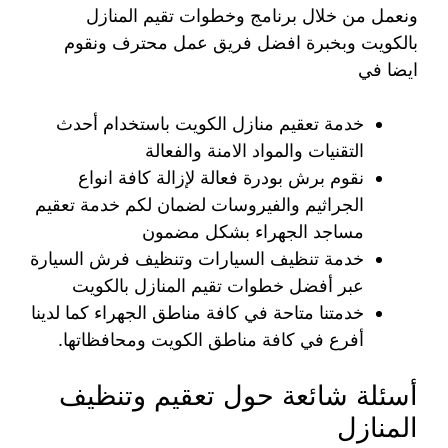
ونعمل من خلال برنامج وخطوات تقيم المنازل
بالكويت وبخبرة افضل فريق عمل محترف ونقوم
ايضا في
خدمة تعقيم منازل الكويت باستخدام أحدث
التقنيات والمواد الامنة والفعالة
نقوم برش بودرة فعالة لإزالة كافة انواع
الجراثيم والفيروسات لضمان لكم خدمة تعقيم
مساجد الجهراء بشكل مضمون
خدمة تنظيف السيارات وتنظيف فرش السيارة
عبر أفضل خطوات تقيم المنازل بالكويت
خدمتنا متاحة في كافة مناطق الجهراء كما لدينا
أفرع في كافة مناطق الكويت ومحافظاتها.
أسئلة شائعة حول تعقيم وتنظيف
المنازل