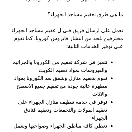
ما هي طرق تعقيم مساجد الجهراء؟
نعمل على ارسال فريق فني ل عقيم مساجد الجهراء
محترفين للحد من انتشار فايروس كورونا. كما نقوم
على توفير الخدمات التالية:
نتميز في شركة تعقيم من الكورونا والجراثيم
والفيروسات بمواد تعقيم الكويت
نقوم بتعقيم منازل وشقق بعد الكورونا بمواد
مطهرة عالية جودة مع تعقيم جميع الاسطح
والاثاث
نوفر في خدمة تنظيف منازل الجهراء على
تعقيم المولات والتجمعات وتعقيم فنادق
الجهراء
نغطي كافة مناطق الجهراء وضواحيها ونعمل