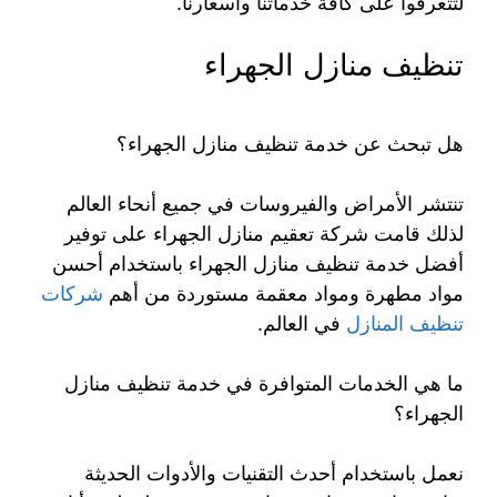
لتتعرفوا على كافة خدماتنا وأسعارنا.
تنظيف منازل الجهراء
هل تبحث عن خدمة تنظيف منازل الجهراء؟
تنتشر الأمراض والفيروسات في جميع أنحاء العالم
لذلك قامت شركة تعقيم منازل الجهراء على توفير
أفضل خدمة تنظيف منازل الجهراء باستخدام أحسن
مواد مطهرة ومواد معقمة مستوردة من أهم
شركات
تنظيف المنازل
في العالم.
ما هي الخدمات المتوافرة في خدمة تنظيف منازل
الجهراء؟
نعمل باستخدام أحدث التقنيات والأدوات الحديثة