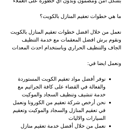
بشكل امن ومضمون وبدون اي خطورة على العملاء
ما هي خطوات تعقيم المنازل بالكويت؟
نعمل من خلال افضل خطوات تعقيم المنازل بالكويت
ونقوم برش افضل المعقمات مع خدمة التنظيف
الجاف والتنظيف الحراري وباستخدام احدث المعدات
ونعمل ايضا في:
نوفر أفضل مواد تعقيم الكويت المستوردة
والفعالة في القضاء على كافة الجراثيم مع
خدمة تنشيف وتنظيف السجاد والموكيت
نحن أرخص شركة تعقيم من الكورونا ونعمل
في تعقيم المنازل والسجاد والموكيت وتعقيم
السيارات والاليات
نعمل من خلال أفضل خدمة تعقيم منازل