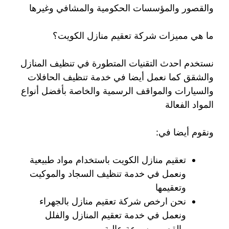
والقصور والمؤسسات الحكومية والمشافي وغيرها
ما هي مميزات شركة تعقيم منازل الكويت؟
نستخدم احدث التقنيات المتطورة في تنظيف المنازل
والشقق كما نعمل أيضا في خدمة تنظيف الحافلات
والسيارات والمواقف الرسمية والخاصة بأفضل أنواع
المواد الفعالة
ونقوم أيضا في:
تعقيم منازل الكويت باستخدام مواد طبيعية
ونعمل في خدمة تنظيف السجاد والموكيت
وتعقيمها
نحن ارخص شركة تعقيم منازل بالجهراء
ونعمل في خدمة تعقيم المنازل والفلل
والقصور بسرعة عالية