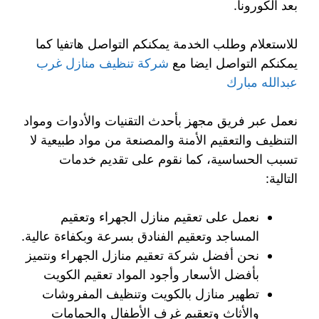
بعد الكورونا.
للاستعلام وطلب الخدمة يمكنكم التواصل هاتفيا كما
يمكنكم التواصل ايضا مع
شركة تنظيف منازل غرب
عبدالله مبارك
نعمل عبر فريق مجهز بأحدث التقنيات والأدوات ومواد
التنظيف والتعقيم الأمنة والمصنعة من مواد طبيعية لا
تسبب الحساسية، كما نقوم على تقديم خدمات
التالية:
نعمل على تعقيم منازل الجهراء وتعقيم
المساجد وتعقيم الفنادق بسرعة وبكفاءة عالية.
نحن أفضل شركة تعقيم منازل الجهراء ونتميز
بأفضل الأسعار وأجود المواد تعقيم الكويت
تطهير منازل بالكويت وتنظيف المفروشات
والأثاث وتعقيم غرف الأطفال والحمامات