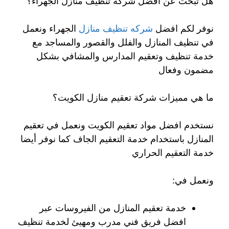
هل تبحث عن افضل شركة تنظيف منازل الجهراء؟
نوفر لكم افضل
شركه تنظيف منازل
الجهراء ونعمل
في تنظيف المنازل والفلل والقصور والمساجد مع
خدمة تنظيف وتعقيم المدارس والمشافي بشكل
مضمون وفعال
ما هي مميزات شركة تعقيم منازل الكويت؟
نستخدم افضل مواد تعقيم الكويت ونعمل في تعقيم
المنازل باستخدام خدمة التعقيم الجاف كما نوفر أيضا
خدمة التعقيم الحراري
ونعمل في:
خدمة تعقيم المنازل من الفيروسات عبر
افضل فريق فني مدرب ومهيئ لخدمة تنظيف