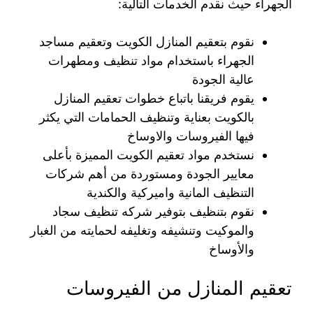
الجهراء حيث نقدم الخدمات التالية:
نقوم بتعقيم المنازل الكويت وتعقيم مساجد
الجهراء باستخدام مواد تنظيف ومطهرات
عالية الجودة
يقوم فريقنا باتباع خطوات تعقيم المنازل
بالكويت بعناية وتنظيف الحمامات التي يكثر
فيها الفيروسات والاوساخ
نستخدم مواد تعقيم الكويت المميزة بأعلى
معايير الجودة ومستوردة من أهم شركات
التنظيف المانية واميركية والكندية
نقوم بتنظيف بتوفير شركه تنظيف سجاد
والموكيت وتنشيفه وتغليفه لحمايته من الغبار
والأوساخ
تعقيم المنازل من الفيروسات