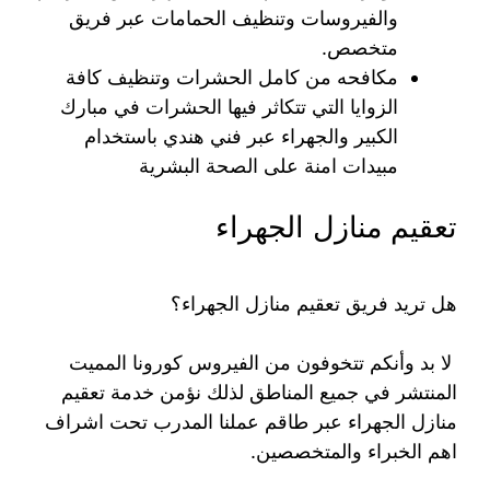
والفيروسات وتنظيف الحمامات عبر فريق
متخصص.
مكافحه من كامل الحشرات وتنظيف كافة
الزوايا التي تتكاثر فيها الحشرات في مبارك
الكبير والجهراء عبر فني هندي باستخدام
مبيدات امنة على الصحة البشرية
تعقيم منازل الجهراء
هل تريد فريق تعقيم منازل الجهراء؟
لا بد وأنكم تتخوفون من الفيروس كورونا المميت
المنتشر في جميع المناطق لذلك نؤمن خدمة تعقيم
منازل الجهراء عبر طاقم عملنا المدرب تحت اشراف
اهم الخبراء والمتخصصين.