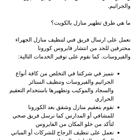
والجراثيم.
ما هي طرق تطهير منازل بالكويت؟
نعمل على ارسال فريق فني لتنظيف منازل الجهراء
محترفين للحد من انتشار فايروس كورونا
والفيروسات. كما نقوم على توفير الخدمات التالية:
نتميز في شركتنا في التخلص من كافة أنواع
الجراثيم والفيروسات وتنظيف الستائر
والسجاد والموكيب وتطهيرها باستخدام التعقيم
الحراري
نقوم بتعقيم منازل وشقق بعد الكورونا
للمشافي أو المدارس كما نرسل فريق صحي
لتأكد من خلو المكان من الفايروس
نعمل على تنظيف الزجاج للشركات أو المباني