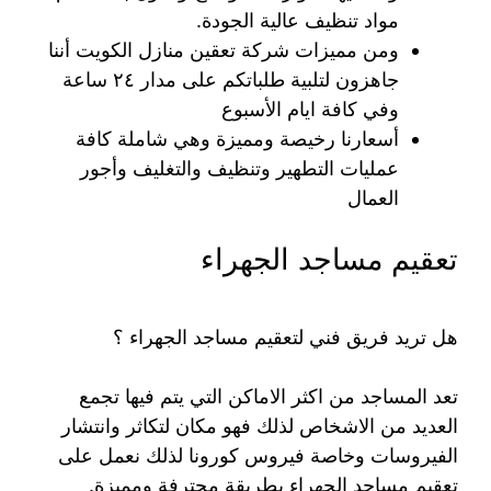
مواد تنظيف عالية الجودة.
ومن مميزات شركة تعقين منازل الكويت أننا
جاهزون لتلبية طلباتكم على مدار ٢٤ ساعة
وفي كافة ايام الأسبوع
أسعارنا رخيصة ومميزة وهي شاملة كافة
عمليات التطهير وتنظيف والتغليف وأجور
العمال
تعقيم مساجد الجهراء
هل تريد فريق فني لتعقيم مساجد الجهراء ؟
تعد المساجد من اكثر الاماكن التي يتم فيها تجمع
العديد من الاشخاص لذلك فهو مكان لتكاثر وانتشار
الفيروسات وخاصة فيروس كورونا لذلك نعمل على
تعقيم مساجد الجهراء بطريقة محترفة ومميزة.