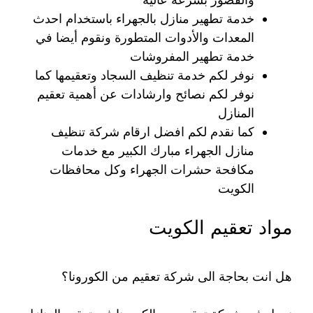
خدمة تطهير منازل بالجهراء باستخدام احدث
المعدات والأدوات المتطورة ونقوم أيضا في
خدمة تطهير المفروشات
نوفر لكم خدمة تنظيف السجاد وتعقيمها كما
نوفر لكم نصائح وارشادات عن أهمية تعقيم
المنازل
كما نقدم لكم افضل ارقام شركة تنظيف
منازل الجهراء مبارك الكبير مع خدمات
مكافحة حشرات الجهراء وكل محافظات
الكويت
مواد تعقيم الكويت
هل انت بحاجة الى شركة تعقيم من الكورونا؟