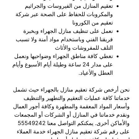
تعقيم المنازل من الفيروسات والجراثيم
والمكروبات للحفاظ على الصحة عبر شركة
تعقيم من الكورونا
نعمل على تنظيف منازل الجهراء وبخبرة
فريقنا الفني وباستخدام مواد أمنة ولا تسبب
التلف للمفروشات والأثاث
نغطي كافة مناطق الجهراء وضواحيها ونعمل
على مدار 24 ساعة وطيلة أيام الأسبوع وأيام
العطل والأعياد.
نحن أرخص شركة تعقيم منازل بالجهراء حيث تشمل
خدماتنا كافة عمليات التعقيم والتطهير والتنظيف
وأسعار المواد المعقمة والمطهرة وكافة أجور العمال
ونقدم خدماتنا في المنازل أو الشركات أو المجمعات
والأماكن أخرى. يمكنكم التواصل معنا 55549242
على رقم شركة تعقيم منازل الجهراء خدمة العملاء