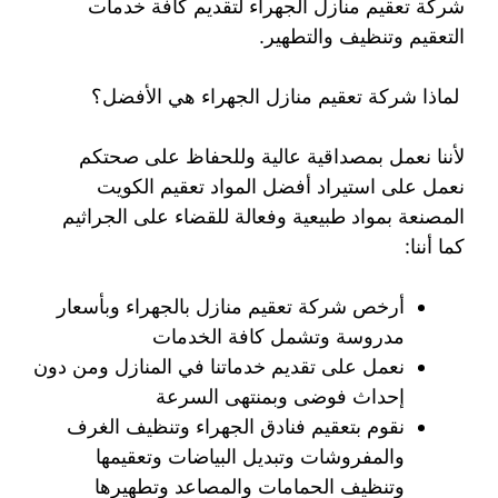
شركة تعقيم منازل الجهراء لتقديم كافة خدمات
التعقيم وتنظيف والتطهير.
لماذا شركة تعقيم منازل الجهراء هي الأفضل؟
لأننا نعمل بمصداقية عالية وللحفاظ على صحتكم
نعمل على استيراد أفضل المواد تعقيم الكويت
المصنعة بمواد طبيعية وفعالة للقضاء على الجراثيم
كما أننا:
أرخص شركة تعقيم منازل بالجهراء وبأسعار
مدروسة وتشمل كافة الخدمات
نعمل على تقديم خدماتنا في المنازل ومن دون
إحداث فوضى وبمنتهى السرعة
نقوم بتعقيم فنادق الجهراء وتنظيف الغرف
والمفروشات وتبديل البياضات وتعقيمها
وتنظيف الحمامات والمصاعد وتطهيرها