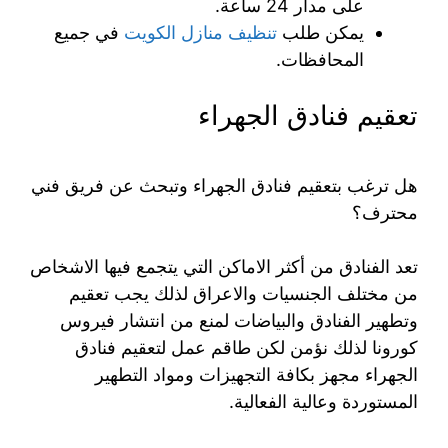
على مدار 24 ساعة.
يمكن طلب
تنظيف منازل الكويت
في جميع
المحافظات.
تعقيم فنادق الجهراء
هل ترغب بتعقيم فنادق الجهراء وتبحث عن فريق فني
محترف؟
تعد الفنادق من أكثر الاماكن التي يتجمع فيها الاشخاص
من مختلف الجنسيات والاعراق لذلك يجب تعقيم
وتطهير الفنادق والبياضات لمنع من انتشار فيروس
كورونا لذلك نؤمن لكن طاقم عمل لتعقيم فنادق
الجهراء مجهز بكافة التجهيزات ومواد التطهير
المستوردة وعالية الفعالية.