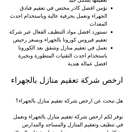
نؤمن افضل كادر مختص في تعقيم فنادق
الجهراء ونعمل بحرفية عالية وباستخدام احدث
المعدات
نستورد افضل مواد التنظيف الفعال عبر شركة
تعقيم فيروس كورونا بالجهراء وبسعر رخيص
نعمل في تعقيم منازل وشقق بعد الكورونا
باستخدام احدث التقنيات المتطورة وبخبرة
افضل عمالة هندية
ارخص شركة تعقيم منازل بالجهراء
هل تبحث عن ارخص شركة تعقيم منازل بالجهراء؟
نوفر لكم ارخص شركة تعقيم منازل بالجهراء ونعمل
في تنظيف وتعقيم المنازل والمساجد والمدارس