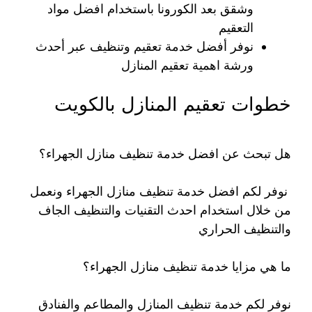
وشقق بعد الكورونا باستخدام افضل مواد
التعقيم
نوفر أفضل خدمة تعقيم وتنظيف عبر أحدث
ورشة اهمية تعقيم المنازل
خطوات تعقيم المنازل بالكويت
هل تبحث عن افضل خدمة تنظيف منازل الجهراء؟
نوفر لكم افضل خدمة تنظيف منازل الجهراء ونعمل
من خلال استخدام احدث التقنيات والتنظيف الجاف
والتنظيف الحراري
ما هي مزايا خدمة تنظيف منازل الجهراء؟
نوفر لكم خدمة تنظيف المنازل والمطاعم والفنادق