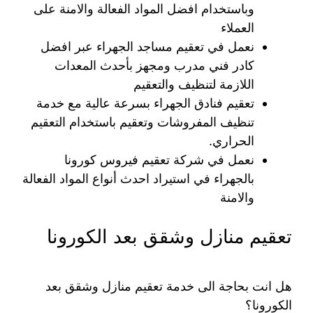
وباستخدام افضل المواد الفعالة والامنة على
العملاء
نعمل في تعقيم مساجد الجهراء عبر افضل
كادر فني مدرب ومجهز بأحدث المعدات
اللازمة لتنظيف والتعقيم
تعقيم فنادق الجهراء بسرعة عالية مع خدمة
تنظيف المفروشات وتعقيم باستخدام التعقيم
الحراري.
نعمل في شركة تعقيم فيروس كورونا
بالجهراء في استيراد احدث أنواع المواد الفعالة
والامنة
تعقيم منازل وشقق بعد الكورونا
هل انت بحاجة الى خدمة تعقيم منازل وشقق بعد
الكورونا؟