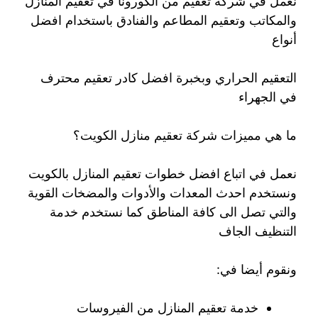
نعمل في شركة تعقيم من الكورونا في تعقيم المنازل
والمكاتب وتعقيم المطاعم والفنادق باستخدام افضل
أنواع
التعقيم الحراري وبخبرة افضل كادر تعقيم محترف
في الجهراء
ما هي مميزات شركة تعقيم منازل الكويت؟
نعمل في اتباع افضل خطوات تعقيم المنازل بالكويت
ونستخدم احدث المعدات والأدوات والمضخات القوية
والتي تصل الى كافة المناطق كما نستخدم خدمة
التنظيف الجاف
ونقوم أيضا في:
خدمة تعقيم المنازل من الفيروسات