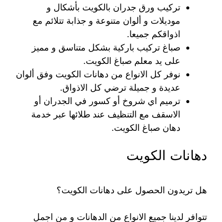
تركيب ورق جدران بالكويت بأشكال و
موديلات و ألوان متنوعة و جذابة تتلائم مع
اذواقكم جميعا.
صباغ تركيب باركية بشكل متناسق و مميز
على يد معلم صباغ الكويت.
نوفر كل الانواع من دهانات الكويت وفق ألوان
عديدة و جميلة ترضي كل الاذواق.
ترميم اي شروخ أو كسور في الجدران أو
الاسقف مع التنظيف عند طلائها عبر خدمة
دهان صباغ الكويت.
دهانات الكويت
هل تريدون الحصول على دهانات الكويت؟
تتوافر لدينا جميع الانواع من الدهانات و من اجمل