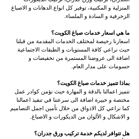
المنزلية و المكتبية، توفير كل انواع الدهانات و الاصباغ
الزخرفية و السادة و الملساء.
ما هي اسعار خدمات صباغ الكويت؟
اسعارنا رخيصة لمختلف الخدمات المقدمة من قبلنا
حيث نراعي كافة المستويات و الطبقات الاجتماعية
اضافة الى عروضنا المستمرة من تخفيضات و
حسومات على مدار العام.
بماذا تتميز خدمات صباغ الكويت؟
تتميز اعمالنا بالدقة و المهارة حيث نؤمن كوادر عمل
مختصة و خبيرة اضافة الى سرعتنا في تنفيذ اعمالنا
كما نراعي كل الاذواق من خلال تأمين اجمل التصاميم
و الاشكال و الألوان من الديكورات و الاصباغ.
هل تتوافر لديكم خدمة تركيب ورق جدران؟