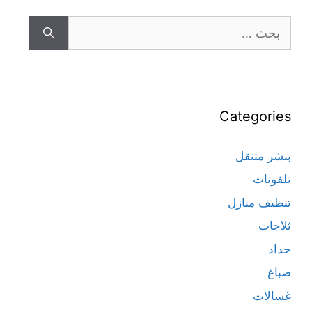
Categories
بنشر متنقل
تلفونات
تنظيف منازل
ثلاجات
حداد
صباغ
غسالات