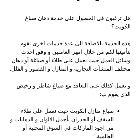
هل ترغبون في الحصول على خدمة دهان صباغ
الكويت؟
هذه الخدمة بالاضافة الى عدة خدمات اخرى نقوم
بتأمينها لكم من خلال امهر العاملين و وفق احدث
وسائل العمل حيث نعمل على طلاء أو صباغة أو دهان
مختلف المنشآت التجارية و المنازل و القصور و الفلل.
و نعمل كذلك على التعاقد مع صباغ شاطر و رخيص
الذي يقوم ب:
صباغ منازل الكويت حيث نعمل على طلاء
السقف أو الجدران بأجمل الالوان و الدهانات و
من اجود الماركات في السوق المحلية أو
العالمية.