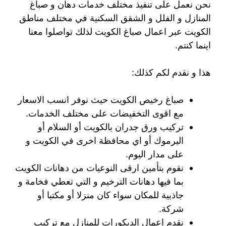
نحن نعمل على تنفيذ مختلف خدمات دهان و صباغ
المنازل و الفلل و الشقق السكنية في مختلف مناطق
الكويت عبر اعمال صباغ الكويت لذلك تواصلوا معنا
اينما كنتم.
هذا و نقدم لكم كذلك:
صباغ رخيص الكويت حيث نوفر انسب الاسعار
مع اقوى التخفيضات على مختلف الخدمات.
تركيب ورق جدران بالكويت أو السلام أو
اليرموك أو اي محافظة اخرى في الكويت و
على مدار اليوم.
نقوم بتأمين ارقى النوعيات من دهانات الكويت
بما فيها دهانات الترخيم و التي تعطي فخامة و
جاذبية للمكان سواء كان منزلا أو مكتبا أو
شركة.
نقدم اعمال الديكورات للمنازل مع تركيب