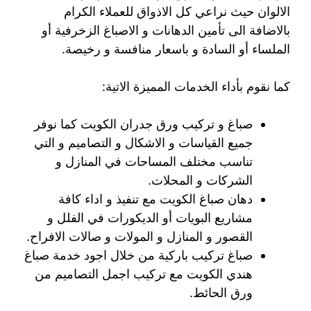
الالوان حيث نراعي كل الاذواق للعملاء الكرام
بالاضافة الى تأمين الدهانات و الاصباغ الزخرفية أو
الملساء أو السادة و باسعار منافسة و رخيصة.
كما نقوم بأداء الخدمات المميزة الاتية:
صباغ و تركيب ورق جدران الكويت كما نوفر
جميع القياسات و الاشكال و التصاميم و التي
تناسب مختلف المساحات في المنازل و
الشركات و المحلات.
دهان صباغ الكويت مع تنفيذ و اداء كافة
مشاريع البويات أو الديكورات في الفلل و
القصور و المنازل و المولات و صالات الافراح.
صباغ تركيب باركية من خلال اجود خدمة صباغ
هندي الكويت مع تركيب اجمل التصاميم من
ورق الحائط.