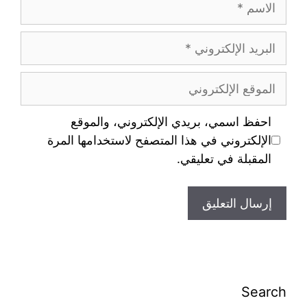
احفظ اسمي، بريدي الإلكتروني، والموقع
الإلكتروني في هذا المتصفح لاستخدامها المرة
المقبلة في تعليقي.
Search