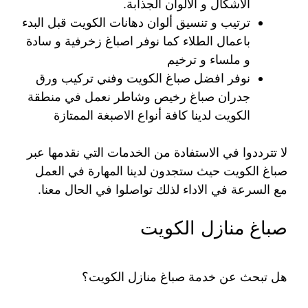
الاشكال و الالوان الجذابة.
ترتيب و تنسيق ألوان دهانات الكويت قبل البدء
باعمال الطلاء كما نوفر اصباغ زخرفية و سادة
و ملساء و ترخيم
نوفر افضل صباغ الكويت وفني تركيب ورق
جدران صباغ رخيص وشاطر نعمل في منطقة
الكويت لدينا كافة أنواع الاصبغة الممتازة
لا تترددوا في الاستفادة من الخدمات التي نقدمها عبر
صباغ الكويت حيث ستجدون لدينا المهارة في العمل
مع السرعة في الاداء لذلك تواصلوا في الحال معنا.
صباغ منازل الكويت
هل تبحث عن خدمة صباغ منازل الكويت؟