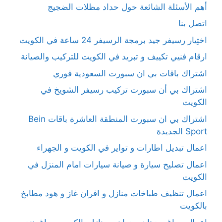
أهم الأسئلة الشائعة حول حداد مظلات الضجيج
اتصل بنا
اختِيار رسيفر جيد برمجة الرسيفر 24 ساعة في الكويت
ارقام فنيي تكييف و تبريد في الكويت للتركيب والصيانة
اشتراك باقات بي ان سبورت السعودية فوري
اشتراك بي أن سبورت تركيب رسيفر الشويخ في
الكويت
اشتراك بي ان سبورت المنطقة العاشرة باقات Bein
Sport الجديدة
اعمال تبديل اطارات و تواير في الكويت و الجهراء
اعمال تصليح سيارة و صيانة سيارات امام المنزل في
الكويت
اعمال تنظيف طباخات منازل و افران غاز و هود مطابخ
بالكويت