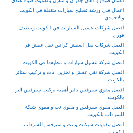
اعمال صباغ و دهان جدران و منازل بالكويت صباغ هندي
اعمال فني ورشة تصليح سيارات متنقلة في الكويت
والاحمدي
افضل شركات غسيل السيارات في الكويت وتنظيف
فوري
افضل شركات نقل العفش كراتين نقل عفش في
الكويت
افضل شركة غسيل سيارات و تنظيفها في الكويت
افضل شركة نقل عفش و تخزين اثاث و تركيب ستائر
بالكويت
افضل مقوي سيرفس بالبر أهمية تركيب سيرفس البر
بالكويت
افضل مقوي سيرفس و مقوي نت و مقوي شبكة
للسرداب بالكويت
افضل مقويات شبكات و نت و سيرفس للسرداب
الكويت