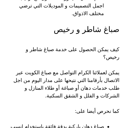
اجمل التصميمات و الموديلات التي ترضي
مختلف الاذواق.
صباغ شاطر و رخيص
كيف يمكن الحصول على خدمة صباغ شاطر و
رخيص؟
يمكن لعملائنا الكرام التواصل مع صباغ الكويت عبر
الاتصال بأرقامنا التي نتيحها على مدار اليوم من اجل
طلب خدمات دهان أو صباغة أو طلاء المنازل و
الشركات و الفلل و الشقق السكنية.
كما نحرص أيضا على:
صباغ دهان باركية بدقة فائقة باستخدام انسب