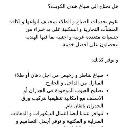
هل تحتاج الى صباغ هندي الكويت؟
نقوم بخدمات الصباغ و الطلاء بمختلف انواعها و لكافة
المنشآت التجارية و السكنية على يد خبراء من
جنسيات متعددة عربية و اجنبية بما فيها الهندية
لتحصلون على افضل خدمة.
و نوفر كذلك:
صباغ شاطر و رخيص من اجل دهان أو طلاء
المنازل من الداخل و الخارج.
تصليح العيوب الموجودة في الجدران أو
الاسقف مع امكانية تنظيفها لتركيب ورق
الجدران باتقان تام.
تتوافر عندنا أيضا اعمال الديكورات و الدهانات
المنزلية و المكتبية و نوفر أجمل التصاميم و