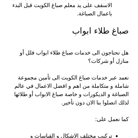
الاسقف على يد معلم صباغ الكويت قبل البدء
باعمال الصباغة.
صباغ طلاء ابواب
هل تحتاجون الى خدمات صباغ طلاء ابواب فلل أو
منازل أو شركات؟
نعمد عبر خدمات صباغ الكويت الى تأمين مجموعة
شاملة و متكاملة من اهم و افضل الاعمال في عالم
الصباغة و الديكورات و خاصة صباغ الابواب أو طلائها
لذلك اتصلوا بنا الان دون تأخير.
كما نعمل على:
تركيب مختلف الاشكال و القياسات و