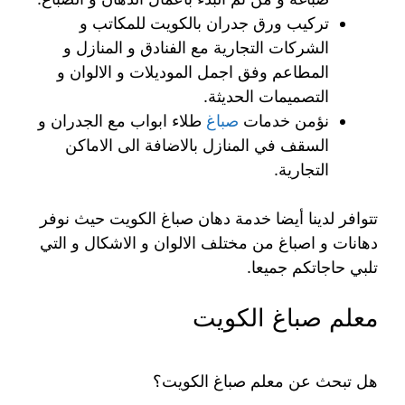
تركيب ورق جدران بالكويت للمكاتب و
الشركات التجارية مع الفنادق و المنازل و
المطاعم وفق اجمل الموديلات و الالوان و
التصميمات الحديثة.
نؤمن خدمات
صباغ
طلاء ابواب مع الجدران و
السقف في المنازل بالاضافة الى الاماكن
التجارية.
تتوافر لدينا أيضا خدمة دهان صباغ الكويت حيث نوفر
دهانات و اصباغ من مختلف الالوان و الاشكال و التي
تلبي حاجاتكم جميعا.
معلم صباغ الكويت
هل تبحث عن معلم صباغ الكويت؟