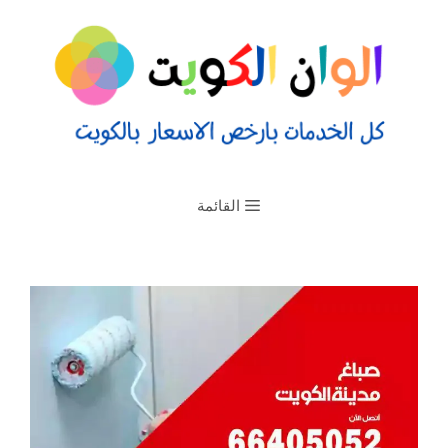
القائمة