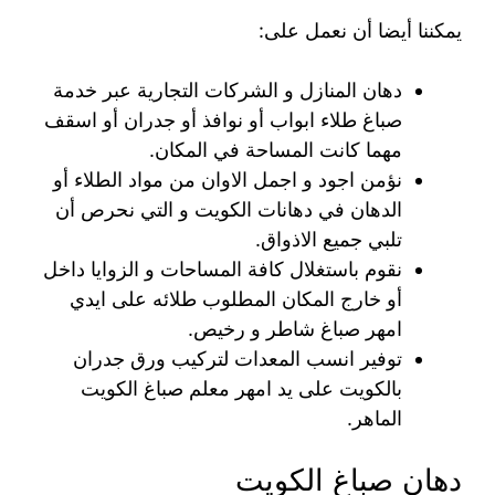
يمكننا أيضا أن نعمل على:
دهان المنازل و الشركات التجارية عبر خدمة
صباغ طلاء ابواب أو نوافذ أو جدران أو اسقف
مهما كانت المساحة في المكان.
نؤمن اجود و اجمل الاوان من مواد الطلاء أو
الدهان في دهانات الكويت و التي نحرص أن
تلبي جميع الاذواق.
نقوم باستغلال كافة المساحات و الزوايا داخل
أو خارج المكان المطلوب طلائه على ايدي
امهر صباغ شاطر و رخيص.
توفير انسب المعدات لتركيب ورق جدران
بالكويت على يد امهر معلم صباغ الكويت
الماهر.
دهان صباغ الكويت