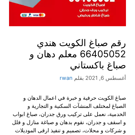
رقم صباغ الكويت هندي
66405052 معلم دهان و
صباغ باكستاني
أغسطس 6, 2021
بقلم
rwan
صباغ الكويت حرفية و خبرة في اعمال الدهان و
الصباغ لمختلف المنشآت السكنية و التجارية و
الخدمية، نعمل على تركيب ورق جدران، صباغ ابواب
و اسقف و جدران، نقوم بدهان و صباغة منازل و فلل
و شركات و محلات، تصميم و تنفيذ ارقى الموديلات