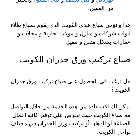
من الفنيين.
هذا و نؤمن صباغ هندي الكويت الذي يقوم بصباغ طلاء
ابواب شركات و منازل و مولات تجارية و محلات و
عمارات بشكل متقن و مميز.
صباغ تركيب ورق جدران الكويت
هل ترغب في الحصول على صباغ تركيب ورق جدران
الكويت؟
يمكن لك الاستفادة من هذه الخدمة من خلال التواصل
مع صباغ الكويت حيث نحرص على توفير كافة اعمال
الصباغة أو الدهان أو تركيب ورق الجدران في مختلف
نواحي الكويت.