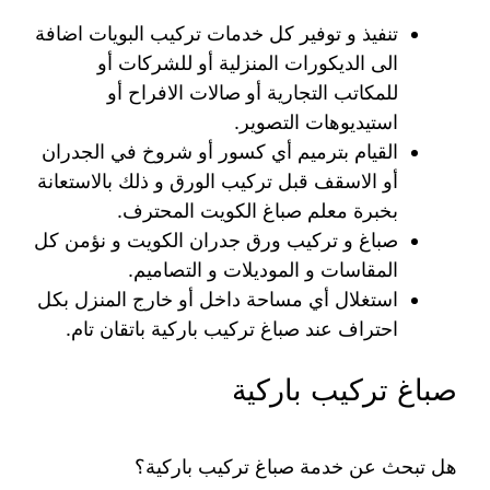
تنفيذ و توفير كل خدمات تركيب البويات اضافة
الى الديكورات المنزلية أو للشركات أو
للمكاتب التجارية أو صالات الافراح أو
استيديوهات التصوير.
القيام بترميم أي كسور أو شروخ في الجدران
أو الاسقف قبل تركيب الورق و ذلك بالاستعانة
بخبرة معلم صباغ الكويت المحترف.
صباغ و تركيب ورق جدران الكويت و نؤمن كل
المقاسات و الموديلات و التصاميم.
استغلال أي مساحة داخل أو خارج المنزل بكل
احتراف عند صباغ تركيب باركية باتقان تام.
صباغ تركيب باركية
هل تبحث عن خدمة صباغ تركيب باركية؟