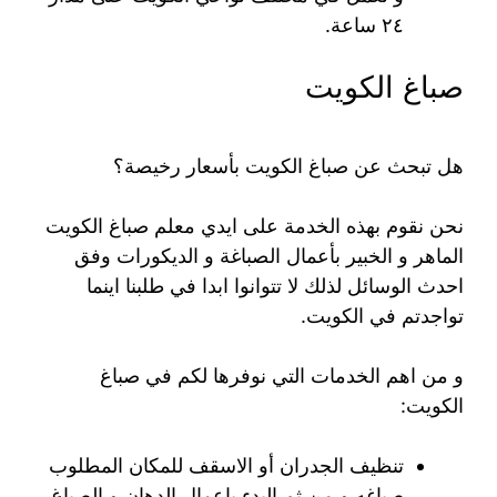
٢٤ ساعة.
صباغ الكويت
هل تبحث عن صباغ الكويت بأسعار رخيصة؟
نحن نقوم بهذه الخدمة على ايدي معلم صباغ الكويت
الماهر و الخبير بأعمال الصباغة و الديكورات وفق
احدث الوسائل لذلك لا تتوانوا ابدا في طلبنا اينما
تواجدتم في الكويت.
و من اهم الخدمات التي نوفرها لكم في صباغ
الكويت:
تنظيف الجدران أو الاسقف للمكان المطلوب
صباغه و من ثم البدء باعمال الدهان و الصباغ.