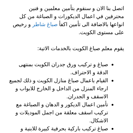
اتصل بنا الان و سنقوم بتأمين معلمين و فنين
محترفين في اعمال الديكورات و الصباغة من كل
انواعها بالاضافة الى تأمين اكفأ
صباغ شاطر
و رخيص
على مستوى الكويت.
يقوم معلم صباغ الكويت بالخدمات الاتية:
صباغ و تركيب ورق جدران الكويت بمنتهى
الدقة و الاحتراف.
القيام باعمال صباغ منازل الكويت و ذلك لجميع
ارجاء المنزل من الداخل و الخارج للابواب و
الاسقف و الجدران.
تأمين اعمال الديكور و الدهان و الصباغة مع
تركيب اسقف معلقة من اجمل الموديلات و
الاشكال.
صباغ تركيب باركية بحرفية كبيرة للابنية و