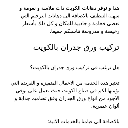
هذا و نوفر دهانات الكويت ذات ملاسة و نعومة و
سهلة التنظيف بالاضافة الى دهانات الترخيم التي
تعطي فخامة و جاذبية للمكان و كل ذلك بأسعار
رخيصة و مدروسة تناسبكم جميعا.
تركيب ورق جدران بالكويت
هل ترغب في تركيب ورق جدران بالكويت؟
تعتبر هذه الخدمة من الاعمال المتميزة و الفريدة التي
نؤمنها لكم في صباغ الكويت حيث نعمل على توفي
الاجود من انواع ورق الجدران وفق تصاميم جذابة و
ألوان عصرية.
بالاضافة الى قيامنا بالخدمات الاتية: