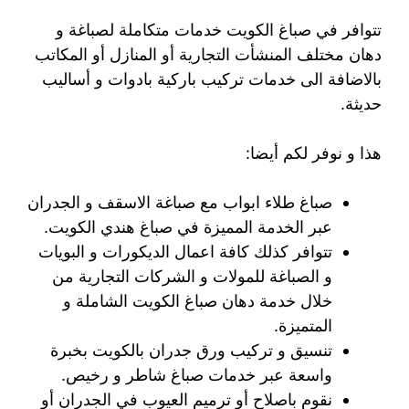
تتوافر في صباغ الكويت خدمات متكاملة لصباغة و
دهان مختلف المنشأت التجارية أو المنازل أو المكاتب
بالاضافة الى خدمات تركيب باركية بادوات و أساليب
حديثة.
هذا و نوفر لكم أيضا:
صباغ طلاء ابواب مع صباغة الاسقف و الجدران
عبر الخدمة المميزة في صباغ هندي الكويت.
تتوافر كذلك كافة اعمال الديكورات و البويات
و الصباغة للمولات و الشركات التجارية من
خلال خدمة دهان صباغ الكويت الشاملة و
المتميزة.
تنسيق و تركيب ورق جدران بالكويت بخبرة
واسعة عبر خدمات صباغ شاطر و رخيص.
نقوم باصلاح أو ترميم العيوب في الجدران أو