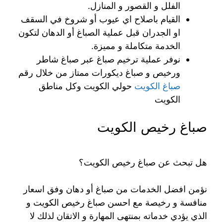
الفلل و القصور و المنازل.
القيام باصلاح اي عيوب أو شروخ في السقف
او الجدران قبل عملية الصباغ أو الدهان لتكون
الخدمة متكاملة و مميزة.
نوفر عملية ترخيم صباغ عبر صباغ شاطر
ورخيص و صباغ ديكورات ممتاز من خلال رقم
صباغ الكويت
حولي الكويت وكل مناطق
الكويت
صباغ رخيص الكويت
هل تبحث عن صباغ رخيص الكويت؟
نؤمن افضل الخدمات من صباغ أو دهان وفق اسعار
منافسة و رخيصة مع احسن صباغ رخيص الكويت و
الذي يؤدي خدماته بمنتهى المهارة و الاتقان لذلك لا