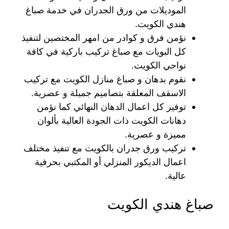
الموديلات من ورق الجدران في خدمة صباغ
هندي الكويت.
نؤمن فرق و كوادر من امهر المختصين لتنفيذ
كل البويات مع صباغ تركيب باركية في كافة
نواحي الكويت.
نقوم بدهان و صباغ منازل الكويت مع تركيب
الاسقف المعلقة بتصاميم جميلة و عصرية.
توفير كل اعمال الدهان النهائي كما نؤمن
دهانات الكويت ذات الجودة العالية بألوان
مميزة و عصرية.
تركيب ورق جدران بالكويت مع تنفيذ مختلف
اعمال الديكور المنزلي أو المكتبي بحرفية
عالية.
صباغ هندي الكويت