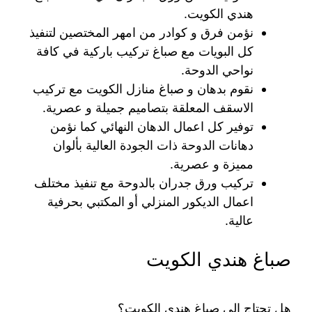
هندي الكويت.
نؤمن فرق و كوادر من امهر المختصين لتنفيذ
كل البويات مع صباغ تركيب باركية في كافة
نواحي الدوحة.
نقوم بدهان و صباغ منازل الكويت مع تركيب
الاسقف المعلقة بتصاميم جميلة و عصرية.
توفير كل اعمال الدهان النهائي كما نؤمن
دهانات الدوحة ذات الجودة العالية بألوان
مميزة و عصرية.
تركيب ورق جدران بالدوحة مع تنفيذ مختلف
اعمال الديكور المنزلي أو المكتبي بحرفية
عالية.
صباغ هندي الكويت
هل تحتاج الى صباغ هندي الكويت؟