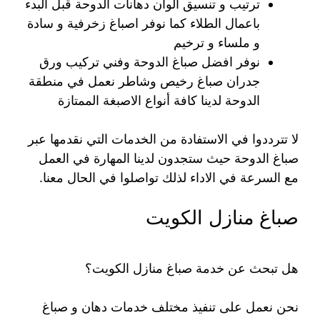
ترتيب و تنسيق ألوان دهانات الدوحة قبل البدء
باعمال الطلاء كما نوفر اصباغ زخرفية و سادة
و ملساء و ترخيم
نوفر افضل صباغ الدوحة وفني تركيب ورق
جدران صباغ رخيص وشاطر نعمل في منطقة
الدوحة لدينا كافة أنواع الاصبغة الممتازة
لا تترددوا في الاستفادة من الخدمات التي نقدمها عبر
صباغ الدوحة حيث ستجدون لدينا المهارة في العمل
مع السرعة في الاداء لذلك تواصلوا في الحال معنا.
صباغ منازل الكويت
هل تبحث عن خدمة صباغ منازل الكويت؟
نحن نعمل على تنفيذ مختلف خدمات دهان و صباغ