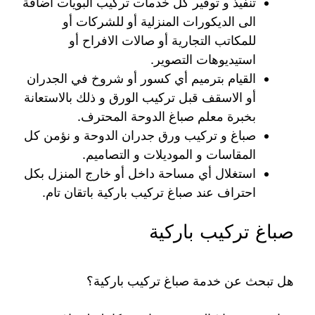
تنفيذ و توفير كل خدمات تركيب البويات اضافة
الى الديكورات المنزلية أو للشركات أو
للمكاتب التجارية أو صالات الافراح أو
استيديوهات التصوير.
القيام بترميم أي كسور أو شروخ في الجدران
أو الاسقف قبل تركيب الورق و ذلك بالاستعانة
بخبرة معلم صباغ الدوحة المحترف.
صباغ و تركيب ورق جدران الدوحة و نؤمن كل
المقاسات و الموديلات و التصاميم.
استغلال أي مساحة داخل أو خارج المنزل بكل
احتراف عند صباغ تركيب باركية باتقان تام.
صباغ تركيب باركية
هل تبحث عن خدمة صباغ تركيب باركية؟