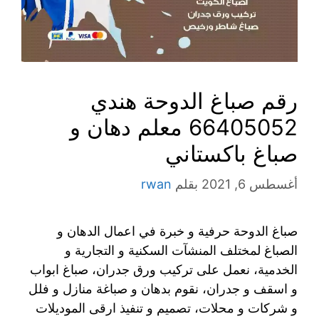
رقم صباغ الدوحة هندي
66405052 معلم دهان و
صباغ باكستاني
أغسطس 6, 2021
بقلم
rwan
صباغ الدوحة حرفية و خبرة في اعمال الدهان و
الصباغ لمختلف المنشآت السكنية و التجارية و
الخدمية، نعمل على تركيب ورق جدران، صباغ ابواب
و اسقف و جدران، نقوم بدهان و صباغة منازل و فلل
و شركات و محلات، تصميم و تنفيذ ارقى الموديلات