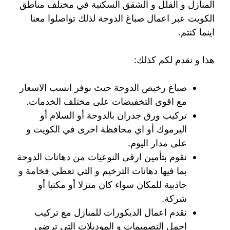
المنازل و الفلل و الشقق السكنية في مختلف مناطق
الكويت عبر اعمال صباغ الدوحة لذلك تواصلوا معنا
اينما كنتم.
هذا و نقدم لكم كذلك:
صباغ رخيص الدوحة حيث نوفر انسب الاسعار
مع اقوى التخفيضات على مختلف الخدمات.
تركيب ورق جدران بالدوحة أو السلام أو
اليرموك أو اي محافظة اخرى في الكويت و
على مدار اليوم.
نقوم بتأمين ارقى النوعيات من دهانات الدوحة
بما فيها دهانات الترخيم و التي تعطي فخامة و
جاذبية للمكان سواء كان منزلا أو مكتبا أو
شركة.
نقدم اعمال الديكورات للمنازل مع تركيب
اجمل التصميمات و الموديلات التي ترضي