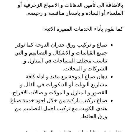
بالاضافة الى تأمين الدهانات و الاصباغ الزخرفية أو
الملساء أو السادة و باسعار منافسة و رخيصة.
كما نقوم بأداء الخدمات المميزة الاتية:
صباغ و تركيب ورق جدران الدوحة كما نوفر
جميع القياسات و الاشكال و التصاميم و التي
تناسب مختلف المساحات في المنازل و
الشركات و المحلات.
دهان صباغ الدوحة مع تنفيذ و اداء كافة
مشاريع البويات أو الديكورات في الفلل و
القصور و المنازل و المولات و صالات الافراح.
صباغ تركيب باركية من خلال اجود خدمة صباغ
هندي الكويت مع تركيب اجمل التصاميم من
ورق الحائط.