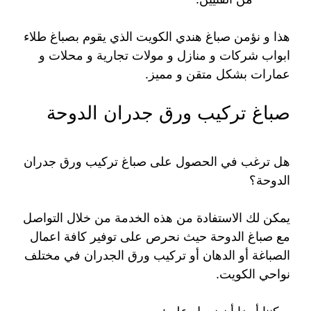
هذا و نؤمن صباغ هندي الكويت الذي يقوم بصباغ طلاء
ابواب شركات و منازل و مولات تجارية و محلات و
عمارات بشكل متقن و مميز.
صباغ تركيب ورق جدران الدوحة
هل ترغب في الحصول على صباغ تركيب ورق جدران
الدوحة؟
يمكن لك الاستفادة من هذه الخدمة من خلال التواصل
مع صباغ الدوحة حيث نحرص على توفير كافة اعمال
الصباغة أو الدهان أو تركيب ورق الجدران في مختلف
نواحي الكويت.