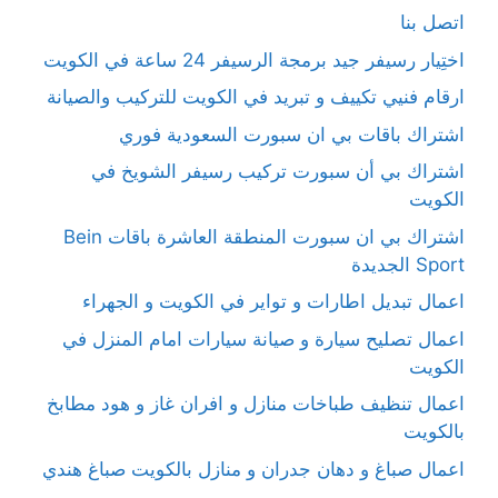
اتصل بنا
اختِيار رسيفر جيد برمجة الرسيفر 24 ساعة في الكويت
ارقام فنيي تكييف و تبريد في الكويت للتركيب والصيانة
اشتراك باقات بي ان سبورت السعودية فوري
اشتراك بي أن سبورت تركيب رسيفر الشويخ في
الكويت
اشتراك بي ان سبورت المنطقة العاشرة باقات Bein
Sport الجديدة
اعمال تبديل اطارات و تواير في الكويت و الجهراء
اعمال تصليح سيارة و صيانة سيارات امام المنزل في
الكويت
اعمال تنظيف طباخات منازل و افران غاز و هود مطابخ
بالكويت
اعمال صباغ و دهان جدران و منازل بالكويت صباغ هندي