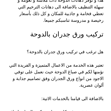
هذا و نوفر دهانات الدوحة ذات ملاسة و نعومة و
سهلة التنظيف بالاضافة الى دهانات الترخيم التي
تعطي فخامة و جاذبية للمكان و كل ذلك بأسعار
رخيصة و مدروسة تناسبكم جميعا.
تركيب ورق جدران بالدوحة
هل ترغب في تركيب ورق جدران بالدوحة؟
تعتبر هذه الخدمة من الاعمال المتميزة و الفريدة التي
نؤمنها لكم في صباغ الدوحة حيث نعمل على توفي
الاجود من انواع ورق الجدران وفق تصاميم جذابة و
ألوان عصرية.
بالاضافة الى قيامنا بالخدمات الاتية: