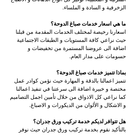
الزخرفية و السادة و الملساء.
ما هي اسعار خدمات صباغ الدوحة؟
اسعارنا رخيصة لمختلف الخدمات المقدمة من قبلنا
حيث نراعي كافة المستويات و الطبقات الاجتماعية
اضافة الى عروضنا المستمرة من تخفيضات و
حسومات على مدار العام.
بماذا تتميز خدمات صباغ الدوحة؟
تتميز اعمالنا بالدقة و المهارة حيث نؤمن كوادر عمل
مختصة و خبيرة اضافة الى سرعتنا في تنفيذ اعمالنا
كما نراعي كل الاذواق من خلال تأمين اجمل التصاميم
و الاشكال و الألوان من الديكورات و الاصباغ.
هل تتوافر لديكم خدمة تركيب ورق جدران؟
بالتأكيد نقوم بخدمة تركيب ورق جدران حيث نوفر