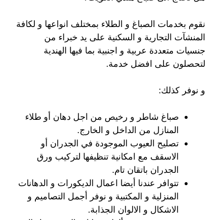
نقوم بخدمات الصباغ و الطلاء بمختلف انواعها و لكافة
المنشآت التجارية و السكنية على يد خبراء من
جنسيات متعددة عربية و اجنبية بما فيها الهندية
لتحصلون على افضل خدمة.
و نوفر كذلك:
صباغ شاطر و رخيص من اجل دهان أو طلاء
المنازل من الداخل و الخارج.
تصليح العيوب الموجودة في الجدران أو
الاسقف مع امكانية تنظيفها لتركيب ورق
الجدران باتقان تام.
تتوافر عندنا أيضا اعمال الديكورات و الدهانات
المنزلية و المكتبية و نوفر أجمل التصاميم و
الاشكال و الالوان الجذابة.