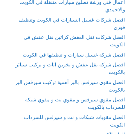
اعمال فني ورشة تصليح سيارات متنقلة في الكويت
والاحمدي
افضل شركات غسيل السيارات في الكويت وتنظيف
فوري
افضل شركات نقل العفش كراتين نقل عفش في
الكويت
افضل شركة غسيل سيارات و تنظيفها في الكويت
افضل شركة نقل عفش و تخزين اثاث و تركيب ستائر
بالكويت
افضل مقوي سيرفس بالبر أهمية تركيب سيرفس البر
بالكويت
افضل مقوي سيرفس و مقوي نت و مقوي شبكة
للسرداب بالكويت
افضل مقويات شبكات و نت و سيرفس للسرداب
الكويت