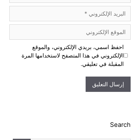
احفظ اسمي، بريدي الإلكتروني، والموقع
الإلكتروني في هذا المتصفح لاستخدامها المرة
المقبلة في تعليقي.
Search