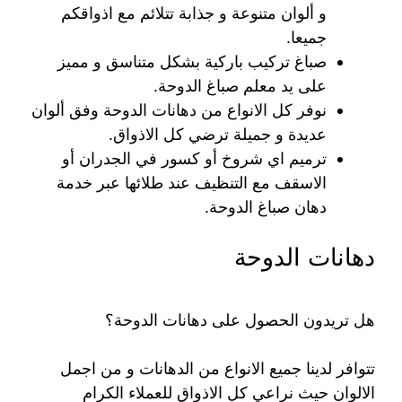
و ألوان متنوعة و جذابة تتلائم مع اذواقكم
جميعا.
صباغ تركيب باركية بشكل متناسق و مميز
على يد معلم صباغ الدوحة.
نوفر كل الانواع من دهانات الدوحة وفق ألوان
عديدة و جميلة ترضي كل الاذواق.
ترميم اي شروخ أو كسور في الجدران أو
الاسقف مع التنظيف عند طلائها عبر خدمة
دهان صباغ الدوحة.
دهانات الدوحة
هل تريدون الحصول على دهانات الدوحة؟
تتوافر لدينا جميع الانواع من الدهانات و من اجمل
الالوان حيث نراعي كل الاذواق للعملاء الكرام