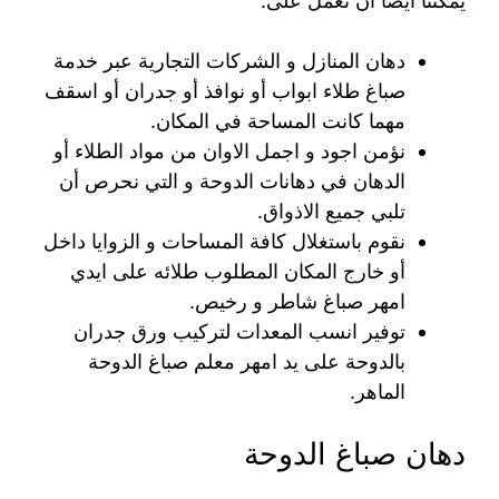
يمكننا أيضا أن نعمل على:
دهان المنازل و الشركات التجارية عبر خدمة
صباغ طلاء ابواب أو نوافذ أو جدران أو اسقف
مهما كانت المساحة في المكان.
نؤمن اجود و اجمل الاوان من مواد الطلاء أو
الدهان في دهانات الدوحة و التي نحرص أن
تلبي جميع الاذواق.
نقوم باستغلال كافة المساحات و الزوايا داخل
أو خارج المكان المطلوب طلائه على ايدي
امهر صباغ شاطر و رخيص.
توفير انسب المعدات لتركيب ورق جدران
بالدوحة على يد امهر معلم صباغ الدوحة
الماهر.
دهان صباغ الدوحة