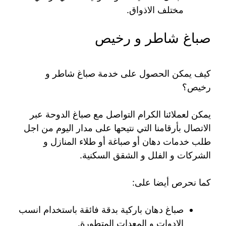
مختلف الاذواق.
صباغ شاطر و رخيص
كيف يمكن الحصول على خدمة صباغ شاطر و
رخيص؟
يمكن لعملائنا الكرام التواصل مع صباغ الدوحة عبر
الاتصال بأرقامنا التي نتيحها على مدار اليوم من اجل
طلب خدمات دهان أو صباغة أو طلاء المنازل و
الشركات و الفلل و الشقق السكنية.
كما نحرص أيضا على:
صباغ دهان باركية بدقة فائقة باستخدام انسب
الادوات و المعدات المتطورة.