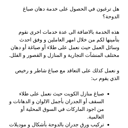
هل ترغبون في الحصول على خدمة دهان صباغ
الدوحة؟
هذه الخدمة بالاضافة الى عدة خدمات اخرى نقوم
بتأمينها لكم من خلال امهر العاملين و وفق احدث
وسائل العمل حيث نعمل على طلاء أو صباغة أو دهان
مختلف المنشآت التجارية و المنازل و القصور و الفلل.
و نعمل كذلك على التعاقد مع صباغ شاطر و رخيص
الذي يقوم ب:
صباغ منازل الكويت حيث نعمل على طلاء
السقف أو الجدران بأجمل الالوان و الدهانات و
من اجود الماركات في السوق المحلية أو
العالمية.
تركيب ورق جدران بالدوحة بأشكال و موديلات