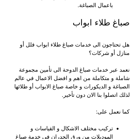
باعمال الصباغة.
صباغ طلاء ابواب
هل تحتاجون الى خدمات صباغ طلاء ابواب فلل أو
منازل أو شركات؟
نعمد عبر خدمات صباغ الدوحة الى تأمين مجموعة
شاملة و متكاملة من اهم و افضل الاعمال في عالم
الصباغة و الديكورات و خاصة صباغ الابواب أو طلائها
لذلك اتصلوا بنا الان دون تأخير.
كما نعمل على:
تركيب مختلف الاشكال و القياسات و
الموديلات من ورق الجدران في خدمة صباغ