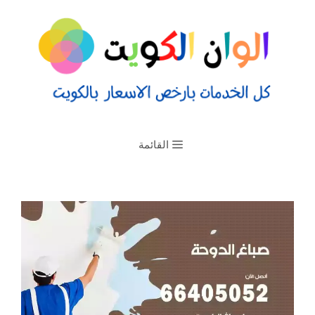
القائمة