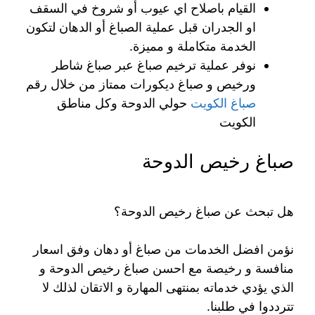
القيام باصلاح اي عيوب أو شروخ في السقف
او الجدران قبل عملية الصباغ أو الدهان لتكون
الخدمة متكاملة و مميزة.
نوفر عملية ترخيم صباغ عبر صباغ شاطر
ورخيص و صباغ ديكورات ممتاز من خلال رقم
صباغ الكويت
حولي الدوحة وكل مناطق
الكويت
صباغ رخيص الدوحة
هل تبحث عن صباغ رخيص الدوحة؟
نؤمن افضل الخدمات من صباغ أو دهان وفق اسعار
منافسة و رخيصة مع احسن صباغ رخيص الدوحة و
الذي يؤدي خدماته بمنتهى المهارة و الاتقان لذلك لا
تترددوا في طلبنا.