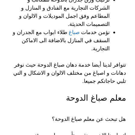
الشركات التجارية مع الفنادق و المنازل و
المطاعم وفق اجمل الموديلات و الالوان و
التصميمات الحديثة.
نؤمن خدمات
صباغ
طلاء ابواب مع الجدران و
السقف في المنازل بالاضافة الى الاماكن
التجارية.
تتوافر لدينا أيضا خدمة دهان صباغ الدوحة حيث نوفر
دهانات و اصباغ من مختلف الالوان و الاشكال و التي
تلبي حاجاتكم جميعا.
معلم صباغ الدوحة
هل تبحث عن معلم صباغ الدوحة؟