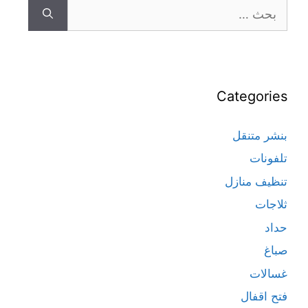
Categories
بنشر متنقل
تلفونات
تنظيف منازل
ثلاجات
حداد
صباغ
غسالات
فتح اقفال