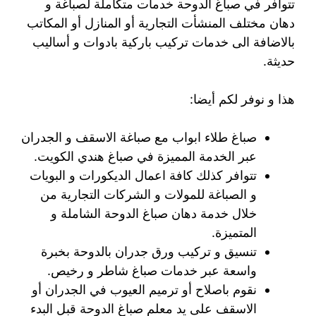
تتوافر في صباغ الدوحة خدمات متكاملة لصباغة و
دهان مختلف المنشأت التجارية أو المنازل أو المكاتب
بالاضافة الى خدمات تركيب باركية بادوات و أساليب
حديثة.
هذا و نوفر لكم أيضا:
صباغ طلاء ابواب مع صباغة الاسقف و الجدران
عبر الخدمة المميزة في صباغ هندي الكويت.
تتوافر كذلك كافة اعمال الديكورات و البويات
و الصباغة للمولات و الشركات التجارية من
خلال خدمة دهان صباغ الدوحة الشاملة و
المتميزة.
تنسيق و تركيب ورق جدران بالدوحة بخبرة
واسعة عبر خدمات صباغ شاطر و رخيص.
نقوم باصلاح أو ترميم العيوب في الجدران أو
الاسقف على يد معلم صباغ الدوحة قبل البدء