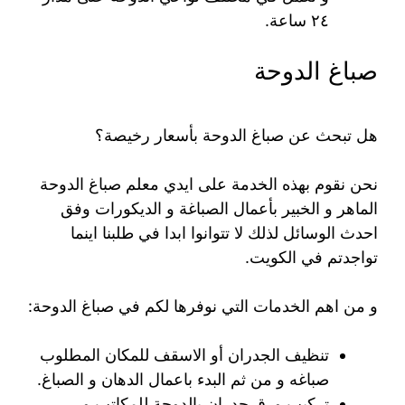
٢٤ ساعة.
صباغ الدوحة
هل تبحث عن صباغ الدوحة بأسعار رخيصة؟
نحن نقوم بهذه الخدمة على ايدي معلم صباغ الدوحة
الماهر و الخبير بأعمال الصباغة و الديكورات وفق
احدث الوسائل لذلك لا تتوانوا ابدا في طلبنا اينما
تواجدتم في الكويت.
و من اهم الخدمات التي نوفرها لكم في صباغ الدوحة:
تنظيف الجدران أو الاسقف للمكان المطلوب
صباغه و من ثم البدء باعمال الدهان و الصباغ.
تركيب ورق جدران بالدوحة للمكاتب و