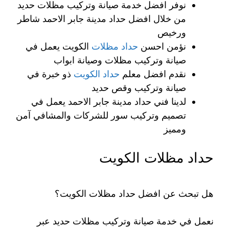
نوفر افضل خدمة صيانة وتركيب مظلات حديد
من خلال افضل حداد مدينة جابر الاحمد شاطر
ورخيص
نؤمن احسن
حداد مظلات
الكويت يعمل في
صيانة وتركيب مظلات وصيانة ابواب
نقدم افضل معلم
حداد الكويت
ذو خبرة في
صيانة وتركيب وقص حديد
لدينا فني حداد مدينة جابر الاحمد يعمل في
تصميم وتركيب سور للشركات والمشافي آمن
ومميز
حداد مظلات الكويت
هل تبحث عن افضل حداد مظلات الكويت؟
نعمل في خدمة صيانة وتركيب مظلات حديد عبر