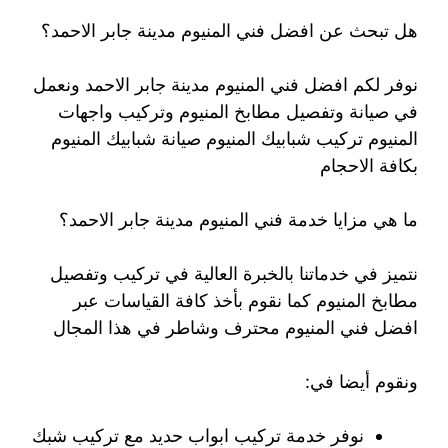
هل تبحث عن افضل فني المنيوم مدينة جابر الاحمد؟
نوفر لكم افضل فني المنيوم مدينة جابر الاحمد ونعمل
في صيانة وتفصيل مطابخ المنيوم وتركيب واجهات
المنيوم تركيب شبابيك المنيوم صيانة شبابيك المنيوم
بكافة الاحجام
ما هي مزايا خدمة فني المنيوم مدينة جابر الاحمد؟
نتميز في خدماتنا بالخبرة العالية في تركيب وتفصيل
مطابخ المنيوم كما نقوم بأخذ كافة القياسات عبر
افضل فني المنيوم محترف وشاطر في هذا المجال
ونقوم أيضا في:
نوفر خدمة تركيب ابواب حديد مع تركيب شبك