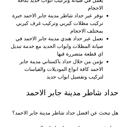
يعمل في صيانة وتركيب ابواب حديد بكافة
الاحجام
نوفر عبر حداد شاطر مدينة جابر الاحمد خبرة
تركيب مظلات كيربي وتركيب غرف كيربي
بمختلف الاحجام
نعمل عبر حداد هندي مدينة جابر الاحمد في
صيانة المظلات وابواب الحديد مع خدمة تبديل
اي قطعة متضررة فيها
نؤمن من خلال حداد باكستاني مدينة جابر
الاحمد كافة انواع الموديلات والقياسات
لتركيب وتفصيل ابواب حديد
حداد شاطر مدينة جابر الاحمد
هل تبحث عن افضل حداد شاطر مدينة جابر الاحمد؟