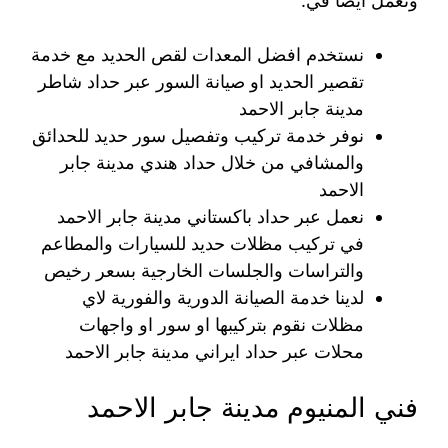
ونعمل أيضا في:
نستخدم افضل المعدات لقص الحديد مع خدمة
تقصير الحديد او صيانة السور عبر حداد شاطر
مدينة جابر الاحمد
نوفر خدمة تركيب وتفصيل سور حديد للحدائق
والمشافي من خلال حداد هندي مدينة جابر
الاحمد
نعمل عبر حداد باكستاني مدينة جابر الاحمد
في تركيب مظلات حديد للسيارات والمطاعم
والتراسات والجلسات الخارجية بسعر رخيص
لدينا خدمة الصيانة الدورية والفورية لاي
مظلات نقوم بتركيبها او سور او واجهات
محلات عبر حداد ايراني مدينة جابر الاحمد
فني المنيوم مدينة جابر الاحمد