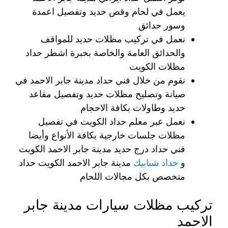
يعمل في لحام وقص حديد وتفصيل اعمدة
وسور حدائق
نعمل في تركيب مظلات حديد للمواقف
والحدائق العامة والخاصة بخبرة اشطر حداد
مظلات الكويت
نقوم من خلال فني حداد مدينة جابر الاحمد في
صيانة وتصليح مظلات حديد وتفصيل مقاعد
حديد وطاولات بكافة الاحجام
نعمل عبر معلم حداد الكويت في تفصيل
مظلات جلسات خارجية بكافة الأنواع وأيضا
فني حداد درج حديد مدينة جابر الاحمد الكويت
و
حداد شبابيك
مدينة جابر الاحمد الكويت حداد
متخصص بكل مجالات اللحام
تركيب مظلات سيارات مدينة جابر
الاحمد