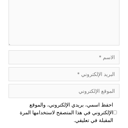
احفظ اسمي، بريدي الإلكتروني، والموقع
الإلكتروني في هذا المتصفح لاستخدامها المرة
المقبلة في تعليقي.