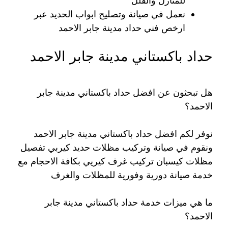
للمنازل والفلل
نعمل في صيانة وتصليح ابواب الحديد عبر
ارخص فني حداد مدينة جابر الاحمد
حداد باكستاني مدينة جابر الاحمد
هل تبحثون عن افضل حداد باكستاني مدينة جابر
الاحمد؟
نوفر لكم افضل حداد باكستاني مدينة جابر الاحمد
ونقوم في صيانة وتركيب مظلات حديد كيربي تفصيل
مظلات كيسبان تركيب غرف كيريي بكافة الاحجام مع
خدمة صيانة دورية وفورية للمظلات والغرف
ما هي ميزات خدمة حداد باكستاني مدينة جابر
الاحمد؟