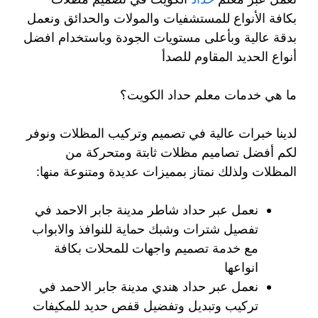
بكافة الأنواع للمستشفيات والمولات والحدائق ونعمل
بدقة عالية وبأعلى مستويات الجودة وباستخدام افضل
أنواع الحديد المقاوم للصدأ
ما هي خدمات معلم حداد الكويت؟
لدينا خبرات عالية في تصميم وتركيب المظلات ونوفر
لكم أفضل تصاميم مظلات ثابتة ومتحركة من
المظلات ولذلك نمتاز بمميزات عديدة ومتنوعة منها:
نعمل عبر حداد شاطر مدينة جابر الاحمد في
تفصيل شترات وشبك حماية للنوافذ والابواب
مع خدمة تصميم واجهات للمحلات بكافة
انواعها
نعمل عبر حداد هندي مدينة جابر الاحمد في
تركيب وتبديل وتفضيل قفص حديد للمكيفات