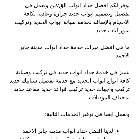
نوفر لكم افضل حداد ابواب القvين ونعمل في
تفصيل وتصميم ابواب حديد جرارة وعادية بكافة
الاحجام بالإضافة لخدمة صيانة ابواب الحديد وتركيب
سور لباب حديد
ما هي افضل ميزات خدمة حداد ابواب مدينة جابر
الاحمد
نتميز في خدمة حداد ابواب حديد في تركيب وصيانة
كافة انواع ابواب الحديد مع خدمة تفصيل شبابيك حديد
تركيب واجهات حديد تركيب قواعد حديد مقاعد حديد
بمختلف الموديلات
ونعمل ايضا في توفير الخدمات التالية:
لدينا افضل حداد ابواب مدينة جابر الاحمد