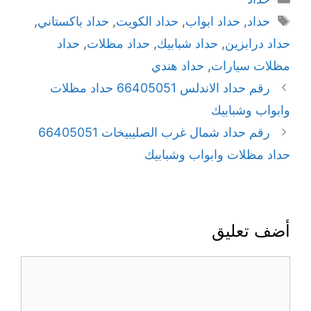
حداد
,
حداد ابواب
,
حداد الكويت
,
حداد باكستاني
,
حداد درابزين
,
حداد شبابيك
,
حداد مظلات
,
حداد
مظلات سيارات
,
حداد هندي
رقم حداد الاندلس 66405051 حداد مظلات
وابواب وشبابيك
رقم حداد شمال غرب الصليبيخات 66405051
حداد مظلات وابواب وشبابيك
أضف تعليق