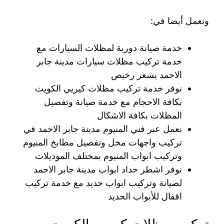
ونعمل أيضا في:
خدمة صيانة دورية لمظلات السيارات مع
خدمة تركيب مظلات سيارات مدينة جابر
الاحمد بسعر رخيص
نوفر خدمة تركيب مظلات كيريي الكويت
بكافة الاحجام مع خدمة صيانة وتفصيل
المظلات بكافة الاشكال
نعمل عبر فني المنيوم مدينة جابر الاحمد في
تركيب واجهات مخل وتفصيل مطابخ المنيوم
وتركيب ابواب المنيوم بمختلف الموديلات
نوفر اشطر حداد ابواب مدينة جابر الاحمد
لصيانة وتركيب ابواب حديد مع خدمة تركيب
اقفال للأبواب الحديد