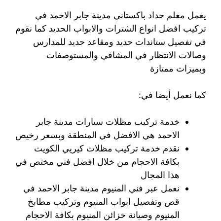
يعمل معلم حداد باكستاني مدينة جابر الاحمد في
تركيب افضل انواع الشترات والابواب الحديد كما نقوم
في تفصيل ستاندات حديد ومقاعد حديد للمدارس
وصالات الانتظار في المشافي والمستوصفات
وبميزات ممتازة
كما نعمل أيضا في:
خدمة تركيب مظلات سيارات مدينة جابر
الاحمد هي الافضل في المنطقة وبسعر رخيص
نقدم خدمة تركيب مظلات كيريي الكويت
بكافة الاحجام من خلال افضل فني مختص في
هذا المجال
نعمل عبر فني المنيوم مدينة جابر الاحمد في
قص وتفصيل ابواب المنيوم وتركيب مطابخ
المنيوم وصيانة خزائن المنيوم بكافة الاحجام