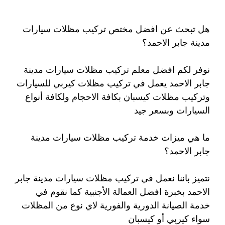
هل تبحث عن افضل مختص تركيب مظلات سيارات
مدينة جابر الاحمد؟
نوفر لكم افضل معلم تركيب مظلات سيارات مدينة
جابر الاحمد يعمل في تركيب مظلات كيربي للسيارات
وتركيب مظلات كيسبان بكافة الاحجام ولكافة أنواع
السيارات وبسعر جيد
ما هي ميزات خدمة تركيب مظلات سيارات مدينة
جابر الاحمد؟
نتميز باننا نعمل في تركيب مظلات سيارات مدينة جابر
الاحمد بخبرة افضل العمالة الأجنبية كما نقوم في
خدمة الصيانة الدورية والفورية لاي نوع من المظلات
سواء كيربي أو كيسبان