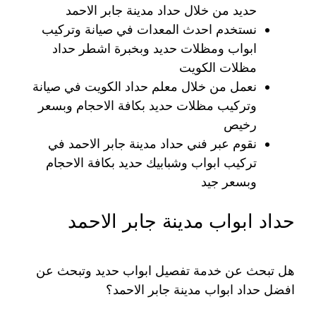
حديد من خلال حداد مدينة جابر الاحمد
نستخدم احدث المعدات في صيانة وتركيب
ابواب ومظلات حديد وبخبرة اشطر حداد
مظلات الكويت
نعمل من خلال معلم حداد الكويت في صيانة
وتركيب مظلات حديد بكافة الاحجام وبسعر
رخيص
نقوم عبر فني حداد مدينة جابر الاحمد في
تركيب ابواب وشبابيك حديد بكافة الاحجام
وبسعر جيد
حداد ابواب مدينة جابر الاحمد
هل تبحث عن خدمة تفصيل ابواب حديد وتبحث عن
افضل حداد ابواب مدينة جابر الاحمد؟