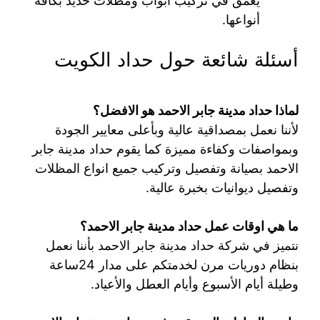
يعمق في تركيب ابواب ومظلات حديد بكافة
أنواعها.
أسئلة شائعة حول حداد الكويت
لماذا حداد مدينة جابر الاحمد هو الافضل؟
لأننا نعمل بمصداقية عالية وبأعلى معايير الجودة
وبمواصفات وكفاءة مميزة كما يقوم حداد مدينة جابر
الاحمد بصيانة وتفصيل وتركيب جميع انواع المظلات
وتفصيل ديوانيات بخبرة عالية.
ما هي اوقات عمل حداد مدينة جابر الاحمد؟
نتميز في شركة حداد مدينة جابر الاحمد بأننا نعمل
بنظام دوريات مرن لخدمتكم على مدار 24ساعة
وطيلة أيام الأسبوع وأيام العطل والأعياد.