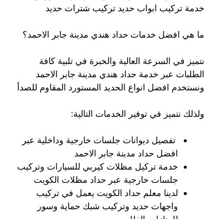
خدمة تركيب ابواب حديد تركيب شترات حديد
ما هي افضل خدمات حداد هندي مدينة جابر الاحمد؟
نتميز في السرعة العالية والخبرة في تلبية كافة
الطلبات عبر خدمة حداد هندي مدينة جابر الاحمد
ونستخدم افضل انواع الحديد المستورد المقاوم للصدأ
ولذلك نتميز في توفير الخدمات التالية:
تفصيل ديوانات جلسات خارجية وداخلية عبر
افضل حداد مدينة جابر الاحمد
خدمة تركيل مظلات كيربي للسيارات وتركيب
جلسات خارجية عبر حداد مظلات الكويت
لدينا معلم حداد الكويت يعمل في تركيب
واجهات حديد وتركيب شبك حماية وسور