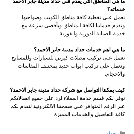
ما هي المناطق التي يقدم فني حداد مدينة جابر الاحمد
خدماته؟
نعمل على تغطية كافة مناطق الكويت وضواحيها
ونقدم خدماتنا لكافة المناطق وبأقصى سرعة مع
خدمة الصيانة الدورية والفورية.
ما هي اهم خدمات حداد مدينة جابر الاحمد؟
نعمل على تركيب مظلات كيربي للسيارات وللمسابح
ونعمل على تركيب ابواب حديد بمختلف المقاسات
والاحجام.
كيف يمكننا التواصل مع شركة حداد مدينة جابر الاحمد؟
نوفر لكم قسم خدمة العملاء لرد على جميع اتصالاتكم
عبر الرقم المتوافر على صفحتنا الالكترونية لنقدم لكم
كافة التفاصيل والخدمات المميزة
حداد