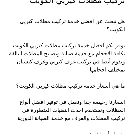
تركيب مظلات كيريي الكويت
هل تبحث عن افضل خدمة تركيب مظلات كيريي
الكويت؟
نوفر لكم افضل خدمة تركيب مظلات كيريي الكويت
بكافة الاحجام مع خدمة صيانة وتصليح المظلات التالفة
ونقوم أيضا في تركيب غرف كيربي وغرف كيسبان
بمختلف احجامها
ما هي أسعار خدمة تركيب مظلات كيريي الكويت؟
اسعارنا رخيصة جدا ونعمل في توفير افضل أنواع
المظلات ونستخدم احدث التقنيات المتطورة في
تركيب المظلات والغرف مع خدمة الصيانة الدورية