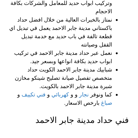
وتركيب ابواب حديد للمعامل والشركات بكافة
الاحجام
نمتاز بالخبرات العالية من خلال افضل حداد
باكستاني مدينة جابر الاحمد يعمل في تبديل اي
قطعة تالفة في باب حديد مع خدمة تبديل
القفل وصيانته
نعمل عبر حداد مدينة جابر الاحمد في تركيب
ابواب حديد بكافة انواعها وبسعر جيد.
شبابيك مدينة جابر الاحمد الكويت حداد
متخصص تفصيل صيانة تصليح شينكو مخازن
شبرة مدينة جابر الاحمد بالكويت.
كما ونوفر
نجار
و و
كهربائي
و
فني تكييف
و
صباغ
بارخص الاسعار.
فني حداد مدينة جابر الاحمد