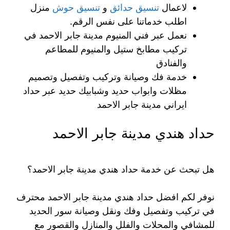
لاعمال
تنسيق حدائق
و
تنسيق حوش
منزل
اطلب خدماتنا على نفس الرقم.
نعمل عبر فني المنيوم مدينة جابر الاحمد في
تركيب مطابخ ستيل والمنيوم للمطاعم
والفنادق
خدمة فك وصيانة وتركيب وتفصيل وتصميم
مظلات وابواب حديد وشبابيك حديد عبر حداد
ايراني مدينة جابر الاحمد
حداد هندي مدينة جابر الاحمد
هل تبحث عن خدمة حداد هندي مدينة جابر الاحمد؟
نوفر لكم افضل حداد هندي مدينة جابر الاحمد محترف
في تركيب وتفصيل وفك ونقل وصيانة سور الحديد
للمشافي والمحلات والفلل والمنازل والقصور مع