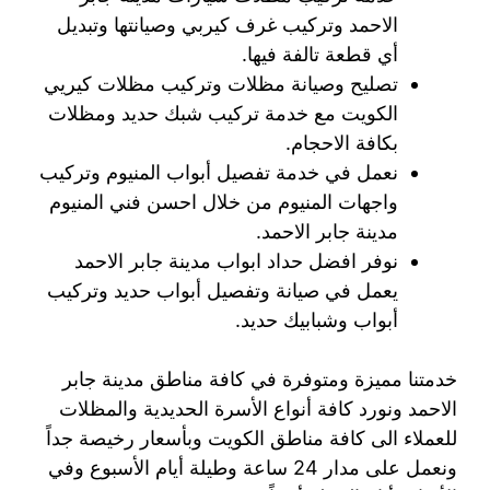
الاحمد وتركيب غرف كيربي وصيانتها وتبديل
أي قطعة تالفة فيها.
تصليح وصيانة مظلات وتركيب مظلات كيريي
الكويت مع خدمة تركيب شبك حديد ومظلات
بكافة الاحجام.
نعمل في خدمة تفصيل أبواب المنيوم وتركيب
واجهات المنيوم من خلال احسن فني المنيوم
مدينة جابر الاحمد.
نوفر افضل حداد ابواب مدينة جابر الاحمد
يعمل في صيانة وتفصيل أبواب حديد وتركيب
أبواب وشبابيك حديد.
خدمتنا مميزة ومتوفرة في كافة مناطق مدينة جابر
الاحمد ونورد كافة أنواع الأسرة الحديدية والمظلات
للعملاء الى كافة مناطق الكويت وبأسعار رخيصة جداً
ونعمل على مدار 24 ساعة وطيلة أيام الأسبوع وفي