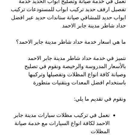
نعمل في خدمة صيانة وتصليح ابواب الحديد خدمة
تفصيل ارفف حديد تركيب ابواب للمستودعات تركيب
ابواب حديد للمشافي صيانة ستاندات حديد عبر افضل
حداد شاطر مدينة جابر الاحمد
ما هي اسعار خدمة حداد شاطر مدينة جابر الاحمد؟
نتميز في خدمة حداد شاطر مدينة جابر الاحمد
بالأسعار المدروسة والرخيصة ونقوم في تصليح
وصيانة كافة انواع المظلات وتفصيلها وتركيبها
باستخدام افضل المعدات وبتقنيات متطورة
ونقوم في تقديم ما يلي:
نعمل في تركيب مظلات سيارات مدينة جابر
الاحمد لكافة انواع السيارات مع خدمة صيانة
المظلات