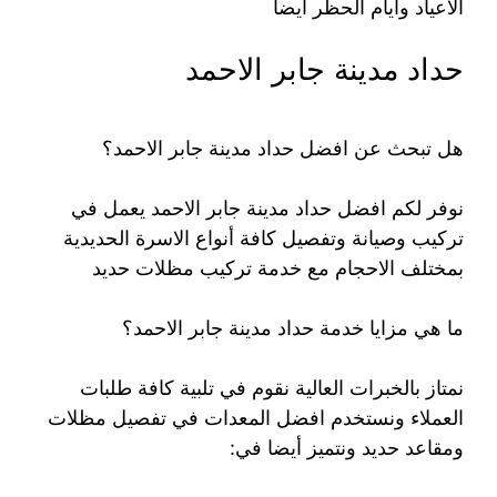
الأعياد وأيام الحظر أيضاً
حداد مدينة جابر الاحمد
هل تبحث عن افضل حداد مدينة جابر الاحمد؟
نوفر لكم افضل حداد مدينة جابر الاحمد يعمل في
تركيب وصيانة وتفصيل كافة أنواع الاسرة الحديدية
بمختلف الاحجام مع خدمة تركيب مظلات حديد
ما هي مزايا خدمة حداد مدينة جابر الاحمد؟
نمتاز بالخبرات العالية نقوم في تلبية كافة طلبات
العملاء ونستخدم افضل المعدات في تفصيل مظلات
ومقاعد حديد ونتميز أيضا في: