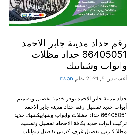
رقم حداد مدينة جابر الاحمد
66405051 حداد مظلات
وابواب وشبابيك
أغسطس 5, 2021
بقلم
rwan
حداد مدينة جابر الاحمد نوفر خدمة تفصيل وتصميم
أبواب حديد تفصيل رقم حداد مدينة جابر الاحمد
66405051 حداد مظلات وابواب وشبابيكشبك حديد
تركيب أبواب حديد بكافة الاحجام تفصيل وتصميم
مظلا كيربي تفصيل غرف كيربي تفصيل ديوانات