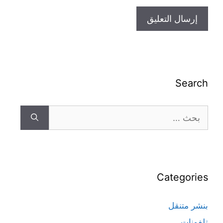
Search
Categories
بنشر متنقل
تلفونات