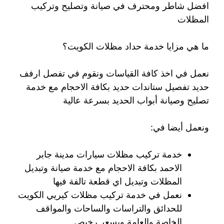
افضل شاطر ومحترف في صيانة وتصليح وتركيب
المظلات
ما هي مزايا خدمة حداد مظلات الكويت؟
نعمل في اخذ كافة القياسات ونقوم في تفصل ارفف
حديد تفصيل ستاندات حديد بكافة الاحجام مع خدمة
تصليح وصيانة أبواب الحديد بسرعة عالية
ونعمل أيضا في:
خدمة تركيب مظلات سيارات مدينة جابر
الاحمد بكافة الاحجام مع خدمة صيانة وتبديل
المظلات وتبديل اي قطعة تالفة فيها
نعمل في خدمة تركيب مظلات كيريي الكويت
للحدائق والتراسات والساحات والمواقف
الخاصة والعامة وبسعر رخيص