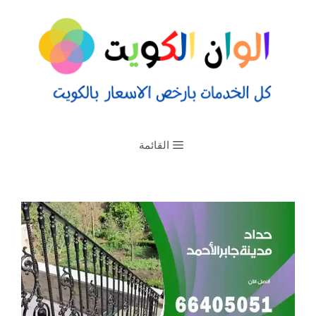
القائمة