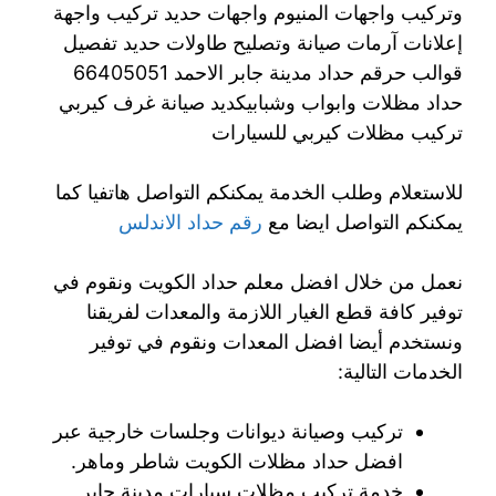
وتركيب واجهات المنيوم واجهات حديد تركيب واجهة
إعلانات آرمات صيانة وتصليح طاولات حديد تفصيل
قوالب حرقم حداد مدينة جابر الاحمد 66405051
حداد مظلات وابواب وشبابيكديد صيانة غرف كيربي
تركيب مظلات كيربي للسيارات
للاستعلام وطلب الخدمة يمكنكم التواصل هاتفيا كما
يمكنكم التواصل ايضا مع
رقم حداد الاندلس
نعمل من خلال افضل معلم حداد الكويت ونقوم في
توفير كافة قطع الغيار اللازمة والمعدات لفريقنا
ونستخدم أيضا افضل المعدات ونقوم في توفير
الخدمات التالية:
تركيب وصيانة ديوانات وجلسات خارجية عبر
افضل حداد مظلات الكويت شاطر وماهر.
خدمة تركيب مظلات سيارات مدينة جابر