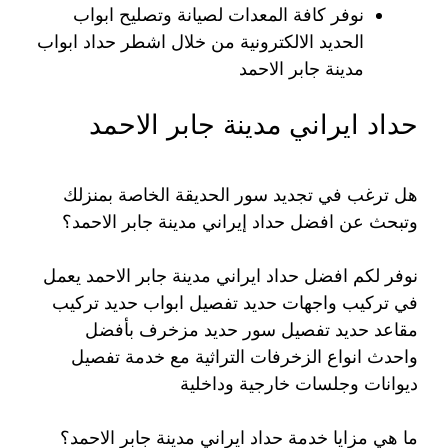
نوفر كافة المعدات لصيانة وتصليح ابواب
الحديد الالكترونية من خلال اشطر حداد ابواب
مدينة جابر الاحمد
حداد ايراني مدينة جابر الاحمد
هل ترغب في تجديد سور الحديقة الخاصة بمنزلك
وتبحث عن افضل حداد إيراني مدينة جابر الاحمد؟
نوفر لكم افضل حداد ايراني مدينة جابر الاحمد يعمل
في تركيب واجهات حديد تفصيل ابواب حديد تركيب
مقاعد حديد تفصيل سور حديد مزخرف بأفضل
واحدث انواع الزخرفات التراثية مع خدمة تفصيل
ديوانات وجلسات خارجية وداخلية
ما هي مزايا خدمة حداد ايراني مدينة جابر الاحمد؟