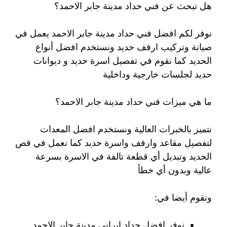
هل تبحث عن فني حداد مدينة جابر الاحمد؟
نوفر لكم افضل فني حداد مدينة جابر الاحمد يعمل في
صيانة وتركيب ارفف حديد ونستخدم افضل أنواع
الحديد كما نقوم في تفصيل اسرة حديد و ديوانات
حديد لجلسات خارجية وداخلية
ما هي ميزات فني حداد مدينة جابر الاحمد؟
نتميز بالخبرات العالية ونستخدم افضل المعدات
لتفصيل مقاعد وارفف واسرة حديد كما نعمل في قص
الحديد وتبديل أي قطعة تالفة في الاسرة بسرعة
عالية وبدون أي خطأ
ونقوم أيضا في:
نوفر افضل حداد ايراني مدينة جابر الاحمد