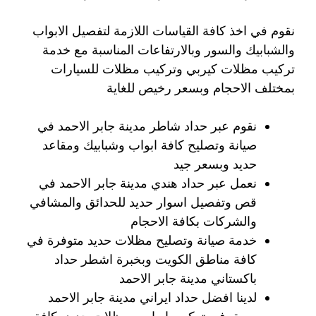
نقوم في اخذ كافة القياسات اللازمة لتفصيل الابواب
والشبابيك والسور وبالارتفاعات المناسبة مع خدمة
تركيب مظلات كيربي وتركيب مظلات للسيارات
بمختلف الاحجام وبسعر رخيص للغاية
نقوم عبر حداد شاطر مدينة جابر الاحمد في
صيانة وتصليح كافة ابواب وشبابيك ومقاعد
حديد وبسعر جيد
نعمل عبر حداد هندي مدينة جابر الاحمد في
قص وتفصيل اسوار حديد للحدائق والمشافي
والشركات بكافة الاحجام
خدمة صيانة وتصليح مظلات حديد متوفرة في
كافة مناطق الكويت وبخبرة اشطر حداد
باكستاني مدينة جابر الاحمد
لدينا افضل حداد ايراني مدينة جابر الاحمد