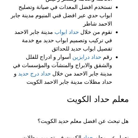
نستخدم افضل المعدات في صيانة وتصليح
ابواب حدي عبر افضل فني المنيوم مدينة جابر
الاحمد شاطر
نقوم من خلال
حداد ابواب
مدينة جابر الاحمد
في تركيب وتصميم ابواب حديد مع خدمة
تفصيل ابواب حديد للحدائق
رقم
حداد درابزين
أسوار و ادراج للفلل
والشقق والابراج والمنشآت والمؤسسات في
مدينة جابر الاحمد من خلال
حداد درج حديد
و
حداد مظلات مدينة جابر الاحمد الكويت
معلم حداد الكويت
هل تبحث عن افضل معلم حديد الكويت؟
نعمل عبر معلم
حداد
الكويت في تصميم مظلات