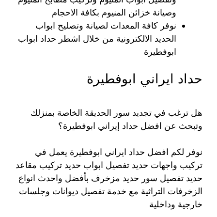
وصيانة خزائن المنيوم بكافة الاحجام
نوفر كافة المعدات لصيانة وتصليح ابواب
الحديد الالكترونية من خلال اشطر حداد ابواب
ابوفطيرة
حداد ايراني ابوفطيرة
هل ترغب في تجديد سور الحديقة الخاصة بمنزلك
وتبحث عن افضل حداد إيراني ابوفطيرة؟
نوفر لكم افضل حداد ايراني ابوفطيرة يعمل في
تركيب واجهات حديد تفصيل ابواب حديد تركيب مقاعد
حديد تفصيل سور حديد مزخرف بأفضل واحدث انواع
الزخرفات التراثية مع خدمة تفصيل ديوانات وجلسات
خارجية وداخلية