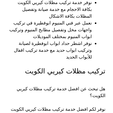
نوفر خدمة تركيب مظلات كيريي الكويت
بكافة الاحجام مع خدمة صيانة وتفصيل
المظلات بكافة الاشكال
نعمل عبر فني المنيوم ابوفطيرة في تركيب
واجهات مخل وتفصيل مطابخ المنيوم وتركيب
ابواب المنيوم بمختلف الموديلات
نوفر اشطر حداد ابواب ابوفطيرة لصيانة
وتركيب ابواب حديد مع خدمة تركيب اقفال
للأبواب الحديد
تركيب مظلات كيريي الكويت
هل تبحث عن افضل خدمة تركيب مظلات كيريي
الكويت؟
نوفر لكم افضل خدمة تركيب مظلات كيريي الكويت