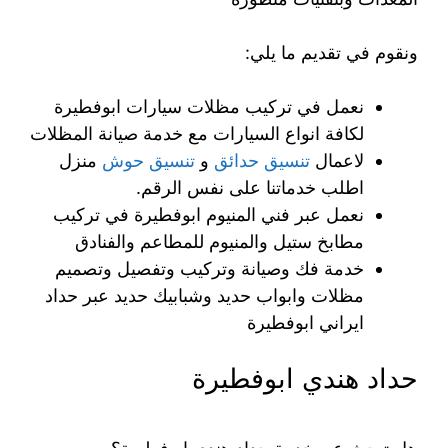
ونقوم في تقديم ما يلي:
نعمل في تركيب مظلات سيارات ابوفطيرة
لكافة انواع السيارات مع خدمة صيانة المظلات
لاعمال
تنسيق حدائق
و
تنسيق حوش
منزل
اطلب خدماتنا على نفس الرقم.
نعمل عبر فني المنيوم ابوفطيرة في تركيب
مطابخ ستيل والمنيوم للمطاعم والفنادق
خدمة فك وصيانة وتركيب وتفصيل وتصميم
مظلات وابواب حديد وشبابيك حديد عبر حداد
ايراني ابوفطيرة
حداد هندي ابوفطيرة