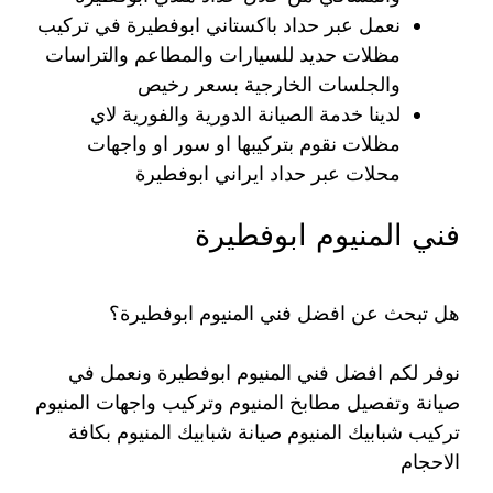
نعمل عبر حداد باكستاني ابوفطيرة في تركيب
مظلات حديد للسيارات والمطاعم والتراسات
والجلسات الخارجية بسعر رخيص
لدينا خدمة الصيانة الدورية والفورية لاي
مظلات نقوم بتركيبها او سور او واجهات
محلات عبر حداد ايراني ابوفطيرة
فني المنيوم ابوفطيرة
هل تبحث عن افضل فني المنيوم ابوفطيرة؟
نوفر لكم افضل فني المنيوم ابوفطيرة ونعمل في
صيانة وتفصيل مطابخ المنيوم وتركيب واجهات المنيوم
تركيب شبابيك المنيوم صيانة شبابيك المنيوم بكافة
الاحجام