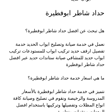
حداد شاطر ابوفطيرة
هل تبحث عن افضل حداد شاطر ابوفطيرة؟
نعمل في خدمة صيانة وتصليح ابواب الحديد خدمة
تفصيل ارفف حديد تركيب ابواب للمستودعات تركيب
ابواب حديد للمشافي صيانة ستاندات حديد عبر افضل
حداد شاطر ابوفطيرة
ما هي اسعار خدمة حداد شاطر ابوفطيرة؟
نتميز في خدمة حداد شاطر ابوفطيرة بالأسعار
المدروسة والرخيصة ونقوم في تصليح وصيانة كافة
انواع المظلات وتفصيلها وتركيبها باستخدام افضل
المعدات وبتقنيات متطورة