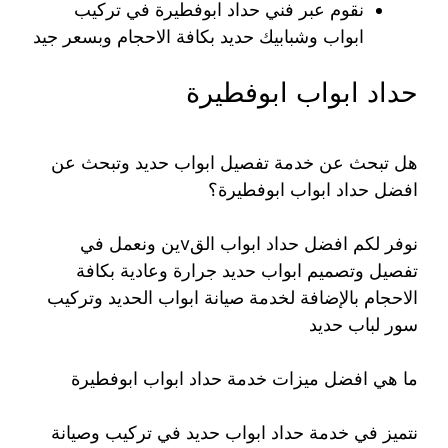
نقوم عبر فني حداد ابوفطيرة في تركيب
ابواب وشبابيك حديد بكافة الاحجام وبسعر جيد
حداد ابواب ابوفطيرة
هل تبحث عن خدمة تفصيل ابواب حديد وتبحث عن
افضل حداد ابواب ابوفطيرة؟
نوفر لكم افضل حداد ابواب القvين ونعمل في
تفصيل وتصميم ابواب حديد جرارة وعادية بكافة
الاحجام بالإضافة لخدمة صيانة ابواب الحديد وتركيب
سور لباب حديد
ما هي افضل ميزات خدمة حداد ابواب ابوفطيرة
نتميز في خدمة حداد ابواب حديد في تركيب وصيانة