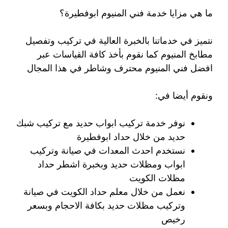
ما هي مزايا خدمة فني المنيوم ابوفطيرة؟
نتميز في خدماتنا بالخبرة العالية في تركيب وتفصيل
مطابخ المنيوم كما نقوم بأخذ كافة القياسات عبر
افضل فني المنيوم محترف وشاطر في هذا المجال
ونقوم أيضا في:
نوفر خدمة تركيب ابواب حديد مع تركيب شبك
حديد من خلال حداد ابوفطيرة
نستخدم احدث المعدات في صيانة وتركيب
ابواب ومظلات حديد وبخبرة اشطر حداد
مظلات الكويت
نعمل من خلال معلم حداد الكويت في صيانة
وتركيب مظلات حديد بكافة الاحجام وبسعر
رخيص