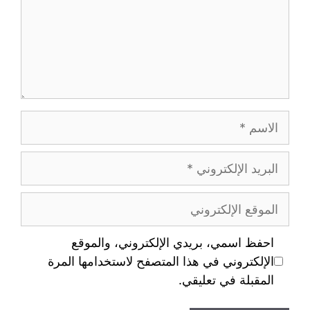
احفظ اسمي، بريدي الإلكتروني، والموقع
الإلكتروني في هذا المتصفح لاستخدامها المرة
المقبلة في تعليقي.