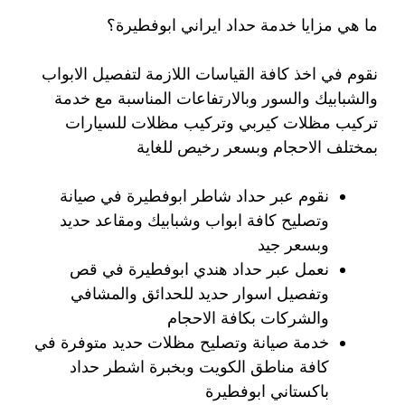
ما هي مزايا خدمة حداد ايراني ابوفطيرة؟
نقوم في اخذ كافة القياسات اللازمة لتفصيل الابواب
والشبابيك والسور وبالارتفاعات المناسبة مع خدمة
تركيب مظلات كيربي وتركيب مظلات للسيارات
بمختلف الاحجام وبسعر رخيص للغاية
نقوم عبر حداد شاطر ابوفطيرة في صيانة
وتصليح كافة ابواب وشبابيك ومقاعد حديد
وبسعر جيد
نعمل عبر حداد هندي ابوفطيرة في قص
وتفصيل اسوار حديد للحدائق والمشافي
والشركات بكافة الاحجام
خدمة صيانة وتصليح مظلات حديد متوفرة في
كافة مناطق الكويت وبخبرة اشطر حداد
باكستاني ابوفطيرة