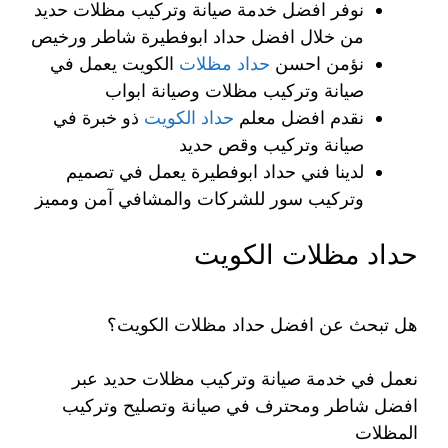
نوفر افضل خدمة صيانة وتركيب مظلات حديد
من خلال افضل حداد ابوفطيرة شاطر ورخيص
نؤمن احسن
حداد مظلات
الكويت يعمل في
صيانة وتركيب مظلات وصيانة ابواب
نقدم افضل معلم
حداد الكويت
ذو خبرة في
صيانة وتركيب وقص حديد
لدينا فني حداد ابوفطيرة يعمل في تصميم
وتركيب سور للشركات والمشافي آمن ومميز
حداد مظلات الكويت
هل تبحث عن افضل حداد مظلات الكويت؟
نعمل في خدمة صيانة وتركيب مظلات حديد عبر
افضل شاطر ومحترف في صيانة وتصليح وتركيب
المظلات