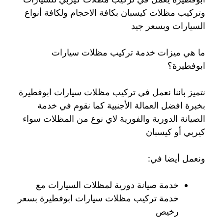
وتركيب مظلات كيسبان بكافة الاحجام ولكافة أنواع
السيارات وبسعر جيد
ما هي ميزات خدمة تركيب مظلات سيارات
ابوفطيرة؟
نتميز باننا نعمل في تركيب مظلات سيارات ابوفطيرة
بخبرة افضل العمالة الأجنبية كما نقوم في خدمة
الصيانة الدورية والفورية لاي نوع من المظلات سواء
كيربي أو كيسبان
ونعمل أيضا في:
خدمة صيانة دورية لمظلات السيارات مع
خدمة تركيب مظلات سيارات ابوفطيرة بسعر
رخيص