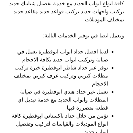
كافة انواع ابواب الحديد مع خدمة تفصيل شبابيك حديد
تركيب واجهات حديد تركيب قواعد حديد مقاعد حديد
بمختلف الموديلات
ونعمل ايضا في توفير الخدمات التالية:
لدينا افضل حداد ابواب ابوفطيرة يعمل في
صيانة وتركيب ابواب حديد بكافة الاحجام
نوفر عبر حداد شاطر ابوفطيرة خبرة تركيب
مظلات كيربي وتركيب غرف كيربي بمختلف
الاحجام
نعمل عبر حداد هندي ابوفطيرة في صيانة
المظلات وابواب الحديد مع خدمة تبديل اي
قطعة متضررة فيها
نؤمن من خلال حداد باكستاني ابوفطيرة كافة
انواع الموديلات والقياسات لتركيب وتفصيل
ابواب حديد