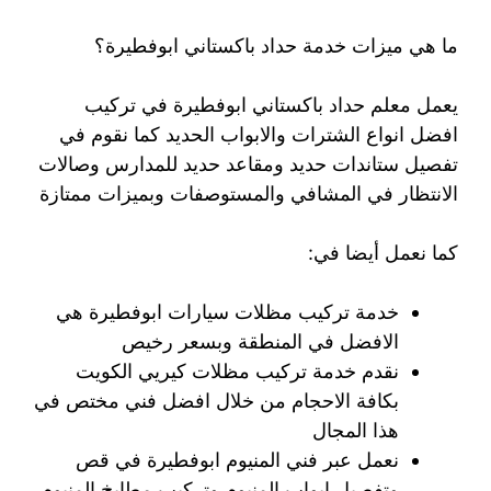
ما هي ميزات خدمة حداد باكستاني ابوفطيرة؟
يعمل معلم حداد باكستاني ابوفطيرة في تركيب
افضل انواع الشترات والابواب الحديد كما نقوم في
تفصيل ستاندات حديد ومقاعد حديد للمدارس وصالات
الانتظار في المشافي والمستوصفات وبميزات ممتازة
كما نعمل أيضا في:
خدمة تركيب مظلات سيارات ابوفطيرة هي
الافضل في المنطقة وبسعر رخيص
نقدم خدمة تركيب مظلات كيريي الكويت
بكافة الاحجام من خلال افضل فني مختص في
هذا المجال
نعمل عبر فني المنيوم ابوفطيرة في قص
وتفصيل ابواب المنيوم وتركيب مطابخ المنيوم