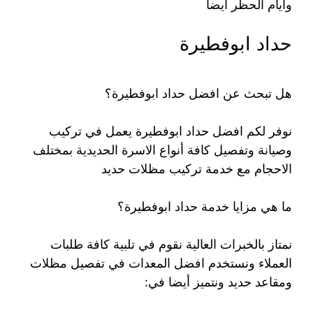
وأيام الحظر أيضاً
حداد ابوفطيرة
هل تبحث عن افضل حداد ابوفطيرة؟
نوفر لكم افضل حداد ابوفطيرة يعمل في تركيب
وصيانة وتفصيل كافة أنواع الاسرة الحديدية بمختلف
الاحجام مع خدمة تركيب مظلات حديد
ما هي مزايا خدمة حداد ابوفطيرة؟
نمتاز بالخبرات العالية نقوم في تلبية كافة طلبات
العملاء ونستخدم افضل المعدات في تفصيل مظلات
ومقاعد حديد ونتميز أيضا في: