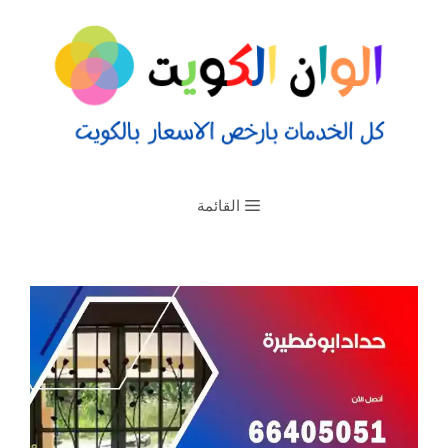
القائمة