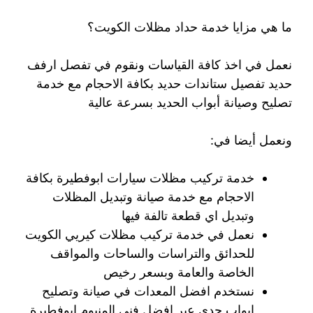
ما هي مزايا خدمة حداد مظلات الكويت؟
نعمل في اخذ كافة القياسات ونقوم في تفصل ارفف
حديد تفصيل ستاندات حديد بكافة الاحجام مع خدمة
تصليح وصيانة أبواب الحديد بسرعة عالية
ونعمل أيضا في:
خدمة تركيب مظلات سيارات ابوفطيرة بكافة
الاحجام مع خدمة صيانة وتبديل المظلات
وتبديل اي قطعة تالفة فيها
نعمل في خدمة تركيب مظلات كيريي الكويت
للحدائق والتراسات والساحات والمواقف
الخاصة والعامة وبسعر رخيص
نستخدم افضل المعدات في صيانة وتصليح
ابواب حدي عبر افضل فني المنيوم ابوفطيرة