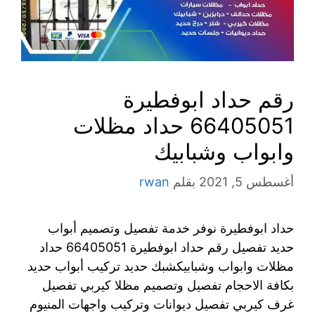
رقم حداد ابوفطيرة
66405051 حداد مظلات
وابواب وشبابيك
أغسطس 5, 2021
بقلم
rwan
حداد ابوفطيرة نوفر خدمة تفصيل وتصميم أبواب
حديد تفصيل رقم حداد ابوفطيرة 66405051 حداد
مظلات وابواب وشبابيكشبك حديد تركيب أبواب حديد
بكافة الاحجام تفصيل وتصميم مظلا كيربي تفصيل
غرف كيربي تفصيل ديوانات وتركيب واجهات المنيوم