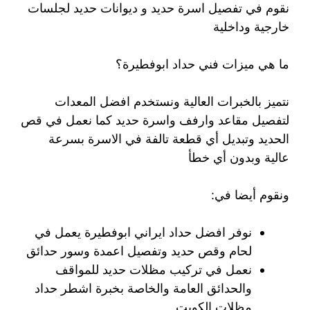
نقوم في تفصيل اسرة حديد و ديوانات حديد لجلسات
خارجية وداخلية
ما هي ميزات فني حداد ابوفطيرة؟
نتميز بالخبرات العالية ونستخدم افضل المعدات
لتفصيل مقاعد وارفف واسرة حديد كما نعمل في قص
الحديد وتبديل أي قطعة تالفة في الاسرة بسرعة
عالية وبدون أي خطأ
ونقوم أيضا في:
نوفر افضل حداد ايراني ابوفطيرة يعمل في
لحام وقص حديد وتفصيل اعمدة وسور حدائق
نعمل في تركيب مظلات حديد للمواقف
والحدائق العامة والخاصة بخبرة اشطر حداد
مظلات الكويت