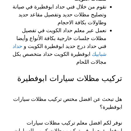
نقوم من خلال فني حداد ابوفطيرة في صيانة
وتصليح مظلات حديد وتفصيل مقاعد حديد
وطاولات بكافة الاحجام
نعمل عبر معلم حداد الكويت في تفصيل
مظلات جلسات خارجية بكافة الأنواع وأيضا
فني حداد درج حديد ابوفطيرة الكويت و
حداد
شبابيك
ابوفطيرة الكويت حداد متخصص بكل
مجالات اللحام
تركيب مظلات سيارات ابوفطيرة
هل تبحث عن افضل مختص تركيب مظلات سيارات
ابوفطيرة؟
نوفر لكم افضل معلم تركيب مظلات سيارات
ابوفطيرة يعمل في تركيب مظلات كيربي للسيارات