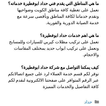
ما هي المناطق التي يقدم فني حداد ابوفطيرة خدماته؟
نعمل على تغطية كافة مناطق الكويت وضواحيها
ونقدم خدماتنا لكافة المناطق وبأقصى سرعة مع
خدمة الصيانة الدورية والفورية.
ما هي اهم خدمات حداد ابوفطيرة؟
نعمل على تركيب مظلات كيربي للسيارات وللمسابح
ونعمل على تركيب ابواب حديد بمختلف المقاسات
والاحجام.
كيف يمكننا التواصل مع شركة حداد ابوفطيرة؟
نوفر لكم قسم خدمة العملاء لرد على جميع اتصالاتكم
عبر الرقم المتوافر على صفحتنا الالكترونية لنقدم لكم
كافة التفاصيل والخدمات المميزة
حداد