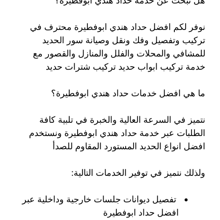
هل تبحث عن خدمة حداد هندي ابوفطيرة؟
نوفر لكم افضل حداد هندي ابوفطيرة محترف في
تركيب وتفصيل وفك ونقل وصيانة سور الحديد
للمشافي والمحلات والفلل والمنازل والقصور مع
خدمة تركيب ابواب حديد تركيب شترات حديد
ما هي افضل خدمات حداد هندي ابوفطيرة؟
نتميز في السرعة العالية والخبرة في تلبية كافة
الطلبات عبر خدمة حداد هندي ابوفطيرة ونستخدم
افضل انواع الحديد المستورد المقاوم للصدأ
ولذلك نتميز في توفير الخدمات التالية:
تفصيل ديوانات جلسات خارجية وداخلية عبر
افضل حداد ابوفطيرة