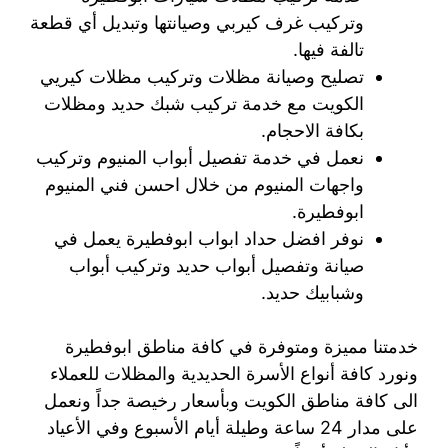
وتركيب غرف كيربي وصيانتها وتبديل أي قطعة
تالفة فيها.
تصليح وصيانة مظلات وتركيب مظلات كيريي
الكويت مع خدمة تركيب شبك حديد ومظلات
بكافة الاحجام.
نعمل في خدمة تفصيل أبواب المنيوم وتركيب
واجهات المنيوم من خلال احسن فني المنيوم
ابوفطيرة.
نوفر افضل حداد ابواب ابوفطيرة يعمل في
صيانة وتفصيل أبواب حديد وتركيب أبواب
وشبابيك حديد.
خدمتنا مميزة ومتوفرة في كافة مناطق ابوفطيرة
ونورد كافة أنواع الأسرة الحديدية والمظلات للعملاء
الى كافة مناطق الكويت وبأسعار رخيصة جداً ونعمل
على مدار 24 ساعة وطيلة أيام الأسبوع وفي الأعياد