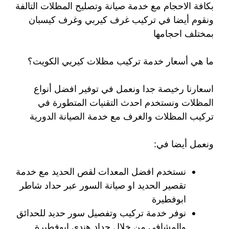
بكافة الاحجام مع خدمة صيانة وتصليح المظلات التالفة
ونقوم أيضا في تركيب غرف كيربي وغرف كيسبان
بمختلف احجامها
ما هي أسعار خدمة تركيب مظلات كيريي الكويت؟
اسعارنا رخيصة جدا ونعمل في توفير افضل أنواع
المظلات ونستخدم احدث التقنيات المتطورة في
تركيب المظلات والغرف مع خدمة الصيانة الدورية
ونعمل أيضا في:
نستخدم افضل المعدات لقص الحديد مع خدمة
تقصير الحديد او صيانة السور عبر حداد شاطر
ابوفطيرة
نوفر خدمة تركيب وتفصيل سور حديد للحدائق
والمشافي من خلال حداد هندي ابوفطيرة