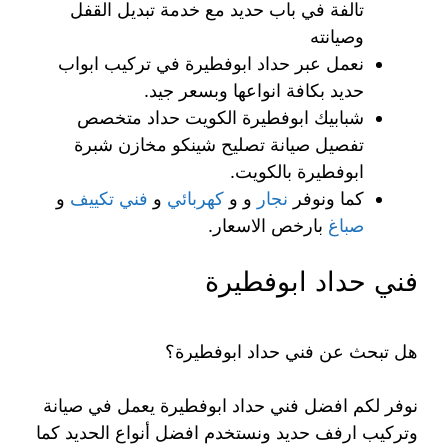
تالفة في باب حديد مع خدمة تبديل القفل
وصيانته
نعمل عبر حداد ابوفطيرة في تركيب ابواب
حديد بكافة انواعها وبسعر جيد.
شبابيك ابوفطيرة الكويت حداد متخصص
تفصيل صيانة تصليح شينكو مخازن شبرة
ابوفطيرة بالكويت.
كما ونوفر
نجار
و و
كهربائي
و
فني تكييف
و
صباغ
بارخص الاسعار.
فني حداد ابوفطيرة
هل تبحث عن فني حداد ابوفطيرة؟
نوفر لكم افضل فني حداد ابوفطيرة يعمل في صيانة
وتركيب ارفف حديد ونستخدم افضل أنواع الحديد كما