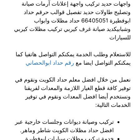
واجهات حديد تركيب واجهة إعلانات آرمات صيانة
وتصليح طاولات حديد تفصيل قوالب حرقم حداد
ابوفطيرة 66405051 حداد مظلات وابواب
وشبابيكديد صيانة غرف كيربي تركيب مظلات كيربي
للسيارات
للاستعلام وطلب الخدمة يمكنكم التواصل هاتفيا كما
يمكنكم التواصل ايضا مع
رقم حداد ابوالحصاني
نعمل من خلال افضل معلم حداد الكويت ونقوم في
توفير كافة قطع الغيار اللازمة والمعدات لفريقنا
ونستخدم أيضا افضل المعدات ونقوم في توفير
الخدمات التالية:
تركيب وصيانة ديوانات وجلسات خارجية عبر
افضل حداد مظلات الكويت شاطر وماهر.
خدمة تركيب مظلات سيارات ابوفطيرة