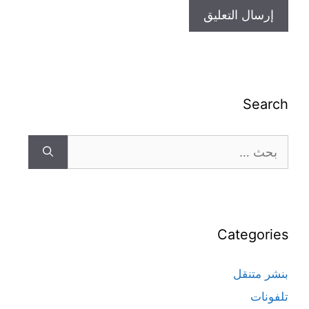
Search
Categories
بنشر متنقل
تلفونات