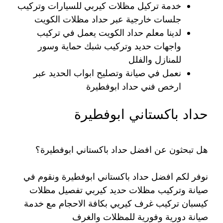
خدمة تركيل مظلات كيربي للسيارات وتركيب
جلسات خارجية عبر حداد مظلات الكويت
لدينا معلم حداد الكويت يعمل في تركيب
واجهات حديد وتركيب شبك حماية وسور
للمنازل والفلل
نعمل في صيانة وتصليح ابواب الحديد عبر
ارخص فني حداد ابوفطيرة
حداد باكستاني ابوفطيرة
هل تبحثون عن افضل حداد باكستاني ابوفطيرة؟
نوفر لكم افضل حداد باكستاني ابوفطيرة ونقوم في
صيانة وتركيب مظلات حديد كيربي تفصيل مظلات
كيسبان تركيب غرف كيريي بكافة الاحجام مع خدمة
صيانة دورية وفورية للمظلات والغرف