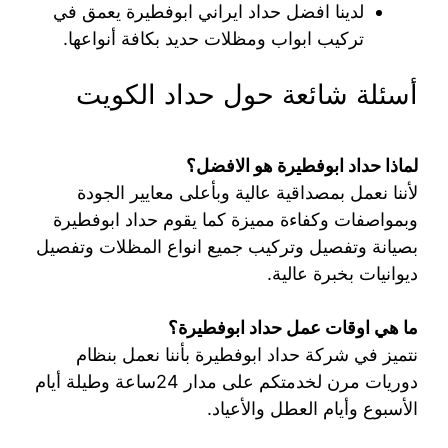
لدينا افضل حداد ايراني ابوفطيرة يعمق في
تركيب ابواب ومظلات حديد بكافة أنواعها.
أسئلة شائعة حول حداد الكويت
لماذا حداد ابوفطيرة هو الافضل؟
لأننا نعمل بمصداقية عالية وبأعلى معايير الجودة
وبمواصفات وكفاءة مميزة كما يقوم حداد ابوفطيرة
بصيانة وتفصيل وتركيب جميع انواع المظلات وتفصيل
ديوانيات بخبرة عالية.
ما هي اوقات عمل حداد ابوفطيرة؟
نتميز في شركة حداد ابوفطيرة بأننا نعمل بنظام
دوريات مرن لخدمتكم على مدار 24ساعة وطيلة أيام
الأسبوع وأيام العطل والأعياد.