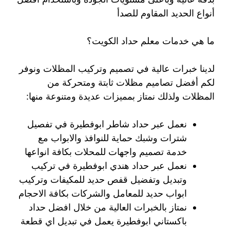
أنواع الحديد المقاوم للصدأ
ما هي خدمات معلم حداد الكويت؟
لدينا خبرات عالية في تصميم وتركيب المظلات ونوفر
لكم أفضل تصاميم مظلات ثابتة ومتحركة من
المظلات ولذلك نمتاز بمميزات عديدة ومتنوعة منها:
نعمل عبر حداد شاطر ابوفطيرة في تفصيل
شترات وشبك حماية للنوافذ والابواب مع
خدمة تصميم واجهات للمحلات بكافة انواعها
نعمل عبر حداد هندي ابوفطيرة في تركيب
وتبديل وتفضيل قفص حديد للمكيفات وتركيب
ابواب حديد للمعامل والشركات بكافة الاحجام
نمتاز بالخبرات العالية من خلال افضل حداد
باكستاني ابوفطيرة يعمل في تبديل اي قطعة