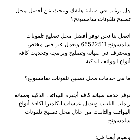
هل ترغب في صيانة هاتفك وتبحث عن أفضل محل
تصليح تلفونات سامسونج؟
اتصل بنا نحن نوفر أفضل محل تصليح تلفونات
سامسونج 65522511 ونعمل عبر فني مختص
ومحترف في صيانة وتصليح وبرمجة وتحديث كافة
أنواع الهواتف الذكية
ما هي خدمات محل تصليح تلفونات سامسونج؟
نوفر خدمة صيانة كافة أجهزة الهواتف الذكية وصيانة
رامات التابلت وتبديل عدسات الكاميرا لكافة أنواع
الهواتف والتابلت من خلال محل تصليح تلفونات
سامسونج.
ونقوم أيضا في: