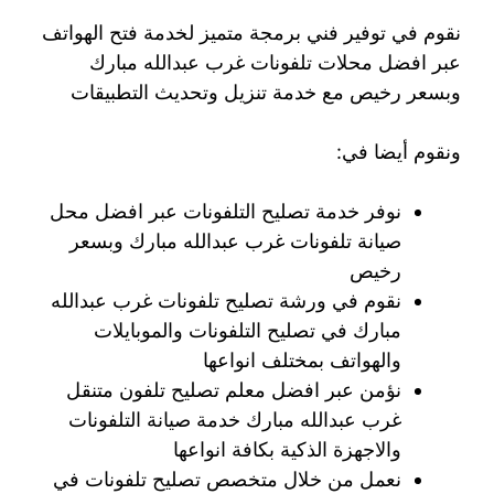
نقوم في توفير فني برمجة متميز لخدمة فتح الهواتف
عبر افضل محلات تلفونات غرب عبدالله مبارك
وبسعر رخيص مع خدمة تنزيل وتحديث التطبيقات
ونقوم أيضا في:
نوفر خدمة تصليح التلفونات عبر افضل محل
صيانة تلفونات غرب عبدالله مبارك وبسعر
رخيص
نقوم في ورشة تصليح تلفونات غرب عبدالله
مبارك في تصليح التلفونات والموبايلات
والهواتف بمختلف انواعها
نؤمن عبر افضل معلم تصليح تلفون متنقل
غرب عبدالله مبارك خدمة صيانة التلفونات
والاجهزة الذكية بكافة انواعها
نعمل من خلال متخصص تصليح تلفونات في