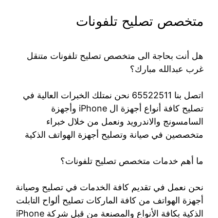
متخصص تصليح تلفونات
هل أنت بحاجة الى متخصص تصليح تلفونات متنقل
غرب عبدالله مبارك؟
اتصل بنا 65522511 نحن نمتلك الخبرات العالية في
تصليح كافة أنواع أجهزة ال iPhone وأجهزة
السامسونج والاندرويد ونعمل من خلال خبراء
متخصصين في صيانة وتصليح أجهزة الهواتف الذكية
ما أهم خدمات متخصص تصليح تلفونات؟
نحن نعمل في تقديم كافة الخدمات في تصليح وصيانة
أجهزة الهواتف من كافة الماركات تصليح ألواح التابلت
الذكية بكافة الأنواع والمصنعة من قبل شركة iPhone