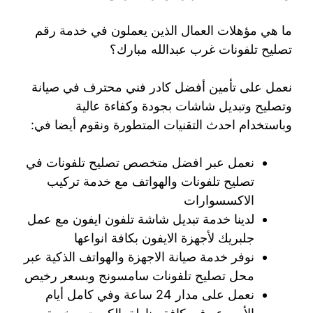
ما هي مؤهلات العمال الذين يعملون في خدمة رقم
تصليح تلفونات غرب عبدالله مبارك؟
نعمل على تأمين أفضل كادر فني محترف في صيانة
وتصليح وتبديل شاشات بجودة وكفاءة عالية
وباستخدام احدث التقنيات المتطورة ونقوم أيضا في:
نعمل عبر افضل متخصص تصليح تلفونات في
تصليح تلفونات والهواتف مع خدمة تركيب
الاكسسوارات
لدينا خدمة تبديل شاشة تلفون ايفون مع عمل
جلبريك لأجهزة الايفون بكافة انواعها
نوفر خدمة صيانة الاجهزة والهواتف الذكية عبر
محل تصليح تلفونات سامسونج وبسعر رخيص
نعمل على مدار 24 ساعة وفي كامل أيام