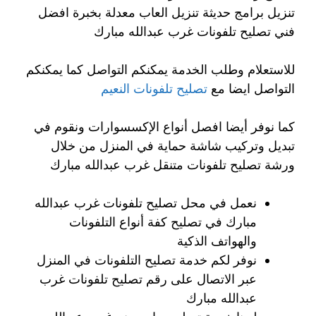
تنزيل برامج حديثة تنزيل العاب معدلة بخبرة افضل
فني تصليح تلفونات غرب عبدالله مبارك
للاستعلام وطلب الخدمة يمكنكم التواصل كما يمكنكم
التواصل ايضا مع
تصليح تلفونات النعيم
كما نوفر أيضا افصل أنواع الإكسسوارات ونقوم في
تبديل وتركيب شاشة حماية في المنزل من خلال
ورشة تصليح تلفونات متنقل غرب عبدالله مبارك
نعمل في محل تصليح تلفونات غرب عبدالله
مبارك في تصليح كفة أنواع التلفونات
والهواتف الذكية
نوفر لكم خدمة تصليح التلفونات في المنزل
عبر الاتصال على رقم تصليح تلفونات غرب
عبدالله مبارك