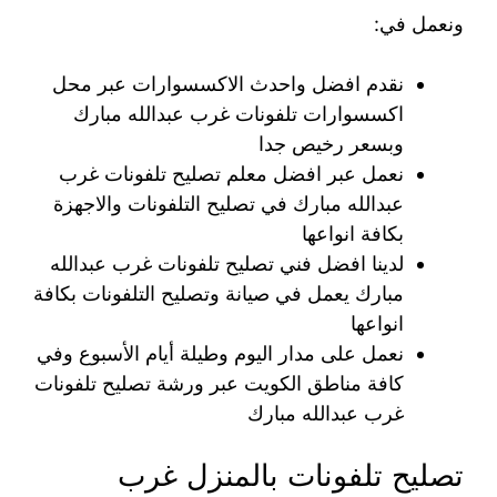
ونعمل في:
نقدم افضل واحدث الاكسسوارات عبر محل
اكسسوارات تلفونات غرب عبدالله مبارك
وبسعر رخيص جدا
نعمل عبر افضل معلم تصليح تلفونات غرب
عبدالله مبارك في تصليح التلفونات والاجهزة
بكافة انواعها
لدينا افضل فني تصليح تلفونات غرب عبدالله
مبارك يعمل في صيانة وتصليح التلفونات بكافة
انواعها
نعمل على مدار اليوم وطيلة أيام الأسبوع وفي
كافة مناطق الكويت عبر ورشة تصليح تلفونات
غرب عبدالله مبارك
تصليح تلفونات بالمنزل غرب