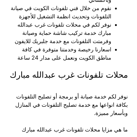
نقوم من خلال فني تلفونات الكويت في صيانة
التلفونات وتحديث انظمة التشغيل للأجهزة
نوفر لكم في محلات تلفونات غرب عبدالله
مبارك خدمة تركيب شاشة حماية وصيانة
وفرمتت التلفونات مع خدمة جلبريك للايفون
اسعارنا رخيصة وخدمتنا متوفرة في كافة
مناطق الكويت ونعمل على مدار 24 ساعة
محلات تلفونات غرب عبدالله مبارك
نوفر لكم خدمة صيانة أو برمجة أو تصليح التلفونات
بكافة انواعها مع خدمة تصليح التلفونات في المنازل
وبأسعار مميزة.
ما هي مزايا محلات تلفونات غرب عبدالله مبارك