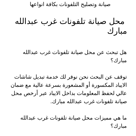
صيانة وتصليح التلفونات بكافة انواعها
محل صيانة تلفونات غرب عبدالله
مبارك
هل تبحث عن محل صيانة تلفونات غرب عبدالله
مبارك؟
توقف عن البحث نحن نوفر لك خدمة تبديل شاشات
الايباد المكسورة أو المشعورة بسرعة عالية مع ضمان
عالي لحفظ المعلومات بداخل الايباد عبر أرخص محل
صيانة تلفونات غرب عبدالله مبارك.
ما هي مميزات محل صيانة تلفونات غرب عبدالله
مبارك؟