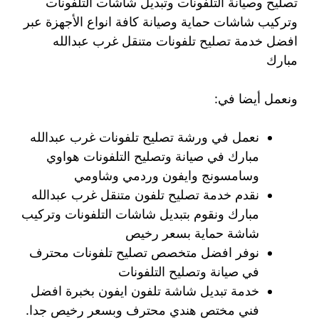
تصليح وصيانة التلفونات وتبديل شاشات التلفونات
وتركيب شاشات حماية وصيانة كافة انواع الأجهزة عبر
افضل خدمة تصليح تلفونات متنقل غرب عبدالله
مبارك
ونعمل أيضا في:
نعمل في ورشة تصليح تلفونات غرب عبدالله
مبارك في صيانة وتصليح التلفونات هواوي
وسامسونج وايفون وردمي وشاومي
نقدم خدمة تصليح تلفون متنقل غرب عبدالله
مبارك ونقوم بتبديل شاشات التلفونات وتركيب
شاشة حماية بسعر رخيص
نوفر افضل متخصص تصليح تلفونات محترف
في صيانة وتصليح التلفونات
خدمة تبديل شاشة تلفون ايفون بخبرة افضل
فني مختص هندي محترف وبسعر رخيص جدا.