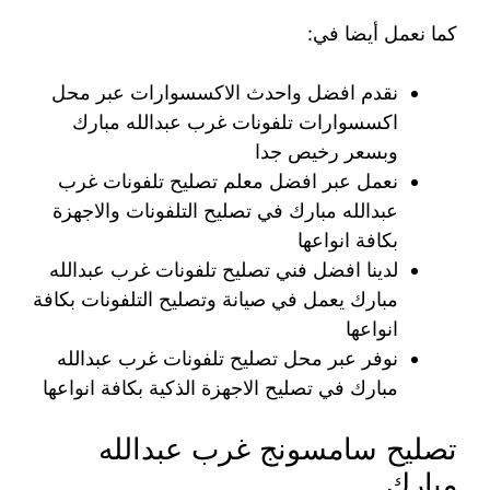
كما نعمل أيضا في:
نقدم افضل واحدث الاكسسوارات عبر محل
اكسسوارات تلفونات غرب عبدالله مبارك
وبسعر رخيص جدا
نعمل عبر افضل معلم تصليح تلفونات غرب
عبدالله مبارك في تصليح التلفونات والاجهزة
بكافة انواعها
لدينا افضل فني تصليح تلفونات غرب عبدالله
مبارك يعمل في صيانة وتصليح التلفونات بكافة
انواعها
نوفر عبر محل تصليح تلفونات غرب عبدالله
مبارك في تصليح الاجهزة الذكية بكافة انواعها
تصليح سامسونج غرب عبدالله
مبارك