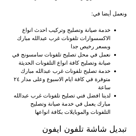
ونعمل أيضا في:
خدمة صيانة وتصليح وتركيب احدث انواع
الاكسسوارات تلفونات غرب عبدالله مبارك
وبسعر رخيص جدا
نعمل في محل تصليح تلفونات سامسونج في
صيانة وتصليح كافة انواع التلفونات الحديثة
خدمة تصليح تلفونات غرب عبدالله مبارك
متوفرة في كافة ايام الاسبوع وعلى مدار ٢٤
ساعة
لدينا افضل فني تصليح تلفونات غرب عبدالله
مبارك يعمل في خدمة صيانة وتصليح
التلفونات والموبايلات بكافة انواعها
تبديل شاشة تلفون ايفون