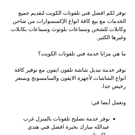
نوفر لكم افضل فني تلفونات الكويت لتقديم جميع
الخدمات مع بيع كافة انواع الإكسسوارات من شاحن
وكابلات للشحن وسماعات بلوتوث وسماعات بكابلات
وغيرها الكثير.
ما هي مزايا خدمة فني تلفونات الكويت؟
نوفر خدمة تبديل شاشة تلفون ايفون مع توفير كافة
انواع الشاشات لأجهزة الايفون والسامسونج وبسعر
رخيص جدا.
ونعمل أيضا في:
نوفر خدمة تصليح تلفونات بالمنزل غرب
عبدالله مبارك بخبرة افضل فني هندي
وباكستاني