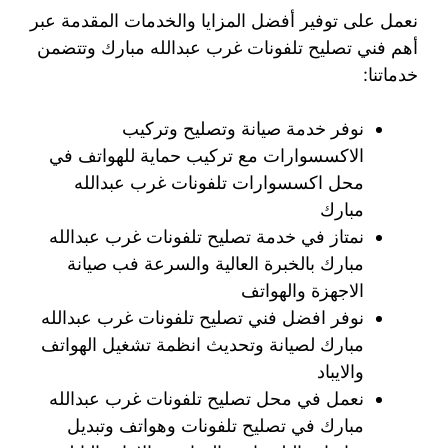
نعمل على توفير أفضل المزايا والخدمات المقدمة عبر
أهم فني تصليح تلفونات غرب عبدالله مبارك وتتضمن
خدماتنا:
نوفر خدمة صيانة وتصليح وتركيب
الاكسسوارات مع تركيب حماية للهواتف في
محل اكسسوارات تلفونات غرب عبدالله
مبارك
نمتاز في خدمة تصليح تلفونات غرب عبدالله
مبارك بالخبرة العالية والسرعة فب صيانة
الاجهزة والهواتف
نوفر افضل فني تصليح تلفونات غرب عبدالله
مبارك لصيانة وتحديث انظمة تشغيل الهواتف
والايباد
نعمل في محل تصليح تلفونات غرب عبدالله
مبارك في تصليح تلفونات وهواتف وتبديل