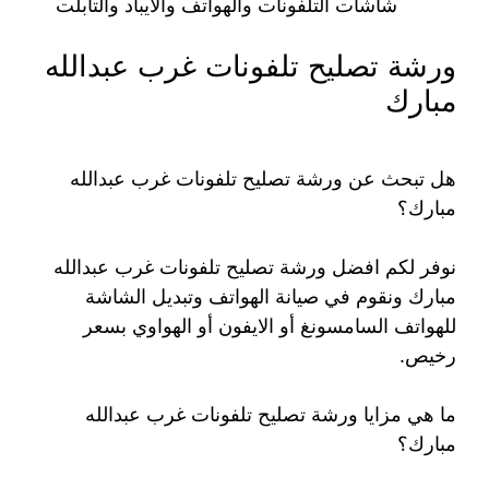
شاشات التلفونات والهواتف والايباد والتابلت
ورشة تصليح تلفونات غرب عبدالله
مبارك
هل تبحث عن ورشة تصليح تلفونات غرب عبدالله
مبارك؟
نوفر لكم افضل ورشة تصليح تلفونات غرب عبدالله
مبارك ونقوم في صيانة الهواتف وتبديل الشاشة
للهواتف السامسونغ أو الايفون أو الهواوي بسعر
رخيص.
ما هي مزايا ورشة تصليح تلفونات غرب عبدالله
مبارك؟