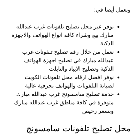
ونعمل أيضا في:
نوفر عبر محل تصليح تلفونات غرب عبدالله
مبارك بيع وشراء كافة انواع الهواتف والاجهزة
الذكية
نعمل من خلال رقم تصليح تلفونات غرب
عبدالله مبارك في تصليح اجهزة الهواتف
الذكية وتصليح الايباد والتابلت
نوفر افضل ارقام محل تلفونات الكويت
لصيانة التلفونات والهواتف بحرفية عالية
خدمة تصليح سامسونج غرب عبدالله مبارك
متوفرة في كافة مناطق غرب عبدالله مبارك
وبسعر رخيص
محل تصليح تلفونات سامسونج