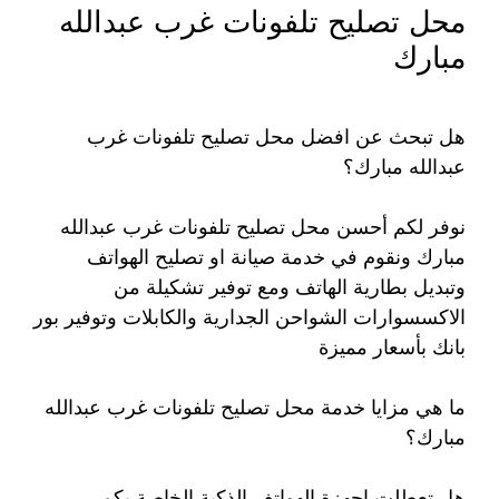
محل تصليح تلفونات غرب عبدالله
مبارك
هل تبحث عن افضل محل تصليح تلفونات غرب
عبدالله مبارك؟
نوفر لكم أحسن محل تصليح تلفونات غرب عبدالله
مبارك ونقوم في خدمة صيانة او تصليح الهواتف
وتبديل بطارية الهاتف ومع توفير تشكيلة من
الاكسسوارات الشواحن الجدارية والكابلات وتوفير بور
بانك بأسعار مميزة
ما هي مزايا خدمة محل تصليح تلفونات غرب عبدالله
مبارك؟
هل تعطلت اجهزة الهواتف الذكية الخاصة بكم