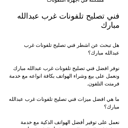
فني تصليح تلفونات غرب عبدالله
مبارك
هل تبحث عن اشطر فني تصليح تلفونات غرب
عبدالله مبارك؟
نوفر افضل فني تصليح تلفونات غرب عبدالله مبارك
ونعمل على بيع وشراء الهواتف بكافة انواعه مع خدمة
فرمتت التلفون.
ما هي افضل ميزات فني تصليح تلفونات غرب عبدالله
مبارك؟
نعمل على توفير أفضل الهواتف الذكية مع خدمة