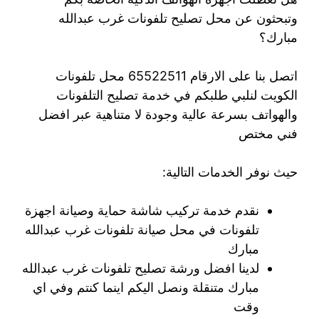
وتبحثون عن محل تصليح تلفونات غرب عبدالله
مبارك؟
اتصل بنا على الارقام 65522511 محل تلفونات
الكويت لنلبي طلبكم في خدمة تصليح التلفونات
والهواتف بسرعة عالية وجودة لا متناهية عبر افضل
فني مختص
حيث نوفر الخدمات التالية:
نقدم خدمة تركيب شاشة حماية وصيانة اجهزة
تلفونات في محل صيانة تلفونات غرب عبدالله
مبارك
لدينا افضل ورشة تصليح تلفونات غرب عبدالله
مبارك متنقلة ونصل اليكم اينما كنتم وفي اي
وقت