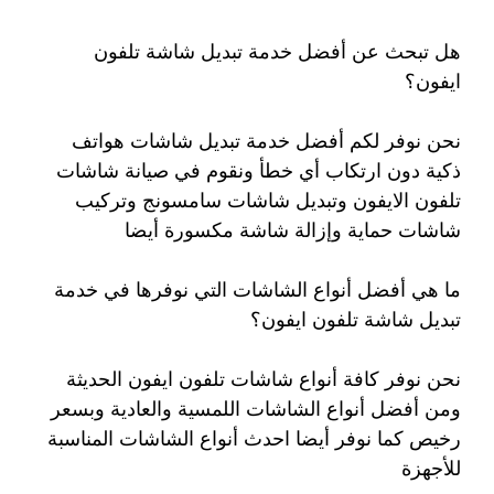
هل تبحث عن أفضل خدمة تبديل شاشة تلفون
ايفون؟
نحن نوفر لكم أفضل خدمة تبديل شاشات هواتف
ذكية دون ارتكاب أي خطأ ونقوم في صيانة شاشات
تلفون الايفون وتبديل شاشات سامسونج وتركيب
شاشات حماية وإزالة شاشة مكسورة أيضا
ما هي أفضل أنواع الشاشات التي نوفرها في خدمة
تبديل شاشة تلفون ايفون؟
نحن نوفر كافة أنواع شاشات تلفون ايفون الحديثة
ومن أفضل أنواع الشاشات اللمسية والعادية وبسعر
رخيص كما نوفر أيضا احدث أنواع الشاشات المناسبة
للأجهزة