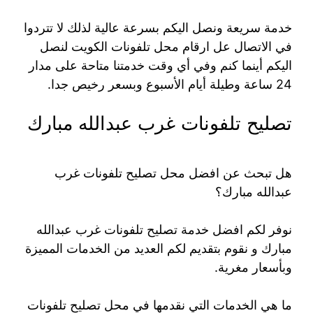
خدمة سريعة ونصل اليكم بسرعة عالية لذلك لا تتردوا
في الاتصال عل ارقام محل تلفونات الكويت لنصل
اليكم أينما كنم وفي أي وقت خدمتنا متاحة على مدار
24 ساعة وطيلة أيام الأسبوع وبسعر رخيص جدا.
تصليح تلفونات غرب عبدالله مبارك
هل تبحث عن افضل محل تصليح تلفونات غرب
عبدالله مبارك؟
نوفر لكم افضل خدمة تصليح تلفونات غرب عبدالله
مبارك و نقوم بتقديم لكم العديد من الخدمات المميزة
وبأسعار مغرية.
ما هي الخدمات التي نقدمها في محل تصليح تلفونات