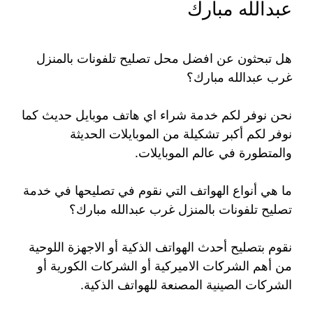
عبدالله مبارك
هل تبحثون عن افضل محل تصليح تلفونات بالمنزل
غرب عبدالله مبارك؟
نحن نوفر لكم خدمة شراء اي هاتف موبايل حديث كما
نوفر لكم أكبر تشكيلة من الموبايلات الحديثة
والمتطورة في عالم الموبايلات.
ما هي أنواع الهواتف التي نقوم في تصليحها في خدمة
تصليح تلفونات بالمنزل غرب عبدالله مبارك؟
نقوم بتصليح أحدث الهواتف الذكية أو الاجهزة اللوحية
من أهم الشركات الاميركية أو الشركات الكورية أو
الشركات الصينية المصنعة للهواتف الذكية.