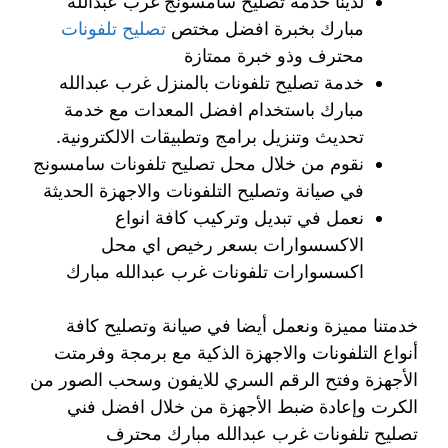
لدينا خدمة تصليح سامسونج غرب عبدالله
مبارك بخبرة افضل مختص
تصليح تلفونات
محترف وذو خبرة ممتازة
خدمة تصليح تلفونات بالمنزل غرب عبدالله
مبارك باستخدام افضل المعدات مع خدمة
تحديث وتنزيل برامج وتطبيقات الالكترونية.
نقوم من خلال محل تصليح تلفونات سامسونج
في صيانة وتصليح التلفونات والاجهزة الحديثة
نعمل في تبديل وتركيب كافة انواع
الاكسسوارات بسعر رخيص اي محل
اكسسوارات تلفونات غرب عبدالله مبارك
خدمتنا مميزة ونعمل أيضا في صيانة وتصليح كافة
أنواع التلفونات والاجهزة الذكية مع برمجة وفرمتت
الأجهزة وفتح الرقم السري للايفون وسحب الصور من
الكرت وإعادة ضبط الأجهزة من خلال افضل فني
تصليح تلفونات غرب عبدالله مبارك محترف