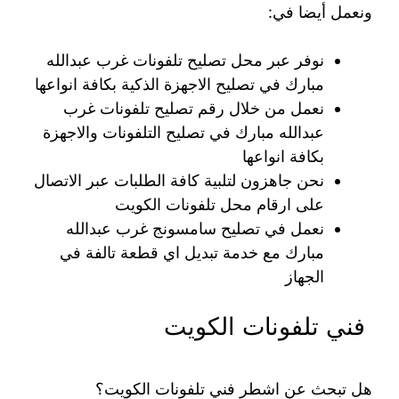
ونعمل أيضا في:
نوفر عبر محل تصليح تلفونات غرب عبدالله
مبارك في تصليح الاجهزة الذكية بكافة انواعها
نعمل من خلال رقم تصليح تلفونات غرب
عبدالله مبارك في تصليح التلفونات والاجهزة
بكافة انواعها
نحن جاهزون لتلبية كافة الطلبات عبر الاتصال
على ارقام محل تلفونات الكويت
نعمل في تصليح سامسونج غرب عبدالله
مبارك مع خدمة تبديل اي قطعة تالفة في
الجهاز
فني تلفونات الكويت
هل تبحث عن اشطر فني تلفونات الكويت؟