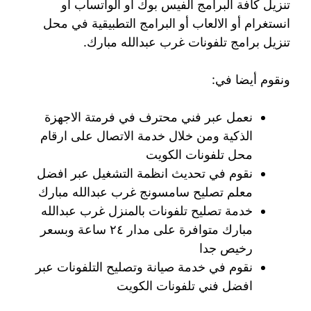
تنزيل كافة البرامج الفيس بوك أو الواتساب أو
انستغرام أو الالعاب أو البرامج التطبيقية في محل
تنزيل برامج تلفونات غرب عبدالله مبارك.
ونقوم أيضا في:
نعمل عبر فني محترف في فرمتة الاجهزة
الذكية ومن خلال خدمة الاتصال على ارقام
محل تلفونات الكويت
نقوم في تحديث انظمة التشغيل عبر افضل
معلم تصليح سامسونج غرب عبدالله مبارك
خدمة تصليح تلفونات بالمنزل غرب عبدالله
مبارك متوافرة على مدار ٢٤ ساعة وبسعر
رخيص جدا
نقوم في خدمة صيانة وتصليح التلفونات عبر
افضل فني تلفونات الكويت