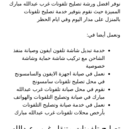
نوفر افضل ورشة تصليح تلفونات غرب عبدالله مبارك
المميزة حيث نقوم بتوفير خدمة تصليح تلفونات
بالمنزل على مدار اليوم وفي ايام الحظر
ونعمل أيضا في:
خدمة تبديل شاشة تلفون ايفون وصيانة منفذ
الشاحن مع تركيب شاشة حماية وشاشة
خصوصية
نعمل في صيانة اجهزة الايفون والسامسونج
في محل تصليح تلفونات سامسونج
نقوم في محل صيانة تلفونات غرب عبدالله
مبارك في صيانة وتصليح التلفونات والهواتف
نعمل في خدمة صيانة وتصليح التلفونات
بأرخص محلات تلفونات غرب عبدالله مبارك
تصليح تلفونات متنقل غرب عبدالله