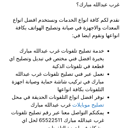
غرب عبدالله مبارك؟
نقدم لكم كافة انواع الخدمات ونستخدم افضل انواع
المعدات والاجهزة في صيانة وتصليح الهواتف بكافة
انواعها ونقوم ايضا في:
خدمة تصليح تلفونات غرب عبدالله مبارك
بخبرة افضل فني مختص في تبديل وتصليح اي
قطعة في تلفوتات الذكية
نعمل عبر فني تصليح تلفونات غرب عبدالله
مبارك في تركيب شاشة حماية وصيانة اجهزة
التلفونات بكافة انواعها
نوفر افضل انواع التلفونات الحديقة في محل
تصليح موبايلات
غرب عبدالله مبارك
يمكنكم التواصل معنا عبر رقم تصليح تلفونات
غرب عبدالله مبارك 65522511 لحل اي
مشكلة في اجهزة التلفونات