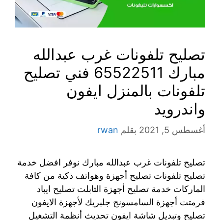
تصليح تلفونات غرب عبدالله
مبارك 65522511 فني تصليح
تلفونات بالمنزل ايفون
واندرويد
أغسطس 5, 2021
بقلم
rwan
تصليح تلفونات غرب عبدالله مبارك نوفر افضل خدمة
تصليح تلفونات تصليح أجهزة وهواتف ذكية من كافة
الماركات خدمة تصليح أجهزة التابلت تصليح ايباد
فرمتت أجهزة السامسونج جلبريك لأجهزة الايفون
تصليح وتبديل شاشة ايفون تحديث أنظمة التشغيل