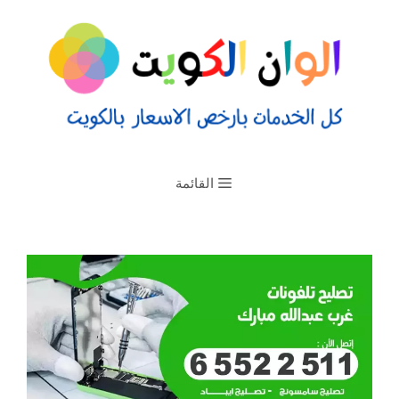
القائمة