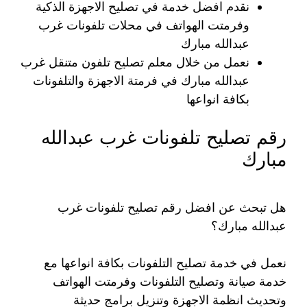
نقدم افضل خدمة في تصليح الاجهزة الذكية
وفرمتت الهواتف في محلات تلفونات غرب
عبدالله مبارك
نعمل من خلال معلم تصليح تلفون متنقل غرب
عبدالله مبارك في فرمتة الاجهزة والتلفونات
بكافة انواعها
رقم تصليح تلفونات غرب عبدالله
مبارك
هل تبحث عن افضل رقم تصليح تلفونات غرب
عبدالله مبارك؟
نعمل في خدمة تصليح التلفونات بكافة انواعها مع
خدمة صيانة وتصليح التلفونات وفرمتت الهواتف
وتحديث انظمة الاجهزة وتنزيل برامج حديثة