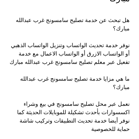
هل تبحث عن خدمة تصليح سامسونج غرب عبدالله
مبارك؟
نوفر خدمة تحديث الواتساب وتنزيل الواتساب الذهبي
أو الواتساب الازرق أو الواتساب الاعمال مع خدمة
تفعيل عبر معلم تصليح سامسونج غرب عبدالله مبارك
ما هي مزايا خدمة تصليح سامسونج غرب عبدالله
مبارك؟
نعمل عبر محل تصليح سامسونج في بيع وشراء
اكسسوارات بأحدث تشكيلة للموبايلات الحديثة كما
نوفر أيضا خدمة تحديث التطبيقات وتركيب شاشة
حماية للخصوصية