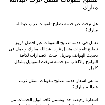
مبارك
هل تبحث عن خدمة تصليح تلفونات غرب عبدالله
مبارك؟
نعمل في خدمة تصليح التلفونات عبر افضل فريق
تصليح تلفونات متنقل غرب عبدالله مبارك ونعمل في
تحديث الهواتف وتنزيل احدث الاصدارات لكافة
البرامج والالعاب مع خدمة سوفت للموبايل بشكل
كامل.
ما هي اسعار خدمة تصليح تلفونات متنقل غرب
عبدالله مبارك؟
اسعارنا رخيصة جدا وتشمل كافة انواع الخدمات من