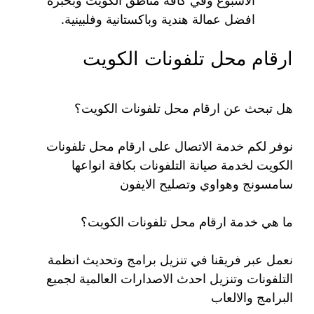
الأسبوع وفي كافة مناطق الكويت وبخبرة
افضل عمالة هندية وباكستانية وفلبينية.
ارقام محل تلفونات الكويت
هل تبحث عن ارقام محل تلفونات الكويت؟
نوفر لكم خدمة الاتصال على ارقام محل تلفونات
الكويت لخدمة صيانة التلفونات بكافة انواعها
سامسونج وهواوي وتصليح الايفون
ما هي خدمة ارقام محل تلفونات الكويت؟
نعمل عبر فريقنا في تنزيل برامج وتحديث انظمة
التلفونات وتنزيل احدث الاصدارات العالمية لجميع
البرامج والالعاب