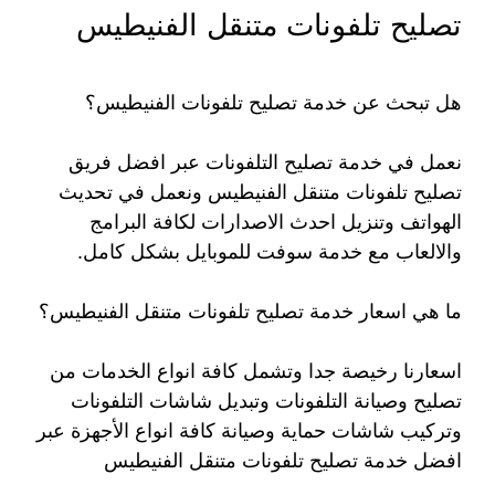
تصليح تلفونات متنقل الفنيطيس
هل تبحث عن خدمة تصليح تلفونات الفنيطيس؟
نعمل في خدمة تصليح التلفونات عبر افضل فريق
تصليح تلفونات متنقل الفنيطيس ونعمل في تحديث
الهواتف وتنزيل احدث الاصدارات لكافة البرامج
والالعاب مع خدمة سوفت للموبايل بشكل كامل.
ما هي اسعار خدمة تصليح تلفونات متنقل الفنيطيس؟
اسعارنا رخيصة جدا وتشمل كافة انواع الخدمات من
تصليح وصيانة التلفونات وتبديل شاشات التلفونات
وتركيب شاشات حماية وصيانة كافة انواع الأجهزة عبر
افضل خدمة تصليح تلفونات متنقل الفنيطيس