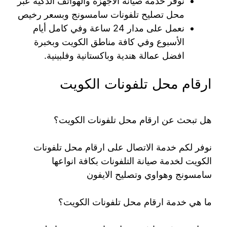
نوفر خدمة صيانة الاجهزة والهواتف الذكية عبر
محل تصليح تلفونات سامسونج وبسعر رخيص
نعمل على مدار 24 ساعة وفي كامل أيام
الأسبوع وفي كافة مناطق الكويت وبخبرة
افضل عمالة هندية وباكستانية وفلبينية.
ارقام محل تلفونات الكويت
هل تبحث عن ارقام محل تلفونات الكويت؟
نوفر لكم خدمة الاتصال على ارقام محل تلفونات
الكويت لخدمة صيانة التلفونات بكافة انواعها
سامسونج وهواوي وتصليح الايفون
ما هي خدمة ارقام محل تلفونات الكويت؟