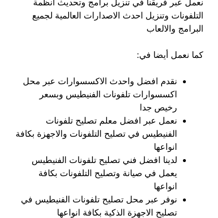
نعمل عبر فريقنا في تنزيل برامج وتحديث انظمة
التلفونات وتنزيل احدث الاصدارات العالمية لجميع
البرامج والالعاب
كما نعمل أيضا في:
نقدم افضل واحدث الاكسسوارات عبر محل
اكسسوارات تلفونات الفنيطيس وبسعر
رخيص جدا
نعمل عبر افضل معلم تصليح تلفونات
الفنيطيس في تصليح التلفونات والاجهزة بكافة
انواعها
لدينا افضل فني تصليح تلفونات الفنيطيس
يعمل في صيانة وتصليح التلفونات بكافة
انواعها
نوفر عبر محل تصليح تلفونات الفنيطيس في
تصليح الاجهزة الذكية بكافة انواعها