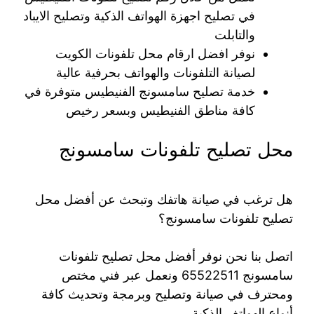
في تصليح اجهزة الهواتف الذكية وتصليح الايباد
والتابلت
نوفر افضل ارقام محل تلفونات الكويت
لصيانة التلفونات والهواتف بحرفية عالية
خدمة تصليح سامسونج الفنيطيس متوفرة في
كافة مناطق الفنيطيس وبسعر رخيص
محل تصليح تلفونات سامسونج
هل ترغب في صيانة هاتفك وتبحث عن أفضل محل
تصليح تلفونات سامسونج؟
اتصل بنا نحن نوفر أفضل محل تصليح تلفونات
سامسونج 65522511 ونعمل عبر فني مختص
ومحترف في صيانة وتصليح وبرمجة وتحديث كافة
أنواع الهواتف الذكية