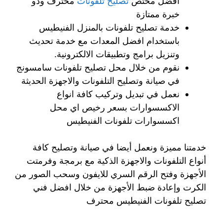
افضل مختص
تصليح تلفونات
محترف وذو
خبرة ممتازة
خدمة تصليح تلفونات بالمنزل الفنيطيس
باستخدام افضل المعدات مع خدمة تحديث
وتنزيل برامج وتطبيقات الالكترونية.
نقوم من خلال محل تصليح تلفونات سامسونج
في صيانة وتصليح التلفونات والاجهزة الحديثة
نعمل في تبديل وتركيب كافة انواع
الاكسسوارات بسعر رخيص اي محل
اكسسوارات تلفونات الفنيطيس
خدمتنا مميزة ونعمل أيضا في صيانة وتصليح كافة
أنواع التلفونات والاجهزة الذكية مع برمجة وفرمتت
الأجهزة وفتح الرقم السري للايفون وسحب الصور من
الكرت وإعادة ضبط الأجهزة من خلال افضل فني
تصليح تلفونات الفنيطيس محترف