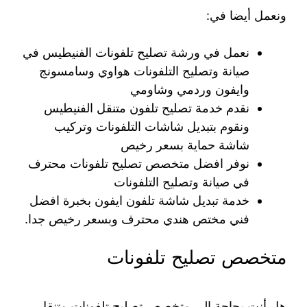
ونعمل أيضا في:
نعمل في ورشة تصليح تلفونات الفنيطيس في
صيانة وتصليح التلفونات هواوي وسامسونج
وايفون وردمي وشاومي
نقدم خدمة تصليح تلفون متنقل الفنيطيس
ونقوم بتبديل شاشات التلفونات وتركيب
شاشة حماية بسعر رخيص
نوفر افضل متخصص تصليح تلفونات محترف
في صيانة وتصليح التلفونات
خدمة تبديل شاشة تلفون ايفون بخبرة افضل
فني مختص هندي محترف وبسعر رخيص جدا.
متخصص تصليح تلفونات
هل أنت بحاجة الى متخصص تصليح تلفونات متنقل