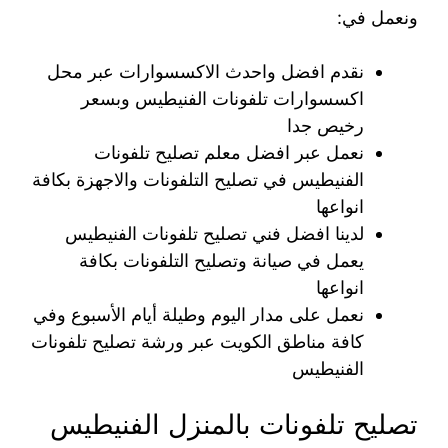
ونعمل في:
نقدم افضل واحدث الاكسسوارات عبر محل
اكسسوارات تلفونات الفنيطيس وبسعر
رخيص جدا
نعمل عبر افضل معلم تصليح تلفونات
الفنيطيس في تصليح التلفونات والاجهزة بكافة
انواعها
لدينا افضل فني تصليح تلفونات الفنيطيس
يعمل في صيانة وتصليح التلفونات بكافة
انواعها
نعمل على مدار اليوم وطيلة أيام الأسبوع وفي
كافة مناطق الكويت عبر ورشة تصليح تلفونات
الفنيطيس
تصليح تلفونات بالمنزل الفنيطيس