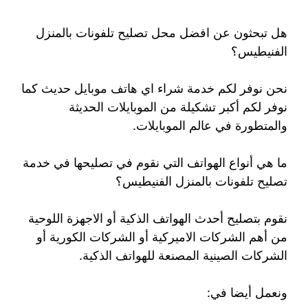
هل تبحثون عن افضل محل تصليح تلفونات بالمنزل
الفنيطيس؟
نحن نوفر لكم خدمة شراء اي هاتف موبايل حديث كما
نوفر لكم أكبر تشكيلة من الموبايلات الحديثة
والمتطورة في عالم الموبايلات.
ما هي أنواع الهواتف التي نقوم في تصليحها في خدمة
تصليح تلفونات بالمنزل الفنيطيس؟
نقوم بتصليح أحدث الهواتف الذكية أو الاجهزة اللوحية
من أهم الشركات الاميركية أو الشركات الكورية أو
الشركات الصينية المصنعة للهواتف الذكية.
ونعمل أيضا في: