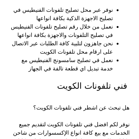
نوفر عبر محل تصليح تلفونات الفنيطيس في
تصليح الاجهزة الذكية بكافة انواعها
نعمل من خلال رقم تصليح تلفونات الفنيطيس
في تصليح التلفونات والاجهزة بكافة انواعها
نحن جاهزون لتلبية كافة الطلبات عبر الاتصال
على ارقام محل تلفونات الكويت
نعمل في تصليح سامسونج الفنيطيس مع
خدمة تبديل اي قطعة تالفة في الجهاز
فني تلفونات الكويت
هل تبحث عن اشطر فني تلفونات الكويت؟
نوفر لكم افضل فني تلفونات الكويت لتقديم جميع
الخدمات مع بيع كافة انواع الإكسسوارات من شاحن