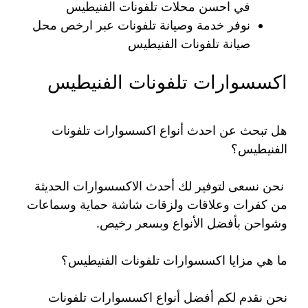
في احسن محلات تلفونات الفنيطيس
نوفر خدمة وصيانة تلفونات عبر ارخص محل
صيانة تلفونات الفنيطيس
اكسسوارات تلفونات الفنيطيس
هل تبحث عن احدث أنواع اكسسوارات تلفونات
الفنيطيس؟
نحن نسعى لتوفير لك أحدث الاكسسوارات الحديثة
من كفرات وعلاقات ولزقات شاشة حماية وسماعات
وشواحن بأفضل الأنواع وبسعر رخيص.
ما هي مزايا اكسسوارات تلفونات الفنيطيس؟
نحن نقدم لكم أفضل أنواع اكسسوارات تلفونات