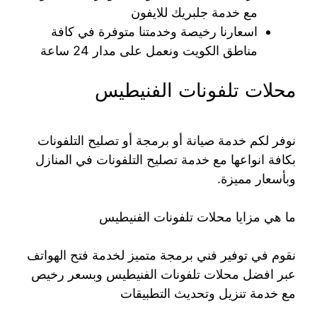
مع خدمة جلبريك للايفون
اسعارنا رخيصة وخدمتنا متوفرة في كافة
مناطق الكويت ونعمل على مدار 24 ساعة
محلات تلفونات الفنيطيس
نوفر لكم خدمة صيانة أو برمجة أو تصليح التلفونات
بكافة انواعها مع خدمة تصليح التلفونات في المنازل
وبأسعار مميزة.
ما هي مزايا محلات تلفونات الفنيطيس
نقوم في توفير فني برمجة متميز لخدمة فتح الهواتف
عبر افضل محلات تلفونات الفنيطيس وبسعر رخيص
مع خدمة تنزيل وتحديث التطبيقات