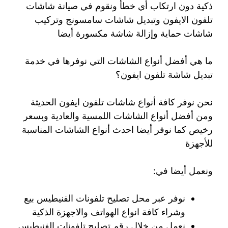
ذكية دون ارتكاب أي خطأ ونقوم في صيانة شاشات
تلفون الايفون وتبديل شاشات سامسونج وتركيب
شاشات حماية وإزالة شاشة مكسورة أيضا
ما هي أفضل أنواع الشاشات التي نوفرها في خدمة
تبديل شاشة تلفون ايفون؟
نحن نوفر كافة أنواع شاشات تلفون ايفون الحديثة
ومن أفضل أنواع الشاشات اللمسية والعادية وبسعر
رخيص كما نوفر أيضا احدث أنواع الشاشات المناسبة
للأجهزة
ونعمل أيضا في:
نوفر عبر محل تصليح تلفونات الفنيطيس بيع
وشراء كافة انواع الهواتف والاجهزة الذكية
نعمل من خلال رقم تصليح تلفونات الفنيطيس