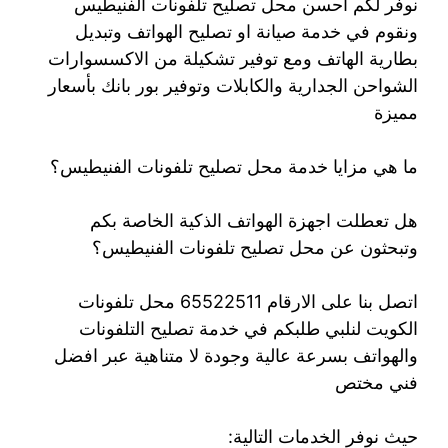
نوفر لكم أحسن محل تصليح تلفونات الفنيطيس
ونقوم في خدمة صيانة او تصليح الهواتف وتبديل
بطارية الهاتف ومع توفير تشكيلة من الاكسسوارات
الشواحن الجدارية والكابلات وتوفير بور بانك بأسعار
مميزة
ما هي مزايا خدمة محل تصليح تلفونات الفنيطيس؟
هل تعطلت اجهزة الهواتف الذكية الخاصة بكم
وتبحثون عن محل تصليح تلفونات الفنيطيس؟
اتصل بنا على الارقام 65522511 محل تلفونات
الكويت لنلبي طلبكم في خدمة تصليح التلفونات
والهواتف بسرعة عالية وجودة لا متناهية عبر افضل
فني مختص
حيث نوفر الخدمات التالية: