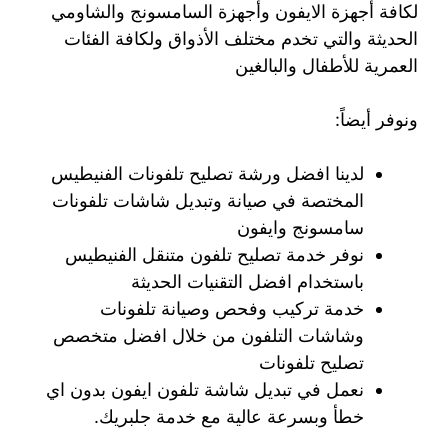
لكافة أجهزة الايفون وأجهزة السامسونج والشاومي
الحديثة والتي تخدم مختلف الأذواق ولكافة الفئات
العمرية للأطفال والبالغين
ونوفر أيضاً:
لدينا افضل ورشة تصليح تلفونات الفنيطيس
المختصة في صيانة وتبديل شاشات تلفونات
سامسونج وايفون
نوفر خدمة تصليح تلفون متنقل الفنيطيس
باستخدام افضل التقنيات الحديثة
خدمة تركيب وفحص وصيانة تلفونات
وشاشات التلفون من خلال افضل متخصص
تصليح تلفونات
نعمل في تبديل شاشة تلفون ايفون بدون اي
خطأ وبسرعة عالية مع خدمة جلبريك.