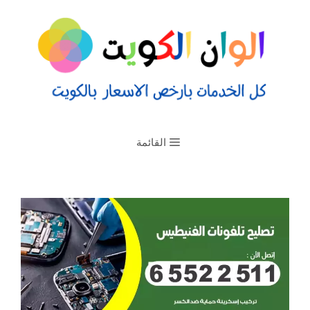
القائمة