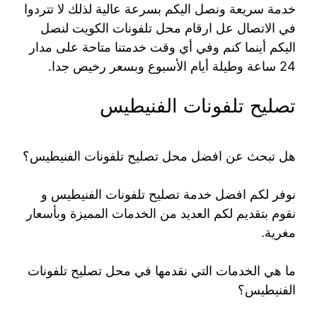
خدمة سريعة ونصل اليكم بسرعة عالية لذلك لا تتردوا
في الاتصال عل ارقام محل تلفونات الكويت لنصل
اليكم أينما كنم وفي أي وقت خدمتنا متاحة على مدار
24 ساعة وطيلة أيام الأسبوع وبسعر رخيص جدا.
تصليح تلفونات الفنيطيس
هل تبحث عن افضل محل تصليح تلفونات الفنيطيس؟
نوفر لكم افضل خدمة تصليح تلفونات الفنيطيس و
نقوم بتقديم لكم العديد من الخدمات المميزة وبأسعار
مغرية.
ما هي الخدمات التي نقدمها في محل تصليح تلفونات
الفنيطيس؟