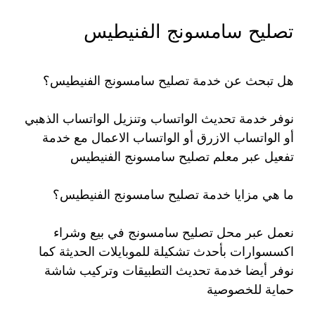
تصليح سامسونج الفنيطيس
هل تبحث عن خدمة تصليح سامسونج الفنيطيس؟
نوفر خدمة تحديث الواتساب وتنزيل الواتساب الذهبي
أو الواتساب الازرق أو الواتساب الاعمال مع خدمة
تفعيل عبر معلم تصليح سامسونج الفنيطيس
ما هي مزايا خدمة تصليح سامسونج الفنيطيس؟
نعمل عبر محل تصليح سامسونج في بيع وشراء
اكسسوارات بأحدث تشكيلة للموبايلات الحديثة كما
نوفر أيضا خدمة تحديث التطبيقات وتركيب شاشة
حماية للخصوصية