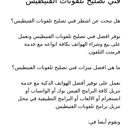
فني تصليح تلفونات الفنيطيس
هل تبحث عن اشطر فني تصليح تلفونات الفنيطيس؟
نوفر افضل فني تصليح تلفونات الفنيطيس ونعمل
على بيع وشراء الهواتف بكافة انواعه مع خدمة
فرمتت التلفون.
ما هي افضل ميزات فني تصليح تلفونات الفنيطيس؟
نعمل على توفير أفضل الهواتف الذكية مع خدمة
تنزيل كافة البرامج الفيس بوك أو الواتساب أو
انستغرام أو الالعاب أو البرامج التطبيقية في محل
تنزيل برامج تلفونات الفنيطيس.
ونقوم أيضا في: