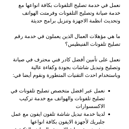
نعمل في خدمة تصليح التلفونات بكافة انواعها مع
خدمة صيانة وتصليح التلفونات وفرمتت الهواتف
وتحديث انظمة الاجهزة وتنزيل برامج حديثة
ما هي مؤهلات العمال الذين يعملون في خدمة رقم
تصليح تلفونات الفنيطيس؟
نعمل على تأمين أفضل كادر فني محترف في صيانة
وتصليح وتبديل شاشات بجودة وكفاءة عالية
وباستخدام احدث التقنيات المتطورة ونقوم أيضا في:
نعمل عبر افضل متخصص تصليح تلفونات في
تصليح تلفونات والهواتف مع خدمة تركيب
الاكسسوارات
لدينا خدمة تبديل شاشة تلفون ايفون مع عمل
جلبريك لأجهزة الايفون بكافة انواعها