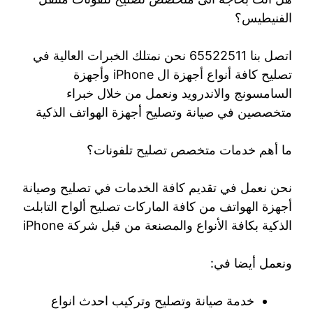
الفنيطيس؟
اتصل بنا 65522511 نحن نمتلك الخبرات العالية في
تصليح كافة أنواع أجهزة ال iPhone وأجهزة
السامسونج والاندرويد ونعمل من خلال خبراء
متخصصين في صيانة وتصليح أجهزة الهواتف الذكية
ما أهم خدمات متخصص تصليح تلفونات؟
نحن نعمل في تقديم كافة الخدمات في تصليح وصيانة
أجهزة الهواتف من كافة الماركات تصليح ألواح التابلت
الذكية بكافة الأنواع والمصنعة من قبل شركة iPhone
ونعمل أيضا في:
خدمة صيانة وتصليح وتركيب احدث انواع