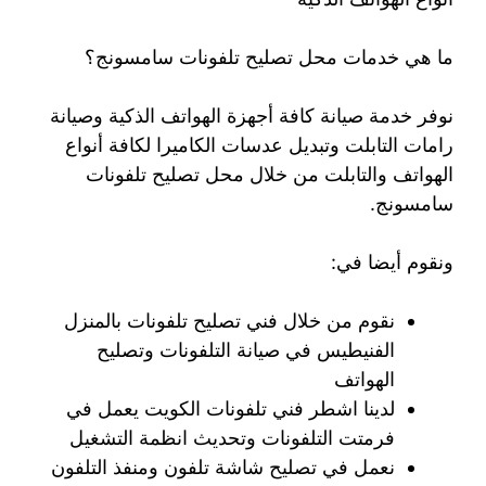
ما هي خدمات محل تصليح تلفونات سامسونج؟
نوفر خدمة صيانة كافة أجهزة الهواتف الذكية وصيانة
رامات التابلت وتبديل عدسات الكاميرا لكافة أنواع
الهواتف والتابلت من خلال محل تصليح تلفونات
سامسونج.
ونقوم أيضا في:
نقوم من خلال فني تصليح تلفونات بالمنزل
الفنيطيس في صيانة التلفونات وتصليح
الهواتف
لدينا اشطر فني تلفونات الكويت يعمل في
فرمتت التلفونات وتحديث انظمة التشغيل
نعمل في تصليح شاشة تلفون ومنفذ التلفون