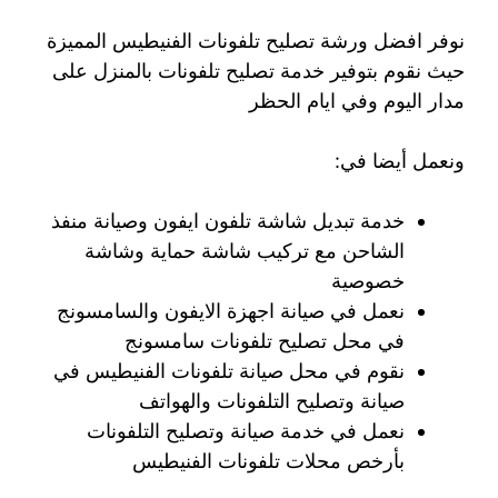
نوفر افضل ورشة تصليح تلفونات الفنيطيس المميزة
حيث نقوم بتوفير خدمة تصليح تلفونات بالمنزل على
مدار اليوم وفي ايام الحظر
ونعمل أيضا في:
خدمة تبديل شاشة تلفون ايفون وصيانة منفذ
الشاحن مع تركيب شاشة حماية وشاشة
خصوصية
نعمل في صيانة اجهزة الايفون والسامسونج
في محل تصليح تلفونات سامسونج
نقوم في محل صيانة تلفونات الفنيطيس في
صيانة وتصليح التلفونات والهواتف
نعمل في خدمة صيانة وتصليح التلفونات
بأرخص محلات تلفونات الفنيطيس