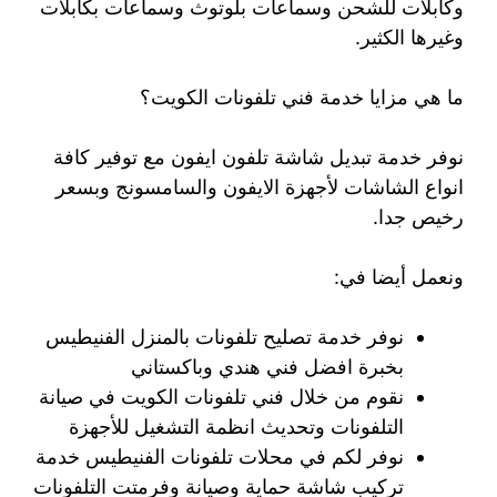
وكابلات للشحن وسماعات بلوتوث وسماعات بكابلات
وغيرها الكثير.
ما هي مزايا خدمة فني تلفونات الكويت؟
نوفر خدمة تبديل شاشة تلفون ايفون مع توفير كافة
انواع الشاشات لأجهزة الايفون والسامسونج وبسعر
رخيص جدا.
ونعمل أيضا في:
نوفر خدمة تصليح تلفونات بالمنزل الفنيطيس
بخبرة افضل فني هندي وباكستاني
نقوم من خلال فني تلفونات الكويت في صيانة
التلفونات وتحديث انظمة التشغيل للأجهزة
نوفر لكم في محلات تلفونات الفنيطيس خدمة
تركيب شاشة حماية وصيانة وفرمتت التلفونات