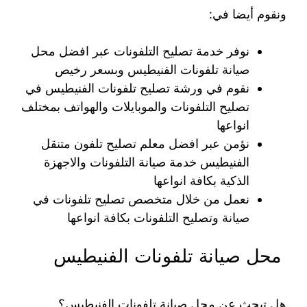
ونقوم أيضا في:
نوفر خدمة تصليح التلفونات عبر افضل محل
صيانة تلفونات الفنيطيس وبسعر رخيص
نقوم في ورشة تصليح تلفونات الفنيطيس في
تصليح التلفونات والموبايلات والهواتف بمختلف
انواعها
نؤمن عبر افضل معلم تصليح تلفون متنقل
الفنيطيس خدمة صيانة التلفونات والاجهزة
الذكية بكافة انواعها
نعمل من خلال متخصص تصليح تلفونات في
صيانة وتصليح التلفونات بكافة انواعها
محل صيانة تلفونات الفنيطيس
هل تبحث عن محل صيانة تلفونات الفنيطيس؟