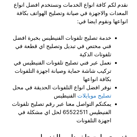
نقدم لكم كافة انواع الخدمات ونستخدم افضل انواع
المعدات والاجهزة في صيانة وتصليح الهواتف بكافة
انواعها ونقوم ايضا في:
خدمة تصليح تلفونات الفنيطيس بخبرة افضل
فني مختص في تبديل وتصليح اي قطعة في
تلفوتات الذكية
نعمل عبر فني تصليح تلفونات الفنيطيس في
تركيب شاشة حماية وصيانة اجهزة التلفونات
بكافة انواعها
نوفر افضل انواع التلفونات الحديقة في محل
تصليح موبايلات
الفنيطيس
يمكنكم التواصل معنا عبر رقم تصليح تلفونات
الفنيطيس 65522511 لحل اي مشكلة في
اجهزة التلفونات