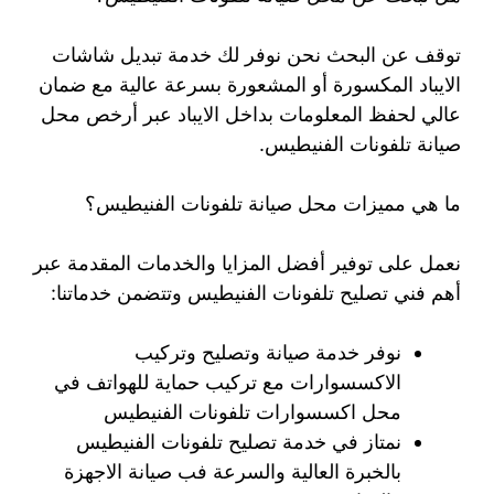
توقف عن البحث نحن نوفر لك خدمة تبديل شاشات
الايباد المكسورة أو المشعورة بسرعة عالية مع ضمان
عالي لحفظ المعلومات بداخل الايباد عبر أرخص محل
صيانة تلفونات الفنيطيس.
ما هي مميزات محل صيانة تلفونات الفنيطيس؟
نعمل على توفير أفضل المزايا والخدمات المقدمة عبر
أهم فني تصليح تلفونات الفنيطيس وتتضمن خدماتنا:
نوفر خدمة صيانة وتصليح وتركيب
الاكسسوارات مع تركيب حماية للهواتف في
محل اكسسوارات تلفونات الفنيطيس
نمتاز في خدمة تصليح تلفونات الفنيطيس
بالخبرة العالية والسرعة فب صيانة الاجهزة