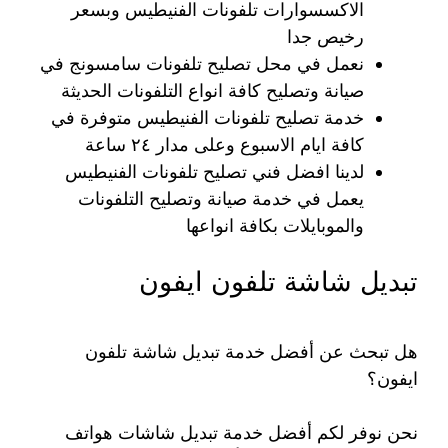
الاكسسوارات تلفونات الفنيطيس وبسعر
رخيص جدا
نعمل في محل تصليح تلفونات سامسونج في
صيانة وتصليح كافة انواع التلفونات الحديثة
خدمة تصليح تلفونات الفنيطيس متوفرة في
كافة ايام الاسبوع وعلى مدار ٢٤ ساعة
لدينا افضل فني تصليح تلفونات الفنيطيس
يعمل في خدمة صيانة وتصليح التلفونات
والموبايلات بكافة انواعها
تبديل شاشة تلفون ايفون
هل تبحث عن أفضل خدمة تبديل شاشة تلفون
ايفون؟
نحن نوفر لكم أفضل خدمة تبديل شاشات هواتف