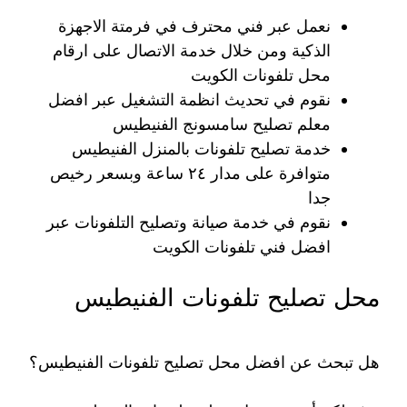
نعمل عبر فني محترف في فرمتة الاجهزة
الذكية ومن خلال خدمة الاتصال على ارقام
محل تلفونات الكويت
نقوم في تحديث انظمة التشغيل عبر افضل
معلم تصليح سامسونج الفنيطيس
خدمة تصليح تلفونات بالمنزل الفنيطيس
متوافرة على مدار ٢٤ ساعة وبسعر رخيص
جدا
نقوم في خدمة صيانة وتصليح التلفونات عبر
افضل فني تلفونات الكويت
محل تصليح تلفونات الفنيطيس
هل تبحث عن افضل محل تصليح تلفونات الفنيطيس؟