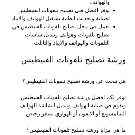
والهواتف
نوفر افضل فني تصليح تلفونات الفنيطيس
لصيانة وتحديث انظمة تشغيل الهواتف والايباد
نعمل في محل تصليح تلفونات الفنيطيس في
تصليح تلفونات وهواتف وتبديل شاشات
التلفونات والهواتف والايباد والتابلت
ورشة تصليح تلفونات الفنيطيس
هل تبحث عن ورشة تصليح تلفونات الفنيطيس؟
نوفر لكم افضل ورشة تصليح تلفونات الفنيطيس
ونقوم في صيانة الهواتف وتبديل الشاشة للهواتف
السامسونغ أو الايفون أو الهواوي بسعر رخيص.
ما هي مزايا ورشة تصليح تلفونات الفنيطيس؟