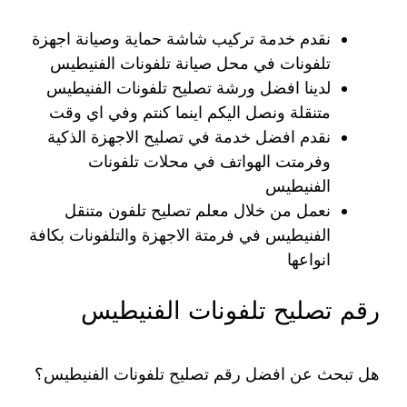
نقدم خدمة تركيب شاشة حماية وصيانة اجهزة
تلفونات في محل صيانة تلفونات الفنيطيس
لدينا افضل ورشة تصليح تلفونات الفنيطيس
متنقلة ونصل اليكم اينما كنتم وفي اي وقت
نقدم افضل خدمة في تصليح الاجهزة الذكية
وفرمتت الهواتف في محلات تلفونات
الفنيطيس
نعمل من خلال معلم تصليح تلفون متنقل
الفنيطيس في فرمتة الاجهزة والتلفونات بكافة
انواعها
رقم تصليح تلفونات الفنيطيس
هل تبحث عن افضل رقم تصليح تلفونات الفنيطيس؟