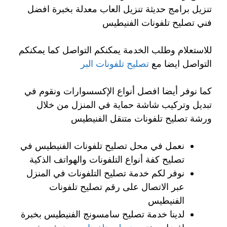
تنزيل برامج حديثة تنزيل العاب معدلة بخبرة افضل
فني تصليح تلفونات الفنيطيس
للاستعلام وطلب الخدمة يمكنكم التواصل كما يمكنكم
التواصل ايضا مع
تصليح تلفونات البر
كما نوفر أيضا افصل أنواع الإكسسوارات ونقوم في
تبديل وتركيب شاشة حماية في المنزل من خلال
ورشة تصليح تلفونات متنقل الفنيطيس
نعمل في محل تصليح تلفونات الفنيطيس في
تصليح كفة أنواع التلفونات والهواتف الذكية
نوفر لكم خدمة تصليح التلفونات في المنزل
عبر الاتصال على رقم تصليح تلفونات
الفنيطيس
لدينا خدمة تصليح سامسونج الفنيطيس بخبرة