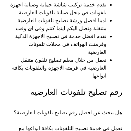
نقدم خدمة تركيب شاشة حماية وصيانة اجهزة
تلفونات في محل صيانة تلفونات العارضية
لدينا افضل ورشة تصليح تلفونات العارضية
متنقلة ونصل اليكم اينما كنتم وفي اي وقت
نقدم افضل خدمة في تصليح الاجهزة الذكية
وفرمتت الهواتف في محلات تلفونات
العارضية
نعمل من خلال معلم تصليح تلفون متنقل
العارضية في فرمتة الاجهزة والتلفونات بكافة
انواعها
رقم تصليح تلفونات العارضية
هل تبحث عن افضل رقم تصليح تلفونات العارضية؟
نعمل في خدمة تصليح التلفونات بكافة انواعها مع