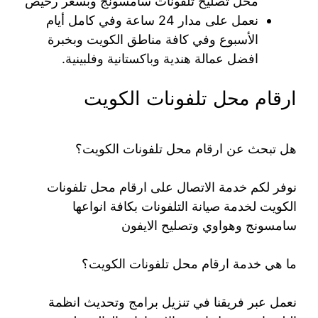
محل تصليح تلفونات سامسونج وبسعر رخيص
نعمل على مدار 24 ساعة وفي كامل أيام
الأسبوع وفي كافة مناطق الكويت وبخبرة
افضل عمالة هندية وباكستانية وفلبينية.
ارقام محل تلفونات الكويت
هل تبحث عن ارقام محل تلفونات الكويت؟
نوفر لكم خدمة الاتصال على ارقام محل تلفونات
الكويت لخدمة صيانة التلفونات بكافة انواعها
سامسونج وهواوي وتصليح الايفون
ما هي خدمة ارقام محل تلفونات الكويت؟
نعمل عبر فريقنا في تنزيل برامج وتحديث انظمة