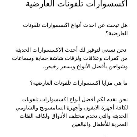
اكسسوارات تلفونات العارضية
هل تبحث عن احدث أنواع اكسسوارات تلفونات
العارضية؟
نحن نسعى لتوفير لك أحدث الاكسسوارات الحديثة
من كفرات وعلاقات ولزقات شاشة حماية وسماعات
وشواحن بأفضل الأنواع وبسعر رخيص.
ما هي مزايا اكسسوارات تلفونات العارضية؟
نحن نقدم لكم أفضل أنواع اكسسوارات تلفونات
لكافة أجهزة الايفون وأجهزة السامسونج والشاومي
الحديثة والتي تخدم مختلف الأذواق ولكافة الفئات
العمرية للأطفال والبالغين