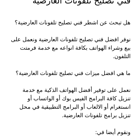
فني تصليح تلفونات العارضية
هل تبحث عن اشطر فني تصليح تلفونات العارضية؟
نوفر افضل فني تصليح تلفونات العارضية ونعمل على
بيع وشراء الهواتف بكافة انواعه مع خدمة فرمتت
التلفون.
ما هي افضل ميزات فني تصليح تلفونات العارضية؟
نعمل على توفير أفضل الهواتف الذكية مع خدمة
تنزيل كافة البرامج الفيس بوك أو الواتساب أو
انستغرام أو الالعاب أو البرامج التطبيقية في محل
تنزيل برامج تلفونات العارضية.
ونقوم أيضا في: