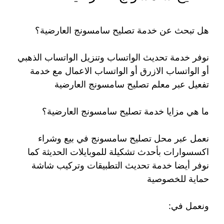
هل تبحث عن خدمة تصليح سامسونج العارضية؟
نوفر خدمة تحديث الواتساب وتنزيل الواتساب الذهبي
أو الواتساب الازرق أو الواتساب الاعمال مع خدمة
تفعيل عبر معلم تصليح سامسونج العارضية
ما هي مزايا خدمة تصليح سامسونج العارضية؟
نعمل عبر محل تصليح سامسونج في بيع وشراء
اكسسوارات بأحدث تشكيلة للموبايلات الحديثة كما
نوفر أيضا خدمة تحديث التطبيقات وتركيب شاشة
حماية للخصوصية
ونعمل في: