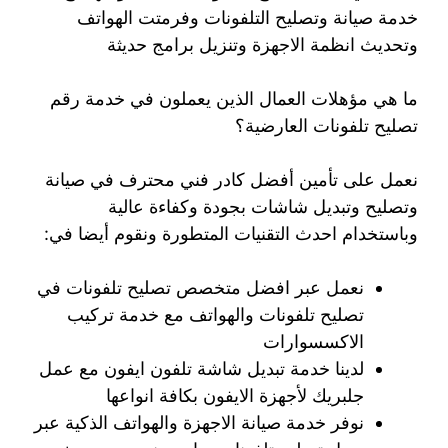
خدمة صيانة وتصليح التلفونات وفرمتت الهواتف
وتحديث انظمة الاجهزة وتنزيل برامج حديثة
ما هي مؤهلات العمال الذين يعملون في خدمة رقم
تصليح تلفونات العارضية؟
نعمل على تأمين أفضل كادر فني محترف في صيانة
وتصليح وتبديل شاشات بجودة وكفاءة عالية
وباستخدام احدث التقنيات المتطورة ونقوم أيضا في:
نعمل عبر افضل متخصص تصليح تلفونات في
تصليح تلفونات والهواتف مع خدمة تركيب
الاكسسوارات
لدينا خدمة تبديل شاشة تلفون ايفون مع عمل
جلبريك لأجهزة الايفون بكافة انواعها
نوفر خدمة صيانة الاجهزة والهواتف الذكية عبر