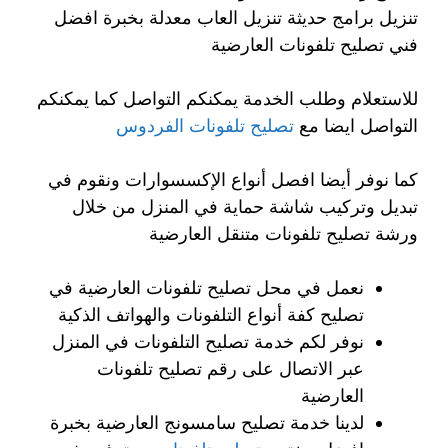
تنزيل برامج حديثة تنزيل العاب معدلة بخبرة افضل
فني تصليح تلفونات العارضية
للاستعلام وطلب الخدمة يمكنكم التواصل كما يمكنكم
التواصل ايضا مع
تصليح تلفونات الفردوس
كما نوفر أيضا افصل أنواع الإكسسوارات ونقوم في
تبديل وتركيب شاشة حماية في المنزل من خلال
ورشة تصليح تلفونات متنقل العارضية
نعمل في محل تصليح تلفونات العارضية في
تصليح كفة أنواع التلفونات والهواتف الذكية
نوفر لكم خدمة تصليح التلفونات في المنزل
عبر الاتصال على رقم تصليح تلفونات
العارضية
لدينا خدمة تصليح سامسونج العارضية بخبرة