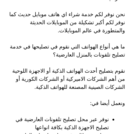
نحن نوفر لكم خدمة شراء اي هاتف موبايل حديث كما
نوفر لكم أكبر تشكيلة من الموبايلات الحديثة
والمتطورة في عالم الموبايلات.
ما هي أنواع الهواتف التي نقوم في تصليحها في خدمة
تصليح تلفونات بالمنزل العارضية؟
نقوم بتصليح أحدث الهواتف الذكية أو الاجهزة اللوحية
من أهم الشركات الاميركية أو الشركات الكورية أو
الشركات الصينية المصنعة للهواتف الذكية.
ونعمل أيضا في:
نوفر عبر محل تصليح تلفونات العارضية في
تصليح الاجهزة الذكية بكافة انواعها