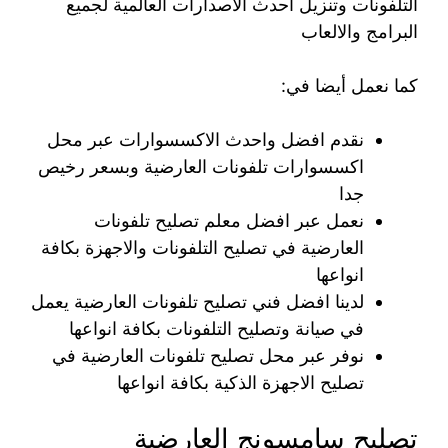
التلفونات وتنزيل احدث الاصدارات العالمية لجميع
البرامج والالعاب
كما نعمل أيضا في:
نقدم افضل واحدث الاكسسوارات عبر محل
اكسسوارات تلفونات العارضية وبسعر رخيص
جدا
نعمل عبر افضل معلم تصليح تلفونات
العارضية في تصليح التلفونات والاجهزة بكافة
انواعها
لدينا افضل فني تصليح تلفونات العارضية يعمل
في صيانة وتصليح التلفونات بكافة انواعها
نوفر عبر محل تصليح تلفونات العارضية في
تصليح الاجهزة الذكية بكافة انواعها
تصليح سامسونج العارضية