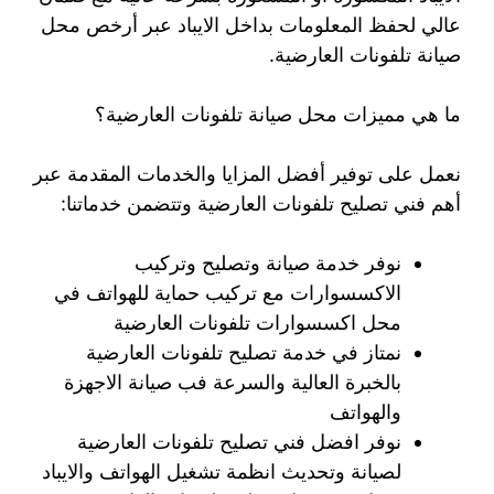
عالي لحفظ المعلومات بداخل الايباد عبر أرخص محل
صيانة تلفونات العارضية.
ما هي مميزات محل صيانة تلفونات العارضية؟
نعمل على توفير أفضل المزايا والخدمات المقدمة عبر
أهم فني تصليح تلفونات العارضية وتتضمن خدماتنا:
نوفر خدمة صيانة وتصليح وتركيب
الاكسسوارات مع تركيب حماية للهواتف في
محل اكسسوارات تلفونات العارضية
نمتاز في خدمة تصليح تلفونات العارضية
بالخبرة العالية والسرعة فب صيانة الاجهزة
والهواتف
نوفر افضل فني تصليح تلفونات العارضية
لصيانة وتحديث انظمة تشغيل الهواتف والايباد