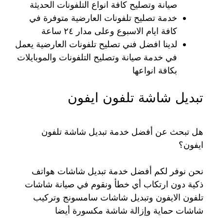
صيانة وتصليح كافة انواع التلفونات الحديثة
خدمة تصليح تلفونات العارضية متوفرة في
كافة ايام الاسبوع وعلى مدار ٢٤ ساعة
لدينا افضل فني تصليح تلفونات العارضية يعمل
في خدمة صيانة وتصليح التلفونات والموبايلات
بكافة انواعها
تبديل شاشة تلفون ايفون
هل تبحث عن أفضل خدمة تبديل شاشة تلفون
ايفون؟
نحن نوفر لكم أفضل خدمة تبديل شاشات هواتف
ذكية دون ارتكاب أي خطأ ونقوم في صيانة شاشات
تلفون الايفون وتبديل شاشات سامسونج وتركيب
شاشات حماية وإزالة شاشة مكسورة أيضا