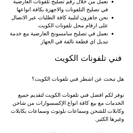
نعمل من خلال رقم تصليح تلفونات العارضية
في تصليح التلفونات والاجهزة بكافة انواعها
نحن جاهزون لتلبية كافة الطلبات عبر الاتصال
على ارقام محل تلفونات الكويت
نعمل في تصليح سامسونج العارضية مع خدمة
تبديل اي قطعة تالفة في الجهاز
فني تلفونات الكويت
هل تبحث عن اشطر فني تلفونات الكويت؟
نوفر لكم افضل فني تلفونات الكويت لتقديم جميع
الخدمات مع بيع كافة انواع الإكسسوارات من شاحن
وكابلات للشحن وسماعات بلوتوث وسماعات بكابلات
وغيرها الكثير.