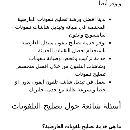
ونوفر أيضاً:
لدينا افضل ورشة تصليح تلفونات العارضية
المختصة في صيانة وتبديل شاشات تلفونات
سامسونج وايفون
نوفر خدمة تصليح تلفون متنقل العارضية
باستخدام افضل التقنيات الحديثة
خدمة تركيب وفحص وصيانة تلفونات
وشاشات التلفون من خلال افضل متخصص
تصليح تلفونات
نعمل في تبديل شاشة تلفون ايفون بدون اي
خطأ وبسرعة عالية مع خدمة جلبريك.
أسئلة شائعة حول تصليح التلفونات
ما هي خدمة تصليح تلفونات العارضية؟