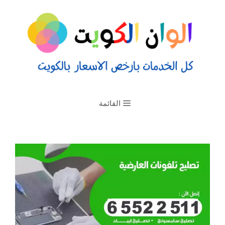
القائمة