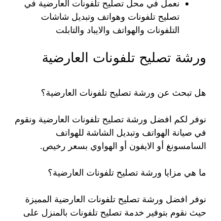
نعمل في محل تصليح تلفونات العارضية في
تصليح تلفونات وهواتف وتبديل شاشات
التلفونات والهواتف والايباد والتابلت
ورشة تصليح تلفونات العارضية
هل تبحث عن ورشة تصليح تلفونات العارضية؟
نوفر لكم افضل ورشة تصليح تلفونات العارضية ونقوم
في صيانة الهواتف وتبديل الشاشة للهواتف
السامسونغ أو الايفون أو الهواوي بسعر رخيص.
ما هي مزايا ورشة تصليح تلفونات العارضية؟
نوفر افضل ورشة تصليح تلفونات العارضية المميزة
حيث نقوم بتوفير خدمة تصليح تلفونات بالمنزل على