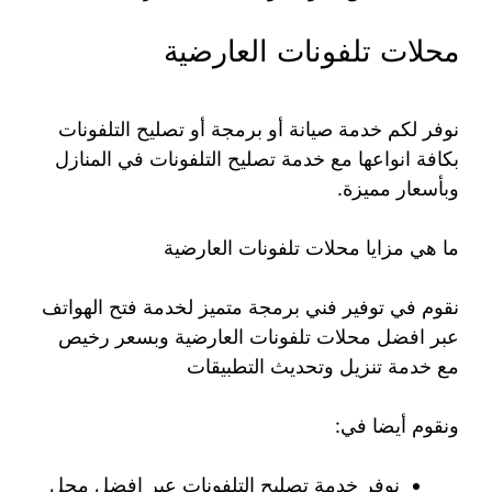
محلات تلفونات العارضية
نوفر لكم خدمة صيانة أو برمجة أو تصليح التلفونات
بكافة انواعها مع خدمة تصليح التلفونات في المنازل
وبأسعار مميزة.
ما هي مزايا محلات تلفونات العارضية
نقوم في توفير فني برمجة متميز لخدمة فتح الهواتف
عبر افضل محلات تلفونات العارضية وبسعر رخيص
مع خدمة تنزيل وتحديث التطبيقات
ونقوم أيضا في:
نوفر خدمة تصليح التلفونات عبر افضل محل