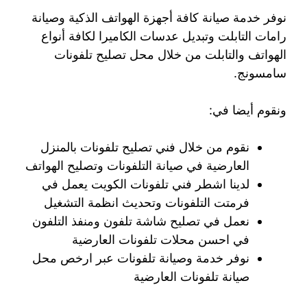
نوفر خدمة صيانة كافة أجهزة الهواتف الذكية وصيانة
رامات التابلت وتبديل عدسات الكاميرا لكافة أنواع
الهواتف والتابلت من خلال محل تصليح تلفونات
سامسونج.
ونقوم أيضا في:
نقوم من خلال فني تصليح تلفونات بالمنزل
العارضية في صيانة التلفونات وتصليح الهواتف
لدينا اشطر فني تلفونات الكويت يعمل في
فرمتت التلفونات وتحديث انظمة التشغيل
نعمل في تصليح شاشة تلفون ومنفذ التلفون
في احسن محلات تلفونات العارضية
نوفر خدمة وصيانة تلفونات عبر ارخص محل
صيانة تلفونات العارضية