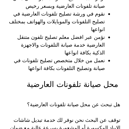
صيانة تلفونات العارضية وبسعر رخيص
نقوم في ورشة تصليح تلفونات العارضية في
تصليح التلفونات والموبايلات والهواتف بمختلف
انواعها
نؤمن عبر افضل معلم تصليح تلفون متنقل
العارضية خدمة صيانة التلفونات والاجهزة
الذكية بكافة انواعها
نعمل من خلال متخصص تصليح تلفونات في
صيانة وتصليح التلفونات بكافة انواعها
محل صيانة تلفونات العارضية
هل تبحث عن محل صيانة تلفونات العارضية؟
توقف عن البحث نحن نوفر لك خدمة تبديل شاشات
الايباد المكسورة أو المشعورة بسرعة عالية مع ضمان