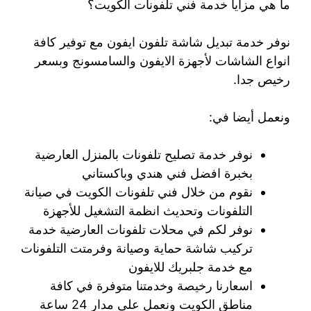
ما هي مزايا خدمة فني تلفونات الكويت؟
نوفر خدمة تبديل شاشة تلفون ايفون مع توفير كافة
انواع الشاشات لأجهزة الايفون والسامسونج وبسعر
رخيص جدا.
ونعمل أيضا في:
نوفر خدمة تصليح تلفونات بالمنزل العارضية
بخبرة افضل فني هندي وباكستاني
نقوم من خلال فني تلفونات الكويت في صيانة
التلفونات وتحديث انظمة التشغيل للأجهزة
نوفر لكم في محلات تلفونات العارضية خدمة
تركيب شاشة حماية وصيانة وفرمتت التلفونات
مع خدمة جلبريك للايفون
اسعارنا رخيصة وخدمتنا متوفرة في كافة
مناطق الكويت ونعمل على مدار 24 ساعة