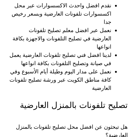
نقدم افضل واحدث الاكسسوارات عبر محل
اكسسوارات تلفونات العارضية وبسعر رخيص
جدا
نعمل عبر افضل معلم تصليح تلفونات
العارضية في تصليح التلفونات والاجهزة بكافة
انواعها
لدينا افضل فني تصليح تلفونات العارضية يعمل
في صيانة وتصليح التلفونات بكافة انواعها
نعمل على مدار اليوم وطيلة أيام الأسبوع وفي
كافة مناطق الكويت عبر ورشة تصليح تلفونات
العارضية
تصليح تلفونات بالمنزل العارضية
هل تبحثون عن افضل محل تصليح تلفونات بالمنزل
العارضية؟