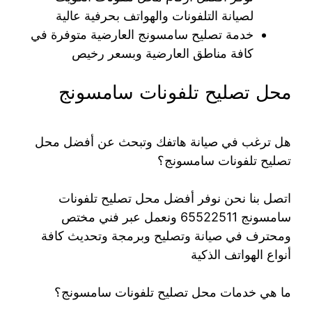
لصيانة التلفونات والهواتف بحرفية عالية
خدمة تصليح سامسونج العارضية متوفرة في
كافة مناطق العارضية وبسعر رخيص
محل تصليح تلفونات سامسونج
هل ترغب في صيانة هاتفك وتبحث عن أفضل محل
تصليح تلفونات سامسونج؟
اتصل بنا نحن نوفر أفضل محل تصليح تلفونات
سامسونج 65522511 ونعمل عبر فني مختص
ومحترف في صيانة وتصليح وبرمجة وتحديث كافة
أنواع الهواتف الذكية
ما هي خدمات محل تصليح تلفونات سامسونج؟