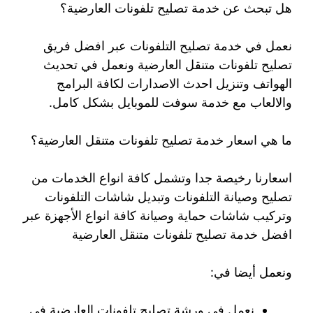
هل تبحث عن خدمة تصليح تلفونات العارضية؟
نعمل في خدمة تصليح التلفونات عبر افضل فريق
تصليح تلفونات متنقل العارضية ونعمل في تحديث
الهواتف وتنزيل احدث الاصدارات لكافة البرامج
والالعاب مع خدمة سوفت للموبايل بشكل كامل.
ما هي اسعار خدمة تصليح تلفونات متنقل العارضية؟
اسعارنا رخيصة جدا وتشمل كافة انواع الخدمات من
تصليح وصيانة التلفونات وتبديل شاشات التلفونات
وتركيب شاشات حماية وصيانة كافة انواع الأجهزة عبر
افضل خدمة تصليح تلفونات متنقل العارضية
ونعمل أيضا في:
نعمل في ورشة تصليح تلفونات العارضية في