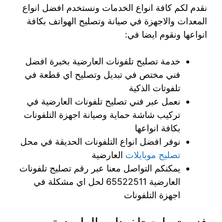
نقدم لكم كافة انواع الخدمات ونستخدم افضل انواع
المعدات والاجهزة في صيانة وتصليح الهواتف بكافة
انواعها ونقوم ايضا في:
خدمة تصليح تلفونات العارضية بخبرة افضل
فني مختص في تبديل وتصليح اي قطعة في
تلفوتات الذكية
نعمل عبر فني تصليح تلفونات العارضية في
تركيب شاشة حماية وصيانة اجهزة التلفونات
بكافة انواعها
نوفر افضل انواع التلفونات الحديقة في محل
تصليح موبايلات
العارضية
يمكنكم التواصل معنا عبر رقم تصليح تلفونات
العارضية 65522511 لحل اي مشكلة في
اجهزة التلفونات