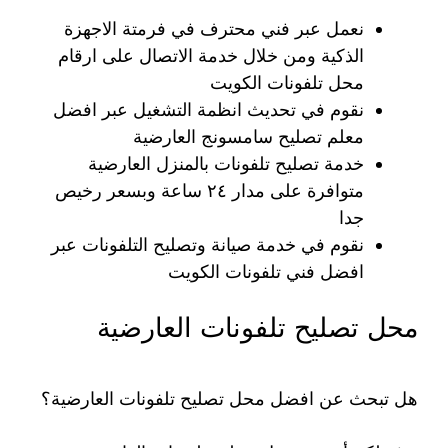
نعمل عبر فني محترف في فرمتة الاجهزة
الذكية ومن خلال خدمة الاتصال على ارقام
محل تلفونات الكويت
نقوم في تحديث انظمة التشغيل عبر افضل
معلم تصليح سامسونج العارضية
خدمة تصليح تلفونات بالمنزل العارضية
متوافرة على مدار ٢٤ ساعة وبسعر رخيص
جدا
نقوم في خدمة صيانة وتصليح التلفونات عبر
افضل فني تلفونات الكويت
محل تصليح تلفونات العارضية
هل تبحث عن افضل محل تصليح تلفونات العارضية؟