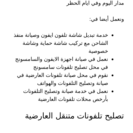
مدار اليوم وفي ايام الحظر
ونعمل أيضا في:
خدمة تبديل شاشة تلفون ايفون وصيانة منفذ
الشاحن مع تركيب شاشة حماية وشاشة
خصوصية
نعمل في صيانة اجهزة الايفون والسامسونج
في محل تصليح تلفونات سامسونج
نقوم في محل صيانة تلفونات العارضية في
صيانة وتصليح التلفونات والهواتف
نعمل في خدمة صيانة وتصليح التلفونات
بأرخص محلات تلفونات العارضية
تصليح تلفونات متنقل العارضية