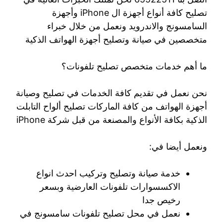
تصليح كافة أنواع أجهزة ال iPhone وأجهزة
السامسونج والاندرويد ونعمل من خلال خبراء
متخصصين في صيانة وتصليح أجهزة الهواتف الذكية
ما أهم خدمات متخصص تصليح تلفونات؟
نحن نعمل في تقديم كافة الخدمات في تصليح وصيانة
أجهزة الهواتف من كافة الماركات تصليح ألواح التابلت
الذكية بكافة الأنواع والمصنعة من قبل شركة iPhone
ونعمل أيضا في:
خدمة صيانة وتصليح وتركيب احدث انواع
الاكسسوارات تلفونات العارضية وبسعر
رخيص جدا
نعمل في محل تصليح تلفونات سامسونج في