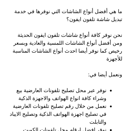
ما هي أفضل أنواع الشاشات التي نوفرها في خدمة
تبديل شاشة تلفون ايفون؟
نحن نوفر كافة أنواع شاشات تلفون ايفون الحديثة
ومن أفضل أنواع الشاشات اللمسية والعادية وبسعر
رخيص كما نوفر أيضا احدث أنواع الشاشات المناسبة
للأجهزة
ونعمل أيضا في:
نوفر عبر محل تصليح تلفونات العارضية بيع
وشراء كافة انواع الهواتف والاجهزة الذكية
نعمل من خلال رقم تصليح تلفونات العارضية
في تصليح اجهزة الهواتف الذكية وتصليح الايباد
والتابلت
نوفر افضل ارقام محل تلفونات الكويت