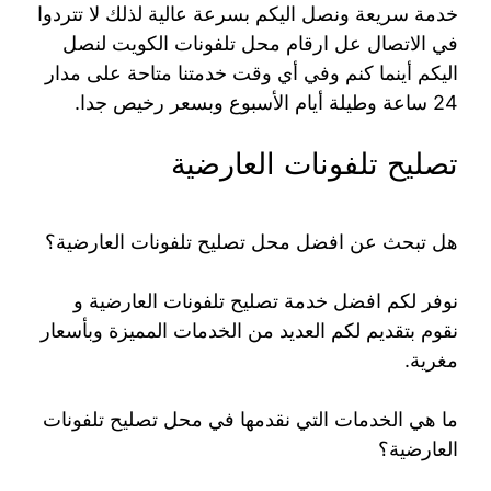
خدمة سريعة ونصل اليكم بسرعة عالية لذلك لا تتردوا
في الاتصال عل ارقام محل تلفونات الكويت لنصل
اليكم أينما كنم وفي أي وقت خدمتنا متاحة على مدار
24 ساعة وطيلة أيام الأسبوع وبسعر رخيص جدا.
تصليح تلفونات العارضية
هل تبحث عن افضل محل تصليح تلفونات العارضية؟
نوفر لكم افضل خدمة تصليح تلفونات العارضية و
نقوم بتقديم لكم العديد من الخدمات المميزة وبأسعار
مغرية.
ما هي الخدمات التي نقدمها في محل تصليح تلفونات
العارضية؟