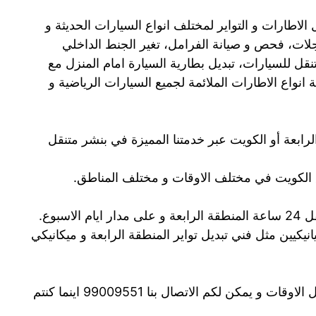
 الاطارات و التواير لمختلف انواع السيارات الحديثة و
عجلات، فحص و صيانة الفرامل، تغير الجنط الداخلي
ل للسيارات، تبديل بطارية السيارة امام المنزل مع
نواع الاطارات الملائمة لجميع السيارات الرياضية و
لرابعة أو الكويت عبر خدمتنا المميزة في بنشر متنقل
الكويت في مختلف الاوقات و مختلف المناطق.
سبوع.
انيكيين مثل فني تبديل تواير المنطقة الرابعة و ميكانيكي
رقم بنشر متنقل المنطقة الرابعة متوافر في كل الاوقات و يمكن لكم الاتصال بنا 99009551‬ اينما كنتم