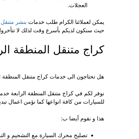
العجلات.
يمكن لعملائنا الكرام طلب خدمات
بنشر متنقل
حيث سنكون لديكم بأسرع وقت لذلك لا تتأخروا في الت‬
كراج متنقل المنطقة الر
هل تحتاجون الى خدمات كراج متنقل المنطقة ال
نوفر لكم في كراج متنقل المنطقة الرابعة خدم
للسيارات من كافة انواعها كما نؤمن اعمال تبدي
هذا و نقوم أيضا ب:
تصليح محرك السيارة مع التشحيم و التز