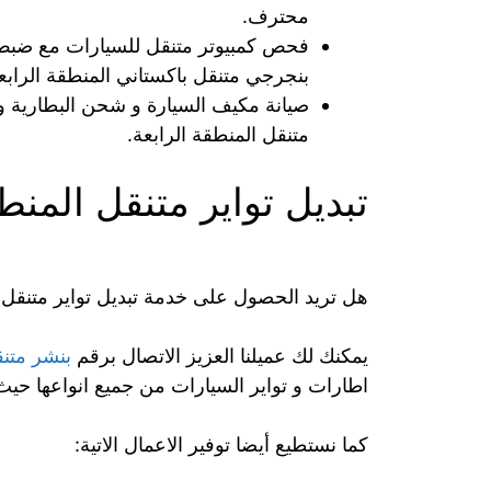
محترف.
فحص كمبيوتر متنقل للسيارات مع ضبط حر
بنجرجي متنقل باكستاني المنطقة الرابع
صيانة مكيف السيارة و شحن البطارية و 
متنقل المنطقة الرابعة.
تبديل تواير متنقل المنط
هل تريد الحصول على خدمة تبديل تواير متنقل ا
يمكنك لك عميلنا العزيز الاتصال برقم
بنشر متن
اطارات و تواير السيارات من جميع انواعها حيث
كما نستطيع أيضا توفير الاعمال الاتية: