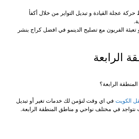
كة عجلة القيادة و تبديل التواير من خلال أكفأ
ة.
تعبئة الفريون مع تصليح الدينمو في افضل كراج بنشر
قة الرابعة
لمنطقة الرابعة؟
قل الكويت
في اي وقت لنؤمن لك خدمات تغير أو تبديل
 نتواجد في مختلف نواحي و مناطق المنطقة الرابعة.