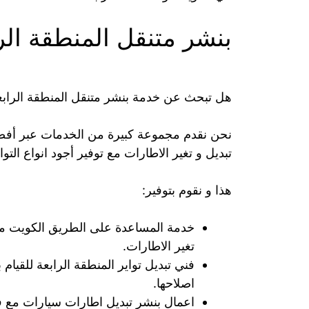
بنشر متنقل المنطقة الر
هل تبحث عن خدمة بنشر متنقل المنطقة الرابع
نحن نقدم مجموعة كبيرة من الخدمات عبر أفضل
تبديل و تغير الاطارات مع توفير أجود انواع التوا
هذا و نقوم بتوفير:
خدمة المساعدة على الطريق الكويت مع 
تغير الاطارات.
فني تبديل تواير المنطقة الرابعة للقيا
اصلاحها.
اعمال بنشر تبديل اطارات سيارات مع ف