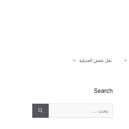
نقل عفش العديلية
Search