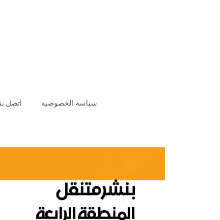
سياسة الخصوصية
اتصل بنا