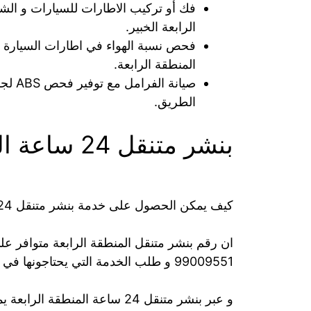
فك أو تركيب الاطارات للسيارات و الشاح
الرابعة الخبير.
فحص نسبة الهواء في اطارات السيارة ال
المنطقة الرابعة.
صيانة
الطريق.
بنشر متنقل 24 ساعة المنطقة الرابعة
كيف يمكن الحصول على خدمة بنشر متنقل 24 ساعة المنطقة الرابعة؟
ان رقم بنشر متنقل المنطقة الرابعة متوافر على 
99009551‬ و طلب الخدمة التي يحتاجونها في أي وقت لذلك لا تتأخروا في التواصل معنا.
و عبر بنشر متنقل 24 ساعة المنطقة الرابعة يمكننا تقديم الخدمات الاتية: