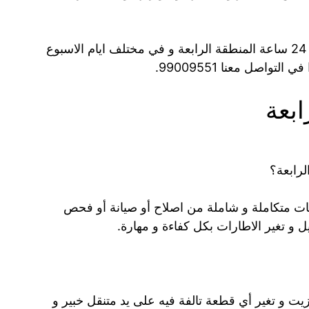
24 ساعة المنطقة الرابعة و في مختلف ايام الاسبوع
واصل معنا 99009551.
ابعة
رابعة؟
ات متكاملة و شاملة من اصلاح أو صيانة أو فحص
ل و تغير الاطارات بكل كفاءة و مهارة.
يت و تغير أي قطعة تالفة فيه على يد متنقل خبير و