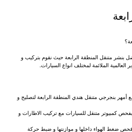
ابعة
ة؟
 بنشر متنقل المنطقة الرابعة حيث نقوم بتركيب و
ير العالمية الملائمة لمختلف انواع السيارات.
أمهر بنجرجي متنقل هندي المنطقة الرابعة لتصليح و
م بفحص كمبيوتر متنقل للسيارات مع تركيب الاطارات و
حص ضغط الهواء داخلها و موازنتها و ضبط حركة