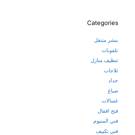
Categories
بنشر متنقل
تلفونات
تنظيف منازل
ثلاجات
حداد
صباغ
غسالات
فتح اقفال
فني المنيوم
فني تكييف