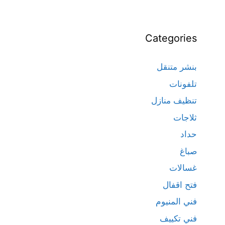
Categories
بنشر متنقل
تلفونات
تنظيف منازل
ثلاجات
حداد
صباغ
غسالات
فتح اقفال
فني المنيوم
فني تكييف