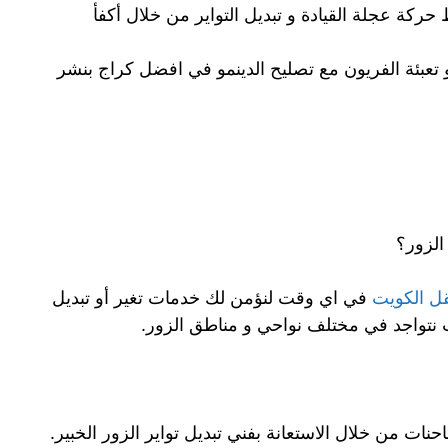
كة عجلة القيادة و تبديل التواير من خلال أكفأ
تعبئة الفريون مع تصليح الدينمو في افضل كراج بنشر
الزور؟
قل الكويت
في اي وقت لنؤمن لك خدمات تغير أو تبديل
ث نتواجد في مختلف نواحي و مناطق الزور.
نات من خلال الاستعانة بفني تبديل تواير الزور الخبير.