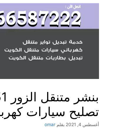
تصليح سيارات كهربا
أغسطس 4, 2021
بقلم
omar