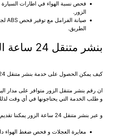
فحص نسبة الهواء في اطارات السيارة ال
الزور.
صيانة
الطريق.
بنشر متنقل 24 ساعة الزور
كيف يمكن الحصول على خدمة بنشر متنقل 24 ساعة الزور؟
و طلب الخدمة التي يحتاجونها في أي وقت لذلك 
و عبر بنشر متنقل 24 ساعة الزور يمكننا تقديم الخدمات الاتية:
معايرة العجلات و فحص ضغط الهواء داخ