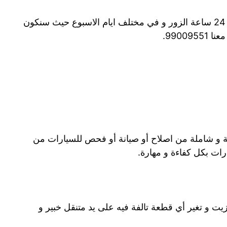
24 ساعة الزور و في مختلف ايام الاسبوع حيث سنكون
9900.
ة و شاملة من اصلاح أو صيانة أو فحص للسيارات من
ارات بكل كفاءة و مهارة.
يت و تغير أي قطعة تالفة فيه على يد متنقل خبير و