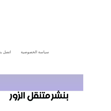
سياسة الخصوصية
اتصل بنا