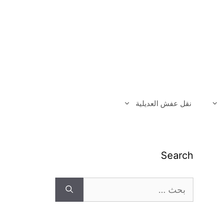
نقل عفش العديلية
Search