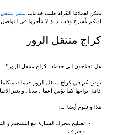
يمكن لعملائنا الكرام طلب خدمات
بنشر متنقل
لديكم بأسرع وقت لذلك لا تتأخروا في التواصل معنا 9551‬
كراج متنقل الزور
هل تحتاجون الى خدمات كراج متنقل الزور؟
نوفر لكم في كراج متنقل الزور خدمات متكامل
كافة انواعها كما نؤمن اعمال تبديل و تغير الاط
هذا و نقوم أيضا ب:
تصليح محرك السيارة مع التشحيم و التز
محترف.