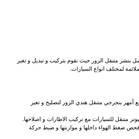
بنشر متنقل الزور حيث نقوم بتركيب و تبديل و تغير
لملائمة لمختلف انواع السيارات.
أمهر بنجرجي متنقل هندي الزور لتصليح و تغير
يوتر متنقل للسيارات مع تركيب الاطارات و اصلاحها.
حص ضغط الهواء داخلها و موازنتها و ضبط حركة