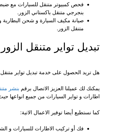
فحص كمبيوتر متنقل للسيارات مع ضبط حر
بنجرجي متنقل باكستاني الزور.
صيانة مكيف السيارة و شحن البطارية و 
متنقل الزور.
تبديل تواير متنقل الزور
هل تريد الحصول على خدمة تبديل تواير متنقل 
يمكنك لك عميلنا العزيز الاتصال برقم
بنشر متن
اطارات و تواير السيارات من جميع انواعها حي
كما نستطيع أيضا توفير الاعمال الاتية:
فك أو تركيب الاطارات للسيارات و الشاح