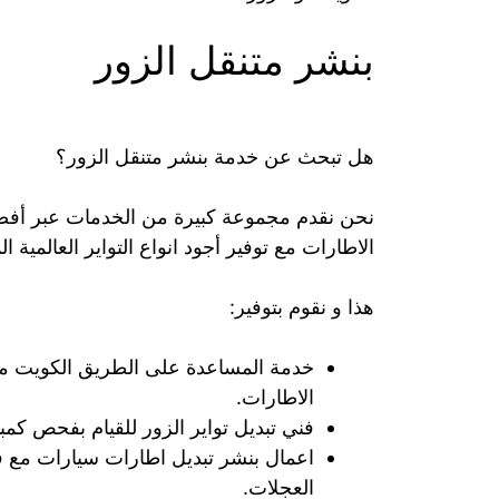
بنشر متنقل الزور
هل تبحث عن خدمة بنشر متنقل الزور؟
نحن نقدم مجموعة كبيرة من الخدمات عبر أفضل 
الاطارات مع توفير أجود انواع التواير العالمية ا
هذا و نقوم بتوفير:
خدمة المساعدة على الطريق الكويت مع 
الاطارات.
فني تبديل تواير الزور للقيام بفحص كمب
اعمال بنشر تبديل اطارات سيارات مع ف
العجلات.